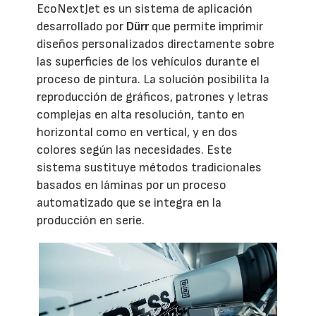
EcoNextJet es un sistema de aplicación
desarrollado por
Dürr
que permite imprimir
diseños personalizados directamente sobre
las superficies de los vehículos durante el
proceso de pintura. La solución posibilita la
reproducción de gráficos, patrones y letras
complejas en alta resolución, tanto en
horizontal como en vertical, y en dos
colores según las necesidades. Este
sistema sustituye métodos tradicionales
basados en láminas por un proceso
automatizado que se integra en la
producción en serie.