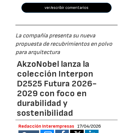
ver/escribir comentarios
La compañía presenta su nueva
propuesta de recubrimientos en polvo
para arquitectura
AkzoNobel lanza la
colección Interpon
D2525 Futura 2026-
2029 con foco en
durabilidad y
sostenibilidad
Redacción Interempresas
17/04/2026