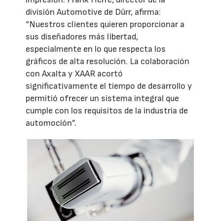
división Automotive de Dürr, afirma:
“Nuestros clientes quieren proporcionar a
sus diseñadores más libertad,
especialmente en lo que respecta los
gráficos de alta resolución. La colaboración
con Axalta y XAAR acortó
significativamente el tiempo de desarrollo y
permitió ofrecer un sistema integral que
cumple con los requisitos de la industria de
automoción”.