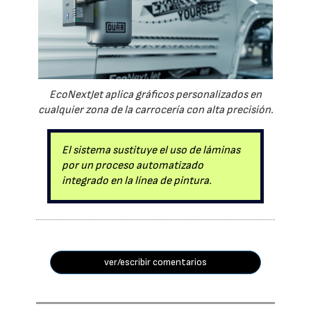
EcoNextJet aplica gráficos personalizados en
cualquier zona de la carrocería con alta precisión.
El sistema sustituye el uso de láminas
por un proceso automatizado
integrado en la línea de pintura.
ver/escribir comentarios