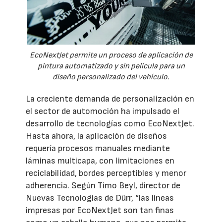
EcoNextJet permite un proceso de aplicación de
pintura automatizado y sin película para un
diseño personalizado del vehículo.
La creciente demanda de personalización en
el sector de automoción ha impulsado el
desarrollo de tecnologías como EcoNextJet.
Hasta ahora, la aplicación de diseños
requería procesos manuales mediante
láminas multicapa, con limitaciones en
reciclabilidad, bordes perceptibles y menor
adherencia. Según Timo Beyl, director de
Nuevas Tecnologías de Dürr, “las líneas
impresas por EcoNextJet son tan finas