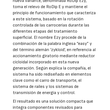
nueva variante, denominada RoDip Ezy,
toma el relevo de RoDip E y mantiene el
principio de funcionamiento que caracteriza
a este sistema, basado en la rotación
controlada de las carrocerías durante las
diferentes etapas del tratamiento
superficial. El nombre Ezy procede de la
combinación de la palabra inglesa “easy” y
del término alemán ‘zykloid’, en referencia al
accionamiento giratorio mediante reductor
cicloidal incorporado en esta nueva
generación. Según explica la compañía, el
sistema ha sido rediseñado en elementos
clave como el carro de transporte, el
sistema de raíles y los sistemas de
transmisión de energía y control.
El resultado es una solución compacta que
integra componentes revisados para