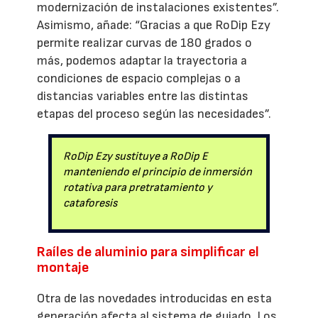
modernización de instalaciones existentes”.
Asimismo, añade: “Gracias a que RoDip Ezy
permite realizar curvas de 180 grados o
más, podemos adaptar la trayectoria a
condiciones de espacio complejas o a
distancias variables entre las distintas
etapas del proceso según las necesidades”.
RoDip Ezy sustituye a RoDip E
manteniendo el principio de inmersión
rotativa para pretratamiento y
cataforesis
Raíles de aluminio para simplificar el
montaje
Otra de las novedades introducidas en esta
generación afecta al sistema de guiado. Los