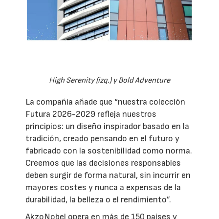
High Serenity (izq.) y Bold Adventure
La compañía añade que “nuestra colección
Futura 2026-2029 refleja nuestros
principios: un diseño inspirador basado en la
tradición, creado pensando en el futuro y
fabricado con la sostenibilidad como norma.
Creemos que las decisiones responsables
deben surgir de forma natural, sin incurrir en
mayores costes y nunca a expensas de la
durabilidad, la belleza o el rendimiento”.
AkzoNobel opera en más de 150 países y