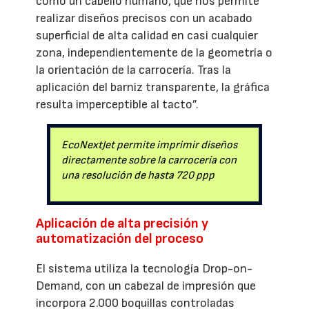
como un cabello humano, que nos permite
realizar diseños precisos con un acabado
superficial de alta calidad en casi cualquier
zona, independientemente de la geometría o
la orientación de la carrocería. Tras la
aplicación del barniz transparente, la gráfica
resulta imperceptible al tacto”.
EcoNextJet permite imprimir diseños
directamente sobre la carrocería con
una resolución de hasta 720 ppp
Aplicación de alta precisión y
automatización del proceso
El sistema utiliza la tecnología Drop-on-
Demand, con un cabezal de impresión que
incorpora 2.000 boquillas controladas