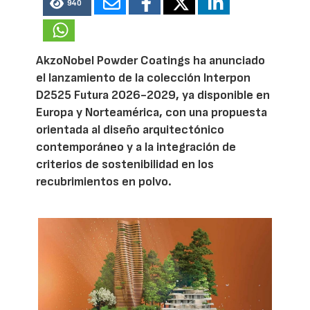
940
AkzoNobel Powder Coatings ha anunciado
el lanzamiento de la colección Interpon
D2525 Futura 2026-2029, ya disponible en
Europa y Norteamérica, con una propuesta
orientada al diseño arquitectónico
contemporáneo y a la integración de
criterios de sostenibilidad en los
recubrimientos en polvo.