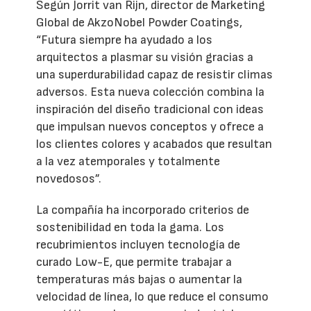
Según Jorrit van Rijn, director de Marketing
Global de AkzoNobel Powder Coatings,
“Futura siempre ha ayudado a los
arquitectos a plasmar su visión gracias a
una superdurabilidad capaz de resistir climas
adversos. Esta nueva colección combina la
inspiración del diseño tradicional con ideas
que impulsan nuevos conceptos y ofrece a
los clientes colores y acabados que resultan
a la vez atemporales y totalmente
novedosos”.
La compañía ha incorporado criterios de
sostenibilidad en toda la gama. Los
recubrimientos incluyen tecnología de
curado Low-E, que permite trabajar a
temperaturas más bajas o aumentar la
velocidad de línea, lo que reduce el consumo