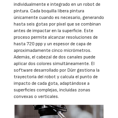
individualmente e integrado en un robot de
pintura. Cada boquilla libera pintura
únicamente cuando es necesario, generando
hasta seis gotas por píxel que se combinan
antes de impactar en la superficie. Este
proceso permite alcanzar resoluciones de
hasta 720 ppp y un espesor de capa de
aproximadamente cinco micrómetros.
Además, el cabezal de dos canales puede
aplicar dos colores simultáneamente. El
software desarrollado por Dürr gestiona la
trayectoria del robot y calcula el punto de
impacto de cada gota, adaptándose a
superficies complejas, incluidas zonas
convexas o verticales.