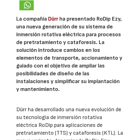
La compañía
Dürr
ha presentado RoDip Ezy,
una nueva generación de su sistema de
inmersión rotativa eléctrica para procesos
de pretratamiento y cataforesis. La
solución introduce cambios en los
elementos de transporte, accionamiento y
guiado con el objetivo de ampliar las
posibilidades de diseño de las
instalaciones y simplificar su implantación
y mantenimiento.
Dürr ha desarrollado una nueva evolución de
su tecnología de inmersión rotativa
eléctrica RoDip para aplicaciones de
pretratamiento (TTS) y cataforesis (KTL). La