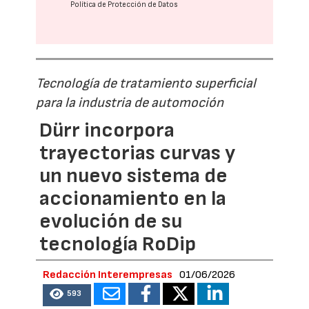
Política de Protección de Datos
Tecnología de tratamiento superficial
para la industria de automoción
Dürr incorpora
trayectorias curvas y
un nuevo sistema de
accionamiento en la
evolución de su
tecnología RoDip
Redacción Interempresas
01/06/2026
593