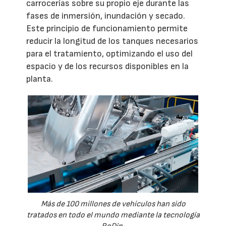
carrocerías sobre su propio eje durante las
fases de inmersión, inundación y secado.
Este principio de funcionamiento permite
reducir la longitud de los tanques necesarios
para el tratamiento, optimizando el uso del
espacio y de los recursos disponibles en la
planta.
Más de 100 millones de vehículos han sido
tratados en todo el mundo mediante la tecnología