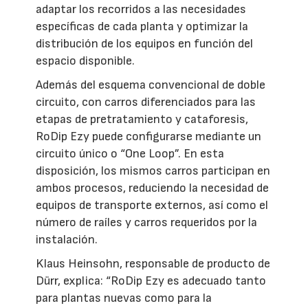
adaptar los recorridos a las necesidades
específicas de cada planta y optimizar la
distribución de los equipos en función del
espacio disponible.
Además del esquema convencional de doble
circuito, con carros diferenciados para las
etapas de pretratamiento y cataforesis,
RoDip Ezy puede configurarse mediante un
circuito único o “One Loop”. En esta
disposición, los mismos carros participan en
ambos procesos, reduciendo la necesidad de
equipos de transporte externos, así como el
número de raíles y carros requeridos por la
instalación.
Klaus Heinsohn, responsable de producto de
Dürr, explica: “RoDip Ezy es adecuado tanto
para plantas nuevas como para la