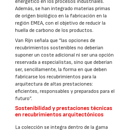
energético en los procesos industriales.
Además, se han integrado materias primas
de origen biológico en la fabricación en la
región EMEA, con el objetivo de reducir la
huella de carbono de los productos.
Van Rijn señala que “las opciones de
recubrimientos sostenibles no deberían
suponer un coste adicional ni ser una opción
reservada a especialistas, sino que deberían
ser, sencillamente, la forma en que deben
fabricarse los recubrimientos para la
arquitectura de altas prestaciones:
eficientes, responsables y preparados para el
futuro”.
Sostenibilidad y prestaciones técnicas
en recubrimientos arquitectónicos
La colección se integra dentro de la gama