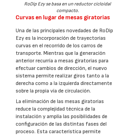
RoDip Ezy se basa en un reductor cicloidal
compacto.
Curvas en lugar de mesas giratorias
Una de las principales novedades de RoDip
Ezy es la incorporación de trayectorias
curvas en el recorrido de los carros de
transporte. Mientras que la generación
anterior recurría a mesas giratorias para
efectuar cambios de dirección, el nuevo
sistema permite realizar giros tanto a la
derecha como a la izquierda directamente
sobre la propia vía de circulación.
La eliminación de las mesas giratorias
reduce la complejidad técnica de la
instalación y amplía las posibilidades de
configuración de las distintas fases del
proceso. Esta característica permite