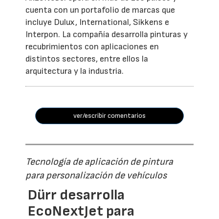
cuenta con un portafolio de marcas que
incluye Dulux, International, Sikkens e
Interpon. La compañía desarrolla pinturas y
recubrimientos con aplicaciones en
distintos sectores, entre ellos la
arquitectura y la industria.
ver/escribir comentarios
Tecnología de aplicación de pintura
para personalización de vehículos
Dürr desarrolla
EcoNextJet para