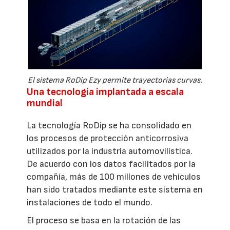
El sistema RoDip Ezy permite trayectorias curvas.
Una tecnología implantada a escala
mundial
La tecnología RoDip se ha consolidado en
los procesos de protección anticorrosiva
utilizados por la industria automovilística.
De acuerdo con los datos facilitados por la
compañía, más de 100 millones de vehículos
han sido tratados mediante este sistema en
instalaciones de todo el mundo.
El proceso se basa en la rotación de las