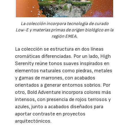
La colección incorpora tecnología de curado
Low-E y materias primas de origen biológico en la
región EMEA.
La colección se estructura en dos líneas
cromáticas diferenciadas. Por un lado, High
Serenity reúne tonos suaves inspirados en
elementos naturales como piedras, metales
y gamas de marrones, con acabados
orientados a generar entornos sobrios. Por
otro, Bold Adventure incorpora colores más
intensos, con presencia de rojos terrosos y
azules, junto a acabados diseñados para
aportar contraste en proyectos
arquitectónicos.