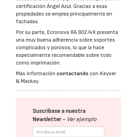
certificación Ángel Azul. Gracias a esas
propiedades se emplea principalmente en
fachadas.
Por su parte, Ecronova RA 902/4X presenta
una muy buena adherencia sobre soportes
complicados y porosos, lo que la hace
especialmente recomendable sobre todo
como imprimación.
Más información
contactando
con Keyser
& Mackay.
Suscríbase a nuestra
Newsletter -
Ver ejemplo