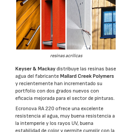
resinas acrílicas
Keyser & Mackay
distribuye las resinas base
agua del fabricante
Mallard Creek Polymers
y recientemente han incrementado su
portfolio con dos grados nuevos con
eficacia mejorada para el sector de pinturas.
Ecronova RA 220 ofrece una excelente
resistencia al agua, muy buena resistencia a
la intemperie y los rayos UV, buena
estabilidad de color y permite cumplir con la