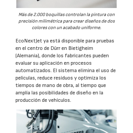
Más de 2.000 boquillas controlan la pintura con
precisión milimétrica para crear diseños de dos
colores con un acabado uniforme.
EcoNextJet ya está disponible para pruebas
en el centro de Dürr en Bietigheim
(Alemania), donde los fabricantes pueden
evaluar su aplicación en procesos
automatizados. El sistema elimina el uso de
películas, reduce residuos y optimiza los
tiempos de mano de obra, al tiempo que
amplía las posibilidades de diseño en la
producción de vehículos.