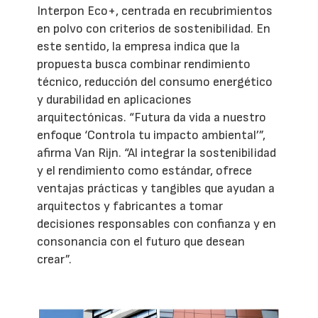
Interpon Eco+, centrada en recubrimientos
en polvo con criterios de sostenibilidad. En
este sentido, la empresa indica que la
propuesta busca combinar rendimiento
técnico, reducción del consumo energético
y durabilidad en aplicaciones
arquitectónicas. “Futura da vida a nuestro
enfoque ‘Controla tu impacto ambiental’”,
afirma Van Rijn. “Al integrar la sostenibilidad
y el rendimiento como estándar, ofrece
ventajas prácticas y tangibles que ayudan a
arquitectos y fabricantes a tomar
decisiones responsables con confianza y en
consonancia con el futuro que desean
crear”.