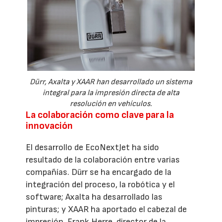
Dürr, Axalta y XAAR han desarrollado un sistema
integral para la impresión directa de alta
resolución en vehículos.
La colaboración como clave para la
innovación
El desarrollo de EcoNextJet ha sido
resultado de la colaboración entre varias
compañías. Dürr se ha encargado de la
integración del proceso, la robótica y el
software; Axalta ha desarrollado las
pinturas; y XAAR ha aportado el cabezal de
impresión. Frank Herre, director de la