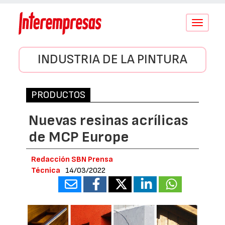
Conmutar
navegació
INDUSTRIA DE LA PINTURA
PRODUCTOS
Nuevas resinas acrílicas
de MCP Europe
Redacción SBN Prensa
Técnica
14/03/2022