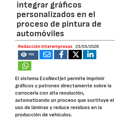
integrar gráficos
personalizados en el
proceso de pintura de
automóviles
Redacción Interempresas
23/03/2026
705
El sistema EcoNextJet permite imprimir
gráficos y patrones directamente sobre la
carrocería con alta resolución,
automatizando un proceso que sustituye el
uso de láminas y reduce residuos en la
producción de vehículos.