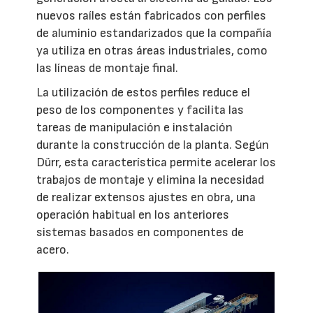
nuevos raíles están fabricados con perfiles
de aluminio estandarizados que la compañía
ya utiliza en otras áreas industriales, como
las líneas de montaje final.
La utilización de estos perfiles reduce el
peso de los componentes y facilita las
tareas de manipulación e instalación
durante la construcción de la planta. Según
Dürr, esta característica permite acelerar los
trabajos de montaje y elimina la necesidad
de realizar extensos ajustes en obra, una
operación habitual en los anteriores
sistemas basados en componentes de
acero.