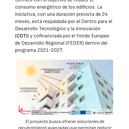
consumo energético de los edificios. La
iniciativa, con una duración prevista de 24
meses, está respaldada por el Centro para el
Desarrollo Tecnológico y la Innovación
(
CDTI
) y cofinanciada por el Fondo Europeo
de Desarrollo Regional (FEDER) dentro del
programa 2021-2027.
El proyecto busca ofrecer soluciones de
recubrimiento avanzadas que permitan reducir