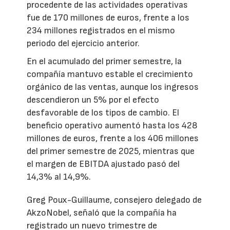
procedente de las actividades operativas
fue de 170 millones de euros, frente a los
234 millones registrados en el mismo
periodo del ejercicio anterior.
En el acumulado del primer semestre, la
compañía mantuvo estable el crecimiento
orgánico de las ventas, aunque los ingresos
descendieron un 5% por el efecto
desfavorable de los tipos de cambio. El
beneficio operativo aumentó hasta los 428
millones de euros, frente a los 406 millones
del primer semestre de 2025, mientras que
el margen de EBITDA ajustado pasó del
14,3% al 14,9%.
Greg Poux-Guillaume, consejero delegado de
AkzoNobel, señaló que la compañía ha
registrado un nuevo trimestre de