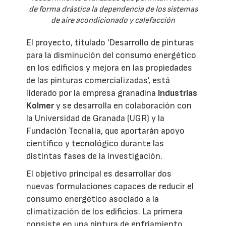
de forma drástica la dependencia de los sistemas
de aire acondicionado y calefacción
El proyecto, titulado 'Desarrollo de pinturas
para la disminución del consumo energético
en los edificios y mejora en las propiedades
de las pinturas comercializadas', está
liderado por la empresa granadina
Industrias
Kolmer
y se desarrolla en colaboración con
la Universidad de Granada (UGR) y la
Fundación Tecnalia, que aportarán apoyo
científico y tecnológico durante las
distintas fases de la investigación.
El objetivo principal es desarrollar dos
nuevas formulaciones capaces de reducir el
consumo energético asociado a la
climatización de los edificios. La primera
consiste en una pintura de enfriamiento