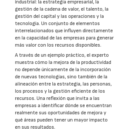
industrial: la estrategia empresarial, la
gestión de la cadena de valor, el talento, la
gestión del capital y las operaciones y la
tecnología. Un conjunto de elementos
interrelacionados que influyen directamente
en la capacidad de las empresas para generar
más valor con los recursos disponibles.
A través de un ejemplo práctico, el experto
muestra cómo la mejora de la productividad
no depende únicamente de la incorporación
de nuevas tecnologías, sino también de la
alineación entre la estrategia, las personas,
los procesos y la gestión eficiente de los
recursos. Una reflexión que invita a las
empresas a identificar dónde se encuentran
realmente sus oportunidades de mejora y
qué áreas pueden tener un mayor impacto
en sus resultados.