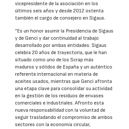
vicepresidente de la asociación en los
últimos seis años y desde 2012 ostenta
también el cargo de consejero en Sigaus.
“Es un honor asumir la Presidencia de Sigaus
y de Genci y dar continuidad al trabajo
desarrollado por ambas entidades. Sigaus
celebra 20 años de trayectoria, que le han
situado como uno de los Scrap más
maduros y sólidos de España y un auténtico
referente internacional en materia de
aceites usados, mientras que Genci afronta
una etapa clave para consolidar su actividad
en la gestión de los residuos de envases
comerciales e industriales. Afronto esta
nueva responsabilidad con la voluntad de
seguir trasladando el compromiso de ambos
sectores con la economía circular,