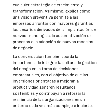
cualquier estrategia de crecimiento y
transformación. Asimismo, explica cómo
una visión preventiva permite a las
empresas afrontar con mayores garantías
los desafíos derivados de la implantación de
nuevas tecnologías, la automatización de
procesos o la adopción de nuevos modelos
de negocio.
La conversación también aborda la
importancia de integrar la cultura de gestión
del riesgo en la toma de decisiones
empresariales, con el objetivo de que las
inversiones orientadas a mejorar la
productividad generen resultados
sostenibles y contribuyan a reforzar la
resiliencia de las organizaciones en un
entorno cada vez más complejo e incierto.