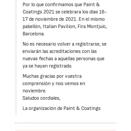
Por lo que confirmamos que Paint &
Coatings 2021 se celebrara los días 16-
17 de noviembre de 2021. En el mismo
pabellón, Italian Pavilion, Fira Montjuic,
Barcelona.
No es necesario volver a registrarse, se
enviarán las acreditaciones con las
nuevas fechas a aquellas personas que
ya se hayan registrado.
Muchas gracias por vuestra
comprensión y nos vemos en
noviembre.
Saludos cordiales,
La organización de Paint & Coatings