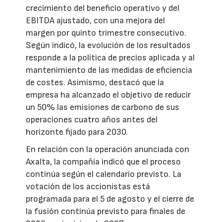
crecimiento del beneficio operativo y del
EBITDA ajustado, con una mejora del
margen por quinto trimestre consecutivo.
Según indicó, la evolución de los resultados
responde a la política de precios aplicada y al
mantenimiento de las medidas de eficiencia
de costes. Asimismo, destacó que la
empresa ha alcanzado el objetivo de reducir
un 50% las emisiones de carbono de sus
operaciones cuatro años antes del
horizonte fijado para 2030.
En relación con la operación anunciada con
Axalta, la compañía indicó que el proceso
continúa según el calendario previsto. La
votación de los accionistas está
programada para el 5 de agosto y el cierre de
la fusión continúa previsto para finales de