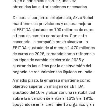
2026 o principios de 2027, una vez
obtenidas las autorizaciones necesarias.
De cara al conjunto del ejercicio, AkzoNobel
mantiene sus previsiones y espera mejorar
el EBITDA ajustado en 100 millones de euros
a tipos de cambio constantes. Con este
escenario, la compañía prevé alcanzar un
EBITDA ajustado de al menos 1.470 millones
de euros en 2026, tomando como referencia
los tipos de cambio de cierre de 2025 y
ajustando las cifras por la desinversión del
negocio de recubrimientos líquidos en India.
A medio plazo, la empresa mantiene como
objetivo superar un margen de EBITDA
ajustado del 16% y alcanzar una rentabilidad
sobre la inversión de entre el 16% y el 19%,
apoyándose en el crecimiento orgánico y en