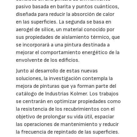
pasivo basada en barita y puntos cuánticos,
diseñada para reducir la absorción de calor
en las superficies. La segunda se basa en
aerogel de sílice, un material conocido por
sus propiedades de aislamiento térmico, que
se incorporará a una pintura destinada a
mejorar el comportamiento energético de la
envolvente de los edificios.
Junto al desarrollo de estas nuevas
soluciones, la investigación contempla la
mejora de pinturas que ya forman parte del
catálogo de Industrias Kolmer. Los trabajos
se centrarán en optimizar propiedades como
la resistencia de los recubrimientos con el
objetivo de prolongar su vida útil, espaciar
las operaciones de mantenimiento y reducir
la frecuencia de repintado de las superficies.