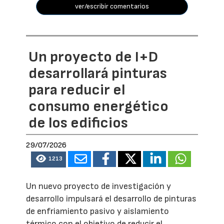
ver/escribir comentarios
Un proyecto de I+D
desarrollará pinturas
para reducir el
consumo energético
de los edificios
29/07/2026
1213
Un nuevo proyecto de investigación y
desarrollo impulsará el desarrollo de pinturas
de enfriamiento pasivo y aislamiento
térmico con el objetivo de reducir el