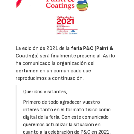
La edición de 2021 de la
feria
P&C
(
Paint &
Coatings
) será finalmente presencial. Así lo
ha comunicado la organización del
certamen
en un comunicado que
reproducimos a continuación.
Queridos visitantes,
Primero de todo agradecer vuestro
interés tanto en el formato físico como
digital de la feria. Con este comunicado
queremos actualizar la situación en
cuanto a la celebración de P&C en 2021.