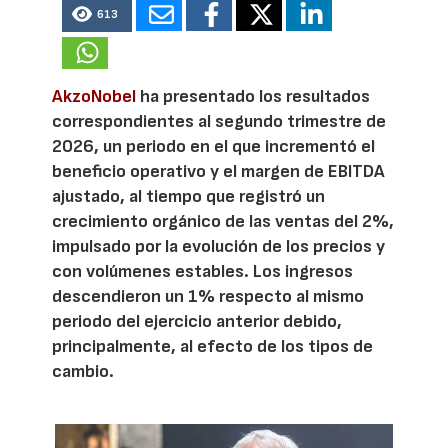
613
AkzoNobel
ha presentado los resultados
correspondientes al segundo trimestre de
2026, un periodo en el que incrementó el
beneficio operativo y el margen de EBITDA
ajustado, al tiempo que registró un
crecimiento orgánico de las ventas del 2%,
impulsado por la evolución de los precios y
con volúmenes estables. Los ingresos
descendieron un 1% respecto al mismo
periodo del ejercicio anterior debido,
principalmente, al efecto de los tipos de
cambio.