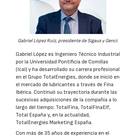
Gabriel López Ruiz, presidente de Sigaus y Genci.
Gabriel López es Ingeniero Técnico Industrial
por la Universidad Pontificia de Comillas
(Icai) y ha desarrollado su carrera profesional
en el Grupo TotalEnergies, donde se inició en
el mercado de lubricantes a través de Fina
Ibérica. Continuó su trayectoria durante las
sucesivas adquisiciones de la compañía a lo
largo del tiempo: TotalFina, TotalFinaElf,
Total España y, en la actualidad,
TotalEnergies Marketing España.
Con más de 35 años de experiencia en el