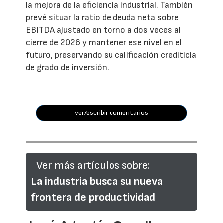
la mejora de la eficiencia industrial. También
prevé situar la ratio de deuda neta sobre
EBITDA ajustado en torno a dos veces al
cierre de 2026 y mantener ese nivel en el
futuro, preservando su calificación crediticia
de grado de inversión.
ver/escribir comentarios
Ver más artículos sobre:
La industria busca su nueva
frontera de productividad