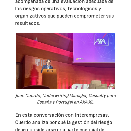
acompañada de una evaluación adecuada de
los riesgos operativos, tecnológicos y
organizativos que pueden comprometer sus
resultados.
Juan Cuerdo, Underwriting Manager, Casualty para
España y Portugal en AXA XL.
En esta conversación con Interempresas,
Cuerdo analiza por qué la gestión del riesgo
debe considerarse una parte esencial de