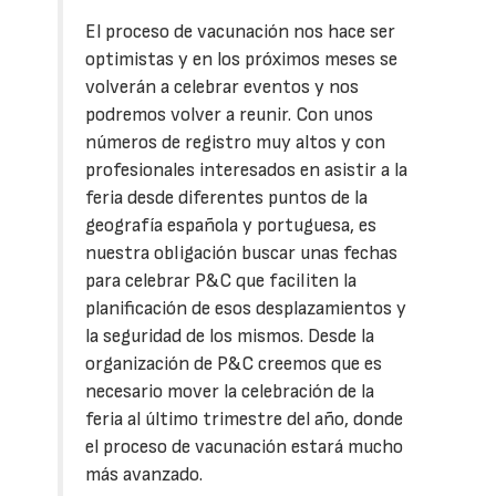
El proceso de vacunación nos hace ser
optimistas y en los próximos meses se
volverán a celebrar eventos y nos
podremos volver a reunir. Con unos
números de registro muy altos y con
profesionales interesados en asistir a la
feria desde diferentes puntos de la
geografía española y portuguesa, es
nuestra obligación buscar unas fechas
para celebrar P&C que faciliten la
planificación de esos desplazamientos y
la seguridad de los mismos. Desde la
organización de P&C creemos que es
necesario mover la celebración de la
feria al último trimestre del año, donde
el proceso de vacunación estará mucho
más avanzado.