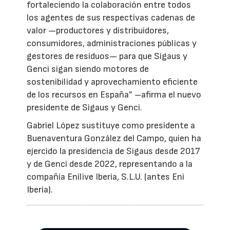
fortaleciendo la colaboración entre todos
los agentes de sus respectivas cadenas de
valor —productores y distribuidores,
consumidores, administraciones públicas y
gestores de residuos— para que Sigaus y
Genci sigan siendo motores de
sostenibilidad y aprovechamiento eficiente
de los recursos en España” –afirma el nuevo
presidente de Sigaus y Genci.
Gabriel López sustituye como presidente a
Buenaventura González del Campo, quien ha
ejercido la presidencia de Sigaus desde 2017
y de Genci desde 2022, representando a la
compañía Enilive Iberia, S.L.U. (antes Eni
Iberia).