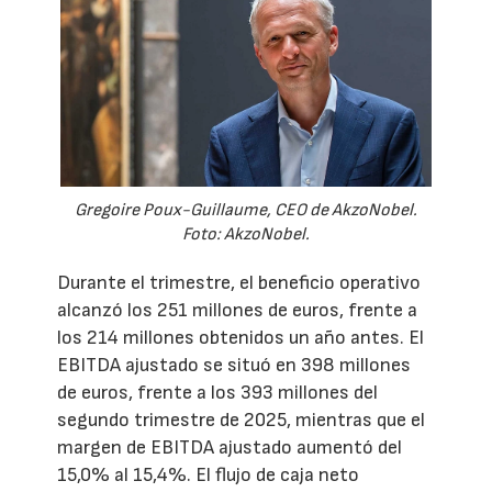
Gregoire Poux-Guillaume, CEO de AkzoNobel.
Foto: AkzoNobel.
Durante el trimestre, el beneficio operativo
alcanzó los 251 millones de euros, frente a
los 214 millones obtenidos un año antes. El
EBITDA ajustado se situó en 398 millones
de euros, frente a los 393 millones del
segundo trimestre de 2025, mientras que el
margen de EBITDA ajustado aumentó del
15,0% al 15,4%. El flujo de caja neto