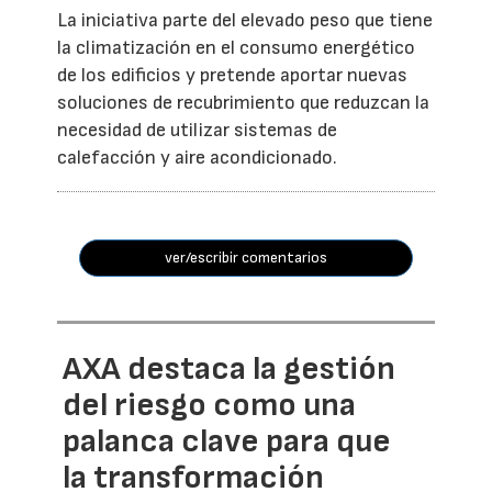
La iniciativa parte del elevado peso que tiene
la climatización en el consumo energético
de los edificios y pretende aportar nuevas
soluciones de recubrimiento que reduzcan la
necesidad de utilizar sistemas de
calefacción y aire acondicionado.
ver/escribir comentarios
AXA destaca la gestión
del riesgo como una
palanca clave para que
la transformación