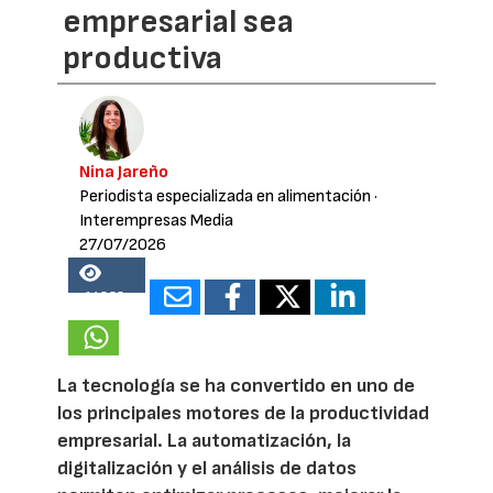
empresarial sea
productiva
Nina Jareño
Periodista especializada en alimentación
·
Interempresas Media
27/07/2026
14833
La tecnología se ha convertido en uno de
los principales motores de la productividad
empresarial. La automatización, la
digitalización y el análisis de datos