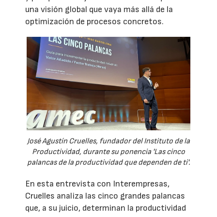
una visión global que vaya más allá de la
optimización de procesos concretos.
José Agustín Cruelles, fundador del Instituto de la
Productividad, durante su ponencia 'Las cinco
palancas de la productividad que dependen de ti'.
En esta entrevista con Interempresas,
Cruelles analiza las cinco grandes palancas
que, a su juicio, determinan la productividad