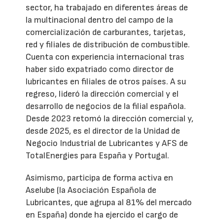
sector, ha trabajado en diferentes áreas de
la multinacional dentro del campo de la
comercialización de carburantes, tarjetas,
red y filiales de distribución de combustible.
Cuenta con experiencia internacional tras
haber sido expatriado como director de
lubricantes en filiales de otros países. A su
regreso, lideró la dirección comercial y el
desarrollo de negocios de la filial española.
Desde 2023 retomó la dirección comercial y,
desde 2025, es el director de la Unidad de
Negocio Industrial de Lubricantes y AFS de
TotalEnergies para España y Portugal.
Asimismo, participa de forma activa en
Aselube (la Asociación Española de
Lubricantes, que agrupa al 81% del mercado
en España) donde ha ejercido el cargo de