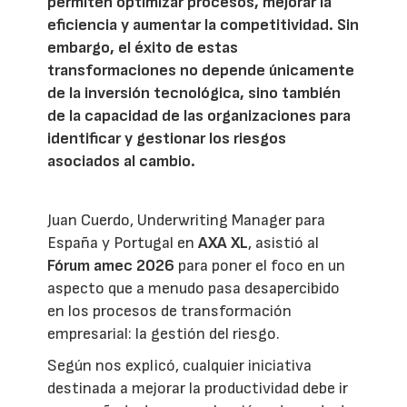
permiten optimizar procesos, mejorar la
eficiencia y aumentar la competitividad. Sin
embargo, el éxito de estas
transformaciones no depende únicamente
de la inversión tecnológica, sino también
de la capacidad de las organizaciones para
identificar y gestionar los riesgos
asociados al cambio.
Juan Cuerdo, Underwriting Manager para
España y Portugal en
AXA XL
, asistió al
Fórum amec 2026
para poner el foco en un
aspecto que a menudo pasa desapercibido
en los procesos de transformación
empresarial: la gestión del riesgo.
Según nos explicó, cualquier iniciativa
destinada a mejorar la productividad debe ir