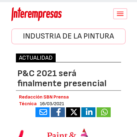
Conmutar
navegació
INDUSTRIA DE LA PINTURA
ACTUALIDAD
P&C 2021 será
finalmente presencial
Redacción SBN Prensa
Técnica
16/03/2021