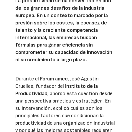
La productividad se ha convertido en uno
de los grandes desafíos de la industria
europea. En un contexto marcado por la
presión sobre los costes, la escasez de
talento y la creciente competencia
internacional, las empresas buscan
fórmulas para ganar eficiencia sin
comprometer su capacidad de innovación
ni su crecimiento a largo plazo.
Durante el
Forum amec
, José Agustín
Cruelles, fundador del
Instituto de la
Productividad
, abordó esta cuestión desde
una perspectiva práctica y estratégica. En
su intervención, explicó cuáles son los
principales factores que condicionan la
productividad de una organización industrial
y por qué las mejoras sostenibles requieren