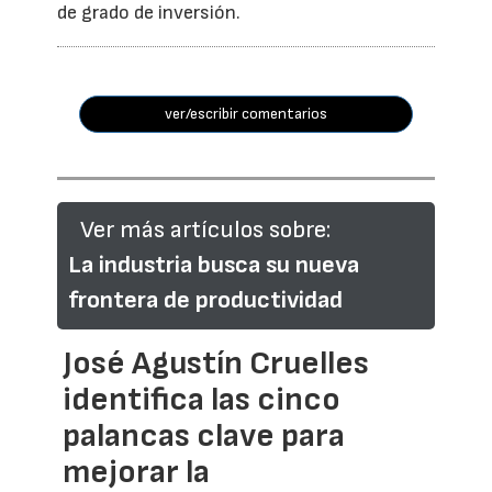
de grado de inversión.
ver/escribir comentarios
Ver más artículos sobre:
La industria busca su nueva
frontera de productividad
José Agustín Cruelles
identifica las cinco
palancas clave para
mejorar la