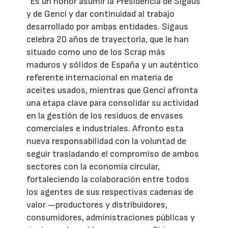
“Es un honor asumir la Presidencia de Sigaus
y de Genci y dar continuidad al trabajo
desarrollado por ambas entidades. Sigaus
celebra 20 años de trayectoria, que le han
situado como uno de los Scrap más
maduros y sólidos de España y un auténtico
referente internacional en materia de
aceites usados, mientras que Genci afronta
una etapa clave para consolidar su actividad
en la gestión de los residuos de envases
comerciales e industriales. Afronto esta
nueva responsabilidad con la voluntad de
seguir trasladando el compromiso de ambos
sectores con la economía circular,
fortaleciendo la colaboración entre todos
los agentes de sus respectivas cadenas de
valor —productores y distribuidores,
consumidores, administraciones públicas y