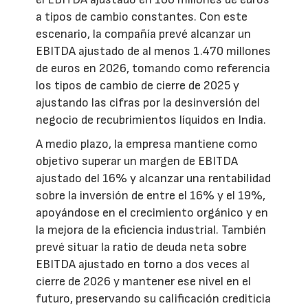
a tipos de cambio constantes. Con este
escenario, la compañía prevé alcanzar un
EBITDA ajustado de al menos 1.470 millones
de euros en 2026, tomando como referencia
los tipos de cambio de cierre de 2025 y
ajustando las cifras por la desinversión del
negocio de recubrimientos líquidos en India.
A medio plazo, la empresa mantiene como
objetivo superar un margen de EBITDA
ajustado del 16% y alcanzar una rentabilidad
sobre la inversión de entre el 16% y el 19%,
apoyándose en el crecimiento orgánico y en
la mejora de la eficiencia industrial. También
prevé situar la ratio de deuda neta sobre
EBITDA ajustado en torno a dos veces al
cierre de 2026 y mantener ese nivel en el
futuro, preservando su calificación crediticia