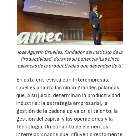
José Agustín Cruelles, fundador del Instituto de la
Productividad, durante su ponencia 'Las cinco
palancas de la productividad que dependen de ti'.
En esta entrevista con Interempresas,
Cruelles analiza las cinco grandes palancas
que, a su juicio, determinan la productividad
industrial: la estrategia empresarial, la
gestión de la cadena de valor, el talento, la
gestión del capital y las operaciones y la
tecnología. Un conjunto de elementos
interrelacionados que influyen directamente