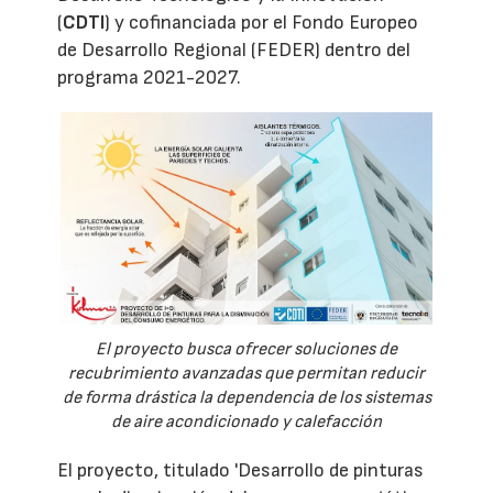
(
CDTI
) y cofinanciada por el Fondo Europeo
de Desarrollo Regional (FEDER) dentro del
programa 2021-2027.
El proyecto busca ofrecer soluciones de
recubrimiento avanzadas que permitan reducir
de forma drástica la dependencia de los sistemas
de aire acondicionado y calefacción
El proyecto, titulado 'Desarrollo de pinturas