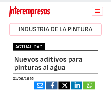
Conmutar
navegació
INDUSTRIA DE LA PINTURA
ACTUALIDAD
Nuevos aditivos para
pinturas al agua
01/09/1995