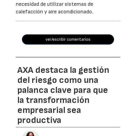
necesidad de utilizar sistemas de
calefacción y aire acondicionado.
ver/escribir comentarios
AXA destaca la gestión
del riesgo como una
palanca clave para que
la transformación
empresarial sea
productiva