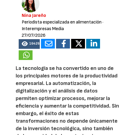
Nina Jareño
Periodista especializada en alimentación
·
Interempresas Media
27/07/2026
16426
La tecnología se ha convertido en uno de
los principales motores de la productividad
empresarial. La automatización, la
digitalización y el análisis de datos
permiten optimizar procesos, mejorar la
eficiencia y aumentar la competitividad. Sin
embargo, el éxito de estas
transformaciones no depende únicamente
de la inversión tecnológica, sino también