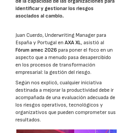
de la capacidad de las organizaciones para
identificar y gestionar los riesgos
asociados al cambio.
Juan Cuerdo, Underwriting Manager para
España y Portugal en
AXA XL
, asistió al
Fórum amec 2026
para poner el foco en un
aspecto que a menudo pasa desapercibido
en los procesos de transformación
empresarial: la gestión del riesgo.
Según nos explicó, cualquier iniciativa
destinada a mejorar la productividad debe ir
acompañada de una evaluación adecuada de
los riesgos operativos, tecnológicos y
organizativos que pueden comprometer sus
resultados.