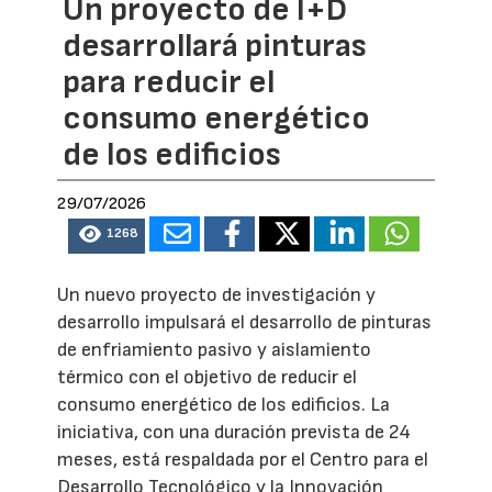
Un proyecto de I+D
desarrollará pinturas
para reducir el
consumo energético
de los edificios
29/07/2026
1268
Un nuevo proyecto de investigación y
desarrollo impulsará el desarrollo de pinturas
de enfriamiento pasivo y aislamiento
térmico con el objetivo de reducir el
consumo energético de los edificios. La
iniciativa, con una duración prevista de 24
meses, está respaldada por el Centro para el
Desarrollo Tecnológico y la Innovación