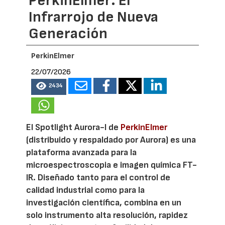
PerkinElmer: El
Infrarrojo de Nueva
Generación
PerkinElmer
22/07/2026
2434
El Spotlight Aurora-I de
PerkinElmer
(distribuido y respaldado por Aurora) es una
plataforma avanzada para la
microespectroscopia e imagen química FT-
IR. Diseñado tanto para el control de
calidad industrial como para la
investigación científica, combina en un
solo instrumento alta resolución, rapidez