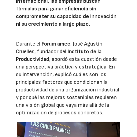
internacional, las empresas buscan
fórmulas para ganar eficiencia sin
comprometer su capacidad de innovación
ni su crecimiento a largo plazo.
Durante el
Forum amec
, José Agustín
Cruelles, fundador del
Instituto de la
Productividad
, abordó esta cuestión desde
una perspectiva práctica y estratégica. En
su intervención, explicó cuáles son los
principales factores que condicionan la
productividad de una organización industrial
y por qué las mejoras sostenibles requieren
una visión global que vaya más allá de la
optimización de procesos concretos.