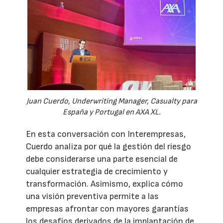
Juan Cuerdo, Underwriting Manager, Casualty para
España y Portugal en AXA XL.
En esta conversación con Interempresas,
Cuerdo analiza por qué la gestión del riesgo
debe considerarse una parte esencial de
cualquier estrategia de crecimiento y
transformación. Asimismo, explica cómo
una visión preventiva permite a las
empresas afrontar con mayores garantías
los desafíos derivados de la implantación de