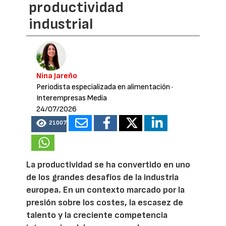
productividad
industrial
Nina Jareño
Periodista especializada en alimentación
·
Interempresas Media
24/07/2026
21007
La productividad se ha convertido en uno
de los grandes desafíos de la industria
europea. En un contexto marcado por la
presión sobre los costes, la escasez de
talento y la creciente competencia