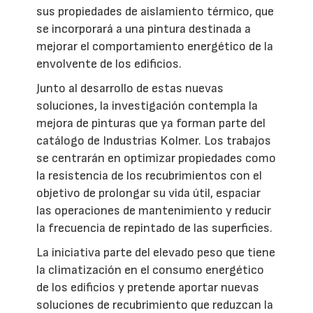
sus propiedades de aislamiento térmico, que
se incorporará a una pintura destinada a
mejorar el comportamiento energético de la
envolvente de los edificios.
Junto al desarrollo de estas nuevas
soluciones, la investigación contempla la
mejora de pinturas que ya forman parte del
catálogo de Industrias Kolmer. Los trabajos
se centrarán en optimizar propiedades como
la resistencia de los recubrimientos con el
objetivo de prolongar su vida útil, espaciar
las operaciones de mantenimiento y reducir
la frecuencia de repintado de las superficies.
La iniciativa parte del elevado peso que tiene
la climatización en el consumo energético
de los edificios y pretende aportar nuevas
soluciones de recubrimiento que reduzcan la