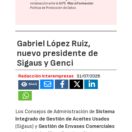
reclamación ante la
AEPD
.
Más información:
Política de Protección de Datos
Gabriel López Ruiz,
nuevo presidente de
Sigaus y Genci
Redacción Interempresas
31/07/2026
8445
Los Consejos de Administración de
Sistema
Integrado de Gestión de Aceites Usados
(Sigaus) y
Gestión de Envases Comerciales