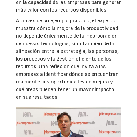
en la capacidad de las empresas para generar
más valor con los recursos disponibles.
A través de un ejemplo práctico, el experto
muestra cómo la mejora de la productividad
no depende únicamente de la incorporación
de nuevas tecnologías, sino también de la
alineación entre la estrategia, las personas,
los procesos y la gestión eficiente de los
recursos. Una reflexión que invita a las
empresas a identificar dónde se encuentran
realmente sus oportunidades de mejora y
qué áreas pueden tener un mayor impacto
en sus resultados.