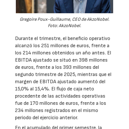
Gregoire Poux-Guillaume, CEO de AkzoNobel.
Foto: AkzoNobel.
Durante el trimestre, el beneficio operativo
alcanzó los 251 millones de euros, frente a
los 214 millones obtenidos un año antes. El
EBITDA ajustado se situó en 398 millones
de euros, frente a los 393 millones del
segundo trimestre de 2025, mientras que el
margen de EBITDA ajustado aumentó del
15,0% al 15,4%. El flujo de caja neto
procedente de las actividades operativas
fue de 170 millones de euros, frente a los
234 millones registrados en el mismo
periodo del ejercicio anterior.
En el acumulado del primer semestre, la