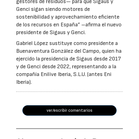
gestores de residuos— para que Sigaus y
Genci sigan siendo motores de
sostenibilidad y aprovechamiento eficiente
de los recursos en España” –afirma el nuevo
presidente de Sigaus y Genci.
Gabriel López sustituye como presidente a
Buenaventura González del Campo, quien ha
ejercido la presidencia de Sigaus desde 2017
y de Genci desde 2022, representando a la
compañía Enilive Iberia, S.L.U. (antes Eni
Iberia).
ver/escribir comentarios