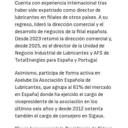
Cuenta con experiencia internacional tras
haber sido expatriado como director de
lubricantes en filiales de otros países. A su
regreso, lideró la dirección comercial y el
desarrollo de negocios de la filial española.
Desde 2023 retomó la dirección comercial y,
desde 2025, es el director de la Unidad de
Negocio Industrial de Lubricantes y AFS de
TotalEnergies para España y Portugal.
Asimismo, participa de forma activa en
Aselube (la Asociación Española de
Lubricantes, que agrupa al 81% del mercado
en España) donde ha ejercido el cargo de
vicepresidente de la asociación en los
últimos seis años y desde 2012 ostenta
también el cargo de consejero en Sigaus.