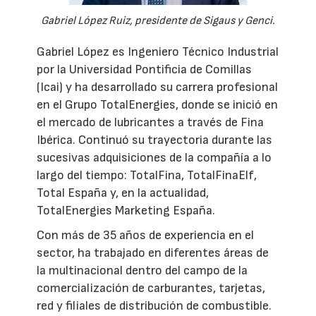
Gabriel López Ruiz, presidente de Sigaus y Genci.
Gabriel López es Ingeniero Técnico Industrial
por la Universidad Pontificia de Comillas
(Icai) y ha desarrollado su carrera profesional
en el Grupo TotalEnergies, donde se inició en
el mercado de lubricantes a través de Fina
Ibérica. Continuó su trayectoria durante las
sucesivas adquisiciones de la compañía a lo
largo del tiempo: TotalFina, TotalFinaElf,
Total España y, en la actualidad,
TotalEnergies Marketing España.
Con más de 35 años de experiencia en el
sector, ha trabajado en diferentes áreas de
la multinacional dentro del campo de la
comercialización de carburantes, tarjetas,
red y filiales de distribución de combustible.