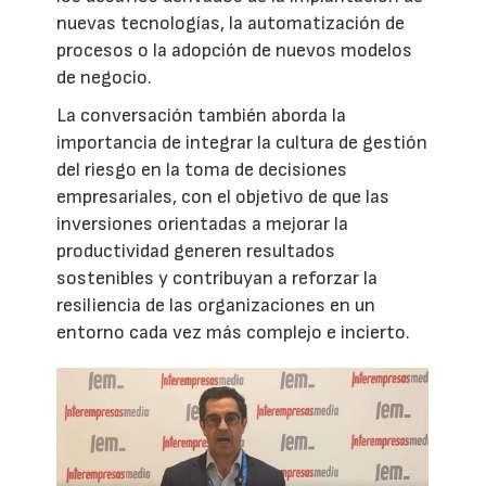
nuevas tecnologías, la automatización de
procesos o la adopción de nuevos modelos
de negocio.
La conversación también aborda la
importancia de integrar la cultura de gestión
del riesgo en la toma de decisiones
empresariales, con el objetivo de que las
inversiones orientadas a mejorar la
productividad generen resultados
sostenibles y contribuyan a reforzar la
resiliencia de las organizaciones en un
entorno cada vez más complejo e incierto.