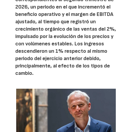
2026, un periodo en el que incrementó el
beneficio operativo y el margen de EBITDA
ajustado, al tiempo que registró un
crecimiento orgánico de las ventas del 2%,
impulsado por la evolución de los precios y
con volúmenes estables. Los ingresos
descendieron un 1% respecto al mismo
periodo del ejercicio anterior debido,
principalmente, al efecto de los tipos de
cambio.