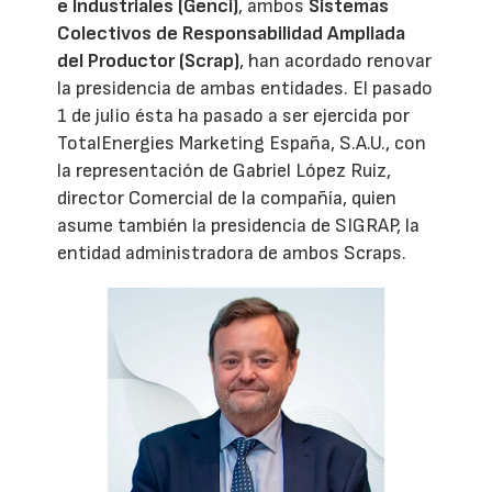
e Industriales (Genci)
, ambos
Sistemas
Colectivos de Responsabilidad Ampliada
del Productor (Scrap)
, han acordado renovar
la presidencia de ambas entidades. El pasado
1 de julio ésta ha pasado a ser ejercida por
TotalEnergies Marketing España, S.A.U., con
la representación de Gabriel López Ruiz,
director Comercial de la compañía, quien
asume también la presidencia de SIGRAP, la
entidad administradora de ambos Scraps.