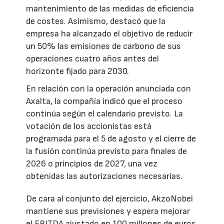
mantenimiento de las medidas de eficiencia
de costes. Asimismo, destacó que la
empresa ha alcanzado el objetivo de reducir
un 50% las emisiones de carbono de sus
operaciones cuatro años antes del
horizonte fijado para 2030.
En relación con la operación anunciada con
Axalta, la compañía indicó que el proceso
continúa según el calendario previsto. La
votación de los accionistas está
programada para el 5 de agosto y el cierre de
la fusión continúa previsto para finales de
2026 o principios de 2027, una vez
obtenidas las autorizaciones necesarias.
De cara al conjunto del ejercicio, AkzoNobel
mantiene sus previsiones y espera mejorar
el EBITDA ajustado en 100 millones de euros