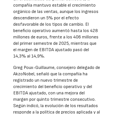
compañía mantuvo estable el crecimiento
orgánico de las ventas, aunque los ingresos
descendieron un 5% por el efecto
desfavorable de los tipos de cambio. El
beneficio operativo aumentó hasta los 428
millones de euros, frente a los 406 millones
del primer semestre de 2025, mientras que
el margen de EBITDA ajustado pasó del
14,3% al 14,9%.
Greg Poux-Guillaume, consejero delegado de
AkzoNobel, señaló que la compañía ha
registrado un nuevo trimestre de
crecimiento del beneficio operativo y del
EBITDA ajustado, con una mejora del
margen por quinto trimestre consecutivo.
Según indicó, la evolución de los resultados
responde a la política de precios aplicada y al