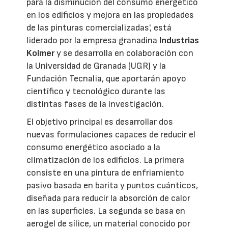
para la disminución del consumo energético
en los edificios y mejora en las propiedades
de las pinturas comercializadas', está
liderado por la empresa granadina
Industrias
Kolmer
y se desarrolla en colaboración con
la Universidad de Granada (UGR) y la
Fundación Tecnalia, que aportarán apoyo
científico y tecnológico durante las
distintas fases de la investigación.
El objetivo principal es desarrollar dos
nuevas formulaciones capaces de reducir el
consumo energético asociado a la
climatización de los edificios. La primera
consiste en una pintura de enfriamiento
pasivo basada en barita y puntos cuánticos,
diseñada para reducir la absorción de calor
en las superficies. La segunda se basa en
aerogel de sílice, un material conocido por