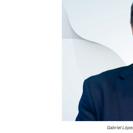
Gabriel López