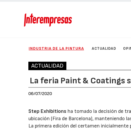
INDUSTRIA DE LA PINTURA
ACTUALIDAD
OPI
ACTUALIDAD
La feria Paint & Coatings 
06/07/2020
Step Exhibitions
ha tomado la decisión de tr
ubicación (Fira de Barcelona), manteniendo la
La primera edición del certamen inicialmente 