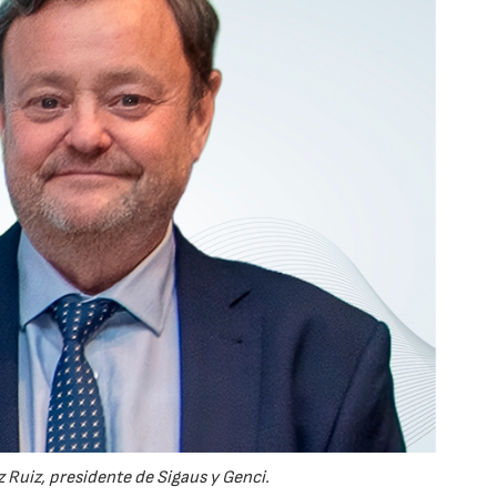
 Ruiz, presidente de Sigaus y Genci.