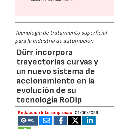
Tecnología de tratamiento superficial
para la industria de automoción
Dürr incorpora
trayectorias curvas y
un nuevo sistema de
accionamiento en la
evolución de su
tecnología RoDip
Redacción Interempresas
01/06/2026
601