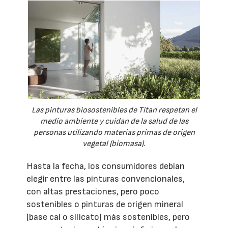
Las pinturas biosostenibles de Titan respetan el
medio ambiente y cuidan de la salud de las
personas utilizando materias primas de origen
vegetal (biomasa).
Hasta la fecha, los consumidores debían
elegir entre las pinturas convencionales,
con altas prestaciones, pero poco
sostenibles o pinturas de origen mineral
(base cal o silicato) más sostenibles, pero