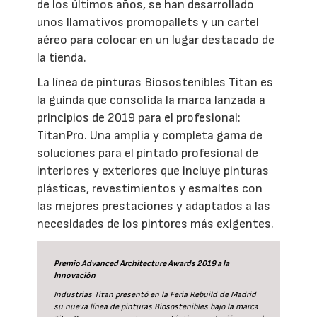
de los últimos años, se han desarrollado
unos llamativos promopallets y un cartel
aéreo para colocar en un lugar destacado de
la tienda.
La línea de pinturas Biosostenibles Titan es
la guinda que consolida la marca lanzada a
principios de 2019 para el profesional:
TitanPro. Una amplia y completa gama de
soluciones para el pintado profesional de
interiores y exteriores que incluye pinturas
plásticas, revestimientos y esmaltes con
las mejores prestaciones y adaptados a las
necesidades de los pintores más exigentes.
Premio Advanced Architecture Awards 2019 a la
Innovación
Industrias Titan presentó en la Feria Rebuild de Madrid
su nueva línea de pinturas Biosostenibles bajo la marca