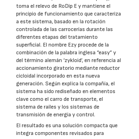
toma el relevo de RoDip E y mantiene el
principio de funcionamiento que caracteriza
a este sistema, basado en la rotación
controlada de las carrocerías durante las
diferentes etapas del tratamiento
superficial. El nombre Ezy procede de la
combinación de la palabra inglesa “easy” y
del término alemán ‘zykloid’, en referencia al
accionamiento giratorio mediante reductor
cicloidal incorporado en esta nueva
generación. Según explica la compañía, el
sistema ha sido rediseñado en elementos
clave como el carro de transporte, el
sistema de raíles y los sistemas de
transmisión de energía y control.
El resultado es una solución compacta que
integra componentes revisados para