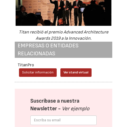
Titan recibió el premio Advanced Architecture
Awards 2019 a la Innovación.
EMPRESAS O ENTIDADES
RELACIONADAS
TitanPro
Solicitar información
Ver stand virtual
Suscríbase a nuestra
Newsletter -
Ver ejemplo