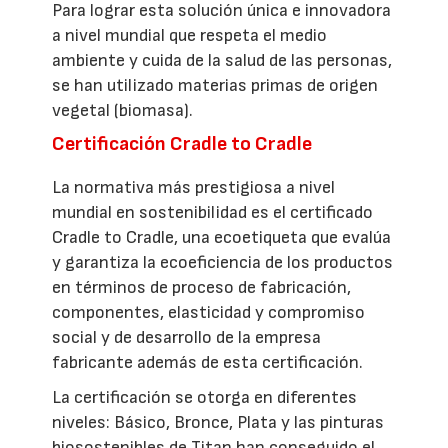
Para lograr esta solución única e innovadora
a nivel mundial que respeta el medio
ambiente y cuida de la salud de las personas,
se han utilizado materias primas de origen
vegetal (biomasa).
Certificación Cradle to Cradle
La normativa más prestigiosa a nivel
mundial en sostenibilidad es el certificado
Cradle to Cradle, una ecoetiqueta que evalúa
y garantiza la ecoeficiencia de los productos
en términos de proceso de fabricación,
componentes, elasticidad y compromiso
social y de desarrollo de la empresa
fabricante además de esta certificación.
La certificación se otorga en diferentes
niveles: Básico, Bronce, Plata y las pinturas
biosostenibles de Titan han conseguido el