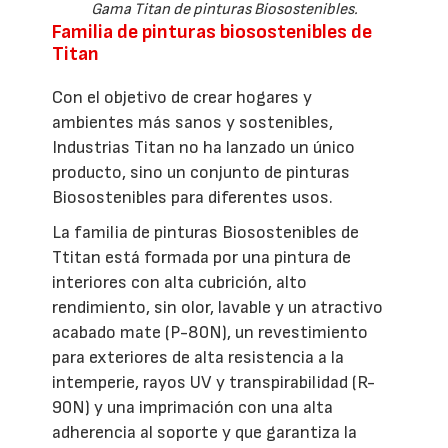
Gama Titan de pinturas Biosostenibles.
Familia de pinturas biosostenibles de
Titan
Con el objetivo de crear hogares y
ambientes más sanos y sostenibles,
Industrias Titan no ha lanzado un único
producto, sino un conjunto de pinturas
Biosostenibles para diferentes usos.
La familia de pinturas Biosostenibles de
Ttitan está formada por una pintura de
interiores con alta cubrición, alto
rendimiento, sin olor, lavable y un atractivo
acabado mate (P-80N), un revestimiento
para exteriores de alta resistencia a la
intemperie, rayos UV y transpirabilidad (R-
90N) y una imprimación con una alta
adherencia al soporte y que garantiza la