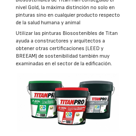
nivel Gold, la máxima distinción no solo en
pinturas sino en cualquier producto respecto
de la salud humana y animal
Utilizar las pinturas Biosostenibles de Titan
ayuda a constructores y arquitectos a
obtener otras certificaciones (LEED y
BREEAM) de sostenibilidad también muy
examinadas en el sector de la edificación.