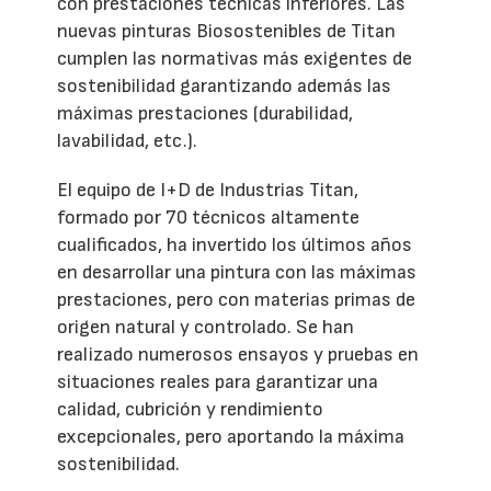
con prestaciones técnicas inferiores. Las
nuevas pinturas Biosostenibles de Titan
cumplen las normativas más exigentes de
sostenibilidad garantizando además las
máximas prestaciones (durabilidad,
lavabilidad, etc.).
El equipo de I+D de Industrias Titan,
formado por 70 técnicos altamente
cualificados, ha invertido los últimos años
en desarrollar una pintura con las máximas
prestaciones, pero con materias primas de
origen natural y controlado. Se han
realizado numerosos ensayos y pruebas en
situaciones reales para garantizar una
calidad, cubrición y rendimiento
excepcionales, pero aportando la máxima
sostenibilidad.