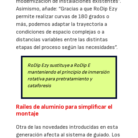
modernización de instalaciones existentes”.
Asimismo, añade: “Gracias a que RoDip Ezy
permite realizar curvas de 180 grados o
más, podemos adaptar la trayectoria a
condiciones de espacio complejas o a
distancias variables entre las distintas
etapas del proceso según las necesidades”.
RoDip Ezy sustituye a RoDip E
manteniendo el principio de inmersión
rotativa para pretratamiento y
cataforesis
Raíles de aluminio para simplificar el
montaje
Otra de las novedades introducidas en esta
generación afecta al sistema de guiado. Los