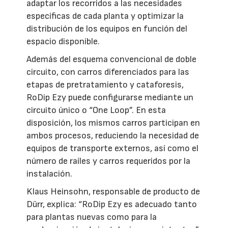
adaptar los recorridos a las necesidades
específicas de cada planta y optimizar la
distribución de los equipos en función del
espacio disponible.
Además del esquema convencional de doble
circuito, con carros diferenciados para las
etapas de pretratamiento y cataforesis,
RoDip Ezy puede configurarse mediante un
circuito único o “One Loop”. En esta
disposición, los mismos carros participan en
ambos procesos, reduciendo la necesidad de
equipos de transporte externos, así como el
número de raíles y carros requeridos por la
instalación.
Klaus Heinsohn, responsable de producto de
Dürr, explica: “RoDip Ezy es adecuado tanto
para plantas nuevas como para la