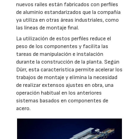
nuevos raíles están fabricados con perfiles
de aluminio estandarizados que la compañía
ya utiliza en otras áreas industriales, como
las líneas de montaje final.
La utilización de estos perfiles reduce el
peso de los componentes y facilita las
tareas de manipulación e instalación
durante la construcción de la planta. Según
Dürr, esta característica permite acelerar los
trabajos de montaje y elimina la necesidad
de realizar extensos ajustes en obra, una
operación habitual en los anteriores
sistemas basados en componentes de
acero.