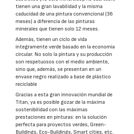
tienen una gran lavabilidad y la misma
caducidad de una pintura convencional (36
meses) a diferencia de las pinturas
minerales que tienen solo 12 meses.
Además, tienen un ciclo de vida
íntegramente verde basado en la economía
circular. No solo la pintura y su producción
son respetuosos con el medio ambiente,
sino que, además, se presentan en un
envase negro realizado a base de plástico
reciclable
Gracias a esta gran innovación mundial de
Titan, ya es posible gozar de la máxima
sostenibilidad con las máximas
prestaciones en pinturas: en la solución
perfecta para proyectos verdes, Green-
Buildings, Eco-Buildings, Smart cities, etc.