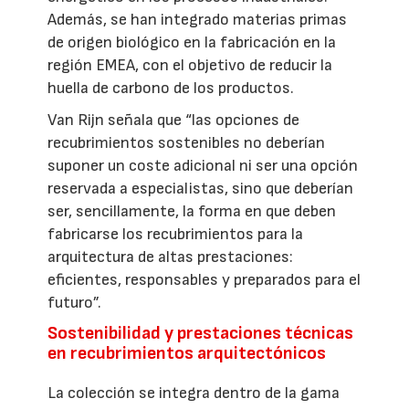
Además, se han integrado materias primas
de origen biológico en la fabricación en la
región EMEA, con el objetivo de reducir la
huella de carbono de los productos.
Van Rijn señala que “las opciones de
recubrimientos sostenibles no deberían
suponer un coste adicional ni ser una opción
reservada a especialistas, sino que deberían
ser, sencillamente, la forma en que deben
fabricarse los recubrimientos para la
arquitectura de altas prestaciones:
eficientes, responsables y preparados para el
futuro”.
Sostenibilidad y prestaciones técnicas
en recubrimientos arquitectónicos
La colección se integra dentro de la gama