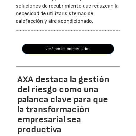
soluciones de recubrimiento que reduzcan la
necesidad de utilizar sistemas de
calefacción y aire acondicionado.
ver/escribir comentarios
AXA destaca la gestión
del riesgo como una
palanca clave para que
la transformación
empresarial sea
productiva