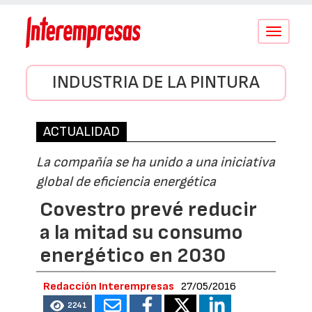
Conmutar
navegació
INDUSTRIA DE LA PINTURA
ACTUALIDAD
La compañía se ha unido a una iniciativa
global de eficiencia energética
Covestro prevé reducir
a la mitad su consumo
energético en 2030
Redacción Interempresas
27/05/2016
2241