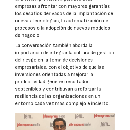
empresas afrontar con mayores garantías
los desafíos derivados de la implantación de
nuevas tecnologías, la automatización de
procesos o la adopción de nuevos modelos
de negocio.
La conversación también aborda la
importancia de integrar la cultura de gestión
del riesgo en la toma de decisiones
empresariales, con el objetivo de que las
inversiones orientadas a mejorar la
productividad generen resultados
sostenibles y contribuyan a reforzar la
resiliencia de las organizaciones en un
entorno cada vez más complejo e incierto.