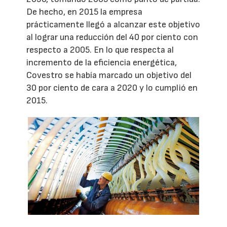
De hecho, en 2015 la empresa
prácticamente llegó a alcanzar este objetivo
al lograr una reducción del 40 por ciento con
respecto a 2005. En lo que respecta al
incremento de la eficiencia energética,
Covestro se había marcado un objetivo del
30 por ciento de cara a 2020 y lo cumplió en
2015.