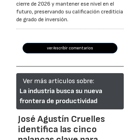
cierre de 2026 y mantener ese nivel en el
futuro, preservando su calificación crediticia
de grado de inversión.
ver/escribir comentarios
Ver más artículos sobre:
La industria busca su nueva
frontera de productividad
José Agustín Cruelles
identifica las cinco
palancas clave para