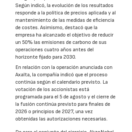
Según indicó, la evolución de los resultados
responde a la política de precios aplicada y al
mantenimiento de las medidas de eficiencia
de costes. Asimismo, destacó que la
empresa ha alcanzado el objetivo de reducir
un 50% las emisiones de carbono de sus
operaciones cuatro años antes del
horizonte fijado para 2030.
En relación con la operación anunciada con
Axalta, la compañía indicó que el proceso
continúa según el calendario previsto. La
votación de los accionistas está
programada para el 5 de agosto y el cierre de
la fusión continúa previsto para finales de
2026 o principios de 2027, una vez
obtenidas las autorizaciones necesarias.