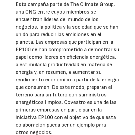
Esta campaña parte de The Climate Group,
una ONG entre cuyos miembros se
encuentran líderes del mundo de los
negocios, la política y la sociedad que se han
unido para reducir las emisiones en el
planeta. Las empresas que participan en la
EP100 se han comprometido a demostrar su
papel como líderes en eficiencia energética,
a estimular la productividad en materia de
energía y, en resumen, a aumentar su
rendimiento económico a partir de la energía
que consumen. De este modo, preparan el
terreno para un futuro con suministros
energéticos limpios. Covestro es una de las
primeras empresas en participar en la
iniciativa EP100 con el objetivo de que esta
colaboración pueda ser un ejemplo para
otros negocios.