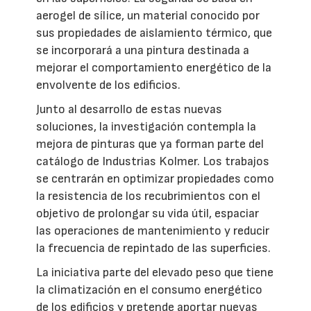
aerogel de sílice, un material conocido por
sus propiedades de aislamiento térmico, que
se incorporará a una pintura destinada a
mejorar el comportamiento energético de la
envolvente de los edificios.
Junto al desarrollo de estas nuevas
soluciones, la investigación contempla la
mejora de pinturas que ya forman parte del
catálogo de Industrias Kolmer. Los trabajos
se centrarán en optimizar propiedades como
la resistencia de los recubrimientos con el
objetivo de prolongar su vida útil, espaciar
las operaciones de mantenimiento y reducir
la frecuencia de repintado de las superficies.
La iniciativa parte del elevado peso que tiene
la climatización en el consumo energético
de los edificios y pretende aportar nuevas