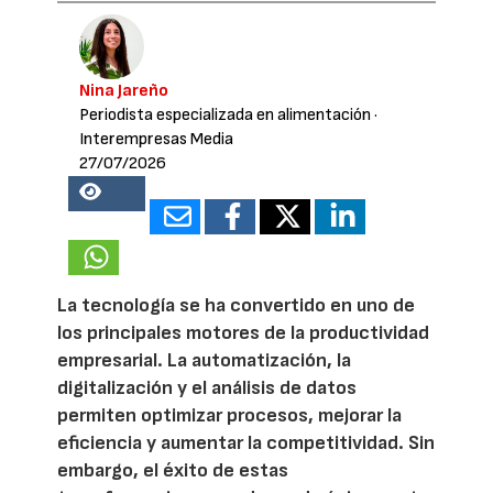
Nina Jareño
Periodista especializada en alimentación
·
Interempresas Media
27/07/2026
15198
La tecnología se ha convertido en uno de
los principales motores de la productividad
empresarial. La automatización, la
digitalización y el análisis de datos
permiten optimizar procesos, mejorar la
eficiencia y aumentar la competitividad. Sin
embargo, el éxito de estas