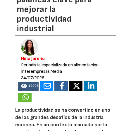
mejorar la
productividad
industrial
Nina Jareño
Periodista especializada en alimentación
·
Interempresas Media
24/07/2026
19906
La productividad se ha convertido en uno
de los grandes desafíos de la industria
europea. En un contexto marcado por la