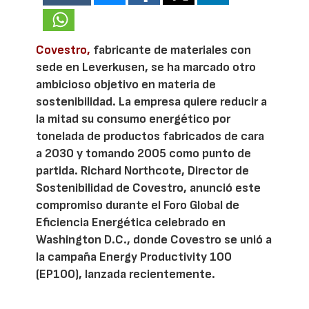
Covestro,
fabricante de materiales con
sede en Leverkusen, se ha marcado otro
ambicioso objetivo en materia de
sostenibilidad. La empresa quiere reducir a
la mitad su consumo energético por
tonelada de productos fabricados de cara
a 2030 y tomando 2005 como punto de
partida. Richard Northcote, Director de
Sostenibilidad de Covestro, anunció este
compromiso durante el Foro Global de
Eficiencia Energética celebrado en
Washington D.C., donde Covestro se unió a
la campaña Energy Productivity 100
(EP100), lanzada recientemente.