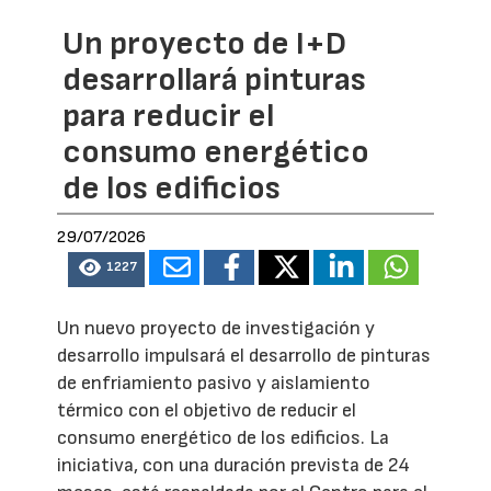
Un proyecto de I+D
desarrollará pinturas
para reducir el
consumo energético
de los edificios
29/07/2026
1227
Un nuevo proyecto de investigación y
desarrollo impulsará el desarrollo de pinturas
de enfriamiento pasivo y aislamiento
térmico con el objetivo de reducir el
consumo energético de los edificios. La
iniciativa, con una duración prevista de 24