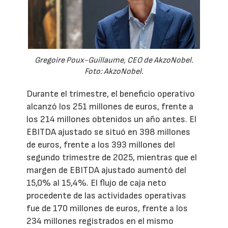
Gregoire Poux-Guillaume, CEO de AkzoNobel.
Foto: AkzoNobel.
Durante el trimestre, el beneficio operativo
alcanzó los 251 millones de euros, frente a
los 214 millones obtenidos un año antes. El
EBITDA ajustado se situó en 398 millones
de euros, frente a los 393 millones del
segundo trimestre de 2025, mientras que el
margen de EBITDA ajustado aumentó del
15,0% al 15,4%. El flujo de caja neto
procedente de las actividades operativas
fue de 170 millones de euros, frente a los
234 millones registrados en el mismo