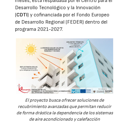
meses, está respaldada por el Centro para el
Desarrollo Tecnológico y la Innovación
(
CDTI
) y cofinanciada por el Fondo Europeo
de Desarrollo Regional (FEDER) dentro del
programa 2021-2027.
El proyecto busca ofrecer soluciones de
recubrimiento avanzadas que permitan reducir
de forma drástica la dependencia de los sistemas
de aire acondicionado y calefacción