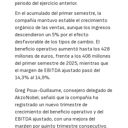
periodo del ejercicio anterior.
En el acumulado del primer semestre, la
compañía mantuvo estable el crecimiento
orgánico de las ventas, aunque los ingresos
descendieron un 5% por el efecto
desfavorable de los tipos de cambio. El
beneficio operativo aumentó hasta los 428
millones de euros, frente a los 406 millones
del primer semestre de 2025, mientras que
el margen de EBITDA ajustado pasó del
14,3% al 14,9%.
Greg Poux-Guillaume, consejero delegado de
AkzoNobel, señaló que la compañía ha
registrado un nuevo trimestre de
crecimiento del beneficio operativo y del
EBITDA ajustado, con una mejora del
margen por quinto trimestre consecutivo.