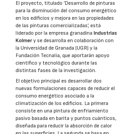
El proyecto, titulado 'Desarrollo de pinturas
para la disminución del consumo energético
en los edificios y mejora en las propiedades
de las pinturas comercializadas', está
liderado por la empresa granadina
Industrias
Kolmer
y se desarrolla en colaboración con
la Universidad de Granada (UGR) y la
Fundación Tecnalia, que aportarán apoyo
científico y tecnológico durante las
distintas fases de la investigación.
El objetivo principal es desarrollar dos
nuevas formulaciones capaces de reducir el
consumo energético asociado a la
climatización de los edificios. La primera
consiste en una pintura de enfriamiento
pasivo basada en barita y puntos cuánticos,
diseñada para reducir la absorción de calor
en las superficies. La segunda se basa en