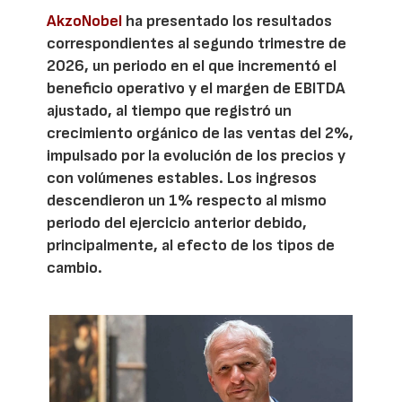
AkzoNobel
ha presentado los resultados
correspondientes al segundo trimestre de
2026, un periodo en el que incrementó el
beneficio operativo y el margen de EBITDA
ajustado, al tiempo que registró un
crecimiento orgánico de las ventas del 2%,
impulsado por la evolución de los precios y
con volúmenes estables. Los ingresos
descendieron un 1% respecto al mismo
periodo del ejercicio anterior debido,
principalmente, al efecto de los tipos de
cambio.