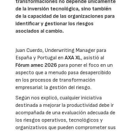
transformaciones no depende únicamente
de la inversión tecnológica, sino también
de la capacidad de las organizaciones para
identificar y gestionar los riesgos
asociados al cambio.
Juan Cuerdo, Underwriting Manager para
España y Portugal en
AXA XL
, asistió al
Fórum amec 2026
para poner el foco en un
aspecto que a menudo pasa desapercibido
en los procesos de transformación
empresarial: la gestión del riesgo.
Según nos explicó, cualquier iniciativa
destinada a mejorar la productividad debe ir
acompañada de una evaluación adecuada de
los riesgos operativos, tecnológicos y
organizativos que pueden comprometer sus