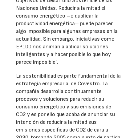
Objetivos de Desarrollo Sostenible de las
Naciones Unidas. Reducir a la mitad el
consumo energético –o duplicar la
productividad energética– puede parecer
algo imposible para algunas empresas en la
actualidad. Sin embargo, iniciativas como
EP100 nos animan a aplicar soluciones
inteligentes y a hacer posible lo que hoy
parece imposible”.
La sostenibilidad es parte fundamental de la
estrategia empresarial de Covestro. La
compañía desarrolla continuamente
procesos y soluciones para reducir su
consumo energético y sus emisiones de
CO2 y es por ello que acaba de anunciar su
intención de reducir a la mitad sus
emisiones específicas de CO2 de cara a
2030, tomando 2005 como punto de partida.