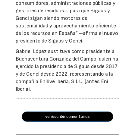
consumidores, administraciones públicas y
gestores de residuos— para que Sigaus y
Genci sigan siendo motores de
sostenibilidad y aprovechamiento eficiente
de los recursos en España” –afirma el nuevo
presidente de Sigaus y Genci.
Gabriel López sustituye como presidente a
Buenaventura González del Campo, quien ha
ejercido la presidencia de Sigaus desde 2017
y de Genci desde 2022, representando a la
compañía Enilive Iberia, S.L.U. (antes Eni
Iberia).
ver/escribir comentarios