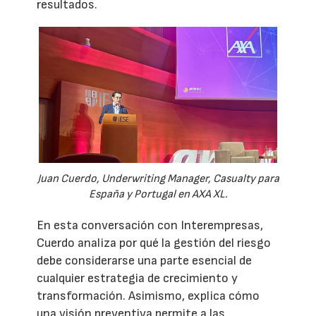
resultados.
Juan Cuerdo, Underwriting Manager, Casualty para
España y Portugal en AXA XL.
En esta conversación con Interempresas,
Cuerdo analiza por qué la gestión del riesgo
debe considerarse una parte esencial de
cualquier estrategia de crecimiento y
transformación. Asimismo, explica cómo
una visión preventiva permite a las