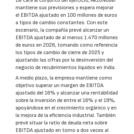
De cara al conjunto del ejercicio, AkzoNobel
mantiene sus previsiones y espera mejorar
el EBITDA ajustado en 100 millones de euros
a tipos de cambio constantes. Con este
escenario, la compañía prevé alcanzar un
EBITDA ajustado de al menos 1.470 millones
de euros en 2026, tomando como referencia
los tipos de cambio de cierre de 2025 y
ajustando las cifras por la desinversión del
negocio de recubrimientos líquidos en India.
A medio plazo, la empresa mantiene como
objetivo superar un margen de EBITDA
ajustado del 16% y alcanzar una rentabilidad
sobre la inversión de entre el 16% y el 19%,
apoyándose en el crecimiento orgánico y en
la mejora de la eficiencia industrial. También
prevé situar la ratio de deuda neta sobre
EBITDA ajustado en torno a dos veces al