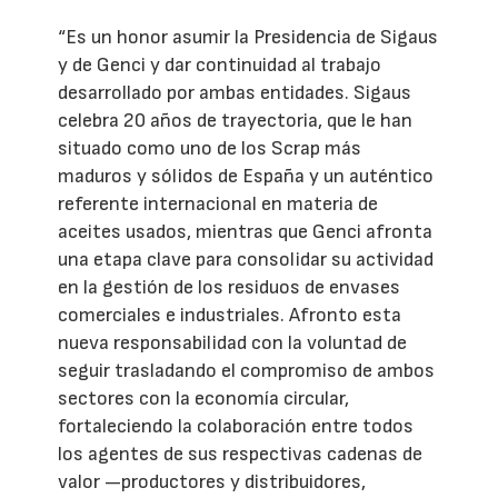
“Es un honor asumir la Presidencia de Sigaus
y de Genci y dar continuidad al trabajo
desarrollado por ambas entidades. Sigaus
celebra 20 años de trayectoria, que le han
situado como uno de los Scrap más
maduros y sólidos de España y un auténtico
referente internacional en materia de
aceites usados, mientras que Genci afronta
una etapa clave para consolidar su actividad
en la gestión de los residuos de envases
comerciales e industriales. Afronto esta
nueva responsabilidad con la voluntad de
seguir trasladando el compromiso de ambos
sectores con la economía circular,
fortaleciendo la colaboración entre todos
los agentes de sus respectivas cadenas de
valor —productores y distribuidores,