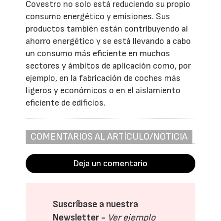
Covestro no solo está reduciendo su propio
consumo energético y emisiones. Sus
productos también están contribuyendo al
ahorro energético y se está llevando a cabo
un consumo más eficiente en muchos
sectores y ámbitos de aplicación como, por
ejemplo, en la fabricación de coches más
ligeros y económicos o en el aislamiento
eficiente de edificios.
COMENTARIOS AL ARTÍCULO/NOTICIA
Deja un comentario
Suscríbase a nuestra
Newsletter -
Ver ejemplo