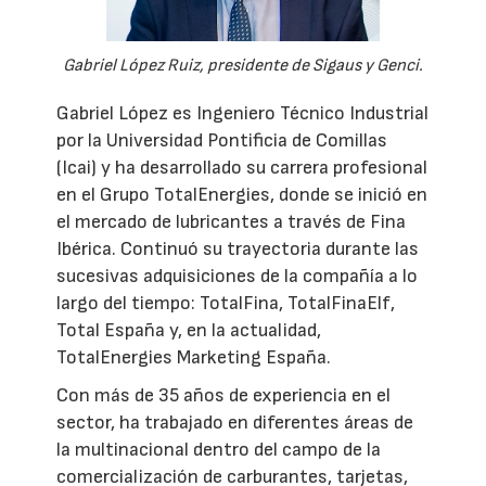
Gabriel López Ruiz, presidente de Sigaus y Genci.
Gabriel López es Ingeniero Técnico Industrial
por la Universidad Pontificia de Comillas
(Icai) y ha desarrollado su carrera profesional
en el Grupo TotalEnergies, donde se inició en
el mercado de lubricantes a través de Fina
Ibérica. Continuó su trayectoria durante las
sucesivas adquisiciones de la compañía a lo
largo del tiempo: TotalFina, TotalFinaElf,
Total España y, en la actualidad,
TotalEnergies Marketing España.
Con más de 35 años de experiencia en el
sector, ha trabajado en diferentes áreas de
la multinacional dentro del campo de la
comercialización de carburantes, tarjetas,