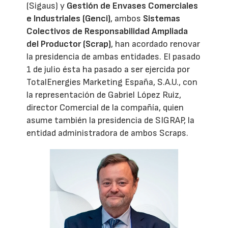
(Sigaus) y
Gestión de Envases Comerciales
e Industriales (Genci)
, ambos
Sistemas
Colectivos de Responsabilidad Ampliada
del Productor (Scrap)
, han acordado renovar
la presidencia de ambas entidades. El pasado
1 de julio ésta ha pasado a ser ejercida por
TotalEnergies Marketing España, S.A.U., con
la representación de Gabriel López Ruiz,
director Comercial de la compañía, quien
asume también la presidencia de SIGRAP, la
entidad administradora de ambos Scraps.