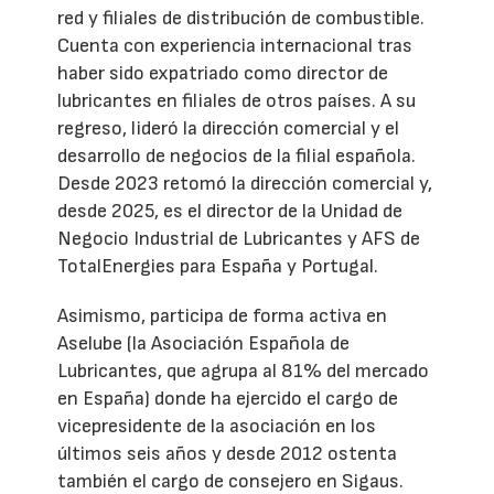
red y filiales de distribución de combustible.
Cuenta con experiencia internacional tras
haber sido expatriado como director de
lubricantes en filiales de otros países. A su
regreso, lideró la dirección comercial y el
desarrollo de negocios de la filial española.
Desde 2023 retomó la dirección comercial y,
desde 2025, es el director de la Unidad de
Negocio Industrial de Lubricantes y AFS de
TotalEnergies para España y Portugal.
Asimismo, participa de forma activa en
Aselube (la Asociación Española de
Lubricantes, que agrupa al 81% del mercado
en España) donde ha ejercido el cargo de
vicepresidente de la asociación en los
últimos seis años y desde 2012 ostenta
también el cargo de consejero en Sigaus.