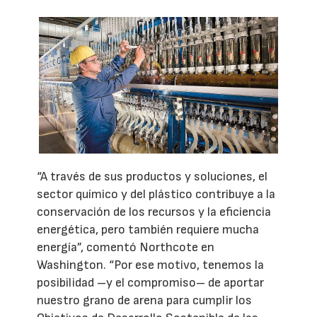
“A través de sus productos y soluciones, el
sector químico y del plástico contribuye a la
conservación de los recursos y la eficiencia
energética, pero también requiere mucha
energía”, comentó Northcote en
Washington. “Por ese motivo, tenemos la
posibilidad –y el compromiso– de aportar
nuestro grano de arena para cumplir los