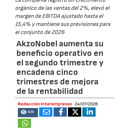
La compañía registró un crecimiento
orgánico de las ventas del 2%, elevó el
margen de EBITDA ajustado hasta el
15,4% y mantiene sus previsiones para
el conjunto de 2026
AkzoNobel aumenta su
beneficio operativo en
el segundo trimestre y
encadena cinco
trimestres de mejora
de la rentabilidad
Redacción Interempresas
24/07/2026
626