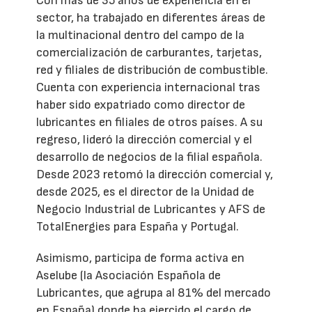
Con más de 35 años de experiencia en el
sector, ha trabajado en diferentes áreas de
la multinacional dentro del campo de la
comercialización de carburantes, tarjetas,
red y filiales de distribución de combustible.
Cuenta con experiencia internacional tras
haber sido expatriado como director de
lubricantes en filiales de otros países. A su
regreso, lideró la dirección comercial y el
desarrollo de negocios de la filial española.
Desde 2023 retomó la dirección comercial y,
desde 2025, es el director de la Unidad de
Negocio Industrial de Lubricantes y AFS de
TotalEnergies para España y Portugal.
Asimismo, participa de forma activa en
Aselube (la Asociación Española de
Lubricantes, que agrupa al 81% del mercado
en España) donde ha ejercido el cargo de