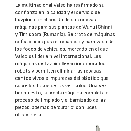
La multinacional Valeo ha reafirmado su
confianza en la calidad y el servicio de
Lazpiur
, con el pedido de dos nuevas
máquinas para sus plantas de Wuhu (China)
y Timisoara (Rumanía). Se trata de máquinas
sofisticadas para el rebabado y barnizado de
los focos de vehículos, mercado en el que
Valeo es líder a nivel internacional. Las
máquinas de Lazpiur llevan incorporados
robots y permiten eliminar las rebabas,
cantos vivos e impurezas del plástico que
cubre los focos de los vehículos. Una vez
hecho esto, la propia máquina completa el
proceso de limpiado y el barnizado de las
piezas, además de ‘curarlo’ con luces
ultravioleta.