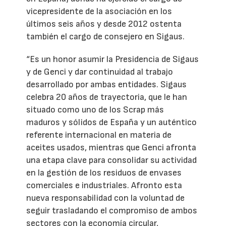
vicepresidente de la asociación en los
últimos seis años y desde 2012 ostenta
también el cargo de consejero en Sigaus.
“Es un honor asumir la Presidencia de Sigaus
y de Genci y dar continuidad al trabajo
desarrollado por ambas entidades. Sigaus
celebra 20 años de trayectoria, que le han
situado como uno de los Scrap más
maduros y sólidos de España y un auténtico
referente internacional en materia de
aceites usados, mientras que Genci afronta
una etapa clave para consolidar su actividad
en la gestión de los residuos de envases
comerciales e industriales. Afronto esta
nueva responsabilidad con la voluntad de
seguir trasladando el compromiso de ambos
sectores con la economía circular,