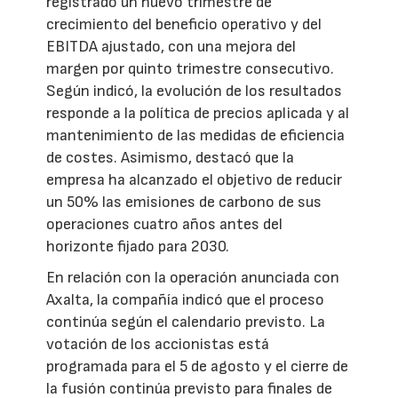
registrado un nuevo trimestre de
crecimiento del beneficio operativo y del
EBITDA ajustado, con una mejora del
margen por quinto trimestre consecutivo.
Según indicó, la evolución de los resultados
responde a la política de precios aplicada y al
mantenimiento de las medidas de eficiencia
de costes. Asimismo, destacó que la
empresa ha alcanzado el objetivo de reducir
un 50% las emisiones de carbono de sus
operaciones cuatro años antes del
horizonte fijado para 2030.
En relación con la operación anunciada con
Axalta, la compañía indicó que el proceso
continúa según el calendario previsto. La
votación de los accionistas está
programada para el 5 de agosto y el cierre de
la fusión continúa previsto para finales de