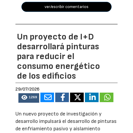
ver/escribir comentarios
Un proyecto de I+D
desarrollará pinturas
para reducir el
consumo energético
de los edificios
29/07/2026
1269
Un nuevo proyecto de investigación y
desarrollo impulsará el desarrollo de pinturas
de enfriamiento pasivo y aislamiento