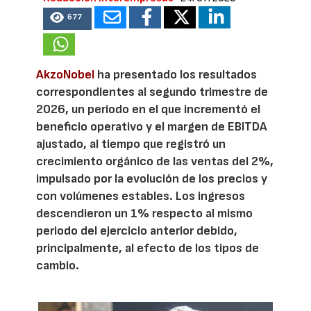
677
AkzoNobel
ha presentado los resultados
correspondientes al segundo trimestre de
2026, un periodo en el que incrementó el
beneficio operativo y el margen de EBITDA
ajustado, al tiempo que registró un
crecimiento orgánico de las ventas del 2%,
impulsado por la evolución de los precios y
con volúmenes estables. Los ingresos
descendieron un 1% respecto al mismo
periodo del ejercicio anterior debido,
principalmente, al efecto de los tipos de
cambio.