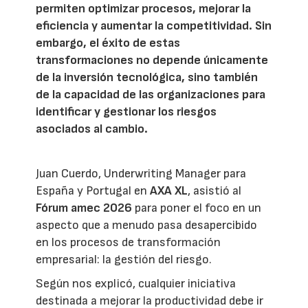
permiten optimizar procesos, mejorar la
eficiencia y aumentar la competitividad. Sin
embargo, el éxito de estas
transformaciones no depende únicamente
de la inversión tecnológica, sino también
de la capacidad de las organizaciones para
identificar y gestionar los riesgos
asociados al cambio.
Juan Cuerdo, Underwriting Manager para
España y Portugal en
AXA XL
, asistió al
Fórum amec 2026
para poner el foco en un
aspecto que a menudo pasa desapercibido
en los procesos de transformación
empresarial: la gestión del riesgo.
Según nos explicó, cualquier iniciativa
destinada a mejorar la productividad debe ir