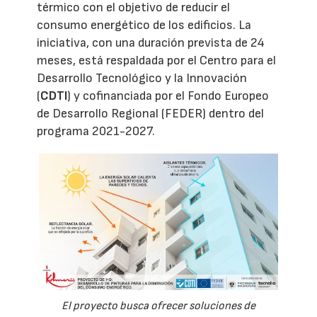
térmico con el objetivo de reducir el
consumo energético de los edificios. La
iniciativa, con una duración prevista de 24
meses, está respaldada por el Centro para el
Desarrollo Tecnológico y la Innovación
(
CDTI
) y cofinanciada por el Fondo Europeo
de Desarrollo Regional (FEDER) dentro del
programa 2021-2027.
El proyecto busca ofrecer soluciones de