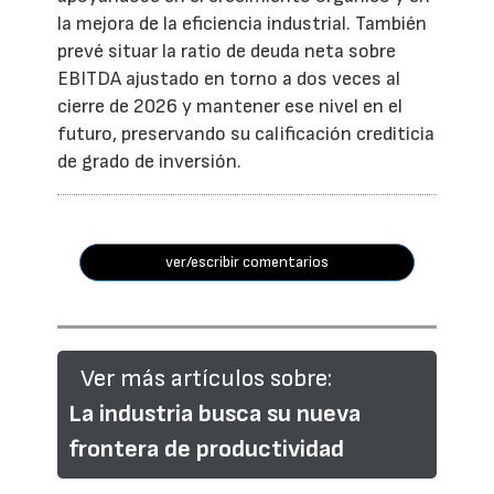
la mejora de la eficiencia industrial. También
prevé situar la ratio de deuda neta sobre
EBITDA ajustado en torno a dos veces al
cierre de 2026 y mantener ese nivel en el
futuro, preservando su calificación crediticia
de grado de inversión.
ver/escribir comentarios
Ver más artículos sobre:
La industria busca su nueva
frontera de productividad