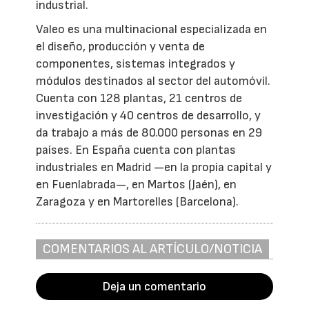
industrial.
Valeo es una multinacional especializada en
el diseño, producción y venta de
componentes, sistemas integrados y
módulos destinados al sector del automóvil.
Cuenta con 128 plantas, 21 centros de
investigación y 40 centros de desarrollo, y
da trabajo a más de 80.000 personas en 29
países. En España cuenta con plantas
industriales en Madrid —en la propia capital y
en Fuenlabrada—, en Martos (Jaén), en
Zaragoza y en Martorelles (Barcelona).
COMENTARIOS AL ARTÍCULO/NOTICIA
Deja un comentario