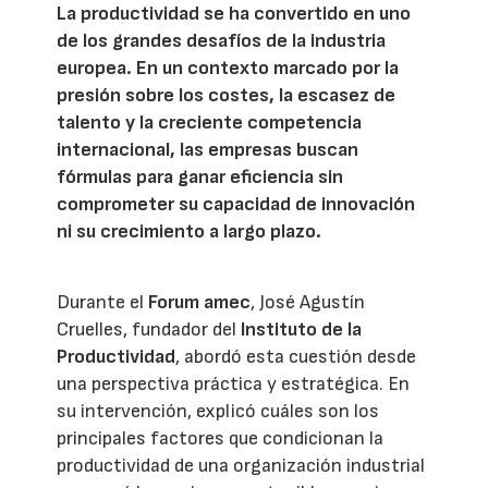
La productividad se ha convertido en uno
de los grandes desafíos de la industria
europea. En un contexto marcado por la
presión sobre los costes, la escasez de
talento y la creciente competencia
internacional, las empresas buscan
fórmulas para ganar eficiencia sin
comprometer su capacidad de innovación
ni su crecimiento a largo plazo.
Durante el
Forum amec
, José Agustín
Cruelles, fundador del
Instituto de la
Productividad
, abordó esta cuestión desde
una perspectiva práctica y estratégica. En
su intervención, explicó cuáles son los
principales factores que condicionan la
productividad de una organización industrial