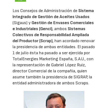
Los Consejos de Administración de
Sistema
Integrado de Gestión de Aceites Usados
(Sigaus) y
Gestión de Envases Comerciales
e Industriales (Genci)
, ambos
Sistemas
Colectivos de Responsabilidad Ampliada
del Productor (Scrap)
, han acordado renovar
la presidencia de ambas entidades. El pasado
1 de julio ésta ha pasado a ser ejercida por
TotalEnergies Marketing España, S.A.U., con
la representación de Gabriel López Ruiz,
director Comercial de la compañía, quien
asume también la presidencia de SIGRAP, la
entidad administradora de ambos Scraps.