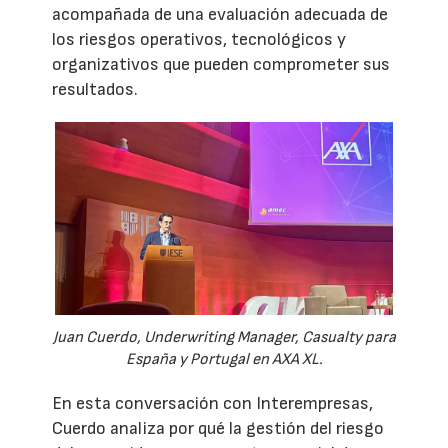
acompañada de una evaluación adecuada de
los riesgos operativos, tecnológicos y
organizativos que pueden comprometer sus
resultados.
Juan Cuerdo, Underwriting Manager, Casualty para
España y Portugal en AXA XL.
En esta conversación con Interempresas,
Cuerdo analiza por qué la gestión del riesgo