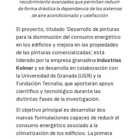
recubrimiento avanzadas que permitan reducir
de forma drástica la dependencia de los sistemas
de aire acondicionado y calefacción
El proyecto, titulado 'Desarrollo de pinturas
para la disminución del consumo energético
en los edificios y mejora en las propiedades
de las pinturas comercializadas', está
liderado por la empresa granadina
Industrias
Kolmer
y se desarrolla en colaboración con
la Universidad de Granada (UGR) y la
Fundación Tecnalia, que aportarán apoyo
científico y tecnológico durante las
distintas fases de la investigación.
El objetivo principal es desarrollar dos
nuevas formulaciones capaces de reducir el
consumo energético asociado a la
climatización de los edificios. La primera