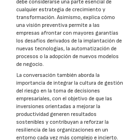
debe considerarse una parte esencial de
cualquier estrategia de crecimiento y
transformación. Asimismo, explica cómo
una visión preventiva permite a las
empresas afrontar con mayores garantías
los desafíos derivados de la implantación de
nuevas tecnologías, la automatización de
procesos o la adopción de nuevos modelos
de negocio.
La conversación también aborda la
importancia de integrar la cultura de gestión
del riesgo en la toma de decisiones
empresariales, con el objetivo de que las
inversiones orientadas a mejorar la
productividad generen resultados
sostenibles y contribuyan a reforzar la
resiliencia de las organizaciones en un
entorno cada vez más complejo e incierto.