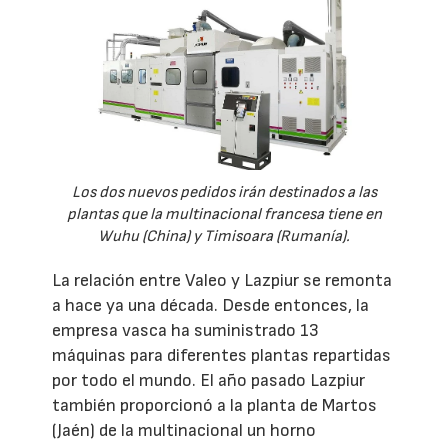
Los dos nuevos pedidos irán destinados a las
plantas que la multinacional francesa tiene en
Wuhu (China) y Timisoara (Rumanía).
La relación entre Valeo y Lazpiur se remonta
a hace ya una década. Desde entonces, la
empresa vasca ha suministrado 13
máquinas para diferentes plantas repartidas
por todo el mundo. El año pasado Lazpiur
también proporcionó a la planta de Martos
(Jaén) de la multinacional un horno