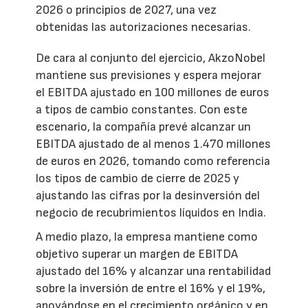
2026 o principios de 2027, una vez
obtenidas las autorizaciones necesarias.
De cara al conjunto del ejercicio, AkzoNobel
mantiene sus previsiones y espera mejorar
el EBITDA ajustado en 100 millones de euros
a tipos de cambio constantes. Con este
escenario, la compañía prevé alcanzar un
EBITDA ajustado de al menos 1.470 millones
de euros en 2026, tomando como referencia
los tipos de cambio de cierre de 2025 y
ajustando las cifras por la desinversión del
negocio de recubrimientos líquidos en India.
A medio plazo, la empresa mantiene como
objetivo superar un margen de EBITDA
ajustado del 16% y alcanzar una rentabilidad
sobre la inversión de entre el 16% y el 19%,
apoyándose en el crecimiento orgánico y en