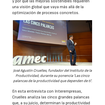
y por qué las mejoras sostenibles requieren
una visión global que vaya más allá de la
optimización de procesos concretos.
José Agustín Cruelles, fundador del Instituto de la
Productividad, durante su ponencia 'Las cinco
palancas de la productividad que dependen de ti'.
En esta entrevista con Interempresas,
Cruelles analiza las cinco grandes palancas
que, a su juicio, determinan la productividad