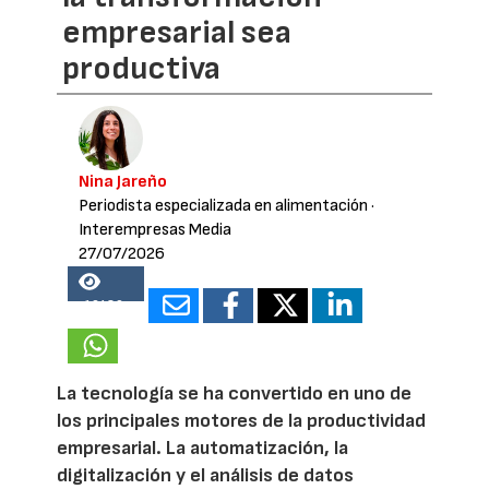
empresarial sea
productiva
Nina Jareño
Periodista especializada en alimentación
·
Interempresas Media
27/07/2026
16480
La tecnología se ha convertido en uno de
los principales motores de la productividad
empresarial. La automatización, la
digitalización y el análisis de datos