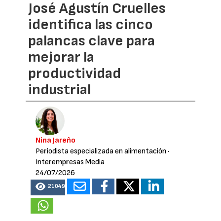
José Agustín Cruelles
identifica las cinco
palancas clave para
mejorar la
productividad
industrial
Nina Jareño
Periodista especializada en alimentación
·
Interempresas Media
24/07/2026
21049