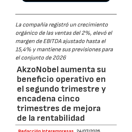
La compañía registró un crecimiento
orgánico de las ventas del 2%, elevó el
margen de EBITDA ajustado hasta el
15,4% y mantiene sus previsiones para
el conjunto de 2026
AkzoNobel aumenta su
beneficio operativo en
el segundo trimestre y
encadena cinco
trimestres de mejora
de la rentabilidad
Redacción Interempresas
24/07/2026