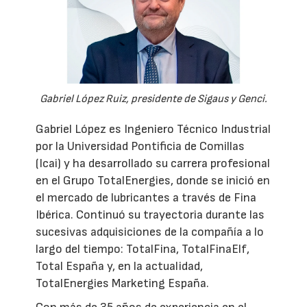
Gabriel López Ruiz, presidente de Sigaus y Genci.
Gabriel López es Ingeniero Técnico Industrial
por la Universidad Pontificia de Comillas
(Icai) y ha desarrollado su carrera profesional
en el Grupo TotalEnergies, donde se inició en
el mercado de lubricantes a través de Fina
Ibérica. Continuó su trayectoria durante las
sucesivas adquisiciones de la compañía a lo
largo del tiempo: TotalFina, TotalFinaElf,
Total España y, en la actualidad,
TotalEnergies Marketing España.