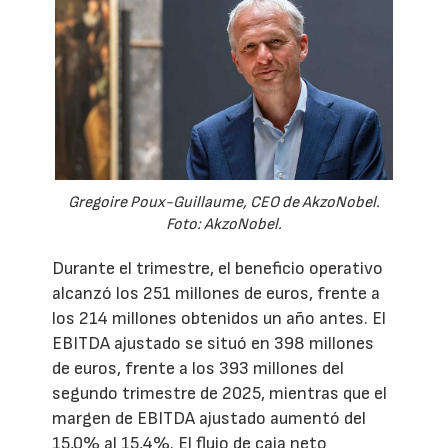
Gregoire Poux-Guillaume, CEO de AkzoNobel.
Foto: AkzoNobel.
Durante el trimestre, el beneficio operativo
alcanzó los 251 millones de euros, frente a
los 214 millones obtenidos un año antes. El
EBITDA ajustado se situó en 398 millones
de euros, frente a los 393 millones del
segundo trimestre de 2025, mientras que el
margen de EBITDA ajustado aumentó del
15,0% al 15,4%. El flujo de caja neto