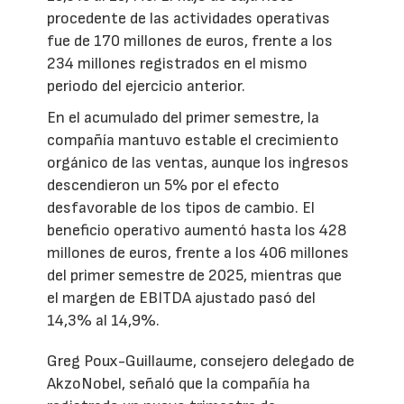
procedente de las actividades operativas
fue de 170 millones de euros, frente a los
234 millones registrados en el mismo
periodo del ejercicio anterior.
En el acumulado del primer semestre, la
compañía mantuvo estable el crecimiento
orgánico de las ventas, aunque los ingresos
descendieron un 5% por el efecto
desfavorable de los tipos de cambio. El
beneficio operativo aumentó hasta los 428
millones de euros, frente a los 406 millones
del primer semestre de 2025, mientras que
el margen de EBITDA ajustado pasó del
14,3% al 14,9%.
Greg Poux-Guillaume, consejero delegado de
AkzoNobel, señaló que la compañía ha