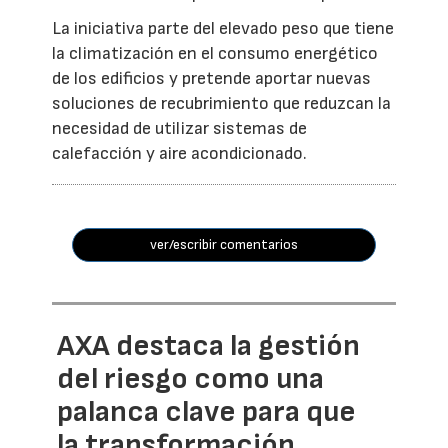
La iniciativa parte del elevado peso que tiene
la climatización en el consumo energético
de los edificios y pretende aportar nuevas
soluciones de recubrimiento que reduzcan la
necesidad de utilizar sistemas de
calefacción y aire acondicionado.
ver/escribir comentarios
AXA destaca la gestión
del riesgo como una
palanca clave para que
la transformación