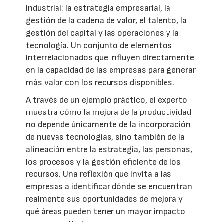
industrial: la estrategia empresarial, la
gestión de la cadena de valor, el talento, la
gestión del capital y las operaciones y la
tecnología. Un conjunto de elementos
interrelacionados que influyen directamente
en la capacidad de las empresas para generar
más valor con los recursos disponibles.
A través de un ejemplo práctico, el experto
muestra cómo la mejora de la productividad
no depende únicamente de la incorporación
de nuevas tecnologías, sino también de la
alineación entre la estrategia, las personas,
los procesos y la gestión eficiente de los
recursos. Una reflexión que invita a las
empresas a identificar dónde se encuentran
realmente sus oportunidades de mejora y
qué áreas pueden tener un mayor impacto