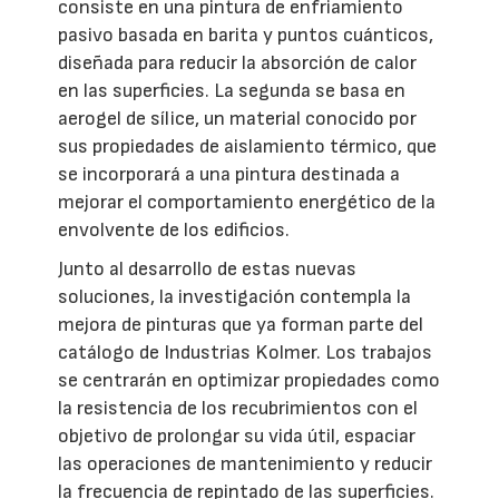
consiste en una pintura de enfriamiento
pasivo basada en barita y puntos cuánticos,
diseñada para reducir la absorción de calor
en las superficies. La segunda se basa en
aerogel de sílice, un material conocido por
sus propiedades de aislamiento térmico, que
se incorporará a una pintura destinada a
mejorar el comportamiento energético de la
envolvente de los edificios.
Junto al desarrollo de estas nuevas
soluciones, la investigación contempla la
mejora de pinturas que ya forman parte del
catálogo de Industrias Kolmer. Los trabajos
se centrarán en optimizar propiedades como
la resistencia de los recubrimientos con el
objetivo de prolongar su vida útil, espaciar
las operaciones de mantenimiento y reducir
la frecuencia de repintado de las superficies.