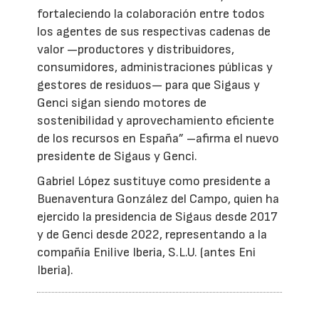
fortaleciendo la colaboración entre todos
los agentes de sus respectivas cadenas de
valor —productores y distribuidores,
consumidores, administraciones públicas y
gestores de residuos— para que Sigaus y
Genci sigan siendo motores de
sostenibilidad y aprovechamiento eficiente
de los recursos en España” –afirma el nuevo
presidente de Sigaus y Genci.
Gabriel López sustituye como presidente a
Buenaventura González del Campo, quien ha
ejercido la presidencia de Sigaus desde 2017
y de Genci desde 2022, representando a la
compañía Enilive Iberia, S.L.U. (antes Eni
Iberia).