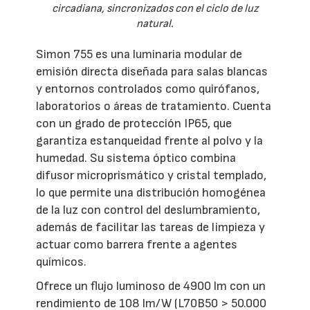
circadiana, sincronizados con el ciclo de luz
natural.
Simon 755 es una luminaria modular de
emisión directa diseñada para salas blancas
y entornos controlados como quirófanos,
laboratorios o áreas de tratamiento. Cuenta
con un grado de protección IP65, que
garantiza estanqueidad frente al polvo y la
humedad. Su sistema óptico combina
difusor microprismático y cristal templado,
lo que permite una distribución homogénea
de la luz con control del deslumbramiento,
además de facilitar las tareas de limpieza y
actuar como barrera frente a agentes
químicos.
Ofrece un flujo luminoso de 4900 lm con un
rendimiento de 108 lm/W (L70B50 > 50.000