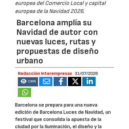
europea del Comercio Local y capital
europea de la Navidad 2026.
Barcelona amplía su
Navidad de autor con
nuevas luces, rutas y
propuestas de diseño
urbano
Redacción Interempresas
31/07/2026
1305
Barcelona se prepara para una nueva
edición de Barcelona Luces de Navidad, un
festival que consolida la apuesta de la
ciudad por la iluminación, el diseño y la