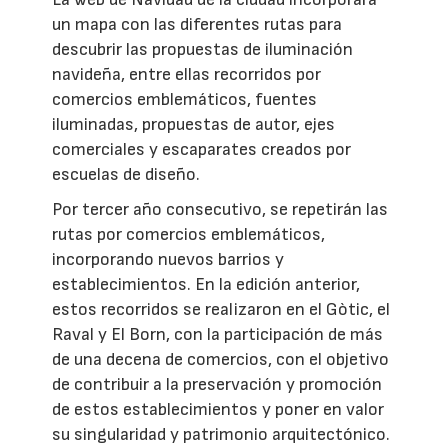
un mapa con las diferentes rutas para
descubrir las propuestas de iluminación
navideña, entre ellas recorridos por
comercios emblemáticos, fuentes
iluminadas, propuestas de autor, ejes
comerciales y escaparates creados por
escuelas de diseño.
Por tercer año consecutivo, se repetirán las
rutas por comercios emblemáticos,
incorporando nuevos barrios y
establecimientos. En la edición anterior,
estos recorridos se realizaron en el Gòtic, el
Raval y El Born, con la participación de más
de una decena de comercios, con el objetivo
de contribuir a la preservación y promoción
de estos establecimientos y poner en valor
su singularidad y patrimonio arquitectónico.