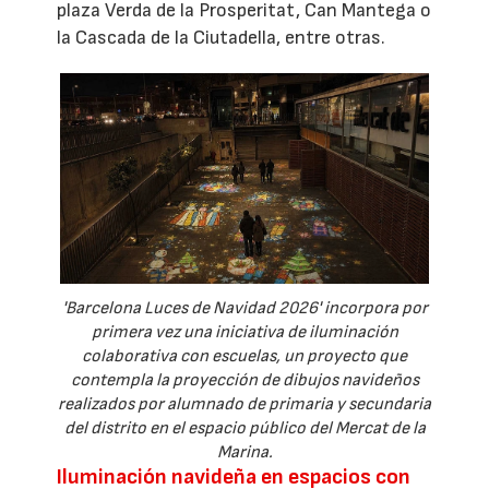
plaza Verda de la Prosperitat, Can Mantega o
la Cascada de la Ciutadella, entre otras.
'Barcelona Luces de Navidad 2026' incorpora por
primera vez una iniciativa de iluminación
colaborativa con escuelas, un proyecto que
contempla la proyección de dibujos navideños
realizados por alumnado de primaria y secundaria
del distrito en el espacio público del Mercat de la
Marina.
Iluminación navideña en espacios con