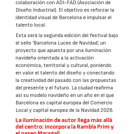
colaboración con ADI-FAD (Asociación de
Diseño Industrial). El objetivo es reforzar la
identidad visual de Barcelona e impulsar el
talento local.
Esta será la segunda edición del festival bajo
el sello 'Barcelona Luces de Navidad', un
proyecto que apuesta por una iluminación
navideña orientada a la activación
económica, territorial y cultural, poniendo
en valor el talento del diseño y conectando
la creatividad del pasado con las propuestas
del presente y el futuro. La ciudad reafirma
así su modelo navideño en un año en el que
Barcelona es capital europea del Comercio
Local y capital europea de la Navidad 2026.
La iluminación de autor llega más allá
del centro: incorpora la Rambla Prim y
el paseo Maragall