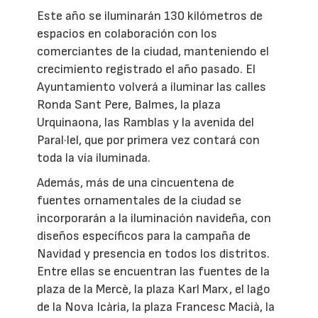
Este año se iluminarán 130 kilómetros de
espacios en colaboración con los
comerciantes de la ciudad, manteniendo el
crecimiento registrado el año pasado. El
Ayuntamiento volverá a iluminar las calles
Ronda Sant Pere, Balmes, la plaza
Urquinaona, las Ramblas y la avenida del
Paral·lel, que por primera vez contará con
toda la vía iluminada.
Además, más de una cincuentena de
fuentes ornamentales de la ciudad se
incorporarán a la iluminación navideña, con
diseños específicos para la campaña de
Navidad y presencia en todos los distritos.
Entre ellas se encuentran las fuentes de la
plaza de la Mercè, la plaza Karl Marx, el lago
de la Nova Icària, la plaza Francesc Macià, la