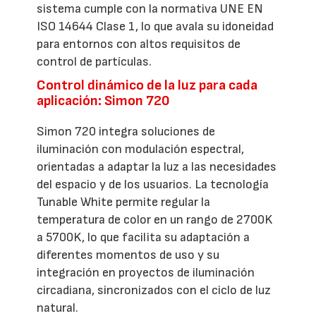
sistema cumple con la normativa UNE EN
ISO 14644 Clase 1, lo que avala su idoneidad
para entornos con altos requisitos de
control de partículas.
Control dinámico de la luz para cada
aplicación: Simon 720
Simon 720 integra soluciones de
iluminación con modulación espectral,
orientadas a adaptar la luz a las necesidades
del espacio y de los usuarios. La tecnología
Tunable White permite regular la
temperatura de color en un rango de 2700K
a 5700K, lo que facilita su adaptación a
diferentes momentos de uso y su
integración en proyectos de iluminación
circadiana, sincronizados con el ciclo de luz
natural.