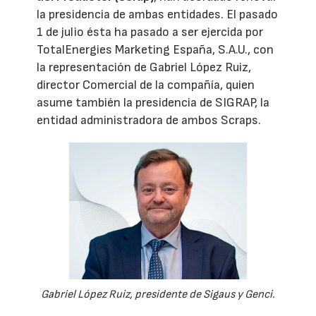
la presidencia de ambas entidades. El pasado
1 de julio ésta ha pasado a ser ejercida por
TotalEnergies Marketing España, S.A.U., con
la representación de Gabriel López Ruiz,
director Comercial de la compañía, quien
asume también la presidencia de SIGRAP, la
entidad administradora de ambos Scraps.
Gabriel López Ruiz, presidente de Sigaus y Genci.