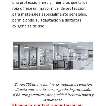
una protección media, mientras que la luz
roja ofrece un mayor nivel de protección
para materiales especialmente sensibles,
permitiendo su adaptación a distintas
exigencias de uso.
Simon 755 es una luminaria modular de emisión
directa que cuenta con un grado de protección
IP65, que garantiza estanqueidad frente al polvo y
la humedad.
Eficiencia, control y adaptación en