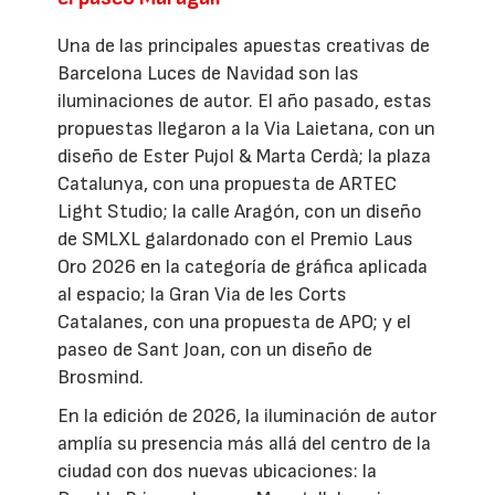
Una de las principales apuestas creativas de
Barcelona Luces de Navidad son las
iluminaciones de autor. El año pasado, estas
propuestas llegaron a la Via Laietana, con un
diseño de Ester Pujol & Marta Cerdà; la plaza
Catalunya, con una propuesta de ARTEC
Light Studio; la calle Aragón, con un diseño
de SMLXL galardonado con el Premio Laus
Oro 2026 en la categoría de gráfica aplicada
al espacio; la Gran Via de les Corts
Catalanes, con una propuesta de APO; y el
paseo de Sant Joan, con un diseño de
Brosmind.
En la edición de 2026, la iluminación de autor
amplía su presencia más allá del centro de la
ciudad con dos nuevas ubicaciones: la