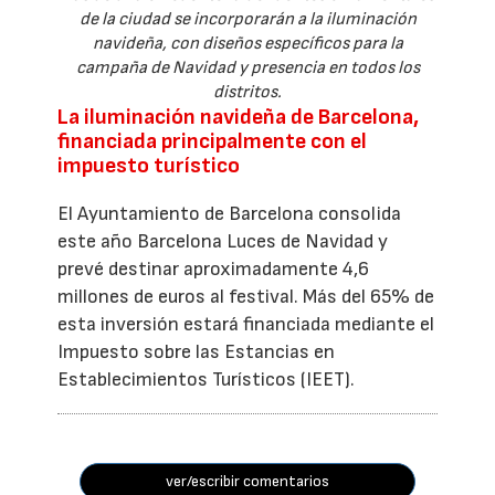
de la ciudad se incorporarán a la iluminación
navideña, con diseños específicos para la
campaña de Navidad y presencia en todos los
distritos.
La iluminación navideña de Barcelona,
financiada principalmente con el
impuesto turístico
El Ayuntamiento de Barcelona consolida
este año Barcelona Luces de Navidad y
prevé destinar aproximadamente 4,6
millones de euros al festival. Más del 65% de
esta inversión estará financiada mediante el
Impuesto sobre las Estancias en
Establecimientos Turísticos (IEET).
ver/escribir comentarios