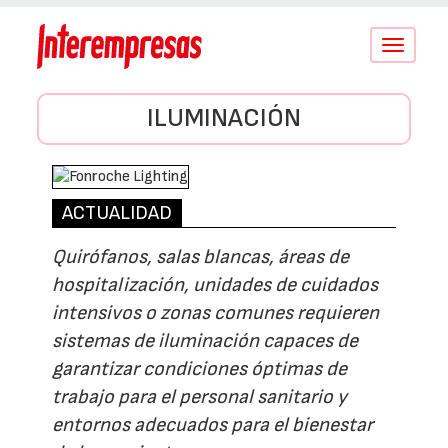
Conmutar
navegació
ILUMINACIÓN
ACTUALIDAD
Quirófanos, salas blancas, áreas de
hospitalización, unidades de cuidados
intensivos o zonas comunes requieren
sistemas de iluminación capaces de
garantizar condiciones óptimas de
trabajo para el personal sanitario y
entornos adecuados para el bienestar