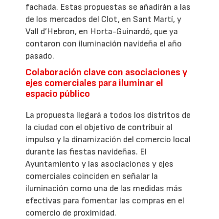
fachada. Estas propuestas se añadirán a las
de los mercados del Clot, en Sant Martí, y
Vall d’Hebron, en Horta-Guinardó, que ya
contaron con iluminación navideña el año
pasado.
Colaboración clave con asociaciones y
ejes comerciales para iluminar el
espacio público
La propuesta llegará a todos los distritos de
la ciudad con el objetivo de contribuir al
impulso y la dinamización del comercio local
durante las fiestas navideñas. El
Ayuntamiento y las asociaciones y ejes
comerciales coinciden en señalar la
iluminación como una de las medidas más
efectivas para fomentar las compras en el
comercio de proximidad.