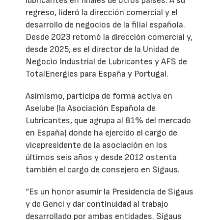
lubricantes en filiales de otros países. A su
regreso, lideró la dirección comercial y el
desarrollo de negocios de la filial española.
Desde 2023 retomó la dirección comercial y,
desde 2025, es el director de la Unidad de
Negocio Industrial de Lubricantes y AFS de
TotalEnergies para España y Portugal.
Asimismo, participa de forma activa en
Aselube (la Asociación Española de
Lubricantes, que agrupa al 81% del mercado
en España) donde ha ejercido el cargo de
vicepresidente de la asociación en los
últimos seis años y desde 2012 ostenta
también el cargo de consejero en Sigaus.
“Es un honor asumir la Presidencia de Sigaus
y de Genci y dar continuidad al trabajo
desarrollado por ambas entidades. Sigaus