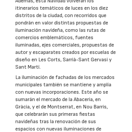
Además, esta Navidad volverán los
itinerarios temáticos de luces en los diez
distritos de la ciudad, con recorridos que
pondrán en valor distintas propuestas de
iluminación navideña, como las rutas de
comercios emblemáticos, fuentes
iluminadas, ejes comerciales, propuestas de
autor y escaparates creados por escuelas de
diseño en Les Corts, Sarrià-Sant Gervasi y
Sant Martí.
La iluminación de fachadas de los mercados
municipales también se mantiene y amplía
con nuevas incorporaciones. Este año se
sumarán el mercado de la Abaceria, en
Gràcia, y el de Montserrat, en Nou Barris,
que celebrarán sus primeras fiestas
navideñas tras la renovación de sus
espacios con nuevas iluminaciones de