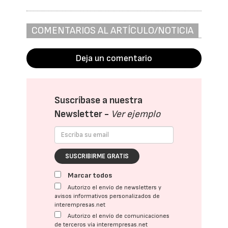
COMENTARIOS AL ARTÍCULO/NOTICIA
Deja un comentario
Suscríbase a nuestra
Newsletter -
Ver ejemplo
SUSCRIBIRME GRATIS
Marcar todos
Autorizo el envío de newsletters y
avisos informativos personalizados de
interempresas.net
Autorizo el envío de comunicaciones
de terceros vía interempresas.net