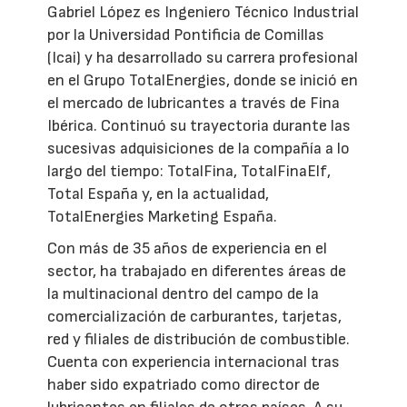
Gabriel López es Ingeniero Técnico Industrial
por la Universidad Pontificia de Comillas
(Icai) y ha desarrollado su carrera profesional
en el Grupo TotalEnergies, donde se inició en
el mercado de lubricantes a través de Fina
Ibérica. Continuó su trayectoria durante las
sucesivas adquisiciones de la compañía a lo
largo del tiempo: TotalFina, TotalFinaElf,
Total España y, en la actualidad,
TotalEnergies Marketing España.
Con más de 35 años de experiencia en el
sector, ha trabajado en diferentes áreas de
la multinacional dentro del campo de la
comercialización de carburantes, tarjetas,
red y filiales de distribución de combustible.
Cuenta con experiencia internacional tras
haber sido expatriado como director de