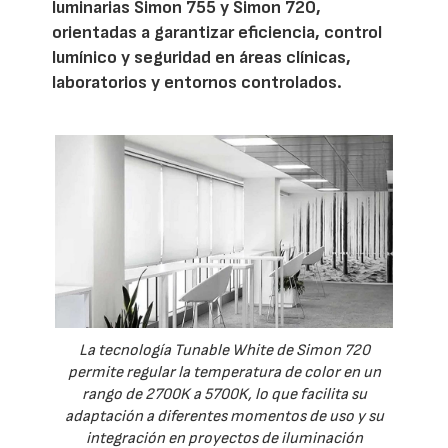
luminarias Simon 755 y Simon 720,
orientadas a garantizar eficiencia, control
lumínico y seguridad en áreas clínicas,
laboratorios y entornos controlados.
La tecnología Tunable White de Simon 720
permite regular la temperatura de color en un
rango de 2700K a 5700K, lo que facilita su
adaptación a diferentes momentos de uso y su
integración en proyectos de iluminación