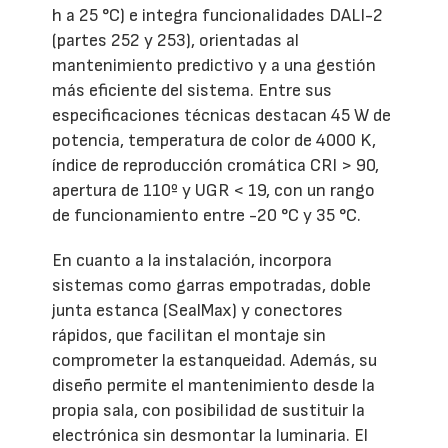
h a 25 °C) e integra funcionalidades DALI-2
(partes 252 y 253), orientadas al
mantenimiento predictivo y a una gestión
más eficiente del sistema. Entre sus
especificaciones técnicas destacan 45 W de
potencia, temperatura de color de 4000 K,
índice de reproducción cromática CRI > 90,
apertura de 110º y UGR < 19, con un rango
de funcionamiento entre -20 °C y 35 °C.
En cuanto a la instalación, incorpora
sistemas como garras empotradas, doble
junta estanca (SealMax) y conectores
rápidos, que facilitan el montaje sin
comprometer la estanqueidad. Además, su
diseño permite el mantenimiento desde la
propia sala, con posibilidad de sustituir la
electrónica sin desmontar la luminaria. El