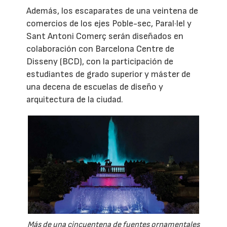
Además, los escaparates de una veintena de
comercios de los ejes Poble-sec, Paral·lel y
Sant Antoni Comerç serán diseñados en
colaboración con Barcelona Centre de
Disseny (BCD), con la participación de
estudiantes de grado superior y máster de
una decena de escuelas de diseño y
arquitectura de la ciudad.
Más de una cincuentena de fuentes ornamentales