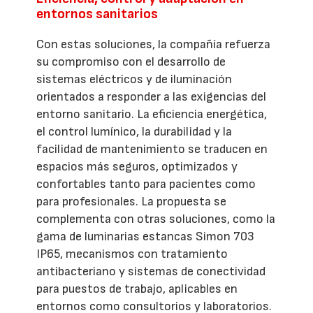
entornos sanitarios
Con estas soluciones, la compañía refuerza
su compromiso con el desarrollo de
sistemas eléctricos y de iluminación
orientados a responder a las exigencias del
entorno sanitario. La eficiencia energética,
el control lumínico, la durabilidad y la
facilidad de mantenimiento se traducen en
espacios más seguros, optimizados y
confortables tanto para pacientes como
para profesionales. La propuesta se
complementa con otras soluciones, como la
gama de luminarias estancas Simon 703
IP65, mecanismos con tratamiento
antibacteriano y sistemas de conectividad
para puestos de trabajo, aplicables en
entornos como consultorios y laboratorios.