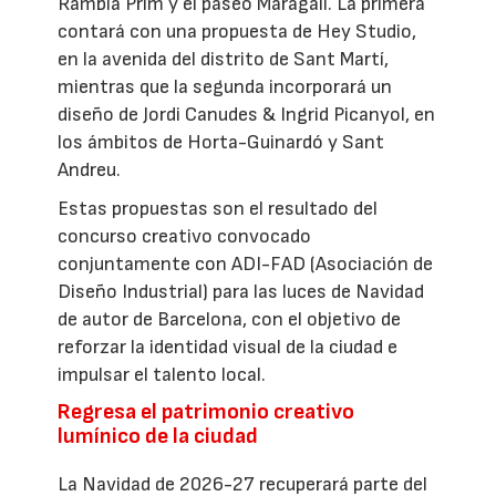
Rambla Prim y el paseo Maragall. La primera
contará con una propuesta de Hey Studio,
en la avenida del distrito de Sant Martí,
mientras que la segunda incorporará un
diseño de Jordi Canudes & Ingrid Picanyol, en
los ámbitos de Horta-Guinardó y Sant
Andreu.
Estas propuestas son el resultado del
concurso creativo convocado
conjuntamente con ADI-FAD (Asociación de
Diseño Industrial) para las luces de Navidad
de autor de Barcelona, con el objetivo de
reforzar la identidad visual de la ciudad e
impulsar el talento local.
Regresa el patrimonio creativo
lumínico de la ciudad
La Navidad de 2026-27 recuperará parte del