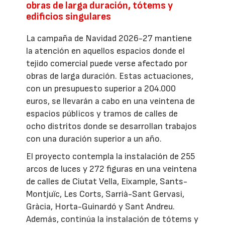
obras de larga duración, tótems y
edificios singulares
La campaña de Navidad 2026-27 mantiene
la atención en aquellos espacios donde el
tejido comercial puede verse afectado por
obras de larga duración. Estas actuaciones,
con un presupuesto superior a 204.000
euros, se llevarán a cabo en una veintena de
espacios públicos y tramos de calles de
ocho distritos donde se desarrollan trabajos
con una duración superior a un año.
El proyecto contempla la instalación de 255
arcos de luces y 272 figuras en una veintena
de calles de Ciutat Vella, Eixample, Sants-
Montjuïc, Les Corts, Sarrià-Sant Gervasi,
Gràcia, Horta-Guinardó y Sant Andreu.
Además, continúa la instalación de tótems y