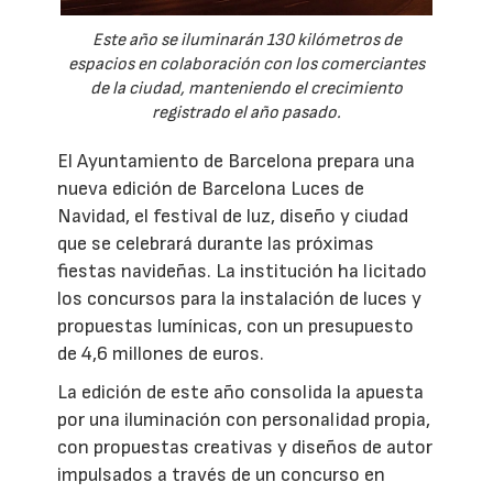
Este año se iluminarán 130 kilómetros de
espacios en colaboración con los comerciantes
de la ciudad, manteniendo el crecimiento
registrado el año pasado.
El Ayuntamiento de Barcelona prepara una
nueva edición de Barcelona Luces de
Navidad, el festival de luz, diseño y ciudad
que se celebrará durante las próximas
fiestas navideñas. La institución ha licitado
los concursos para la instalación de luces y
propuestas lumínicas, con un presupuesto
de 4,6 millones de euros.
La edición de este año consolida la apuesta
por una iluminación con personalidad propia,
con propuestas creativas y diseños de autor
impulsados a través de un concurso en