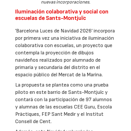
nuevas incorporaciones.
Iluminación colaborativa y social con
escuelas de Sants-Montjuïc
'Barcelona Luces de Navidad 2026' incorpora
por primera vez una iniciativa de iluminación
colaborativa con escuelas, un proyecto que
contempla la proyección de dibujos
navideños realizados por alumnado de
primaria y secundaria del distrito en el
espacio público del Mercat de la Marina.
La propuesta se plantea como una prueba
piloto en este barrio de Sants-Montjuïc y
contará con la participación de 97 alumnos
y alumnas de las escuelas CEE Guru, Escola
Pràctiques, FEP Sant Medir y el Institut
Consell de Cent.