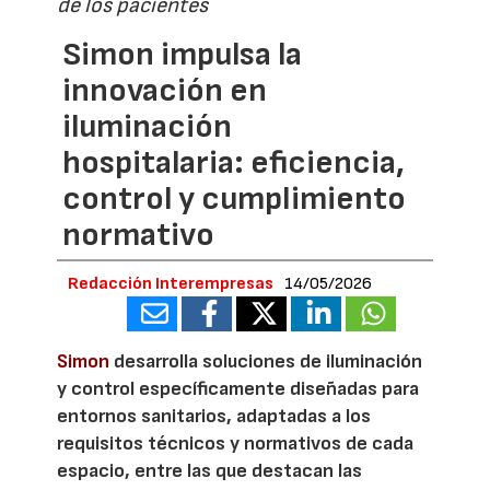
de los pacientes
Simon impulsa la
innovación en
iluminación
hospitalaria: eficiencia,
control y cumplimiento
normativo
Redacción Interempresas
14/05/2026
Simon
desarrolla soluciones de iluminación
y control específicamente diseñadas para
entornos sanitarios, adaptadas a los
requisitos técnicos y normativos de cada
espacio, entre las que destacan las