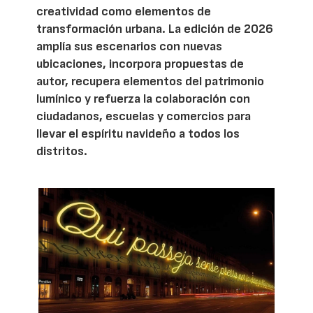
creatividad como elementos de
transformación urbana. La edición de 2026
amplía sus escenarios con nuevas
ubicaciones, incorpora propuestas de
autor, recupera elementos del patrimonio
lumínico y refuerza la colaboración con
ciudadanos, escuelas y comercios para
llevar el espíritu navideño a todos los
distritos.