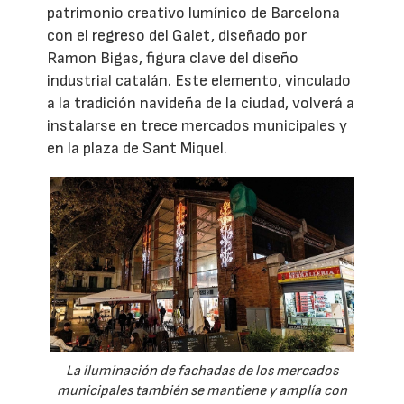
patrimonio creativo lumínico de Barcelona
con el regreso del Galet, diseñado por
Ramon Bigas, figura clave del diseño
industrial catalán. Este elemento, vinculado
a la tradición navideña de la ciudad, volverá a
instalarse en trece mercados municipales y
en la plaza de Sant Miquel.
La iluminación de fachadas de los mercados
municipales también se mantiene y amplía con