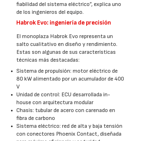
fiabilidad del sistema eléctrico”, explica uno
de los ingenieros del equipo.
Habrok Evo: ingeniería de precisión
El monoplaza Habrok Evo representa un
salto cualitativo en diseño y rendimiento.
Estas son algunas de sus características
técnicas más destacadas:
Sistema de propulsión: motor eléctrico de
80 kW alimentado por un acumulador de 400
V
Unidad de control: ECU desarrollada in-
house con arquitectura modular
Chasis: tubular de acero con carenado en
fibra de carbono
Sistema eléctrico: red de alta y baja tensión
con conectores Phoenix Contact, diseñada