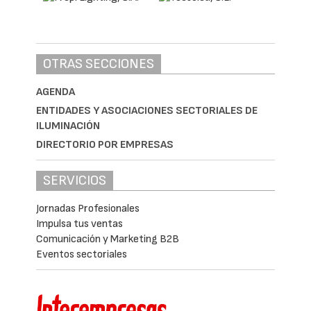
OTRAS SECCIONES
AGENDA
ENTIDADES Y ASOCIACIONES SECTORIALES DE
ILUMINACIÓN
DIRECTORIO POR EMPRESAS
SERVICIOS
Jornadas Profesionales
Impulsa tus ventas
Comunicación y Marketing B2B
Eventos sectoriales