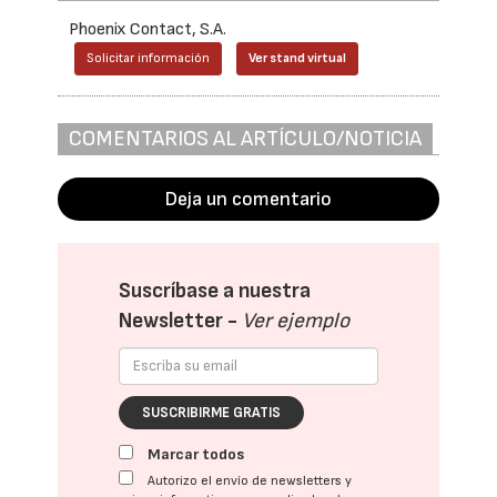
Phoenix Contact, S.A.
Solicitar información
Ver stand virtual
COMENTARIOS AL ARTÍCULO/NOTICIA
Deja un comentario
Suscríbase a nuestra
Newsletter -
Ver ejemplo
SUSCRIBIRME GRATIS
Marcar todos
Autorizo el envío de newsletters y