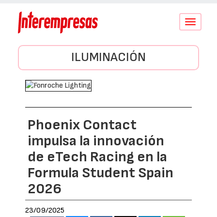
Conmutar
navegació
ILUMINACIÓN
Phoenix Contact
impulsa la innovación
de eTech Racing en la
Formula Student Spain
2026
23/09/2025