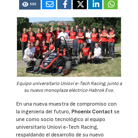
595
Equipo universitario Uniovi e-Tech Racing, junto a
su nuevo monoplaza eléctrico Habrok Evo.
En una nueva muestra de compromiso con
la ingeniería del futuro,
Phoenix Contact
se
une como socio tecnológico al equipo
universitario Uniovi e-Tech Racing,
respaldando el desarrollo de su nuevo