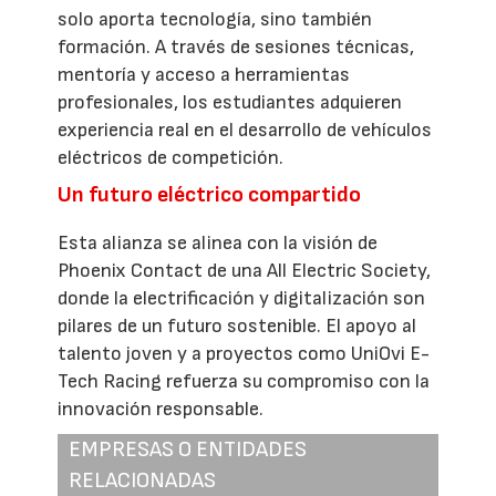
solo aporta tecnología, sino también
formación. A través de sesiones técnicas,
mentoría y acceso a herramientas
profesionales, los estudiantes adquieren
experiencia real en el desarrollo de vehículos
eléctricos de competición.
Un futuro eléctrico compartido
Esta alianza se alinea con la visión de
Phoenix Contact de una All Electric Society,
donde la electrificación y digitalización son
pilares de un futuro sostenible. El apoyo al
talento joven y a proyectos como UniOvi E-
Tech Racing refuerza su compromiso con la
innovación responsable.
EMPRESAS O ENTIDADES
RELACIONADAS