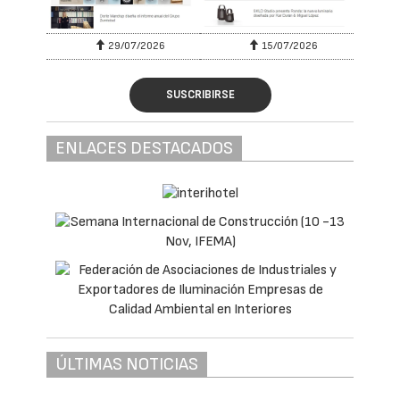
29/07/2026
15/07/2026
SUSCRIBIRSE
ENLACES DESTACADOS
ÚLTIMAS NOTICIAS