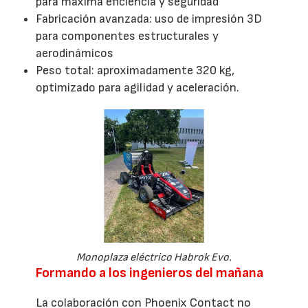
para máxima eficiencia y seguridad
Fabricación avanzada: uso de impresión 3D
para componentes estructurales y
aerodinámicos
Peso total: aproximadamente 320 kg,
optimizado para agilidad y aceleración.
Monoplaza eléctrico Habrok Evo.
Formando a los ingenieros del mañana
La colaboración con Phoenix Contact no