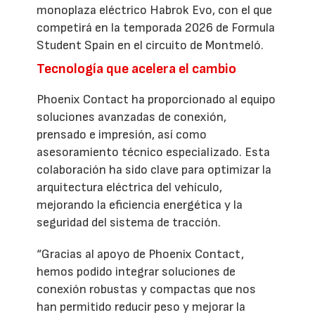
monoplaza eléctrico Habrok Evo, con el que
competirá en la temporada 2026 de Formula
Student Spain en el circuito de Montmeló.
Tecnología que acelera el cambio
Phoenix Contact ha proporcionado al equipo
soluciones avanzadas de conexión,
prensado e impresión, así como
asesoramiento técnico especializado. Esta
colaboración ha sido clave para optimizar la
arquitectura eléctrica del vehículo,
mejorando la eficiencia energética y la
seguridad del sistema de tracción.
“Gracias al apoyo de Phoenix Contact,
hemos podido integrar soluciones de
conexión robustas y compactas que nos
han permitido reducir peso y mejorar la