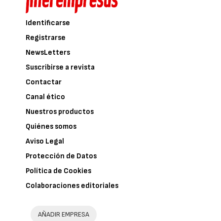
Identificarse
Registrarse
NewsLetters
Suscribirse a revista
Contactar
Canal ético
Nuestros productos
Quiénes somos
Aviso Legal
Protección de Datos
Política de Cookies
Colaboraciones editoriales
AÑADIR EMPRESA