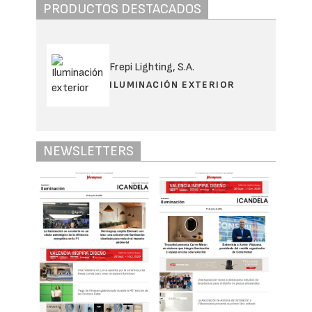
PRODUCTOS DESTACADOS
Frepi Lighting, S.A.
ILUMINACIÓN EXTERIOR
NEWSLETTERS