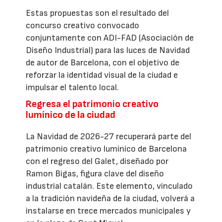
Estas propuestas son el resultado del
concurso creativo convocado
conjuntamente con ADI-FAD (Asociación de
Diseño Industrial) para las luces de Navidad
de autor de Barcelona, con el objetivo de
reforzar la identidad visual de la ciudad e
impulsar el talento local.
Regresa el patrimonio creativo
lumínico de la ciudad
La Navidad de 2026-27 recuperará parte del
patrimonio creativo lumínico de Barcelona
con el regreso del Galet, diseñado por
Ramon Bigas, figura clave del diseño
industrial catalán. Este elemento, vinculado
a la tradición navideña de la ciudad, volverá a
instalarse en trece mercados municipales y