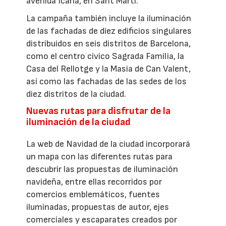
avenida Icària, en Sant Martí.
La campaña también incluye la iluminación
de las fachadas de diez edificios singulares
distribuidos en seis distritos de Barcelona,
como el centro cívico Sagrada Família, la
Casa del Rellotge y la Masia de Can Valent,
así como las fachadas de las sedes de los
diez distritos de la ciudad.
Nuevas rutas para disfrutar de la
iluminación de la ciudad
La web de Navidad de la ciudad incorporará
un mapa con las diferentes rutas para
descubrir las propuestas de iluminación
navideña, entre ellas recorridos por
comercios emblemáticos, fuentes
iluminadas, propuestas de autor, ejes
comerciales y escaparates creados por