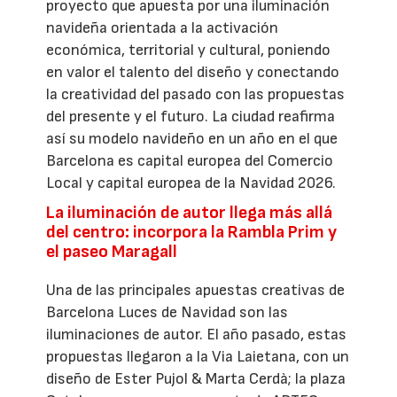
proyecto que apuesta por una iluminación
navideña orientada a la activación
económica, territorial y cultural, poniendo
en valor el talento del diseño y conectando
la creatividad del pasado con las propuestas
del presente y el futuro. La ciudad reafirma
así su modelo navideño en un año en el que
Barcelona es capital europea del Comercio
Local y capital europea de la Navidad 2026.
La iluminación de autor llega más allá
del centro: incorpora la Rambla Prim y
el paseo Maragall
Una de las principales apuestas creativas de
Barcelona Luces de Navidad son las
iluminaciones de autor. El año pasado, estas
propuestas llegaron a la Via Laietana, con un
diseño de Ester Pujol & Marta Cerdà; la plaza