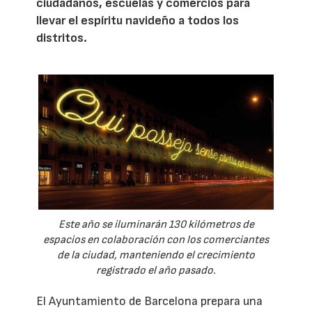
ciudadanos, escuelas y comercios para
llevar el espíritu navideño a todos los
distritos.
Este año se iluminarán 130 kilómetros de
espacios en colaboración con los comerciantes
de la ciudad, manteniendo el crecimiento
registrado el año pasado.
El Ayuntamiento de Barcelona prepara una