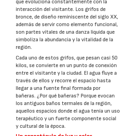
que evoluciona constantemente con la
interacción del visitante. Los grifos de
bronce, de diseño reminiscente del siglo XX,
además de servir como elemento funcional,
son partes vitales de una danza líquida que
simboliza la abundancia y la vitalidad de la
región.
Cada uno de estos grifos, que pesan casi 50
kilos, se convierte en un punto de conexión
entre el visitante y la ciudad. El agua fluye a
través de ellos y recorre el espacio hasta
llegar a una fuente final formada por
bañeras. ¿Por qué bañeras? Porque evocan
los antiguos baños termales de la región,
aquellos espacios donde el agua tenía un uso
terapéutico y un fuerte componente social
y cultural de la época.