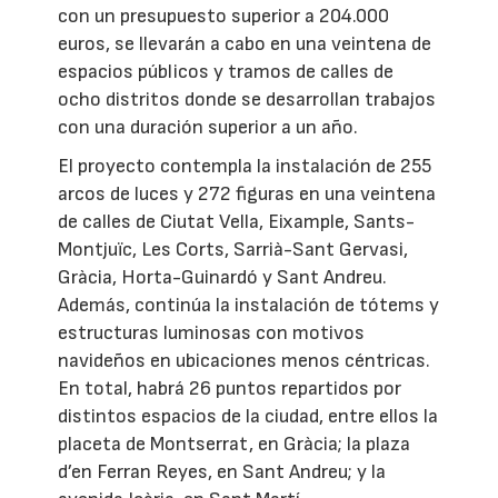
con un presupuesto superior a 204.000
euros, se llevarán a cabo en una veintena de
espacios públicos y tramos de calles de
ocho distritos donde se desarrollan trabajos
con una duración superior a un año.
El proyecto contempla la instalación de 255
arcos de luces y 272 figuras en una veintena
de calles de Ciutat Vella, Eixample, Sants-
Montjuïc, Les Corts, Sarrià-Sant Gervasi,
Gràcia, Horta-Guinardó y Sant Andreu.
Además, continúa la instalación de tótems y
estructuras luminosas con motivos
navideños en ubicaciones menos céntricas.
En total, habrá 26 puntos repartidos por
distintos espacios de la ciudad, entre ellos la
placeta de Montserrat, en Gràcia; la plaza
d’en Ferran Reyes, en Sant Andreu; y la