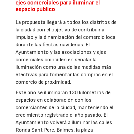
ejes comerciales para iluminar el
espacio público
La propuesta llegará a todos los distritos de
la ciudad con el objetivo de contribuir al
impulso y la dinamización del comercio local
durante las fiestas navideñas. El
Ayuntamiento y las asociaciones y ejes
comerciales coinciden en señalar la
iluminación como una de las medidas más
efectivas para fomentar las compras en el
comercio de proximidad.
Este año se iluminarán 130 kilómetros de
espacios en colaboración con los
comerciantes de la ciudad, manteniendo el
crecimiento registrado el año pasado. El
Ayuntamiento volverá a iluminar las calles
Ronda Sant Pere, Balmes, la plaza