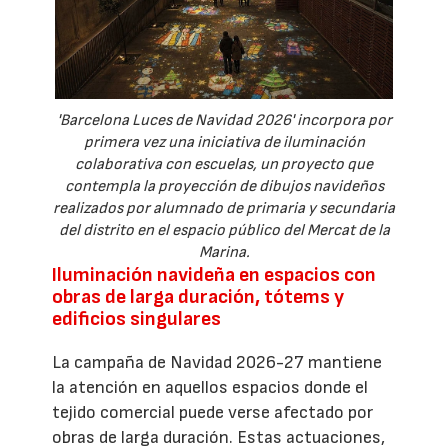
'Barcelona Luces de Navidad 2026' incorpora por
primera vez una iniciativa de iluminación
colaborativa con escuelas, un proyecto que
contempla la proyección de dibujos navideños
realizados por alumnado de primaria y secundaria
del distrito en el espacio público del Mercat de la
Marina.
Iluminación navideña en espacios con
obras de larga duración, tótems y
edificios singulares
La campaña de Navidad 2026-27 mantiene
la atención en aquellos espacios donde el
tejido comercial puede verse afectado por
obras de larga duración. Estas actuaciones,