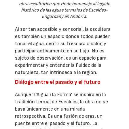
obra escultórico que rinde homenaje al legado
histórico de las aguas termales de Escaldes-
Engordany en Andorra.
Al ser tan accesible y sensorial, la escultura
es también un espacio donde todos pueden
tocar el agua, sentir su frescura o calor, y
participar activamente en su flujo. No es
sujeto de observación, es un espacio para
experimentar y entender la fluidez de la
naturaleza, tan intrínseca a la región.
Diálogo entre el pasado y el futuro
Aunque ‘L'Aigua i la Forma’ se inspira en la
tradición termal de Escaldes, la obra no se
basa únicamente en una mirada
retrospectiva. Es una fusión de eras, un
puente entre el pasado y el futuro. La