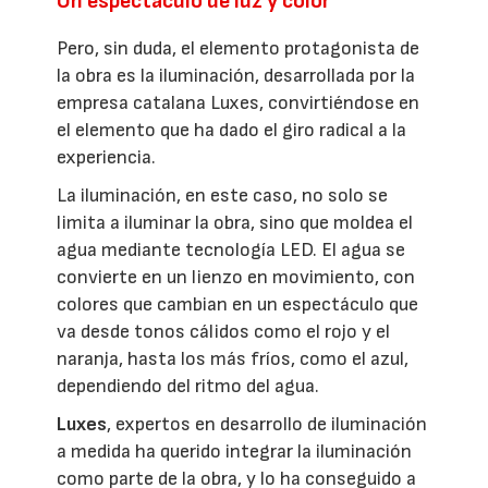
Un espectáculo de luz y color
Pero, sin duda, el elemento protagonista de
la obra es la iluminación, desarrollada por la
empresa catalana Luxes, convirtiéndose en
el elemento que ha dado el giro radical a la
experiencia.
La iluminación, en este caso, no solo se
limita a iluminar la obra, sino que moldea el
agua mediante tecnología LED. El agua se
convierte en un lienzo en movimiento, con
colores que cambian en un espectáculo que
va desde tonos cálidos como el rojo y el
naranja, hasta los más fríos, como el azul,
dependiendo del ritmo del agua.
Luxes
, expertos en desarrollo de iluminación
a medida ha querido integrar la iluminación
como parte de la obra, y lo ha conseguido a