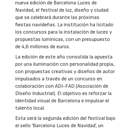
nueva edición de Barcelona Luces de
Navidad, el festival de luz, diseño y ciudad
que se celebrará durante las próximas
fiestas navideñas. La institución ha licitado
los concursos para la instalación de luces y
propuestas lumínicas, con un presupuesto
de 4,6 millones de euros.
La edición de este año consolida la apuesta
por una iluminación con personalidad propia,
con propuestas creativas y diseños de autor
impulsados a través de un concurso en
colaboración con ADI-FAD (Asociación de
Diseño Industrial). El objetivo es reforzar la
identidad visual de Barcelona e impulsar el
talento local.
Esta será la segunda edición del festival bajo
el sello 'Barcelona Luces de Navidad', un