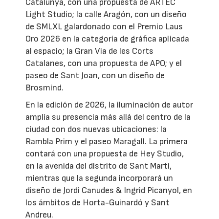
Catalunya, con una propuesta de ARTEC
Light Studio; la calle Aragón, con un diseño
de SMLXL galardonado con el Premio Laus
Oro 2026 en la categoría de gráfica aplicada
al espacio; la Gran Via de les Corts
Catalanes, con una propuesta de APO; y el
paseo de Sant Joan, con un diseño de
Brosmind.
En la edición de 2026, la iluminación de autor
amplía su presencia más allá del centro de la
ciudad con dos nuevas ubicaciones: la
Rambla Prim y el paseo Maragall. La primera
contará con una propuesta de Hey Studio,
en la avenida del distrito de Sant Martí,
mientras que la segunda incorporará un
diseño de Jordi Canudes & Ingrid Picanyol, en
los ámbitos de Horta-Guinardó y Sant
Andreu.