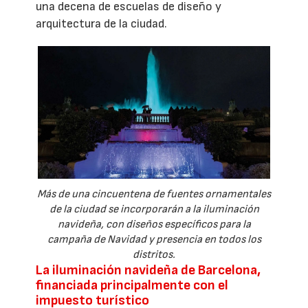
una decena de escuelas de diseño y
arquitectura de la ciudad.
Más de una cincuentena de fuentes ornamentales
de la ciudad se incorporarán a la iluminación
navideña, con diseños específicos para la
campaña de Navidad y presencia en todos los
distritos.
La iluminación navideña de Barcelona,
financiada principalmente con el
impuesto turístico