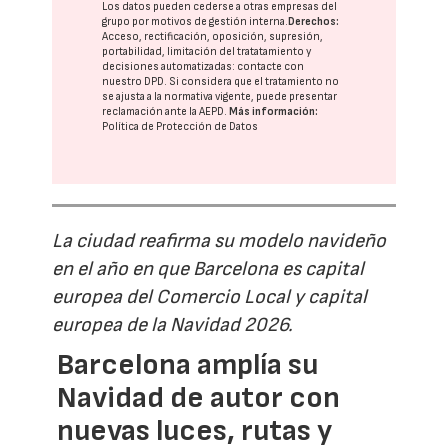
Los datos pueden cederse a otras
empresas del
grupo
por motivos de gestión interna.
Derechos:
Acceso, rectificación, oposición, supresión,
portabilidad, limitación del tratatamiento y
decisiones automatizadas:
contacte con
nuestro DPD
. Si considera que el tratamiento no
se ajusta a la normativa vigente, puede presentar
reclamación ante la
AEPD
.
Más información:
Política de Protección de Datos
La ciudad reafirma su modelo navideño
en el año en que Barcelona es capital
europea del Comercio Local y capital
europea de la Navidad 2026.
Barcelona amplía su
Navidad de autor con
nuevas luces, rutas y