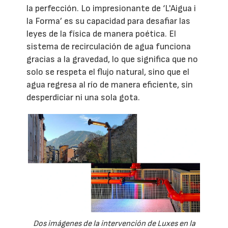
la perfección. Lo impresionante de ‘L'Aigua i
la Forma’ es su capacidad para desafiar las
leyes de la física de manera poética. El
sistema de recirculación de agua funciona
gracias a la gravedad, lo que significa que no
solo se respeta el flujo natural, sino que el
agua regresa al río de manera eficiente, sin
desperdiciar ni una sola gota.
Dos imágenes de la intervención de Luxes en la