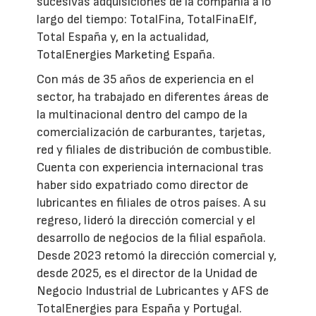
sucesivas adquisiciones de la compañía a lo
largo del tiempo: TotalFina, TotalFinaElf,
Total España y, en la actualidad,
TotalEnergies Marketing España.
Con más de 35 años de experiencia en el
sector, ha trabajado en diferentes áreas de
la multinacional dentro del campo de la
comercialización de carburantes, tarjetas,
red y filiales de distribución de combustible.
Cuenta con experiencia internacional tras
haber sido expatriado como director de
lubricantes en filiales de otros países. A su
regreso, lideró la dirección comercial y el
desarrollo de negocios de la filial española.
Desde 2023 retomó la dirección comercial y,
desde 2025, es el director de la Unidad de
Negocio Industrial de Lubricantes y AFS de
TotalEnergies para España y Portugal.