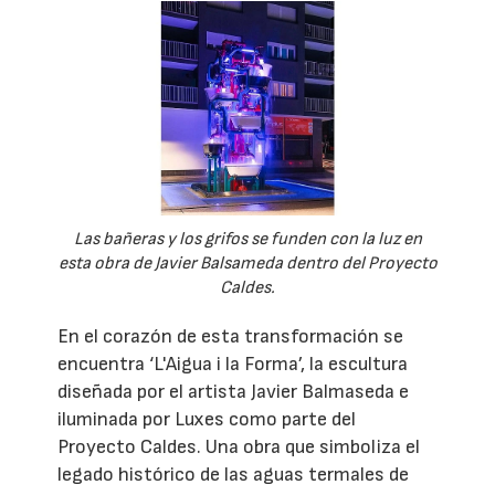
Las bañeras y los grifos se funden con la luz en
esta obra de Javier Balsameda dentro del Proyecto
Caldes.
En el corazón de esta transformación se
encuentra ‘L'Aigua i la Forma’, la escultura
diseñada por el artista Javier Balmaseda e
iluminada por Luxes como parte del
Proyecto Caldes. Una obra que simboliza el
legado histórico de las aguas termales de