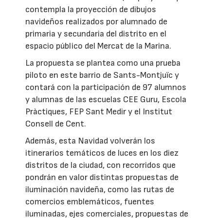
contempla la proyección de dibujos
navideños realizados por alumnado de
primaria y secundaria del distrito en el
espacio público del Mercat de la Marina.
La propuesta se plantea como una prueba
piloto en este barrio de Sants-Montjuïc y
contará con la participación de 97 alumnos
y alumnas de las escuelas CEE Guru, Escola
Pràctiques, FEP Sant Medir y el Institut
Consell de Cent.
Además, esta Navidad volverán los
itinerarios temáticos de luces en los diez
distritos de la ciudad, con recorridos que
pondrán en valor distintas propuestas de
iluminación navideña, como las rutas de
comercios emblemáticos, fuentes
iluminadas, ejes comerciales, propuestas de