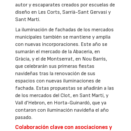
autor y escaparates creados por escuelas de
diseño en Les Corts, Sarrià-Sant Gervasi y
Sant Martí.
La iluminación de fachadas de los mercados
municipales también se mantiene y amplía
con nuevas incorporaciones. Este año se
sumarán el mercado de la Abaceria, en
Gràcia, y el de Montserrat, en Nou Barris,
que celebrarán sus primeras fiestas
navideñas tras la renovación de sus
espacios con nuevas iluminaciones de
fachada. Estas propuestas se añadirán a las
de los mercados del Clot, en Sant Martí, y
Vall d’Hebron, en Horta-Guinardó, que ya
contaron con iluminación navideña el año
pasado.
Colaboración clave con asociaciones y