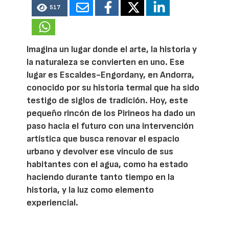
517
Imagina un lugar donde el arte, la historia y
la naturaleza se convierten en uno. Ese
lugar es Escaldes-Engordany, en Andorra,
conocido por su historia termal que ha sido
testigo de siglos de tradición. Hoy, este
pequeño rincón de los Pirineos ha dado un
paso hacia el futuro con una intervención
artística que busca renovar el espacio
urbano y devolver ese vínculo de sus
habitantes con el agua, como ha estado
haciendo durante tanto tiempo en la
historia, y la luz como elemento
experiencial.