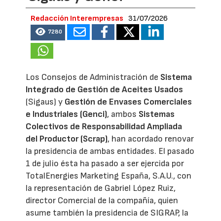
Redacción Interempresas
31/07/2026
7280
Los Consejos de Administración de
Sistema
Integrado de Gestión de Aceites Usados
(Sigaus) y
Gestión de Envases Comerciales
e Industriales (Genci)
, ambos
Sistemas
Colectivos de Responsabilidad Ampliada
del Productor (Scrap)
, han acordado renovar
la presidencia de ambas entidades. El pasado
1 de julio ésta ha pasado a ser ejercida por
TotalEnergies Marketing España, S.A.U., con
la representación de Gabriel López Ruiz,
director Comercial de la compañía, quien
asume también la presidencia de SIGRAP, la