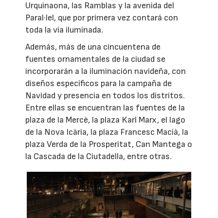
Urquinaona, las Ramblas y la avenida del
Paral·lel, que por primera vez contará con
toda la vía iluminada.
Además, más de una cincuentena de
fuentes ornamentales de la ciudad se
incorporarán a la iluminación navideña, con
diseños específicos para la campaña de
Navidad y presencia en todos los distritos.
Entre ellas se encuentran las fuentes de la
plaza de la Mercè, la plaza Karl Marx, el lago
de la Nova Icària, la plaza Francesc Macià, la
plaza Verda de la Prosperitat, Can Mantega o
la Cascada de la Ciutadella, entre otras.