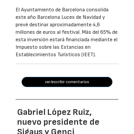
El Ayuntamiento de Barcelona consolida
este año Barcelona Luces de Navidad y
prevé destinar aproximadamente 4,6
millones de euros al festival. Más del 65% de
esta inversión estará financiada mediante el
Impuesto sobre las Estancias en
Establecimientos Turísticos (IEET).
ver/escribir comentarios
Gabriel López Ruiz,
nuevo presidente de
Sigaus y Genci