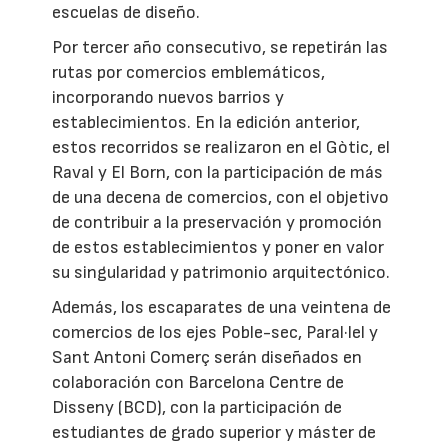
escuelas de diseño.
Por tercer año consecutivo, se repetirán las
rutas por comercios emblemáticos,
incorporando nuevos barrios y
establecimientos. En la edición anterior,
estos recorridos se realizaron en el Gòtic, el
Raval y El Born, con la participación de más
de una decena de comercios, con el objetivo
de contribuir a la preservación y promoción
de estos establecimientos y poner en valor
su singularidad y patrimonio arquitectónico.
Además, los escaparates de una veintena de
comercios de los ejes Poble-sec, Paral·lel y
Sant Antoni Comerç serán diseñados en
colaboración con Barcelona Centre de
Disseny (BCD), con la participación de
estudiantes de grado superior y máster de