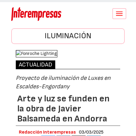
Conmutar
navegació
ILUMINACIÓN
ACTUALIDAD
Proyecto de iluminación de Luxes en
Escaldes-Engordany
Arte y luz se funden en
la obra de Javier
Balsameda en Andorra
Redacción Interempresas
03/03/2025