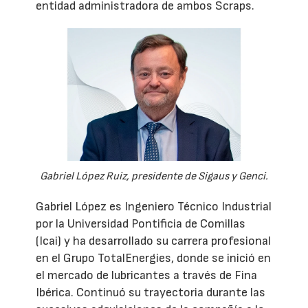
entidad administradora de ambos Scraps.
Gabriel López Ruiz, presidente de Sigaus y Genci.
Gabriel López es Ingeniero Técnico Industrial
por la Universidad Pontificia de Comillas
(Icai) y ha desarrollado su carrera profesional
en el Grupo TotalEnergies, donde se inició en
el mercado de lubricantes a través de Fina
Ibérica. Continuó su trayectoria durante las