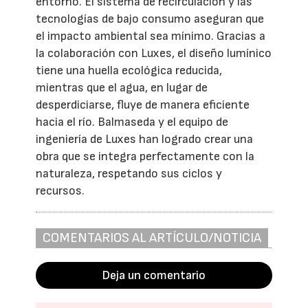
entorno. El sistema de recirculación y las
tecnologías de bajo consumo aseguran que
el impacto ambiental sea mínimo. Gracias a
la colaboración con Luxes, el diseño lumínico
tiene una huella ecológica reducida,
mientras que el agua, en lugar de
desperdiciarse, fluye de manera eficiente
hacia el río. Balmaseda y el equipo de
ingeniería de Luxes han logrado crear una
obra que se integra perfectamente con la
naturaleza, respetando sus ciclos y
recursos.
COMENTARIOS AL ARTÍCULO/NOTICIA
Deja un comentario