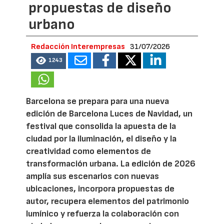
propuestas de diseño
urbano
Redacción Interempresas
31/07/2026
1243
Barcelona se prepara para una nueva
edición de Barcelona Luces de Navidad, un
festival que consolida la apuesta de la
ciudad por la iluminación, el diseño y la
creatividad como elementos de
transformación urbana. La edición de 2026
amplía sus escenarios con nuevas
ubicaciones, incorpora propuestas de
autor, recupera elementos del patrimonio
lumínico y refuerza la colaboración con