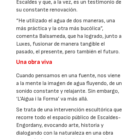
Escaldes y que, a la vez, es un testimonio de
su constante renovación.
“He utilizado el agua de dos maneras, una
más práctica y la otra más bucólica”,
comenta Balsameda, que ha logrado, junto a
Luxes, fusionar de manera tangible el
pasado, el presente, pero también el futuro.
Una obra viva
Cuando pensamos en una fuente, nos viene
a la mente la imagen de agua fluyendo, de un
sonido constante y relajante. Sin embargo,
‘L'Aigua i la Forma’ va más allá.
Se trata de una intervención escultórica que
recorre todo el espacio público de Escaldes-
Engordany, evocando arte, historia y
dialogando con la naturaleza en una obra