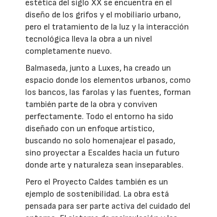
estética del siglo XX se encuentra en el
diseño de los grifos y el mobiliario urbano,
pero el tratamiento de la luz y la interacción
tecnológica lleva la obra a un nivel
completamente nuevo.
Balmaseda, junto a Luxes, ha creado un
espacio donde los elementos urbanos, como
los bancos, las farolas y las fuentes, forman
también parte de la obra y conviven
perfectamente. Todo el entorno ha sido
diseñado con un enfoque artístico,
buscando no solo homenajear el pasado,
sino proyectar a Escaldes hacia un futuro
donde arte y naturaleza sean inseparables.
Pero el Proyecto Caldes también es un
ejemplo de sostenibilidad. La obra está
pensada para ser parte activa del cuidado del