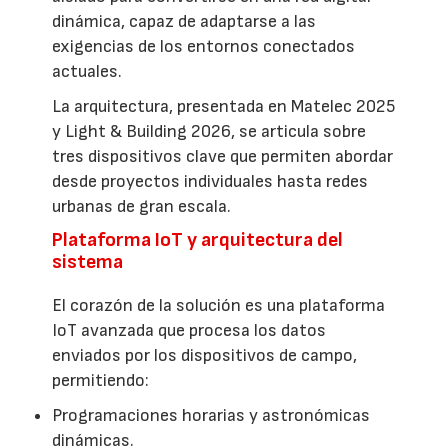
dinámica, capaz de adaptarse a las
exigencias de los entornos conectados
actuales.
La arquitectura, presentada en Matelec 2025
y Light & Building 2026, se articula sobre
tres dispositivos clave que permiten abordar
desde proyectos individuales hasta redes
urbanas de gran escala.
Plataforma IoT y arquitectura del
sistema
El corazón de la solución es una plataforma
IoT avanzada que procesa los datos
enviados por los dispositivos de campo,
permitiendo:
Programaciones horarias y astronómicas
dinámicas.