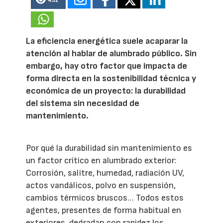
432
La eficiencia energética suele acaparar la
atención al hablar de alumbrado público. Sin
embargo, hay otro factor que impacta de
forma directa en la sostenibilidad técnica y
económica de un proyecto: la durabilidad
del sistema sin necesidad de
mantenimiento.
Por qué la durabilidad sin mantenimiento es
un factor crítico en alumbrado exterior:
Corrosión, salitre, humedad, radiación UV,
actos vandálicos, polvo en suspensión,
cambios térmicos bruscos… Todos estos
agentes, presentes de forma habitual en
exteriores, degradan con rapidez los