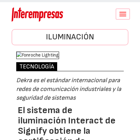
Conmutar
navegació
ILUMINACIÓN
TECNOLOGÍA
Dekra es el estándar internacional para
redes de comunicación industriales y la
seguridad de sistemas
El sistema de
iluminación Interact de
Signify obtiene la