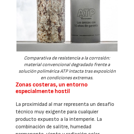
Comparativa de resistencia a la corrosión:
material convencional degradado frente a
solución polimérica ATP intacta tras exposición
en condiciones extremas.
Zonas costeras, un entorno
especialmente hostil
La proximidad al mar representa un desafío
técnico muy exigente para cualquier
producto expuesto a la intemperie. La
combinación de salitre, humedad