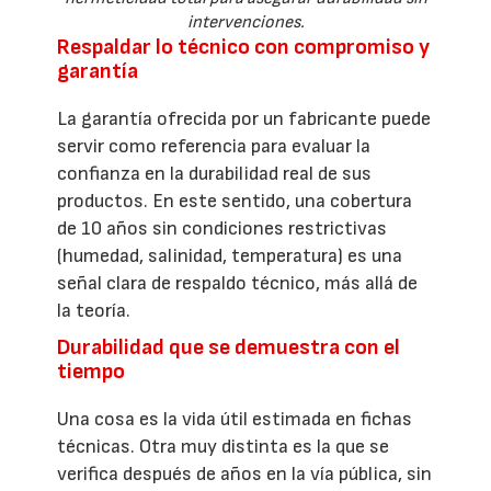
intervenciones.
Respaldar lo técnico con compromiso y
garantía
La garantía ofrecida por un fabricante puede
servir como referencia para evaluar la
confianza en la durabilidad real de sus
productos. En este sentido, una cobertura
de 10 años sin condiciones restrictivas
(humedad, salinidad, temperatura) es una
señal clara de respaldo técnico, más allá de
la teoría.
Durabilidad que se demuestra con el
tiempo
Una cosa es la vida útil estimada en fichas
técnicas. Otra muy distinta es la que se
verifica después de años en la vía pública, sin