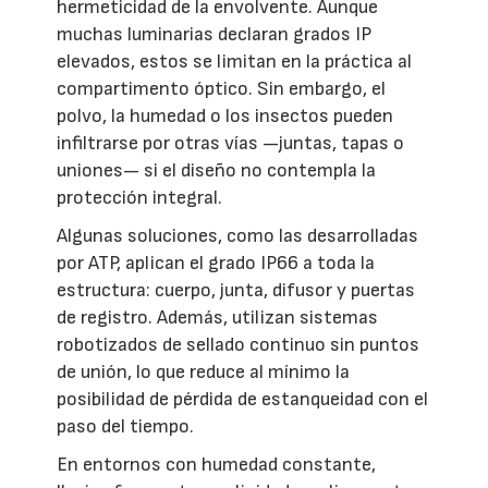
hermeticidad de la envolvente. Aunque
muchas luminarias declaran grados IP
elevados, estos se limitan en la práctica al
compartimento óptico. Sin embargo, el
polvo, la humedad o los insectos pueden
infiltrarse por otras vías —juntas, tapas o
uniones— si el diseño no contempla la
protección integral.
Algunas soluciones, como las desarrolladas
por ATP, aplican el grado IP66 a toda la
estructura: cuerpo, junta, difusor y puertas
de registro. Además, utilizan sistemas
robotizados de sellado continuo sin puntos
de unión, lo que reduce al mínimo la
posibilidad de pérdida de estanqueidad con el
paso del tiempo.
En entornos con humedad constante,