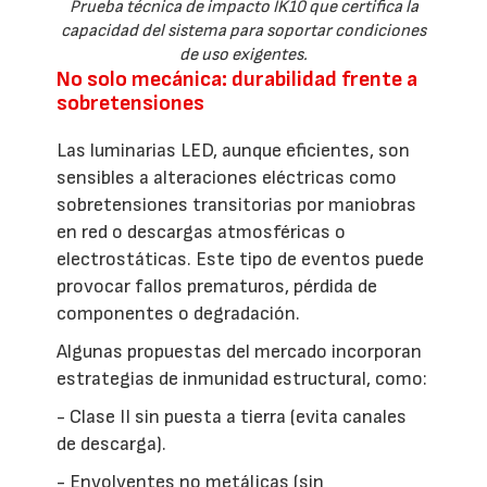
Prueba técnica de impacto IK10 que certifica la
capacidad del sistema para soportar condiciones
de uso exigentes.
No solo mecánica: durabilidad frente a
sobretensiones
Las luminarias LED, aunque eficientes, son
sensibles a alteraciones eléctricas como
sobretensiones transitorias por maniobras
en red o descargas atmosféricas o
electrostáticas. Este tipo de eventos puede
provocar fallos prematuros, pérdida de
componentes o degradación.
Algunas propuestas del mercado incorporan
estrategias de inmunidad estructural, como:
- Clase II sin puesta a tierra (evita canales
de descarga).
- Envolventes no metálicas (sin