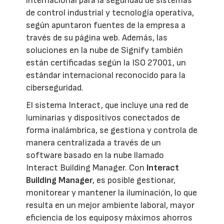
internacional para la seguridad de sistemas
de control industrial y tecnología operativa,
según apuntaron fuentes de la empresa a
través de su página web. Además, las
soluciones en la nube de Signify también
están certificadas según la ISO 27001, un
estándar internacional reconocido para la
ciberseguridad.
El sistema Interact, que incluye una red de
luminarias y dispositivos conectados de
forma inalámbrica, se gestiona y controla de
manera centralizada a través de un
software basado en la nube llamado
Interact Building Manager. Con
Interact
Building Manager
, es posible gestionar,
monitorear y mantener la iluminación, lo que
resulta en un mejor ambiente laboral, mayor
eficiencia de los equiposy máximos ahorros