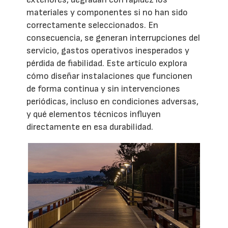
materiales y componentes si no han sido
correctamente seleccionados. En
consecuencia, se generan interrupciones del
servicio, gastos operativos inesperados y
pérdida de fiabilidad. Este artículo explora
cómo diseñar instalaciones que funcionen
de forma continua y sin intervenciones
periódicas, incluso en condiciones adversas,
y qué elementos técnicos influyen
directamente en esa durabilidad.