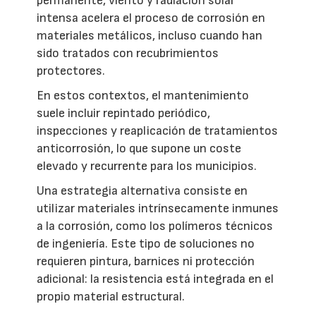
permanente, viento y radiación solar
intensa acelera el proceso de corrosión en
materiales metálicos, incluso cuando han
sido tratados con recubrimientos
protectores.
En estos contextos, el mantenimiento
suele incluir repintado periódico,
inspecciones y reaplicación de tratamientos
anticorrosión, lo que supone un coste
elevado y recurrente para los municipios.
Una estrategia alternativa consiste en
utilizar materiales intrínsecamente inmunes
a la corrosión, como los polímeros técnicos
de ingeniería. Este tipo de soluciones no
requieren pintura, barnices ni protección
adicional: la resistencia está integrada en el
propio material estructural.