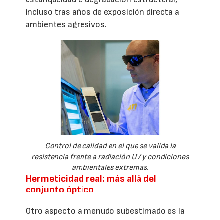
incluso tras años de exposición directa a
ambientes agresivos.
Control de calidad en el que se valida la
resistencia frente a radiación UV y condiciones
ambientales extremas.
Hermeticidad real: más allá del
conjunto óptico
Otro aspecto a menudo subestimado es la