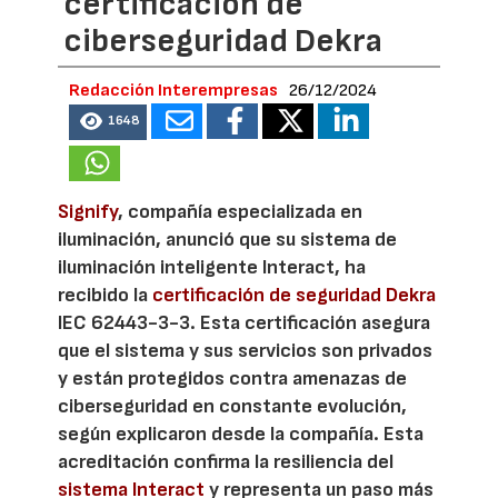
certificación de
ciberseguridad Dekra
Redacción Interempresas
26/12/2024
1648
Signify
, compañía especializada en
iluminación, anunció que su sistema de
iluminación inteligente Interact, ha
recibido la
certificación de seguridad Dekra
IEC 62443-3-3. Esta certificación asegura
que el sistema y sus servicios son privados
y están protegidos contra amenazas de
ciberseguridad en constante evolución,
según explicaron desde la compañía. Esta
acreditación confirma la resiliencia del
sistema Interact
y representa un paso más