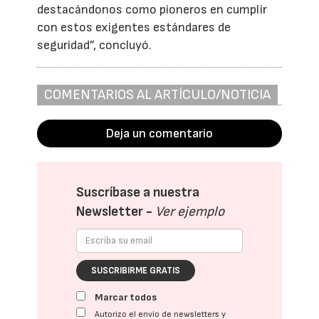
destacándonos como pioneros en cumplir
con estos exigentes estándares de
seguridad”, concluyó.
COMENTARIOS AL ARTÍCULO/NOTICIA
Deja un comentario
Suscríbase a nuestra
Newsletter -
Ver ejemplo
SUSCRIBIRME GRATIS
Marcar todos
Autorizo el envío de newsletters y