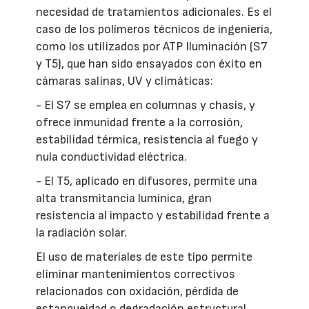
necesidad de tratamientos adicionales. Es el
caso de los polímeros técnicos de ingeniería,
como los utilizados por ATP Iluminación (S7
y T5), que han sido ensayados con éxito en
cámaras salinas, UV y climáticas:
- El S7 se emplea en columnas y chasis, y
ofrece inmunidad frente a la corrosión,
estabilidad térmica, resistencia al fuego y
nula conductividad eléctrica.
- El T5, aplicado en difusores, permite una
alta transmitancia lumínica, gran
resistencia al impacto y estabilidad frente a
la radiación solar.
El uso de materiales de este tipo permite
eliminar mantenimientos correctivos
relacionados con oxidación, pérdida de
estanqueidad o degradación estructural,