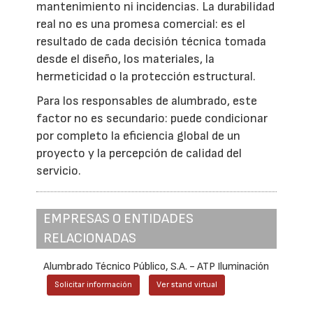
mantenimiento ni incidencias. La durabilidad
real no es una promesa comercial: es el
resultado de cada decisión técnica tomada
desde el diseño, los materiales, la
hermeticidad o la protección estructural.
Para los responsables de alumbrado, este
factor no es secundario: puede condicionar
por completo la eficiencia global de un
proyecto y la percepción de calidad del
servicio.
EMPRESAS O ENTIDADES
RELACIONADAS
Alumbrado Técnico Público, S.A. - ATP Iluminación
Solicitar información
Ver stand virtual