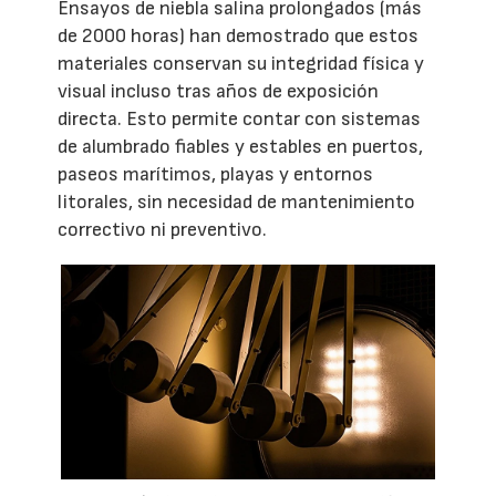
Ensayos de niebla salina prolongados (más
de 2000 horas) han demostrado que estos
materiales conservan su integridad física y
visual incluso tras años de exposición
directa. Esto permite contar con sistemas
de alumbrado fiables y estables en puertos,
paseos marítimos, playas y entornos
litorales, sin necesidad de mantenimiento
correctivo ni preventivo.