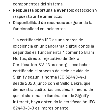
componentes del sistema.
Respuesta oportuna a eventos:
detección y
respuesta ante amenazas.
Disponibilidad de recursos:
asegurando la
funcionalidad en incidentes.
"La certificación IEC es una marca de
excelencia en un panorama digital donde la
seguridad es fundamental", comentó Bram
Holtus, director ejecutivo de Dekra
Certification B.V. “Nos enorgullece haber
certificado el proceso de ciclo de vida de
Signify según la norma IEC 62443-4-1
desde 2020, junto con el Sello Dekra, que
demuestra auditorías anuales. El hecho de
que el sistema de iluminación de Signify,
Interact, haya obtenido la certificación IEC
62443-3-3 es impresionante,