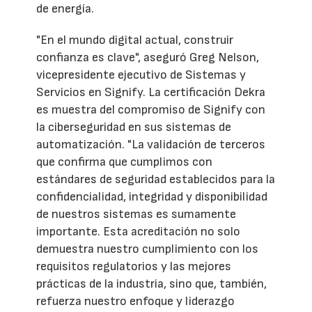
de energía.
"En el mundo digital actual, construir
confianza es clave", aseguró Greg Nelson,
vicepresidente ejecutivo de Sistemas y
Servicios en Signify. La certificación Dekra
es muestra del compromiso de Signify con
la ciberseguridad en sus sistemas de
automatización. "La validación de terceros
que confirma que cumplimos con
estándares de seguridad establecidos para la
confidencialidad, integridad y disponibilidad
de nuestros sistemas es sumamente
importante. Esta acreditación no solo
demuestra nuestro cumplimiento con los
requisitos regulatorios y las mejores
prácticas de la industria, sino que, también,
refuerza nuestro enfoque y liderazgo