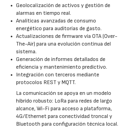
Geolocalización de activos y gestión de
alarmas en tiempo real.
Analíticas avanzadas de consumo
energético para auditorías de gasto.
Actualizaciones de firmware vía OTA (Over-
The-Air) para una evolución continua del
sistema.
Generación de informes detallados de
eficiencia y mantenimiento predictivo.
Integración con terceros mediante
protocolos REST y MQTT.
La comunicación se apoya en un modelo
híbrido robusto: LoRa para redes de largo
alcance, Wi-Fi para acceso a plataforma,
4G/Ethernet para conectividad troncal y
Bluetooth para configuración técnica local.