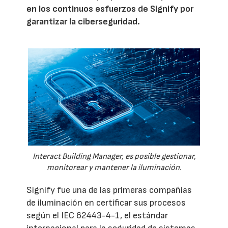
en los continuos esfuerzos de Signify por
garantizar la ciberseguridad.
Interact Building Manager, es posible gestionar,
monitorear y mantener la iluminación.
Signify fue una de las primeras compañías
de iluminación en certificar sus procesos
según el IEC 62443-4-1, el estándar