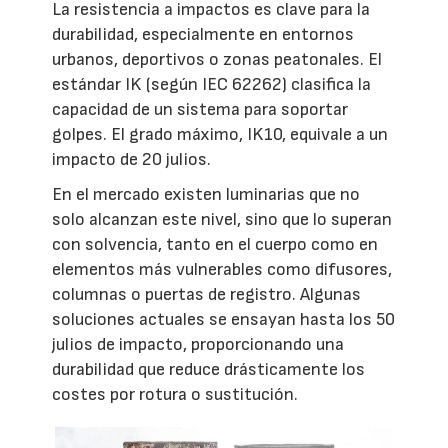
La resistencia a impactos es clave para la
durabilidad, especialmente en entornos
urbanos, deportivos o zonas peatonales. El
estándar IK (según IEC 62262) clasifica la
capacidad de un sistema para soportar
golpes. El grado máximo, IK10, equivale a un
impacto de 20 julios.
En el mercado existen luminarias que no
solo alcanzan este nivel, sino que lo superan
con solvencia, tanto en el cuerpo como en
elementos más vulnerables como difusores,
columnas o puertas de registro. Algunas
soluciones actuales se ensayan hasta los 50
julios de impacto, proporcionando una
durabilidad que reduce drásticamente los
costes por rotura o sustitución.