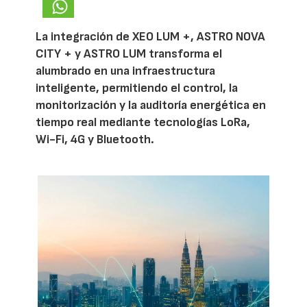
La integración de XEO LUM +, ASTRO NOVA
CITY + y ASTRO LUM transforma el
alumbrado en una infraestructura
inteligente, permitiendo el control, la
monitorización y la auditoría energética en
tiempo real mediante tecnologías LoRa,
Wi-Fi, 4G y Bluetooth.