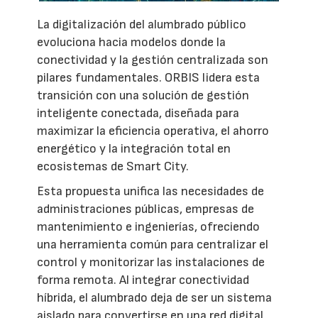
La digitalización del alumbrado público
evoluciona hacia modelos donde la
conectividad y la gestión centralizada son
pilares fundamentales. ORBIS lidera esta
transición con una solución de gestión
inteligente conectada, diseñada para
maximizar la eficiencia operativa, el ahorro
energético y la integración total en
ecosistemas de Smart City.
Esta propuesta unifica las necesidades de
administraciones públicas, empresas de
mantenimiento e ingenierías, ofreciendo
una herramienta común para centralizar el
control y monitorizar las instalaciones de
forma remota. Al integrar conectividad
híbrida, el alumbrado deja de ser un sistema
aislado para convertirse en una red digital