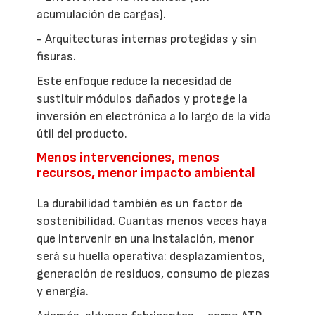
acumulación de cargas).
- Arquitecturas internas protegidas y sin
fisuras.
Este enfoque reduce la necesidad de
sustituir módulos dañados y protege la
inversión en electrónica a lo largo de la vida
útil del producto.
Menos intervenciones, menos
recursos, menor impacto ambiental
La durabilidad también es un factor de
sostenibilidad. Cuantas menos veces haya
que intervenir en una instalación, menor
será su huella operativa: desplazamientos,
generación de residuos, consumo de piezas
y energía.