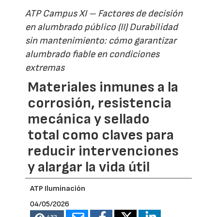
ATP Campus XI – Factores de decisión
en alumbrado público (II) Durabilidad
sin mantenimiento: cómo garantizar
alumbrado fiable en condiciones
extremas
Materiales inmunes a la
corrosión, resistencia
mecánica y sellado
total como claves para
reducir intervenciones
y alargar la vida útil
ATP Iluminación
04/05/2026