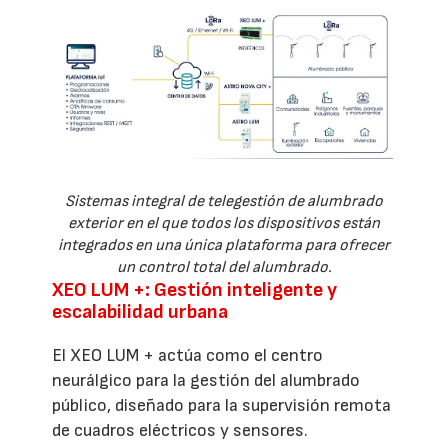
Sistemas integral de telegestión de alumbrado
exterior en el que todos los dispositivos están
integrados en una única plataforma para ofrecer
un control total del alumbrado.
XEO LUM +: Gestión inteligente y
escalabilidad urbana
El XEO LUM + actúa como el centro
neurálgico para la gestión del alumbrado
público, diseñado para la supervisión remota
de cuadros eléctricos y sensores.