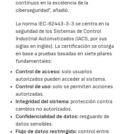
continuos en la excelencia de la
ciberseguridad”, añadió.
La norma IEC-62443-3-3 se centra en la
seguridad de los Sistemas de Control
Industrial Automatizados (IACS, por sus
siglas en inglés). La certificación se otorga
en base a pruebas basadas en siete pilares
fundamentales:
Control de acceso:
solo usuarios
autorizados pueden acceder al sistema.
Control de uso:
solo se permiten acciones
autorizadas.
Integridad del sistema:
protección contra
cambios no autorizados.
Confidencialidad de datos:
resguardo de
datos sensibles.
Flujo de datos restringido:
control entre