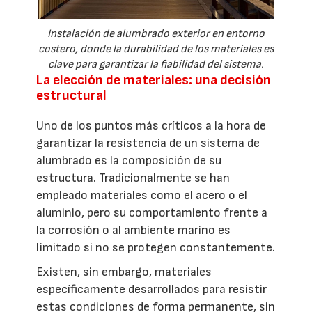
Instalación de alumbrado exterior en entorno
costero, donde la durabilidad de los materiales es
clave para garantizar la fiabilidad del sistema.
La elección de materiales: una decisión
estructural
Uno de los puntos más críticos a la hora de
garantizar la resistencia de un sistema de
alumbrado es la composición de su
estructura. Tradicionalmente se han
empleado materiales como el acero o el
aluminio, pero su comportamiento frente a
la corrosión o al ambiente marino es
limitado si no se protegen constantemente.
Existen, sin embargo, materiales
específicamente desarrollados para resistir
estas condiciones de forma permanente, sin