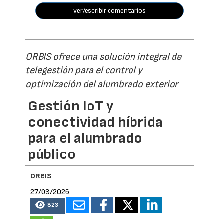
ver/escribir comentarios
ORBIS ofrece una solución integral de
telegestión para el control y
optimización del alumbrado exterior
Gestión IoT y
conectividad híbrida
para el alumbrado
público
ORBIS
27/03/2026
823