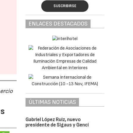
SUSCRIBIRSE
ENLACES DESTACADOS
ercio
ÚLTIMAS NOTICIAS
as
Gabriel López Ruiz, nuevo
presidente de Sigaus y Genci