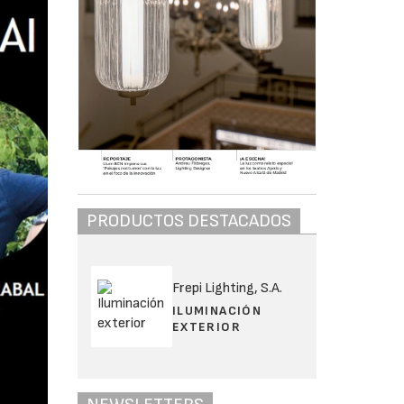
PRODUCTOS DESTACADOS
Frepi Lighting, S.A.
ILUMINACIÓN
EXTERIOR