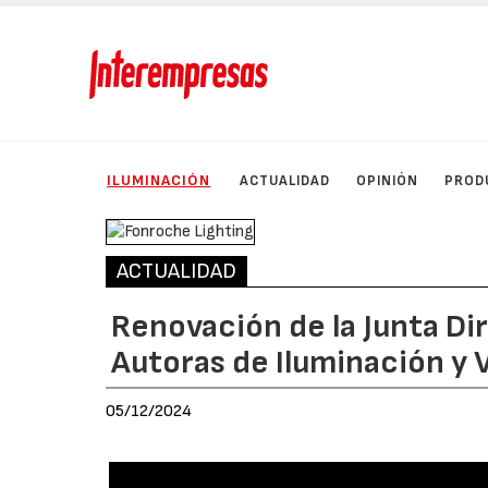
ILUMINACIÓN
ACTUALIDAD
OPINIÓN
PROD
ACTUALIDAD
Renovación de la Junta Di
Autoras de Iluminación y
05/12/2024