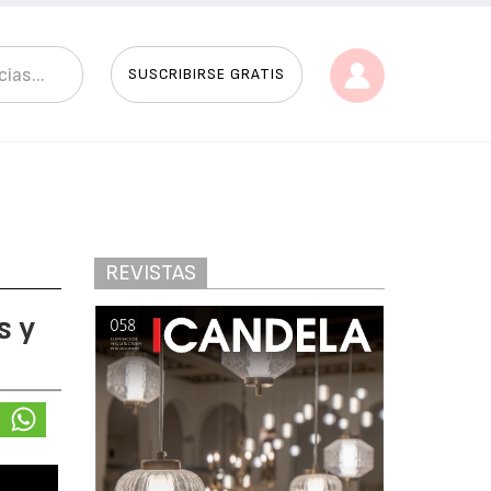
SUSCRIBIRSE GRATIS
REVISTAS
s y