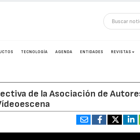
UCTOS
TECNOLOGÍA
AGENDA
ENTIDADES
REVISTAS
rectiva de la Asociación de Autore
 Vídeoescena