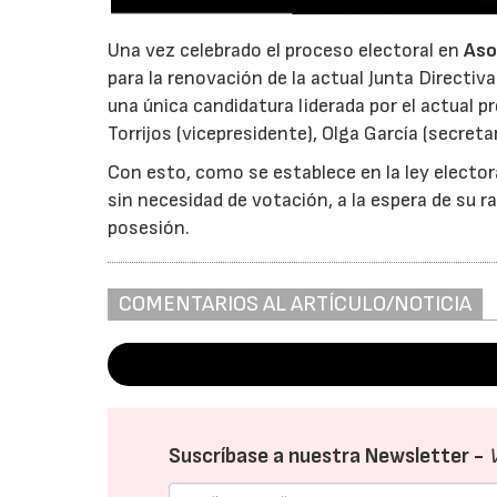
Una vez celebrado el proceso electoral en
Aso
para la renovación de la actual Junta Directiva
una única candidatura liderada por el actual 
Torrijos (vicepresidente), Olga García (secreta
Con esto, como se establece en la ley electora
sin necesidad de votación, a la espera de su
posesión.
COMENTARIOS AL ARTÍCULO/NOTICIA
Suscríbase a nuestra Newsletter -