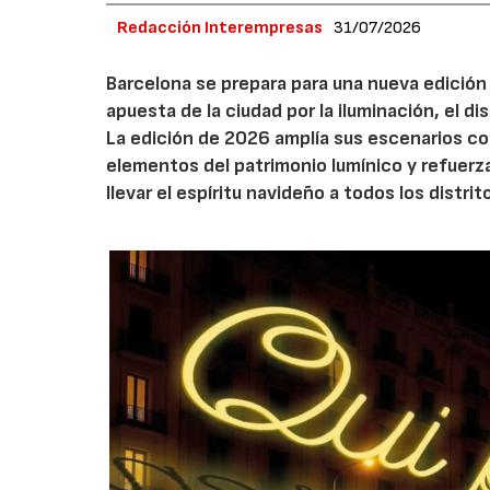
Redacción Interempresas
31/07/2026
Barcelona se prepara para una nueva edición 
apuesta de la ciudad por la iluminación, el 
La edición de 2026 amplía sus escenarios co
elementos del patrimonio lumínico y refuerz
llevar el espíritu navideño a todos los distrit