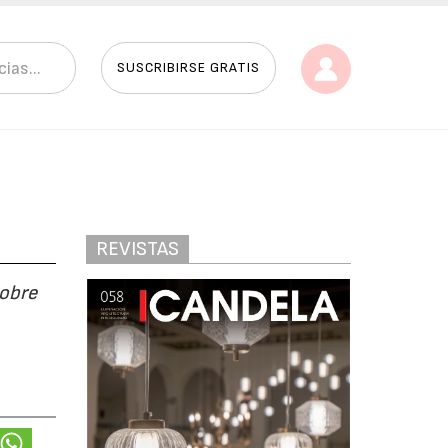
SUSCRIBIRSE GRATIS
REVISTAS
sobre