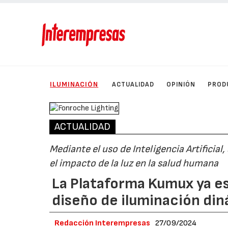
ILUMINACIÓN
ACTUALIDAD
OPINIÓN
PROD
ACTUALIDAD
Mediante el uso de Inteligencia Artificial
el impacto de la luz en la salud humana
La Plataforma Kumux ya es
diseño de iluminación di
Redacción Interempresas
27/09/2024