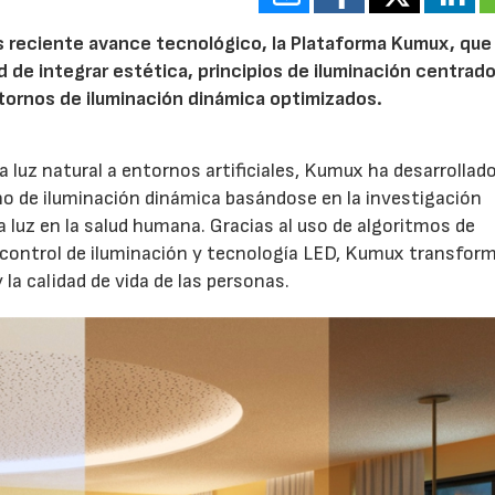
 reciente avance tecnológico, la Plataforma Kumux, que
ad de integrar estética, principios de iluminación centrado
tornos de iluminación dinámica optimizados.
la luz natural a entornos artificiales, Kumux ha desarrollad
ño de iluminación dinámica basándose en la investigación
a luz en la salud humana. Gracias al uso de algoritmos de
de control de iluminación y tecnología LED, Kumux transform
 la calidad de vida de las personas.