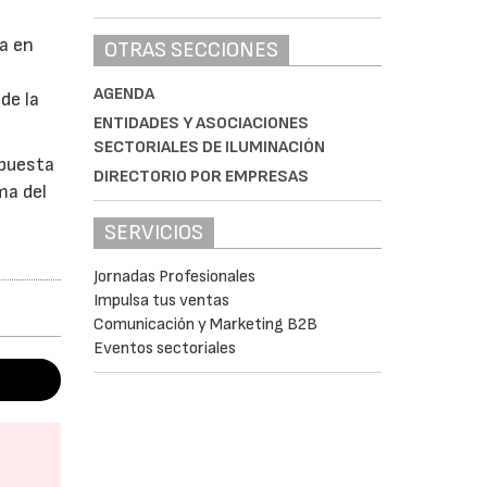
ta en
OTRAS SECCIONES
AGENDA
de la
ENTIDADES Y ASOCIACIONES
SECTORIALES DE ILUMINACIÓN
opuesta
DIRECTORIO POR EMPRESAS
ma del
SERVICIOS
Jornadas Profesionales
Impulsa tus ventas
Comunicación y Marketing B2B
Eventos sectoriales