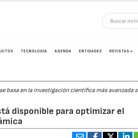
UCTOS
TECNOLOGÍA
AGENDA
ENTIDADES
REVISTAS
, se basa en la investigación científica más avanzada 
tá disponible para optimizar el
námica