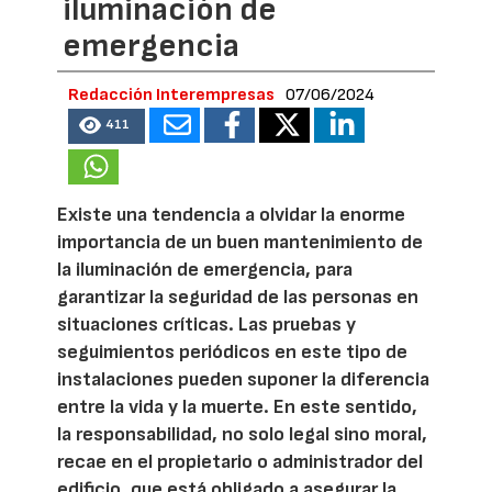
iluminación de
emergencia
Redacción Interempresas
07/06/2024
411
Existe una tendencia a olvidar la enorme
importancia de un buen mantenimiento de
la iluminación de emergencia, para
garantizar la seguridad de las personas en
situaciones críticas. Las pruebas y
seguimientos periódicos en este tipo de
instalaciones pueden suponer la diferencia
entre la vida y la muerte. En este sentido,
la responsabilidad, no solo legal sino moral,
recae en el propietario o administrador del
edificio, que está obligado a asegurar la