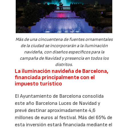
Más de una cincuentena de fuentes ornamentales
de la ciudad se incorporarán a la iluminación
navideña, con diseños específicos para la
campaña de Navidad y presencia en todos los
distritos.
La iluminación navideña de Barcelona,
financiada principalmente con el
impuesto turístico
El Ayuntamiento de Barcelona consolida
este año Barcelona Luces de Navidad y
prevé destinar aproximadamente 4,6
millones de euros al festival. Más del 65% de
esta inversión estará financiada mediante el