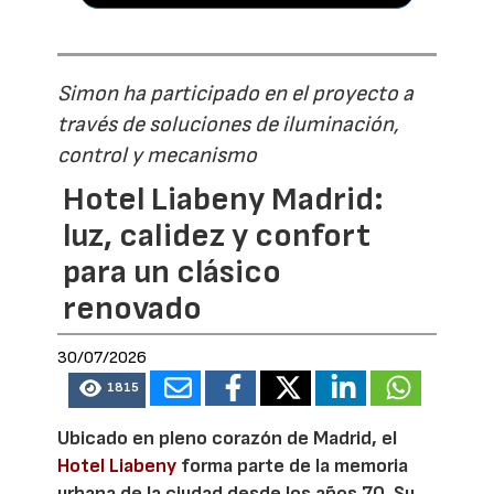
Simon ha participado en el proyecto a
través de soluciones de iluminación,
control y mecanismo
Hotel Liabeny Madrid:
luz, calidez y confort
para un clásico
renovado
30/07/2026
1815
Ubicado en pleno corazón de Madrid, el
Hotel Liabeny
forma parte de la memoria
urbana de la ciudad desde los años 70. Su