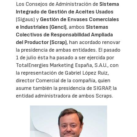
Los Consejos de Administración de
Sistema
Integrado de Gestión de Aceites Usados
(Sigaus) y
Gestión de Envases Comerciales
e Industriales (Genci)
, ambos
Sistemas
Colectivos de Responsabilidad Ampliada
del Productor (Scrap)
, han acordado renovar
la presidencia de ambas entidades. El pasado
1 de julio ésta ha pasado a ser ejercida por
TotalEnergies Marketing España, S.A.U., con
la representación de Gabriel López Ruiz,
director Comercial de la compañía, quien
asume también la presidencia de SIGRAP, la
entidad administradora de ambos Scraps.