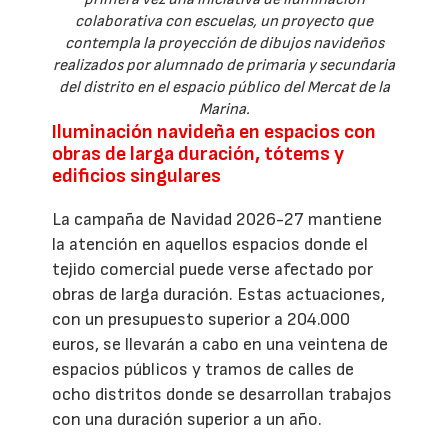
colaborativa con escuelas, un proyecto que
contempla la proyección de dibujos navideños
realizados por alumnado de primaria y secundaria
del distrito en el espacio público del Mercat de la
Marina.
Iluminación navideña en espacios con
obras de larga duración, tótems y
edificios singulares
La campaña de Navidad 2026-27 mantiene
la atención en aquellos espacios donde el
tejido comercial puede verse afectado por
obras de larga duración. Estas actuaciones,
con un presupuesto superior a 204.000
euros, se llevarán a cabo en una veintena de
espacios públicos y tramos de calles de
ocho distritos donde se desarrollan trabajos
con una duración superior a un año.