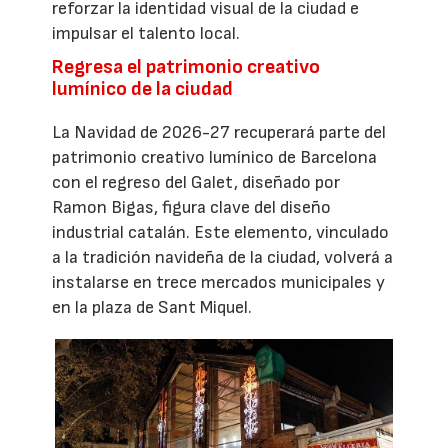
reforzar la identidad visual de la ciudad e
impulsar el talento local.
Regresa el patrimonio creativo
lumínico de la ciudad
La Navidad de 2026-27 recuperará parte del
patrimonio creativo lumínico de Barcelona
con el regreso del Galet, diseñado por
Ramon Bigas, figura clave del diseño
industrial catalán. Este elemento, vinculado
a la tradición navideña de la ciudad, volverá a
instalarse en trece mercados municipales y
en la plaza de Sant Miquel.