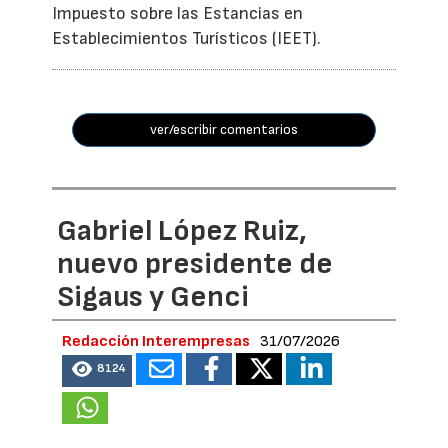
Impuesto sobre las Estancias en
Establecimientos Turísticos (IEET).
ver/escribir comentarios
Gabriel López Ruiz,
nuevo presidente de
Sigaus y Genci
Redacción Interempresas
31/07/2026
8124