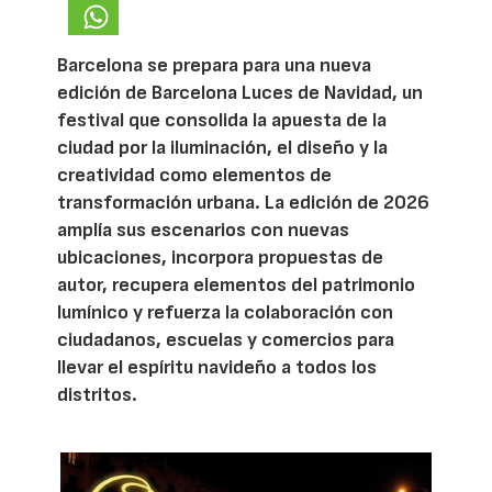
Barcelona se prepara para una nueva
edición de Barcelona Luces de Navidad, un
festival que consolida la apuesta de la
ciudad por la iluminación, el diseño y la
creatividad como elementos de
transformación urbana. La edición de 2026
amplía sus escenarios con nuevas
ubicaciones, incorpora propuestas de
autor, recupera elementos del patrimonio
lumínico y refuerza la colaboración con
ciudadanos, escuelas y comercios para
llevar el espíritu navideño a todos los
distritos.