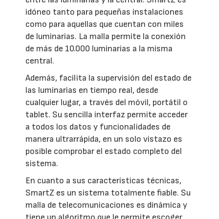
idóneo tanto para pequeñas instalaciones
como para aquellas que cuentan con miles
de luminarias. La malla permite la conexión
de más de 10.000 luminarias a la misma
central.
Además, facilita la supervisión del estado de
las luminarias en tiempo real, desde
cualquier lugar, a través del móvil, portátil o
tablet. Su sencilla interfaz permite acceder
a todos los datos y funcionalidades de
manera ultrarrápida, en un solo vistazo es
posible comprobar el estado completo del
sistema.
En cuanto a sus características técnicas,
SmartZ es un sistema totalmente fiable. Su
malla de telecomunicaciones es dinámica y
tiene un algoritmo que le permite escoger