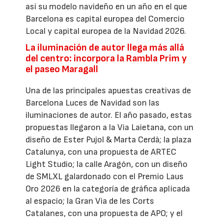
así su modelo navideño en un año en el que
Barcelona es capital europea del Comercio
Local y capital europea de la Navidad 2026.
La iluminación de autor llega más allá
del centro: incorpora la Rambla Prim y
el paseo Maragall
Una de las principales apuestas creativas de
Barcelona Luces de Navidad son las
iluminaciones de autor. El año pasado, estas
propuestas llegaron a la Via Laietana, con un
diseño de Ester Pujol & Marta Cerdà; la plaza
Catalunya, con una propuesta de ARTEC
Light Studio; la calle Aragón, con un diseño
de SMLXL galardonado con el Premio Laus
Oro 2026 en la categoría de gráfica aplicada
al espacio; la Gran Via de les Corts
Catalanes, con una propuesta de APO; y el