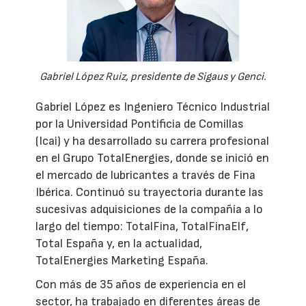
Gabriel López Ruiz, presidente de Sigaus y Genci.
Gabriel López es Ingeniero Técnico Industrial
por la Universidad Pontificia de Comillas
(Icai) y ha desarrollado su carrera profesional
en el Grupo TotalEnergies, donde se inició en
el mercado de lubricantes a través de Fina
Ibérica. Continuó su trayectoria durante las
sucesivas adquisiciones de la compañía a lo
largo del tiempo: TotalFina, TotalFinaElf,
Total España y, en la actualidad,
TotalEnergies Marketing España.
Con más de 35 años de experiencia en el
sector, ha trabajado en diferentes áreas de