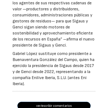
los agentes de sus respectivas cadenas de
valor —productores y distribuidores,
consumidores, administraciones públicas y
gestores de residuos— para que Sigaus y
Genci sigan siendo motores de
sostenibilidad y aprovechamiento eficiente
de los recursos en España” –afirma el nuevo
presidente de Sigaus y Genci.
Gabriel López sustituye como presidente a
Buenaventura González del Campo, quien ha
ejercido la presidencia de Sigaus desde 2017
y de Genci desde 2022, representando a la
compañía Enilive Iberia, S.L.U. (antes Eni
Iberia).
ver/escribir comentarios