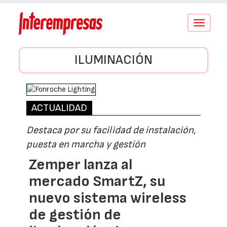
Conmutar
navegació
ILUMINACIÓN
ACTUALIDAD
Destaca por su facilidad de instalación,
puesta en marcha y gestión
Zemper lanza al
mercado SmartZ, su
nuevo sistema wireless
de gestión de