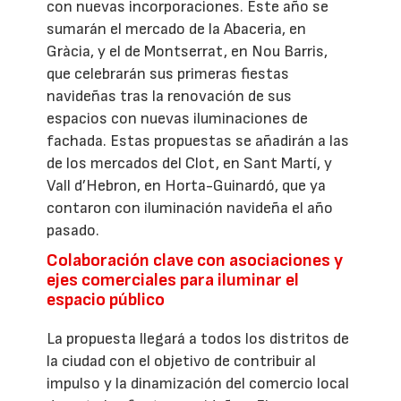
con nuevas incorporaciones. Este año se
sumarán el mercado de la Abaceria, en
Gràcia, y el de Montserrat, en Nou Barris,
que celebrarán sus primeras fiestas
navideñas tras la renovación de sus
espacios con nuevas iluminaciones de
fachada. Estas propuestas se añadirán a las
de los mercados del Clot, en Sant Martí, y
Vall d’Hebron, en Horta-Guinardó, que ya
contaron con iluminación navideña el año
pasado.
Colaboración clave con asociaciones y
ejes comerciales para iluminar el
espacio público
La propuesta llegará a todos los distritos de
la ciudad con el objetivo de contribuir al
impulso y la dinamización del comercio local