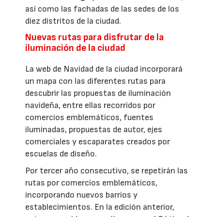
así como las fachadas de las sedes de los
diez distritos de la ciudad.
Nuevas rutas para disfrutar de la
iluminación de la ciudad
La web de Navidad de la ciudad incorporará
un mapa con las diferentes rutas para
descubrir las propuestas de iluminación
navideña, entre ellas recorridos por
comercios emblemáticos, fuentes
iluminadas, propuestas de autor, ejes
comerciales y escaparates creados por
escuelas de diseño.
Por tercer año consecutivo, se repetirán las
rutas por comercios emblemáticos,
incorporando nuevos barrios y
establecimientos. En la edición anterior,