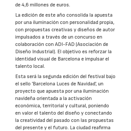
de 4,6 millones de euros.
La edición de este año consolida la apuesta
por una iluminación con personalidad propia,
con propuestas creativas y diseños de autor
impulsados a través de un concurso en
colaboración con ADI-FAD (Asociación de
Diseño Industrial). El objetivo es reforzar la
identidad visual de Barcelona e impulsar el
talento local.
Esta será la segunda edición del festival bajo
el sello 'Barcelona Luces de Navidad', un
proyecto que apuesta por una iluminación
navideña orientada a la activación
económica, territorial y cultural, poniendo
en valor el talento del diseño y conectando
la creatividad del pasado con las propuestas
del presente y el futuro. La ciudad reafirma