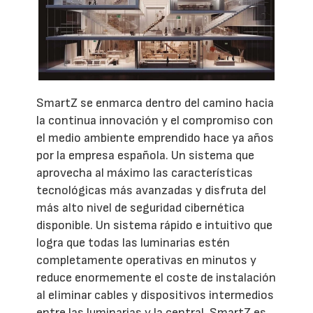
SmartZ se enmarca dentro del camino hacia
la continua innovación y el compromiso con
el medio ambiente emprendido hace ya años
por la empresa española. Un sistema que
aprovecha al máximo las características
tecnológicas más avanzadas y disfruta del
más alto nivel de seguridad cibernética
disponible. Un sistema rápido e intuitivo que
logra que todas las luminarias estén
completamente operativas en minutos y
reduce enormemente el coste de instalación
al eliminar cables y dispositivos intermedios
entre las luminarias y la central. SmartZ es