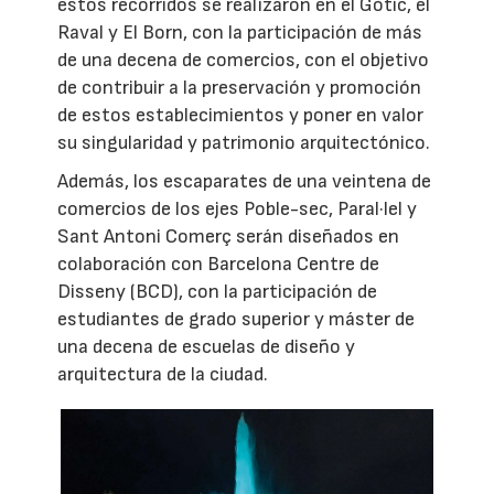
estos recorridos se realizaron en el Gòtic, el
Raval y El Born, con la participación de más
de una decena de comercios, con el objetivo
de contribuir a la preservación y promoción
de estos establecimientos y poner en valor
su singularidad y patrimonio arquitectónico.
Además, los escaparates de una veintena de
comercios de los ejes Poble-sec, Paral·lel y
Sant Antoni Comerç serán diseñados en
colaboración con Barcelona Centre de
Disseny (BCD), con la participación de
estudiantes de grado superior y máster de
una decena de escuelas de diseño y
arquitectura de la ciudad.