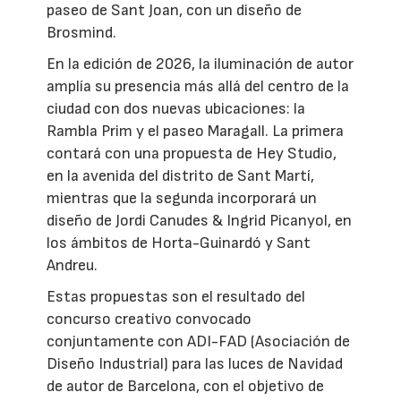
paseo de Sant Joan, con un diseño de
Brosmind.
En la edición de 2026, la iluminación de autor
amplía su presencia más allá del centro de la
ciudad con dos nuevas ubicaciones: la
Rambla Prim y el paseo Maragall. La primera
contará con una propuesta de Hey Studio,
en la avenida del distrito de Sant Martí,
mientras que la segunda incorporará un
diseño de Jordi Canudes & Ingrid Picanyol, en
los ámbitos de Horta-Guinardó y Sant
Andreu.
Estas propuestas son el resultado del
concurso creativo convocado
conjuntamente con ADI-FAD (Asociación de
Diseño Industrial) para las luces de Navidad
de autor de Barcelona, con el objetivo de