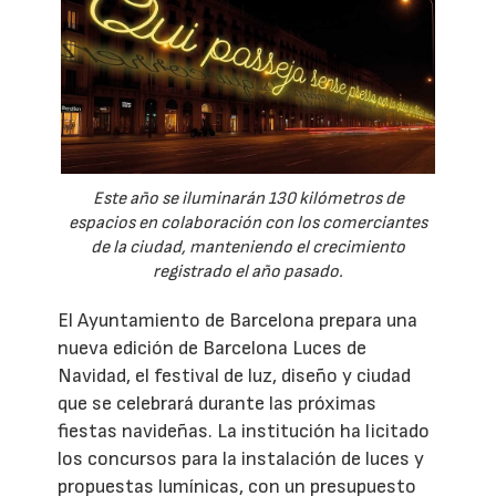
Este año se iluminarán 130 kilómetros de
espacios en colaboración con los comerciantes
de la ciudad, manteniendo el crecimiento
registrado el año pasado.
El Ayuntamiento de Barcelona prepara una
nueva edición de Barcelona Luces de
Navidad, el festival de luz, diseño y ciudad
que se celebrará durante las próximas
fiestas navideñas. La institución ha licitado
los concursos para la instalación de luces y
propuestas lumínicas, con un presupuesto