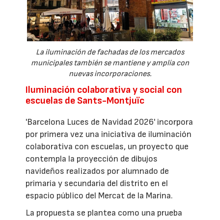
La iluminación de fachadas de los mercados
municipales también se mantiene y amplía con
nuevas incorporaciones.
Iluminación colaborativa y social con
escuelas de Sants-Montjuïc
'Barcelona Luces de Navidad 2026' incorpora
por primera vez una iniciativa de iluminación
colaborativa con escuelas, un proyecto que
contempla la proyección de dibujos
navideños realizados por alumnado de
primaria y secundaria del distrito en el
espacio público del Mercat de la Marina.
La propuesta se plantea como una prueba