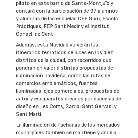
piloto en este barrio de Sants-Montjuïc y
contará con la participación de 97 alumnos
y alumnas de las escuelas CEE Guru, Escola
Pràctiques, FEP Sant Medir y el Institut
Consell de Cent.
Además, esta Navidad volverán los
itinerarios temáticos de luces en los diez
distritos de la ciudad, con recorridos que
pondrán en valor distintas propuestas de
iluminación navideña, como las rutas de
comercios emblemáticos, fuentes
iluminadas, ejes comerciales, propuestas de
autor y escaparates creados por escuelas de
diseño en Les Corts, Sarrià-Sant Gervasi y
Sant Martí.
La iluminación de fachadas de los mercados
municipales también se mantiene y amplía