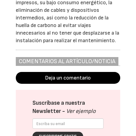
impresos, su bajo consumo energético, la
eliminación de cables y dispositivos
intermedios, así como la reducción de la
huella de carbono al evitar viajes
innecesarios al no tener que desplazarse a la
instalación para realizar el mantenimiento.
COMENTARIOS AL ARTÍCULO/NOTICIA
Deja un comentario
Suscríbase a nuestra
Newsletter -
Ver ejemplo