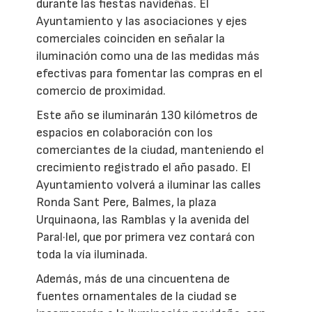
durante las fiestas navideñas. El
Ayuntamiento y las asociaciones y ejes
comerciales coinciden en señalar la
iluminación como una de las medidas más
efectivas para fomentar las compras en el
comercio de proximidad.
Este año se iluminarán 130 kilómetros de
espacios en colaboración con los
comerciantes de la ciudad, manteniendo el
crecimiento registrado el año pasado. El
Ayuntamiento volverá a iluminar las calles
Ronda Sant Pere, Balmes, la plaza
Urquinaona, las Ramblas y la avenida del
Paral·lel, que por primera vez contará con
toda la vía iluminada.
Además, más de una cincuentena de
fuentes ornamentales de la ciudad se