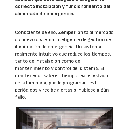
correcta instalación y funcionamiento del
alumbrado de emergencia.
Consciente de ello,
Zemper
lanza al mercado
su nuevo sistema inteligente de gestión de
iluminación de emergencia. Un sistema
realmente intuitivo que reduce los tiempos,
tanto de instalación como de
mantenimiento y control del sistema. El
mantenedor sabe en tiempo real el estado
de la luminaria, puede programar test
periódicos y recibe alertas si hubiese algún
fallo.