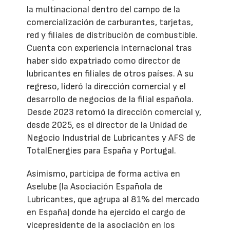
la multinacional dentro del campo de la
comercialización de carburantes, tarjetas,
red y filiales de distribución de combustible.
Cuenta con experiencia internacional tras
haber sido expatriado como director de
lubricantes en filiales de otros países. A su
regreso, lideró la dirección comercial y el
desarrollo de negocios de la filial española.
Desde 2023 retomó la dirección comercial y,
desde 2025, es el director de la Unidad de
Negocio Industrial de Lubricantes y AFS de
TotalEnergies para España y Portugal.
Asimismo, participa de forma activa en
Aselube (la Asociación Española de
Lubricantes, que agrupa al 81% del mercado
en España) donde ha ejercido el cargo de
vicepresidente de la asociación en los