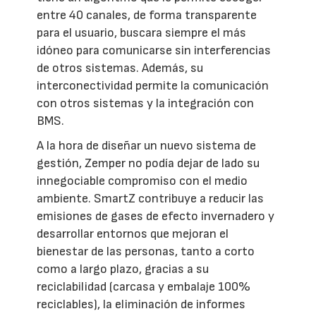
entre 40 canales, de forma transparente
para el usuario, buscara siempre el más
idóneo para comunicarse sin interferencias
de otros sistemas. Además, su
interconectividad permite la comunicación
con otros sistemas y la integración con
BMS.
A la hora de diseñar un nuevo sistema de
gestión, Zemper no podía dejar de lado su
innegociable compromiso con el medio
ambiente. SmartZ contribuye a reducir las
emisiones de gases de efecto invernadero y
desarrollar entornos que mejoran el
bienestar de las personas, tanto a corto
como a largo plazo, gracias a su
reciclabilidad (carcasa y embalaje 100%
reciclables), la eliminación de informes