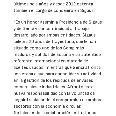
últimos seis años y desde 2012 ostenta
también el cargo de consejero en Sigaus.
“Es un honor asumir la Presidencia de Sigaus
y de Genci y dar continuidad al trabajo
desarrollado por ambas entidades. Sigaus
celebra 20 años de trayectoria, que le han
situado como uno de los Scrap más
maduros y sólidos de España y un auténtico
referente internacional en materia de
aceites usados, mientras que Genci afronta
una etapa clave para consolidar su actividad
en la gestión de los residuos de envases
comerciales e industriales. Afronto esta
nueva responsabilidad con la voluntad de
seguir trasladando el compromiso de ambos
sectores con la economía circular,
fortaleciendo la colaboración entre todos