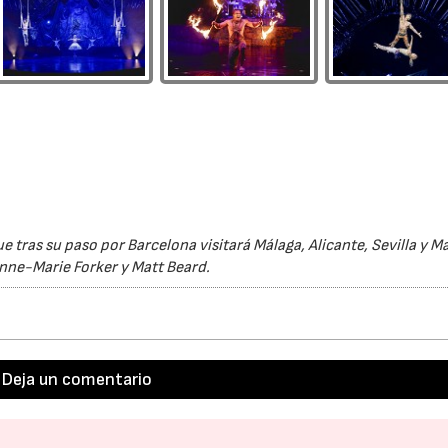
 tras su paso por Barcelona visitará Málaga, Alicante, Sevilla y M
nne-Marie Forker y Matt Beard.
Deja un comentario