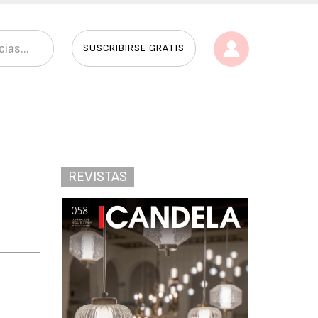
SUSCRIBIRSE GRATIS
REVISTAS