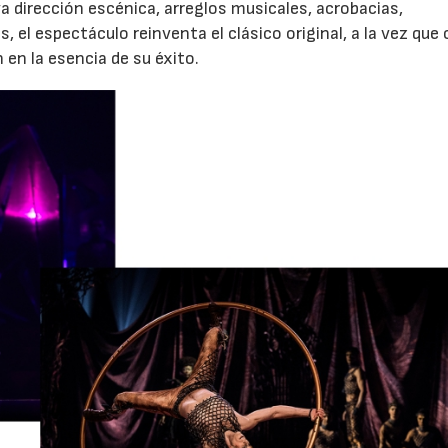
eva dirección escénica, arreglos musicales, acrobacias,
, el espectáculo reinventa el clásico original, a la vez que
 en la esencia de su éxito.