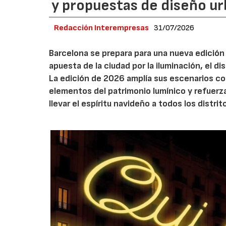
y propuestas de diseño u
Redacción Interempresas
31/07/2026
Barcelona se prepara para una nueva edición 
apuesta de la ciudad por la iluminación, el 
La edición de 2026 amplía sus escenarios co
elementos del patrimonio lumínico y refuerz
llevar el espíritu navideño a todos los distrit