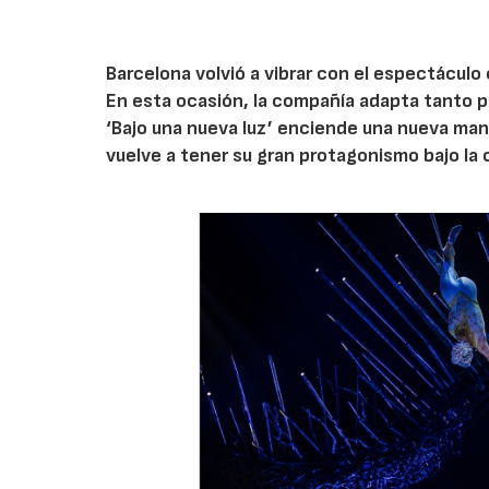
Barcelona volvió a vibrar con el espectáculo c
En esta ocasión, la compañía adapta tanto p
‘Bajo una nueva luz’ enciende una nueva man
vuelve a tener su gran protagonismo bajo la 