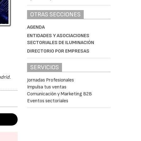
OTRAS SECCIONES
AGENDA
ENTIDADES Y ASOCIACIONES
SECTORIALES DE ILUMINACIÓN
DIRECTORIO POR EMPRESAS
SERVICIOS
adrid.
Jornadas Profesionales
Impulsa tus ventas
Comunicación y Marketing B2B
Eventos sectoriales