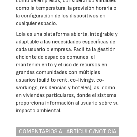
como de empresas, considerando variables
como la temperatura, la previsión horaria o
la configuración de los dispositivos en
cualquier espacio.
Lola es una plataforma abierta, integrable y
adaptable a las necesidades específicas de
cada usuario o empresa. Facilita la gestión
eficiente de espacios comunes, el
mantenimiento y el uso de recursos en
grandes comunidades con múltiples
usuarios (build to rent, co-livings, co-
workings, residencias y hoteles), así como
en viviendas particulares, donde el sistema
proporciona información al usuario sobre su
impacto ambiental.
COMENTARIOS AL ARTÍCULO/NOTICIA