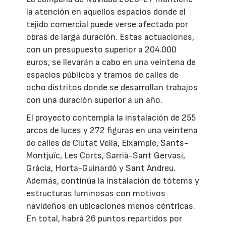
la atención en aquellos espacios donde el
tejido comercial puede verse afectado por
obras de larga duración. Estas actuaciones,
con un presupuesto superior a 204.000
euros, se llevarán a cabo en una veintena de
espacios públicos y tramos de calles de
ocho distritos donde se desarrollan trabajos
con una duración superior a un año.
El proyecto contempla la instalación de 255
arcos de luces y 272 figuras en una veintena
de calles de Ciutat Vella, Eixample, Sants-
Montjuïc, Les Corts, Sarrià-Sant Gervasi,
Gràcia, Horta-Guinardó y Sant Andreu.
Además, continúa la instalación de tótems y
estructuras luminosas con motivos
navideños en ubicaciones menos céntricas.
En total, habrá 26 puntos repartidos por