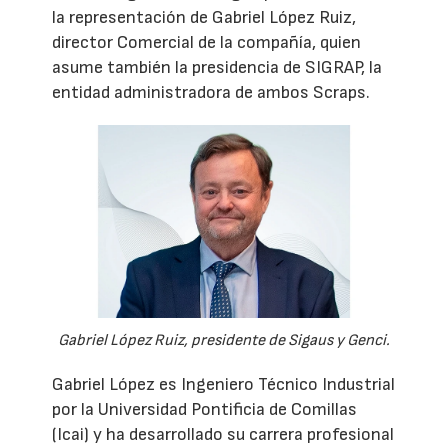
la representación de Gabriel López Ruiz,
director Comercial de la compañía, quien
asume también la presidencia de SIGRAP, la
entidad administradora de ambos Scraps.
Gabriel López Ruiz, presidente de Sigaus y Genci.
Gabriel López es Ingeniero Técnico Industrial
por la Universidad Pontificia de Comillas
(Icai) y ha desarrollado su carrera profesional