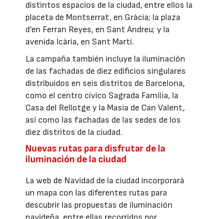
distintos espacios de la ciudad, entre ellos la
placeta de Montserrat, en Gràcia; la plaza
d’en Ferran Reyes, en Sant Andreu; y la
avenida Icària, en Sant Martí.
La campaña también incluye la iluminación
de las fachadas de diez edificios singulares
distribuidos en seis distritos de Barcelona,
como el centro cívico Sagrada Família, la
Casa del Rellotge y la Masia de Can Valent,
así como las fachadas de las sedes de los
diez distritos de la ciudad.
Nuevas rutas para disfrutar de la
iluminación de la ciudad
La web de Navidad de la ciudad incorporará
un mapa con las diferentes rutas para
descubrir las propuestas de iluminación
navideña, entre ellas recorridos por