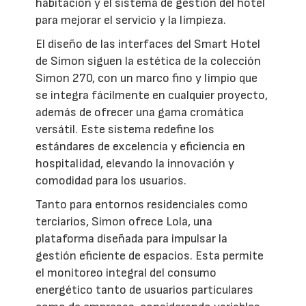
habitación y el sistema de gestión del hotel
para mejorar el servicio y la limpieza.
El diseño de las interfaces del Smart Hotel
de Simon siguen la estética de la colección
Simon 270, con un marco fino y limpio que
se integra fácilmente en cualquier proyecto,
además de ofrecer una gama cromática
versátil. Este sistema redefine los
estándares de excelencia y eficiencia en
hospitalidad, elevando la innovación y
comodidad para los usuarios.
Tanto para entornos residenciales como
terciarios, Simon ofrece Lola, una
plataforma diseñada para impulsar la
gestión eficiente de espacios. Esta permite
el monitoreo integral del consumo
energético tanto de usuarios particulares