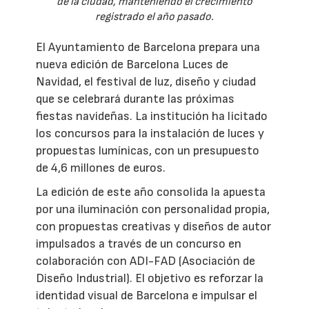
de la ciudad, manteniendo el crecimiento
registrado el año pasado.
El Ayuntamiento de Barcelona prepara una
nueva edición de Barcelona Luces de
Navidad, el festival de luz, diseño y ciudad
que se celebrará durante las próximas
fiestas navideñas. La institución ha licitado
los concursos para la instalación de luces y
propuestas lumínicas, con un presupuesto
de 4,6 millones de euros.
La edición de este año consolida la apuesta
por una iluminación con personalidad propia,
con propuestas creativas y diseños de autor
impulsados a través de un concurso en
colaboración con ADI-FAD (Asociación de
Diseño Industrial). El objetivo es reforzar la
identidad visual de Barcelona e impulsar el