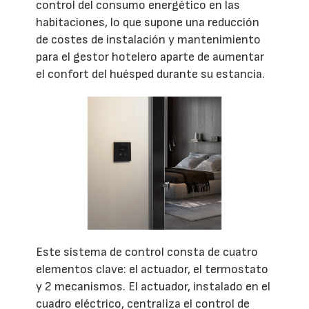
control del consumo energético en las
habitaciones, lo que supone una reducción
de costes de instalación y mantenimiento
para el gestor hotelero aparte de aumentar
el confort del huésped durante su estancia.
Este sistema de control consta de cuatro
elementos clave: el actuador, el termostato
y 2 mecanismos. El actuador, instalado en el
cuadro eléctrico, centraliza el control de