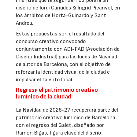
mientras que la segunda incorporará un
diseño de Jordi Canudes & Ingrid Picanyol, en
los ámbitos de Horta-Guinardó y Sant
Andreu.
Estas propuestas son el resultado del
concurso creativo convocado
conjuntamente con ADI-FAD (Asociación de
Diseño Industrial) para las luces de Navidad
de autor de Barcelona, con el objetivo de
reforzar la identidad visual de la ciudad e
impulsar el talento local.
Regresa el patrimonio creativo
lumínico de la ciudad
La Navidad de 2026-27 recuperará parte del
patrimonio creativo lumínico de Barcelona
con el regreso del Galet, diseñado por
Ramon Bigas, figura clave del diseño