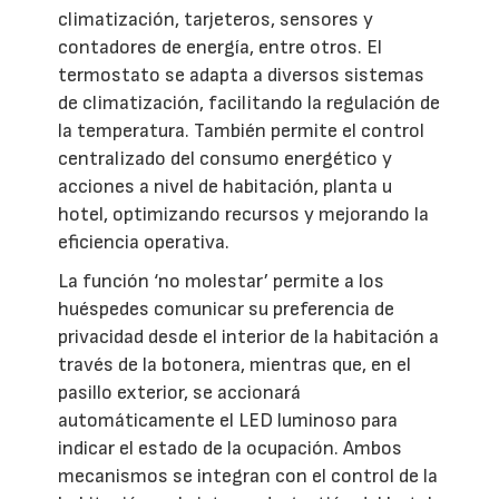
climatización, tarjeteros, sensores y
contadores de energía, entre otros. El
termostato se adapta a diversos sistemas
de climatización, facilitando la regulación de
la temperatura. También permite el control
centralizado del consumo energético y
acciones a nivel de habitación, planta u
hotel, optimizando recursos y mejorando la
eficiencia operativa.
La función ‘no molestar’ permite a los
huéspedes comunicar su preferencia de
privacidad desde el interior de la habitación a
través de la botonera, mientras que, en el
pasillo exterior, se accionará
automáticamente el LED luminoso para
indicar el estado de la ocupación. Ambos
mecanismos se integran con el control de la