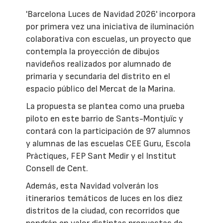
'Barcelona Luces de Navidad 2026' incorpora
por primera vez una iniciativa de iluminación
colaborativa con escuelas, un proyecto que
contempla la proyección de dibujos
navideños realizados por alumnado de
primaria y secundaria del distrito en el
espacio público del Mercat de la Marina.
La propuesta se plantea como una prueba
piloto en este barrio de Sants-Montjuïc y
contará con la participación de 97 alumnos
y alumnas de las escuelas CEE Guru, Escola
Pràctiques, FEP Sant Medir y el Institut
Consell de Cent.
Además, esta Navidad volverán los
itinerarios temáticos de luces en los diez
distritos de la ciudad, con recorridos que