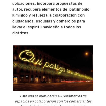
ubicaciones, incorpora propuestas de
autor, recupera elementos del patrimonio
lumínico y refuerza la colaboración con
ciudadanos, escuelas y comercios para
llevar el espíritu navideño a todos los
distritos.
Este año se iluminarán 130 kilómetros de
espacios en colaboración con los comerciantes