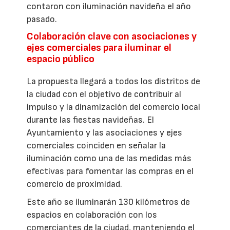
contaron con iluminación navideña el año
pasado.
Colaboración clave con asociaciones y
ejes comerciales para iluminar el
espacio público
La propuesta llegará a todos los distritos de
la ciudad con el objetivo de contribuir al
impulso y la dinamización del comercio local
durante las fiestas navideñas. El
Ayuntamiento y las asociaciones y ejes
comerciales coinciden en señalar la
iluminación como una de las medidas más
efectivas para fomentar las compras en el
comercio de proximidad.
Este año se iluminarán 130 kilómetros de
espacios en colaboración con los
comerciantes de la ciudad, manteniendo el