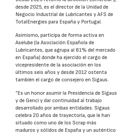
desde 2025, es el director de la Unidad de
Negocio Industrial de Lubricantes y AFS de
TotalEnergies para España y Portugal.
Asimismo, participa de forma activa en
Aselube (la Asociación Española de
Lubricantes, que agrupa al 81% del mercado
en España) donde ha ejercido el cargo de
vicepresidente de la asociación en los
últimos seis años y desde 2012 ostenta
también el cargo de consejero en Sigaus.
“Es un honor asumir la Presidencia de Sigaus
y de Genci y dar continuidad al trabajo
desarrollado por ambas entidades. Sigaus
celebra 20 años de trayectoria, que le han
situado como uno de los Scrap más
maduros y sólidos de España y un auténtico