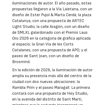
iluminaciones de autor. El año pasado, estas
propuestas llegaron a la Via Laietana, con un
diseño de Ester Pujol & Marta Cerdà; la plaza
Catalunya, con una propuesta de ARTEC
Light Studio; la calle Aragón, con un diseño
de SMLXL galardonado con el Premio Laus
Oro 2026 en la categoría de gráfica aplicada
al espacio; la Gran Via de les Corts
Catalanes, con una propuesta de APO; y el
paseo de Sant Joan, con un diseño de
Brosmind.
En la edición de 2026, la iluminación de autor
amplía su presencia más allá del centro de la
ciudad con dos nuevas ubicaciones: la
Rambla Prim y el paseo Maragall. La primera
contará con una propuesta de Hey Studio,
en la avenida del distrito de Sant Martí,