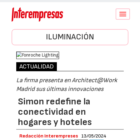
Conmutar
navegació
ILUMINACIÓN
ACTUALIDAD
La firma presenta en Architect@Work
Madrid sus últimas innovaciones
Simon redefine la
conectividad en
hogares y hoteles
Redacción Interempreses
13/05/2024