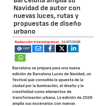
Barcelona amplía su
Navidad de autor con
nuevas luces, rutas y
propuestas de diseño
urbano
Redacción Interempresas
31/07/2026
1297
Barcelona se prepara para una nueva
edición de Barcelona Luces de Navidad, un
festival que consolida la apuesta de la
ciudad por la iluminación, el diseño y la
creatividad como elementos de
transformación urbana. La edición de 2026
amplía sus escenarios con nuevas