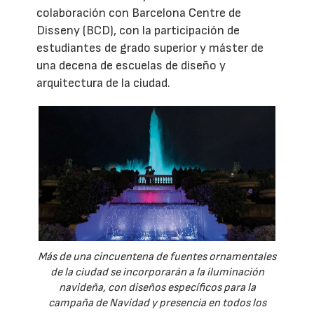
colaboración con Barcelona Centre de
Disseny (BCD), con la participación de
estudiantes de grado superior y máster de
una decena de escuelas de diseño y
arquitectura de la ciudad.
Más de una cincuentena de fuentes ornamentales
de la ciudad se incorporarán a la iluminación
navideña, con diseños específicos para la
campaña de Navidad y presencia en todos los