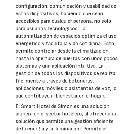
configuración, comunicación y usabilidad de
estos dispositivos, haciendo que sean
accesibles para cualquier persona, no solo
para usuarios tecnológicos. La
automatización de espacios optimiza el uso
energético y facilita la vida cotidiana. Esto
permite controlar desde la climatización
hasta la apertura de puertas con unos pocos
sistemas y una aplicación intuitiva. La
gestión de todos los dispositivos se realiza
fácilmente a través de botoneras,
aplicaciones móviles o asistentes de voz, lo
que contribuye al bienestar en el hogar.
El Smart Hotel de Simon es una solución
pionera en el sector hotelero, al ofrecer una
solución que permite una gestión eficiente
de la energía y la iluminación. Permite el