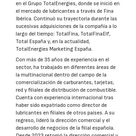
en el Grupo TotalEnergies, donde se inició en
el mercado de lubricantes a través de Fina
Ibérica. Continuó su trayectoria durante las
sucesivas adquisiciones de la compañía a lo
largo del tiempo: TotalFina, TotalFinaElf,
Total España y, en la actualidad,
TotalEnergies Marketing España.
Con más de 35 años de experiencia en el
sector, ha trabajado en diferentes áreas de
la multinacional dentro del campo de la
comercialización de carburantes, tarjetas,
red y filiales de distribución de combustible.
Cuenta con experiencia internacional tras
haber sido expatriado como director de
lubricantes en filiales de otros países. A su
regreso, lideró la dirección comercial y el
desarrollo de negocios de la filial española.
Desde 2023 retomó la dirección comercial y,