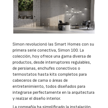
Simon revolucionó las Smart Homes con su
primera serie conectiva, Simon 100. La
colección, hoy ofrece una gama diversa de
productos, desde interruptores regulables,
de persianas, enchufes conectivos o
termostatos hasta kits completos para
cabeceros de cama o áreas de
entretenimiento, todos diseñados para
integrarse perfectamente en la arquitectura
y realzar el diseño interior.
La compañía ha simplificado la instalación,