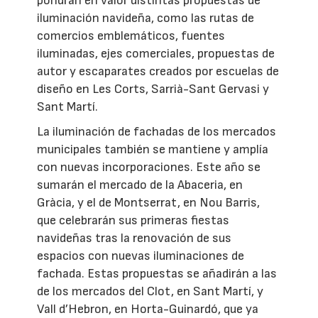
pondrán en valor distintas propuestas de
iluminación navideña, como las rutas de
comercios emblemáticos, fuentes
iluminadas, ejes comerciales, propuestas de
autor y escaparates creados por escuelas de
diseño en Les Corts, Sarrià-Sant Gervasi y
Sant Martí.
La iluminación de fachadas de los mercados
municipales también se mantiene y amplía
con nuevas incorporaciones. Este año se
sumarán el mercado de la Abaceria, en
Gràcia, y el de Montserrat, en Nou Barris,
que celebrarán sus primeras fiestas
navideñas tras la renovación de sus
espacios con nuevas iluminaciones de
fachada. Estas propuestas se añadirán a las
de los mercados del Clot, en Sant Martí, y
Vall d’Hebron, en Horta-Guinardó, que ya