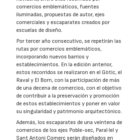
comercios emblemáticos, fuentes
iluminadas, propuestas de autor, ejes
comerciales y escaparates creados por
escuelas de diseño.
Por tercer año consecutivo, se repetirán las
rutas por comercios emblemáticos,
incorporando nuevos barrios y
establecimientos. En la edición anterior,
estos recorridos se realizaron en el Gòtic, el
Raval y El Born, con la participación de más
de una decena de comercios, con el objetivo
de contribuir a la preservación y promoción
de estos establecimientos y poner en valor
su singularidad y patrimonio arquitectónico.
Además, los escaparates de una veintena de
comercios de los ejes Poble-sec, Paral·lel y
Sant Antoni Comerç serán diseñados en