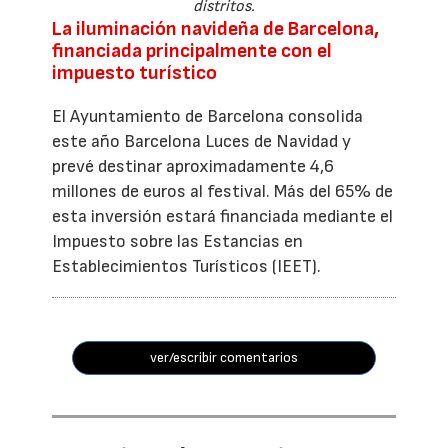
distritos.
La iluminación navideña de Barcelona,
financiada principalmente con el
impuesto turístico
El Ayuntamiento de Barcelona consolida
este año Barcelona Luces de Navidad y
prevé destinar aproximadamente 4,6
millones de euros al festival. Más del 65% de
esta inversión estará financiada mediante el
Impuesto sobre las Estancias en
Establecimientos Turísticos (IEET).
ver/escribir comentarios