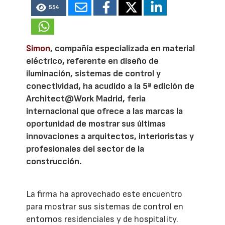
554
Simon
, compañía especializada en material
eléctrico, referente en diseño de
iluminación, sistemas de control y
conectividad, ha acudido a la 5ª edición de
Architect@Work Madrid, feria
internacional que ofrece a las marcas la
oportunidad de mostrar sus últimas
innovaciones a arquitectos, interioristas y
profesionales del sector de la
construcción.
La firma ha aprovechado este encuentro
para mostrar sus sistemas de control en
entornos residenciales y de hospitality.