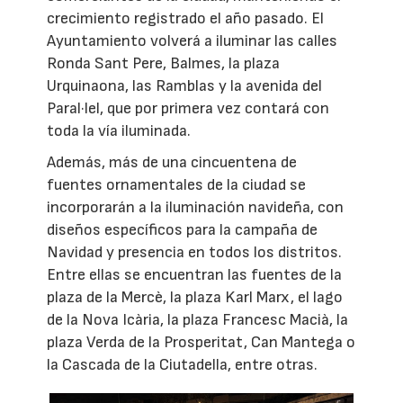
crecimiento registrado el año pasado. El
Ayuntamiento volverá a iluminar las calles
Ronda Sant Pere, Balmes, la plaza
Urquinaona, las Ramblas y la avenida del
Paral·lel, que por primera vez contará con
toda la vía iluminada.
Además, más de una cincuentena de
fuentes ornamentales de la ciudad se
incorporarán a la iluminación navideña, con
diseños específicos para la campaña de
Navidad y presencia en todos los distritos.
Entre ellas se encuentran las fuentes de la
plaza de la Mercè, la plaza Karl Marx, el lago
de la Nova Icària, la plaza Francesc Macià, la
plaza Verda de la Prosperitat, Can Mantega o
la Cascada de la Ciutadella, entre otras.