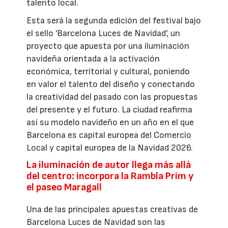
talento local.
Esta será la segunda edición del festival bajo
el sello 'Barcelona Luces de Navidad', un
proyecto que apuesta por una iluminación
navideña orientada a la activación
económica, territorial y cultural, poniendo
en valor el talento del diseño y conectando
la creatividad del pasado con las propuestas
del presente y el futuro. La ciudad reafirma
así su modelo navideño en un año en el que
Barcelona es capital europea del Comercio
Local y capital europea de la Navidad 2026.
La iluminación de autor llega más allá
del centro: incorpora la Rambla Prim y
el paseo Maragall
Una de las principales apuestas creativas de
Barcelona Luces de Navidad son las