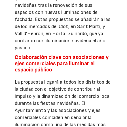
navideñas tras la renovación de sus
espacios con nuevas iluminaciones de
fachada. Estas propuestas se añadirán a las
de los mercados del Clot, en Sant Martí, y
Vall d’Hebron, en Horta-Guinardó, que ya
contaron con iluminación navideña el año
pasado.
Colaboración clave con asociaciones y
ejes comerciales para iluminar el
espacio público
La propuesta llegará a todos los distritos de
la ciudad con el objetivo de contribuir al
impulso y la dinamización del comercio local
durante las fiestas navideñas. El
Ayuntamiento y las asociaciones y ejes
comerciales coinciden en señalar la
iluminación como una de las medidas más