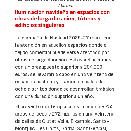
Marina.
Iluminación navideña en espacios con
obras de larga duración, tótems y
edificios singulares
La campaña de Navidad 2026-27 mantiene
la atención en aquellos espacios donde el
tejido comercial puede verse afectado por
obras de larga duración. Estas actuaciones,
con un presupuesto superior a 204.000
euros, se llevarán a cabo en una veintena de
espacios públicos y tramos de calles de
ocho distritos donde se desarrollan trabajos
con una duración superior a un año.
El proyecto contempla la instalación de 255
arcos de luces y 272 figuras en una veintena
de calles de Ciutat Vella, Eixample, Sants-
Montjuïc, Les Corts, Sarrià-Sant Gervasi,