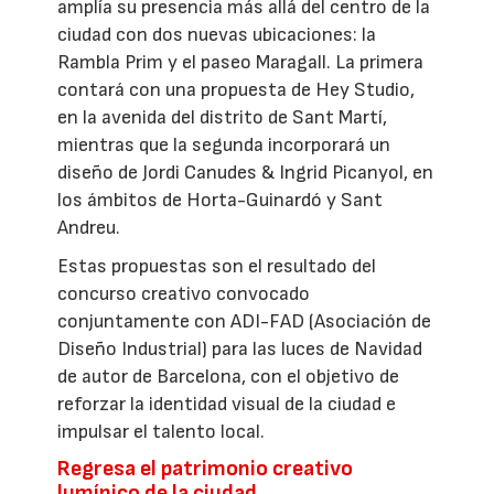
amplía su presencia más allá del centro de la
ciudad con dos nuevas ubicaciones: la
Rambla Prim y el paseo Maragall. La primera
contará con una propuesta de Hey Studio,
en la avenida del distrito de Sant Martí,
mientras que la segunda incorporará un
diseño de Jordi Canudes & Ingrid Picanyol, en
los ámbitos de Horta-Guinardó y Sant
Andreu.
Estas propuestas son el resultado del
concurso creativo convocado
conjuntamente con ADI-FAD (Asociación de
Diseño Industrial) para las luces de Navidad
de autor de Barcelona, con el objetivo de
reforzar la identidad visual de la ciudad e
impulsar el talento local.
Regresa el patrimonio creativo
lumínico de la ciudad