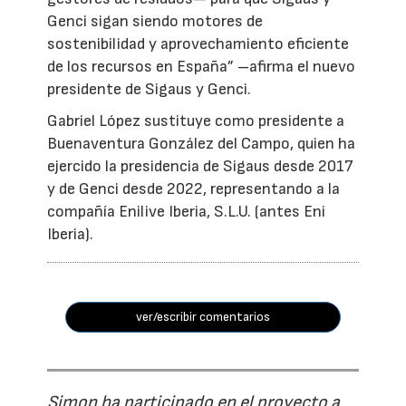
Genci sigan siendo motores de
sostenibilidad y aprovechamiento eficiente
de los recursos en España” –afirma el nuevo
presidente de Sigaus y Genci.
Gabriel López sustituye como presidente a
Buenaventura González del Campo, quien ha
ejercido la presidencia de Sigaus desde 2017
y de Genci desde 2022, representando a la
compañía Enilive Iberia, S.L.U. (antes Eni
Iberia).
ver/escribir comentarios
Simon ha participado en el proyecto a