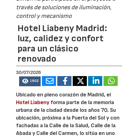
través de soluciones de iluminación,
control y mecanismo
Hotel Liabeny Madrid:
luz, calidez y confort
para un clásico
renovado
30/07/2026
1802
Ubicado en pleno corazón de Madrid, el
Hotel Liabeny
forma parte de la memoria
urbana de la ciudad desde los años 70. Su
ubicación, próxima a la Puerta del Sol y con
fachadas a la Calle de la Salud, Calle de la
Abada y Calle del Carmen, lo sitúa en uno