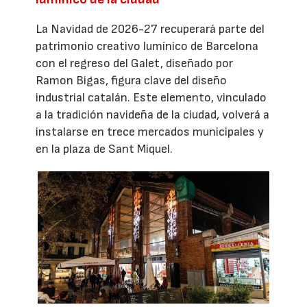
La Navidad de 2026-27 recuperará parte del
patrimonio creativo lumínico de Barcelona
con el regreso del Galet, diseñado por
Ramon Bigas, figura clave del diseño
industrial catalán. Este elemento, vinculado
a la tradición navideña de la ciudad, volverá a
instalarse en trece mercados municipales y
en la plaza de Sant Miquel.