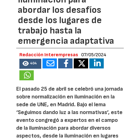
abordar los desafíos
desde los lugares de
trabajo hasta la
emergencia adaptativa
Redacción Interempresas
07/05/2024
404
El pasado 25 de abril se celebró una jornada
sobre normalización en iluminación en la
sede de UNE, en Madrid. Bajo el lema
‘Seguimos dando luz a las normativas’, este
evento congregó a expertos en el campo
de la iluminación para abordar diversos
aspectos, desde la iluminación en lugares