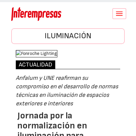
Conmutar
navegació
ILUMINACIÓN
ACTUALIDAD
Anfalum y UNE reafirman su
compromiso en el desarrollo de normas
técnicas en iluminación de espacios
exteriores e interiores
Jornada por la
normalización en
iluminación para