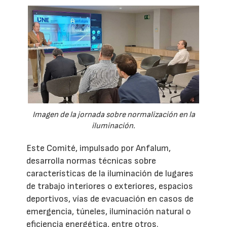
Imagen de la jornada sobre normalización en la
iluminación.
Este Comité, impulsado por Anfalum,
desarrolla normas técnicas sobre
características de la iluminación de lugares
de trabajo interiores o exteriores, espacios
deportivos, vías de evacuación en casos de
emergencia, túneles, iluminación natural o
eficiencia energética, entre otros.