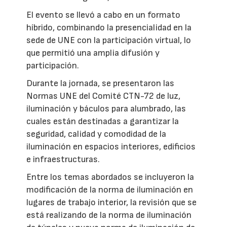
El evento se llevó a cabo en un formato
híbrido, combinando la presencialidad en la
sede de UNE con la participación virtual, lo
que permitió una amplia difusión y
participación.
Durante la jornada, se presentaron las
Normas UNE del Comité CTN-72 de luz,
iluminación y báculos para alumbrado, las
cuales están destinadas a garantizar la
seguridad, calidad y comodidad de la
iluminación en espacios interiores, edificios
e infraestructuras.
Entre los temas abordados se incluyeron la
modificación de la norma de iluminación en
lugares de trabajo interior, la revisión que se
está realizando de la norma de iluminación