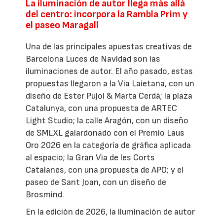
La iluminación de autor llega más allá
del centro: incorpora la Rambla Prim y
el paseo Maragall
Una de las principales apuestas creativas de
Barcelona Luces de Navidad son las
iluminaciones de autor. El año pasado, estas
propuestas llegaron a la Via Laietana, con un
diseño de Ester Pujol & Marta Cerdà; la plaza
Catalunya, con una propuesta de ARTEC
Light Studio; la calle Aragón, con un diseño
de SMLXL galardonado con el Premio Laus
Oro 2026 en la categoría de gráfica aplicada
al espacio; la Gran Via de les Corts
Catalanes, con una propuesta de APO; y el
paseo de Sant Joan, con un diseño de
Brosmind.
En la edición de 2026, la iluminación de autor