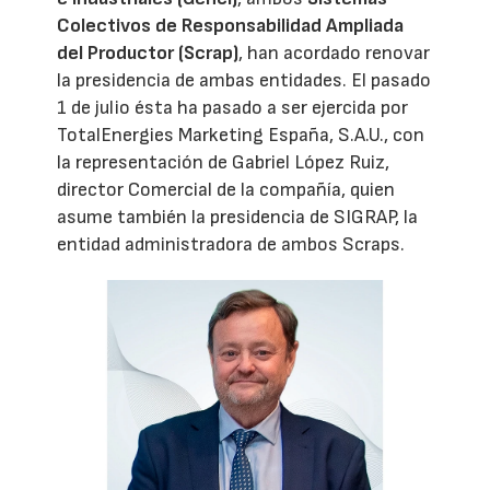
Colectivos de Responsabilidad Ampliada
del Productor (Scrap)
, han acordado renovar
la presidencia de ambas entidades. El pasado
1 de julio ésta ha pasado a ser ejercida por
TotalEnergies Marketing España, S.A.U., con
la representación de Gabriel López Ruiz,
director Comercial de la compañía, quien
asume también la presidencia de SIGRAP, la
entidad administradora de ambos Scraps.