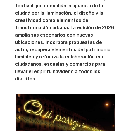
festival que consolida la apuesta de la
ciudad por la iluminación, el diseño y la
creatividad como elementos de
transformación urbana. La edición de 2026
amplía sus escenarios con nuevas
ubicaciones, incorpora propuestas de
autor, recupera elementos del patrimonio
lumínico y refuerza la colaboración con
ciudadanos, escuelas y comercios para
llevar el espíritu navideño a todos los
distritos.