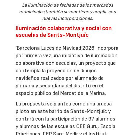
La iluminación de fachadas de los mercados
municipales también se mantiene y amplía con
nuevas incorporaciones.
Iluminación colaborativa y social con
escuelas de Sants-Montjuïc
'Barcelona Luces de Navidad 2026' incorpora
por primera vez una iniciativa de iluminación
colaborativa con escuelas, un proyecto que
contempla la proyección de dibujos
navideños realizados por alumnado de
primaria y secundaria del distrito en el
espacio público del Mercat de la Marina.
La propuesta se plantea como una prueba
piloto en este barrio de Sants-Montjuïc y
contará con la participación de 97 alumnos
y alumnas de las escuelas CEE Guru, Escola
Pràctiques, FEP Sant Medir y el Institut