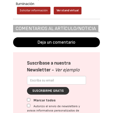
Iluminación
Solicitar información
Ver stand virtual
COMENTARIOS AL ARTÍCULO/NOTICIA
Deja un comentario
Suscríbase a nuestra
Newsletter -
Ver ejemplo
SUSCRIBIRME GRATIS
Marcar todos
Autorizo el envío de newsletters y
avisos informativos personalizados de