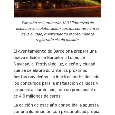
Este año se iluminarán 130 kilómetros de
espacios en colaboración con los comerciantes
de la ciudad, manteniendo el crecimiento
registrado el año pasado.
El Ayuntamiento de Barcelona prepara una
nueva edición de Barcelona Luces de
Navidad, el festival de luz, diseño y ciudad
que se celebrará durante las próximas
fiestas navideñas. La institución ha licitado
los concursos para la instalación de luces y
propuestas lumínicas, con un presupuesto
de 4,6 millones de euros.
La edición de este año consolida la apuesta
por una iluminación con personalidad propia,