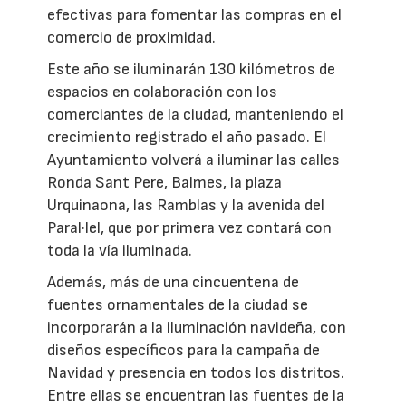
efectivas para fomentar las compras en el
comercio de proximidad.
Este año se iluminarán 130 kilómetros de
espacios en colaboración con los
comerciantes de la ciudad, manteniendo el
crecimiento registrado el año pasado. El
Ayuntamiento volverá a iluminar las calles
Ronda Sant Pere, Balmes, la plaza
Urquinaona, las Ramblas y la avenida del
Paral·lel, que por primera vez contará con
toda la vía iluminada.
Además, más de una cincuentena de
fuentes ornamentales de la ciudad se
incorporarán a la iluminación navideña, con
diseños específicos para la campaña de
Navidad y presencia en todos los distritos.
Entre ellas se encuentran las fuentes de la