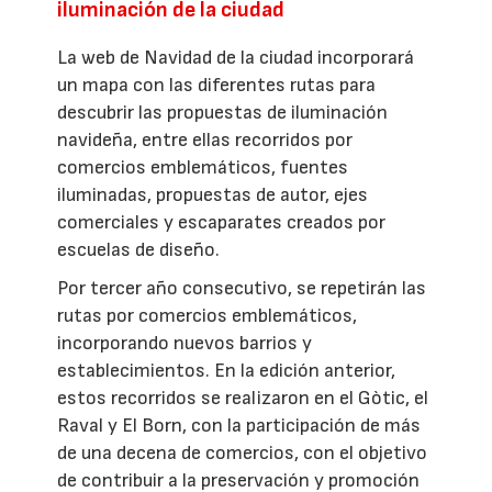
iluminación de la ciudad
La web de Navidad de la ciudad incorporará
un mapa con las diferentes rutas para
descubrir las propuestas de iluminación
navideña, entre ellas recorridos por
comercios emblemáticos, fuentes
iluminadas, propuestas de autor, ejes
comerciales y escaparates creados por
escuelas de diseño.
Por tercer año consecutivo, se repetirán las
rutas por comercios emblemáticos,
incorporando nuevos barrios y
establecimientos. En la edición anterior,
estos recorridos se realizaron en el Gòtic, el
Raval y El Born, con la participación de más
de una decena de comercios, con el objetivo
de contribuir a la preservación y promoción