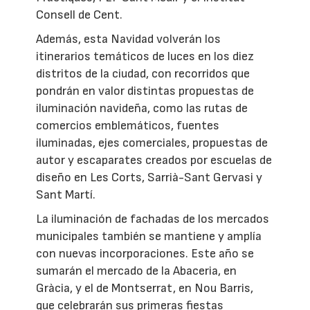
Consell de Cent.
Además, esta Navidad volverán los
itinerarios temáticos de luces en los diez
distritos de la ciudad, con recorridos que
pondrán en valor distintas propuestas de
iluminación navideña, como las rutas de
comercios emblemáticos, fuentes
iluminadas, ejes comerciales, propuestas de
autor y escaparates creados por escuelas de
diseño en Les Corts, Sarrià-Sant Gervasi y
Sant Martí.
La iluminación de fachadas de los mercados
municipales también se mantiene y amplía
con nuevas incorporaciones. Este año se
sumarán el mercado de la Abaceria, en
Gràcia, y el de Montserrat, en Nou Barris,
que celebrarán sus primeras fiestas