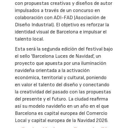
con propuestas creativas y diseños de autor
impulsados a través de un concurso en
colaboración con ADI-FAD (Asociación de
Diseño Industrial). El objetivo es reforzar la
identidad visual de Barcelona e impulsar el
talento local.
Esta será la segunda edición del festival bajo
el sello 'Barcelona Luces de Navidad', un
proyecto que apuesta por una iluminación
navideña orientada a la activación
económica, territorial y cultural, poniendo
en valor el talento del diseño y conectando
la creatividad del pasado con las propuestas
del presente y el futuro. La ciudad reafirma
así su modelo navideño en un año en el que
Barcelona es capital europea del Comercio
Local y capital europea de la Navidad 2026.