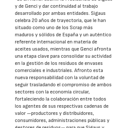
y de Genci y dar continuidad al trabajo
desarrollado por ambas entidades. Sigaus
celebra 20 años de trayectoria, que le han
situado como uno de los Scrap más
maduros y sólidos de España y un auténtico
referente internacional en materia de
aceites usados, mientras que Genci afronta
una etapa clave para consolidar su actividad
en la gestión de los residuos de envases
comerciales e industriales. Afronto esta
nueva responsabilidad con la voluntad de
seguir trasladando el compromiso de ambos
sectores con la economía circular,
fortaleciendo la colaboración entre todos
los agentes de sus respectivas cadenas de
valor —productores y distribuidores,
consumidores, administraciones públicas y
gestores de residuos— para que Sigaus y