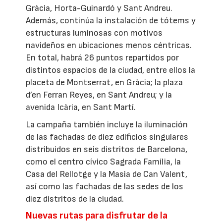
Gràcia, Horta-Guinardó y Sant Andreu.
Además, continúa la instalación de tótems y
estructuras luminosas con motivos
navideños en ubicaciones menos céntricas.
En total, habrá 26 puntos repartidos por
distintos espacios de la ciudad, entre ellos la
placeta de Montserrat, en Gràcia; la plaza
d’en Ferran Reyes, en Sant Andreu; y la
avenida Icària, en Sant Martí.
La campaña también incluye la iluminación
de las fachadas de diez edificios singulares
distribuidos en seis distritos de Barcelona,
como el centro cívico Sagrada Família, la
Casa del Rellotge y la Masia de Can Valent,
así como las fachadas de las sedes de los
diez distritos de la ciudad.
Nuevas rutas para disfrutar de la