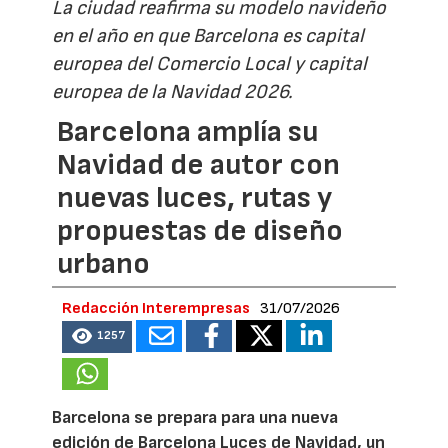
La ciudad reafirma su modelo navideño
en el año en que Barcelona es capital
europea del Comercio Local y capital
europea de la Navidad 2026.
Barcelona amplía su
Navidad de autor con
nuevas luces, rutas y
propuestas de diseño
urbano
Redacción Interempresas
31/07/2026
1257
Barcelona se prepara para una nueva
edición de Barcelona Luces de Navidad, un