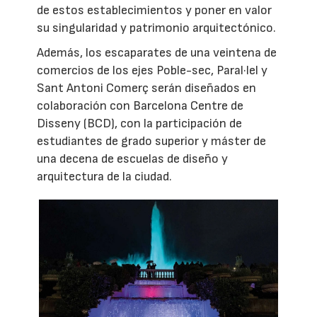
de estos establecimientos y poner en valor
su singularidad y patrimonio arquitectónico.
Además, los escaparates de una veintena de
comercios de los ejes Poble-sec, Paral·lel y
Sant Antoni Comerç serán diseñados en
colaboración con Barcelona Centre de
Disseny (BCD), con la participación de
estudiantes de grado superior y máster de
una decena de escuelas de diseño y
arquitectura de la ciudad.