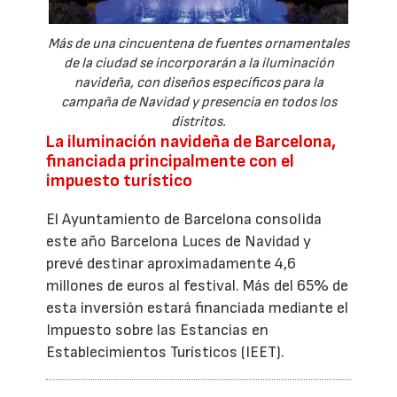
Más de una cincuentena de fuentes ornamentales
de la ciudad se incorporarán a la iluminación
navideña, con diseños específicos para la
campaña de Navidad y presencia en todos los
distritos.
La iluminación navideña de Barcelona,
financiada principalmente con el
impuesto turístico
El Ayuntamiento de Barcelona consolida
este año Barcelona Luces de Navidad y
prevé destinar aproximadamente 4,6
millones de euros al festival. Más del 65% de
esta inversión estará financiada mediante el
Impuesto sobre las Estancias en
Establecimientos Turísticos (IEET).