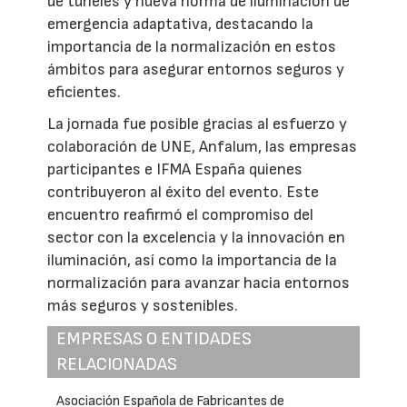
de túneles y nueva norma de iluminación de
emergencia adaptativa, destacando la
importancia de la normalización en estos
ámbitos para asegurar entornos seguros y
eficientes.
La jornada fue posible gracias al esfuerzo y
colaboración de UNE, Anfalum, las empresas
participantes e IFMA España quienes
contribuyeron al éxito del evento. Este
encuentro reafirmó el compromiso del
sector con la excelencia y la innovación en
iluminación, así como la importancia de la
normalización para avanzar hacia entornos
más seguros y sostenibles.
EMPRESAS O ENTIDADES
RELACIONADAS
Asociación Española de Fabricantes de