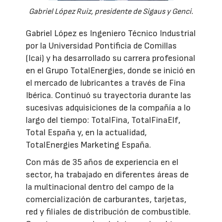
Gabriel López Ruiz, presidente de Sigaus y Genci.
Gabriel López es Ingeniero Técnico Industrial
por la Universidad Pontificia de Comillas
(Icai) y ha desarrollado su carrera profesional
en el Grupo TotalEnergies, donde se inició en
el mercado de lubricantes a través de Fina
Ibérica. Continuó su trayectoria durante las
sucesivas adquisiciones de la compañía a lo
largo del tiempo: TotalFina, TotalFinaElf,
Total España y, en la actualidad,
TotalEnergies Marketing España.
Con más de 35 años de experiencia en el
sector, ha trabajado en diferentes áreas de
la multinacional dentro del campo de la
comercialización de carburantes, tarjetas,
red y filiales de distribución de combustible.