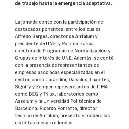
de trabajo hasta la emergencia adaptativa.
La jornada contó con la participación de
destacados ponentes, entre los cuales
Alfredo Berges, director de
Anfalum
y
presidente de UNE; y Paloma García,
directora de Programas de Normalización y
Grupos de Interés de UNE. Además, se contó
con la presencia de representantes de
empresas asociadas especializadas en el
sector, como Carandini, Daisalux, Luxintec,
Signify y Zemper, representantes de IFMA
como BEG y Trilux, laboratorios como
Asselum y la Universidad Politécnica de
Barcelona. Ricardo Pomatta, director
técnico de Anfalum, presentó y moderó las
distintas mesas redondas.