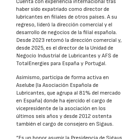
Cuenta con experiencia internacional tras
haber sido expatriado como director de
lubricantes en filiales de otros países. A su
regreso, lideró la dirección comercial y el
desarrollo de negocios de la filial española.
Desde 2023 retomó la dirección comercial y,
desde 2025, es el director de la Unidad de
Negocio Industrial de Lubricantes y AFS de
TotalEnergies para España y Portugal.
Asimismo, participa de forma activa en
Aselube (la Asociación Española de
Lubricantes, que agrupa al 81% del mercado
en España) donde ha ejercido el cargo de
vicepresidente de la asociación en los
últimos seis años y desde 2012 ostenta
también el cargo de consejero en Sigaus.
“Es un honor asumir la Presidencia de Sigaus