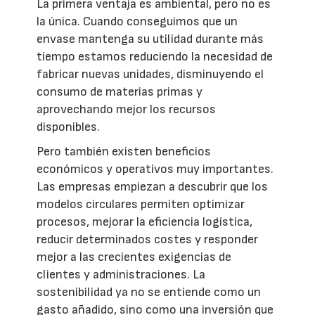
La primera ventaja es ambiental, pero no es
la única. Cuando conseguimos que un
envase mantenga su utilidad durante más
tiempo estamos reduciendo la necesidad de
fabricar nuevas unidades, disminuyendo el
consumo de materias primas y
aprovechando mejor los recursos
disponibles.
Pero también existen beneficios
económicos y operativos muy importantes.
Las empresas empiezan a descubrir que los
modelos circulares permiten optimizar
procesos, mejorar la eficiencia logística,
reducir determinados costes y responder
mejor a las crecientes exigencias de
clientes y administraciones. La
sostenibilidad ya no se entiende como un
gasto añadido, sino como una inversión que