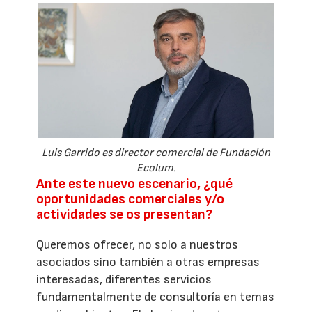
Luis Garrido es director comercial de Fundación
Ecolum.
Ante este nuevo escenario, ¿qué
oportunidades comerciales y/o
actividades se os presentan?
Queremos ofrecer, no solo a nuestros
asociados sino también a otras empresas
interesadas, diferentes servicios
fundamentalmente de consultoría en temas