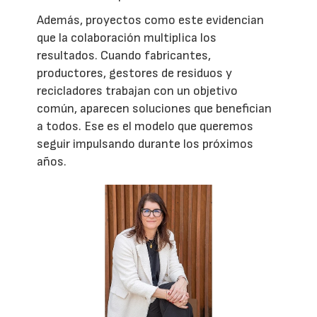
Además, proyectos como este evidencian
que la colaboración multiplica los
resultados. Cuando fabricantes,
productores, gestores de residuos y
recicladores trabajan con un objetivo
común, aparecen soluciones que benefician
a todos. Ese es el modelo que queremos
seguir impulsando durante los próximos
años.