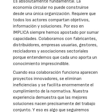
Es absolutamente fundamental. La
economía circular no puede construirse
desde una única organización. Requiere que
todos los actores compartan objetivos,
información y soluciones. Por eso en
IMPLICA siempre hemos apostado por sumar
capacidades. Colaboramos con fabricantes,
distribuidores, empresas usuarias, gestores,
recicladores y asociaciones sectoriales
porque entendemos que cada uno aporta un
conocimiento imprescindible.
Cuando esa colaboración funciona aparecen
proyectos innovadores, se eliminan
ineficiencias y se facilita enormemente el
cumplimiento de la normativa. Nuestra
experiencia demuestra que las mejores
soluciones nacen precisamente del trabajo
conjunto. Y eso es algo que seguiremos