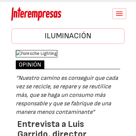
Conmutar
navegació
ILUMINACIÓN
OPINIÓN
“Nuestro camino es conseguir que cada
vez se recicle, se repare y se reutilice
más, que se haga un consumo más
responsable y que se fabrique de una
manera menos contaminante“
Entrevista a Luis
Garrido, director