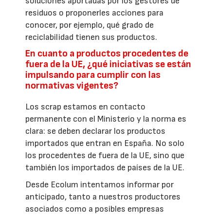
soluciones aportadas por los gestores de
residuos o proponerles acciones para
conocer, por ejemplo, qué grado de
reciclabilidad tienen sus productos.
En cuanto a productos procedentes de
fuera de la UE, ¿qué iniciativas se están
impulsando para cumplir con las
normativas vigentes?
Los scrap estamos en contacto
permanente con el Ministerio y la norma es
clara: se deben declarar los productos
importados que entran en España. No solo
los procedentes de fuera de la UE, sino que
también los importados de países de la UE.
Desde Ecolum intentamos informar por
anticipado, tanto a nuestros productores
asociados como a posibles empresas