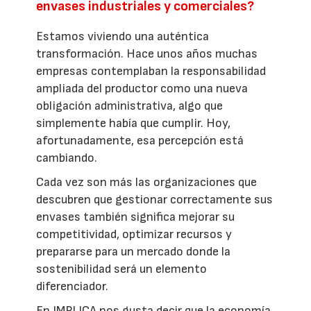
envases industriales y comerciales?
Estamos viviendo una auténtica
transformación. Hace unos años muchas
empresas contemplaban la responsabilidad
ampliada del productor como una nueva
obligación administrativa, algo que
simplemente había que cumplir. Hoy,
afortunadamente, esa percepción está
cambiando.
Cada vez son más las organizaciones que
descubren que gestionar correctamente sus
envases también significa mejorar su
competitividad, optimizar recursos y
prepararse para un mercado donde la
sostenibilidad será un elemento
diferenciador.
En IMPLICA nos gusta decir que la economía