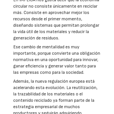
circular no consiste únicamente en reciclar
más. Consiste en aprovechar mejor los
recursos desde el primer momento,
diseñando sistemas que permitan prolongar
la vida útil de los materiales y reducir la
generación de residuos.
Ese cambio de mentalidad es muy
importante, porque convierte una obligación
normativa en una oportunidad para innovar,
ganar eficiencia y generar valor tanto para
las empresas como para la sociedad.
Además, la nueva regulación europea está
acelerando esta evolución. La reutilización,
la trazabilidad de los materiales o el
contenido reciclado ya forman parte de la
estrategia empresarial de muchos
productores y seguirán adquiriendo