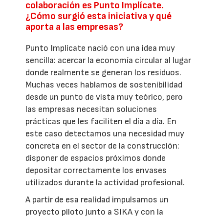
colaboración es Punto Implícate.
¿Cómo surgió esta iniciativa y qué
aporta a las empresas?
Punto Implícate nació con una idea muy
sencilla: acercar la economía circular al lugar
donde realmente se generan los residuos.
Muchas veces hablamos de sostenibilidad
desde un punto de vista muy teórico, pero
las empresas necesitan soluciones
prácticas que les faciliten el día a día. En
este caso detectamos una necesidad muy
concreta en el sector de la construcción:
disponer de espacios próximos donde
depositar correctamente los envases
utilizados durante la actividad profesional.
A partir de esa realidad impulsamos un
proyecto piloto junto a SIKA y con la