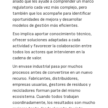
aliado que les ayude a comprender un marco
regulatorio cada vez más complejo, pero
también que los acompañe para identificar
oportunidades de mejora y desarrollar
modelos de gestión más eficientes.
Eso implica aportar conocimiento técnico,
ofrecer soluciones adaptadas a cada
actividad y favorecer la colaboración entre
todos los actores que intervienen en la
cadena de valor.
Un envase industrial pasa por muchos
procesos antes de convertirse en un nuevo
recurso. Fabricantes, distribuidores,
empresas usuarias, gestores de residuos y
recicladores forman parte del mismo
ecosistema. Cuando todos trabajan
coordinadamente, los resultados son mucho