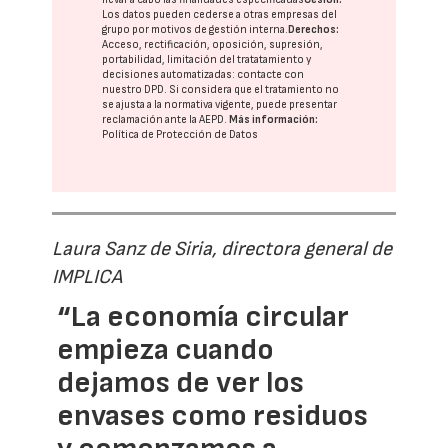
Los datos pueden cederse a otras
empresas del
grupo
por motivos de gestión interna.
Derechos:
Acceso, rectificación, oposición, supresión,
portabilidad, limitación del tratatamiento y
decisiones automatizadas:
contacte con
nuestro DPD
. Si considera que el tratamiento no
se ajusta a la normativa vigente, puede presentar
reclamación ante la
AEPD
.
Más información:
Política de Protección de Datos
Laura Sanz de Siria, directora general de
IMPLICA
“La economía circular
empieza cuando
dejamos de ver los
envases como residuos