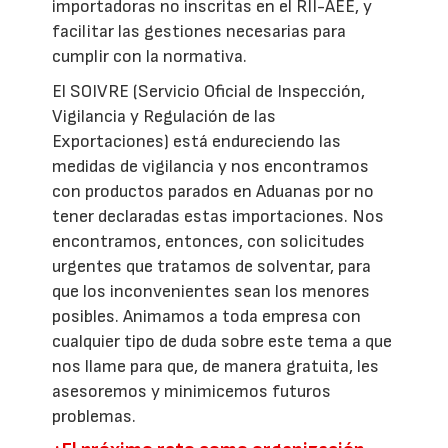
importadoras no inscritas en el RII-AEE, y
facilitar las gestiones necesarias para
cumplir con la normativa.
El SOIVRE (Servicio Oficial de Inspección,
Vigilancia y Regulación de las
Exportaciones) está endureciendo las
medidas de vigilancia y nos encontramos
con productos parados en Aduanas por no
tener declaradas estas importaciones. Nos
encontramos, entonces, con solicitudes
urgentes que tratamos de solventar, para
que los inconvenientes sean los menores
posibles. Animamos a toda empresa con
cualquier tipo de duda sobre este tema a que
nos llame para que, de manera gratuita, les
asesoremos y minimicemos futuros
problemas.