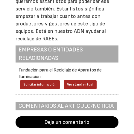
queremos estar listos para poder dar ese
servicio también. Estar listos significa
empezar a trabajar cuanto antes con
productores y gestores de este tipo de
equipos. Está en nuestro ADN ayudar al
reciclaje de RAEEs.
EMPRESAS O ENTIDADES
RELACIONADAS
Fundación para el Reciclaje de Aparatos de
Iluminación
Solicitar información
Ver stand virtual
COMENTARIOS AL ARTÍCULO/NOTICIA
Deja un comentario