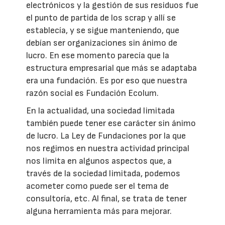
electrónicos y la gestión de sus residuos fue
el punto de partida de los scrap y allí se
establecía, y se sigue manteniendo, que
debían ser organizaciones sin ánimo de
lucro. En ese momento parecía que la
estructura empresarial que más se adaptaba
era una fundación. Es por eso que nuestra
razón social es Fundación Ecolum.
En la actualidad, una sociedad limitada
también puede tener ese carácter sin ánimo
de lucro. La Ley de Fundaciones por la que
nos regimos en nuestra actividad principal
nos limita en algunos aspectos que, a
través de la sociedad limitada, podemos
acometer como puede ser el tema de
consultoría, etc. Al final, se trata de tener
alguna herramienta más para mejorar.