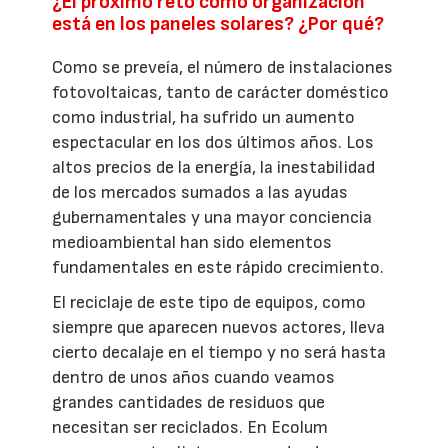
¿El próximo reto como organización
está en los paneles solares? ¿Por qué?
Como se preveía, el número de instalaciones
fotovoltaicas, tanto de carácter doméstico
como industrial, ha sufrido un aumento
espectacular en los dos últimos años. Los
altos precios de la energía, la inestabilidad
de los mercados sumados a las ayudas
gubernamentales y una mayor conciencia
medioambiental han sido elementos
fundamentales en este rápido crecimiento.
El reciclaje de este tipo de equipos, como
siempre que aparecen nuevos actores, lleva
cierto decalaje en el tiempo y no será hasta
dentro de unos años cuando veamos
grandes cantidades de residuos que
necesitan ser reciclados. En Ecolum