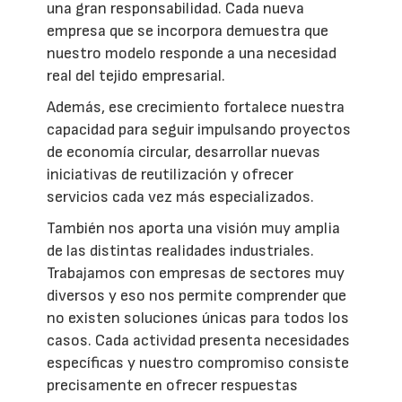
una gran responsabilidad. Cada nueva
empresa que se incorpora demuestra que
nuestro modelo responde a una necesidad
real del tejido empresarial.
Además, ese crecimiento fortalece nuestra
capacidad para seguir impulsando proyectos
de economía circular, desarrollar nuevas
iniciativas de reutilización y ofrecer
servicios cada vez más especializados.
También nos aporta una visión muy amplia
de las distintas realidades industriales.
Trabajamos con empresas de sectores muy
diversos y eso nos permite comprender que
no existen soluciones únicas para todos los
casos. Cada actividad presenta necesidades
específicas y nuestro compromiso consiste
precisamente en ofrecer respuestas