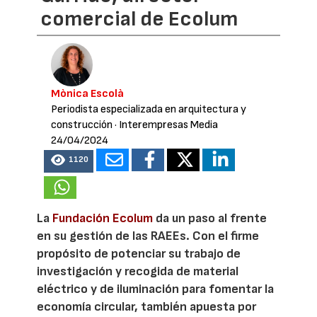
comercial de Ecolum
Mònica Escolà
Periodista especializada en arquitectura y
construcción
· Interempresas Media
24/04/2024
1120
La
Fundación Ecolum
da un paso al frente
en su gestión de las RAEEs. Con el firme
propósito de potenciar su trabajo de
investigación y recogida de material
eléctrico y de iluminación para fomentar la
economía circular, también apuesta por