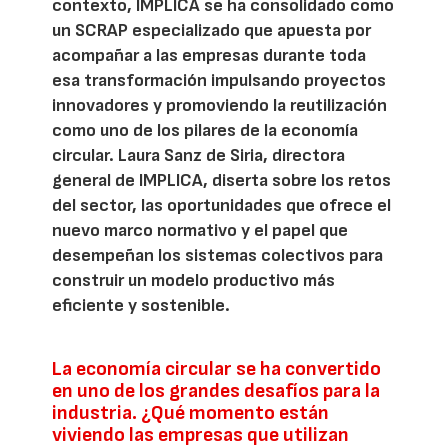
contexto, IMPLICA se ha consolidado como
un SCRAP especializado que apuesta por
acompañar a las empresas durante toda
esa transformación impulsando proyectos
innovadores y promoviendo la reutilización
como uno de los pilares de la economía
circular. Laura Sanz de Siria, directora
general de IMPLICA, diserta sobre los retos
del sector, las oportunidades que ofrece el
nuevo marco normativo y el papel que
desempeñan los sistemas colectivos para
construir un modelo productivo más
eficiente y sostenible.
La economía circular se ha convertido
en uno de los grandes desafíos para la
industria. ¿Qué momento están
viviendo las empresas que utilizan