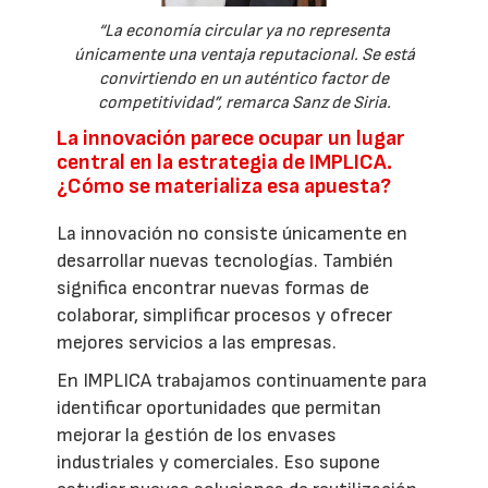
“La economía circular ya no representa
únicamente una ventaja reputacional. Se está
convirtiendo en un auténtico factor de
competitividad”, remarca Sanz de Siria.
La innovación parece ocupar un lugar
central en la estrategia de IMPLICA.
¿Cómo se materializa esa apuesta?
La innovación no consiste únicamente en
desarrollar nuevas tecnologías. También
significa encontrar nuevas formas de
colaborar, simplificar procesos y ofrecer
mejores servicios a las empresas.
En IMPLICA trabajamos continuamente para
identificar oportunidades que permitan
mejorar la gestión de los envases
industriales y comerciales. Eso supone