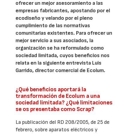
ofrecer un mejor asesoramiento a las
empresas fabricantes, apostando por el
ecodiseño y velando por el pleno
cumplimiento de las normativas
comunitarias existentes. Para ofrecer un
mejor servicio a sus asociados, la
organización se ha reformulado como
sociedad limitada, cuyos beneficios nos
relata en la siguiente entrevista Luis
Garrido, director comercial de Ecolum.
¿Qué beneficios aportará la
transformación de Ecolum a una
sociedad limitada? ¿Qué limitaciones
se os presentaba como Scrap?
La publicación del RD 208/2005, de 25 de
febrero, sobre aparatos eléctricos y