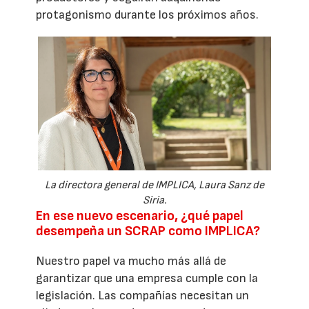
protagonismo durante los próximos años.
La directora general de IMPLICA, Laura Sanz de
Siria.
En ese nuevo escenario, ¿qué papel
desempeña un SCRAP como IMPLICA?
Nuestro papel va mucho más allá de
garantizar que una empresa cumple con la
legislación. Las compañías necesitan un