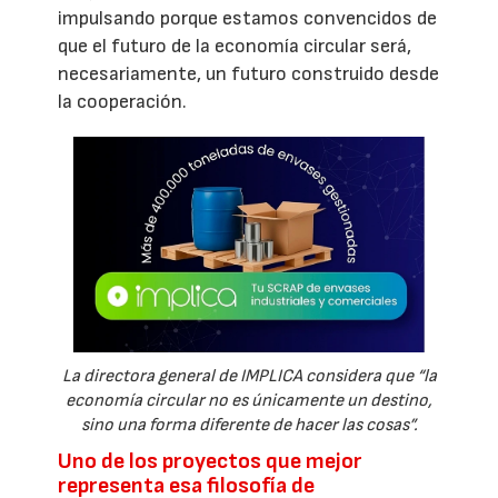
impulsando porque estamos convencidos de
que el futuro de la economía circular será,
necesariamente, un futuro construido desde
la cooperación.
La directora general de IMPLICA considera que “la
economía circular no es únicamente un destino,
sino una forma diferente de hacer las cosas”.
Uno de los proyectos que mejor
representa esa filosofía de