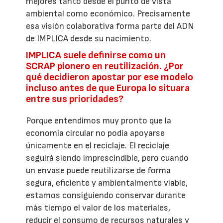
mejores tanto desde el punto de vista
ambiental como económico. Precisamente
esa visión colaborativa forma parte del ADN
de IMPLICA desde su nacimiento.
IMPLICA suele definirse como un
SCRAP pionero en reutilización. ¿Por
qué decidieron apostar por ese modelo
incluso antes de que Europa lo situara
entre sus prioridades?
Porque entendimos muy pronto que la
economía circular no podía apoyarse
únicamente en el reciclaje. El reciclaje
seguirá siendo imprescindible, pero cuando
un envase puede reutilizarse de forma
segura, eficiente y ambientalmente viable,
estamos consiguiendo conservar durante
más tiempo el valor de los materiales,
reducir el consumo de recursos naturales y