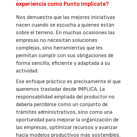
experiencia como Punto Implícate?
Nos demuestra que las mejores iniciativas
nacen cuando se escucha a quienes están
sobre el terreno. En muchas ocasiones las
empresas no necesitan soluciones
complejas, sino herramientas que les
permitan cumplir con sus obligaciones de
forma sencilla, eficiente y adaptada a su
actividad.
Ese enfoque práctico es precisamente el que
queremos trasladar desde IMPLICA. La
responsabilidad ampliada del productor no
debería percibirse como un conjunto de
trámites administrativos, sino como una
oportunidad para mejorar la organización de
las empresas, optimizar recursos y avanzar
hacia modelos productivos más sostenibles.