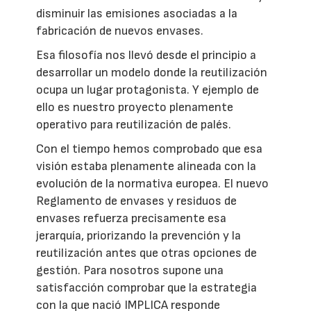
disminuir las emisiones asociadas a la
fabricación de nuevos envases.
Esa filosofía nos llevó desde el principio a
desarrollar un modelo donde la reutilización
ocupa un lugar protagonista. Y ejemplo de
ello es nuestro proyecto plenamente
operativo para reutilización de palés.
Con el tiempo hemos comprobado que esa
visión estaba plenamente alineada con la
evolución de la normativa europea. El nuevo
Reglamento de envases y residuos de
envases refuerza precisamente esa
jerarquía, priorizando la prevención y la
reutilización antes que otras opciones de
gestión. Para nosotros supone una
satisfacción comprobar que la estrategia
con la que nació IMPLICA responde