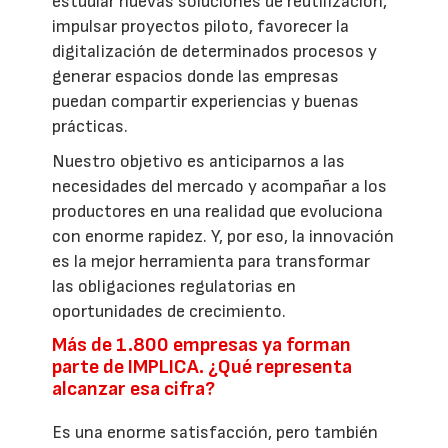
estudiar nuevas soluciones de reutilización,
impulsar proyectos piloto, favorecer la
digitalización de determinados procesos y
generar espacios donde las empresas
puedan compartir experiencias y buenas
prácticas.
Nuestro objetivo es anticiparnos a las
necesidades del mercado y acompañar a los
productores en una realidad que evoluciona
con enorme rapidez. Y, por eso, la innovación
es la mejor herramienta para transformar
las obligaciones regulatorias en
oportunidades de crecimiento.
Más de 1.800 empresas ya forman
parte de IMPLICA. ¿Qué representa
alcanzar esa cifra?
Es una enorme satisfacción, pero también