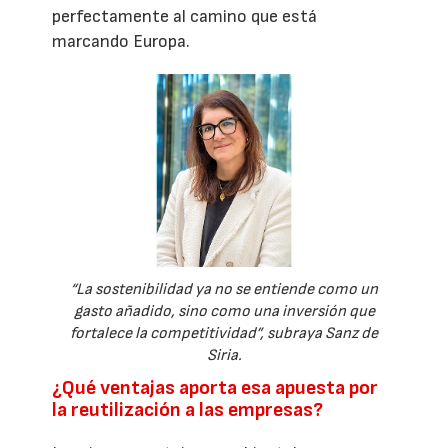
perfectamente al camino que está
marcando Europa.
“La sostenibilidad ya no se entiende como un
gasto añadido, sino como una inversión que
fortalece la competitividad”, subraya Sanz de
Siria.
¿Qué ventajas aporta esa apuesta por
la reutilización a las empresas?