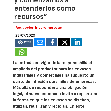
y comenzamos a
entenderlos como
recursos”
Redacción Interempresas
28/07/2026
2783
La entrada en vigor de la responsabilidad
ampliada del productor para los envases
industriales y comerciales ha supuesto un
punto de inflexión para miles de empresas.
Más allá de responder a una obligación
legal, el nuevo escenario invita a replantear
la forma en que los envases se diseñan,
utilizan, reutilizan y reciclan. En este