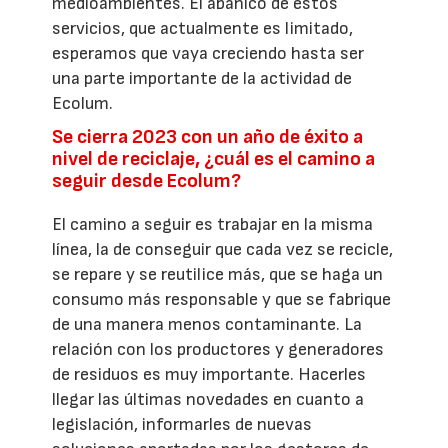
medioambientes. El abanico de estos
servicios, que actualmente es limitado,
esperamos que vaya creciendo hasta ser
una parte importante de la actividad de
Ecolum.
Se cierra 2023 con un año de éxito a
nivel de reciclaje, ¿cuál es el camino a
seguir desde Ecolum?
El camino a seguir es trabajar en la misma
línea, la de conseguir que cada vez se recicle,
se repare y se reutilice más, que se haga un
consumo más responsable y que se fabrique
de una manera menos contaminante. La
relación con los productores y generadores
de residuos es muy importante. Hacerles
llegar las últimas novedades en cuanto a
legislación, informarles de nuevas