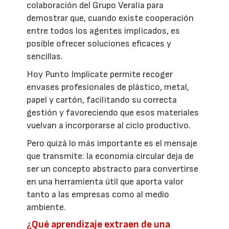
colaboración del Grupo Veralia para
demostrar que, cuando existe cooperación
entre todos los agentes implicados, es
posible ofrecer soluciones eficaces y
sencillas.
Hoy Punto Implícate permite recoger
envases profesionales de plástico, metal,
papel y cartón, facilitando su correcta
gestión y favoreciendo que esos materiales
vuelvan a incorporarse al ciclo productivo.
Pero quizá lo más importante es el mensaje
que transmite: la economía circular deja de
ser un concepto abstracto para convertirse
en una herramienta útil que aporta valor
tanto a las empresas como al medio
ambiente.
¿Qué aprendizaje extraen de una