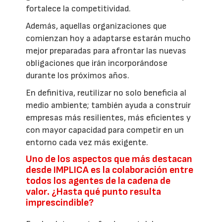
fortalece la competitividad.
Además, aquellas organizaciones que
comienzan hoy a adaptarse estarán mucho
mejor preparadas para afrontar las nuevas
obligaciones que irán incorporándose
durante los próximos años.
En definitiva, reutilizar no solo beneficia al
medio ambiente; también ayuda a construir
empresas más resilientes, más eficientes y
con mayor capacidad para competir en un
entorno cada vez más exigente.
Uno de los aspectos que más destacan
desde IMPLICA es la colaboración entre
todos los agentes de la cadena de
valor. ¿Hasta qué punto resulta
imprescindible?