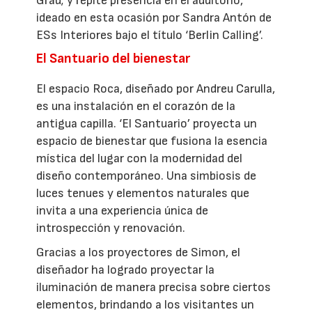
Grau; y repite presencia en el auditorio,
ideado en esta ocasión por Sandra Antón de
ESs Interiores bajo el título ‘Berlin Calling’.
El Santuario del bienestar
El espacio Roca, diseñado por Andreu Carulla,
es una instalación en el corazón de la
antigua capilla. ‘El Santuario’ proyecta un
espacio de bienestar que fusiona la esencia
mística del lugar con la modernidad del
diseño contemporáneo. Una simbiosis de
luces tenues y elementos naturales que
invita a una experiencia única de
introspección y renovación.
Gracias a los proyectores de Simon, el
diseñador ha logrado proyectar la
iluminación de manera precisa sobre ciertos
elementos, brindando a los visitantes un