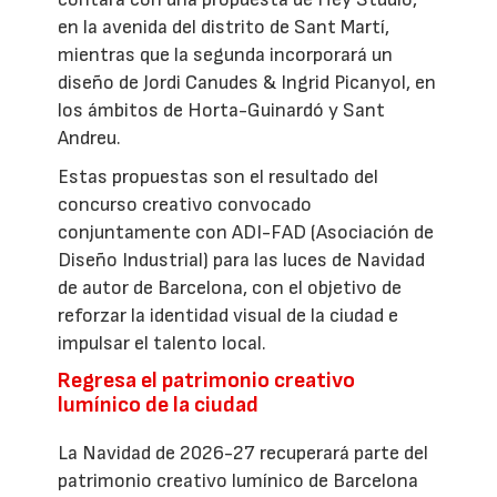
en la avenida del distrito de Sant Martí,
mientras que la segunda incorporará un
diseño de Jordi Canudes & Ingrid Picanyol, en
los ámbitos de Horta-Guinardó y Sant
Andreu.
Estas propuestas son el resultado del
concurso creativo convocado
conjuntamente con ADI-FAD (Asociación de
Diseño Industrial) para las luces de Navidad
de autor de Barcelona, con el objetivo de
reforzar la identidad visual de la ciudad e
impulsar el talento local.
Regresa el patrimonio creativo
lumínico de la ciudad
La Navidad de 2026-27 recuperará parte del
patrimonio creativo lumínico de Barcelona