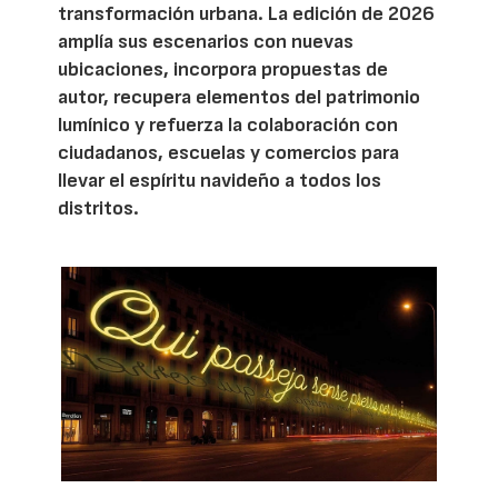
transformación urbana. La edición de 2026
amplía sus escenarios con nuevas
ubicaciones, incorpora propuestas de
autor, recupera elementos del patrimonio
lumínico y refuerza la colaboración con
ciudadanos, escuelas y comercios para
llevar el espíritu navideño a todos los
distritos.