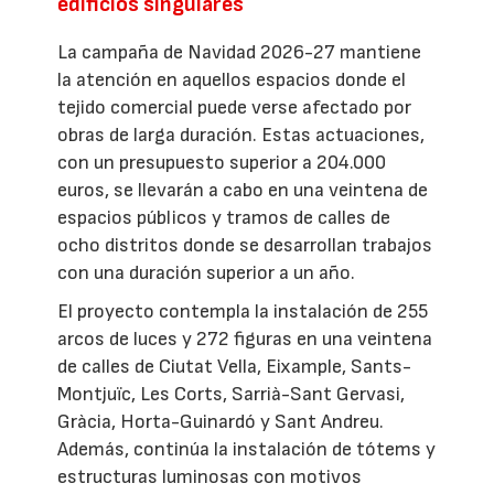
edificios singulares
La campaña de Navidad 2026-27 mantiene
la atención en aquellos espacios donde el
tejido comercial puede verse afectado por
obras de larga duración. Estas actuaciones,
con un presupuesto superior a 204.000
euros, se llevarán a cabo en una veintena de
espacios públicos y tramos de calles de
ocho distritos donde se desarrollan trabajos
con una duración superior a un año.
El proyecto contempla la instalación de 255
arcos de luces y 272 figuras en una veintena
de calles de Ciutat Vella, Eixample, Sants-
Montjuïc, Les Corts, Sarrià-Sant Gervasi,
Gràcia, Horta-Guinardó y Sant Andreu.
Además, continúa la instalación de tótems y
estructuras luminosas con motivos