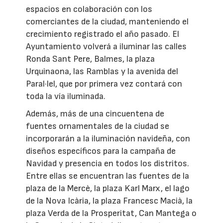
espacios en colaboración con los
comerciantes de la ciudad, manteniendo el
crecimiento registrado el año pasado. El
Ayuntamiento volverá a iluminar las calles
Ronda Sant Pere, Balmes, la plaza
Urquinaona, las Ramblas y la avenida del
Paral·lel, que por primera vez contará con
toda la vía iluminada.
Además, más de una cincuentena de
fuentes ornamentales de la ciudad se
incorporarán a la iluminación navideña, con
diseños específicos para la campaña de
Navidad y presencia en todos los distritos.
Entre ellas se encuentran las fuentes de la
plaza de la Mercè, la plaza Karl Marx, el lago
de la Nova Icària, la plaza Francesc Macià, la
plaza Verda de la Prosperitat, Can Mantega o