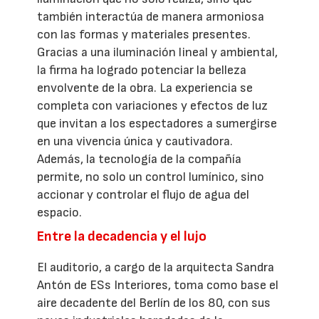
también interactúa de manera armoniosa
con las formas y materiales presentes.
Gracias a una iluminación lineal y ambiental,
la firma ha logrado potenciar la belleza
envolvente de la obra. La experiencia se
completa con variaciones y efectos de luz
que invitan a los espectadores a sumergirse
en una vivencia única y cautivadora.
Además, la tecnología de la compañía
permite, no solo un control lumínico, sino
accionar y controlar el flujo de agua del
espacio.
Entre la decadencia y el lujo
El auditorio, a cargo de la arquitecta Sandra
Antón de ESs Interiores, toma como base el
aire decadente del Berlín de los 80, con sus