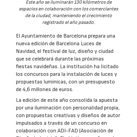
Este año se iluminarán 130 kilómetros de
espacios en colaboración con los comerciantes
de la ciudad, manteniendo el crecimiento
registrado el año pasado.
El Ayuntamiento de Barcelona prepara una
nueva edición de Barcelona Luces de
Navidad, el festival de luz, diseño y ciudad
que se celebrará durante las próximas
fiestas navideñas. La institución ha licitado
los concursos para la instalación de luces y
propuestas lumínicas, con un presupuesto
de 4,6 millones de euros.
La edición de este año consolida la apuesta
por una iluminación con personalidad propia,
con propuestas creativas y diseños de autor
impulsados a través de un concurso en
colaboración con ADI-FAD (Asociación de