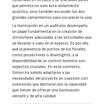
que permite no solo este aislamiento
acústico, sino también esconder los dos
grandes cerramientos para oscurecer la sala.
La iluminación en un auditorio desempeña
un papel fundamental en la creación de
atmósferas adecuadas a las actividades que
se llevarán a cabo en el espacio. Es por ello
que la presencia de puntos de luz focales,
como proyectores o downlights, y la
disponibilidad de un control lumínico son
aspectos cruciales. En este contexto,
Simon ha sabido adaptarse a las
necesidades del proyecto en cuestión con
soluciones que destacan por la capacidad
que tienen de ofrecer una iluminación
versátil y de alta calidad.