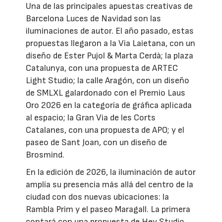
Una de las principales apuestas creativas de
Barcelona Luces de Navidad son las
iluminaciones de autor. El año pasado, estas
propuestas llegaron a la Via Laietana, con un
diseño de Ester Pujol & Marta Cerdà; la plaza
Catalunya, con una propuesta de ARTEC
Light Studio; la calle Aragón, con un diseño
de SMLXL galardonado con el Premio Laus
Oro 2026 en la categoría de gráfica aplicada
al espacio; la Gran Via de les Corts
Catalanes, con una propuesta de APO; y el
paseo de Sant Joan, con un diseño de
Brosmind.
En la edición de 2026, la iluminación de autor
amplía su presencia más allá del centro de la
ciudad con dos nuevas ubicaciones: la
Rambla Prim y el paseo Maragall. La primera
contará con una propuesta de Hey Studio,