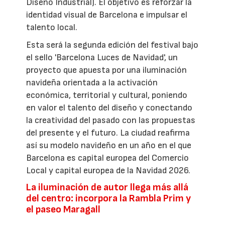
Diseño Industrial). El objetivo es reforzar la
identidad visual de Barcelona e impulsar el
talento local.
Esta será la segunda edición del festival bajo
el sello 'Barcelona Luces de Navidad', un
proyecto que apuesta por una iluminación
navideña orientada a la activación
económica, territorial y cultural, poniendo
en valor el talento del diseño y conectando
la creatividad del pasado con las propuestas
del presente y el futuro. La ciudad reafirma
así su modelo navideño en un año en el que
Barcelona es capital europea del Comercio
Local y capital europea de la Navidad 2026.
La iluminación de autor llega más allá
del centro: incorpora la Rambla Prim y
el paseo Maragall