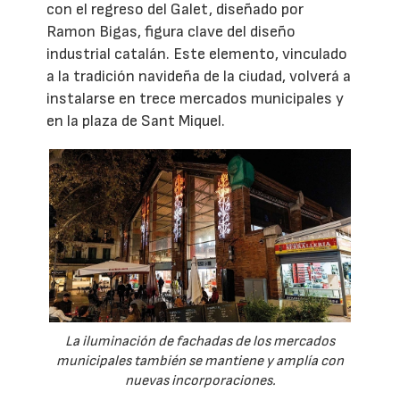
con el regreso del Galet, diseñado por
Ramon Bigas, figura clave del diseño
industrial catalán. Este elemento, vinculado
a la tradición navideña de la ciudad, volverá a
instalarse en trece mercados municipales y
en la plaza de Sant Miquel.
La iluminación de fachadas de los mercados
municipales también se mantiene y amplía con
nuevas incorporaciones.