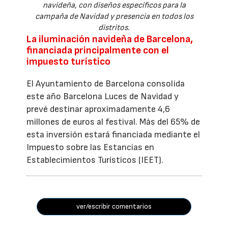
navideña, con diseños específicos para la
campaña de Navidad y presencia en todos los
distritos.
La iluminación navideña de Barcelona,
financiada principalmente con el
impuesto turístico
El Ayuntamiento de Barcelona consolida
este año Barcelona Luces de Navidad y
prevé destinar aproximadamente 4,6
millones de euros al festival. Más del 65% de
esta inversión estará financiada mediante el
Impuesto sobre las Estancias en
Establecimientos Turísticos (IEET).
ver/escribir comentarios