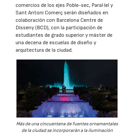
comercios de los ejes Poble-sec, Paral·lel y
Sant Antoni Comerç serán diseñados en
colaboración con Barcelona Centre de
Disseny (BCD), con la participación de
estudiantes de grado superior y máster de
una decena de escuelas de diseño y
arquitectura de la ciudad.
Más de una cincuentena de fuentes ornamentales
de la ciudad se incorporarán a la iluminación