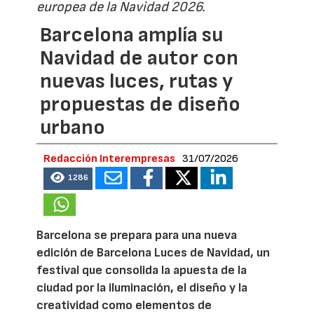
europea de la Navidad 2026.
Barcelona amplía su
Navidad de autor con
nuevas luces, rutas y
propuestas de diseño
urbano
Redacción Interempresas
31/07/2026
1286
Barcelona se prepara para una nueva
edición de Barcelona Luces de Navidad, un
festival que consolida la apuesta de la
ciudad por la iluminación, el diseño y la
creatividad como elementos de