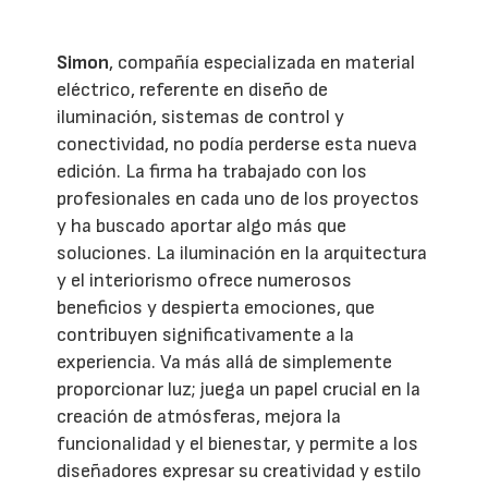
Simon
, compañía especializada en material
eléctrico, referente en diseño de
iluminación, sistemas de control y
conectividad, no podía perderse esta nueva
edición. La firma ha trabajado con los
profesionales en cada uno de los proyectos
y ha buscado aportar algo más que
soluciones. La iluminación en la arquitectura
y el interiorismo ofrece numerosos
beneficios y despierta emociones, que
contribuyen significativamente a la
experiencia. Va más allá de simplemente
proporcionar luz; juega un papel crucial en la
creación de atmósferas, mejora la
funcionalidad y el bienestar, y permite a los
diseñadores expresar su creatividad y estilo