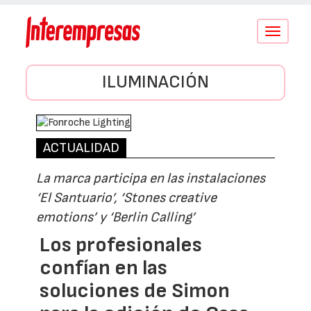
Conmutar
navegació
ILUMINACIÓN
ACTUALIDAD
La marca participa en las instalaciones
‘El Santuario’, ‘Stones creative
emotions’ y ‘Berlin Calling’
Los profesionales
confían en las
soluciones de Simon