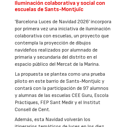
Iluminación colaborativa y social con
escuelas de Sants-Montjuïc
'Barcelona Luces de Navidad 2026' incorpora
por primera vez una iniciativa de iluminación
colaborativa con escuelas, un proyecto que
contempla la proyección de dibujos
navideños realizados por alumnado de
primaria y secundaria del distrito en el
espacio público del Mercat de la Marina.
La propuesta se plantea como una prueba
piloto en este barrio de Sants-Montjuïc y
contará con la participación de 97 alumnos
y alumnas de las escuelas CEE Guru, Escola
Pràctiques, FEP Sant Medir y el Institut
Consell de Cent.
Además, esta Navidad volverán los
itinerarios temáticos de luces en los diez