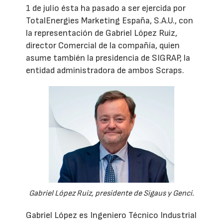
1 de julio ésta ha pasado a ser ejercida por
TotalEnergies Marketing España, S.A.U., con
la representación de Gabriel López Ruiz,
director Comercial de la compañía, quien
asume también la presidencia de SIGRAP, la
entidad administradora de ambos Scraps.
Gabriel López Ruiz, presidente de Sigaus y Genci.
Gabriel López es Ingeniero Técnico Industrial