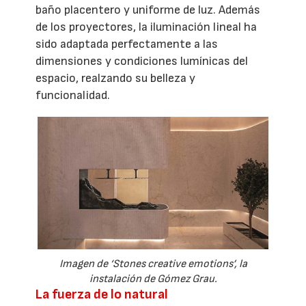
baño placentero y uniforme de luz. Además
de los proyectores, la iluminación lineal ha
sido adaptada perfectamente a las
dimensiones y condiciones lumínicas del
espacio, realzando su belleza y
funcionalidad.
Imagen de ‘Stones creative emotions’, la
instalación de Gómez Grau.
La fuerza de lo natural