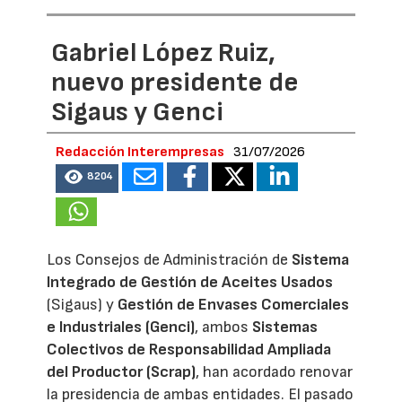
Gabriel López Ruiz,
nuevo presidente de
Sigaus y Genci
Redacción Interempresas
31/07/2026
8204
Los Consejos de Administración de
Sistema
Integrado de Gestión de Aceites Usados
(Sigaus) y
Gestión de Envases Comerciales
e Industriales (Genci)
, ambos
Sistemas
Colectivos de Responsabilidad Ampliada
del Productor (Scrap)
, han acordado renovar
la presidencia de ambas entidades. El pasado