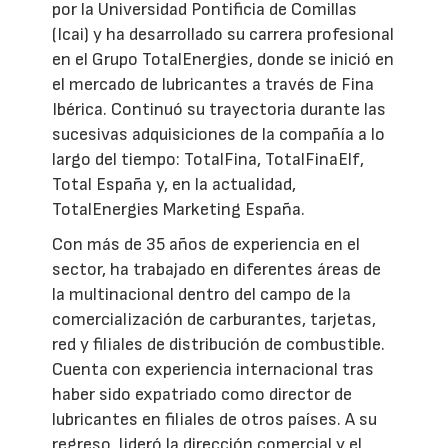
por la Universidad Pontificia de Comillas
(Icai) y ha desarrollado su carrera profesional
en el Grupo TotalEnergies, donde se inició en
el mercado de lubricantes a través de Fina
Ibérica. Continuó su trayectoria durante las
sucesivas adquisiciones de la compañía a lo
largo del tiempo: TotalFina, TotalFinaElf,
Total España y, en la actualidad,
TotalEnergies Marketing España.
Con más de 35 años de experiencia en el
sector, ha trabajado en diferentes áreas de
la multinacional dentro del campo de la
comercialización de carburantes, tarjetas,
red y filiales de distribución de combustible.
Cuenta con experiencia internacional tras
haber sido expatriado como director de
lubricantes en filiales de otros países. A su
regreso, lideró la dirección comercial y el