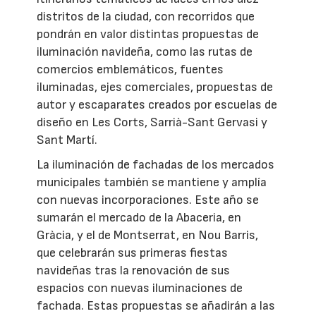
distritos de la ciudad, con recorridos que
pondrán en valor distintas propuestas de
iluminación navideña, como las rutas de
comercios emblemáticos, fuentes
iluminadas, ejes comerciales, propuestas de
autor y escaparates creados por escuelas de
diseño en Les Corts, Sarrià-Sant Gervasi y
Sant Martí.
La iluminación de fachadas de los mercados
municipales también se mantiene y amplía
con nuevas incorporaciones. Este año se
sumarán el mercado de la Abaceria, en
Gràcia, y el de Montserrat, en Nou Barris,
que celebrarán sus primeras fiestas
navideñas tras la renovación de sus
espacios con nuevas iluminaciones de
fachada. Estas propuestas se añadirán a las