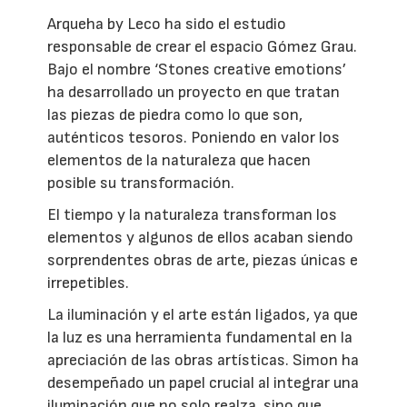
Arqueha by Leco ha sido el estudio
responsable de crear el espacio Gómez Grau.
Bajo el nombre ‘Stones creative emotions’
ha desarrollado un proyecto en que tratan
las piezas de piedra como lo que son,
auténticos tesoros. Poniendo en valor los
elementos de la naturaleza que hacen
posible su transformación.
El tiempo y la naturaleza transforman los
elementos y algunos de ellos acaban siendo
sorprendentes obras de arte, piezas únicas e
irrepetibles.
La iluminación y el arte están ligados, ya que
la luz es una herramienta fundamental en la
apreciación de las obras artísticas. Simon ha
desempeñado un papel crucial al integrar una
iluminación que no solo realza, sino que