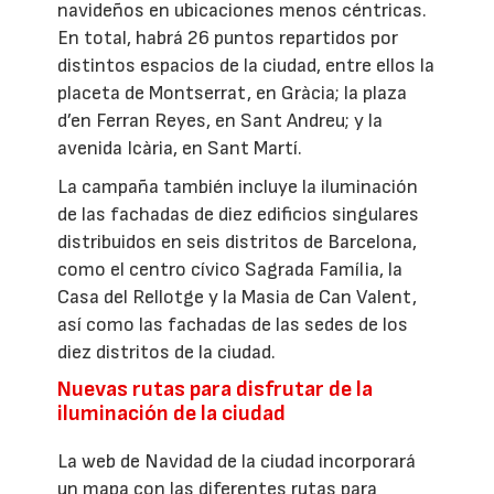
navideños en ubicaciones menos céntricas.
En total, habrá 26 puntos repartidos por
distintos espacios de la ciudad, entre ellos la
placeta de Montserrat, en Gràcia; la plaza
d’en Ferran Reyes, en Sant Andreu; y la
avenida Icària, en Sant Martí.
La campaña también incluye la iluminación
de las fachadas de diez edificios singulares
distribuidos en seis distritos de Barcelona,
como el centro cívico Sagrada Família, la
Casa del Rellotge y la Masia de Can Valent,
así como las fachadas de las sedes de los
diez distritos de la ciudad.
Nuevas rutas para disfrutar de la
iluminación de la ciudad
La web de Navidad de la ciudad incorporará
un mapa con las diferentes rutas para