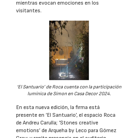
mientras evocan emociones en los
visitantes.
‘El Santuario’ de Roca cuenta con la participación
lumínica de Simon en Casa Decor 2024.
En esta nueva edición, la firma está
presente en ‘El Santuario’, el espacio Roca
de Andreu Carulla; ‘Stones creative
emotions’ de Arqueha by Leco para Gómez