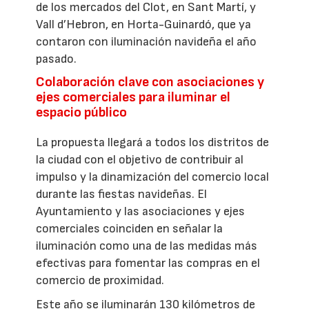
de los mercados del Clot, en Sant Martí, y
Vall d’Hebron, en Horta-Guinardó, que ya
contaron con iluminación navideña el año
pasado.
Colaboración clave con asociaciones y
ejes comerciales para iluminar el
espacio público
La propuesta llegará a todos los distritos de
la ciudad con el objetivo de contribuir al
impulso y la dinamización del comercio local
durante las fiestas navideñas. El
Ayuntamiento y las asociaciones y ejes
comerciales coinciden en señalar la
iluminación como una de las medidas más
efectivas para fomentar las compras en el
comercio de proximidad.
Este año se iluminarán 130 kilómetros de