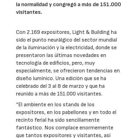
la normalidad y congregó a más de 151.000
visitantes.
Con 2.169 expositores, Light & Building ha
sido el punto neurálgico del sector mundial
de la iluminación y la electricidad, donde se
presentaron las últimas novedades en
tecnología de edificios, pero, muy
especialmente, se ofrecieron tendencias en
diseño lumínico. Una edición que se ha
celebrado del 3 al 8 de marzo y que ha
reunido a más de 151.000 visitantes.
“El ambiente en los stands de los
expositores, en los pabellones y en todo el
recinto ferial ha sido sencillamente
fantástico. Nos complace enormemente
que tantos expositores y visitantes, así