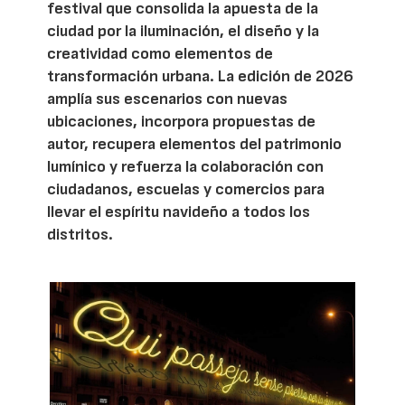
festival que consolida la apuesta de la
ciudad por la iluminación, el diseño y la
creatividad como elementos de
transformación urbana. La edición de 2026
amplía sus escenarios con nuevas
ubicaciones, incorpora propuestas de
autor, recupera elementos del patrimonio
lumínico y refuerza la colaboración con
ciudadanos, escuelas y comercios para
llevar el espíritu navideño a todos los
distritos.