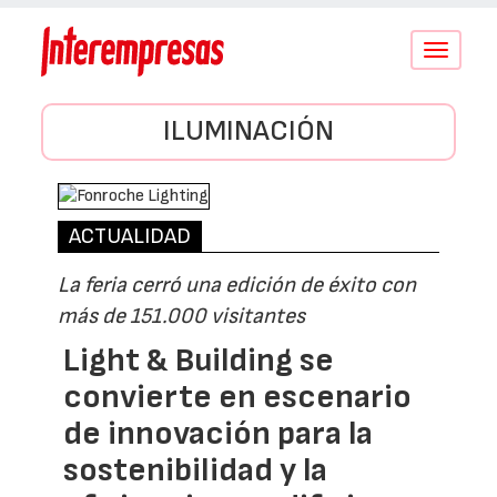
Conmutar
navegació
ILUMINACIÓN
ACTUALIDAD
La feria cerró una edición de éxito con
más de 151.000 visitantes
Light & Building se
convierte en escenario
de innovación para la
sostenibilidad y la