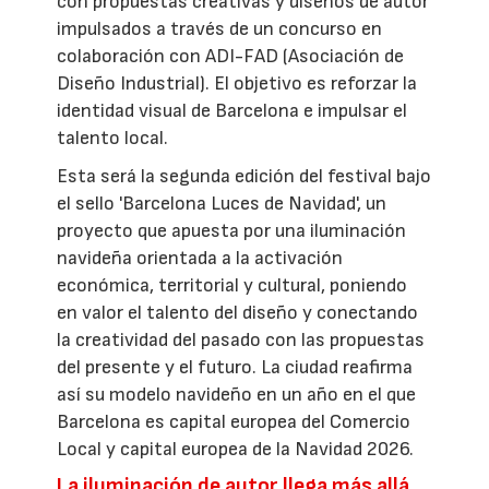
con propuestas creativas y diseños de autor
impulsados a través de un concurso en
colaboración con ADI-FAD (Asociación de
Diseño Industrial). El objetivo es reforzar la
identidad visual de Barcelona e impulsar el
talento local.
Esta será la segunda edición del festival bajo
el sello 'Barcelona Luces de Navidad', un
proyecto que apuesta por una iluminación
navideña orientada a la activación
económica, territorial y cultural, poniendo
en valor el talento del diseño y conectando
la creatividad del pasado con las propuestas
del presente y el futuro. La ciudad reafirma
así su modelo navideño en un año en el que
Barcelona es capital europea del Comercio
Local y capital europea de la Navidad 2026.
La iluminación de autor llega más allá