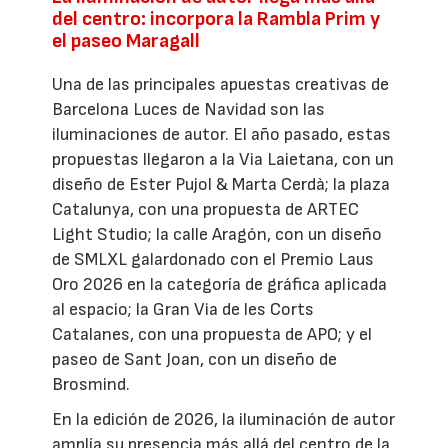
del centro: incorpora la Rambla Prim y
el paseo Maragall
Una de las principales apuestas creativas de
Barcelona Luces de Navidad son las
iluminaciones de autor. El año pasado, estas
propuestas llegaron a la Via Laietana, con un
diseño de Ester Pujol & Marta Cerdà; la plaza
Catalunya, con una propuesta de ARTEC
Light Studio; la calle Aragón, con un diseño
de SMLXL galardonado con el Premio Laus
Oro 2026 en la categoría de gráfica aplicada
al espacio; la Gran Via de les Corts
Catalanes, con una propuesta de APO; y el
paseo de Sant Joan, con un diseño de
Brosmind.
En la edición de 2026, la iluminación de autor
amplía su presencia más allá del centro de la