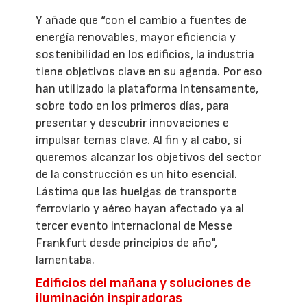
Y añade que “con el cambio a fuentes de
energía renovables, mayor eficiencia y
sostenibilidad en los edificios, la industria
tiene objetivos clave en su agenda. Por eso
han utilizado la plataforma intensamente,
sobre todo en los primeros días, para
presentar y descubrir innovaciones e
impulsar temas clave. Al fin y al cabo, si
queremos alcanzar los objetivos del sector
de la construcción es un hito esencial.
Lástima que las huelgas de transporte
ferroviario y aéreo hayan afectado ya al
tercer evento internacional de Messe
Frankfurt desde principios de año",
lamentaba.
Edificios del mañana y soluciones de
iluminación inspiradoras