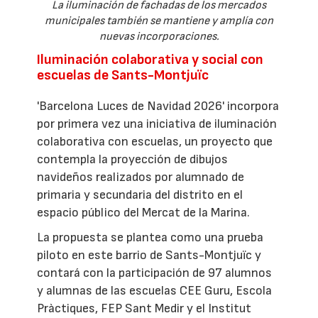
La iluminación de fachadas de los mercados
municipales también se mantiene y amplía con
nuevas incorporaciones.
Iluminación colaborativa y social con
escuelas de Sants-Montjuïc
'Barcelona Luces de Navidad 2026' incorpora
por primera vez una iniciativa de iluminación
colaborativa con escuelas, un proyecto que
contempla la proyección de dibujos
navideños realizados por alumnado de
primaria y secundaria del distrito en el
espacio público del Mercat de la Marina.
La propuesta se plantea como una prueba
piloto en este barrio de Sants-Montjuïc y
contará con la participación de 97 alumnos
y alumnas de las escuelas CEE Guru, Escola
Pràctiques, FEP Sant Medir y el Institut