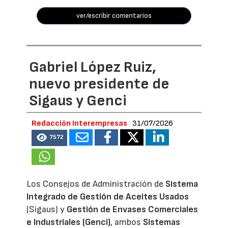
ver/escribir comentarios
Gabriel López Ruiz,
nuevo presidente de
Sigaus y Genci
Redacción Interempresas
31/07/2026
7572
Los Consejos de Administración de
Sistema
Integrado de Gestión de Aceites Usados
(Sigaus) y
Gestión de Envases Comerciales
e Industriales (Genci)
, ambos
Sistemas