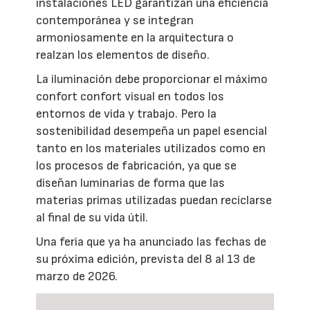
instalaciones LED garantizan una eficiencia
contemporánea y se integran
armoniosamente en la arquitectura o
realzan los elementos de diseño.
La iluminación debe proporcionar el máximo
confort confort visual en todos los
entornos de vida y trabajo. Pero la
sostenibilidad desempeña un papel esencial
tanto en los materiales utilizados como en
los procesos de fabricación, ya que se
diseñan luminarias de forma que las
materias primas utilizadas puedan reciclarse
al final de su vida útil.
Una feria que ya ha anunciado las fechas de
su próxima edición, prevista del 8 al 13 de
marzo de 2026.