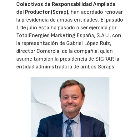
Colectivos de Responsabilidad Ampliada
del Productor (Scrap)
, han acordado renovar
la presidencia de ambas entidades. El pasado
1 de julio ésta ha pasado a ser ejercida por
TotalEnergies Marketing España, S.A.U., con
la representación de Gabriel López Ruiz,
director Comercial de la compañía, quien
asume también la presidencia de SIGRAP, la
entidad administradora de ambos Scraps.