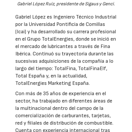
Gabriel López Ruiz, presidente de Sigaus y Genci.
Gabriel López es Ingeniero Técnico Industrial
por la Universidad Pontificia de Comillas
(Icai) y ha desarrollado su carrera profesional
en el Grupo TotalEnergies, donde se inició en
el mercado de lubricantes a través de Fina
Ibérica. Continuó su trayectoria durante las
sucesivas adquisiciones de la compañía a lo
largo del tiempo: TotalFina, TotalFinaElf,
Total España y, en la actualidad,
TotalEnergies Marketing España.
Con más de 35 años de experiencia en el
sector, ha trabajado en diferentes áreas de
la multinacional dentro del campo de la
comercialización de carburantes, tarjetas,
red y filiales de distribución de combustible.
Cuenta con experiencia internacional tras