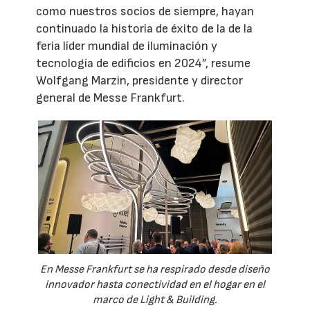
como nuestros socios de siempre, hayan
continuado la historia de éxito de la de la
feria líder mundial de iluminación y
tecnología de edificios en 2024”, resume
Wolfgang Marzin, presidente y director
general de Messe Frankfurt.
En Messe Frankfurt se ha respirado desde diseño
innovador hasta conectividad en el hogar en el
marco de Light & Building.