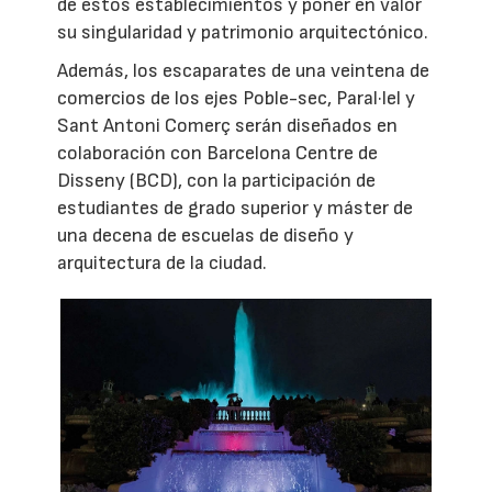
de estos establecimientos y poner en valor
su singularidad y patrimonio arquitectónico.
Además, los escaparates de una veintena de
comercios de los ejes Poble-sec, Paral·lel y
Sant Antoni Comerç serán diseñados en
colaboración con Barcelona Centre de
Disseny (BCD), con la participación de
estudiantes de grado superior y máster de
una decena de escuelas de diseño y
arquitectura de la ciudad.