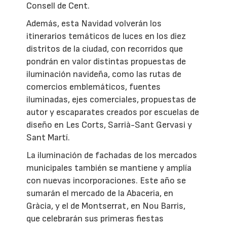
Consell de Cent.
Además, esta Navidad volverán los
itinerarios temáticos de luces en los diez
distritos de la ciudad, con recorridos que
pondrán en valor distintas propuestas de
iluminación navideña, como las rutas de
comercios emblemáticos, fuentes
iluminadas, ejes comerciales, propuestas de
autor y escaparates creados por escuelas de
diseño en Les Corts, Sarrià-Sant Gervasi y
Sant Martí.
La iluminación de fachadas de los mercados
municipales también se mantiene y amplía
con nuevas incorporaciones. Este año se
sumarán el mercado de la Abaceria, en
Gràcia, y el de Montserrat, en Nou Barris,
que celebrarán sus primeras fiestas