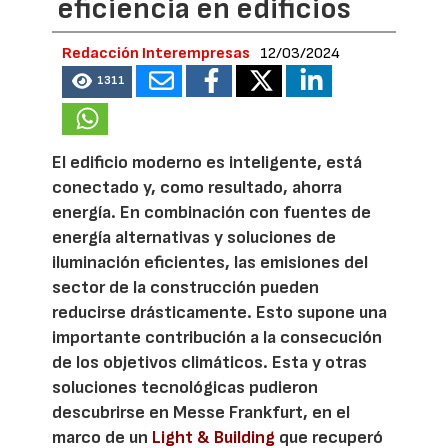
eficiencia en edificios
Redacción Interempresas
12/03/2024
1311
El edificio moderno es inteligente, está
conectado y, como resultado, ahorra
energía. En combinación con fuentes de
energía alternativas y soluciones de
iluminación eficientes, las emisiones del
sector de la construcción pueden
reducirse drásticamente. Esto supone una
importante contribución a la consecución
de los objetivos climáticos. Esta y otras
soluciones tecnológicas pudieron
descubrirse en Messe Frankfurt, en el
marco de un
Light & Building
que recuperó