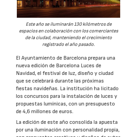
Este año se iluminarán 130 kilómetros de
espacios en colaboración con los comerciantes
de la ciudad, manteniendo el crecimiento
registrado el año pasado.
El Ayuntamiento de Barcelona prepara una
nueva edición de Barcelona Luces de
Navidad, el festival de luz, diseño y ciudad
que se celebrará durante las próximas
fiestas navideñas. La institución ha licitado
los concursos para la instalación de luces y
propuestas lumínicas, con un presupuesto
de 4,6 millones de euros.
La edición de este año consolida la apuesta
por una iluminación con personalidad propia,