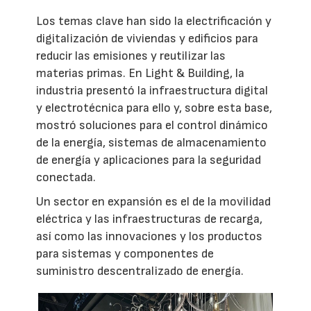
Los temas clave han sido la electrificación y
digitalización de viviendas y edificios para
reducir las emisiones y reutilizar las
materias primas. En Light & Building, la
industria presentó la infraestructura digital
y electrotécnica para ello y, sobre esta base,
mostró soluciones para el control dinámico
de la energía, sistemas de almacenamiento
de energía y aplicaciones para la seguridad
conectada.
Un sector en expansión es el de la movilidad
eléctrica y las infraestructuras de recarga,
así como las innovaciones y los productos
para sistemas y componentes de
suministro descentralizado de energía.