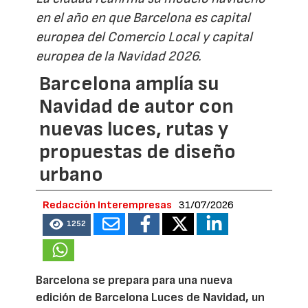
en el año en que Barcelona es capital
europea del Comercio Local y capital
europea de la Navidad 2026.
Barcelona amplía su
Navidad de autor con
nuevas luces, rutas y
propuestas de diseño
urbano
Redacción Interempresas
31/07/2026
1252
Barcelona se prepara para una nueva
edición de Barcelona Luces de Navidad, un