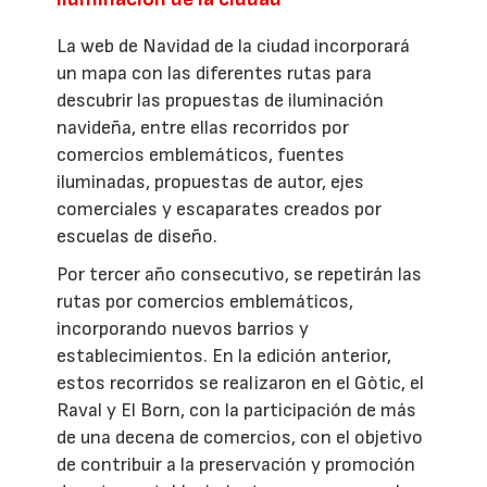
La web de Navidad de la ciudad incorporará
un mapa con las diferentes rutas para
descubrir las propuestas de iluminación
navideña, entre ellas recorridos por
comercios emblemáticos, fuentes
iluminadas, propuestas de autor, ejes
comerciales y escaparates creados por
escuelas de diseño.
Por tercer año consecutivo, se repetirán las
rutas por comercios emblemáticos,
incorporando nuevos barrios y
establecimientos. En la edición anterior,
estos recorridos se realizaron en el Gòtic, el
Raval y El Born, con la participación de más
de una decena de comercios, con el objetivo
de contribuir a la preservación y promoción