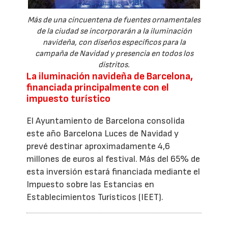
Más de una cincuentena de fuentes ornamentales
de la ciudad se incorporarán a la iluminación
navideña, con diseños específicos para la
campaña de Navidad y presencia en todos los
distritos.
La iluminación navideña de Barcelona,
financiada principalmente con el
impuesto turístico
El Ayuntamiento de Barcelona consolida
este año Barcelona Luces de Navidad y
prevé destinar aproximadamente 4,6
millones de euros al festival. Más del 65% de
esta inversión estará financiada mediante el
Impuesto sobre las Estancias en
Establecimientos Turísticos (IEET).