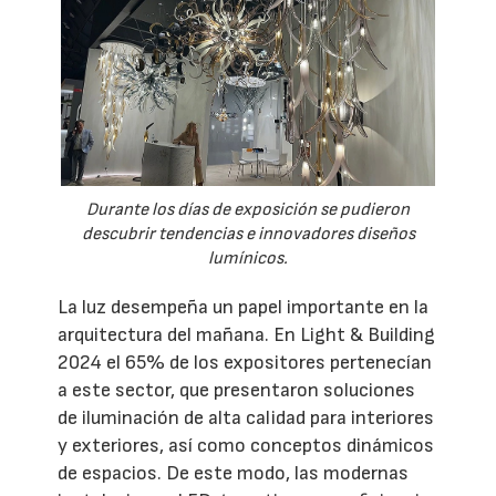
Durante los días de exposición se pudieron
descubrir tendencias e innovadores diseños
lumínicos.
La luz desempeña un papel importante en la
arquitectura del mañana. En Light & Building
2024 el 65% de los expositores pertenecían
a este sector, que presentaron soluciones
de iluminación de alta calidad para interiores
y exteriores, así como conceptos dinámicos
de espacios. De este modo, las modernas