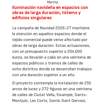
Marina.
Iluminación navideña en espacios con
obras de larga duración, tótems y
edificios singulares
La campaña de Navidad 2026-27 mantiene
la atención en aquellos espacios donde el
tejido comercial puede verse afectado por
obras de larga duración. Estas actuaciones,
con un presupuesto superior a 204.000
euros, se llevarán a cabo en una veintena de
espacios públicos y tramos de calles de
ocho distritos donde se desarrollan trabajos
con una duración superior a un año.
El proyecto contempla la instalación de 255
arcos de luces y 272 figuras en una veintena
de calles de Ciutat Vella, Eixample, Sants-
Montjuïc, Les Corts, Sarrià-Sant Gervasi,