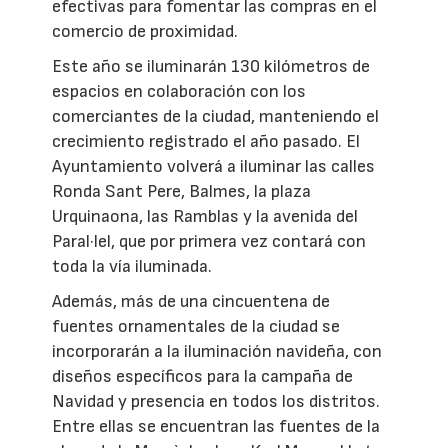
efectivas para fomentar las compras en el
comercio de proximidad.
Este año se iluminarán 130 kilómetros de
espacios en colaboración con los
comerciantes de la ciudad, manteniendo el
crecimiento registrado el año pasado. El
Ayuntamiento volverá a iluminar las calles
Ronda Sant Pere, Balmes, la plaza
Urquinaona, las Ramblas y la avenida del
Paral·lel, que por primera vez contará con
toda la vía iluminada.
Además, más de una cincuentena de
fuentes ornamentales de la ciudad se
incorporarán a la iluminación navideña, con
diseños específicos para la campaña de
Navidad y presencia en todos los distritos.
Entre ellas se encuentran las fuentes de la