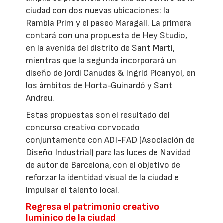
ciudad con dos nuevas ubicaciones: la
Rambla Prim y el paseo Maragall. La primera
contará con una propuesta de Hey Studio,
en la avenida del distrito de Sant Martí,
mientras que la segunda incorporará un
diseño de Jordi Canudes & Ingrid Picanyol, en
los ámbitos de Horta-Guinardó y Sant
Andreu.
Estas propuestas son el resultado del
concurso creativo convocado
conjuntamente con ADI-FAD (Asociación de
Diseño Industrial) para las luces de Navidad
de autor de Barcelona, con el objetivo de
reforzar la identidad visual de la ciudad e
impulsar el talento local.
Regresa el patrimonio creativo
lumínico de la ciudad