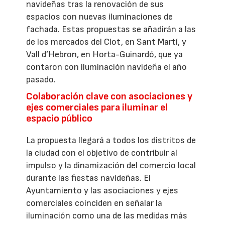
navideñas tras la renovación de sus
espacios con nuevas iluminaciones de
fachada. Estas propuestas se añadirán a las
de los mercados del Clot, en Sant Martí, y
Vall d’Hebron, en Horta-Guinardó, que ya
contaron con iluminación navideña el año
pasado.
Colaboración clave con asociaciones y
ejes comerciales para iluminar el
espacio público
La propuesta llegará a todos los distritos de
la ciudad con el objetivo de contribuir al
impulso y la dinamización del comercio local
durante las fiestas navideñas. El
Ayuntamiento y las asociaciones y ejes
comerciales coinciden en señalar la
iluminación como una de las medidas más