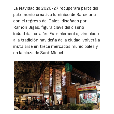
La Navidad de 2026-27 recuperará parte del
patrimonio creativo lumínico de Barcelona
con el regreso del Galet, diseñado por
Ramon Bigas, figura clave del diseño
industrial catalán. Este elemento, vinculado
a la tradición navideña de la ciudad, volverá a
instalarse en trece mercados municipales y
en la plaza de Sant Miquel.