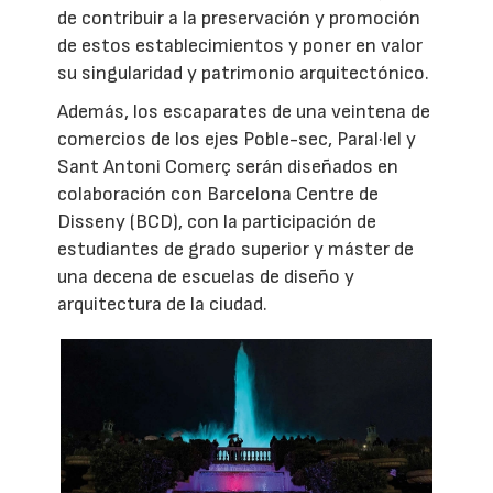
de contribuir a la preservación y promoción
de estos establecimientos y poner en valor
su singularidad y patrimonio arquitectónico.
Además, los escaparates de una veintena de
comercios de los ejes Poble-sec, Paral·lel y
Sant Antoni Comerç serán diseñados en
colaboración con Barcelona Centre de
Disseny (BCD), con la participación de
estudiantes de grado superior y máster de
una decena de escuelas de diseño y
arquitectura de la ciudad.