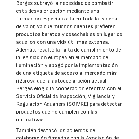
Berges subrayó la necesidad de combatir
esta desvalorización mediante una
formación especializada en toda la cadena
de valor, ya que muchos clientes prefieren
productos baratos y desechables en lugar de
aquellos con una vida útil más extensa.
Además, resaltó la falta de cumplimiento de
la legislación europea en el mercado de
iluminación y abogó por la implementación
de una etiqueta de acceso al mercado más
rigurosa que la autodeclaración actual.
Berges elogió la cooperación efectiva con el
Servicio Oficial de Inspección, Vigilancia y
Regulación Aduanera (SOIVRE) para detectar
productos que no cumplen con las
normativas.
También destacó los acuerdos de
colaboración firmados con la Asociación de