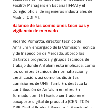
Facility Managers en España (IFMA) y el
Colegio oficial de ingenieros industriales de
Madrid (COIIM).
Balance de las comisiones técnicas y
vigilancia de mercado
Ricardo Pomatta, director técnico de
Anfalum y encargado de la Comisión Técnica
y de Inspección de Mercado, abordó los
distintos proyectos y grupos técnicos de
trabajo donde Anfalum está implicada, como
los comités técnicos de normalización y
certificación, así como las distintas
comisiones de UNE. También, destacó la
contribución de Anfalum en el recién
formado comité técnico centrado en el
pasaporte digital de producto (CEN ITC24
DPP, Digital Product Passport). Mencionó la