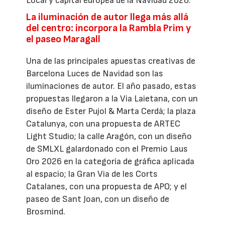
Local y capital europea de la Navidad 2026.
La iluminación de autor llega más allá
del centro: incorpora la Rambla Prim y
el paseo Maragall
Una de las principales apuestas creativas de
Barcelona Luces de Navidad son las
iluminaciones de autor. El año pasado, estas
propuestas llegaron a la Via Laietana, con un
diseño de Ester Pujol & Marta Cerdà; la plaza
Catalunya, con una propuesta de ARTEC
Light Studio; la calle Aragón, con un diseño
de SMLXL galardonado con el Premio Laus
Oro 2026 en la categoría de gráfica aplicada
al espacio; la Gran Via de les Corts
Catalanes, con una propuesta de APO; y el
paseo de Sant Joan, con un diseño de
Brosmind.