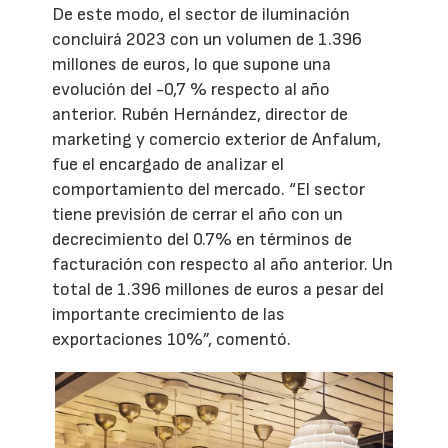
De este modo, el sector de iluminación
concluirá 2023 con un volumen de 1.396
millones de euros, lo que supone una
evolución del -0,7 % respecto al año
anterior. Rubén Hernández, director de
marketing y comercio exterior de Anfalum,
fue el encargado de analizar el
comportamiento del mercado. “El sector
tiene previsión de cerrar el año con un
decrecimiento del 0.7% en términos de
facturación con respecto al año anterior. Un
total de 1.396 millones de euros a pesar del
importante crecimiento de las
exportaciones 10%”, comentó.