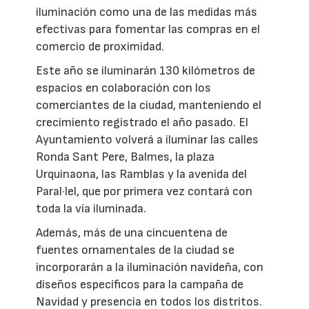
iluminación como una de las medidas más
efectivas para fomentar las compras en el
comercio de proximidad.
Este año se iluminarán 130 kilómetros de
espacios en colaboración con los
comerciantes de la ciudad, manteniendo el
crecimiento registrado el año pasado. El
Ayuntamiento volverá a iluminar las calles
Ronda Sant Pere, Balmes, la plaza
Urquinaona, las Ramblas y la avenida del
Paral·lel, que por primera vez contará con
toda la vía iluminada.
Además, más de una cincuentena de
fuentes ornamentales de la ciudad se
incorporarán a la iluminación navideña, con
diseños específicos para la campaña de
Navidad y presencia en todos los distritos.