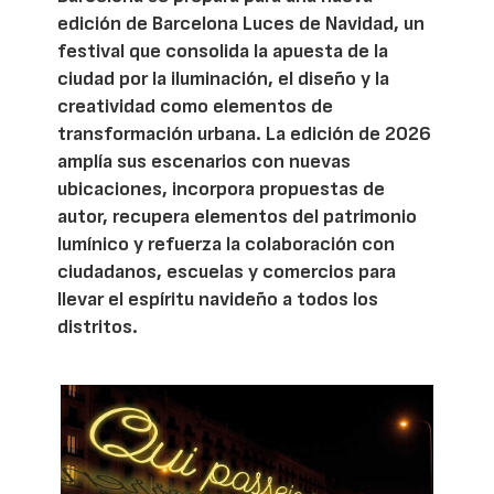
edición de Barcelona Luces de Navidad, un
festival que consolida la apuesta de la
ciudad por la iluminación, el diseño y la
creatividad como elementos de
transformación urbana. La edición de 2026
amplía sus escenarios con nuevas
ubicaciones, incorpora propuestas de
autor, recupera elementos del patrimonio
lumínico y refuerza la colaboración con
ciudadanos, escuelas y comercios para
llevar el espíritu navideño a todos los
distritos.