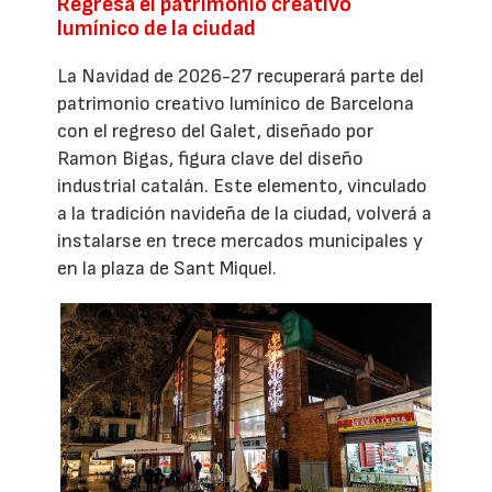
Regresa el patrimonio creativo
lumínico de la ciudad
La Navidad de 2026-27 recuperará parte del
patrimonio creativo lumínico de Barcelona
con el regreso del Galet, diseñado por
Ramon Bigas, figura clave del diseño
industrial catalán. Este elemento, vinculado
a la tradición navideña de la ciudad, volverá a
instalarse en trece mercados municipales y
en la plaza de Sant Miquel.