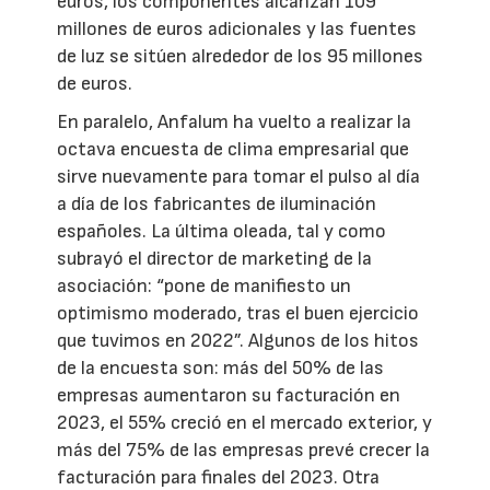
euros, los componentes alcanzan 109
millones de euros adicionales y las fuentes
de luz se sitúen alrededor de los 95 millones
de euros.
En paralelo, Anfalum ha vuelto a realizar la
octava encuesta de clima empresarial que
sirve nuevamente para tomar el pulso al día
a día de los fabricantes de iluminación
españoles. La última oleada, tal y como
subrayó el director de marketing de la
asociación: “pone de manifiesto un
optimismo moderado, tras el buen ejercicio
que tuvimos en 2022”. Algunos de los hitos
de la encuesta son: más del 50% de las
empresas aumentaron su facturación en
2023, el 55% creció en el mercado exterior, y
más del 75% de las empresas prevé crecer la
facturación para finales del 2023. Otra