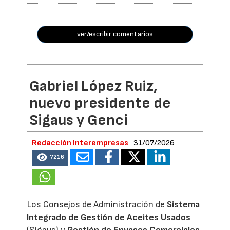
ver/escribir comentarios
Gabriel López Ruiz,
nuevo presidente de
Sigaus y Genci
Redacción Interempresas
31/07/2026
7216
Los Consejos de Administración de
Sistema
Integrado de Gestión de Aceites Usados