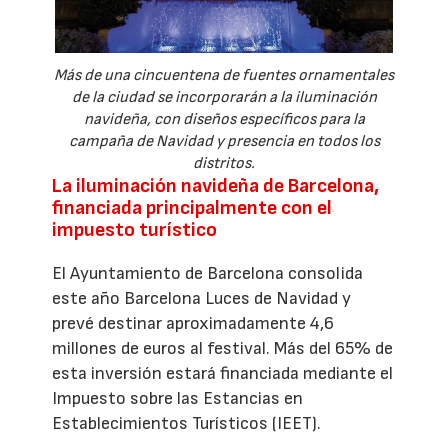
Más de una cincuentena de fuentes ornamentales
de la ciudad se incorporarán a la iluminación
navideña, con diseños específicos para la
campaña de Navidad y presencia en todos los
distritos.
La iluminación navideña de Barcelona,
financiada principalmente con el
impuesto turístico
El Ayuntamiento de Barcelona consolida
este año Barcelona Luces de Navidad y
prevé destinar aproximadamente 4,6
millones de euros al festival. Más del 65% de
esta inversión estará financiada mediante el
Impuesto sobre las Estancias en
Establecimientos Turísticos (IEET).