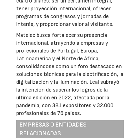
cuatro pilares: ser un certamen integral,
tener proyección internacional, ofrecer
programas de congresos y jornadas de
interés, y proporcionar valor al visitante.
Matelec busca fortalecer su presencia
internacional, atrayendo a empresas y
profesionales de Portugal, Europa,
Latinoamérica y el Norte de África,
consolidándose como un foro destacado en
soluciones técnicas para la electrificación, la
digitalización y la iluminación. Leal subrayó
la intención de superar los logros de la
última edición en 2022, afectada por la
pandemia, con 381 expositores y 32.000
profesionales de 76 países.
EMPRESAS O ENTIDADES
RELACIONADAS