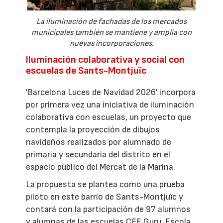
La iluminación de fachadas de los mercados
municipales también se mantiene y amplía con
nuevas incorporaciones.
Iluminación colaborativa y social con
escuelas de Sants-Montjuïc
'Barcelona Luces de Navidad 2026' incorpora
por primera vez una iniciativa de iluminación
colaborativa con escuelas, un proyecto que
contempla la proyección de dibujos
navideños realizados por alumnado de
primaria y secundaria del distrito en el
espacio público del Mercat de la Marina.
La propuesta se plantea como una prueba
piloto en este barrio de Sants-Montjuïc y
contará con la participación de 97 alumnos
y alumnas de las escuelas CEE Guru, Escola