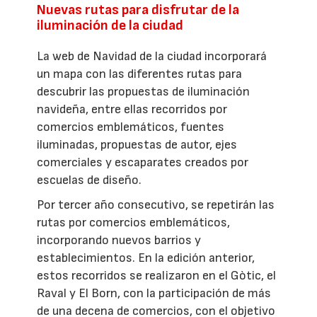
Nuevas rutas para disfrutar de la
iluminación de la ciudad
La web de Navidad de la ciudad incorporará
un mapa con las diferentes rutas para
descubrir las propuestas de iluminación
navideña, entre ellas recorridos por
comercios emblemáticos, fuentes
iluminadas, propuestas de autor, ejes
comerciales y escaparates creados por
escuelas de diseño.
Por tercer año consecutivo, se repetirán las
rutas por comercios emblemáticos,
incorporando nuevos barrios y
establecimientos. En la edición anterior,
estos recorridos se realizaron en el Gòtic, el
Raval y El Born, con la participación de más
de una decena de comercios, con el objetivo