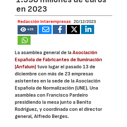
en 2023
Redacción Interempresas
20/12/2023
439
La asamblea general de la
Asociación
Española de Fabricantes de Iluminación
(Anfalum)
tuvo lugar el pasado 13 de
diciembre con más de 23 empresas
asistentes en la sede de la Asociación
Española de Normalización (UNE). Una
asamblea con Francisco Pardeiro
presidiendo la mesa junto a Benito
Rodríguez, y coordinada con el director
general, Alfredo Berges.