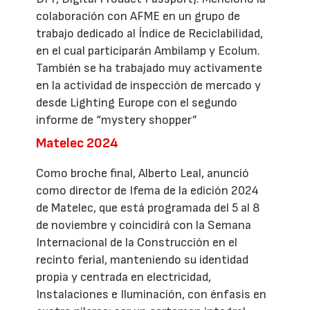
colaboración con AFME en un grupo de
trabajo dedicado al Índice de Reciclabilidad,
en el cual participarán Ambilamp y Ecolum.
También se ha trabajado muy activamente
en la actividad de inspección de mercado y
desde Lighting Europe con el segundo
informe de “mystery shopper”
Matelec 2024
Como broche final, Alberto Leal, anunció
como director de Ifema de la edición 2024
de Matelec, que está programada del 5 al 8
de noviembre y coincidirá con la Semana
Internacional de la Construcción en el
recinto ferial, manteniendo su identidad
propia y centrada en electricidad,
Instalaciones e Iluminación, con énfasis en