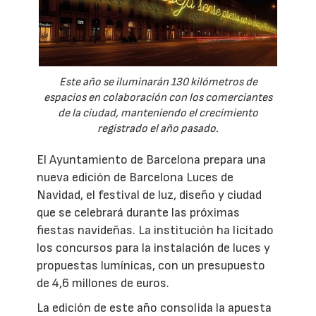
Este año se iluminarán 130 kilómetros de
espacios en colaboración con los comerciantes
de la ciudad, manteniendo el crecimiento
registrado el año pasado.
El Ayuntamiento de Barcelona prepara una
nueva edición de Barcelona Luces de
Navidad, el festival de luz, diseño y ciudad
que se celebrará durante las próximas
fiestas navideñas. La institución ha licitado
los concursos para la instalación de luces y
propuestas lumínicas, con un presupuesto
de 4,6 millones de euros.
La edición de este año consolida la apuesta