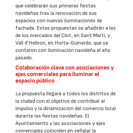
que celebrarán sus primeras fiestas
navideñas tras la renovación de sus
espacios con nuevas iluminaciones de
fachada. Estas propuestas se añadirán a las
de los mercados del Clot, en Sant Martí, y
Vall d’Hebron, en Horta-Guinardó, que ya
contaron con iluminación navideña el año
pasado.
Colaboración clave con asociaciones y
ejes comerciales para iluminar el
espacio público
La propuesta llegará a todos los distritos de
la ciudad con el objetivo de contribuir al
impulso y la dinamización del comercio local
durante las fiestas navideñas. El
Ayuntamiento y las asociaciones y ejes
comerciales coinciden en señalar la