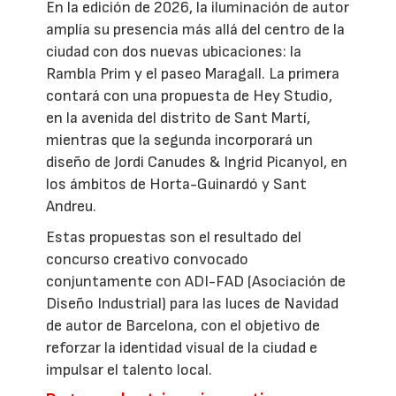
En la edición de 2026, la iluminación de autor
amplía su presencia más allá del centro de la
ciudad con dos nuevas ubicaciones: la
Rambla Prim y el paseo Maragall. La primera
contará con una propuesta de Hey Studio,
en la avenida del distrito de Sant Martí,
mientras que la segunda incorporará un
diseño de Jordi Canudes & Ingrid Picanyol, en
los ámbitos de Horta-Guinardó y Sant
Andreu.
Estas propuestas son el resultado del
concurso creativo convocado
conjuntamente con ADI-FAD (Asociación de
Diseño Industrial) para las luces de Navidad
de autor de Barcelona, con el objetivo de
reforzar la identidad visual de la ciudad e
impulsar el talento local.