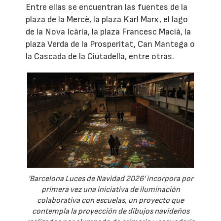
Entre ellas se encuentran las fuentes de la
plaza de la Mercè, la plaza Karl Marx, el lago
de la Nova Icària, la plaza Francesc Macià, la
plaza Verda de la Prosperitat, Can Mantega o
la Cascada de la Ciutadella, entre otras.
'Barcelona Luces de Navidad 2026' incorpora por
primera vez una iniciativa de iluminación
colaborativa con escuelas, un proyecto que
contempla la proyección de dibujos navideños