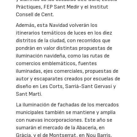
Pràctiques, FEP Sant Medir y el Institut
Consell de Cent.
Además, esta Navidad volverán los
itinerarios temáticos de luces en los diez
distritos de la ciudad, con recorridos que
pondrán en valor distintas propuestas de
iluminación navideña, como las rutas de
comercios emblemáticos, fuentes
iluminadas, ejes comerciales, propuestas de
autor y escaparates creados por escuelas de
diseño en Les Corts, Sarrià-Sant Gervasi y
Sant Martí.
La iluminación de fachadas de los mercados
municipales también se mantiene y amplía
con nuevas incorporaciones. Este año se
sumarán el mercado de la Abaceria, en
Gràcia, y el de Montserrat, en Nou Barris,