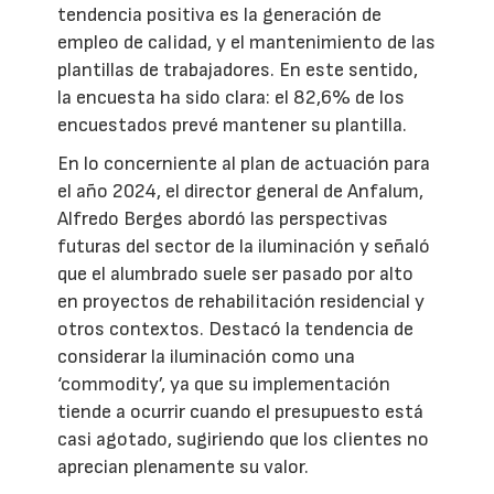
tendencia positiva es la generación de
empleo de calidad, y el mantenimiento de las
plantillas de trabajadores. En este sentido,
la encuesta ha sido clara: el 82,6% de los
encuestados prevé mantener su plantilla.
En lo concerniente al plan de actuación para
el año 2024, el director general de Anfalum,
Alfredo Berges abordó las perspectivas
futuras del sector de la iluminación y señaló
que el alumbrado suele ser pasado por alto
en proyectos de rehabilitación residencial y
otros contextos. Destacó la tendencia de
considerar la iluminación como una
‘commodity’, ya que su implementación
tiende a ocurrir cuando el presupuesto está
casi agotado, sugiriendo que los clientes no
aprecian plenamente su valor.