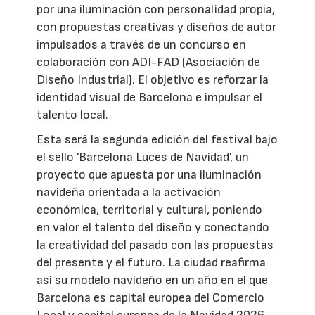
por una iluminación con personalidad propia,
con propuestas creativas y diseños de autor
impulsados a través de un concurso en
colaboración con ADI-FAD (Asociación de
Diseño Industrial). El objetivo es reforzar la
identidad visual de Barcelona e impulsar el
talento local.
Esta será la segunda edición del festival bajo
el sello 'Barcelona Luces de Navidad', un
proyecto que apuesta por una iluminación
navideña orientada a la activación
económica, territorial y cultural, poniendo
en valor el talento del diseño y conectando
la creatividad del pasado con las propuestas
del presente y el futuro. La ciudad reafirma
así su modelo navideño en un año en el que
Barcelona es capital europea del Comercio