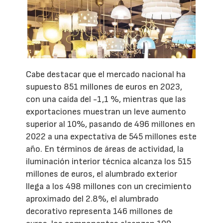
Cabe destacar que el mercado nacional ha
supuesto 851 millones de euros en 2023,
con una caída del -1,1 %, mientras que las
exportaciones muestran un leve aumento
superior al 10%, pasando de 496 millones en
2022 a una expectativa de 545 millones este
año. En términos de áreas de actividad, la
iluminación interior técnica alcanza los 515
millones de euros, el alumbrado exterior
llega a los 498 millones con un crecimiento
aproximado del 2.8%, el alumbrado
decorativo representa 146 millones de