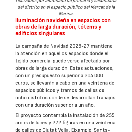
realizados por alumnado de primaria y secundaria
del distrito en el espacio público del Mercat de la
Marina.
Iluminación navideña en espacios con
obras de larga duración, tótems y
edificios singulares
La campaña de Navidad 2026-27 mantiene
la atención en aquellos espacios donde el
tejido comercial puede verse afectado por
obras de larga duración. Estas actuaciones,
con un presupuesto superior a 204.000
euros, se llevarán a cabo en una veintena de
espacios públicos y tramos de calles de
ocho distritos donde se desarrollan trabajos
con una duración superior a un año.
El proyecto contempla la instalación de 255
arcos de luces y 272 figuras en una veintena
de calles de Ciutat Vella, Eixample, Sants-