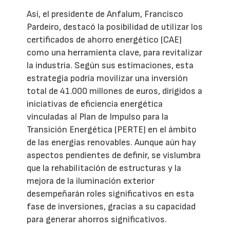
Así, el presidente de Anfalum, Francisco
Pardeiro, destacó la posibilidad de utilizar los
certificados de ahorro energético (CAE)
como una herramienta clave, para revitalizar
la industria. Según sus estimaciones, esta
estrategia podría movilizar una inversión
total de 41.000 millones de euros, dirigidos a
iniciativas de eficiencia energética
vinculadas al Plan de Impulso para la
Transición Energética (PERTE) en el ámbito
de las energías renovables. Aunque aún hay
aspectos pendientes de definir, se vislumbra
que la rehabilitación de estructuras y la
mejora de la iluminación exterior
desempeñarán roles significativos en esta
fase de inversiones, gracias a su capacidad
para generar ahorros significativos.