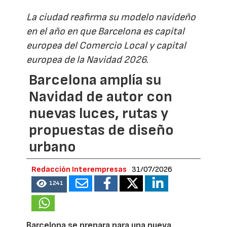
La ciudad reafirma su modelo navideño
en el año en que Barcelona es capital
europea del Comercio Local y capital
europea de la Navidad 2026.
Barcelona amplía su
Navidad de autor con
nuevas luces, rutas y
propuestas de diseño
urbano
Redacción Interempresas
31/07/2026
1241
Barcelona se prepara para una nueva