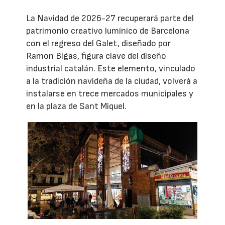
La Navidad de 2026-27 recuperará parte del
patrimonio creativo lumínico de Barcelona
con el regreso del Galet, diseñado por
Ramon Bigas, figura clave del diseño
industrial catalán. Este elemento, vinculado
a la tradición navideña de la ciudad, volverá a
instalarse en trece mercados municipales y
en la plaza de Sant Miquel.