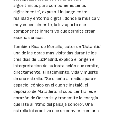
algorítmicas para componer escenas
digitalmente”, expuso. Un juego entre
realidad y entorno digital, donde la música y,
muy especialmente, la luz aporta ese
componente inmersivo que permite crear
escenas únicas.
También Ricardo Morcillo, autor de ‘Octantis’
una de las obras más visitadas durante los
tres días de LuzMadrid, explicó el origen e
interpretación de su instalación que remite,
directamente, al nacimiento, vida y muerte
de una estrella. “Se diseñó a medida para el
espacio icónico en el que se instaló, el
depósito de Matadero. El cubo central es el
corazón de Octantis y transmite la energía
que late al ritmo del paisaje sonoro”. Una
estrella interactiva que se convierte en una