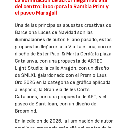
La iluminación de autor llega más allá
del centro: incorpora la Rambla Prim y
el paseo Maragall
Una de las principales apuestas creativas de
Barcelona Luces de Navidad son las
iluminaciones de autor. El año pasado, estas
propuestas llegaron a la Via Laietana, con un
diseño de Ester Pujol & Marta Cerdà; la plaza
Catalunya, con una propuesta de ARTEC
Light Studio; la calle Aragón, con un diseño
de SMLXL galardonado con el Premio Laus
Oro 2026 en la categoría de gráfica aplicada
al espacio; la Gran Via de les Corts
Catalanes, con una propuesta de APO; y el
paseo de Sant Joan, con un diseño de
Brosmind.
En la edición de 2026, la iluminación de autor