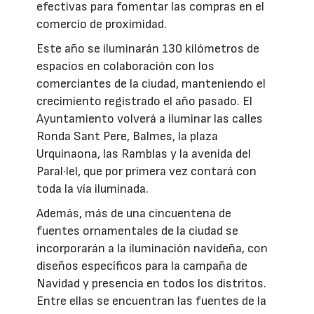
efectivas para fomentar las compras en el
comercio de proximidad.
Este año se iluminarán 130 kilómetros de
espacios en colaboración con los
comerciantes de la ciudad, manteniendo el
crecimiento registrado el año pasado. El
Ayuntamiento volverá a iluminar las calles
Ronda Sant Pere, Balmes, la plaza
Urquinaona, las Ramblas y la avenida del
Paral·lel, que por primera vez contará con
toda la vía iluminada.
Además, más de una cincuentena de
fuentes ornamentales de la ciudad se
incorporarán a la iluminación navideña, con
diseños específicos para la campaña de
Navidad y presencia en todos los distritos.
Entre ellas se encuentran las fuentes de la