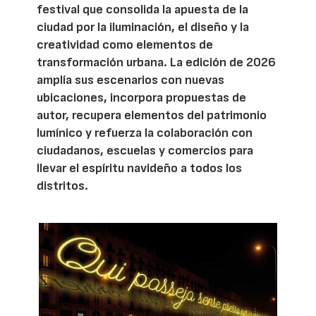
festival que consolida la apuesta de la
ciudad por la iluminación, el diseño y la
creatividad como elementos de
transformación urbana. La edición de 2026
amplía sus escenarios con nuevas
ubicaciones, incorpora propuestas de
autor, recupera elementos del patrimonio
lumínico y refuerza la colaboración con
ciudadanos, escuelas y comercios para
llevar el espíritu navideño a todos los
distritos.