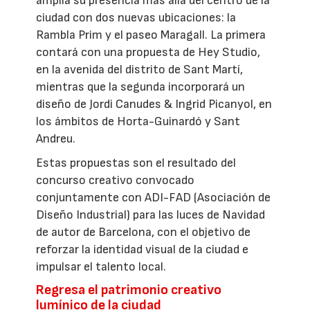
amplía su presencia más allá del centro de la
ciudad con dos nuevas ubicaciones: la
Rambla Prim y el paseo Maragall. La primera
contará con una propuesta de Hey Studio,
en la avenida del distrito de Sant Martí,
mientras que la segunda incorporará un
diseño de Jordi Canudes & Ingrid Picanyol, en
los ámbitos de Horta-Guinardó y Sant
Andreu.
Estas propuestas son el resultado del
concurso creativo convocado
conjuntamente con ADI-FAD (Asociación de
Diseño Industrial) para las luces de Navidad
de autor de Barcelona, con el objetivo de
reforzar la identidad visual de la ciudad e
impulsar el talento local.
Regresa el patrimonio creativo
lumínico de la ciudad