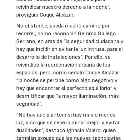
reivindicar nuestro derecho a la noche”,
prosiguió Coque Alcázar.
No obstante, queda mucho camino por
recorrer, como reconoció Gemma Gallego
Serrano, en aras de “la seguridad ciudadana y
hay que incidir en evitar la luz intrusa, para el
desarrollo de instalaciones”. Por ello, se
reivindicó la reordenación urbana de los
espacios, pero, como señaló Coque Alcázar
“la noche se percibe como algo negativo y
hay que encontrar el perfecto equilibrio” y
desmitificar que “a mayor iluminación, más
seguridad”.
“No hay que plantear si hay más o menos
luz, sino que se debe iluminar mejor y evitar
dualidades”, destacó Ignacio Valero, quien
también expuso que las nuevas tecnologías