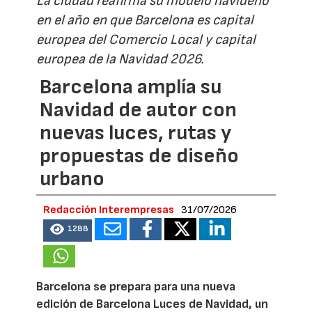
La ciudad reafirma su modelo navideño
en el año en que Barcelona es capital
europea del Comercio Local y capital
europea de la Navidad 2026.
Barcelona amplía su
Navidad de autor con
nuevas luces, rutas y
propuestas de diseño
urbano
Redacción Interempresas
31/07/2026
1288
Barcelona se prepara para una nueva
edición de Barcelona Luces de Navidad, un