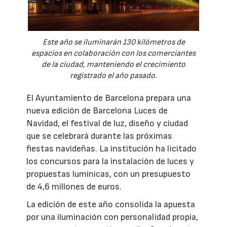
Este año se iluminarán 130 kilómetros de
espacios en colaboración con los comerciantes
de la ciudad, manteniendo el crecimiento
registrado el año pasado.
El Ayuntamiento de Barcelona prepara una
nueva edición de Barcelona Luces de
Navidad, el festival de luz, diseño y ciudad
que se celebrará durante las próximas
fiestas navideñas. La institución ha licitado
los concursos para la instalación de luces y
propuestas lumínicas, con un presupuesto
de 4,6 millones de euros.
La edición de este año consolida la apuesta
por una iluminación con personalidad propia,