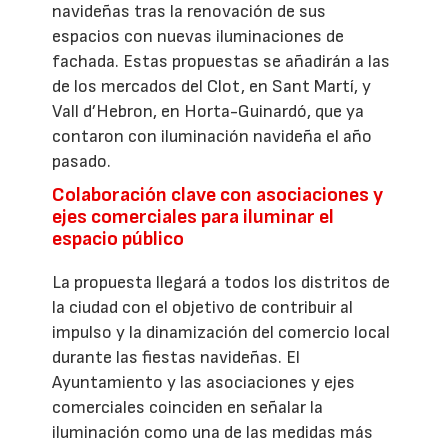
navideñas tras la renovación de sus
espacios con nuevas iluminaciones de
fachada. Estas propuestas se añadirán a las
de los mercados del Clot, en Sant Martí, y
Vall d’Hebron, en Horta-Guinardó, que ya
contaron con iluminación navideña el año
pasado.
Colaboración clave con asociaciones y
ejes comerciales para iluminar el
espacio público
La propuesta llegará a todos los distritos de
la ciudad con el objetivo de contribuir al
impulso y la dinamización del comercio local
durante las fiestas navideñas. El
Ayuntamiento y las asociaciones y ejes
comerciales coinciden en señalar la
iluminación como una de las medidas más