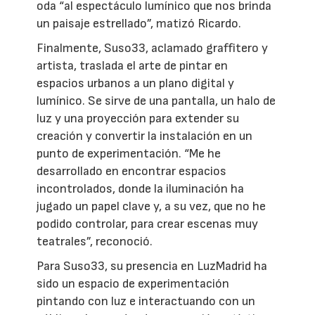
oda “al espectáculo lumínico que nos brinda
un paisaje estrellado”, matizó Ricardo.
Finalmente, Suso33, aclamado graffitero y
artista, traslada el arte de pintar en
espacios urbanos a un plano digital y
lumínico. Se sirve de una pantalla, un halo de
luz y una proyección para extender su
creación y convertir la instalación en un
punto de experimentación. “Me he
desarrollado en encontrar espacios
incontrolados, donde la iluminación ha
jugado un papel clave y, a su vez, que no he
podido controlar, para crear escenas muy
teatrales”, reconoció.
Para Suso33, su presencia en LuzMadrid ha
sido un espacio de experimentación
pintando con luz e interactuando con un