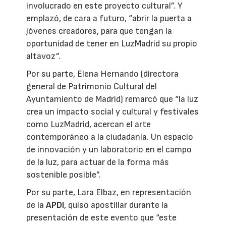
involucrado en este proyecto cultural”. Y
emplazó, de cara a futuro, “abrir la puerta a
jóvenes creadores, para que tengan la
oportunidad de tener en LuzMadrid su propio
altavoz”.
Por su parte, Elena Hernando (directora
general de Patrimonio Cultural del
Ayuntamiento de Madrid) remarcó que “la luz
crea un impacto social y cultural y festivales
como LuzMadrid, acercan el arte
contemporáneo a la ciudadanía. Un espacio
de innovación y un laboratorio en el campo
de la luz, para actuar de la forma más
sostenible posible”.
Por su parte, Lara Elbaz, en representación
de la
APDI
, quiso apostillar durante la
presentación de este evento que “este