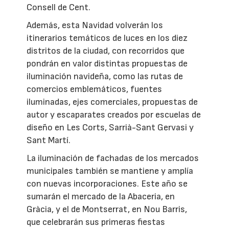
Consell de Cent.
Además, esta Navidad volverán los
itinerarios temáticos de luces en los diez
distritos de la ciudad, con recorridos que
pondrán en valor distintas propuestas de
iluminación navideña, como las rutas de
comercios emblemáticos, fuentes
iluminadas, ejes comerciales, propuestas de
autor y escaparates creados por escuelas de
diseño en Les Corts, Sarrià-Sant Gervasi y
Sant Martí.
La iluminación de fachadas de los mercados
municipales también se mantiene y amplía
con nuevas incorporaciones. Este año se
sumarán el mercado de la Abaceria, en
Gràcia, y el de Montserrat, en Nou Barris,
que celebrarán sus primeras fiestas