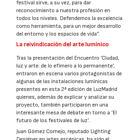
festival sirve, a su vez, para dar
reconocimiento a nuestra profesión en
todos los niveles. Defendemos la excelencia
como herramienta, para un mejor desarrollo
del entorno y los espacios de vida”.
La reivindicación del arte lumínico
Tras la presentación del Encuentro ‘Ciudad,
luz y arte: de lo efímero a lo permanente’,
entraron en escena varios protagonistas de
algunas de las instalaciones lumínicas
presentes en esta 2ª edición de LuzMadrid
quienes, además de explicar y analizar su
proyecto, también participaron en una
interesante mesa de debate en torno a ‘El
futuro de los festivales de luz’.
Juan Gómez Cornejo, reputado Lighting
Designer en artes escénicas, ha sido el