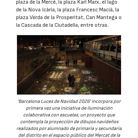
plaza de la Mercè, la plaza Karl Marx, el lago
de la Nova Icària, la plaza Francesc Macià, la
plaza Verda de la Prosperitat, Can Mantega o
la Cascada de la Ciutadella, entre otras.
'Barcelona Luces de Navidad 2026' incorpora por
primera vez una iniciativa de iluminación
colaborativa con escuelas, un proyecto que
contempla la proyección de dibujos navideños
realizados por alumnado de primaria y secundaria
del distrito en el espacio público del Mercat de la