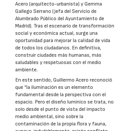
Acero (arquitecto-urbanista) y Gemma
Gallego Serrano (jefa del Servicio de
Alumbrado Público del Ayuntamiento de
Madrid). Tras el escenario de transformación
social y económica actual, surge una
oportunidad para mejorar la calidad de vida
de todos los ciudadanos. En definitiva,
construir ciudades más humanas, más
saludables y respetuosas con el medio
ambiente.
En este sentido, Guillermo Acero reconoció
que “la iluminación es un elemento
fundamental desde la perspectiva con el
espacio. Pero el diseño lumínico se trata, no
solo desde el punto de vista del impacto
medio ambiental, sino sobre la
contaminación de la propia flora y fauna,