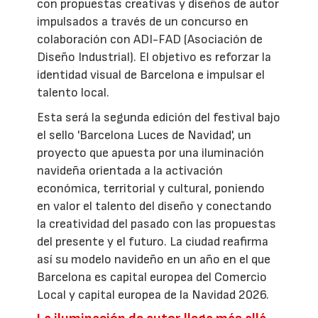
con propuestas creativas y diseños de autor
impulsados a través de un concurso en
colaboración con ADI-FAD (Asociación de
Diseño Industrial). El objetivo es reforzar la
identidad visual de Barcelona e impulsar el
talento local.
Esta será la segunda edición del festival bajo
el sello 'Barcelona Luces de Navidad', un
proyecto que apuesta por una iluminación
navideña orientada a la activación
económica, territorial y cultural, poniendo
en valor el talento del diseño y conectando
la creatividad del pasado con las propuestas
del presente y el futuro. La ciudad reafirma
así su modelo navideño en un año en el que
Barcelona es capital europea del Comercio
Local y capital europea de la Navidad 2026.