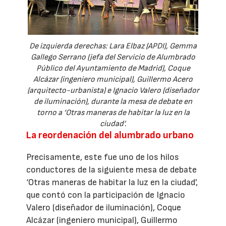
De izquierda derechas: Lara Elbaz (APDI), Gemma
Gallego Serrano (jefa del Servicio de Alumbrado
Público del Ayuntamiento de Madrid), Coque
Alcázar (ingeniero municipal), Guillermo Acero
(arquitecto-urbanista) e Ignacio Valero (diseñador
de iluminación), durante la mesa de debate en
torno a ‘Otras maneras de habitar la luz en la
ciudad’.
La reordenación del alumbrado urbano
Precisamente, este fue uno de los hilos
conductores de la siguiente mesa de debate
‘Otras maneras de habitar la luz en la ciudad',
que contó con la participación de Ignacio
Valero (diseñador de iluminación), Coque
Alcázar (ingeniero municipal), Guillermo