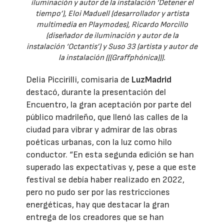
iluminación y autor de la instalación ‘Detener el
tiempo’), Eloi Maduell (desarrollador y artista
multimedia en Playmodes), Ricardo Morcillo
(diseñador de iluminación y autor de la
instalación ‘Octantis’) y Suso 33 (artista y autor de
la instalación (((Graffphónica))).
Delia Piccirilli, comisaria de
LuzMadrid
destacó, durante la presentación del
Encuentro, la gran aceptación por parte del
público madrileño, que llenó las calles de la
ciudad para vibrar y admirar de las obras
poéticas urbanas, con la luz como hilo
conductor. “En esta segunda edición se han
superado las expectativas y, pese a que este
festival se debía haber realizado en 2022,
pero no pudo ser por las restricciones
energéticas, hay que destacar la gran
entrega de los creadores que se han