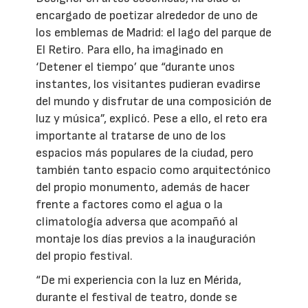
encargado de poetizar alrededor de uno de
los emblemas de Madrid: el lago del parque de
El Retiro. Para ello, ha imaginado en
‘Detener el tiempo’ que “durante unos
instantes, los visitantes pudieran evadirse
del mundo y disfrutar de una composición de
luz y música”, explicó. Pese a ello, el reto era
importante al tratarse de uno de los
espacios más populares de la ciudad, pero
también tanto espacio como arquitectónico
del propio monumento, además de hacer
frente a factores como el agua o la
climatología adversa que acompañó al
montaje los días previos a la inauguración
del propio festival.
“De mi experiencia con la luz en Mérida,
durante el festival de teatro, donde se