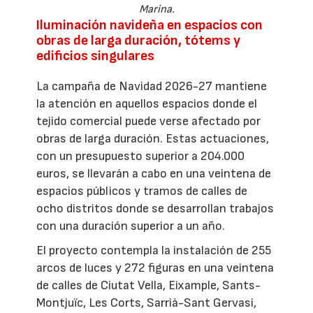
Marina.
Iluminación navideña en espacios con
obras de larga duración, tótems y
edificios singulares
La campaña de Navidad 2026-27 mantiene
la atención en aquellos espacios donde el
tejido comercial puede verse afectado por
obras de larga duración. Estas actuaciones,
con un presupuesto superior a 204.000
euros, se llevarán a cabo en una veintena de
espacios públicos y tramos de calles de
ocho distritos donde se desarrollan trabajos
con una duración superior a un año.
El proyecto contempla la instalación de 255
arcos de luces y 272 figuras en una veintena
de calles de Ciutat Vella, Eixample, Sants-
Montjuïc, Les Corts, Sarrià-Sant Gervasi,