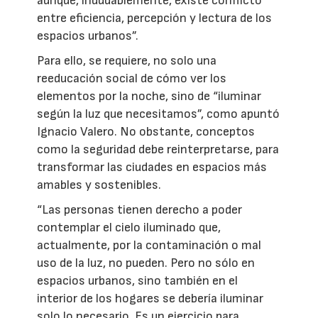
aunque, indudablemente, existe conflicto
entre eficiencia, percepción y lectura de los
espacios urbanos”.
Para ello, se requiere, no solo una
reeducación social de cómo ver los
elementos por la noche, sino de “iluminar
según la luz que necesitamos”, como apuntó
Ignacio Valero. No obstante, conceptos
como la seguridad debe reinterpretarse, para
transformar las ciudades en espacios más
amables y sostenibles.
“Las personas tienen derecho a poder
contemplar el cielo iluminado que,
actualmente, por la contaminación o mal
uso de la luz, no pueden. Pero no sólo en
espacios urbanos, sino también en el
interior de los hogares se debería iluminar
solo lo necesario. Es un ejercicio para