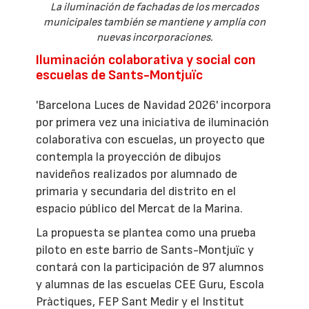
La iluminación de fachadas de los mercados
municipales también se mantiene y amplía con
nuevas incorporaciones.
Iluminación colaborativa y social con
escuelas de Sants-Montjuïc
'Barcelona Luces de Navidad 2026' incorpora
por primera vez una iniciativa de iluminación
colaborativa con escuelas, un proyecto que
contempla la proyección de dibujos
navideños realizados por alumnado de
primaria y secundaria del distrito en el
espacio público del Mercat de la Marina.
La propuesta se plantea como una prueba
piloto en este barrio de Sants-Montjuïc y
contará con la participación de 97 alumnos
y alumnas de las escuelas CEE Guru, Escola
Pràctiques, FEP Sant Medir y el Institut