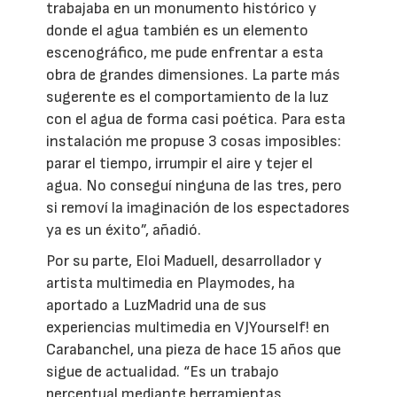
trabajaba en un monumento histórico y
donde el agua también es un elemento
escenográfico, me pude enfrentar a esta
obra de grandes dimensiones. La parte más
sugerente es el comportamiento de la luz
con el agua de forma casi poética. Para esta
instalación me propuse 3 cosas imposibles:
parar el tiempo, irrumpir el aire y tejer el
agua. No conseguí ninguna de las tres, pero
si removí la imaginación de los espectadores
ya es un éxito”, añadió.
Por su parte, Eloi Maduell, desarrollador y
artista multimedia en Playmodes, ha
aportado a LuzMadrid una de sus
experiencias multimedia en VJYourself! en
Carabanchel, una pieza de hace 15 años que
sigue de actualidad. “Es un trabajo
perceptual mediante herramientas