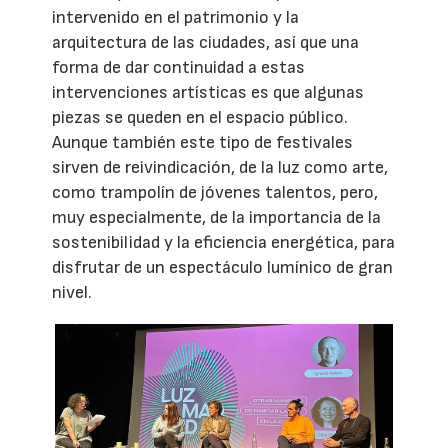
intervenido en el patrimonio y la
arquitectura de las ciudades, así que una
forma de dar continuidad a estas
intervenciones artísticas es que algunas
piezas se queden en el espacio público.
Aunque también este tipo de festivales
sirven de reivindicación, de la luz como arte,
como trampolín de jóvenes talentos, pero,
muy especialmente, de la importancia de la
sostenibilidad y la eficiencia energética, para
disfrutar de un espectáculo lumínico de gran
nivel.