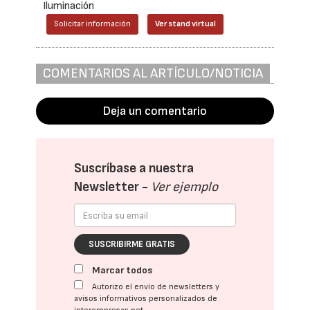
Iluminación
Solicitar información
Ver stand virtual
COMENTARIOS AL ARTÍCULO/NOTICIA
Deja un comentario
Suscríbase a nuestra
Newsletter -
Ver ejemplo
SUSCRIBIRME GRATIS
Marcar todos
Autorizo el envío de newsletters y
avisos informativos personalizados de