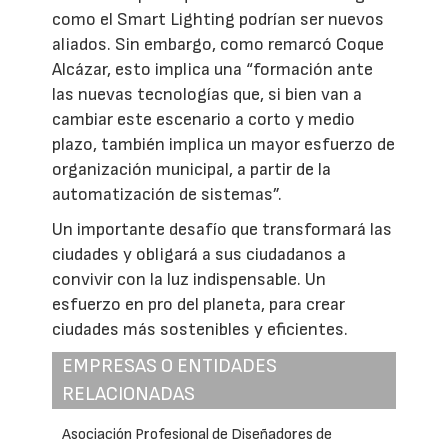
como el Smart Lighting podrían ser nuevos
aliados. Sin embargo, como remarcó Coque
Alcázar, esto implica una “formación ante
las nuevas tecnologías que, si bien van a
cambiar este escenario a corto y medio
plazo, también implica un mayor esfuerzo de
organización municipal, a partir de la
automatización de sistemas”.
Un importante desafío que transformará las
ciudades y obligará a sus ciudadanos a
convivir con la luz indispensable. Un
esfuerzo en pro del planeta, para crear
ciudades más sostenibles y eficientes.
EMPRESAS O ENTIDADES
RELACIONADAS
Asociación Profesional de Diseñadores de