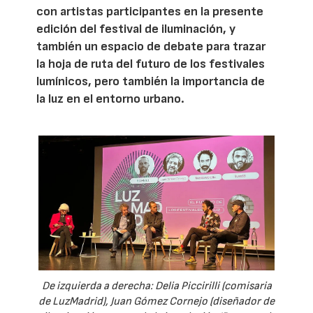
con artistas participantes en la presente
edición del festival de iluminación, y
también un espacio de debate para trazar
la hoja de ruta del futuro de los festivales
lumínicos, pero también la importancia de
la luz en el entorno urbano.
De izquierda a derecha: Delia Piccirilli (comisaria
de LuzMadrid), Juan Gómez Cornejo (diseñador de