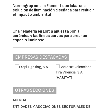
Normagrup amplía Element con Iska: una
solución de iluminación diseñada para reducir
el impacto ambiental
Una heladería en Lorca apuesta por la
cerámica y las líneas curvas para crear un
espacio luminoso
EMPRESAS DESTACADAS
OTRAS SECCIONES
AGENDA
ENTIDADES Y ASOCIACIONES SECTORIALES DE