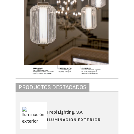
PRODUCTOS DESTACADOS
Frepi Lighting, S.A.
ILUMINACIÓN EXTERIOR