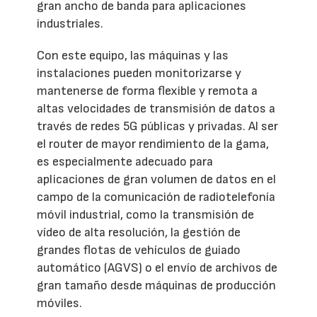
gran ancho de banda para aplicaciones
industriales.
Con este equipo, las máquinas y las
instalaciones pueden monitorizarse y
mantenerse de forma flexible y remota a
altas velocidades de transmisión de datos a
través de redes 5G públicas y privadas. Al ser
el router de mayor rendimiento de la gama,
es especialmente adecuado para
aplicaciones de gran volumen de datos en el
campo de la comunicación de radiotelefonía
móvil industrial, como la transmisión de
vídeo de alta resolución, la gestión de
grandes flotas de vehículos de guiado
automático (AGVS) o el envío de archivos de
gran tamaño desde máquinas de producción
móviles.