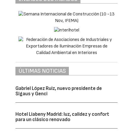
ÚLTIMAS NOTICIAS
Gabriel López Ruiz, nuevo presidente de
Sigaus y Genci
Hotel Liabeny Madrid: luz, calidez y confort
para un clásico renovado