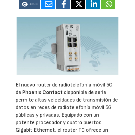
1203
El nuevo router de radiotelefonía móvil 5G
de
Phoenix Contact
disponible de serie
permite altas velocidades de transmisión de
datos en redes de radiotelefonía móvil 5G
públicas y privadas. Equipado con un
potente procesador y cuatro puertos
Gigabit Ethernet, el router TC ofrece un