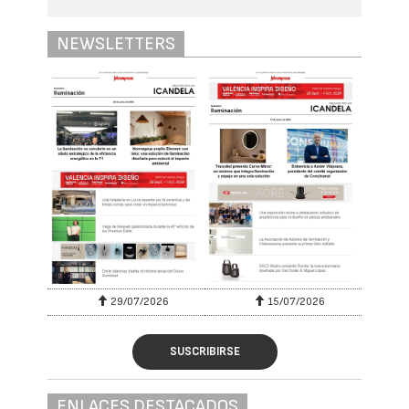
NEWSLETTERS
29/07/2026
15/07/2026
SUSCRIBIRSE
ENLACES DESTACADOS