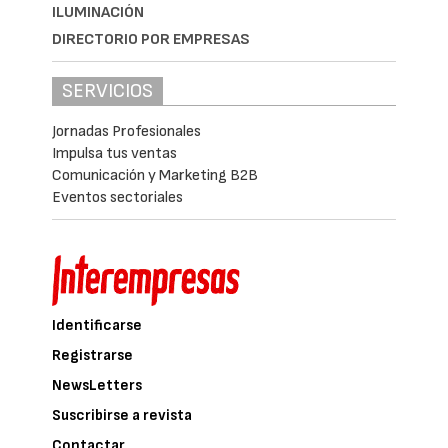
ILUMINACIÓN
DIRECTORIO POR EMPRESAS
SERVICIOS
Jornadas Profesionales
Impulsa tus ventas
Comunicación y Marketing B2B
Eventos sectoriales
Identificarse
Registrarse
NewsLetters
Suscribirse a revista
Contactar