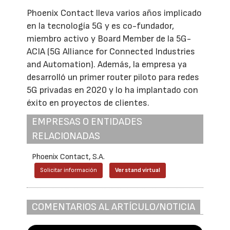
Phoenix Contact lleva varios años implicado
en la tecnología 5G y es co-fundador,
miembro activo y Board Member de la 5G-
ACIA (5G Alliance for Connected Industries
and Automation). Además, la empresa ya
desarrolló un primer router piloto para redes
5G privadas en 2020 y lo ha implantado con
éxito en proyectos de clientes.
EMPRESAS O ENTIDADES
RELACIONADAS
Phoenix Contact, S.A.
Solicitar información
Ver stand virtual
COMENTARIOS AL ARTÍCULO/NOTICIA