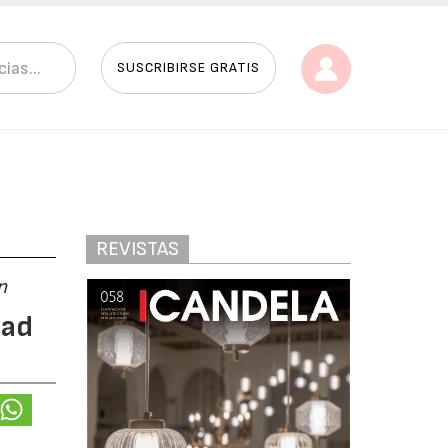
SUSCRIBIRSE GRATIS
REVISTAS
n
dad