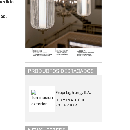
medida
as,
PRODUCTOS DESTACADOS
Frepi Lighting, S.A.
ILUMINACIÓN
EXTERIOR