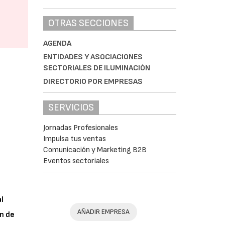
OTRAS SECCIONES
AGENDA
ENTIDADES Y ASOCIACIONES
SECTORIALES DE ILUMINACIÓN
DIRECTORIO POR EMPRESAS
SERVICIOS
Jornadas Profesionales
Impulsa tus ventas
Comunicación y Marketing B2B
Eventos sectoriales
al
AÑADIR EMPRESA
n de