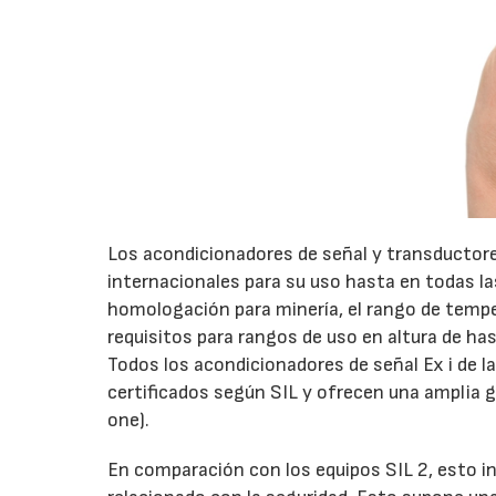
Los acondicionadores de señal y transducto
internacionales para su uso hasta en todas la
homologación para minería, el rango de tempe
requisitos para rangos de uso en altura de h
Todos los acondicionadores de señal Ex i de l
certificados según SIL y ofrecen una amplia 
one).
En comparación con los equipos SIL 2, esto in