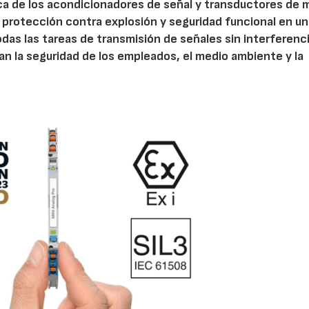
ca de los acondicionadores de señal y transductores de 
protección contra explosión y seguridad funcional en un
s las tareas de transmisión de señales sin interferenci
an la seguridad de los empleados, el medio ambiente y la