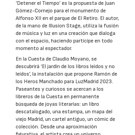
‘Detener el Tiempo’ es la propuesta de Juan
Gómez-Cornejo para el monumento de
Alfonso XII en el parque de El Retiro. El autor,
de la mano de Illusion Stage, utiliza la fusión
de música y luz en una creación que dialoga
con el espacio, haciendo partícipe en todo
momento al espectador.
En la Cuesta de Claudio Moyano, se
descubrirá ‘El jardín de los libros leídos y no
leídos’, la instalación que propone Ramón de
los Heros Manchado para LuzMadrid 2023.
Paseantes y curiosos se acercan a los
libreros de la Cuesta en permanente
búsqueda de joyas literarias: un libro
descatalogado, una estampa, un mapa del
viejo Madrid, un cartel antiguo, un cómic de
colección. Desde una aproximación
figurativa, el artista crea un universo