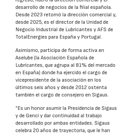
desarrollo de negocios de la filial española.
Desde 2023 retomó la dirección comercial y,
desde 2025, es el director de la Unidad de
Negocio Industrial de Lubricantes y AFS de
TotalEnergies para España y Portugal.
Asimismo, participa de forma activa en
Aselube (la Asociación Española de
Lubricantes, que agrupa al 81% del mercado
en España) donde ha ejercido el cargo de
vicepresidente de la asociación en los
últimos seis años y desde 2012 ostenta
también el cargo de consejero en Sigaus.
“Es un honor asumir la Presidencia de Sigaus
y de Genci y dar continuidad al trabajo
desarrollado por ambas entidades. Sigaus
celebra 20 años de trayectoria, que le han