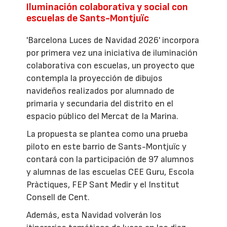
Iluminación colaborativa y social con
escuelas de Sants-Montjuïc
'Barcelona Luces de Navidad 2026' incorpora
por primera vez una iniciativa de iluminación
colaborativa con escuelas, un proyecto que
contempla la proyección de dibujos
navideños realizados por alumnado de
primaria y secundaria del distrito en el
espacio público del Mercat de la Marina.
La propuesta se plantea como una prueba
piloto en este barrio de Sants-Montjuïc y
contará con la participación de 97 alumnos
y alumnas de las escuelas CEE Guru, Escola
Pràctiques, FEP Sant Medir y el Institut
Consell de Cent.
Además, esta Navidad volverán los