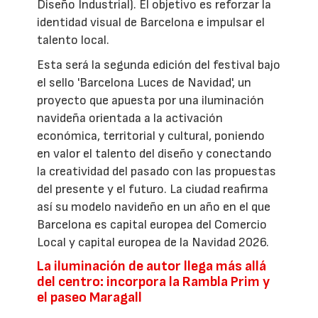
Diseño Industrial). El objetivo es reforzar la
identidad visual de Barcelona e impulsar el
talento local.
Esta será la segunda edición del festival bajo
el sello 'Barcelona Luces de Navidad', un
proyecto que apuesta por una iluminación
navideña orientada a la activación
económica, territorial y cultural, poniendo
en valor el talento del diseño y conectando
la creatividad del pasado con las propuestas
del presente y el futuro. La ciudad reafirma
así su modelo navideño en un año en el que
Barcelona es capital europea del Comercio
Local y capital europea de la Navidad 2026.
La iluminación de autor llega más allá
del centro: incorpora la Rambla Prim y
el paseo Maragall