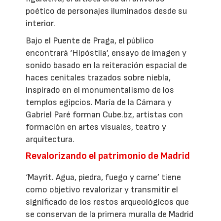
poético de personajes iluminados desde su
interior.
Bajo el Puente de Praga, el público
encontrará ‘Hipóstila’, ensayo de imagen y
sonido basado en la reiteración espacial de
haces cenitales trazados sobre niebla,
inspirado en el monumentalismo de los
templos egipcios. María de la Cámara y
Gabriel Paré forman Cube.bz, artistas con
formación en artes visuales, teatro y
arquitectura.
Revalorizando el patrimonio de Madrid
‘Mayrit. Agua, piedra, fuego y carne’ tiene
como objetivo revalorizar y transmitir el
significado de los restos arqueológicos que
se conservan de la primera muralla de Madrid