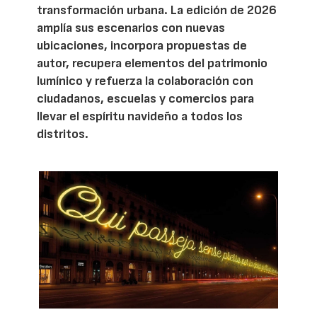
transformación urbana. La edición de 2026
amplía sus escenarios con nuevas
ubicaciones, incorpora propuestas de
autor, recupera elementos del patrimonio
lumínico y refuerza la colaboración con
ciudadanos, escuelas y comercios para
llevar el espíritu navideño a todos los
distritos.