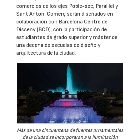
comercios de los ejes Poble-sec, Paral·lel y
Sant Antoni Comerç serán diseñados en
colaboración con Barcelona Centre de
Disseny (BCD), con la participación de
estudiantes de grado superior y máster de
una decena de escuelas de diseño y
arquitectura de la ciudad.
Más de una cincuentena de fuentes ornamentales
de la ciudad se incorporarán a la iluminación