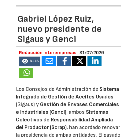
Gabriel López Ruiz,
nuevo presidente de
Sigaus y Genci
Redacción Interempresas
31/07/2026
8118
Los Consejos de Administración de
Sistema
Integrado de Gestión de Aceites Usados
(Sigaus) y
Gestión de Envases Comerciales
e Industriales (Genci)
, ambos
Sistemas
Colectivos de Responsabilidad Ampliada
del Productor (Scrap)
, han acordado renovar
la presidencia de ambas entidades. El pasado