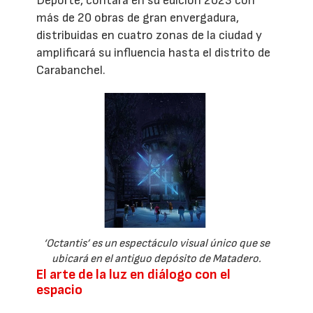
Deporte, contará en su edición 2023 con
más de 20 obras de gran envergadura,
distribuidas en cuatro zonas de la ciudad y
amplificará su influencia hasta el distrito de
Carabanchel.
‘Octantis’ es un espectáculo visual único que se
ubicará en el antiguo depósito de Matadero.
El arte de la luz en diálogo con el
espacio