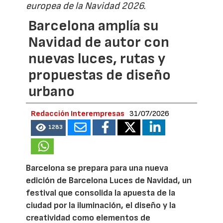
europea de la Navidad 2026.
Barcelona amplía su
Navidad de autor con
nuevas luces, rutas y
propuestas de diseño
urbano
Redacción Interempresas
31/07/2026
1283
Barcelona se prepara para una nueva
edición de Barcelona Luces de Navidad, un
festival que consolida la apuesta de la
ciudad por la iluminación, el diseño y la
creatividad como elementos de