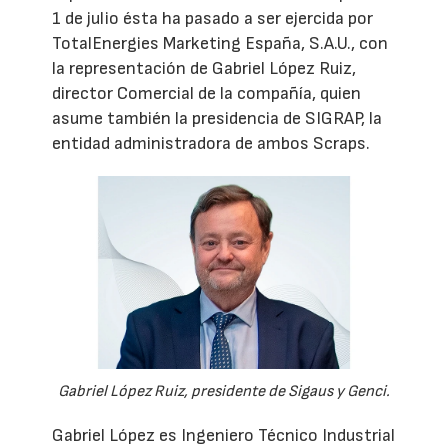
1 de julio ésta ha pasado a ser ejercida por
TotalEnergies Marketing España, S.A.U., con
la representación de Gabriel López Ruiz,
director Comercial de la compañía, quien
asume también la presidencia de SIGRAP, la
entidad administradora de ambos Scraps.
Gabriel López Ruiz, presidente de Sigaus y Genci.
Gabriel López es Ingeniero Técnico Industrial