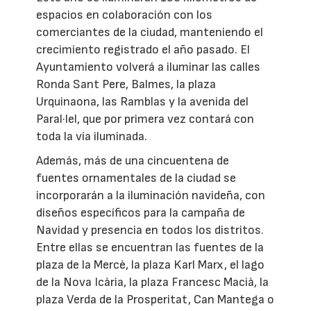
espacios en colaboración con los
comerciantes de la ciudad, manteniendo el
crecimiento registrado el año pasado. El
Ayuntamiento volverá a iluminar las calles
Ronda Sant Pere, Balmes, la plaza
Urquinaona, las Ramblas y la avenida del
Paral·lel, que por primera vez contará con
toda la vía iluminada.
Además, más de una cincuentena de
fuentes ornamentales de la ciudad se
incorporarán a la iluminación navideña, con
diseños específicos para la campaña de
Navidad y presencia en todos los distritos.
Entre ellas se encuentran las fuentes de la
plaza de la Mercè, la plaza Karl Marx, el lago
de la Nova Icària, la plaza Francesc Macià, la
plaza Verda de la Prosperitat, Can Mantega o