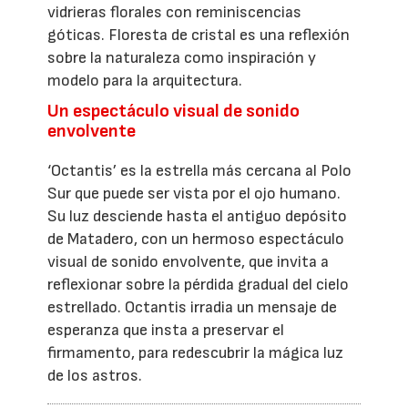
vidrieras florales con reminiscencias
góticas. Floresta de cristal es una reflexión
sobre la naturaleza como inspiración y
modelo para la arquitectura.
Un espectáculo visual de sonido
envolvente
‘Octantis’ es la estrella más cercana al Polo
Sur que puede ser vista por el ojo humano.
Su luz desciende hasta el antiguo depósito
de Matadero, con un hermoso espectáculo
visual de sonido envolvente, que invita a
reflexionar sobre la pérdida gradual del cielo
estrellado. Octantis irradia un mensaje de
esperanza que insta a preservar el
firmamento, para redescubrir la mágica luz
de los astros.