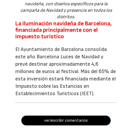
navideña, con diseños específicos para la
campaña de Navidad y presencia en todos los
distritos.
La iluminación navideña de Barcelona,
financiada principalmente con el
impuesto turístico
El Ayuntamiento de Barcelona consolida
este año Barcelona Luces de Navidad y
prevé destinar aproximadamente 4,6
millones de euros al festival. Más del 65% de
esta inversión estará financiada mediante el
Impuesto sobre las Estancias en
Establecimientos Turísticos (IEET).
ver/escribir comentarios