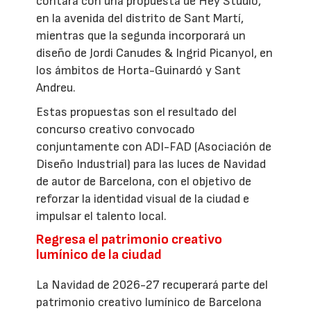
contará con una propuesta de Hey Studio,
en la avenida del distrito de Sant Martí,
mientras que la segunda incorporará un
diseño de Jordi Canudes & Ingrid Picanyol, en
los ámbitos de Horta-Guinardó y Sant
Andreu.
Estas propuestas son el resultado del
concurso creativo convocado
conjuntamente con ADI-FAD (Asociación de
Diseño Industrial) para las luces de Navidad
de autor de Barcelona, con el objetivo de
reforzar la identidad visual de la ciudad e
impulsar el talento local.
Regresa el patrimonio creativo
lumínico de la ciudad
La Navidad de 2026-27 recuperará parte del
patrimonio creativo lumínico de Barcelona