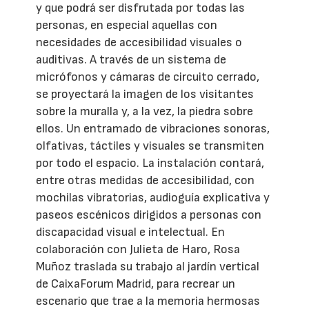
y que podrá ser disfrutada por todas las
personas, en especial aquellas con
necesidades de accesibilidad visuales o
auditivas. A través de un sistema de
micrófonos y cámaras de circuito cerrado,
se proyectará la imagen de los visitantes
sobre la muralla y, a la vez, la piedra sobre
ellos. Un entramado de vibraciones sonoras,
olfativas, táctiles y visuales se transmiten
por todo el espacio. La instalación contará,
entre otras medidas de accesibilidad, con
mochilas vibratorias, audioguía explicativa y
paseos escénicos dirigidos a personas con
discapacidad visual e intelectual. En
colaboración con Julieta de Haro, Rosa
Muñoz traslada su trabajo al jardín vertical
de CaixaForum Madrid, para recrear un
escenario que trae a la memoria hermosas