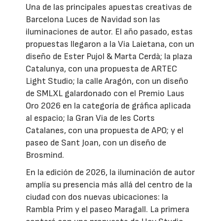
Una de las principales apuestas creativas de
Barcelona Luces de Navidad son las
iluminaciones de autor. El año pasado, estas
propuestas llegaron a la Via Laietana, con un
diseño de Ester Pujol & Marta Cerdà; la plaza
Catalunya, con una propuesta de ARTEC
Light Studio; la calle Aragón, con un diseño
de SMLXL galardonado con el Premio Laus
Oro 2026 en la categoría de gráfica aplicada
al espacio; la Gran Via de les Corts
Catalanes, con una propuesta de APO; y el
paseo de Sant Joan, con un diseño de
Brosmind.
En la edición de 2026, la iluminación de autor
amplía su presencia más allá del centro de la
ciudad con dos nuevas ubicaciones: la
Rambla Prim y el paseo Maragall. La primera