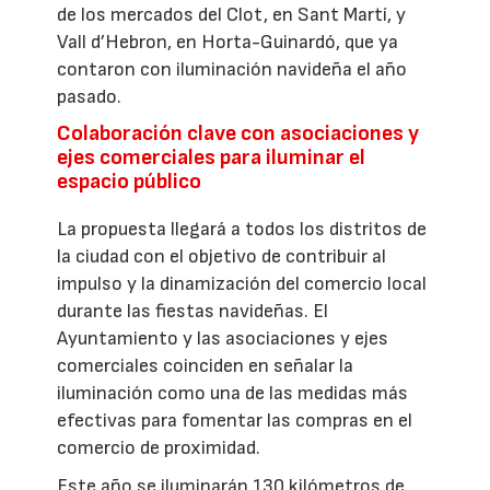
de los mercados del Clot, en Sant Martí, y
Vall d’Hebron, en Horta-Guinardó, que ya
contaron con iluminación navideña el año
pasado.
Colaboración clave con asociaciones y
ejes comerciales para iluminar el
espacio público
La propuesta llegará a todos los distritos de
la ciudad con el objetivo de contribuir al
impulso y la dinamización del comercio local
durante las fiestas navideñas. El
Ayuntamiento y las asociaciones y ejes
comerciales coinciden en señalar la
iluminación como una de las medidas más
efectivas para fomentar las compras en el
comercio de proximidad.
Este año se iluminarán 130 kilómetros de