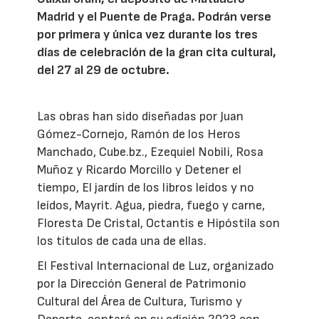
Madrid y el Puente de Praga. Podrán verse
por primera y única vez durante los tres
días de celebración de la gran cita cultural,
del 27 al 29 de octubre.
Las obras han sido diseñadas por Juan
Gómez-Cornejo, Ramón de los Heros
Manchado, Cube.bz., Ezequiel Nobili, Rosa
Muñoz y Ricardo Morcillo y Detener el
tiempo, El jardín de los libros leídos y no
leídos, Mayrit. Agua, piedra, fuego y carne,
Floresta De Cristal, Octantis e Hipóstila son
los títulos de cada una de ellas.
El Festival Internacional de Luz, organizado
por la Dirección General de Patrimonio
Cultural del Área de Cultura, Turismo y