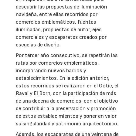
descubrir las propuestas de iluminación
navideña, entre ellas recorridos por
comercios emblemáticos, fuentes
iluminadas, propuestas de autor, ejes
comerciales y escaparates creados por
escuelas de diseño.
Por tercer año consecutivo, se repetirán las
rutas por comercios emblemáticos,
incorporando nuevos barrios y
establecimientos. En la edición anterior,
estos recorridos se realizaron en el Gòtic, el
Raval y El Born, con la participación de más
de una decena de comercios, con el objetivo
de contribuir a la preservación y promoción
de estos establecimientos y poner en valor
su singularidad y patrimonio arquitectónico.
Además, los escaparates de una veintena de