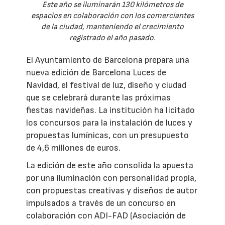
Este año se iluminarán 130 kilómetros de
espacios en colaboración con los comerciantes
de la ciudad, manteniendo el crecimiento
registrado el año pasado.
El Ayuntamiento de Barcelona prepara una
nueva edición de Barcelona Luces de
Navidad, el festival de luz, diseño y ciudad
que se celebrará durante las próximas
fiestas navideñas. La institución ha licitado
los concursos para la instalación de luces y
propuestas lumínicas, con un presupuesto
de 4,6 millones de euros.
La edición de este año consolida la apuesta
por una iluminación con personalidad propia,
con propuestas creativas y diseños de autor
impulsados a través de un concurso en
colaboración con ADI-FAD (Asociación de