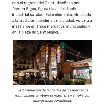
con el regreso del Galet, diseñado por
Ramon Bigas, figura clave del diseño
industrial catalán. Este elemento, vinculado
a la tradición navideña de la ciudad, volverá a
instalarse en trece mercados municipales y
en la plaza de Sant Miquel.
La iluminación de fachadas de los mercados
municipales también se mantiene y amplía con
nuevas incorporaciones.