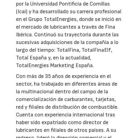
por la Universidad Pontificia de Comillas
(Icai) y ha desarrollado su carrera profesional
en el Grupo TotalEnergies, donde se inició en
el mercado de lubricantes a través de Fina
Ibérica. Continuó su trayectoria durante las
sucesivas adquisiciones de la compañía a lo
largo del tiempo: TotalFina, TotalFinaElf,
Total España y, en la actualidad,
TotalEnergies Marketing España.
Con más de 35 años de experiencia en el
sector, ha trabajado en diferentes áreas de
la multinacional dentro del campo de la
comercialización de carburantes, tarjetas,
red y filiales de distribución de combustible.
Cuenta con experiencia internacional tras
haber sido expatriado como director de
lubricantes en filiales de otros países. A su
regreso, lideró la dirección comercial y el