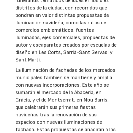
itinerarios temáticos de luces en los diez
distritos de la ciudad, con recorridos que
pondrán en valor distintas propuestas de
iluminación navideña, como las rutas de
comercios emblemáticos, fuentes
iluminadas, ejes comerciales, propuestas de
autor y escaparates creados por escuelas de
diseño en Les Corts, Sarrià-Sant Gervasi y
Sant Martí.
La iluminación de fachadas de los mercados
municipales también se mantiene y amplía
con nuevas incorporaciones. Este año se
sumarán el mercado de la Abaceria, en
Gràcia, y el de Montserrat, en Nou Barris,
que celebrarán sus primeras fiestas
navideñas tras la renovación de sus
espacios con nuevas iluminaciones de
fachada. Estas propuestas se añadirán a las