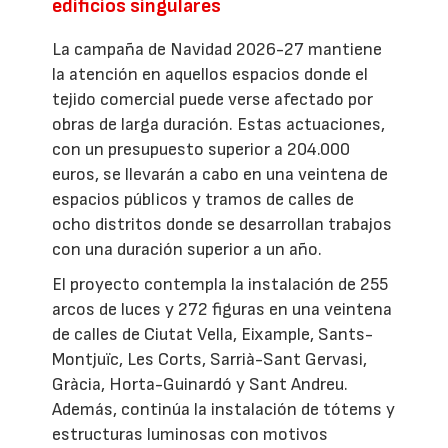
edificios singulares
La campaña de Navidad 2026-27 mantiene
la atención en aquellos espacios donde el
tejido comercial puede verse afectado por
obras de larga duración. Estas actuaciones,
con un presupuesto superior a 204.000
euros, se llevarán a cabo en una veintena de
espacios públicos y tramos de calles de
ocho distritos donde se desarrollan trabajos
con una duración superior a un año.
El proyecto contempla la instalación de 255
arcos de luces y 272 figuras en una veintena
de calles de Ciutat Vella, Eixample, Sants-
Montjuïc, Les Corts, Sarrià-Sant Gervasi,
Gràcia, Horta-Guinardó y Sant Andreu.
Además, continúa la instalación de tótems y
estructuras luminosas con motivos