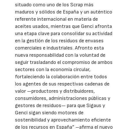
situado como uno de los Scrap más
maduros y sólidos de España y un auténtico
referente internacional en materia de
aceites usados, mientras que Genci afronta
una etapa clave para consolidar su actividad
en la gestión de los residuos de envases
comerciales e industriales. Afronto esta
nueva responsabilidad con la voluntad de
seguir trasladando el compromiso de ambos
sectores con la economía circular,
fortaleciendo la colaboración entre todos
los agentes de sus respectivas cadenas de
valor —productores y distribuidores,
consumidores, administraciones públicas y
gestores de residuos— para que Sigaus y
Genci sigan siendo motores de
sostenibilidad y aprovechamiento eficiente
de los recursos en España” –afirma el nuevo