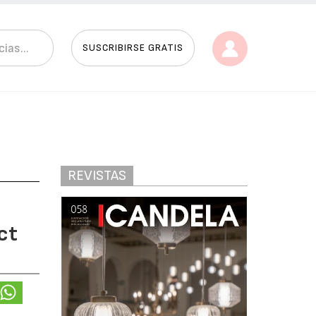
SUSCRIBIRSE GRATIS
REVISTAS
ct