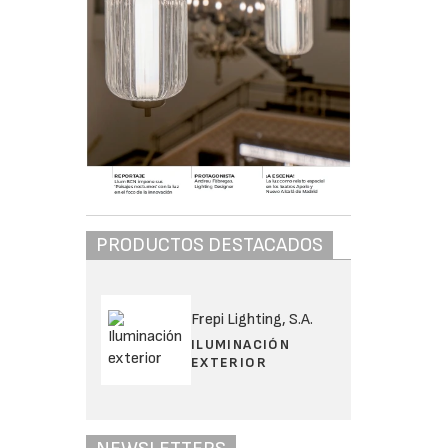
PRODUCTOS DESTACADOS
Frepi Lighting, S.A.
ILUMINACIÓN
EXTERIOR