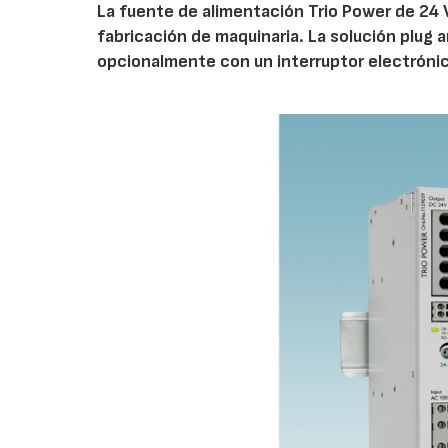
La fuente de alimentación Trio Power de 24
fabricación de maquinaria. La solución plug a
opcionalmente con un interruptor electróni