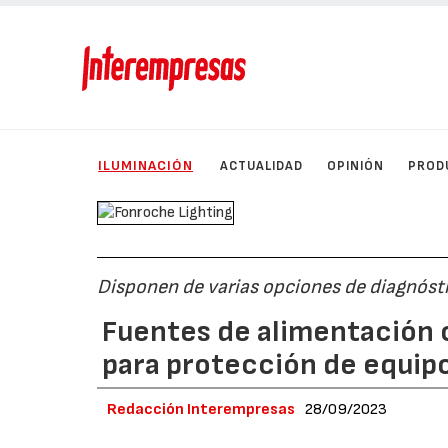
ILUMINACIÓN
ACTUALIDAD
OPINIÓN
PROD
Disponen de varias opciones de diagnóst
Fuentes de alimentación 
para protección de equip
Redacción Interempresas
28/09/2023