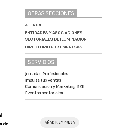
OTRAS SECCIONES
AGENDA
ENTIDADES Y ASOCIACIONES
SECTORIALES DE ILUMINACIÓN
DIRECTORIO POR EMPRESAS
SERVICIOS
Jornadas Profesionales
Impulsa tus ventas
Comunicación y Marketing B2B
Eventos sectoriales
al
AÑADIR EMPRESA
n de