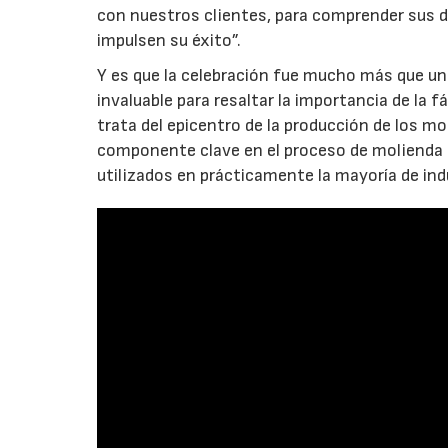
con nuestros clientes, para comprender sus d
impulsen su éxito”.
Y es que la celebración fue mucho más que un
invaluable para resaltar la importancia de la 
trata del epicentro de la producción de los mo
componente clave en el proceso de molienda d
utilizados en prácticamente la mayoría de ind