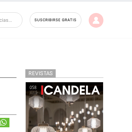
SUSCRIBIRSE GRATIS
REVISTAS