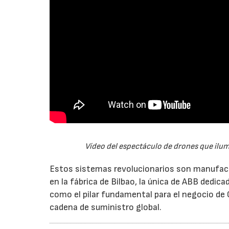
Vídeo del espectáculo de drones que ilum
Estos sistemas revolucionarios son manufact
en la fábrica de Bilbao, la única de ABB dedic
como el pilar fundamental para el negocio de
cadena de suministro global.