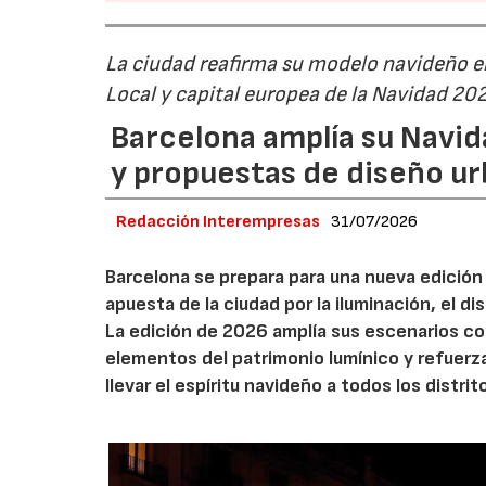
La ciudad reafirma su modelo navideño e
Local y capital europea de la Navidad 20
Barcelona amplía su Navid
y propuestas de diseño u
Redacción Interempresas
31/07/2026
Barcelona se prepara para una nueva edición 
apuesta de la ciudad por la iluminación, el 
La edición de 2026 amplía sus escenarios co
elementos del patrimonio lumínico y refuerz
llevar el espíritu navideño a todos los distrit