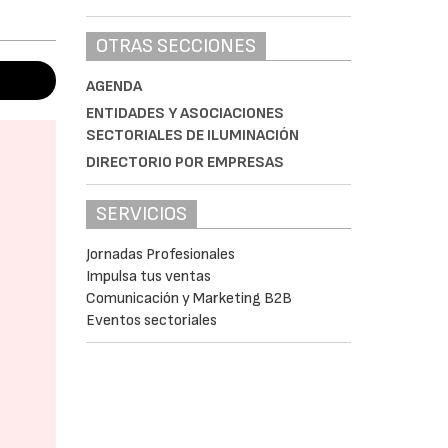
OTRAS SECCIONES
AGENDA
ENTIDADES Y ASOCIACIONES
SECTORIALES DE ILUMINACIÓN
DIRECTORIO POR EMPRESAS
SERVICIOS
Jornadas Profesionales
Impulsa tus ventas
Comunicación y Marketing B2B
Eventos sectoriales