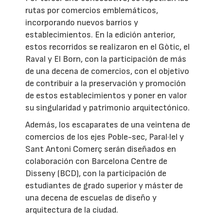
rutas por comercios emblemáticos,
incorporando nuevos barrios y
establecimientos. En la edición anterior,
estos recorridos se realizaron en el Gòtic, el
Raval y El Born, con la participación de más
de una decena de comercios, con el objetivo
de contribuir a la preservación y promoción
de estos establecimientos y poner en valor
su singularidad y patrimonio arquitectónico.
Además, los escaparates de una veintena de
comercios de los ejes Poble-sec, Paral·lel y
Sant Antoni Comerç serán diseñados en
colaboración con Barcelona Centre de
Disseny (BCD), con la participación de
estudiantes de grado superior y máster de
una decena de escuelas de diseño y
arquitectura de la ciudad.