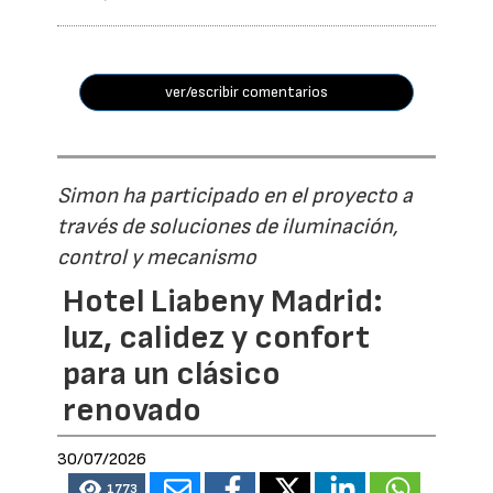
ver/escribir comentarios
Simon ha participado en el proyecto a
través de soluciones de iluminación,
control y mecanismo
Hotel Liabeny Madrid:
luz, calidez y confort
para un clásico
renovado
30/07/2026
1773