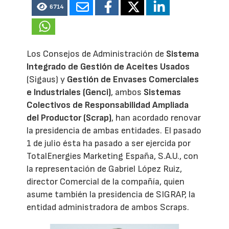
6714
Los Consejos de Administración de
Sistema
Integrado de Gestión de Aceites Usados
(Sigaus) y
Gestión de Envases Comerciales
e Industriales (Genci)
, ambos
Sistemas
Colectivos de Responsabilidad Ampliada
del Productor (Scrap)
, han acordado renovar
la presidencia de ambas entidades. El pasado
1 de julio ésta ha pasado a ser ejercida por
TotalEnergies Marketing España, S.A.U., con
la representación de Gabriel López Ruiz,
director Comercial de la compañía, quien
asume también la presidencia de SIGRAP, la
entidad administradora de ambos Scraps.