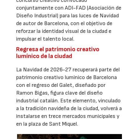
concurso creativo convocado
conjuntamente con ADI-FAD (Asociación de
Diseño Industrial) para las luces de Navidad
de autor de Barcelona, con el objetivo de
reforzar la identidad visual de la ciudad e
impulsar el talento local.
Regresa el patrimonio creativo
lumínico de la ciudad
La Navidad de 2026-27 recuperará parte del
patrimonio creativo lumínico de Barcelona
con el regreso del Galet, diseñado por
Ramon Bigas, figura clave del diseño
industrial catalán. Este elemento, vinculado
a la tradición navideña de la ciudad, volverá a
instalarse en trece mercados municipales y
en la plaza de Sant Miquel.