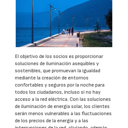
El objetivo de los socios es proporcionar
soluciones de iluminación asequibles y
sostenibles, que promuevan la igualdad
mediante la creación de entornos
confortables y seguros por la noche para
todos los ciudadanos, incluso si no hay
acceso a la red eléctrica. Con las soluciones
de iluminación de energía solar, los clientes
serán menos vulnerables a las fluctuaciones
de los precios de la energía y a las
interrupciones de la red, aliviando, además,