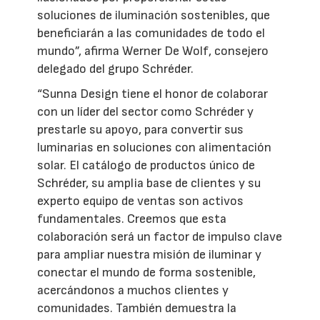
soluciones de iluminación sostenibles, que
beneficiarán a las comunidades de todo el
mundo”, afirma Werner De Wolf, consejero
delegado del grupo Schréder.
“Sunna Design tiene el honor de colaborar
con un líder del sector como Schréder y
prestarle su apoyo, para convertir sus
luminarias en soluciones con alimentación
solar. El catálogo de productos único de
Schréder, su amplia base de clientes y su
experto equipo de ventas son activos
fundamentales. Creemos que esta
colaboración será un factor de impulso clave
para ampliar nuestra misión de iluminar y
conectar el mundo de forma sostenible,
acercándonos a muchos clientes y
comunidades. También demuestra la