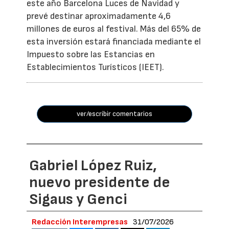
este año Barcelona Luces de Navidad y
prevé destinar aproximadamente 4,6
millones de euros al festival. Más del 65% de
esta inversión estará financiada mediante el
Impuesto sobre las Estancias en
Establecimientos Turísticos (IEET).
ver/escribir comentarios
Gabriel López Ruiz,
nuevo presidente de
Sigaus y Genci
Redacción Interempresas
31/07/2026