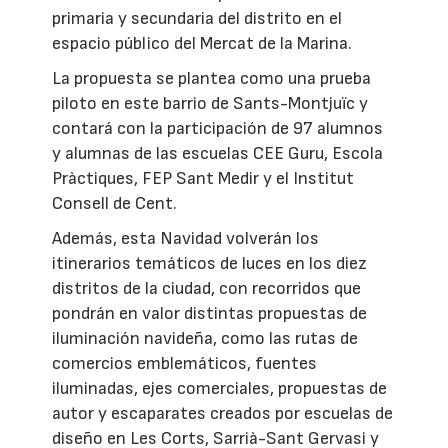
primaria y secundaria del distrito en el
espacio público del Mercat de la Marina.
La propuesta se plantea como una prueba
piloto en este barrio de Sants-Montjuïc y
contará con la participación de 97 alumnos
y alumnas de las escuelas CEE Guru, Escola
Pràctiques, FEP Sant Medir y el Institut
Consell de Cent.
Además, esta Navidad volverán los
itinerarios temáticos de luces en los diez
distritos de la ciudad, con recorridos que
pondrán en valor distintas propuestas de
iluminación navideña, como las rutas de
comercios emblemáticos, fuentes
iluminadas, ejes comerciales, propuestas de
autor y escaparates creados por escuelas de
diseño en Les Corts, Sarrià-Sant Gervasi y