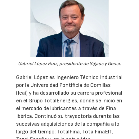
Gabriel López Ruiz, presidente de Sigaus y Genci.
Gabriel López es Ingeniero Técnico Industrial
por la Universidad Pontificia de Comillas
(Icai) y ha desarrollado su carrera profesional
en el Grupo TotalEnergies, donde se inició en
el mercado de lubricantes a través de Fina
Ibérica. Continuó su trayectoria durante las
sucesivas adquisiciones de la compañía a lo
largo del tiempo: TotalFina, TotalFinaElf,