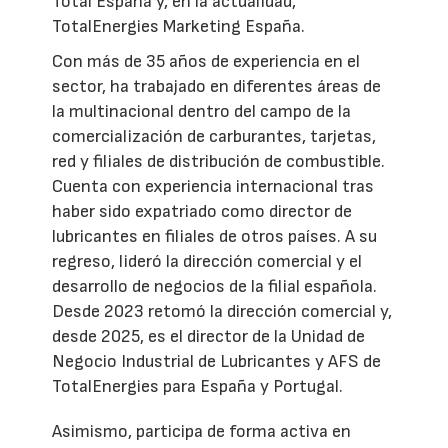
Total España y, en la actualidad,
TotalEnergies Marketing España.
Con más de 35 años de experiencia en el
sector, ha trabajado en diferentes áreas de
la multinacional dentro del campo de la
comercialización de carburantes, tarjetas,
red y filiales de distribución de combustible.
Cuenta con experiencia internacional tras
haber sido expatriado como director de
lubricantes en filiales de otros países. A su
regreso, lideró la dirección comercial y el
desarrollo de negocios de la filial española.
Desde 2023 retomó la dirección comercial y,
desde 2025, es el director de la Unidad de
Negocio Industrial de Lubricantes y AFS de
TotalEnergies para España y Portugal.
Asimismo, participa de forma activa en