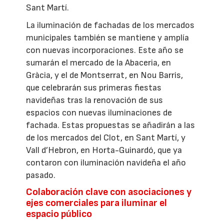
Sant Martí.
La iluminación de fachadas de los mercados
municipales también se mantiene y amplía
con nuevas incorporaciones. Este año se
sumarán el mercado de la Abaceria, en
Gràcia, y el de Montserrat, en Nou Barris,
que celebrarán sus primeras fiestas
navideñas tras la renovación de sus
espacios con nuevas iluminaciones de
fachada. Estas propuestas se añadirán a las
de los mercados del Clot, en Sant Martí, y
Vall d’Hebron, en Horta-Guinardó, que ya
contaron con iluminación navideña el año
pasado.
Colaboración clave con asociaciones y
ejes comerciales para iluminar el
espacio público