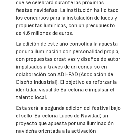
que se celebrará durante las próximas
fiestas navideñas. La institución ha licitado
los concursos para la instalación de luces y
propuestas lumínicas, con un presupuesto
de 4,6 millones de euros.
La edición de este año consolida la apuesta
por una iluminación con personalidad propia,
con propuestas creativas y diseños de autor
impulsados a través de un concurso en
colaboración con ADI-FAD (Asociación de
Diseño Industrial). El objetivo es reforzar la
identidad visual de Barcelona e impulsar el
talento local.
Esta será la segunda edición del festival bajo
el sello 'Barcelona Luces de Navidad', un
proyecto que apuesta por una iluminación
navideña orientada a la activación