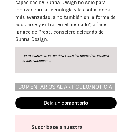
capacidad de Sunna Design no solo para
innovar con la tecnología y las soluciones
más avanzadas, sino también en la forma de
asociarse y entrar en el mercado”, añade
Ignace de Prest, consejero delegado de
Sunna Design.
*Esta alianza se extiende a todos los mercados, excepto
al norteamericano.
COMENTARIOS AL ARTÍCULO/NOTICIA
Deja un comentario
Suscríbase a nuestra