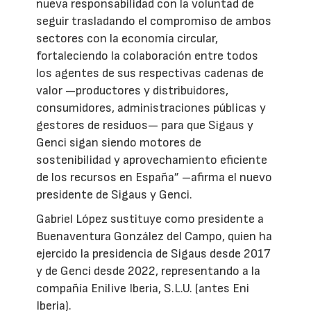
nueva responsabilidad con la voluntad de
seguir trasladando el compromiso de ambos
sectores con la economía circular,
fortaleciendo la colaboración entre todos
los agentes de sus respectivas cadenas de
valor —productores y distribuidores,
consumidores, administraciones públicas y
gestores de residuos— para que Sigaus y
Genci sigan siendo motores de
sostenibilidad y aprovechamiento eficiente
de los recursos en España” –afirma el nuevo
presidente de Sigaus y Genci.
Gabriel López sustituye como presidente a
Buenaventura González del Campo, quien ha
ejercido la presidencia de Sigaus desde 2017
y de Genci desde 2022, representando a la
compañía Enilive Iberia, S.L.U. (antes Eni
Iberia).