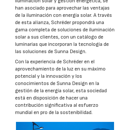
iluminación solar y gestión energética, se
han asociado para aprovechar las ventajas
de la iluminación con energía solar. A través
de esta alianza, Schréder propondrá una
gama completa de soluciones de iluminación
solar a sus clientes, con un catálogo de
luminarias que incorporan la tecnología de
las soluciones de Sunna Design.
Con la experiencia de Schréder en el
aprovechamiento de la luz en su máximo
potencial y la innovación y los
conocimientos de Sunna Design en la
gestión de la energía solar, esta sociedad
está en disposición de hacer una
contribución significativa al esfuerzo
mundial en pro de la sostenibilidad.