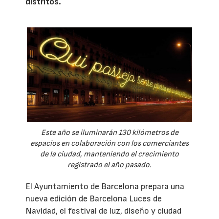
distritos.
Este año se iluminarán 130 kilómetros de
espacios en colaboración con los comerciantes
de la ciudad, manteniendo el crecimiento
registrado el año pasado.
El Ayuntamiento de Barcelona prepara una
nueva edición de Barcelona Luces de
Navidad, el festival de luz, diseño y ciudad