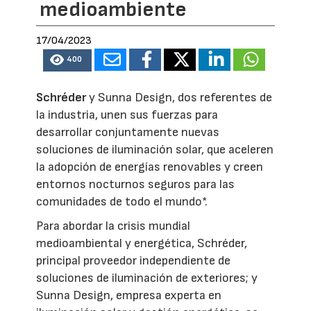
medioambiente
17/04/2023
400
Schréder
y Sunna Design, dos referentes de
la industria, unen sus fuerzas para
desarrollar conjuntamente nuevas
soluciones de iluminación solar, que aceleren
la adopción de energías renovables y creen
entornos nocturnos seguros para las
comunidades de todo el mundo*.
Para abordar la crisis mundial
medioambiental y energética, Schréder,
principal proveedor independiente de
soluciones de iluminación de exteriores; y
Sunna Design, empresa experta en