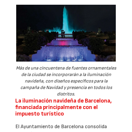
Más de una cincuentena de fuentes ornamentales
de la ciudad se incorporarán a la iluminación
navideña, con diseños específicos para la
campaña de Navidad y presencia en todos los
distritos.
La iluminación navideña de Barcelona,
financiada principalmente con el
impuesto turístico
El Ayuntamiento de Barcelona consolida