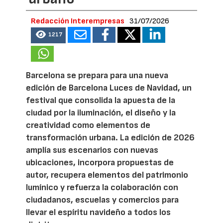
Redacción Interempresas
31/07/2026
1217
Barcelona se prepara para una nueva
edición de Barcelona Luces de Navidad, un
festival que consolida la apuesta de la
ciudad por la iluminación, el diseño y la
creatividad como elementos de
transformación urbana. La edición de 2026
amplía sus escenarios con nuevas
ubicaciones, incorpora propuestas de
autor, recupera elementos del patrimonio
lumínico y refuerza la colaboración con
ciudadanos, escuelas y comercios para
llevar el espíritu navideño a todos los