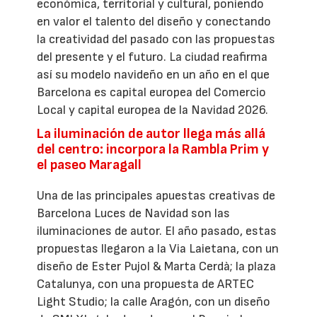
económica, territorial y cultural, poniendo
en valor el talento del diseño y conectando
la creatividad del pasado con las propuestas
del presente y el futuro. La ciudad reafirma
así su modelo navideño en un año en el que
Barcelona es capital europea del Comercio
Local y capital europea de la Navidad 2026.
La iluminación de autor llega más allá
del centro: incorpora la Rambla Prim y
el paseo Maragall
Una de las principales apuestas creativas de
Barcelona Luces de Navidad son las
iluminaciones de autor. El año pasado, estas
propuestas llegaron a la Via Laietana, con un
diseño de Ester Pujol & Marta Cerdà; la plaza
Catalunya, con una propuesta de ARTEC
Light Studio; la calle Aragón, con un diseño