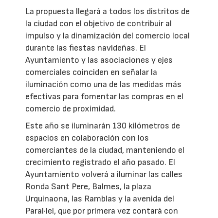
La propuesta llegará a todos los distritos de
la ciudad con el objetivo de contribuir al
impulso y la dinamización del comercio local
durante las fiestas navideñas. El
Ayuntamiento y las asociaciones y ejes
comerciales coinciden en señalar la
iluminación como una de las medidas más
efectivas para fomentar las compras en el
comercio de proximidad.
Este año se iluminarán 130 kilómetros de
espacios en colaboración con los
comerciantes de la ciudad, manteniendo el
crecimiento registrado el año pasado. El
Ayuntamiento volverá a iluminar las calles
Ronda Sant Pere, Balmes, la plaza
Urquinaona, las Ramblas y la avenida del
Paral·lel, que por primera vez contará con