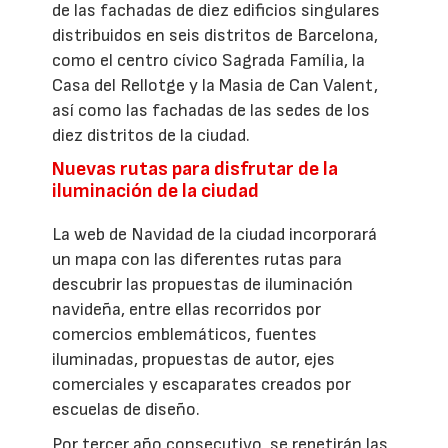
de las fachadas de diez edificios singulares
distribuidos en seis distritos de Barcelona,
como el centro cívico Sagrada Família, la
Casa del Rellotge y la Masia de Can Valent,
así como las fachadas de las sedes de los
diez distritos de la ciudad.
Nuevas rutas para disfrutar de la
iluminación de la ciudad
La web de Navidad de la ciudad incorporará
un mapa con las diferentes rutas para
descubrir las propuestas de iluminación
navideña, entre ellas recorridos por
comercios emblemáticos, fuentes
iluminadas, propuestas de autor, ejes
comerciales y escaparates creados por
escuelas de diseño.
Por tercer año consecutivo, se repetirán las