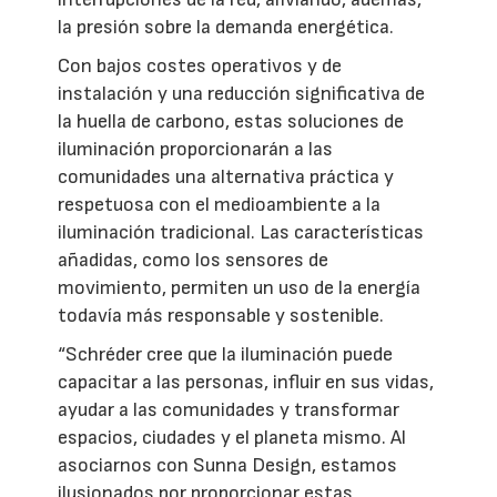
la presión sobre la demanda energética.
Con bajos costes operativos y de
instalación y una reducción significativa de
la huella de carbono, estas soluciones de
iluminación proporcionarán a las
comunidades una alternativa práctica y
respetuosa con el medioambiente a la
iluminación tradicional. Las características
añadidas, como los sensores de
movimiento, permiten un uso de la energía
todavía más responsable y sostenible.
“Schréder cree que la iluminación puede
capacitar a las personas, influir en sus vidas,
ayudar a las comunidades y transformar
espacios, ciudades y el planeta mismo. Al
asociarnos con Sunna Design, estamos
ilusionados por proporcionar estas