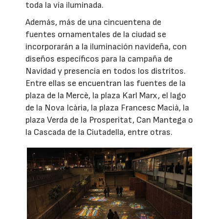
toda la vía iluminada.
Además, más de una cincuentena de
fuentes ornamentales de la ciudad se
incorporarán a la iluminación navideña, con
diseños específicos para la campaña de
Navidad y presencia en todos los distritos.
Entre ellas se encuentran las fuentes de la
plaza de la Mercè, la plaza Karl Marx, el lago
de la Nova Icària, la plaza Francesc Macià, la
plaza Verda de la Prosperitat, Can Mantega o
la Cascada de la Ciutadella, entre otras.