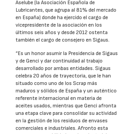
Aselube (la Asociación Española de
Lubricantes, que agrupa al 81% del mercado
en España) donde ha ejercido el cargo de
vicepresidente de la asociación en los
últimos seis años y desde 2012 ostenta
también el cargo de consejero en Sigaus.
“Es un honor asumir la Presidencia de Sigaus
y de Genci y dar continuidad al trabajo
desarrollado por ambas entidades. Sigaus
celebra 20 años de trayectoria, que le han
situado como uno de los Scrap más
maduros y sólidos de España y un auténtico
referente internacional en materia de
aceites usados, mientras que Genci afronta
una etapa clave para consolidar su actividad
en la gestión de los residuos de envases
comerciales e industriales. Afronto esta