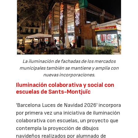
La iluminación de fachadas de los mercados
municipales también se mantiene y amplía con
nuevas incorporaciones.
Iluminación colaborativa y social con
escuelas de Sants-Montjuïc
'Barcelona Luces de Navidad 2026' incorpora
por primera vez una iniciativa de iluminación
colaborativa con escuelas, un proyecto que
contempla la proyección de dibujos
navideños realizados por alumnado de