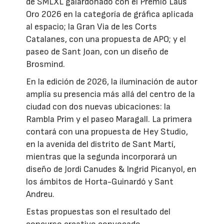
de SMLXL galardonado con el Premio Laus
Oro 2026 en la categoría de gráfica aplicada
al espacio; la Gran Via de les Corts
Catalanes, con una propuesta de APO; y el
paseo de Sant Joan, con un diseño de
Brosmind.
En la edición de 2026, la iluminación de autor
amplía su presencia más allá del centro de la
ciudad con dos nuevas ubicaciones: la
Rambla Prim y el paseo Maragall. La primera
contará con una propuesta de Hey Studio,
en la avenida del distrito de Sant Martí,
mientras que la segunda incorporará un
diseño de Jordi Canudes & Ingrid Picanyol, en
los ámbitos de Horta-Guinardó y Sant
Andreu.
Estas propuestas son el resultado del