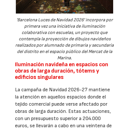
'Barcelona Luces de Navidad 2026' incorpora por
primera vez una iniciativa de iluminación
colaborativa con escuelas, un proyecto que
contempla la proyección de dibujos navideños
realizados por alumnado de primaria y secundaria
del distrito en el espacio público del Mercat de la
Marina.
Iluminación navideña en espacios con
obras de larga duración, tótems y
edificios singulares
La campaña de Navidad 2026-27 mantiene
la atención en aquellos espacios donde el
tejido comercial puede verse afectado por
obras de larga duración. Estas actuaciones,
con un presupuesto superior a 204.000
euros, se llevarán a cabo en una veintena de