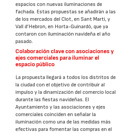
espacios con nuevas iluminaciones de
fachada. Estas propuestas se añadirán a las
de los mercados del Clot, en Sant Martí, y
Vall d’Hebron, en Horta-Guinardó, que ya
contaron con iluminación navideña el año
pasado.
Colaboración clave con asociaciones y
ejes comerciales para iluminar el
espacio público
La propuesta llegará a todos los distritos de
la ciudad con el objetivo de contribuir al
impulso y la dinamización del comercio local
durante las fiestas navideñas. El
Ayuntamiento y las asociaciones y ejes
comerciales coinciden en señalar la
iluminación como una de las medidas más
efectivas para fomentar las compras en el