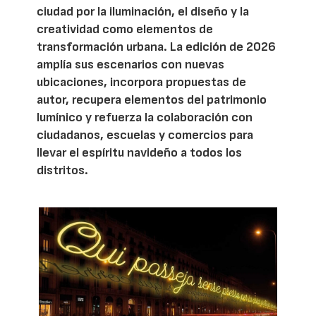
ciudad por la iluminación, el diseño y la
creatividad como elementos de
transformación urbana. La edición de 2026
amplía sus escenarios con nuevas
ubicaciones, incorpora propuestas de
autor, recupera elementos del patrimonio
lumínico y refuerza la colaboración con
ciudadanos, escuelas y comercios para
llevar el espíritu navideño a todos los
distritos.