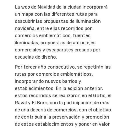
La web de Navidad de la ciudad incorporará
un mapa con las diferentes rutas para
descubrir las propuestas de iluminación
navideña, entre ellas recorridos por
comercios emblemáticos, fuentes
iluminadas, propuestas de autor, ejes
comerciales y escaparates creados por
escuelas de diseño.
Por tercer año consecutivo, se repetirán las
rutas por comercios emblemáticos,
incorporando nuevos barrios y
establecimientos. En la edición anterior,
estos recorridos se realizaron en el Gòtic, el
Raval y El Born, con la participación de más
de una decena de comercios, con el objetivo
de contribuir a la preservación y promoción
de estos establecimientos y poner en valor