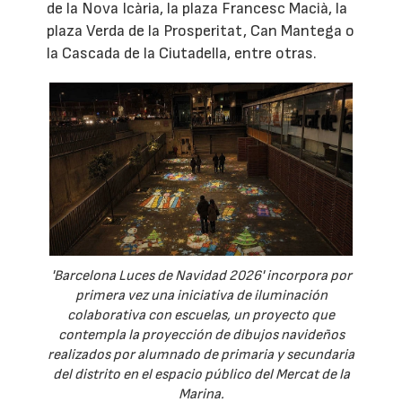
de la Nova Icària, la plaza Francesc Macià, la
plaza Verda de la Prosperitat, Can Mantega o
la Cascada de la Ciutadella, entre otras.
'Barcelona Luces de Navidad 2026' incorpora por
primera vez una iniciativa de iluminación
colaborativa con escuelas, un proyecto que
contempla la proyección de dibujos navideños
realizados por alumnado de primaria y secundaria
del distrito en el espacio público del Mercat de la
Marina.