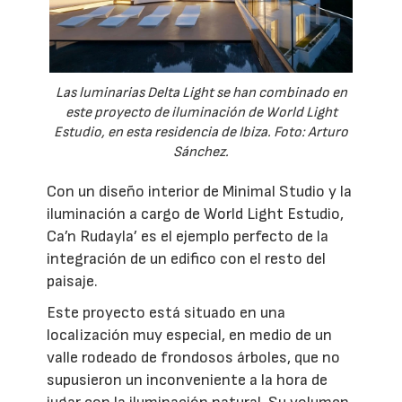
Las luminarias Delta Light se han combinado en
este proyecto de iluminación de World Light
Estudio, en esta residencia de Ibiza. Foto: Arturo
Sánchez.
Con un diseño interior de Minimal Studio y la
iluminación a cargo de World Light Estudio,
Ca’n Rudayla’ es el ejemplo perfecto de la
integración de un edifico con el resto del
paisaje.
Este proyecto está situado en una
localización muy especial, en medio de un
valle rodeado de frondosos árboles, que no
supusieron un inconveniente a la hora de