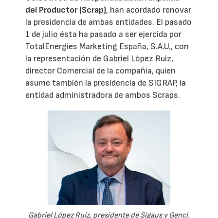
del Productor (Scrap)
, han acordado renovar
la presidencia de ambas entidades. El pasado
1 de julio ésta ha pasado a ser ejercida por
TotalEnergies Marketing España, S.A.U., con
la representación de Gabriel López Ruiz,
director Comercial de la compañía, quien
asume también la presidencia de SIGRAP, la
entidad administradora de ambos Scraps.
Gabriel López Ruiz, presidente de Sigaus y Genci.