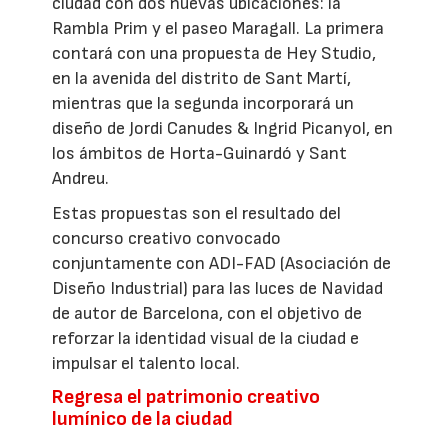
ciudad con dos nuevas ubicaciones: la
Rambla Prim y el paseo Maragall. La primera
contará con una propuesta de Hey Studio,
en la avenida del distrito de Sant Martí,
mientras que la segunda incorporará un
diseño de Jordi Canudes & Ingrid Picanyol, en
los ámbitos de Horta-Guinardó y Sant
Andreu.
Estas propuestas son el resultado del
concurso creativo convocado
conjuntamente con ADI-FAD (Asociación de
Diseño Industrial) para las luces de Navidad
de autor de Barcelona, con el objetivo de
reforzar la identidad visual de la ciudad e
impulsar el talento local.
Regresa el patrimonio creativo
lumínico de la ciudad