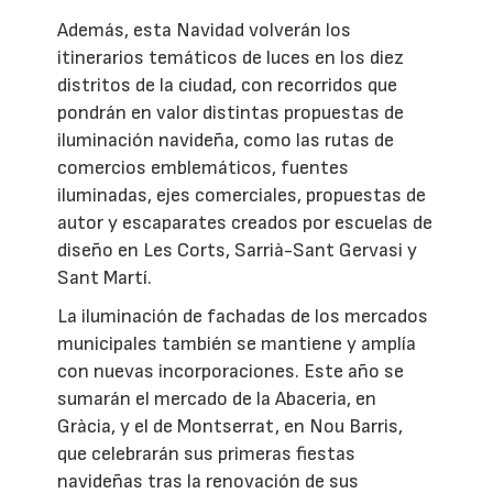
Además, esta Navidad volverán los
itinerarios temáticos de luces en los diez
distritos de la ciudad, con recorridos que
pondrán en valor distintas propuestas de
iluminación navideña, como las rutas de
comercios emblemáticos, fuentes
iluminadas, ejes comerciales, propuestas de
autor y escaparates creados por escuelas de
diseño en Les Corts, Sarrià-Sant Gervasi y
Sant Martí.
La iluminación de fachadas de los mercados
municipales también se mantiene y amplía
con nuevas incorporaciones. Este año se
sumarán el mercado de la Abaceria, en
Gràcia, y el de Montserrat, en Nou Barris,
que celebrarán sus primeras fiestas
navideñas tras la renovación de sus