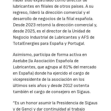
haber sido expatriado como director de
lubricantes en filiales de otros países. A su
regreso, lideró la dirección comercial y el
desarrollo de negocios de la filial española.
Desde 2023 retomó la dirección comercial y,
desde 2025, es el director de la Unidad de
Negocio Industrial de Lubricantes y AFS de
TotalEnergies para España y Portugal.
Asimismo, participa de forma activa en
Aselube (la Asociación Española de
Lubricantes, que agrupa al 81% del mercado
en España) donde ha ejercido el cargo de
vicepresidente de la asociación en los
últimos seis años y desde 2012 ostenta
también el cargo de consejero en Sigaus.
“Es un honor asumir la Presidencia de Sigaus
y de Genci y dar continuidad al trabajo