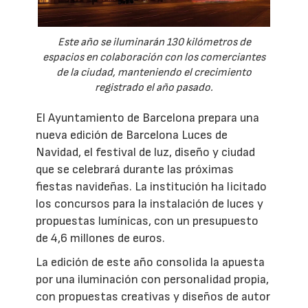
Este año se iluminarán 130 kilómetros de
espacios en colaboración con los comerciantes
de la ciudad, manteniendo el crecimiento
registrado el año pasado.
El Ayuntamiento de Barcelona prepara una
nueva edición de Barcelona Luces de
Navidad, el festival de luz, diseño y ciudad
que se celebrará durante las próximas
fiestas navideñas. La institución ha licitado
los concursos para la instalación de luces y
propuestas lumínicas, con un presupuesto
de 4,6 millones de euros.
La edición de este año consolida la apuesta
por una iluminación con personalidad propia,
con propuestas creativas y diseños de autor