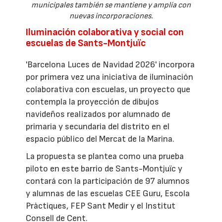
municipales también se mantiene y amplía con
nuevas incorporaciones.
Iluminación colaborativa y social con
escuelas de Sants-Montjuïc
'Barcelona Luces de Navidad 2026' incorpora
por primera vez una iniciativa de iluminación
colaborativa con escuelas, un proyecto que
contempla la proyección de dibujos
navideños realizados por alumnado de
primaria y secundaria del distrito en el
espacio público del Mercat de la Marina.
La propuesta se plantea como una prueba
piloto en este barrio de Sants-Montjuïc y
contará con la participación de 97 alumnos
y alumnas de las escuelas CEE Guru, Escola
Pràctiques, FEP Sant Medir y el Institut
Consell de Cent.