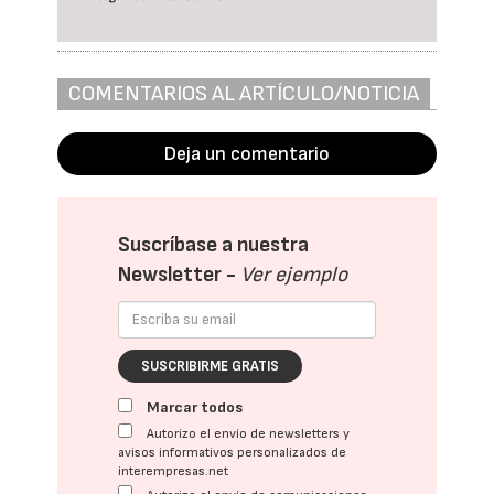
COMENTARIOS AL ARTÍCULO/NOTICIA
Deja un comentario
Suscríbase a nuestra
Newsletter -
Ver ejemplo
SUSCRIBIRME GRATIS
Marcar todos
Autorizo el envío de newsletters y
avisos informativos personalizados de
interempresas.net