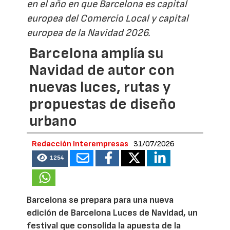
en el año en que Barcelona es capital
europea del Comercio Local y capital
europea de la Navidad 2026.
Barcelona amplía su
Navidad de autor con
nuevas luces, rutas y
propuestas de diseño
urbano
Redacción Interempresas
31/07/2026
1254
Barcelona se prepara para una nueva
edición de Barcelona Luces de Navidad, un
festival que consolida la apuesta de la