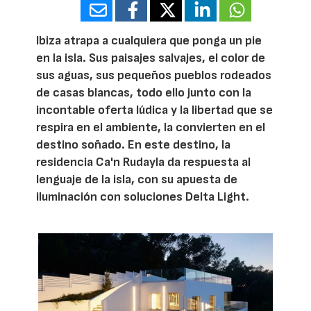
Ibiza atrapa a cualquiera que ponga un pie
en la isla. Sus paisajes salvajes, el color de
sus aguas, sus pequeños pueblos rodeados
de casas blancas, todo ello junto con la
incontable oferta lúdica y la libertad que se
respira en el ambiente, la convierten en el
destino soñado. En este destino, la
residencia Ca'n Rudayla da respuesta al
lenguaje de la isla, con su apuesta de
iluminación con soluciones Delta Light.