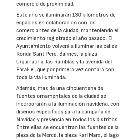
comercio de proximidad.
Este año se iluminarán 130 kilómetros de
espacios en colaboración con los
comerciantes de la ciudad, manteniendo el
crecimiento registrado el año pasado. El
Ayuntamiento volverá a iluminar las calles
Ronda Sant Pere, Balmes, la plaza
Urquinaona, las Ramblas y la avenida del
Paral·lel, que por primera vez contará con
toda la vía iluminada.
Además, más de una cincuentena de
fuentes ornamentales de la ciudad se
incorporarán a la iluminación navideña, con
diseños específicos para la campaña de
Navidad y presencia en todos los distritos.
Entre ellas se encuentran las fuentes de la
plaza de la Mercè, la plaza Karl Marx, el lago