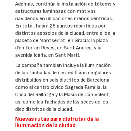
Además, continúa la instalación de tótems y
estructuras luminosas con motivos
navideños en ubicaciones menos céntricas.
En total, habrá 26 puntos repartidos por
distintos espacios de la ciudad, entre ellos la
placeta de Montserrat, en Gràcia; la plaza
d’en Ferran Reyes, en Sant Andreu; y la
avenida Icària, en Sant Martí.
La campaña también incluye la iluminación
de las fachadas de diez edificios singulares
distribuidos en seis distritos de Barcelona,
como el centro cívico Sagrada Família, la
Casa del Rellotge y la Masia de Can Valent,
así como las fachadas de las sedes de los
diez distritos de la ciudad.
Nuevas rutas para disfrutar de la
iluminación de la ciudad