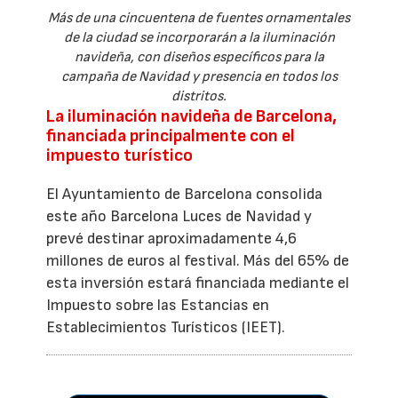
Más de una cincuentena de fuentes ornamentales
de la ciudad se incorporarán a la iluminación
navideña, con diseños específicos para la
campaña de Navidad y presencia en todos los
distritos.
La iluminación navideña de Barcelona,
financiada principalmente con el
impuesto turístico
El Ayuntamiento de Barcelona consolida
este año Barcelona Luces de Navidad y
prevé destinar aproximadamente 4,6
millones de euros al festival. Más del 65% de
esta inversión estará financiada mediante el
Impuesto sobre las Estancias en
Establecimientos Turísticos (IEET).