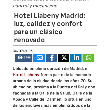
control y mecanismo
Hotel Liabeny Madrid:
luz, calidez y confort
para un clásico
renovado
30/07/2026
1799
Ubicado en pleno corazón de Madrid, el
Hotel Liabeny
forma parte de la memoria
urbana de la ciudad desde los años 70. Su
ubicación, próxima a la Puerta del Sol y con
fachadas a la Calle de la Salud, Calle de la
Abada y Calle del Carmen, lo sitúa en uno
de los enclaves más emblemáticos de la