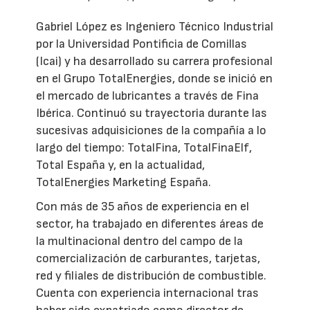
Gabriel López es Ingeniero Técnico Industrial
por la Universidad Pontificia de Comillas
(Icai) y ha desarrollado su carrera profesional
en el Grupo TotalEnergies, donde se inició en
el mercado de lubricantes a través de Fina
Ibérica. Continuó su trayectoria durante las
sucesivas adquisiciones de la compañía a lo
largo del tiempo: TotalFina, TotalFinaElf,
Total España y, en la actualidad,
TotalEnergies Marketing España.
Con más de 35 años de experiencia en el
sector, ha trabajado en diferentes áreas de
la multinacional dentro del campo de la
comercialización de carburantes, tarjetas,
red y filiales de distribución de combustible.
Cuenta con experiencia internacional tras