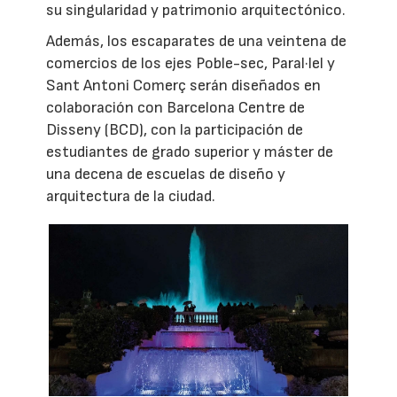
su singularidad y patrimonio arquitectónico.
Además, los escaparates de una veintena de
comercios de los ejes Poble-sec, Paral·lel y
Sant Antoni Comerç serán diseñados en
colaboración con Barcelona Centre de
Disseny (BCD), con la participación de
estudiantes de grado superior y máster de
una decena de escuelas de diseño y
arquitectura de la ciudad.