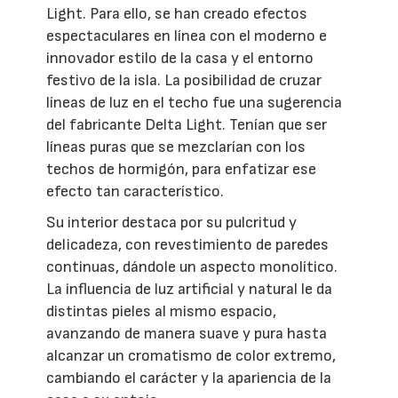
Light. Para ello, se han creado efectos
espectaculares en línea con el moderno e
innovador estilo de la casa y el entorno
festivo de la isla. La posibilidad de cruzar
líneas de luz en el techo fue una sugerencia
del fabricante Delta Light. Tenían que ser
líneas puras que se mezclarían con los
techos de hormigón, para enfatizar ese
efecto tan característico.
Su interior destaca por su pulcritud y
delicadeza, con revestimiento de paredes
continuas, dándole un aspecto monolítico.
La influencia de luz artificial y natural le da
distintas pieles al mismo espacio,
avanzando de manera suave y pura hasta
alcanzar un cromatismo de color extremo,
cambiando el carácter y la apariencia de la