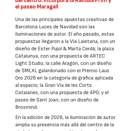
del centro: incorpora la Rambla Prim y
el paseo Maragall
Una de las principales apuestas creativas de
Barcelona Luces de Navidad son las
iluminaciones de autor. El año pasado, estas
propuestas llegaron a la Via Laietana, con un
diseño de Ester Pujol & Marta Cerdà; la plaza
Catalunya, con una propuesta de ARTEC
Light Studio; la calle Aragón, con un diseño
de SMLXL galardonado con el Premio Laus
Oro 2026 en la categoría de gráfica aplicada
al espacio; la Gran Via de les Corts
Catalanes, con una propuesta de APO; y el
paseo de Sant Joan, con un diseño de
Brosmind.
En la edición de 2026, la iluminación de autor
amplía su presencia más allá del centro de la