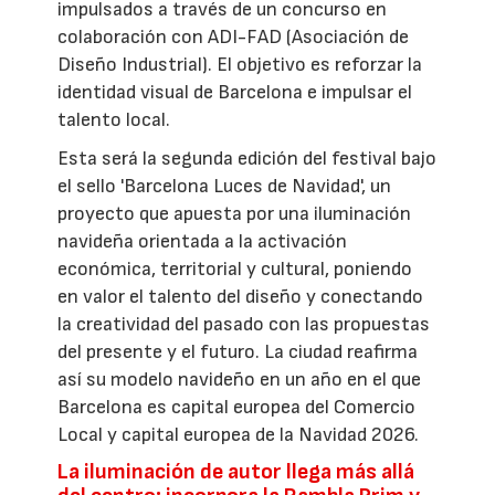
impulsados a través de un concurso en
colaboración con ADI-FAD (Asociación de
Diseño Industrial). El objetivo es reforzar la
identidad visual de Barcelona e impulsar el
talento local.
Esta será la segunda edición del festival bajo
el sello 'Barcelona Luces de Navidad', un
proyecto que apuesta por una iluminación
navideña orientada a la activación
económica, territorial y cultural, poniendo
en valor el talento del diseño y conectando
la creatividad del pasado con las propuestas
del presente y el futuro. La ciudad reafirma
así su modelo navideño en un año en el que
Barcelona es capital europea del Comercio
Local y capital europea de la Navidad 2026.
La iluminación de autor llega más allá