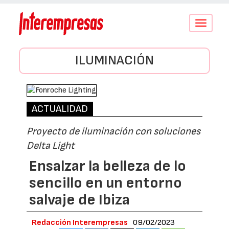
Conmutar
navegació
ILUMINACIÓN
ACTUALIDAD
Proyecto de iluminación con soluciones
Delta Light
Ensalzar la belleza de lo
sencillo en un entorno
salvaje de Ibiza
Redacción Interempresas
09/02/2023