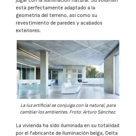
jugar con la iluminación natural. Su volumen
está perfectamente adaptado a la
geometría del terreno, así como su
revestimiento de paredes y acabados
exteriores.
La luz artificial se conjuiga con la natural, para
cambiar los ambientes. Froto: Arturo Sánchez.
La vivienda ha sido iluminada en su totalidad
por el fabricante de iluminación belga, Delta