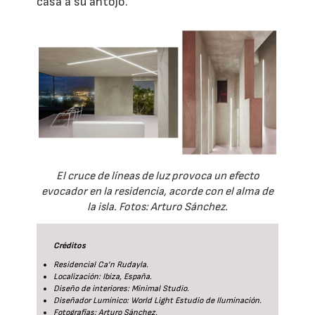
casa a su antojo.
El cruce de líneas de luz provoca un efecto
evocador en la residencia, acorde con el alma de
la isla. Fotos: Arturo Sánchez.
Créditos
Residencial Ca’n Rudayla.
Localización: Ibiza, España.
Diseño de interiores: Minimal Studio.
Diseñador Lumínico: World Light Estudio de Iluminación.
Fotografías: Arturo Sánchez.