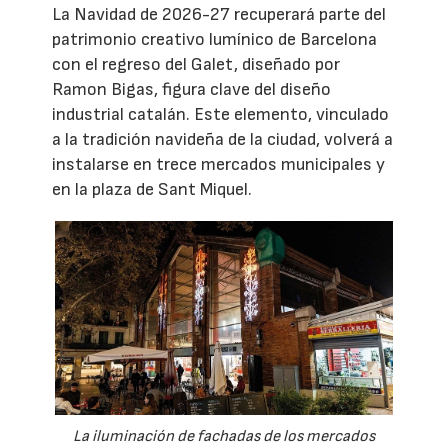
La Navidad de 2026-27 recuperará parte del
patrimonio creativo lumínico de Barcelona
con el regreso del Galet, diseñado por
Ramon Bigas, figura clave del diseño
industrial catalán. Este elemento, vinculado
a la tradición navideña de la ciudad, volverá a
instalarse en trece mercados municipales y
en la plaza de Sant Miquel.
La iluminación de fachadas de los mercados