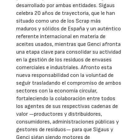
desarrollado por ambas entidades. Sigaus
celebra 20 años de trayectoria, que le han
situado como uno de los Scrap más
maduros y sólidos de España y un auténtico
referente internacional en materia de
aceites usados, mientras que Genci afronta
una etapa clave para consolidar su actividad
en la gestión de los residuos de envases
comerciales e industriales. Afronto esta
nueva responsabilidad con la voluntad de
seguir trasladando el compromiso de ambos
sectores con la economía circular,
fortaleciendo la colaboración entre todos
los agentes de sus respectivas cadenas de
valor —productores y distribuidores,
consumidores, administraciones públicas y
gestores de residuos— para que Sigaus y
Genci sigan siendo motores de