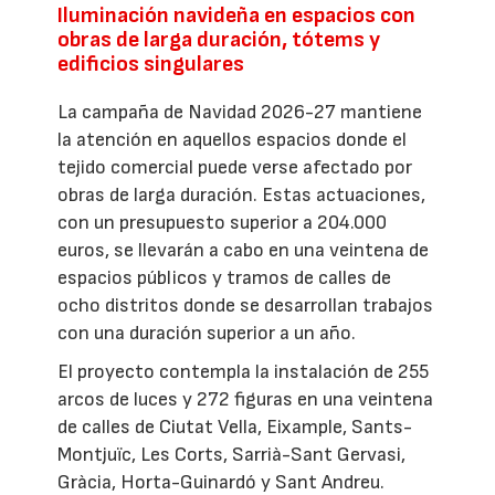
Iluminación navideña en espacios con
obras de larga duración, tótems y
edificios singulares
La campaña de Navidad 2026-27 mantiene
la atención en aquellos espacios donde el
tejido comercial puede verse afectado por
obras de larga duración. Estas actuaciones,
con un presupuesto superior a 204.000
euros, se llevarán a cabo en una veintena de
espacios públicos y tramos de calles de
ocho distritos donde se desarrollan trabajos
con una duración superior a un año.
El proyecto contempla la instalación de 255
arcos de luces y 272 figuras en una veintena
de calles de Ciutat Vella, Eixample, Sants-
Montjuïc, Les Corts, Sarrià-Sant Gervasi,
Gràcia, Horta-Guinardó y Sant Andreu.