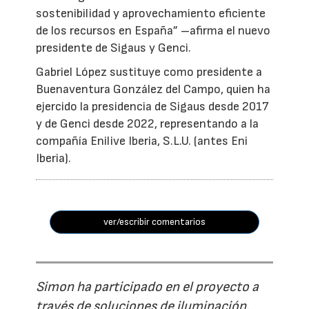
sostenibilidad y aprovechamiento eficiente
de los recursos en España” –afirma el nuevo
presidente de Sigaus y Genci.
Gabriel López sustituye como presidente a
Buenaventura González del Campo, quien ha
ejercido la presidencia de Sigaus desde 2017
y de Genci desde 2022, representando a la
compañía Enilive Iberia, S.L.U. (antes Eni
Iberia).
ver/escribir comentarios
Simon ha participado en el proyecto a
través de soluciones de iluminación,