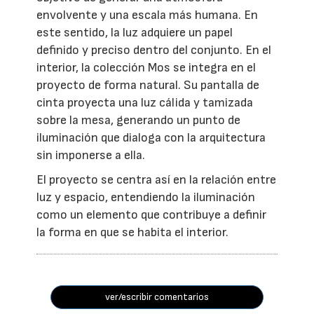
envolvente y una escala más humana. En
este sentido, la luz adquiere un papel
definido y preciso dentro del conjunto. En el
interior, la colección Mos se integra en el
proyecto de forma natural. Su pantalla de
cinta proyecta una luz cálida y tamizada
sobre la mesa, generando un punto de
iluminación que dialoga con la arquitectura
sin imponerse a ella.
El proyecto se centra así en la relación entre
luz y espacio, entendiendo la iluminación
como un elemento que contribuye a definir
la forma en que se habita el interior.
ver/escribir comentarios