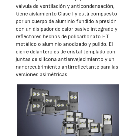
válvula de ventilación y anticondensación,
tiene aislamiento Clase I y está compuesto
por un cuerpo de aluminio fundido a presión
con un disipador de calor pasivo integrado y
reflectores hechos de policarbonato HT
metálico o aluminio anodizado y pulido. El
cierre delantero es de cristal templado con
juntas de silicona antienvejecimiento y un
nanorecubrimiento antirreflectante para las
versiones asimétricas.