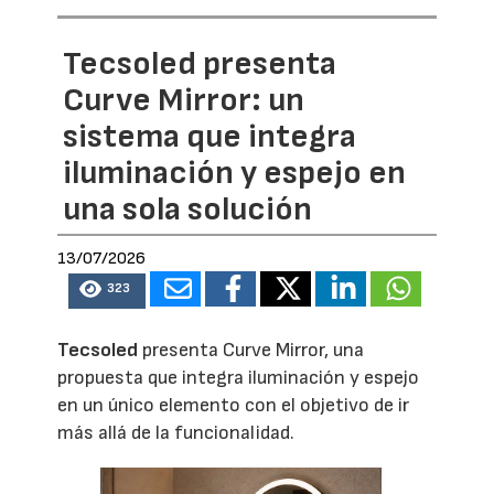
Tecsoled presenta
Curve Mirror: un
sistema que integra
iluminación y espejo en
una sola solución
13/07/2026
323
Tecsoled
presenta Curve Mirror, una
propuesta que integra iluminación y espejo
en un único elemento con el objetivo de ir
más allá de la funcionalidad.