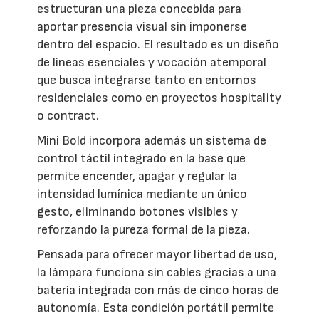
estructuran una pieza concebida para
aportar presencia visual sin imponerse
dentro del espacio. El resultado es un diseño
de líneas esenciales y vocación atemporal
que busca integrarse tanto en entornos
residenciales como en proyectos hospitality
o contract.
Mini Bold incorpora además un sistema de
control táctil integrado en la base que
permite encender, apagar y regular la
intensidad lumínica mediante un único
gesto, eliminando botones visibles y
reforzando la pureza formal de la pieza.
Pensada para ofrecer mayor libertad de uso,
la lámpara funciona sin cables gracias a una
batería integrada con más de cinco horas de
autonomía. Esta condición portátil permite