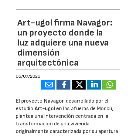
Art-ugol firma Navagor:
un proyecto donde la
luz adquiere una nueva
dimensión
arquitectónica
06/07/2026
El proyecto Navagor, desarrollado por el
estudio
Art-ugol
en las afueras de Moscú,
plantea una intervención centrada en la
transformación de una vivienda
originalmente caracterizada por su apertura