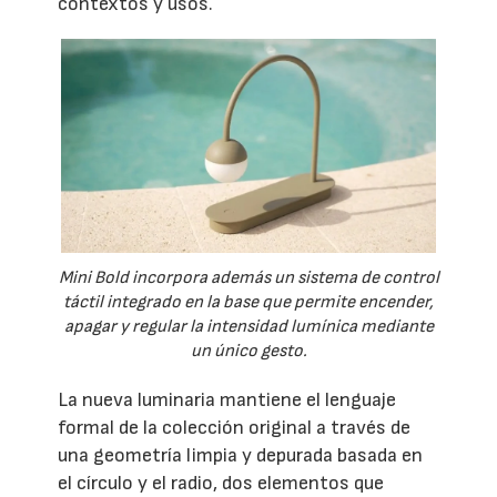
contextos y usos.
Mini Bold incorpora además un sistema de control
táctil integrado en la base que permite encender,
apagar y regular la intensidad lumínica mediante
un único gesto.
La nueva luminaria mantiene el lenguaje
formal de la colección original a través de
una geometría limpia y depurada basada en
el círculo y el radio, dos elementos que