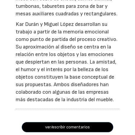
tumbonas, taburetes para zona de bar y
mesas auxiliares cuadradas y rectangulares.
Kar Durán y Miguel López desarrollan su
trabajo a partir de la memoria emocional
como punto de partida del proceso creativo.
Su aproximación al diseño se centra en la
relación entre los objetos y las emociones
que despiertan en las personas. La amistad,
el humor y el interés por la belleza de los
objetos constituyen la base conceptual de
sus propuestas. Ambos diseñadores han
colaborado con algunas de las empresas
más destacadas de la industria del mueble.
ver/escribir comentarios