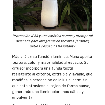
Protección IP54 y una estética serena y atemporal
diseñada para integrarse en terrazas, jardines,
patios y espacios hospitality.
Más allá de su función lumínica, Muna aporta
textura, color y materialidad al espacio. Su
difusor incorpora una funda textil
resistente al exterior, extraíble y lavable, que
modifica la percepción de la luz al permitir
que esta atraviese el tejido de forma suave,
generando una iluminación más cálida y
envolvente.