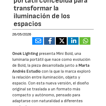
portátil concebida para
transformar la
iluminación de los
espacios
26/05/2026
Onok Lighting
presenta Mini Bold, una
luminaria portátil que nace como evolución
de Bold, la pieza desarrollada junto a
Marta
Andrés Estudio
con la que la marca exploró
la relación entre iluminación, objeto y
espacio. Con esta nueva versión, el diseño
original se traslada a un formato más
compacto y autónomo, pensado para
adaptarse con naturalidad a diferentes