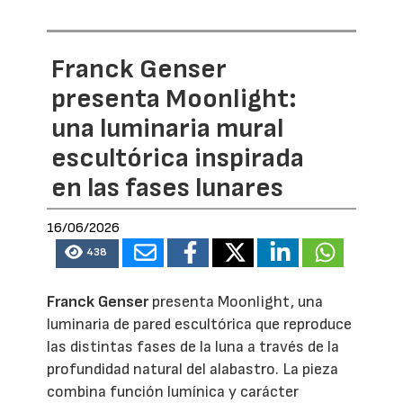
Franck Genser
presenta Moonlight:
una luminaria mural
escultórica inspirada
en las fases lunares
16/06/2026
438
Franck Genser
presenta Moonlight, una
luminaria de pared escultórica que reproduce
las distintas fases de la luna a través de la
profundidad natural del alabastro. La pieza
combina función lumínica y carácter