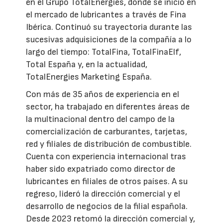
en el Grupo TotalEnergies, donde se inició en
el mercado de lubricantes a través de Fina
Ibérica. Continuó su trayectoria durante las
sucesivas adquisiciones de la compañía a lo
largo del tiempo: TotalFina, TotalFinaElf,
Total España y, en la actualidad,
TotalEnergies Marketing España.
Con más de 35 años de experiencia en el
sector, ha trabajado en diferentes áreas de
la multinacional dentro del campo de la
comercialización de carburantes, tarjetas,
red y filiales de distribución de combustible.
Cuenta con experiencia internacional tras
haber sido expatriado como director de
lubricantes en filiales de otros países. A su
regreso, lideró la dirección comercial y el
desarrollo de negocios de la filial española.
Desde 2023 retomó la dirección comercial y,