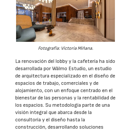
Fotografía: Victoria Miñana.
La renovación del lobby y la cafetería ha sido
desarrollada por Wälmo Estudio, un estudio
de arquitectura especializado en el diseño de
espacios de trabajo, comerciales y de
alojamiento, con un enfoque centrado en el
bienestar de las personas y la rentabilidad de
los espacios. Su metodología parte de una
visión integral que abarca desde la
consultoría y el diseño hasta la
construcción, desarrollando soluciones