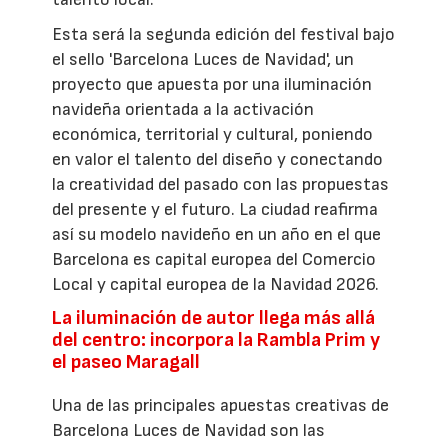
Esta será la segunda edición del festival bajo
el sello 'Barcelona Luces de Navidad', un
proyecto que apuesta por una iluminación
navideña orientada a la activación
económica, territorial y cultural, poniendo
en valor el talento del diseño y conectando
la creatividad del pasado con las propuestas
del presente y el futuro. La ciudad reafirma
así su modelo navideño en un año en el que
Barcelona es capital europea del Comercio
Local y capital europea de la Navidad 2026.
La iluminación de autor llega más allá
del centro: incorpora la Rambla Prim y
el paseo Maragall
Una de las principales apuestas creativas de
Barcelona Luces de Navidad son las