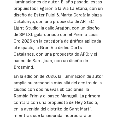
iluminaciones de autor. El año pasado, estas
propuestas llegaron a la Via Laietana, con un
diseño de Ester Pujol & Marta Cerdà; la plaza
Catalunya, con una propuesta de ARTEC
Light Studio; la calle Aragón, con un diseño
de SMLXL galardonado con el Premio Laus
Oro 2026 en la categoría de gráfica aplicada
al espacio; la Gran Via de les Corts
Catalanes, con una propuesta de APO; y el
paseo de Sant Joan, con un diseño de
Brosmind.
En la edición de 2026, la iluminación de autor
amplía su presencia más allá del centro de la
ciudad con dos nuevas ubicaciones: la
Rambla Prim y el paseo Maragall. La primera
contará con una propuesta de Hey Studio,
en la avenida del distrito de Sant Martí,
mientras que la segunda incorporará un