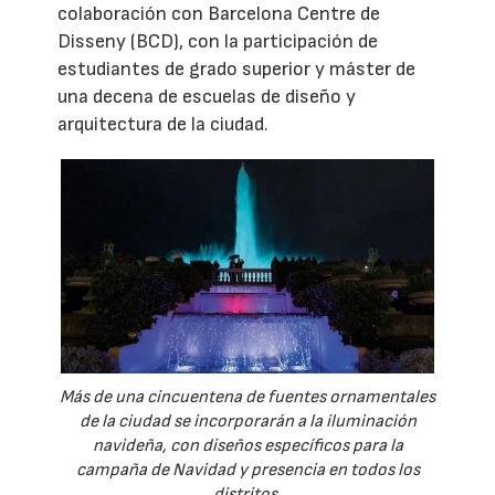
colaboración con Barcelona Centre de
Disseny (BCD), con la participación de
estudiantes de grado superior y máster de
una decena de escuelas de diseño y
arquitectura de la ciudad.
Más de una cincuentena de fuentes ornamentales
de la ciudad se incorporarán a la iluminación
navideña, con diseños específicos para la
campaña de Navidad y presencia en todos los
distritos.