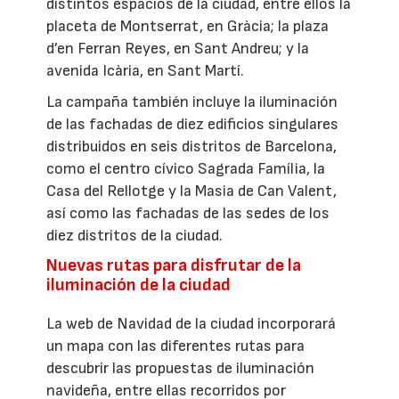
distintos espacios de la ciudad, entre ellos la
placeta de Montserrat, en Gràcia; la plaza
d’en Ferran Reyes, en Sant Andreu; y la
avenida Icària, en Sant Martí.
La campaña también incluye la iluminación
de las fachadas de diez edificios singulares
distribuidos en seis distritos de Barcelona,
como el centro cívico Sagrada Família, la
Casa del Rellotge y la Masia de Can Valent,
así como las fachadas de las sedes de los
diez distritos de la ciudad.
Nuevas rutas para disfrutar de la
iluminación de la ciudad
La web de Navidad de la ciudad incorporará
un mapa con las diferentes rutas para
descubrir las propuestas de iluminación
navideña, entre ellas recorridos por