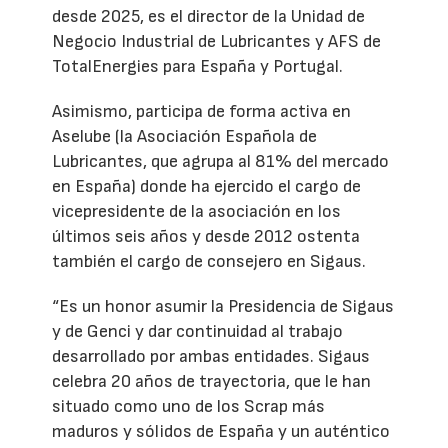
desde 2025, es el director de la Unidad de
Negocio Industrial de Lubricantes y AFS de
TotalEnergies para España y Portugal.
Asimismo, participa de forma activa en
Aselube (la Asociación Española de
Lubricantes, que agrupa al 81% del mercado
en España) donde ha ejercido el cargo de
vicepresidente de la asociación en los
últimos seis años y desde 2012 ostenta
también el cargo de consejero en Sigaus.
“Es un honor asumir la Presidencia de Sigaus
y de Genci y dar continuidad al trabajo
desarrollado por ambas entidades. Sigaus
celebra 20 años de trayectoria, que le han
situado como uno de los Scrap más
maduros y sólidos de España y un auténtico