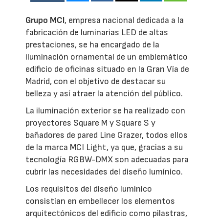
Grupo MCI
, empresa nacional dedicada a la
fabricación de luminarias LED de altas
prestaciones, se ha encargado de la
iluminación ornamental de un emblemático
edificio de oficinas situado en la Gran Vía de
Madrid, con el objetivo de destacar su
belleza y así atraer la atención del público.
La iluminación exterior se ha realizado con
proyectores Square M y Square S y
bañadores de pared Line Grazer, todos ellos
de la marca MCI Light, ya que, gracias a su
tecnología RGBW-DMX son adecuadas para
cubrir las necesidades del diseño lumínico.
Los requisitos del diseño lumínico
consistían en embellecer los elementos
arquitectónicos del edificio como pilastras,