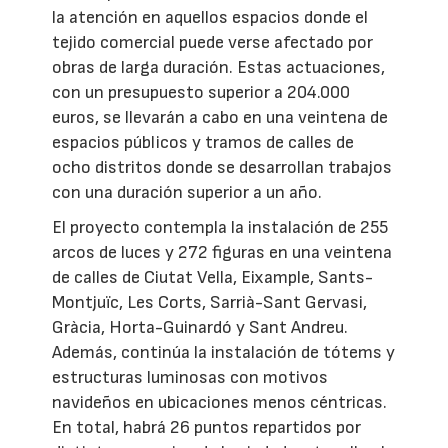
la atención en aquellos espacios donde el
tejido comercial puede verse afectado por
obras de larga duración. Estas actuaciones,
con un presupuesto superior a 204.000
euros, se llevarán a cabo en una veintena de
espacios públicos y tramos de calles de
ocho distritos donde se desarrollan trabajos
con una duración superior a un año.
El proyecto contempla la instalación de 255
arcos de luces y 272 figuras en una veintena
de calles de Ciutat Vella, Eixample, Sants-
Montjuïc, Les Corts, Sarrià-Sant Gervasi,
Gràcia, Horta-Guinardó y Sant Andreu.
Además, continúa la instalación de tótems y
estructuras luminosas con motivos
navideños en ubicaciones menos céntricas.
En total, habrá 26 puntos repartidos por