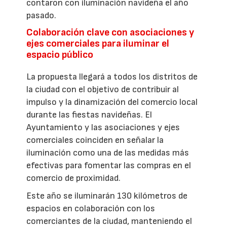
contaron con iluminación navideña el año
pasado.
Colaboración clave con asociaciones y
ejes comerciales para iluminar el
espacio público
La propuesta llegará a todos los distritos de
la ciudad con el objetivo de contribuir al
impulso y la dinamización del comercio local
durante las fiestas navideñas. El
Ayuntamiento y las asociaciones y ejes
comerciales coinciden en señalar la
iluminación como una de las medidas más
efectivas para fomentar las compras en el
comercio de proximidad.
Este año se iluminarán 130 kilómetros de
espacios en colaboración con los
comerciantes de la ciudad, manteniendo el