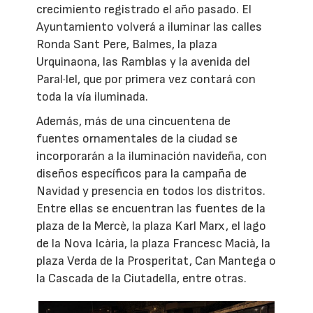
crecimiento registrado el año pasado. El
Ayuntamiento volverá a iluminar las calles
Ronda Sant Pere, Balmes, la plaza
Urquinaona, las Ramblas y la avenida del
Paral·lel, que por primera vez contará con
toda la vía iluminada.
Además, más de una cincuentena de
fuentes ornamentales de la ciudad se
incorporarán a la iluminación navideña, con
diseños específicos para la campaña de
Navidad y presencia en todos los distritos.
Entre ellas se encuentran las fuentes de la
plaza de la Mercè, la plaza Karl Marx, el lago
de la Nova Icària, la plaza Francesc Macià, la
plaza Verda de la Prosperitat, Can Mantega o
la Cascada de la Ciutadella, entre otras.