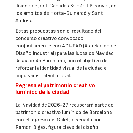
diseño de Jordi Canudes & Ingrid Picanyol, en
los ámbitos de Horta-Guinardó y Sant
Andreu.
Estas propuestas son el resultado del
concurso creativo convocado
conjuntamente con ADI-FAD (Asociación de
Diseño Industrial) para las luces de Navidad
de autor de Barcelona, con el objetivo de
reforzar la identidad visual de la ciudad e
impulsar el talento local.
Regresa el patrimonio creativo
lumínico de la ciudad
La Navidad de 2026-27 recuperará parte del
patrimonio creativo lumínico de Barcelona
con el regreso del Galet, diseñado por
Ramon Bigas, figura clave del diseño