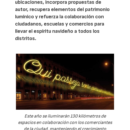
ubicaciones, incorpora propuestas de
autor, recupera elementos del patrimonio
lumínico y refuerza la colaboración con
ciudadanos, escuelas y comercios para
llevar el espíritu navideño a todos los
distritos.
Este año se iluminarán 130 kilómetros de
espacios en colaboración con los comerciantes
de la ciudad, manteniendo el crecimiento