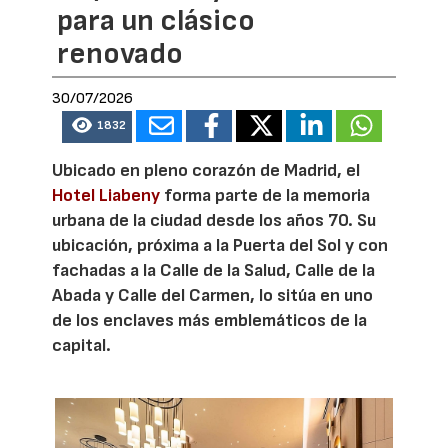
para un clásico
renovado
30/07/2026
1832
Ubicado en pleno corazón de Madrid, el
Hotel Liabeny
forma parte de la memoria
urbana de la ciudad desde los años 70. Su
ubicación, próxima a la Puerta del Sol y con
fachadas a la Calle de la Salud, Calle de la
Abada y Calle del Carmen, lo sitúa en uno
de los enclaves más emblemáticos de la
capital.