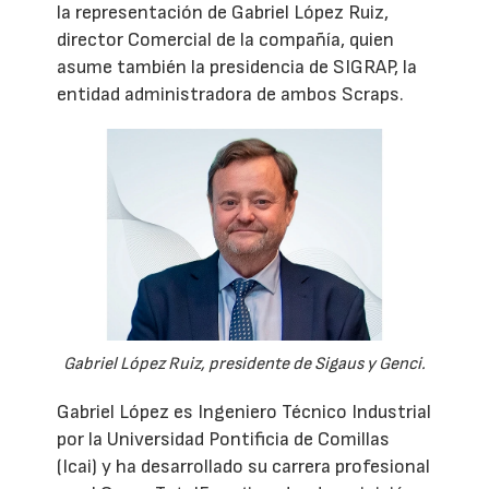
la representación de Gabriel López Ruiz,
director Comercial de la compañía, quien
asume también la presidencia de SIGRAP, la
entidad administradora de ambos Scraps.
Gabriel López Ruiz, presidente de Sigaus y Genci.
Gabriel López es Ingeniero Técnico Industrial
por la Universidad Pontificia de Comillas
(Icai) y ha desarrollado su carrera profesional