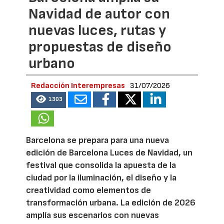
Navidad de autor con
nuevas luces, rutas y
propuestas de diseño
urbano
Redacción Interempresas
31/07/2026
1303
Barcelona se prepara para una nueva
edición de Barcelona Luces de Navidad, un
festival que consolida la apuesta de la
ciudad por la iluminación, el diseño y la
creatividad como elementos de
transformación urbana. La edición de 2026
amplía sus escenarios con nuevas