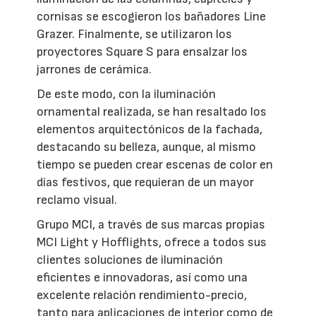
cornisas se escogieron los bañadores Line
Grazer. Finalmente, se utilizaron los
proyectores Square S para ensalzar los
jarrones de cerámica.
De este modo, con la iluminación
ornamental realizada, se han resaltado los
elementos arquitectónicos de la fachada,
destacando su belleza, aunque, al mismo
tiempo se pueden crear escenas de color en
días festivos, que requieran de un mayor
reclamo visual.
Grupo MCI, a través de sus marcas propias
MCI Light y Hofflights, ofrece a todos sus
clientes soluciones de iluminación
eficientes e innovadoras, así como una
excelente relación rendimiento-precio,
tanto para aplicaciones de interior como de