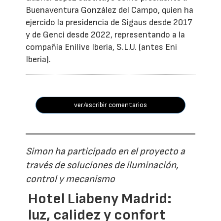
Buenaventura González del Campo, quien ha
ejercido la presidencia de Sigaus desde 2017
y de Genci desde 2022, representando a la
compañía Enilive Iberia, S.L.U. (antes Eni
Iberia).
ver/escribir comentarios
Simon ha participado en el proyecto a
través de soluciones de iluminación,
control y mecanismo
Hotel Liabeny Madrid:
luz, calidez y confort