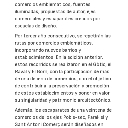
comercios emblemáticos, fuentes
iluminadas, propuestas de autor, ejes
comerciales y escaparates creados por
escuelas de diseño.
Por tercer año consecutivo, se repetirán las
rutas por comercios emblemáticos,
incorporando nuevos barrios y
establecimientos. En la edición anterior,
estos recorridos se realizaron en el Gòtic, el
Raval y El Born, con la participación de más
de una decena de comercios, con el objetivo
de contribuir a la preservación y promoción
de estos establecimientos y poner en valor
su singularidad y patrimonio arquitectónico.
Además, los escaparates de una veintena de
comercios de los ejes Poble-sec, Paral·lel y
Sant Antoni Comerç serán diseñados en