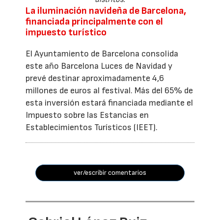
La iluminación navideña de Barcelona,
financiada principalmente con el
impuesto turístico
El Ayuntamiento de Barcelona consolida
este año Barcelona Luces de Navidad y
prevé destinar aproximadamente 4,6
millones de euros al festival. Más del 65% de
esta inversión estará financiada mediante el
Impuesto sobre las Estancias en
Establecimientos Turísticos (IEET).
ver/escribir comentarios