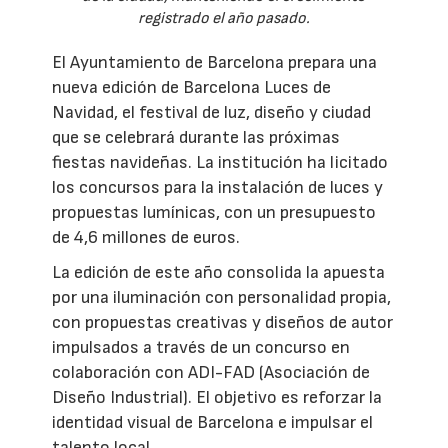
registrado el año pasado.
El Ayuntamiento de Barcelona prepara una
nueva edición de Barcelona Luces de
Navidad, el festival de luz, diseño y ciudad
que se celebrará durante las próximas
fiestas navideñas. La institución ha licitado
los concursos para la instalación de luces y
propuestas lumínicas, con un presupuesto
de 4,6 millones de euros.
La edición de este año consolida la apuesta
por una iluminación con personalidad propia,
con propuestas creativas y diseños de autor
impulsados a través de un concurso en
colaboración con ADI-FAD (Asociación de
Diseño Industrial). El objetivo es reforzar la
identidad visual de Barcelona e impulsar el
talento local.