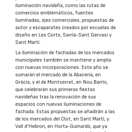
iluminación navideña, como las rutas de
comercios emblemáticos, fuentes
iluminadas, ejes comerciales, propuestas de
autor y escaparates creados por escuelas de
diseño en Les Corts, Sarrià-Sant Gervasi y
Sant Martí.
La iluminación de fachadas de los mercados
municipales también se mantiene y amplía
con nuevas incorporaciones. Este año se
sumarán el mercado de la Abaceria, en
Gràcia, y el de Montserrat, en Nou Barris,
que celebrarán sus primeras fiestas
navideñas tras la renovación de sus
espacios con nuevas iluminaciones de
fachada. Estas propuestas se añadirán a las
de los mercados del Clot, en Sant Martí, y
Vall d’Hebron, en Horta-Guinardó, que ya