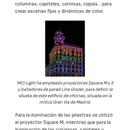
columnas, capiteles, cornisas, cúpula... para
crear escenas fijas y dinámicas de color.
MCI Light ha empleado proyectores Square M y S
y bañadores de pared Line Grazer, para definir la
silueta de este edificio de oficinas, situada en la
mítica Gran Vía de Madrid.
Para la iluminación de las pilastras se utilizó
el proyector Square M, mientras que para la
iluminación de las columnas, capiteles y