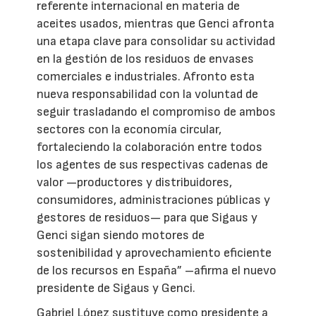
referente internacional en materia de
aceites usados, mientras que Genci afronta
una etapa clave para consolidar su actividad
en la gestión de los residuos de envases
comerciales e industriales. Afronto esta
nueva responsabilidad con la voluntad de
seguir trasladando el compromiso de ambos
sectores con la economía circular,
fortaleciendo la colaboración entre todos
los agentes de sus respectivas cadenas de
valor —productores y distribuidores,
consumidores, administraciones públicas y
gestores de residuos— para que Sigaus y
Genci sigan siendo motores de
sostenibilidad y aprovechamiento eficiente
de los recursos en España” –afirma el nuevo
presidente de Sigaus y Genci.
Gabriel López sustituye como presidente a