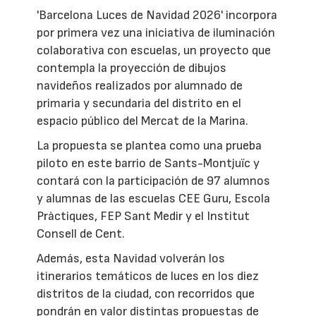
'Barcelona Luces de Navidad 2026' incorpora
por primera vez una iniciativa de iluminación
colaborativa con escuelas, un proyecto que
contempla la proyección de dibujos
navideños realizados por alumnado de
primaria y secundaria del distrito en el
espacio público del Mercat de la Marina.
La propuesta se plantea como una prueba
piloto en este barrio de Sants-Montjuïc y
contará con la participación de 97 alumnos
y alumnas de las escuelas CEE Guru, Escola
Pràctiques, FEP Sant Medir y el Institut
Consell de Cent.
Además, esta Navidad volverán los
itinerarios temáticos de luces en los diez
distritos de la ciudad, con recorridos que
pondrán en valor distintas propuestas de