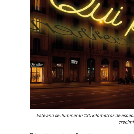
Este año se iluminarán 130 kilómetros de espac
crecimi