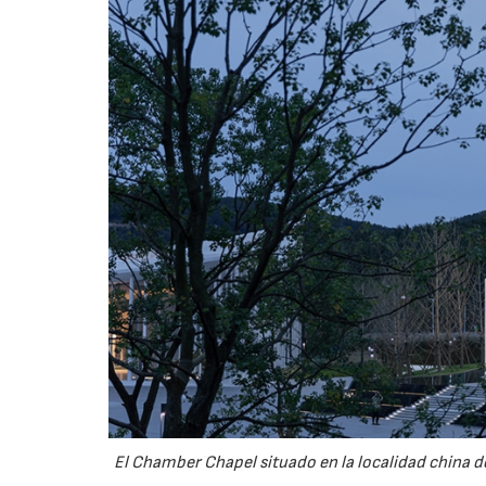
El Chamber Chapel situado en la localidad china de