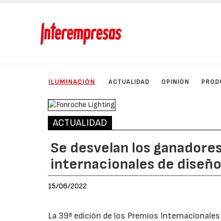
ILUMINACIÓN
ACTUALIDAD
OPINIÓN
PROD
ACTUALIDAD
Se desvelan los ganadores
internacionales de diseño
15/06/2022
La 39ª edición de los Premios Internacionales