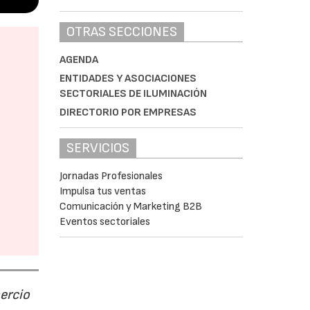
OTRAS SECCIONES
AGENDA
ENTIDADES Y ASOCIACIONES
SECTORIALES DE ILUMINACIÓN
DIRECTORIO POR EMPRESAS
SERVICIOS
Jornadas Profesionales
Impulsa tus ventas
Comunicación y Marketing B2B
Eventos sectoriales
ercio