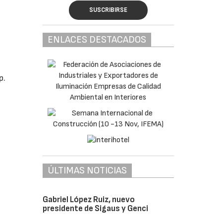
SUSCRIBIRSE
ENLACES DESTACADOS
p.
ÚLTIMAS NOTICIAS
Gabriel López Ruiz, nuevo
presidente de Sigaus y Genci