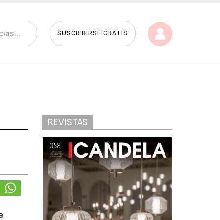
SUSCRIBIRSE GRATIS
REVISTAS
e