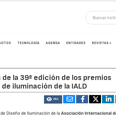
UCTOS
TECNOLOGÍA
AGENDA
ENTIDADES
REVISTAS
 de la 39ª edición de los premios
 de iluminación de la IALD
381
 de Diseño de Iluminación de la
Asociación Internacional d