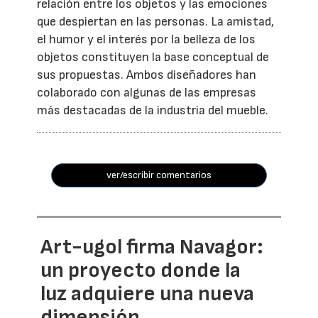
relación entre los objetos y las emociones
que despiertan en las personas. La amistad,
el humor y el interés por la belleza de los
objetos constituyen la base conceptual de
sus propuestas. Ambos diseñadores han
colaborado con algunas de las empresas
más destacadas de la industria del mueble.
ver/escribir comentarios
Art-ugol firma Navagor:
un proyecto donde la
luz adquiere una nueva
dimensión