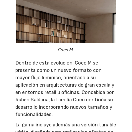
Coco M .
Dentro de esta evolución, Coco M se
presenta como un nuevo formato con
mayor flujo lumínico, orientado a su
aplicación en arquitecturas de gran escala y
en entornos retail u oficinas. Concebida por
Rubén Saldaña, la familia Coco continúa su
desarrollo incorporando nuevos tamaños y
funcionalidades.
La gama incluye además una versión tunable