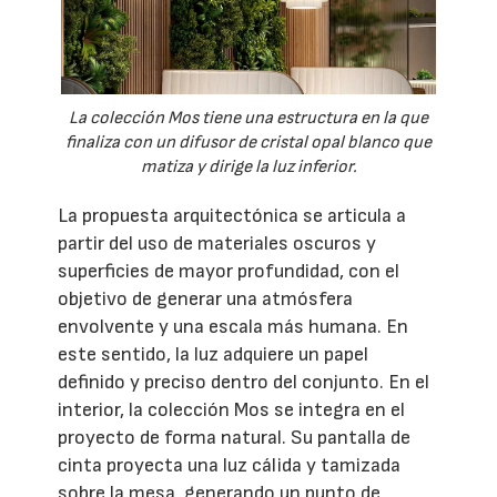
La colección Mos tiene una estructura en la que
finaliza con un difusor de cristal opal blanco que
matiza y dirige la luz inferior.
La propuesta arquitectónica se articula a
partir del uso de materiales oscuros y
superficies de mayor profundidad, con el
objetivo de generar una atmósfera
envolvente y una escala más humana. En
este sentido, la luz adquiere un papel
definido y preciso dentro del conjunto. En el
interior, la colección Mos se integra en el
proyecto de forma natural. Su pantalla de
cinta proyecta una luz cálida y tamizada
sobre la mesa, generando un punto de