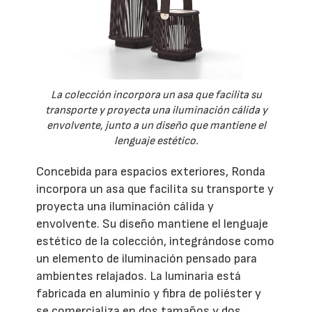
La colección incorpora un asa que facilita su
transporte y proyecta una iluminación cálida y
envolvente, junto a un diseño que mantiene el
lenguaje estético.
Concebida para espacios exteriores, Ronda
incorpora un asa que facilita su transporte y
proyecta una iluminación cálida y
envolvente. Su diseño mantiene el lenguaje
estético de la colección, integrándose como
un elemento de iluminación pensado para
ambientes relajados. La luminaria está
fabricada en aluminio y fibra de poliéster y
se comercializa en dos tamaños y dos