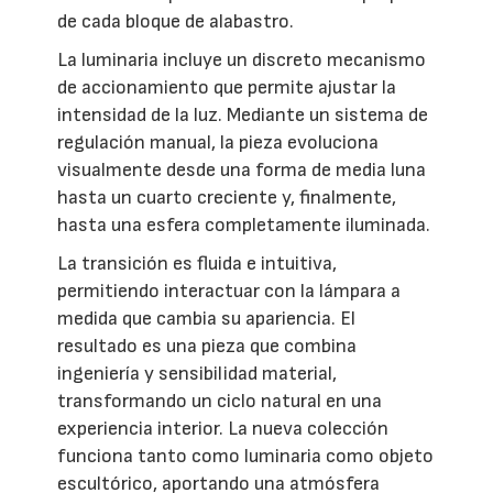
de cada bloque de alabastro.
La luminaria incluye un discreto mecanismo
de accionamiento que permite ajustar la
intensidad de la luz. Mediante un sistema de
regulación manual, la pieza evoluciona
visualmente desde una forma de media luna
hasta un cuarto creciente y, finalmente,
hasta una esfera completamente iluminada.
La transición es fluida e intuitiva,
permitiendo interactuar con la lámpara a
medida que cambia su apariencia. El
resultado es una pieza que combina
ingeniería y sensibilidad material,
transformando un ciclo natural en una
experiencia interior. La nueva colección
funciona tanto como luminaria como objeto
escultórico, aportando una atmósfera