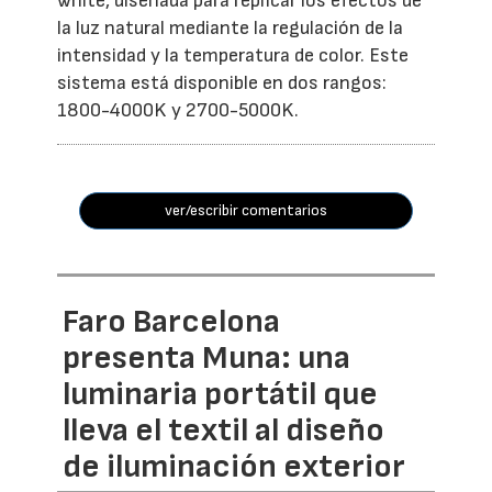
white, diseñada para replicar los efectos de
la luz natural mediante la regulación de la
intensidad y la temperatura de color. Este
sistema está disponible en dos rangos:
1800-4000K y 2700-5000K.
ver/escribir comentarios
Faro Barcelona
presenta Muna: una
luminaria portátil que
lleva el textil al diseño
de iluminación exterior