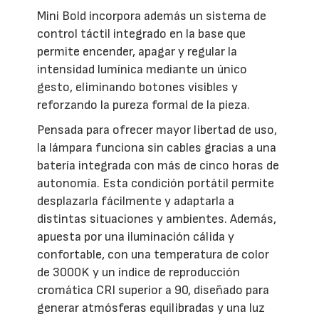
Mini Bold incorpora además un sistema de
control táctil integrado en la base que
permite encender, apagar y regular la
intensidad lumínica mediante un único
gesto, eliminando botones visibles y
reforzando la pureza formal de la pieza.
Pensada para ofrecer mayor libertad de uso,
la lámpara funciona sin cables gracias a una
batería integrada con más de cinco horas de
autonomía. Esta condición portátil permite
desplazarla fácilmente y adaptarla a
distintas situaciones y ambientes. Además,
apuesta por una iluminación cálida y
confortable, con una temperatura de color
de 3000K y un índice de reproducción
cromática CRI superior a 90, diseñado para
generar atmósferas equilibradas y una luz