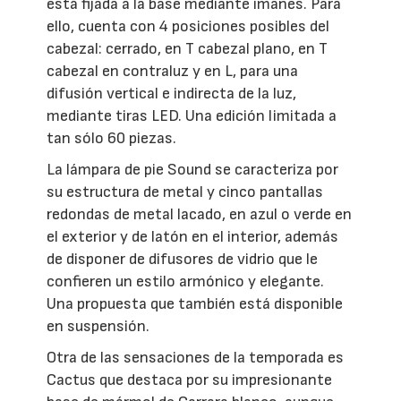
está fijada a la base mediante imanes. Para
ello, cuenta con 4 posiciones posibles del
cabezal: cerrado, en T cabezal plano, en T
cabezal en contraluz y en L, para una
difusión vertical e indirecta de la luz,
mediante tiras LED. Una edición limitada a
tan sólo 60 piezas.
La lámpara de pie Sound se caracteriza por
su estructura de metal y cinco pantallas
redondas de metal lacado, en azul o verde en
el exterior y de latón en el interior, además
de disponer de difusores de vidrio que le
confieren un estilo armónico y elegante.
Una propuesta que también está disponible
en suspensión.
Otra de las sensaciones de la temporada es
Cactus que destaca por su impresionante