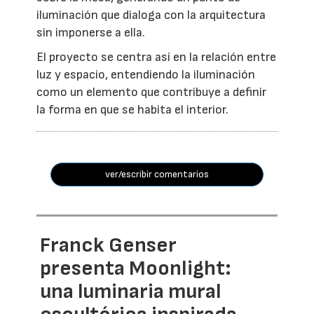
iluminación que dialoga con la arquitectura
sin imponerse a ella.
El proyecto se centra así en la relación entre
luz y espacio, entendiendo la iluminación
como un elemento que contribuye a definir
la forma en que se habita el interior.
ver/escribir comentarios
Franck Genser
presenta Moonlight:
una luminaria mural