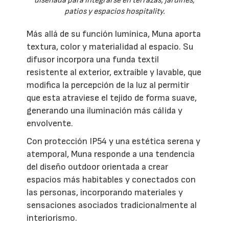
diseñada para integrarse en terrazas, jardines,
patios y espacios hospitality.
Más allá de su función lumínica, Muna aporta
textura, color y materialidad al espacio. Su
difusor incorpora una funda textil
resistente al exterior, extraíble y lavable, que
modifica la percepción de la luz al permitir
que esta atraviese el tejido de forma suave,
generando una iluminación más cálida y
envolvente.
Con protección IP54 y una estética serena y
atemporal, Muna responde a una tendencia
del diseño outdoor orientada a crear
espacios más habitables y conectados con
las personas, incorporando materiales y
sensaciones asociados tradicionalmente al
interiorismo.