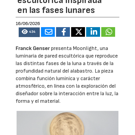
escultórica inspirada
en las fases lunares
16/06/2026
434
Franck Genser
presenta Moonlight, una
luminaria de pared escultórica que reproduce
las distintas fases de la luna a través de la
profundidad natural del alabastro. La pieza
combina función lumínica y carácter
atmosférico, en línea con la exploración del
diseñador sobre la interacción entre la luz, la
forma y el material.