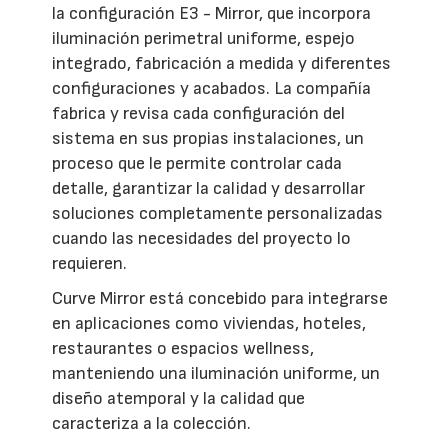
la configuración E3 - Mirror, que incorpora
iluminación perimetral uniforme, espejo
integrado, fabricación a medida y diferentes
configuraciones y acabados. La compañía
fabrica y revisa cada configuración del
sistema en sus propias instalaciones, un
proceso que le permite controlar cada
detalle, garantizar la calidad y desarrollar
soluciones completamente personalizadas
cuando las necesidades del proyecto lo
requieren.
Curve Mirror está concebido para integrarse
en aplicaciones como viviendas, hoteles,
restaurantes o espacios wellness,
manteniendo una iluminación uniforme, un
diseño atemporal y la calidad que
caracteriza a la colección.