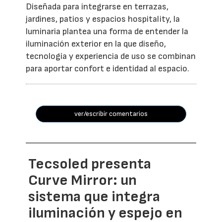
Diseñada para integrarse en terrazas,
jardines, patios y espacios hospitality, la
luminaria plantea una forma de entender la
iluminación exterior en la que diseño,
tecnología y experiencia de uso se combinan
para aportar confort e identidad al espacio.
ver/escribir comentarios
Tecsoled presenta
Curve Mirror: un
sistema que integra
iluminación y espejo en