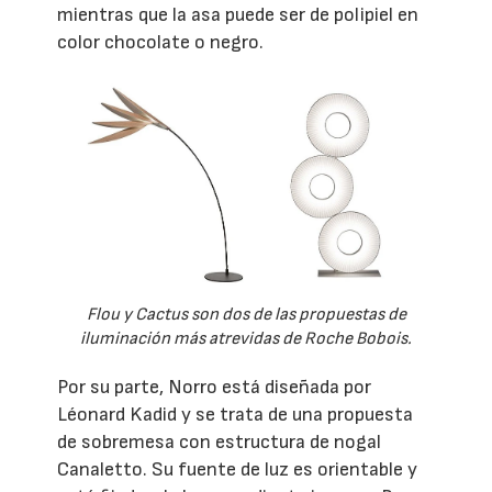
mientras que la asa puede ser de polipiel en
color chocolate o negro.
Flou y Cactus son dos de las propuestas de
iluminación más atrevidas de Roche Bobois.
Por su parte, Norro está diseñada por
Léonard Kadid y se trata de una propuesta
de sobremesa con estructura de nogal
Canaletto. Su fuente de luz es orientable y