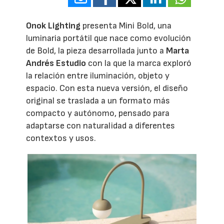
Onok Lighting
presenta Mini Bold, una
luminaria portátil que nace como evolución
de Bold, la pieza desarrollada junto a
Marta
Andrés Estudio
con la que la marca exploró
la relación entre iluminación, objeto y
espacio. Con esta nueva versión, el diseño
original se traslada a un formato más
compacto y autónomo, pensado para
adaptarse con naturalidad a diferentes
contextos y usos.