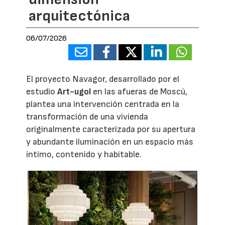
arquitectónica
06/07/2026
El proyecto Navagor, desarrollado por el
estudio
Art-ugol
en las afueras de Moscú,
plantea una intervención centrada en la
transformación de una vivienda
originalmente caracterizada por su apertura
y abundante iluminación en un espacio más
íntimo, contenido y habitable.