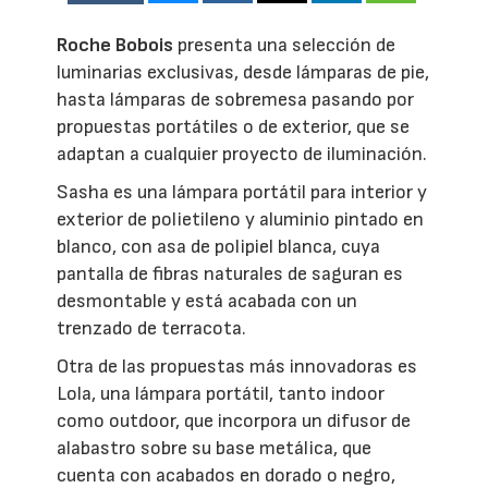
Roche Bobois
presenta una selección de
luminarias exclusivas, desde lámparas de pie,
hasta lámparas de sobremesa pasando por
propuestas portátiles o de exterior, que se
adaptan a cualquier proyecto de iluminación.
Sasha es una lámpara portátil para interior y
exterior de polietileno y aluminio pintado en
blanco, con asa de polipiel blanca, cuya
pantalla de fibras naturales de saguran es
desmontable y está acabada con un
trenzado de terracota.
Otra de las propuestas más innovadoras es
Lola, una lámpara portátil, tanto indoor
como outdoor, que incorpora un difusor de
alabastro sobre su base metálica, que
cuenta con acabados en dorado o negro,