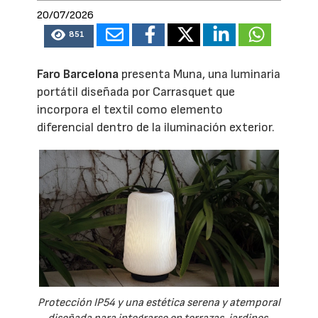
20/07/2026
851
Faro Barcelona
presenta Muna, una luminaria
portátil diseñada por Carrasquet que
incorpora el textil como elemento
diferencial dentro de la iluminación exterior.
Protección IP54 y una estética serena y atemporal