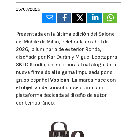
13/07/2026
Presentada en la última edición del Salone
del Mobile de Milán, celebrada en abril de
2026, la luminaria de exterior Ronda,
diseñada por Kar Durán y Miguel López para
SKLD Studio
, se incorpora al catálogo de la
nueva firma de alta gama impulsada por el
grupo español
Voolcan
. La marca nace con
el objetivo de consolidarse como una
plataforma dedicada al diseño de autor
contemporáneo.