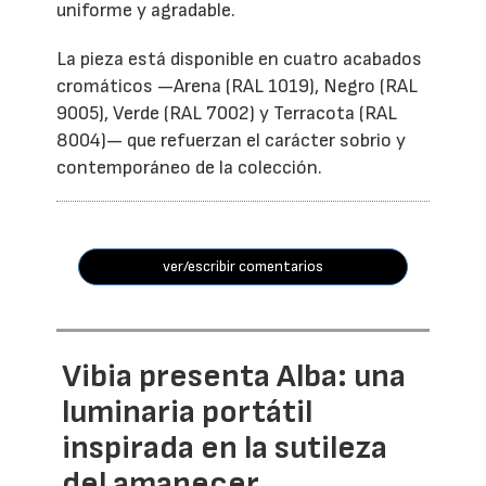
uniforme y agradable.
La pieza está disponible en cuatro acabados
cromáticos —Arena (RAL 1019), Negro (RAL
9005), Verde (RAL 7002) y Terracota (RAL
8004)— que refuerzan el carácter sobrio y
contemporáneo de la colección.
ver/escribir comentarios
Vibia presenta Alba: una
luminaria portátil
inspirada en la sutileza
del amanecer