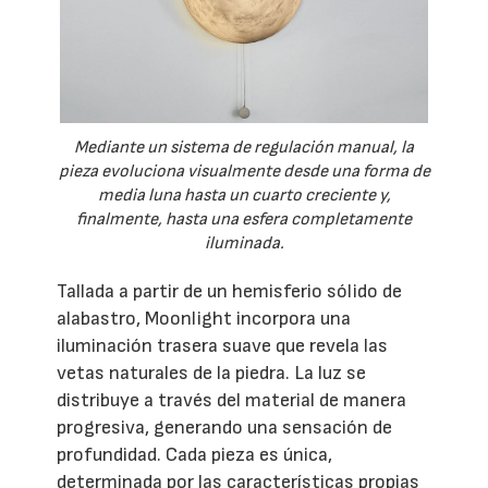
Mediante un sistema de regulación manual, la
pieza evoluciona visualmente desde una forma de
media luna hasta un cuarto creciente y,
finalmente, hasta una esfera completamente
iluminada.
Tallada a partir de un hemisferio sólido de
alabastro, Moonlight incorpora una
iluminación trasera suave que revela las
vetas naturales de la piedra. La luz se
distribuye a través del material de manera
progresiva, generando una sensación de
profundidad. Cada pieza es única,
determinada por las características propias