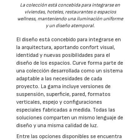
La colección está concebida para integrarse en
viviendas, hoteles, restaurantes o espacios
wellness, manteniendo una iluminación uniforme
y un diseño atemporal.
El diseño está concebido para integrarse en
la arquitectura, aportando confort visual,
identidad y nuevas posibilidades para el
diseño de los espacios. Curve forma parte de
una colección desarrollada como un sistema
adaptable a las necesidades de cada
proyecto. La gama incluye versiones de
suspensión, superficie, pared, formatos
verticales, espejo y configuraciones
especiales fabricadas a medida. Todas las
soluciones comparten un mismo lenguaje de
diseño y una misma calidad de luz.
Entre las opciones disponibles se encuentra