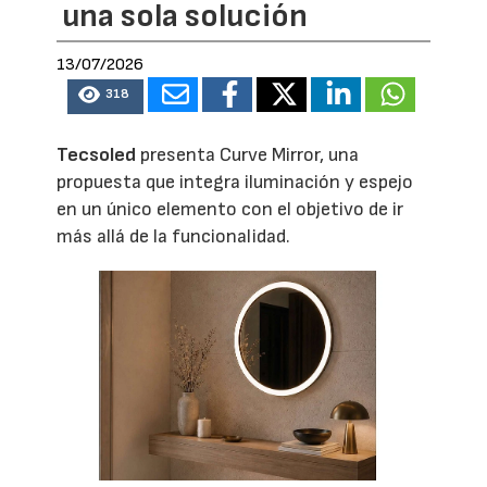
una sola solución
13/07/2026
318
Tecsoled
presenta Curve Mirror, una
propuesta que integra iluminación y espejo
en un único elemento con el objetivo de ir
más allá de la funcionalidad.