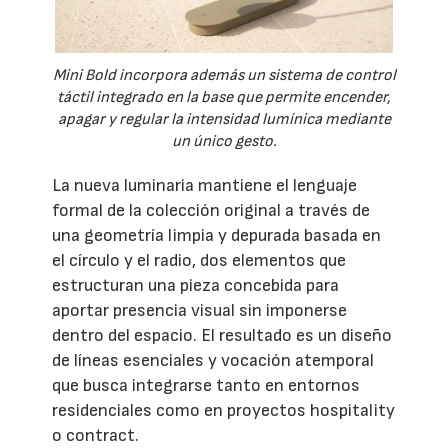
Mini Bold incorpora además un sistema de control
táctil integrado en la base que permite encender,
apagar y regular la intensidad lumínica mediante
un único gesto.
La nueva luminaria mantiene el lenguaje
formal de la colección original a través de
una geometría limpia y depurada basada en
el círculo y el radio, dos elementos que
estructuran una pieza concebida para
aportar presencia visual sin imponerse
dentro del espacio. El resultado es un diseño
de líneas esenciales y vocación atemporal
que busca integrarse tanto en entornos
residenciales como en proyectos hospitality
o contract.