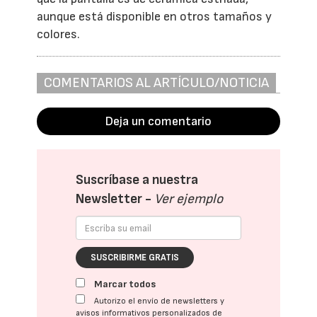
aunque está disponible en otros tamaños y
colores.
COMENTARIOS AL ARTÍCULO/NOTICIA
Deja un comentario
Suscríbase a nuestra
Newsletter -
Ver ejemplo
SUSCRIBIRME GRATIS
Marcar todos
Autorizo el envío de newsletters y
avisos informativos personalizados de