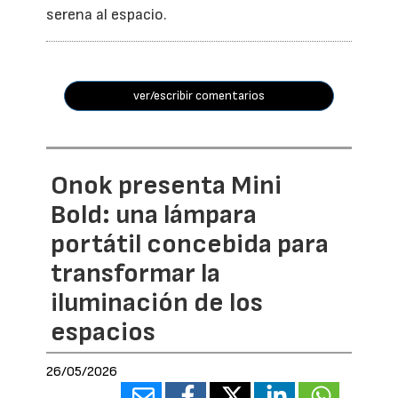
serena al espacio.
ver/escribir comentarios
Onok presenta Mini
Bold: una lámpara
portátil concebida para
transformar la
iluminación de los
espacios
26/05/2026