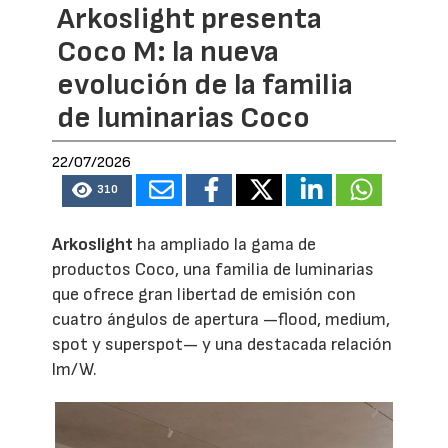
Arkoslight presenta
Coco M: la nueva
evolución de la familia
de luminarias Coco
22/07/2026
310
Arkoslight
ha ampliado la gama de
productos Coco, una familia de luminarias
que ofrece gran libertad de emisión con
cuatro ángulos de apertura —flood, medium,
spot y superspot— y una destacada relación
lm/W.