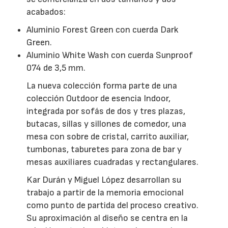
acabados:
Aluminio Forest Green con cuerda Dark
Green.
Aluminio White Wash con cuerda Sunproof
074 de 3,5 mm.
La nueva colección forma parte de una
colección Outdoor de esencia Indoor,
integrada por sofás de dos y tres plazas,
butacas, sillas y sillones de comedor, una
mesa con sobre de cristal, carrito auxiliar,
tumbonas, taburetes para zona de bar y
mesas auxiliares cuadradas y rectangulares.
Kar Durán y Miguel López desarrollan su
trabajo a partir de la memoria emocional
como punto de partida del proceso creativo.
Su aproximación al diseño se centra en la