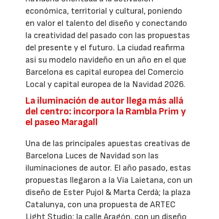
económica, territorial y cultural, poniendo
en valor el talento del diseño y conectando
la creatividad del pasado con las propuestas
del presente y el futuro. La ciudad reafirma
así su modelo navideño en un año en el que
Barcelona es capital europea del Comercio
Local y capital europea de la Navidad 2026.
La iluminación de autor llega más allá
del centro: incorpora la Rambla Prim y
el paseo Maragall
Una de las principales apuestas creativas de
Barcelona Luces de Navidad son las
iluminaciones de autor. El año pasado, estas
propuestas llegaron a la Via Laietana, con un
diseño de Ester Pujol & Marta Cerdà; la plaza
Catalunya, con una propuesta de ARTEC
Light Studio; la calle Aragón, con un diseño