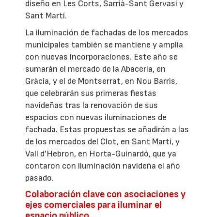
diseño en Les Corts, Sarrià-Sant Gervasi y
Sant Martí.
La iluminación de fachadas de los mercados
municipales también se mantiene y amplía
con nuevas incorporaciones. Este año se
sumarán el mercado de la Abaceria, en
Gràcia, y el de Montserrat, en Nou Barris,
que celebrarán sus primeras fiestas
navideñas tras la renovación de sus
espacios con nuevas iluminaciones de
fachada. Estas propuestas se añadirán a las
de los mercados del Clot, en Sant Martí, y
Vall d’Hebron, en Horta-Guinardó, que ya
contaron con iluminación navideña el año
pasado.
Colaboración clave con asociaciones y
ejes comerciales para iluminar el
espacio público