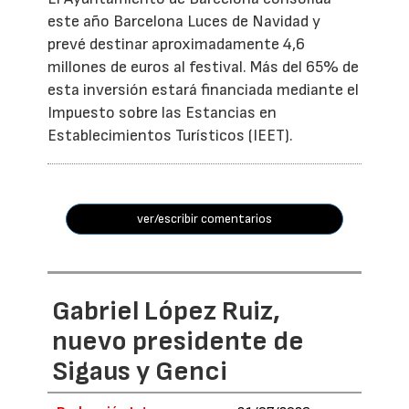
este año Barcelona Luces de Navidad y
prevé destinar aproximadamente 4,6
millones de euros al festival. Más del 65% de
esta inversión estará financiada mediante el
Impuesto sobre las Estancias en
Establecimientos Turísticos (IEET).
ver/escribir comentarios
Gabriel López Ruiz,
nuevo presidente de
Sigaus y Genci