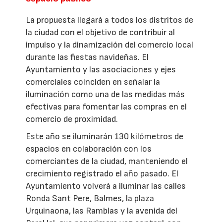
La propuesta llegará a todos los distritos de
la ciudad con el objetivo de contribuir al
impulso y la dinamización del comercio local
durante las fiestas navideñas. El
Ayuntamiento y las asociaciones y ejes
comerciales coinciden en señalar la
iluminación como una de las medidas más
efectivas para fomentar las compras en el
comercio de proximidad.
Este año se iluminarán 130 kilómetros de
espacios en colaboración con los
comerciantes de la ciudad, manteniendo el
crecimiento registrado el año pasado. El
Ayuntamiento volverá a iluminar las calles
Ronda Sant Pere, Balmes, la plaza
Urquinaona, las Ramblas y la avenida del