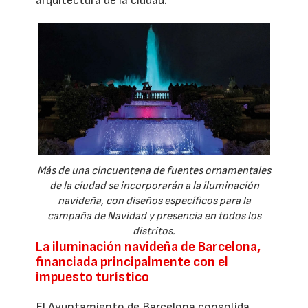
arquitectura de la ciudad.
Más de una cincuentena de fuentes ornamentales
de la ciudad se incorporarán a la iluminación
navideña, con diseños específicos para la
campaña de Navidad y presencia en todos los
distritos.
La iluminación navideña de Barcelona,
financiada principalmente con el
impuesto turístico
El Ayuntamiento de Barcelona consolida