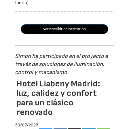
Iberia).
ver/escribir comentarios
Simon ha participado en el proyecto a
través de soluciones de iluminación,
control y mecanismo
Hotel Liabeny Madrid:
luz, calidez y confort
para un clásico
renovado
30/07/2026