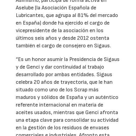
Asimismo, participa de forma activa en
Aselube (la Asociación Española de
Lubricantes, que agrupa al 81% del mercado
en España) donde ha ejercido el cargo de
vicepresidente de la asociación en los
últimos seis años y desde 2012 ostenta
también el cargo de consejero en Sigaus.
“Es un honor asumir la Presidencia de Sigaus
y de Genci y dar continuidad al trabajo
desarrollado por ambas entidades. Sigaus
celebra 20 años de trayectoria, que le han
situado como uno de los Scrap más
maduros y sólidos de España y un auténtico
referente internacional en materia de
aceites usados, mientras que Genci afronta
una etapa clave para consolidar su actividad
en la gestión de los residuos de envases
comerciales e industriales. Afronto esta