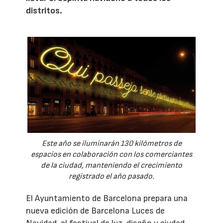
distritos.
Este año se iluminarán 130 kilómetros de
espacios en colaboración con los comerciantes
de la ciudad, manteniendo el crecimiento
registrado el año pasado.
El Ayuntamiento de Barcelona prepara una
nueva edición de Barcelona Luces de