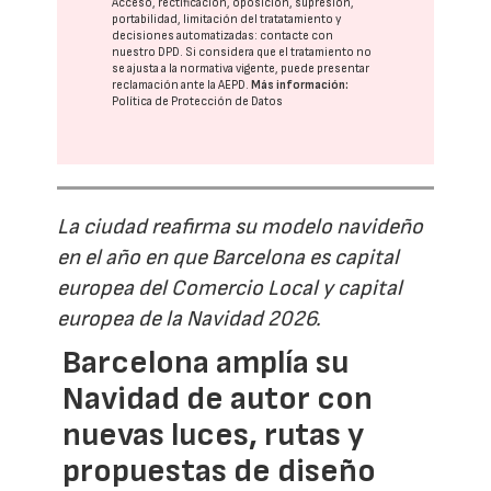
Acceso, rectificación, oposición, supresión,
portabilidad, limitación del tratatamiento y
decisiones automatizadas:
contacte con
nuestro DPD
. Si considera que el tratamiento no
se ajusta a la normativa vigente, puede presentar
reclamación ante la
AEPD
.
Más información:
Política de Protección de Datos
La ciudad reafirma su modelo navideño
en el año en que Barcelona es capital
europea del Comercio Local y capital
europea de la Navidad 2026.
Barcelona amplía su
Navidad de autor con
nuevas luces, rutas y
propuestas de diseño