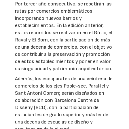
Por tercer año consecutivo, se repetirán las
rutas por comercios emblemáticos,
incorporando nuevos barrios y
establecimientos. En la edición anterior,
estos recorridos se realizaron en el Gòtic, el
Raval y El Born, con la participación de más
de una decena de comercios, con el objetivo
de contribuir a la preservación y promoción
de estos establecimientos y poner en valor
su singularidad y patrimonio arquitectónico.
Además, los escaparates de una veintena de
comercios de los ejes Poble-sec, Paral·lel y
Sant Antoni Comerç serán diseñados en
colaboración con Barcelona Centre de
Disseny (BCD), con la participación de
estudiantes de grado superior y máster de
una decena de escuelas de diseño y