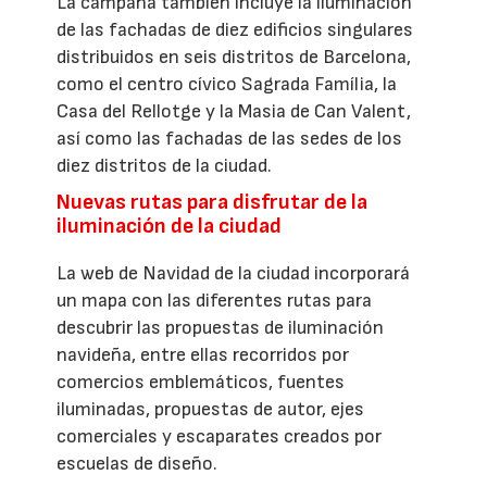
La campaña también incluye la iluminación
de las fachadas de diez edificios singulares
distribuidos en seis distritos de Barcelona,
como el centro cívico Sagrada Família, la
Casa del Rellotge y la Masia de Can Valent,
así como las fachadas de las sedes de los
diez distritos de la ciudad.
Nuevas rutas para disfrutar de la
iluminación de la ciudad
La web de Navidad de la ciudad incorporará
un mapa con las diferentes rutas para
descubrir las propuestas de iluminación
navideña, entre ellas recorridos por
comercios emblemáticos, fuentes
iluminadas, propuestas de autor, ejes
comerciales y escaparates creados por
escuelas de diseño.