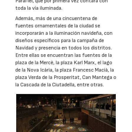
Paral·lel, que por primera vez contará con
toda la vía iluminada.
Además, más de una cincuentena de
fuentes ornamentales de la ciudad se
incorporarán a la iluminación navideña, con
diseños específicos para la campaña de
Navidad y presencia en todos los distritos.
Entre ellas se encuentran las fuentes de la
plaza de la Mercè, la plaza Karl Marx, el lago
de la Nova Icària, la plaza Francesc Macià, la
plaza Verda de la Prosperitat, Can Mantega o
la Cascada de la Ciutadella, entre otras.