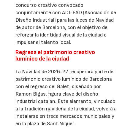
concurso creativo convocado
conjuntamente con ADI-FAD (Asociación de
Diseño Industrial) para las luces de Navidad
de autor de Barcelona, con el objetivo de
reforzar la identidad visual de la ciudad e
impulsar el talento local.
Regresa el patrimonio creativo
lumínico de la ciudad
La Navidad de 2026-27 recuperará parte del
patrimonio creativo lumínico de Barcelona
con el regreso del Galet, diseñado por
Ramon Bigas, figura clave del diseño
industrial catalán. Este elemento, vinculado
a la tradición navideña de la ciudad, volverá a
instalarse en trece mercados municipales y
en la plaza de Sant Miquel.