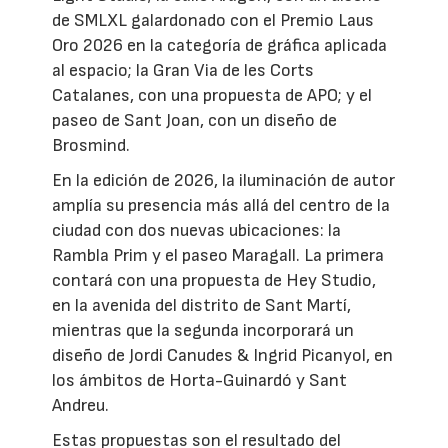
de SMLXL galardonado con el Premio Laus
Oro 2026 en la categoría de gráfica aplicada
al espacio; la Gran Via de les Corts
Catalanes, con una propuesta de APO; y el
paseo de Sant Joan, con un diseño de
Brosmind.
En la edición de 2026, la iluminación de autor
amplía su presencia más allá del centro de la
ciudad con dos nuevas ubicaciones: la
Rambla Prim y el paseo Maragall. La primera
contará con una propuesta de Hey Studio,
en la avenida del distrito de Sant Martí,
mientras que la segunda incorporará un
diseño de Jordi Canudes & Ingrid Picanyol, en
los ámbitos de Horta-Guinardó y Sant
Andreu.
Estas propuestas son el resultado del