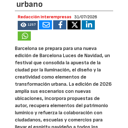
urbano
Redacción Interempresas
31/07/2026
1257
Barcelona se prepara para una nueva
edición de Barcelona Luces de Navidad, un
festival que consolida la apuesta de la
ciudad por la iluminación, el diseño y la
creatividad como elementos de
transformación urbana. La edición de 2026
amplía sus escenarios con nuevas
ubicaciones, incorpora propuestas de
autor, recupera elementos del patrimonio
lumínico y refuerza la colaboración con
ciudadanos, escuelas y comercios para
llevar el espíritu navideño a todos los