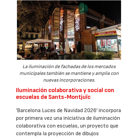
La iluminación de fachadas de los mercados
municipales también se mantiene y amplía con
nuevas incorporaciones.
Iluminación colaborativa y social con
escuelas de Sants-Montjuïc
'Barcelona Luces de Navidad 2026' incorpora
por primera vez una iniciativa de iluminación
colaborativa con escuelas, un proyecto que
contempla la proyección de dibujos