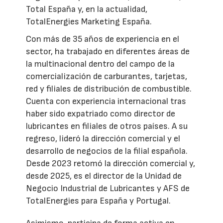
Total España y, en la actualidad,
TotalEnergies Marketing España.
Con más de 35 años de experiencia en el
sector, ha trabajado en diferentes áreas de
la multinacional dentro del campo de la
comercialización de carburantes, tarjetas,
red y filiales de distribución de combustible.
Cuenta con experiencia internacional tras
haber sido expatriado como director de
lubricantes en filiales de otros países. A su
regreso, lideró la dirección comercial y el
desarrollo de negocios de la filial española.
Desde 2023 retomó la dirección comercial y,
desde 2025, es el director de la Unidad de
Negocio Industrial de Lubricantes y AFS de
TotalEnergies para España y Portugal.