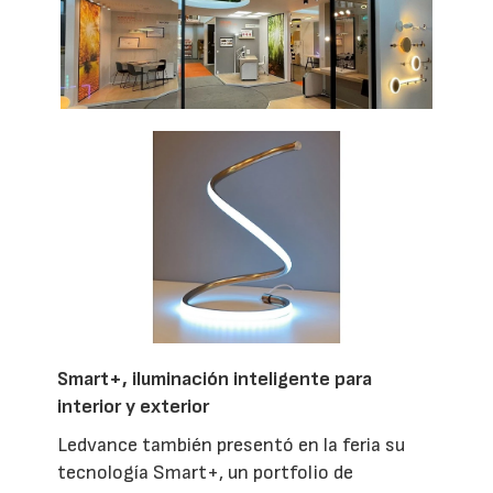
Smart+, iluminación inteligente para
interior y exterior
Ledvance también presentó en la feria su
tecnología Smart+, un portfolio de