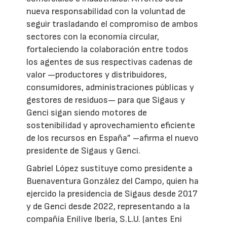
nueva responsabilidad con la voluntad de
seguir trasladando el compromiso de ambos
sectores con la economía circular,
fortaleciendo la colaboración entre todos
los agentes de sus respectivas cadenas de
valor —productores y distribuidores,
consumidores, administraciones públicas y
gestores de residuos— para que Sigaus y
Genci sigan siendo motores de
sostenibilidad y aprovechamiento eficiente
de los recursos en España” –afirma el nuevo
presidente de Sigaus y Genci.
Gabriel López sustituye como presidente a
Buenaventura González del Campo, quien ha
ejercido la presidencia de Sigaus desde 2017
y de Genci desde 2022, representando a la
compañía Enilive Iberia, S.L.U. (antes Eni