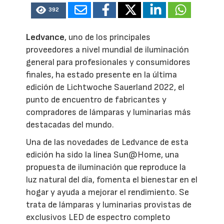
392
Ledvance
, uno de los principales
proveedores a nivel mundial de iluminación
general para profesionales y consumidores
finales, ha estado presente en la última
edición de Lichtwoche Sauerland 2022, el
punto de encuentro de fabricantes y
compradores de lámparas y luminarias más
destacadas del mundo.
Una de las novedades de Ledvance de esta
edición ha sido la línea Sun@Home, una
propuesta de iluminación que reproduce la
luz natural del día, fomenta el bienestar en el
hogar y ayuda a mejorar el rendimiento. Se
trata de lámparas y luminarias provistas de
exclusivos LED de espectro completo