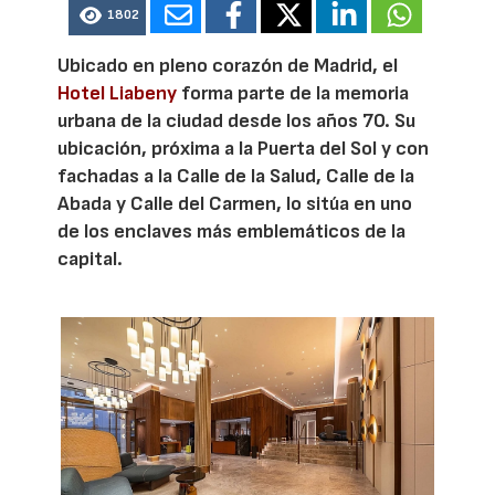
1802
Ubicado en pleno corazón de Madrid, el
Hotel Liabeny
forma parte de la memoria
urbana de la ciudad desde los años 70. Su
ubicación, próxima a la Puerta del Sol y con
fachadas a la Calle de la Salud, Calle de la
Abada y Calle del Carmen, lo sitúa en uno
de los enclaves más emblemáticos de la
capital.