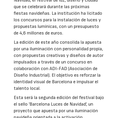
Navidad, el festival de luz, diseño y ciudad
que se celebrará durante las próximas
fiestas navideñas. La institución ha licitado
los concursos para la instalación de luces y
propuestas lumínicas, con un presupuesto
de 4,6 millones de euros.
La edición de este año consolida la apuesta
por una iluminación con personalidad propia,
con propuestas creativas y diseños de autor
impulsados a través de un concurso en
colaboración con ADI-FAD (Asociación de
Diseño Industrial). El objetivo es reforzar la
identidad visual de Barcelona e impulsar el
talento local.
Esta será la segunda edición del festival bajo
el sello 'Barcelona Luces de Navidad', un
proyecto que apuesta por una iluminación
navideña orientada a la activación