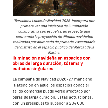
'Barcelona Luces de Navidad 2026' incorpora por
primera vez una iniciativa de iluminación
colaborativa con escuelas, un proyecto que
contempla la proyección de dibujos navideños
realizados por alumnado de primaria y secundaria
del distrito en el espacio público del Mercat de la
Marina.
Iluminación navideña en espacios con
obras de larga duración, tótems y
edificios singulares
La campaña de Navidad 2026-27 mantiene
la atención en aquellos espacios donde el
tejido comercial puede verse afectado por
obras de larga duración. Estas actuaciones,
con un presupuesto superior a 204.000