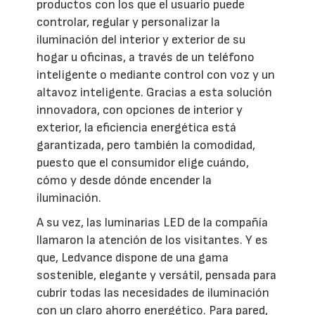
productos con los que el usuario puede
controlar, regular y personalizar la
iluminación del interior y exterior de su
hogar u oficinas, a través de un teléfono
inteligente o mediante control con voz y un
altavoz inteligente. Gracias a esta solución
innovadora, con opciones de interior y
exterior, la eficiencia energética está
garantizada, pero también la comodidad,
puesto que el consumidor elige cuándo,
cómo y desde dónde encender la
iluminación.
A su vez, las luminarias LED de la compañía
llamaron la atención de los visitantes. Y es
que, Ledvance dispone de una gama
sostenible, elegante y versátil, pensada para
cubrir todas las necesidades de iluminación
con un claro ahorro energético. Para pared,