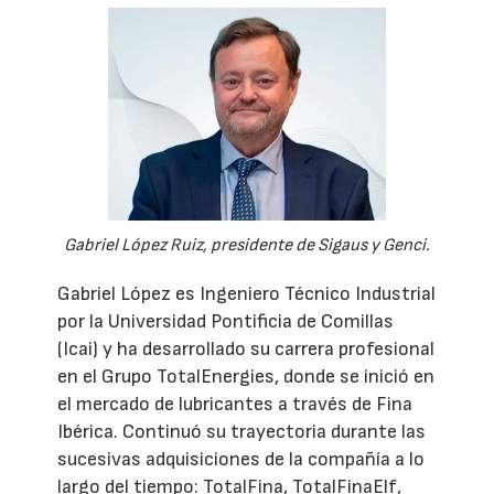
Gabriel López Ruiz, presidente de Sigaus y Genci.
Gabriel López es Ingeniero Técnico Industrial
por la Universidad Pontificia de Comillas
(Icai) y ha desarrollado su carrera profesional
en el Grupo TotalEnergies, donde se inició en
el mercado de lubricantes a través de Fina
Ibérica. Continuó su trayectoria durante las
sucesivas adquisiciones de la compañía a lo
largo del tiempo: TotalFina, TotalFinaElf,