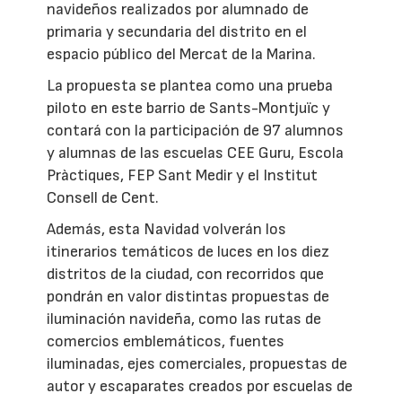
navideños realizados por alumnado de
primaria y secundaria del distrito en el
espacio público del Mercat de la Marina.
La propuesta se plantea como una prueba
piloto en este barrio de Sants-Montjuïc y
contará con la participación de 97 alumnos
y alumnas de las escuelas CEE Guru, Escola
Pràctiques, FEP Sant Medir y el Institut
Consell de Cent.
Además, esta Navidad volverán los
itinerarios temáticos de luces en los diez
distritos de la ciudad, con recorridos que
pondrán en valor distintas propuestas de
iluminación navideña, como las rutas de
comercios emblemáticos, fuentes
iluminadas, ejes comerciales, propuestas de
autor y escaparates creados por escuelas de