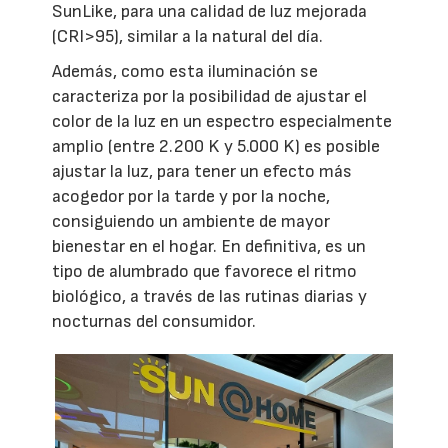
SunLike, para una calidad de luz mejorada
(CRI>95), similar a la natural del día.
Además, como esta iluminación se
caracteriza por la posibilidad de ajustar el
color de la luz en un espectro especialmente
amplio (entre 2.200 K y 5.000 K) es posible
ajustar la luz, para tener un efecto más
acogedor por la tarde y por la noche,
consiguiendo un ambiente de mayor
bienestar en el hogar. En definitiva, es un
tipo de alumbrado que favorece el ritmo
biológico, a través de las rutinas diarias y
nocturnas del consumidor.