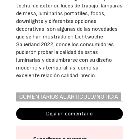
techo, de exterior, luces de trabajo, lámparas
de mesa, luminarias portátiles, focos,
downlights y diferentes opciones
decorativas, son algunas de las novedades
que se han mostrado en Lichtwoche
Sauerland 2022, donde los consumidores
pudieron probar la calidad de estas
luminarias y deslumbrarse con su diseño
moderno y atemporal, así como su
excelente relación calidad-precio.
COMENTARIOS AL ARTÍCULO/NOTICIA
Deja un comentario