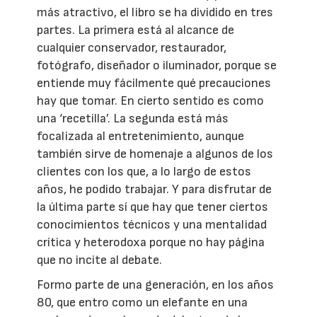
más atractivo, el libro se ha dividido en tres
partes. La primera está al alcance de
cualquier conservador, restaurador,
fotógrafo, diseñador o iluminador, porque se
entiende muy fácilmente qué precauciones
hay que tomar. En cierto sentido es como
una ‘recetilla’. La segunda está más
focalizada al entretenimiento, aunque
también sirve de homenaje a algunos de los
clientes con los que, a lo largo de estos
años, he podido trabajar. Y para disfrutar de
la última parte sí que hay que tener ciertos
conocimientos técnicos y una mentalidad
crítica y heterodoxa porque no hay página
que no incite al debate.
Formo parte de una generación, en los años
80, que entro como un elefante en una