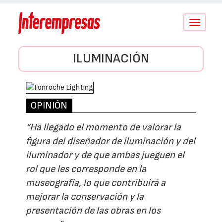
Conmutar
navegació
ILUMINACIÓN
OPINIÓN
“Ha llegado el momento de valorar la
figura del diseñador de iluminación y del
iluminador y de que ambas jueguen el
rol que les corresponde en la
museografía, lo que contribuirá a
mejorar la conservación y la
presentación de las obras en los