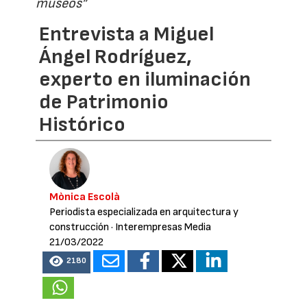
museos”
Entrevista a Miguel
Ángel Rodríguez,
experto en iluminación
de Patrimonio
Histórico
Mònica Escolà
Periodista especializada en arquitectura y
construcción
· Interempresas Media
21/03/2022
2180