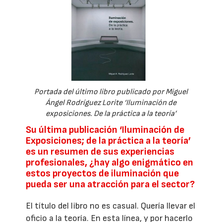
Portada del último libro publicado por Miguel
Ángel Rodríguez Lorite ‘Iluminación de
exposiciones. De la práctica a la teoría’
Su última publicación ‘Iluminación de
Exposiciones; de la práctica a la teoría’
es un resumen de sus experiencias
profesionales, ¿hay algo enigmático en
estos proyectos de iluminación que
pueda ser una atracción para el sector?
El título del libro no es casual. Quería llevar el
oficio a la teoría. En esta línea, y por hacerlo