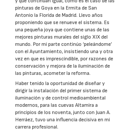
y que continúan igual, como es el caso de las
pinturas de Goya en la Ermita de San
Antonio la Florida de Madrid. Llevo años
proponiendo que se renueve el sistema. Es
una pequeña joya que contiene unas de las
mejores pinturas murales del siglo XIX del
mundo. Por mi parte continúo ‘peleándome’
con el Ayuntamiento, insistiendo una y otra
vez en que es imprescindible, por razones de
conservación y mejora de la iluminación de
las pinturas, acometer la reforma.
Haber tenido la oportunidad de diseñar y
dirigir la instalación del primer sistema de
iluminación y de control medioambiental
modernos, para las cuevas Altamira a
principios de los noventa, junto con Juan A.
Herráez, tuvo una influencia decisiva en mi
carrera profesional.