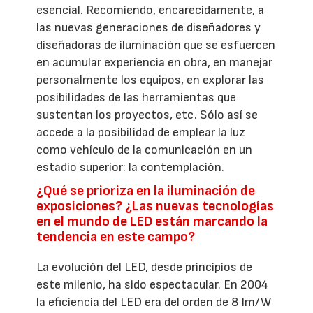
esencial. Recomiendo, encarecidamente, a
las nuevas generaciones de diseñadores y
diseñadoras de iluminación que se esfuercen
en acumular experiencia en obra, en manejar
personalmente los equipos, en explorar las
posibilidades de las herramientas que
sustentan los proyectos, etc. Sólo así se
accede a la posibilidad de emplear la luz
como vehículo de la comunicación en un
estadio superior: la contemplación.
¿Qué se prioriza en la iluminación de
exposiciones? ¿Las nuevas tecnologías
en el mundo de LED están marcando la
tendencia en este campo?
La evolución del LED, desde principios de
este milenio, ha sido espectacular. En 2004
la eficiencia del LED era del orden de 8 lm/W