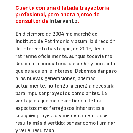
Cuenta con una dilatada trayectoria
profesional, pero ahora ejerce de
consultor de
Intervento
.
En diciembre de 2004 me marché del
Instituto de Patrimonio y asumí la dirección
de Intervento hasta que, en 2019, decidí
retirarme oficialmente, aunque todavía me
dedico a la consultoría, a escribir y contar lo
que se a quien le interese. Debemos dar paso
a las nuevas generaciones, además,
actualmente, no tengo la energía necesaria,
para impulsar proyectos como antes. La
ventaja es que me desentiendo de los
aspectos más farragosos inherentes a
cualquier proyecto y me centro en lo que
resulta más divertido: pensar cómo iluminar
y ver el resultado.