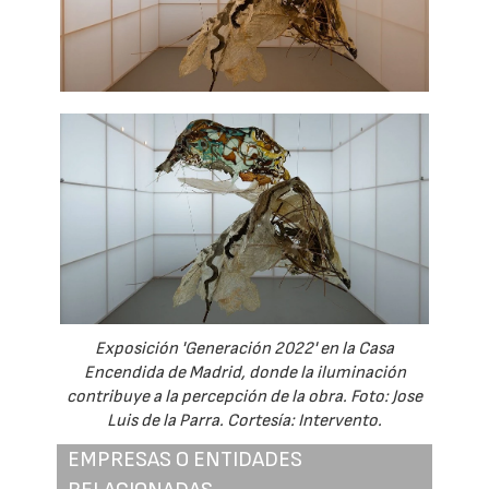
Exposición 'Generación 2022' en la Casa
Encendida de Madrid, donde la iluminación
contribuye a la percepción de la obra. Foto: Jose
Luis de la Parra. Cortesía: Intervento.
EMPRESAS O ENTIDADES