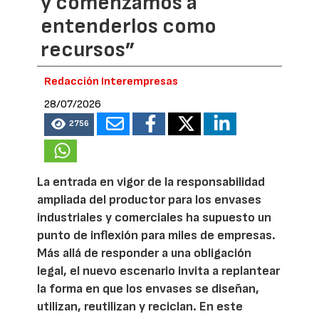
y comenzamos a
entenderlos como
recursos”
Redacción Interempresas
28/07/2026
2756
La entrada en vigor de la responsabilidad
ampliada del productor para los envases
industriales y comerciales ha supuesto un
punto de inflexión para miles de empresas.
Más allá de responder a una obligación
legal, el nuevo escenario invita a replantear
la forma en que los envases se diseñan,
utilizan, reutilizan y reciclan. En este