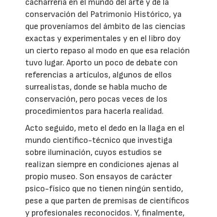
cacharrería en el mundo del arte y de la
conservación del Patrimonio Histórico, ya
que proveníamos del ámbito de las ciencias
exactas y experimentales y en el libro doy
un cierto repaso al modo en que esa relación
tuvo lugar. Aporto un poco de debate con
referencias a artículos, algunos de ellos
surrealistas, donde se habla mucho de
conservación, pero pocas veces de los
procedimientos para hacerla realidad.
Acto seguido, meto el dedo en la llaga en el
mundo científico-técnico que investiga
sobre iluminación, cuyos estudios se
realizan siempre en condiciones ajenas al
propio museo. Son ensayos de carácter
psico-físico que no tienen ningún sentido,
pese a que parten de premisas de científicos
y profesionales reconocidos. Y, finalmente,