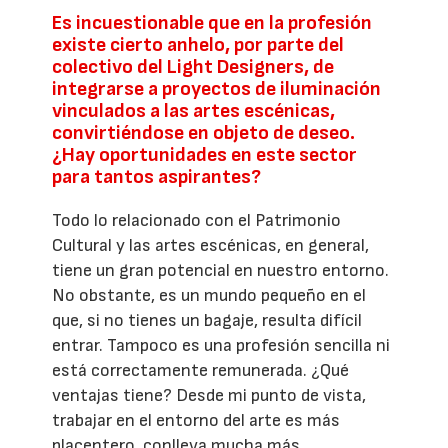
Es incuestionable que en la profesión
existe cierto anhelo, por parte del
colectivo del Light Designers, de
integrarse a proyectos de iluminación
vinculados a las artes escénicas,
convirtiéndose en objeto de deseo.
¿Hay oportunidades en este sector
para tantos aspirantes?
Todo lo relacionado con el Patrimonio
Cultural y las artes escénicas, en general,
tiene un gran potencial en nuestro entorno.
No obstante, es un mundo pequeño en el
que, si no tienes un bagaje, resulta difícil
entrar. Tampoco es una profesión sencilla ni
está correctamente remunerada. ¿Qué
ventajas tiene? Desde mi punto de vista,
trabajar en el entorno del arte es más
placentero, conlleva mucha más