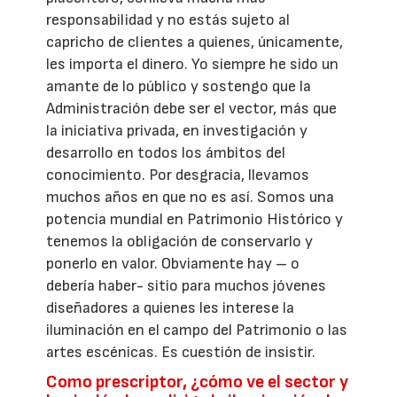
responsabilidad y no estás sujeto al
capricho de clientes a quienes, únicamente,
les importa el dinero. Yo siempre he sido un
amante de lo público y sostengo que la
Administración debe ser el vector, más que
la iniciativa privada, en investigación y
desarrollo en todos los ámbitos del
conocimiento. Por desgracia, llevamos
muchos años en que no es así. Somos una
potencia mundial en Patrimonio Histórico y
tenemos la obligación de conservarlo y
ponerlo en valor. Obviamente hay – o
debería haber- sitio para muchos jóvenes
diseñadores a quienes les interese la
iluminación en el campo del Patrimonio o las
artes escénicas. Es cuestión de insistir.
Como prescriptor, ¿cómo ve el sector y