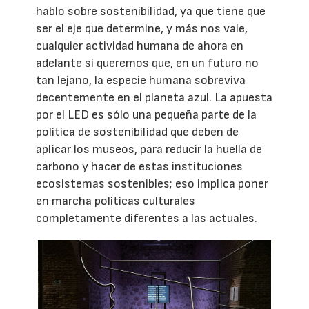
hablo sobre sostenibilidad, ya que tiene que
ser el eje que determine, y más nos vale,
cualquier actividad humana de ahora en
adelante si queremos que, en un futuro no
tan lejano, la especie humana sobreviva
decentemente en el planeta azul. La apuesta
por el LED es sólo una pequeña parte de la
política de sostenibilidad que deben de
aplicar los museos, para reducir la huella de
carbono y hacer de estas instituciones
ecosistemas sostenibles; eso implica poner
en marcha políticas culturales
completamente diferentes a las actuales.