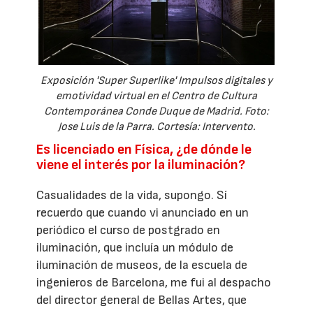
Exposición 'Super Superlike' Impulsos digitales y
emotividad virtual en el Centro de Cultura
Contemporánea Conde Duque de Madrid. Foto:
Jose Luis de la Parra. Cortesía: Intervento.
Es licenciado en Física, ¿de dónde le
viene el interés por la iluminación?
Casualidades de la vida, supongo. Sí
recuerdo que cuando vi anunciado en un
periódico el curso de postgrado en
iluminación, que incluía un módulo de
iluminación de museos, de la escuela de
ingenieros de Barcelona, me fui al despacho
del director general de Bellas Artes, que