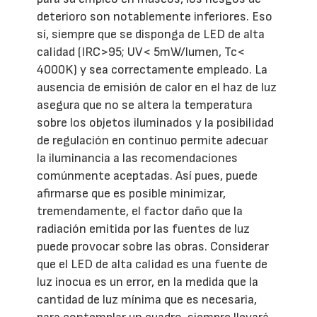
deterioro son notablemente inferiores. Eso
sí, siempre que se disponga de LED de alta
calidad (IRC>95; UV< 5mW/lumen, Tc<
4000K) y sea correctamente empleado. La
ausencia de emisión de calor en el haz de luz
asegura que no se altera la temperatura
sobre los objetos iluminados y la posibilidad
de regulación en continuo permite adecuar
la iluminancia a las recomendaciones
comúnmente aceptadas. Así pues, puede
afirmarse que es posible minimizar,
tremendamente, el factor daño que la
radiación emitida por las fuentes de luz
puede provocar sobre las obras. Considerar
que el LED de alta calidad es una fuente de
luz inocua es un error, en la medida que la
cantidad de luz mínima que es necesaria,