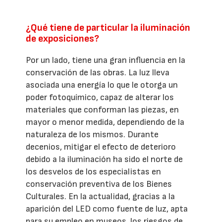
¿Qué tiene de particular la iluminación
de exposiciones?
Por un lado, tiene una gran influencia en la
conservación de las obras. La luz lleva
asociada una energía lo que le otorga un
poder fotoquímico, capaz de alterar los
materiales que conforman las piezas, en
mayor o menor medida, dependiendo de la
naturaleza de los mismos. Durante
decenios, mitigar el efecto de deterioro
debido a la iluminación ha sido el norte de
los desvelos de los especialistas en
conservación preventiva de los Bienes
Culturales. En la actualidad, gracias a la
aparición del LED como fuente de luz, apta
para su empleo en museos, los riesgos de