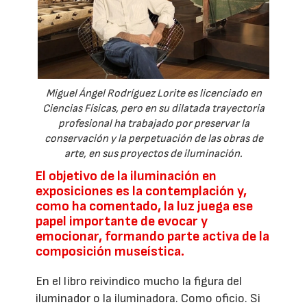
Miguel Ángel Rodríguez Lorite es licenciado en
Ciencias Físicas, pero en su dilatada trayectoria
profesional ha trabajado por preservar la
conservación y la perpetuación de las obras de
arte, en sus proyectos de iluminación.
El objetivo de la iluminación en
exposiciones es la contemplación y,
como ha comentado, la luz juega ese
papel importante de evocar y
emocionar, formando parte activa de la
composición museística.
En el libro reivindico mucho la figura del
iluminador o la iluminadora. Como oficio. Si