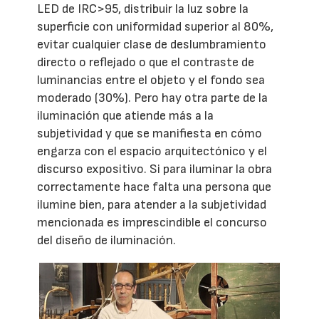
LED de IRC>95, distribuir la luz sobre la
superficie con uniformidad superior al 80%,
evitar cualquier clase de deslumbramiento
directo o reflejado o que el contraste de
luminancias entre el objeto y el fondo sea
moderado (30%). Pero hay otra parte de la
iluminación que atiende más a la
subjetividad y que se manifiesta en cómo
engarza con el espacio arquitectónico y el
discurso expositivo. Si para iluminar la obra
correctamente hace falta una persona que
ilumine bien, para atender a la subjetividad
mencionada es imprescindible el concurso
del diseño de iluminación.