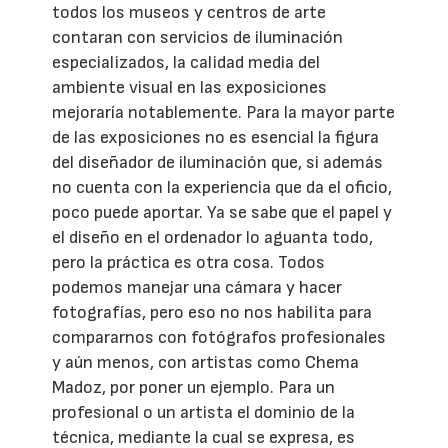
todos los museos y centros de arte
contaran con servicios de iluminación
especializados, la calidad media del
ambiente visual en las exposiciones
mejoraría notablemente. Para la mayor parte
de las exposiciones no es esencial la figura
del diseñador de iluminación que, si además
no cuenta con la experiencia que da el oficio,
poco puede aportar. Ya se sabe que el papel y
el diseño en el ordenador lo aguanta todo,
pero la práctica es otra cosa. Todos
podemos manejar una cámara y hacer
fotografías, pero eso no nos habilita para
compararnos con fotógrafos profesionales
y aún menos, con artistas como Chema
Madoz, por poner un ejemplo. Para un
profesional o un artista el dominio de la
técnica, mediante la cual se expresa, es