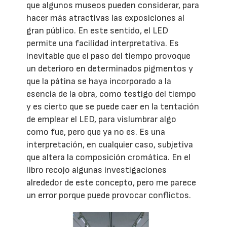
que algunos museos pueden considerar, para
hacer más atractivas las exposiciones al
gran público. En este sentido, el LED
permite una facilidad interpretativa. Es
inevitable que el paso del tiempo provoque
un deterioro en determinados pigmentos y
que la pátina se haya incorporado a la
esencia de la obra, como testigo del tiempo
y es cierto que se puede caer en la tentación
de emplear el LED, para vislumbrar algo
como fue, pero que ya no es. Es una
interpretación, en cualquier caso, subjetiva
que altera la composición cromática. En el
libro recojo algunas investigaciones
alrededor de este concepto, pero me parece
un error porque puede provocar conflictos.