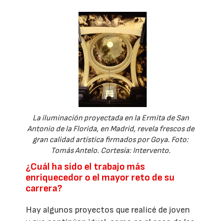
La iluminación proyectada en la Ermita de San
Antonio de la Florida, en Madrid, revela frescos de
gran calidad artística firmados por Goya. Foto:
Tomás Antelo. Cortesía: Intervento.
¿Cuál ha sido el trabajo más
enriquecedor o el mayor reto de su
carrera?
Hay algunos proyectos que realicé de joven