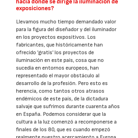
hacia dónde se dirige la iluminación de
exposiciones?
Llevamos mucho tiempo demandado valor
para la figura del diseñador y del iluminador
en los proyectos expositivos. Los
fabricantes, que históricamente han
ofrecido 'gratis' los proyectos de
iluminación en este país, cosa que no
sucedía en entornos europeos, han
representado el mayor obstáculo al
desarrollo de la profesión. Pero esto es
herencia, como tantos otros atrasos
endémicos de este país, de la dictadura
salvaje que sufrimos durante cuarenta años
en España. Podemos considerar que la
cultura a la luz comenzó a recomponerse a
finales de los 80, que es cuando empezó
realmente nuestro acercamiento a Europa.