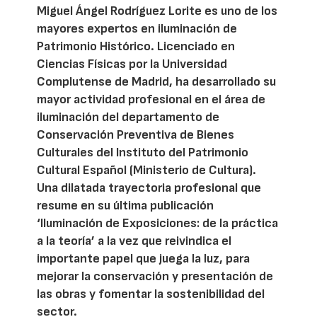
Miguel Ángel Rodríguez Lorite es uno de los
mayores expertos en iluminación de
Patrimonio Histórico. Licenciado en
Ciencias Físicas por la Universidad
Complutense de Madrid, ha desarrollado su
mayor actividad profesional en el área de
iluminación del departamento de
Conservación Preventiva de Bienes
Culturales del Instituto del Patrimonio
Cultural Español (Ministerio de Cultura).
Una dilatada trayectoria profesional que
resume en su última publicación
‘Iluminación de Exposiciones: de la práctica
a la teoría’ a la vez que reivindica el
importante papel que juega la luz, para
mejorar la conservación y presentación de
las obras y fomentar la sostenibilidad del
sector.