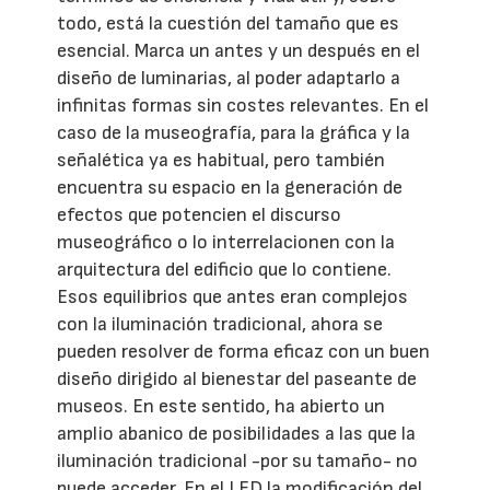
todo, está la cuestión del tamaño que es
esencial. Marca un antes y un después en el
diseño de luminarias, al poder adaptarlo a
infinitas formas sin costes relevantes. En el
caso de la museografía, para la gráfica y la
señalética ya es habitual, pero también
encuentra su espacio en la generación de
efectos que potencien el discurso
museográfico o lo interrelacionen con la
arquitectura del edificio que lo contiene.
Esos equilibrios que antes eran complejos
con la iluminación tradicional, ahora se
pueden resolver de forma eficaz con un buen
diseño dirigido al bienestar del paseante de
museos. En este sentido, ha abierto un
amplio abanico de posibilidades a las que la
iluminación tradicional -por su tamaño- no
puede acceder. En el LED la modificación del