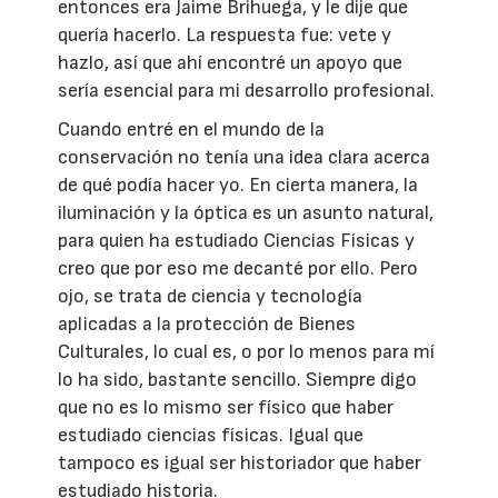
entonces era Jaime Brihuega, y le dije que
quería hacerlo. La respuesta fue: vete y
hazlo, así que ahí encontré un apoyo que
sería esencial para mi desarrollo profesional.
Cuando entré en el mundo de la
conservación no tenía una idea clara acerca
de qué podía hacer yo. En cierta manera, la
iluminación y la óptica es un asunto natural,
para quien ha estudiado Ciencias Físicas y
creo que por eso me decanté por ello. Pero
ojo, se trata de ciencia y tecnología
aplicadas a la protección de Bienes
Culturales, lo cual es, o por lo menos para mí
lo ha sido, bastante sencillo. Siempre digo
que no es lo mismo ser físico que haber
estudiado ciencias físicas. Igual que
tampoco es igual ser historiador que haber
estudiado historia.