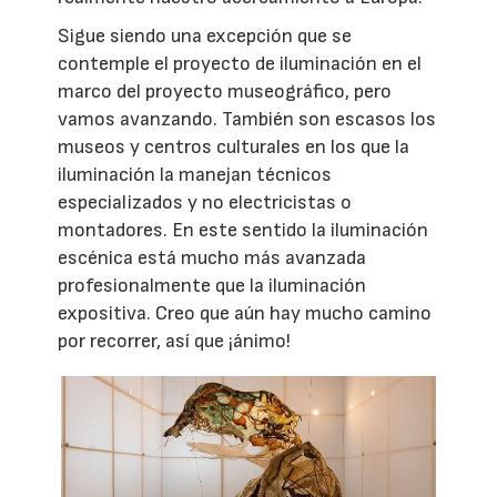
Sigue siendo una excepción que se
contemple el proyecto de iluminación en el
marco del proyecto museográfico, pero
vamos avanzando. También son escasos los
museos y centros culturales en los que la
iluminación la manejan técnicos
especializados y no electricistas o
montadores. En este sentido la iluminación
escénica está mucho más avanzada
profesionalmente que la iluminación
expositiva. Creo que aún hay mucho camino
por recorrer, así que ¡ánimo!