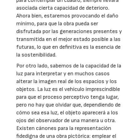
para contemplar un cuadro, siempre llevará
asociada cierta capacidad de deterioro.
Ahora bien, estaremos provocando el daño
mínimo, para que la obra pueda ser
disfrutada por las generaciones presentes y
transmitida en el mejor estado posible a las
futuras, lo que en definitiva es la esencia de
la sostenibilidad.
Por otro lado, sabemos de la capacidad de la
luz para interpretar y en muchos casos
alterar la imagen real de los espacios y los
objetos. La luz es el vehículo imprescindible
para que el proceso perceptivo tenga lugar,
pero no hay que olvidar que, dependiendo de
cómo sea esa luz, el objeto aparecerá a los
ojos del observador de una manera u otra.
Existen cánones para la representación
fidedigna de una obra pictórica: emplear el