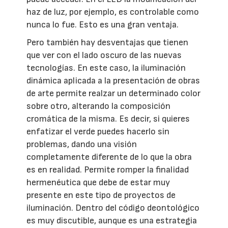
haz de luz, por ejemplo, es controlable como
nunca lo fue. Esto es una gran ventaja.
Pero también hay desventajas que tienen
que ver con el lado oscuro de las nuevas
tecnologías. En este caso, la iluminación
dinámica aplicada a la presentación de obras
de arte permite realzar un determinado color
sobre otro, alterando la composición
cromática de la misma. Es decir, si quieres
enfatizar el verde puedes hacerlo sin
problemas, dando una visión
completamente diferente de lo que la obra
es en realidad. Permite romper la finalidad
hermenéutica que debe de estar muy
presente en este tipo de proyectos de
iluminación. Dentro del código deontológico
es muy discutible, aunque es una estrategia