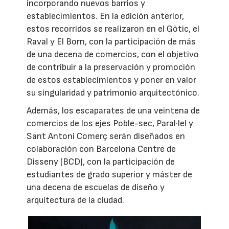
incorporando nuevos barrios y
establecimientos. En la edición anterior,
estos recorridos se realizaron en el Gòtic, el
Raval y El Born, con la participación de más
de una decena de comercios, con el objetivo
de contribuir a la preservación y promoción
de estos establecimientos y poner en valor
su singularidad y patrimonio arquitectónico.
Además, los escaparates de una veintena de
comercios de los ejes Poble-sec, Paral·lel y
Sant Antoni Comerç serán diseñados en
colaboración con Barcelona Centre de
Disseny (BCD), con la participación de
estudiantes de grado superior y máster de
una decena de escuelas de diseño y
arquitectura de la ciudad.