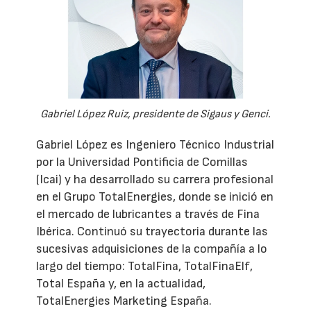
Gabriel López Ruiz, presidente de Sigaus y Genci.
Gabriel López es Ingeniero Técnico Industrial
por la Universidad Pontificia de Comillas
(Icai) y ha desarrollado su carrera profesional
en el Grupo TotalEnergies, donde se inició en
el mercado de lubricantes a través de Fina
Ibérica. Continuó su trayectoria durante las
sucesivas adquisiciones de la compañía a lo
largo del tiempo: TotalFina, TotalFinaElf,
Total España y, en la actualidad,
TotalEnergies Marketing España.