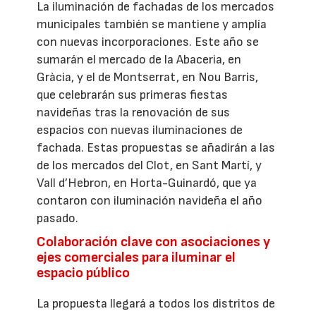
La iluminación de fachadas de los mercados
municipales también se mantiene y amplía
con nuevas incorporaciones. Este año se
sumarán el mercado de la Abaceria, en
Gràcia, y el de Montserrat, en Nou Barris,
que celebrarán sus primeras fiestas
navideñas tras la renovación de sus
espacios con nuevas iluminaciones de
fachada. Estas propuestas se añadirán a las
de los mercados del Clot, en Sant Martí, y
Vall d’Hebron, en Horta-Guinardó, que ya
contaron con iluminación navideña el año
pasado.
Colaboración clave con asociaciones y
ejes comerciales para iluminar el
espacio público
La propuesta llegará a todos los distritos de