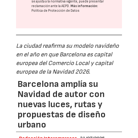
se ajusta a la normativa vigente, puede presentar
reclamación ante la
AEPD
.
Más información:
Política de Protección de Datos
La ciudad reafirma su modelo navideño
en el año en que Barcelona es capital
europea del Comercio Local y capital
europea de la Navidad 2026.
Barcelona amplía su
Navidad de autor con
nuevas luces, rutas y
propuestas de diseño
urbano