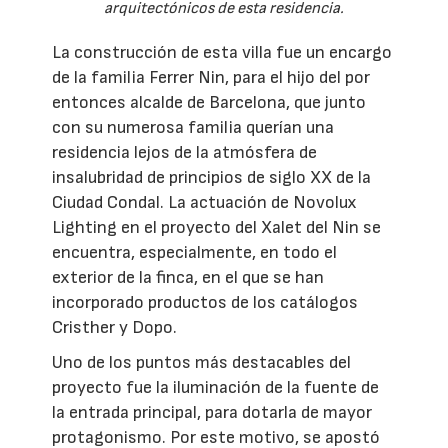
arquitectónicos de esta residencia.
La construcción de esta villa fue un encargo
de la familia Ferrer Nin, para el hijo del por
entonces alcalde de Barcelona, que junto
con su numerosa familia querían una
residencia lejos de la atmósfera de
insalubridad de principios de siglo XX de la
Ciudad Condal. La actuación de Novolux
Lighting en el proyecto del Xalet del Nin se
encuentra, especialmente, en todo el
exterior de la finca, en el que se han
incorporado productos de los catálogos
Cristher y Dopo.
Uno de los puntos más destacables del
proyecto fue la iluminación de la fuente de
la entrada principal, para dotarla de mayor
protagonismo. Por este motivo, se apostó