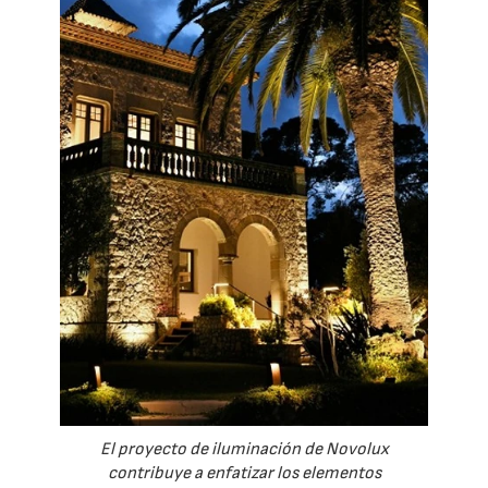
El proyecto de iluminación de Novolux
contribuye a enfatizar los elementos