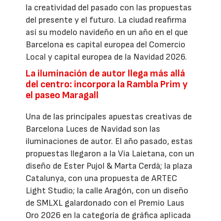
la creatividad del pasado con las propuestas
del presente y el futuro. La ciudad reafirma
así su modelo navideño en un año en el que
Barcelona es capital europea del Comercio
Local y capital europea de la Navidad 2026.
La iluminación de autor llega más allá
del centro: incorpora la Rambla Prim y
el paseo Maragall
Una de las principales apuestas creativas de
Barcelona Luces de Navidad son las
iluminaciones de autor. El año pasado, estas
propuestas llegaron a la Via Laietana, con un
diseño de Ester Pujol & Marta Cerdà; la plaza
Catalunya, con una propuesta de ARTEC
Light Studio; la calle Aragón, con un diseño
de SMLXL galardonado con el Premio Laus
Oro 2026 en la categoría de gráfica aplicada