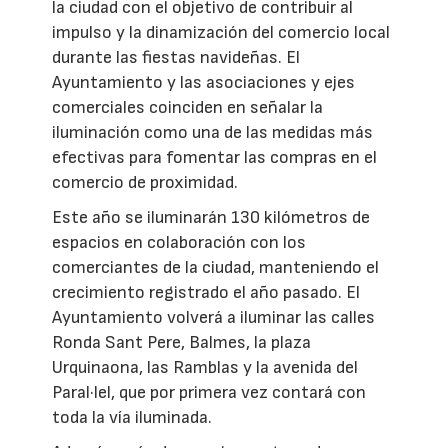
la ciudad con el objetivo de contribuir al
impulso y la dinamización del comercio local
durante las fiestas navideñas. El
Ayuntamiento y las asociaciones y ejes
comerciales coinciden en señalar la
iluminación como una de las medidas más
efectivas para fomentar las compras en el
comercio de proximidad.
Este año se iluminarán 130 kilómetros de
espacios en colaboración con los
comerciantes de la ciudad, manteniendo el
crecimiento registrado el año pasado. El
Ayuntamiento volverá a iluminar las calles
Ronda Sant Pere, Balmes, la plaza
Urquinaona, las Ramblas y la avenida del
Paral·lel, que por primera vez contará con
toda la vía iluminada.