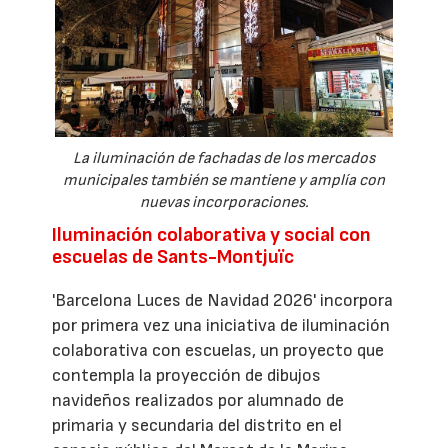
La iluminación de fachadas de los mercados
municipales también se mantiene y amplía con
nuevas incorporaciones.
Iluminación colaborativa y social con
escuelas de Sants-Montjuïc
'Barcelona Luces de Navidad 2026' incorpora
por primera vez una iniciativa de iluminación
colaborativa con escuelas, un proyecto que
contempla la proyección de dibujos
navideños realizados por alumnado de
primaria y secundaria del distrito en el