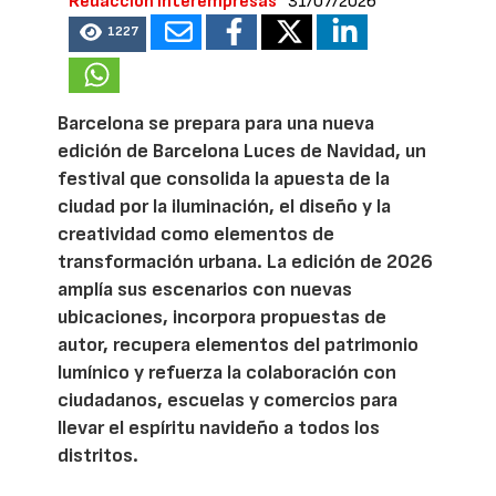
Redacción Interempresas
31/07/2026
1227
Barcelona se prepara para una nueva
edición de Barcelona Luces de Navidad, un
festival que consolida la apuesta de la
ciudad por la iluminación, el diseño y la
creatividad como elementos de
transformación urbana. La edición de 2026
amplía sus escenarios con nuevas
ubicaciones, incorpora propuestas de
autor, recupera elementos del patrimonio
lumínico y refuerza la colaboración con
ciudadanos, escuelas y comercios para
llevar el espíritu navideño a todos los
distritos.