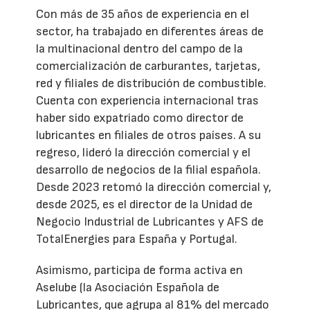
Con más de 35 años de experiencia en el
sector, ha trabajado en diferentes áreas de
la multinacional dentro del campo de la
comercialización de carburantes, tarjetas,
red y filiales de distribución de combustible.
Cuenta con experiencia internacional tras
haber sido expatriado como director de
lubricantes en filiales de otros países. A su
regreso, lideró la dirección comercial y el
desarrollo de negocios de la filial española.
Desde 2023 retomó la dirección comercial y,
desde 2025, es el director de la Unidad de
Negocio Industrial de Lubricantes y AFS de
TotalEnergies para España y Portugal.
Asimismo, participa de forma activa en
Aselube (la Asociación Española de
Lubricantes, que agrupa al 81% del mercado