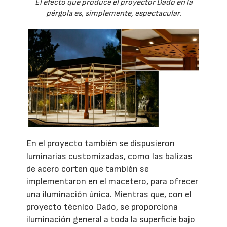
El efecto que produce el proyector Dado en la
pérgola es, simplemente, espectacular.
En el proyecto también se dispusieron
luminarias customizadas, como las balizas
de acero corten que también se
implementaron en el macetero, para ofrecer
una iluminación única. Mientras que, con el
proyecto técnico Dado, se proporciona
iluminación general a toda la superficie bajo