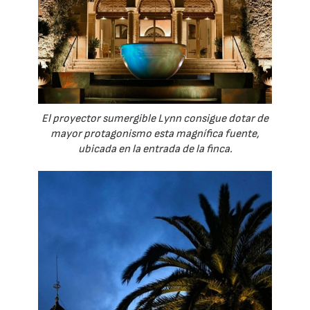
El proyector sumergible Lynn consigue dotar de
mayor protagonismo esta magnífica fuente,
ubicada en la entrada de la finca.