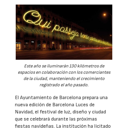
Este año se iluminarán 130 kilómetros de
espacios en colaboración con los comerciantes
de la ciudad, manteniendo el crecimiento
registrado el año pasado.
El Ayuntamiento de Barcelona prepara una
nueva edición de Barcelona Luces de
Navidad, el festival de luz, diseño y ciudad
que se celebrará durante las próximas
fiestas navideñas. La institución ha licitado