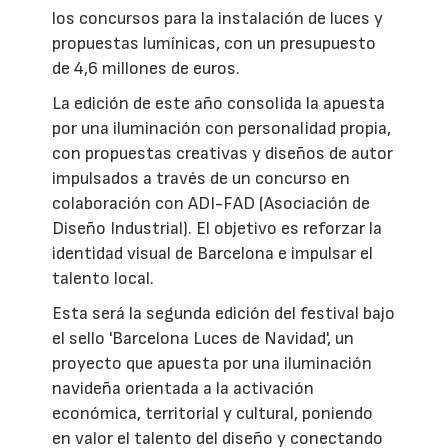
los concursos para la instalación de luces y
propuestas lumínicas, con un presupuesto
de 4,6 millones de euros.
La edición de este año consolida la apuesta
por una iluminación con personalidad propia,
con propuestas creativas y diseños de autor
impulsados a través de un concurso en
colaboración con ADI-FAD (Asociación de
Diseño Industrial). El objetivo es reforzar la
identidad visual de Barcelona e impulsar el
talento local.
Esta será la segunda edición del festival bajo
el sello 'Barcelona Luces de Navidad', un
proyecto que apuesta por una iluminación
navideña orientada a la activación
económica, territorial y cultural, poniendo
en valor el talento del diseño y conectando