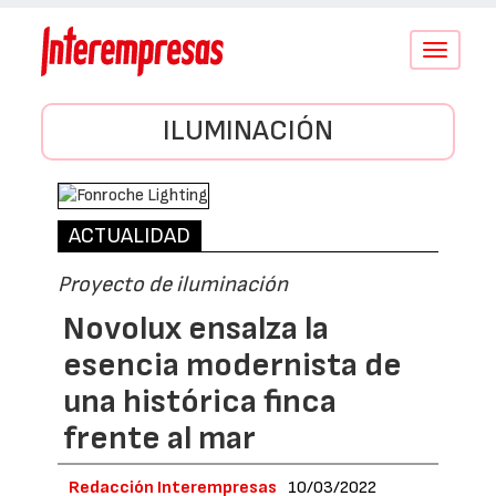
Conmutar
navegació
ILUMINACIÓN
ACTUALIDAD
Proyecto de iluminación
Novolux ensalza la
esencia modernista de
una histórica finca
frente al mar
Redacción Interempresas
10/03/2022