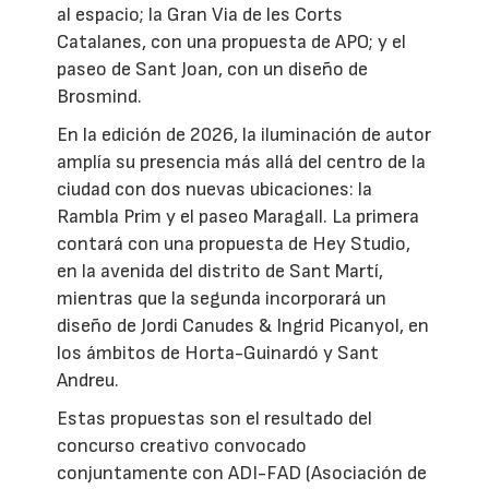
al espacio; la Gran Via de les Corts
Catalanes, con una propuesta de APO; y el
paseo de Sant Joan, con un diseño de
Brosmind.
En la edición de 2026, la iluminación de autor
amplía su presencia más allá del centro de la
ciudad con dos nuevas ubicaciones: la
Rambla Prim y el paseo Maragall. La primera
contará con una propuesta de Hey Studio,
en la avenida del distrito de Sant Martí,
mientras que la segunda incorporará un
diseño de Jordi Canudes & Ingrid Picanyol, en
los ámbitos de Horta-Guinardó y Sant
Andreu.
Estas propuestas son el resultado del
concurso creativo convocado
conjuntamente con ADI-FAD (Asociación de