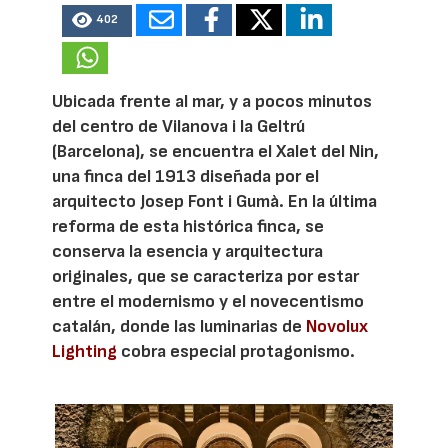
402
Ubicada frente al mar, y a pocos minutos
del centro de Vilanova i la Geltrú
(Barcelona), se encuentra el Xalet del Nin,
una finca del 1913 diseñada por el
arquitecto Josep Font i Gumà. En la última
reforma de esta histórica finca, se
conserva la esencia y arquitectura
originales, que se caracteriza por estar
entre el modernismo y el novecentismo
catalán, donde las luminarias de
Novolux
Lighting
cobra especial protagonismo.