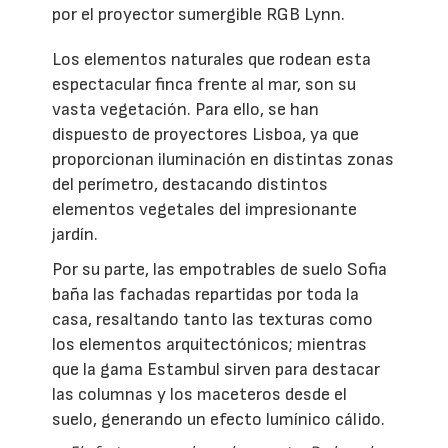
por el proyector sumergible RGB Lynn.
Los elementos naturales que rodean esta
espectacular finca frente al mar, son su
vasta vegetación. Para ello, se han
dispuesto de proyectores Lisboa, ya que
proporcionan iluminación en distintas zonas
del perímetro, destacando distintos
elementos vegetales del impresionante
jardín.
Por su parte, las empotrables de suelo Sofia
baña las fachadas repartidas por toda la
casa, resaltando tanto las texturas como
los elementos arquitectónicos; mientras
que la gama Estambul sirven para destacar
las columnas y los maceteros desde el
suelo, generando un efecto lumínico cálido.