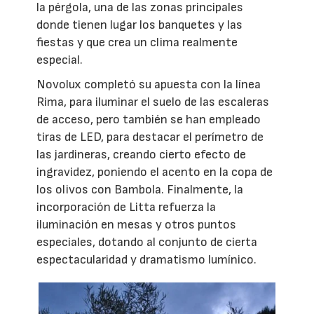
la pérgola, una de las zonas principales
donde tienen lugar los banquetes y las
fiestas y que crea un clima realmente
especial.
Novolux completó su apuesta con la línea
Rima, para iluminar el suelo de las escaleras
de acceso, pero también se han empleado
tiras de LED, para destacar el perímetro de
las jardineras, creando cierto efecto de
ingravidez, poniendo el acento en la copa de
los olivos con Bambola. Finalmente, la
incorporación de Litta refuerza la
iluminación en mesas y otros puntos
especiales, dotando al conjunto de cierta
espectacularidad y dramatismo lumínico.