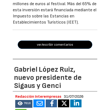
millones de euros al festival. Más del 65% de
esta inversión estará financiada mediante el
Impuesto sobre las Estancias en
Establecimientos Turísticos (IEET).
ver/escribir comentarios
Gabriel López Ruiz,
nuevo presidente de
Sigaus y Genci
Redacción Interempresas
31/07/2026
7010