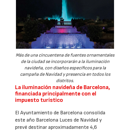
Más de una cincuentena de fuentes ornamentales
de la ciudad se incorporarán a la iluminación
navideña, con diseños específicos para la
campaña de Navidad y presencia en todos los
distritos.
La iluminación navideña de Barcelona,
financiada principalmente con el
impuesto turístico
El Ayuntamiento de Barcelona consolida
este año Barcelona Luces de Navidad y
prevé destinar aproximadamente 4,6