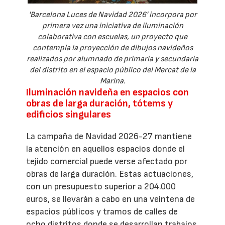
'Barcelona Luces de Navidad 2026' incorpora por
primera vez una iniciativa de iluminación
colaborativa con escuelas, un proyecto que
contempla la proyección de dibujos navideños
realizados por alumnado de primaria y secundaria
del distrito en el espacio público del Mercat de la
Marina.
Iluminación navideña en espacios con
obras de larga duración, tótems y
edificios singulares
La campaña de Navidad 2026-27 mantiene
la atención en aquellos espacios donde el
tejido comercial puede verse afectado por
obras de larga duración. Estas actuaciones,
con un presupuesto superior a 204.000
euros, se llevarán a cabo en una veintena de
espacios públicos y tramos de calles de
ocho distritos donde se desarrollan trabajos