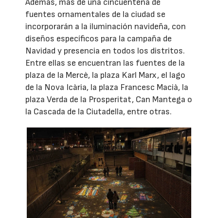
Además, más de una cincuentena de
fuentes ornamentales de la ciudad se
incorporarán a la iluminación navideña, con
diseños específicos para la campaña de
Navidad y presencia en todos los distritos.
Entre ellas se encuentran las fuentes de la
plaza de la Mercè, la plaza Karl Marx, el lago
de la Nova Icària, la plaza Francesc Macià, la
plaza Verda de la Prosperitat, Can Mantega o
la Cascada de la Ciutadella, entre otras.