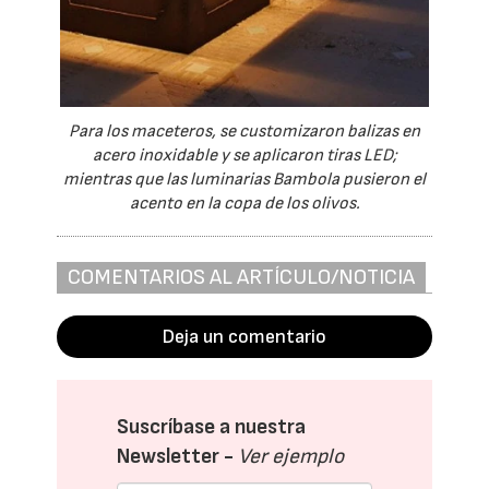
Para los maceteros, se customizaron balizas en
acero inoxidable y se aplicaron tiras LED;
mientras que las luminarias Bambola pusieron el
acento en la copa de los olivos.
COMENTARIOS AL ARTÍCULO/NOTICIA
Deja un comentario
Suscríbase a nuestra
Newsletter -
Ver ejemplo