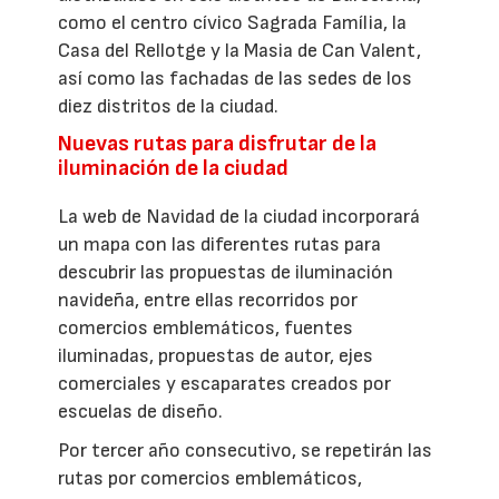
como el centro cívico Sagrada Família, la
Casa del Rellotge y la Masia de Can Valent,
así como las fachadas de las sedes de los
diez distritos de la ciudad.
Nuevas rutas para disfrutar de la
iluminación de la ciudad
La web de Navidad de la ciudad incorporará
un mapa con las diferentes rutas para
descubrir las propuestas de iluminación
navideña, entre ellas recorridos por
comercios emblemáticos, fuentes
iluminadas, propuestas de autor, ejes
comerciales y escaparates creados por
escuelas de diseño.
Por tercer año consecutivo, se repetirán las
rutas por comercios emblemáticos,