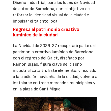
Diseño Industrial) para las luces de Navidad
de autor de Barcelona, con el objetivo de
reforzar la identidad visual de la ciudad e
impulsar el talento local.
Regresa el patrimonio creativo
lumínico de la ciudad
La Navidad de 2026-27 recuperará parte del
patrimonio creativo lumínico de Barcelona
con el regreso del Galet, diseñado por
Ramon Bigas, figura clave del diseño
industrial catalán. Este elemento, vinculado
a la tradición navideña de la ciudad, volverá a
instalarse en trece mercados municipales y
en la plaza de Sant Miquel.