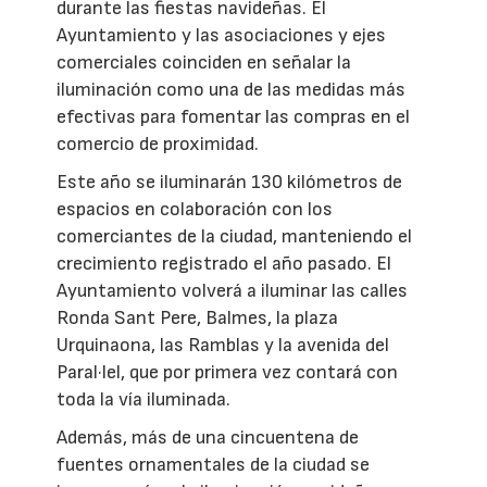
durante las fiestas navideñas. El
Ayuntamiento y las asociaciones y ejes
comerciales coinciden en señalar la
iluminación como una de las medidas más
efectivas para fomentar las compras en el
comercio de proximidad.
Este año se iluminarán 130 kilómetros de
espacios en colaboración con los
comerciantes de la ciudad, manteniendo el
crecimiento registrado el año pasado. El
Ayuntamiento volverá a iluminar las calles
Ronda Sant Pere, Balmes, la plaza
Urquinaona, las Ramblas y la avenida del
Paral·lel, que por primera vez contará con
toda la vía iluminada.
Además, más de una cincuentena de
fuentes ornamentales de la ciudad se