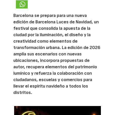
Barcelona se prepara para una nueva
edición de Barcelona Luces de Navidad, un
festival que consolida la apuesta de la
ciudad por la iluminación, el diseño y la
creatividad como elementos de
transformación urbana. La edición de 2026
amplía sus escenarios con nuevas
ubicaciones, incorpora propuestas de
autor, recupera elementos del patrimonio
lumínico y refuerza la colaboración con
ciudadanos, escuelas y comercios para
llevar el espíritu navideño a todos los
distritos.