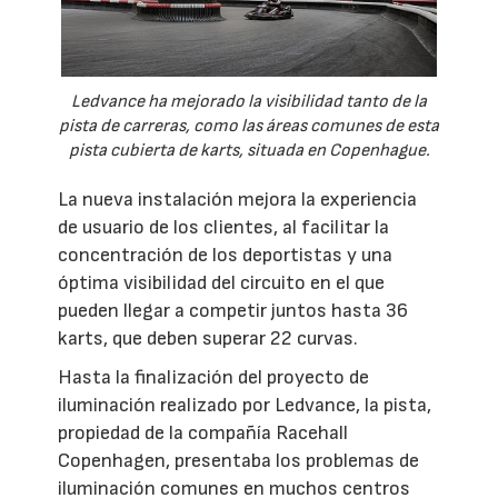
Ledvance ha mejorado la visibilidad tanto de la
pista de carreras, como las áreas comunes de esta
pista cubierta de karts, situada en Copenhague.
La nueva instalación mejora la experiencia
de usuario de los clientes, al facilitar la
concentración de los deportistas y una
óptima visibilidad del circuito en el que
pueden llegar a competir juntos hasta 36
karts, que deben superar 22 curvas.
Hasta la finalización del proyecto de
iluminación realizado por Ledvance, la pista,
propiedad de la compañía Racehall
Copenhagen, presentaba los problemas de
iluminación comunes en muchos centros