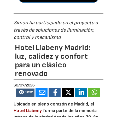
Simon ha participado en el proyecto a
través de soluciones de iluminación,
control y mecanismo
Hotel Liabeny Madrid:
luz, calidez y confort
para un clásico
renovado
30/07/2026
1832
Ubicado en pleno corazón de Madrid, el
Hotel Liabeny
forma parte de la memoria