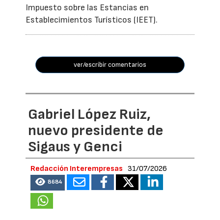
Impuesto sobre las Estancias en
Establecimientos Turísticos (IEET).
ver/escribir comentarios
Gabriel López Ruiz,
nuevo presidente de
Sigaus y Genci
Redacción Interempresas
31/07/2026
8684