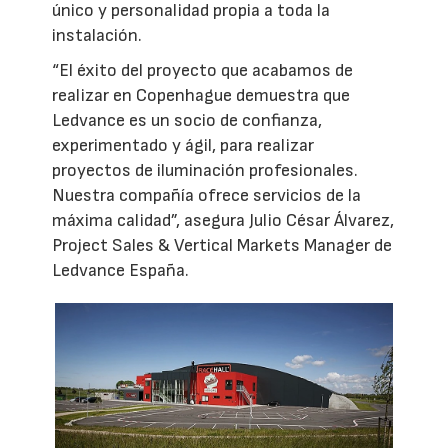
único y personalidad propia a toda la
instalación.
“El éxito del proyecto que acabamos de
realizar en Copenhague demuestra que
Ledvance es un socio de confianza,
experimentado y ágil, para realizar
proyectos de iluminación profesionales.
Nuestra compañía ofrece servicios de la
máxima calidad”, asegura Julio César Álvarez,
Project Sales & Vertical Markets Manager de
Ledvance España.