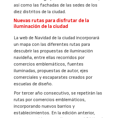
así como las fachadas de las sedes de los
diez distritos de la ciudad.
Nuevas rutas para disfrutar de la
iluminación de la ciudad
La web de Navidad de la ciudad incorporará
un mapa con las diferentes rutas para
descubrir las propuestas de iluminación
navideña, entre ellas recorridos por
comercios emblemáticos, fuentes
iluminadas, propuestas de autor, ejes
comerciales y escaparates creados por
escuelas de diseño.
Por tercer año consecutivo, se repetirán las
rutas por comercios emblemáticos,
incorporando nuevos barrios y
establecimientos. En la edición anterior,