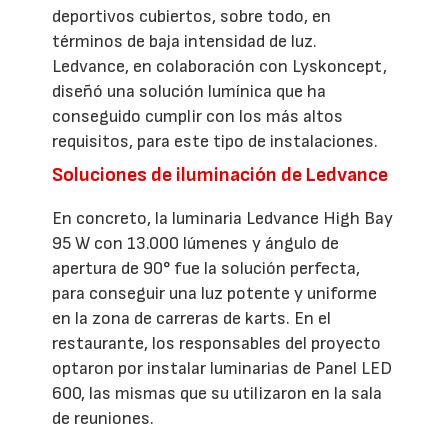
deportivos cubiertos, sobre todo, en
términos de baja intensidad de luz.
Ledvance, en colaboración con Lyskoncept,
diseñó una solución lumínica que ha
conseguido cumplir con los más altos
requisitos, para este tipo de instalaciones.
Soluciones de iluminación de Ledvance
En concreto, la luminaria Ledvance High Bay
95 W con 13.000 lúmenes y ángulo de
apertura de 90° fue la solución perfecta,
para conseguir una luz potente y uniforme
en la zona de carreras de karts. En el
restaurante, los responsables del proyecto
optaron por instalar luminarias de Panel LED
600, las mismas que su utilizaron en la sala
de reuniones.