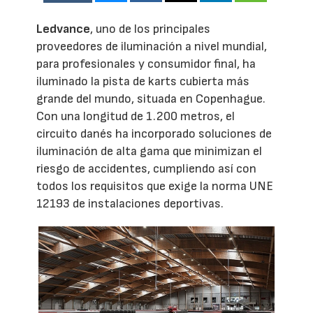
Ledvance
, uno de los principales
proveedores de iluminación a nivel mundial,
para profesionales y consumidor final, ha
iluminado la pista de karts cubierta más
grande del mundo, situada en Copenhague.
Con una longitud de 1.200 metros, el
circuito danés ha incorporado soluciones de
iluminación de alta gama que minimizan el
riesgo de accidentes, cumpliendo así con
todos los requisitos que exige la norma UNE
12193 de instalaciones deportivas.