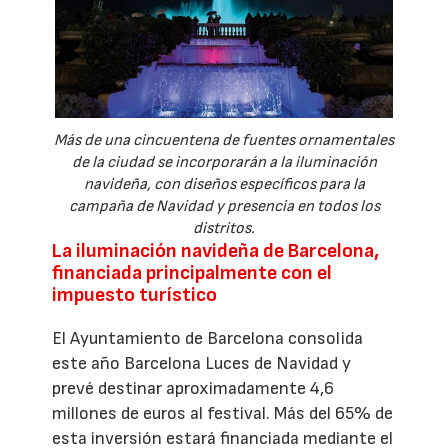
Más de una cincuentena de fuentes ornamentales
de la ciudad se incorporarán a la iluminación
navideña, con diseños específicos para la
campaña de Navidad y presencia en todos los
distritos.
La iluminación navideña de Barcelona,
financiada principalmente con el
impuesto turístico
El Ayuntamiento de Barcelona consolida
este año Barcelona Luces de Navidad y
prevé destinar aproximadamente 4,6
millones de euros al festival. Más del 65% de
esta inversión estará financiada mediante el