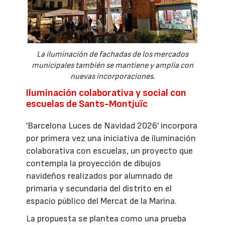
La iluminación de fachadas de los mercados
municipales también se mantiene y amplía con
nuevas incorporaciones.
Iluminación colaborativa y social con
escuelas de Sants-Montjuïc
'Barcelona Luces de Navidad 2026' incorpora
por primera vez una iniciativa de iluminación
colaborativa con escuelas, un proyecto que
contempla la proyección de dibujos
navideños realizados por alumnado de
primaria y secundaria del distrito en el
espacio público del Mercat de la Marina.
La propuesta se plantea como una prueba