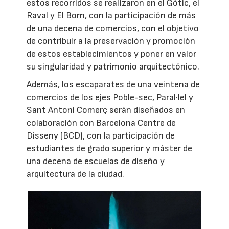
estos recorridos se realizaron en el Gòtic, el
Raval y El Born, con la participación de más
de una decena de comercios, con el objetivo
de contribuir a la preservación y promoción
de estos establecimientos y poner en valor
su singularidad y patrimonio arquitectónico.
Además, los escaparates de una veintena de
comercios de los ejes Poble-sec, Paral·lel y
Sant Antoni Comerç serán diseñados en
colaboración con Barcelona Centre de
Disseny (BCD), con la participación de
estudiantes de grado superior y máster de
una decena de escuelas de diseño y
arquitectura de la ciudad.