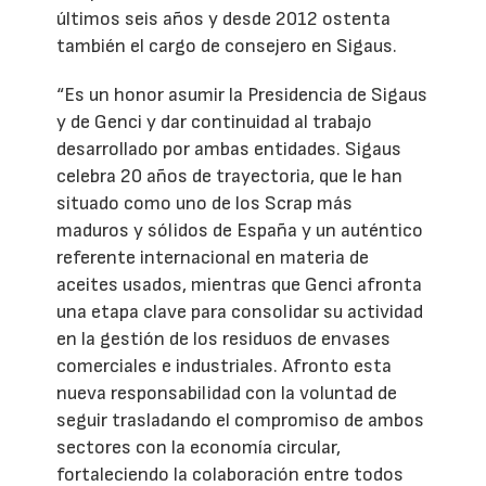
últimos seis años y desde 2012 ostenta
también el cargo de consejero en Sigaus.
“Es un honor asumir la Presidencia de Sigaus
y de Genci y dar continuidad al trabajo
desarrollado por ambas entidades. Sigaus
celebra 20 años de trayectoria, que le han
situado como uno de los Scrap más
maduros y sólidos de España y un auténtico
referente internacional en materia de
aceites usados, mientras que Genci afronta
una etapa clave para consolidar su actividad
en la gestión de los residuos de envases
comerciales e industriales. Afronto esta
nueva responsabilidad con la voluntad de
seguir trasladando el compromiso de ambos
sectores con la economía circular,
fortaleciendo la colaboración entre todos