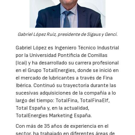
Gabriel López Ruiz, presidente de Sigaus y Genci.
Gabriel López es Ingeniero Técnico Industrial
por la Universidad Pontificia de Comillas
(Icai) y ha desarrollado su carrera profesional
en el Grupo TotalEnergies, donde se inició en
el mercado de lubricantes a través de Fina
Ibérica. Continuó su trayectoria durante las
sucesivas adquisiciones de la compañía a lo
largo del tiempo: TotalFina, TotalFinaElf,
Total España y, en la actualidad,
TotalEnergies Marketing España.
Con más de 35 años de experiencia en el
sector, ha trabajado en diferentes áreas de