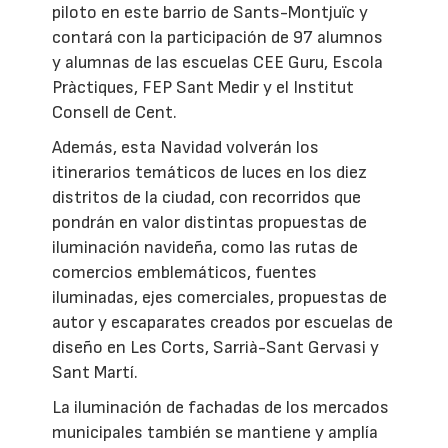
piloto en este barrio de Sants-Montjuïc y
contará con la participación de 97 alumnos
y alumnas de las escuelas CEE Guru, Escola
Pràctiques, FEP Sant Medir y el Institut
Consell de Cent.
Además, esta Navidad volverán los
itinerarios temáticos de luces en los diez
distritos de la ciudad, con recorridos que
pondrán en valor distintas propuestas de
iluminación navideña, como las rutas de
comercios emblemáticos, fuentes
iluminadas, ejes comerciales, propuestas de
autor y escaparates creados por escuelas de
diseño en Les Corts, Sarrià-Sant Gervasi y
Sant Martí.
La iluminación de fachadas de los mercados
municipales también se mantiene y amplía