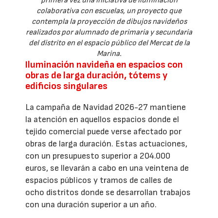
primera vez una iniciativa de iluminación
colaborativa con escuelas, un proyecto que
contempla la proyección de dibujos navideños
realizados por alumnado de primaria y secundaria
del distrito en el espacio público del Mercat de la
Marina.
Iluminación navideña en espacios con
obras de larga duración, tótems y
edificios singulares
La campaña de Navidad 2026-27 mantiene
la atención en aquellos espacios donde el
tejido comercial puede verse afectado por
obras de larga duración. Estas actuaciones,
con un presupuesto superior a 204.000
euros, se llevarán a cabo en una veintena de
espacios públicos y tramos de calles de
ocho distritos donde se desarrollan trabajos
con una duración superior a un año.