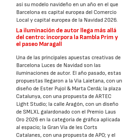
así su modelo navideño en un año en el que
Barcelona es capital europea del Comercio
Local y capital europea de la Navidad 2026.
La iluminación de autor llega más allá
del centro: incorpora la Rambla Prim y
el paseo Maragall
Una de las principales apuestas creativas de
Barcelona Luces de Navidad son las
iluminaciones de autor. El año pasado, estas
propuestas llegaron a la Via Laietana, con un
diseño de Ester Pujol & Marta Cerdà; la plaza
Catalunya, con una propuesta de ARTEC
Light Studio; la calle Aragón, con un diseño
de SMLXL galardonado con el Premio Laus
Oro 2026 en la categoría de gráfica aplicada
al espacio; la Gran Via de les Corts
Catalanes, con una propuesta de APO; y el