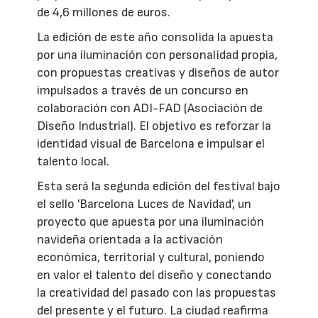
de 4,6 millones de euros.
La edición de este año consolida la apuesta
por una iluminación con personalidad propia,
con propuestas creativas y diseños de autor
impulsados a través de un concurso en
colaboración con ADI-FAD (Asociación de
Diseño Industrial). El objetivo es reforzar la
identidad visual de Barcelona e impulsar el
talento local.
Esta será la segunda edición del festival bajo
el sello 'Barcelona Luces de Navidad', un
proyecto que apuesta por una iluminación
navideña orientada a la activación
económica, territorial y cultural, poniendo
en valor el talento del diseño y conectando
la creatividad del pasado con las propuestas
del presente y el futuro. La ciudad reafirma