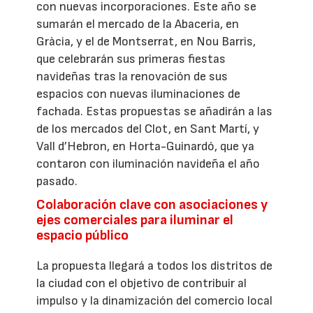
con nuevas incorporaciones. Este año se
sumarán el mercado de la Abaceria, en
Gràcia, y el de Montserrat, en Nou Barris,
que celebrarán sus primeras fiestas
navideñas tras la renovación de sus
espacios con nuevas iluminaciones de
fachada. Estas propuestas se añadirán a las
de los mercados del Clot, en Sant Martí, y
Vall d’Hebron, en Horta-Guinardó, que ya
contaron con iluminación navideña el año
pasado.
Colaboración clave con asociaciones y
ejes comerciales para iluminar el
espacio público
La propuesta llegará a todos los distritos de
la ciudad con el objetivo de contribuir al
impulso y la dinamización del comercio local