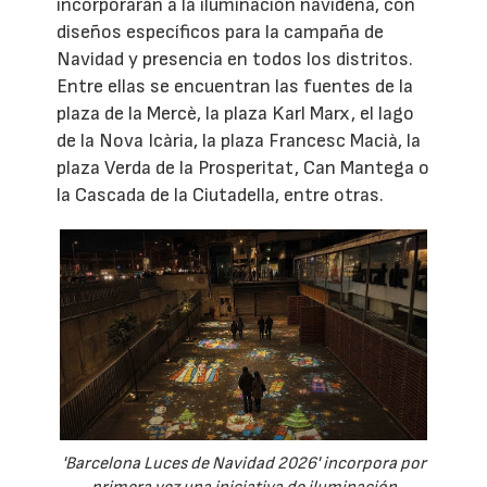
incorporarán a la iluminación navideña, con
diseños específicos para la campaña de
Navidad y presencia en todos los distritos.
Entre ellas se encuentran las fuentes de la
plaza de la Mercè, la plaza Karl Marx, el lago
de la Nova Icària, la plaza Francesc Macià, la
plaza Verda de la Prosperitat, Can Mantega o
la Cascada de la Ciutadella, entre otras.
'Barcelona Luces de Navidad 2026' incorpora por