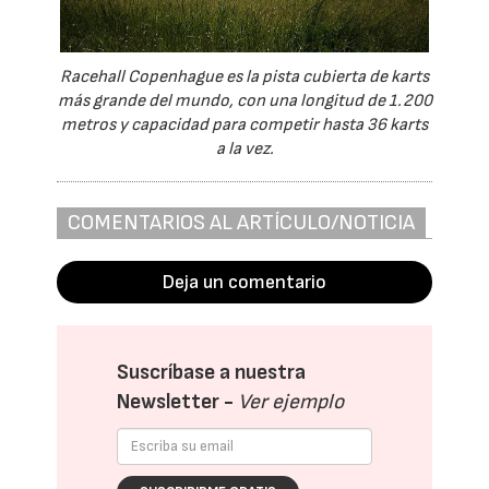
Racehall Copenhague es la pista cubierta de karts
más grande del mundo, con una longitud de 1.200
metros y capacidad para competir hasta 36 karts
a la vez.
COMENTARIOS AL ARTÍCULO/NOTICIA
Deja un comentario
Suscríbase a nuestra
Newsletter -
Ver ejemplo