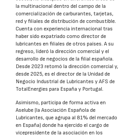
la multinacional dentro del campo de la
comercialización de carburantes, tarjetas,
red y filiales de distribución de combustible.
Cuenta con experiencia internacional tras
haber sido expatriado como director de
lubricantes en filiales de otros países. A su
regreso, lideró la dirección comercial y el
desarrollo de negocios de la filial española.
Desde 2023 retomó la dirección comercial y,
desde 2025, es el director de la Unidad de
Negocio Industrial de Lubricantes y AFS de
TotalEnergies para España y Portugal.
Asimismo, participa de forma activa en
Aselube (la Asociación Española de
Lubricantes, que agrupa al 81% del mercado
en España) donde ha ejercido el cargo de
vicepresidente de la asociación en los