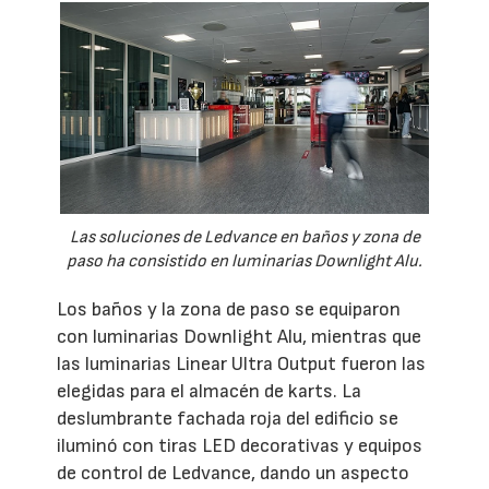
Las soluciones de Ledvance en baños y zona de
paso ha consistido en luminarias Downlight Alu.
Los baños y la zona de paso se equiparon
con luminarias Downlight Alu, mientras que
las luminarias Linear Ultra Output fueron las
elegidas para el almacén de karts. La
deslumbrante fachada roja del edificio se
iluminó con tiras LED decorativas y equipos
de control de Ledvance, dando un aspecto