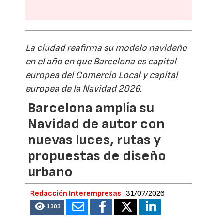
La ciudad reafirma su modelo navideño
en el año en que Barcelona es capital
europea del Comercio Local y capital
europea de la Navidad 2026.
Barcelona amplía su
Navidad de autor con
nuevas luces, rutas y
propuestas de diseño
urbano
Redacción Interempresas
31/07/2026
1303