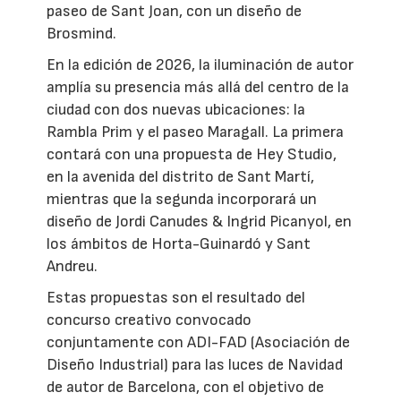
paseo de Sant Joan, con un diseño de
Brosmind.
En la edición de 2026, la iluminación de autor
amplía su presencia más allá del centro de la
ciudad con dos nuevas ubicaciones: la
Rambla Prim y el paseo Maragall. La primera
contará con una propuesta de Hey Studio,
en la avenida del distrito de Sant Martí,
mientras que la segunda incorporará un
diseño de Jordi Canudes & Ingrid Picanyol, en
los ámbitos de Horta-Guinardó y Sant
Andreu.
Estas propuestas son el resultado del
concurso creativo convocado
conjuntamente con ADI-FAD (Asociación de
Diseño Industrial) para las luces de Navidad
de autor de Barcelona, con el objetivo de