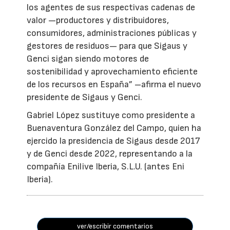
los agentes de sus respectivas cadenas de
valor —productores y distribuidores,
consumidores, administraciones públicas y
gestores de residuos— para que Sigaus y
Genci sigan siendo motores de
sostenibilidad y aprovechamiento eficiente
de los recursos en España” –afirma el nuevo
presidente de Sigaus y Genci.
Gabriel López sustituye como presidente a
Buenaventura González del Campo, quien ha
ejercido la presidencia de Sigaus desde 2017
y de Genci desde 2022, representando a la
compañía Enilive Iberia, S.L.U. (antes Eni
Iberia).
ver/escribir comentarios