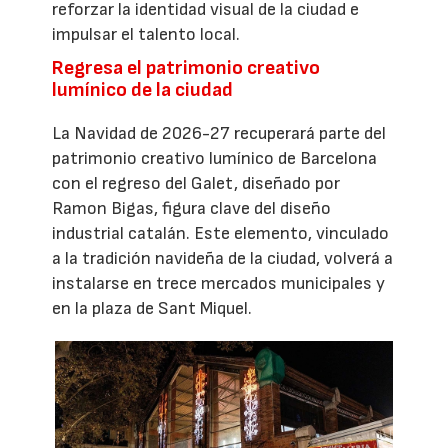
reforzar la identidad visual de la ciudad e
impulsar el talento local.
Regresa el patrimonio creativo
lumínico de la ciudad
La Navidad de 2026-27 recuperará parte del
patrimonio creativo lumínico de Barcelona
con el regreso del Galet, diseñado por
Ramon Bigas, figura clave del diseño
industrial catalán. Este elemento, vinculado
a la tradición navideña de la ciudad, volverá a
instalarse en trece mercados municipales y
en la plaza de Sant Miquel.