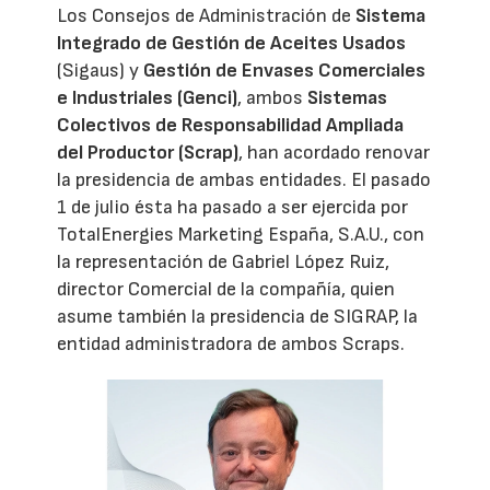
Los Consejos de Administración de
Sistema
Integrado de Gestión de Aceites Usados
(Sigaus) y
Gestión de Envases Comerciales
e Industriales (Genci)
, ambos
Sistemas
Colectivos de Responsabilidad Ampliada
del Productor (Scrap)
, han acordado renovar
la presidencia de ambas entidades. El pasado
1 de julio ésta ha pasado a ser ejercida por
TotalEnergies Marketing España, S.A.U., con
la representación de Gabriel López Ruiz,
director Comercial de la compañía, quien
asume también la presidencia de SIGRAP, la
entidad administradora de ambos Scraps.