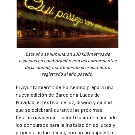
Este año se iluminarán 130 kilómetros de
espacios en colaboración con los comerciantes
de la ciudad, manteniendo el crecimiento
registrado el año pasado.
El Ayuntamiento de Barcelona prepara una
nueva edición de Barcelona Luces de
Navidad, el festival de luz, diseño y ciudad
que se celebrará durante las próximas
fiestas navideñas. La institución ha licitado
los concursos para la instalación de luces y
propuestas lumínicas, con un presupuesto