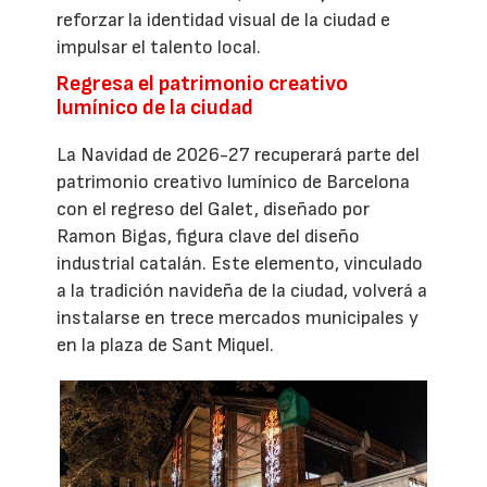
reforzar la identidad visual de la ciudad e
impulsar el talento local.
Regresa el patrimonio creativo
lumínico de la ciudad
La Navidad de 2026-27 recuperará parte del
patrimonio creativo lumínico de Barcelona
con el regreso del Galet, diseñado por
Ramon Bigas, figura clave del diseño
industrial catalán. Este elemento, vinculado
a la tradición navideña de la ciudad, volverá a
instalarse en trece mercados municipales y
en la plaza de Sant Miquel.