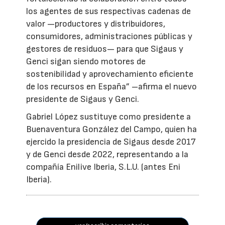
los agentes de sus respectivas cadenas de
valor —productores y distribuidores,
consumidores, administraciones públicas y
gestores de residuos— para que Sigaus y
Genci sigan siendo motores de
sostenibilidad y aprovechamiento eficiente
de los recursos en España” –afirma el nuevo
presidente de Sigaus y Genci.
Gabriel López sustituye como presidente a
Buenaventura González del Campo, quien ha
ejercido la presidencia de Sigaus desde 2017
y de Genci desde 2022, representando a la
compañía Enilive Iberia, S.L.U. (antes Eni
Iberia).