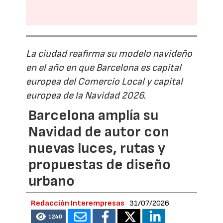
La ciudad reafirma su modelo navideño
en el año en que Barcelona es capital
europea del Comercio Local y capital
europea de la Navidad 2026.
Barcelona amplía su
Navidad de autor con
nuevas luces, rutas y
propuestas de diseño
urbano
Redacción Interempresas
31/07/2026
1240