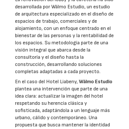
desarrollada por Wälmo Estudio, un estudio
de arquitectura especializado en el diseño de
espacios de trabajo, comerciales y de
alojamiento, con un enfoque centrado en el
bienestar de las personas y la rentabilidad de
los espacios. Su metodología parte de una
visión integral que abarca desde la
consultoría y el diseño hasta la
construcción, desarrollando soluciones
completas adaptadas a cada proyecto.
En el caso del Hotel Liabeny,
Wälmo Estudio
plantea una intervención que parte de una
idea clara: actualizar la imagen del hotel
respetando su herencia clásica y
sofisticada, adaptándola a un lenguaje más
urbano, cálido y contemporáneo. Una
propuesta que busca mantener la identidad