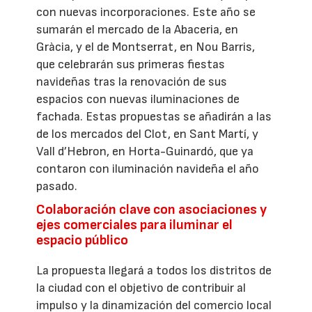
con nuevas incorporaciones. Este año se
sumarán el mercado de la Abaceria, en
Gràcia, y el de Montserrat, en Nou Barris,
que celebrarán sus primeras fiestas
navideñas tras la renovación de sus
espacios con nuevas iluminaciones de
fachada. Estas propuestas se añadirán a las
de los mercados del Clot, en Sant Martí, y
Vall d’Hebron, en Horta-Guinardó, que ya
contaron con iluminación navideña el año
pasado.
Colaboración clave con asociaciones y
ejes comerciales para iluminar el
espacio público
La propuesta llegará a todos los distritos de
la ciudad con el objetivo de contribuir al
impulso y la dinamización del comercio local