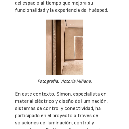
del espacio al tiempo que mejora su
funcionalidad y la experiencia del huésped.
Fotografía: Victoria Miñana.
En este contexto, Simon, especialista en
material eléctrico y diseño de iluminación,
sistemas de control y conectividad, ha
participado en el proyecto a través de
soluciones de iluminación, control y