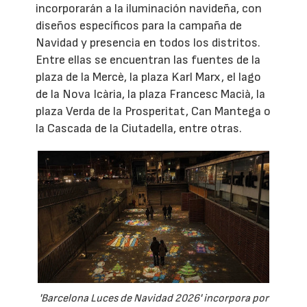
incorporarán a la iluminación navideña, con
diseños específicos para la campaña de
Navidad y presencia en todos los distritos.
Entre ellas se encuentran las fuentes de la
plaza de la Mercè, la plaza Karl Marx, el lago
de la Nova Icària, la plaza Francesc Macià, la
plaza Verda de la Prosperitat, Can Mantega o
la Cascada de la Ciutadella, entre otras.
'Barcelona Luces de Navidad 2026' incorpora por