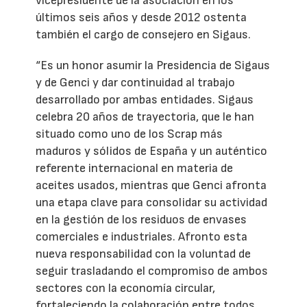
vicepresidente de la asociación en los
últimos seis años y desde 2012 ostenta
también el cargo de consejero en Sigaus.
“Es un honor asumir la Presidencia de Sigaus
y de Genci y dar continuidad al trabajo
desarrollado por ambas entidades. Sigaus
celebra 20 años de trayectoria, que le han
situado como uno de los Scrap más
maduros y sólidos de España y un auténtico
referente internacional en materia de
aceites usados, mientras que Genci afronta
una etapa clave para consolidar su actividad
en la gestión de los residuos de envases
comerciales e industriales. Afronto esta
nueva responsabilidad con la voluntad de
seguir trasladando el compromiso de ambos
sectores con la economía circular,
fortaleciendo la colaboración entre todos