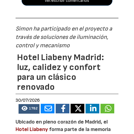
ver/escribir comentarios
Simon ha participado en el proyecto a
través de soluciones de iluminación,
control y mecanismo
Hotel Liabeny Madrid:
luz, calidez y confort
para un clásico
renovado
30/07/2026
1782
Ubicado en pleno corazón de Madrid, el
Hotel Liabeny
forma parte de la memoria