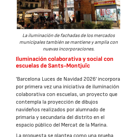
La iluminación de fachadas de los mercados
municipales también se mantiene y amplía con
nuevas incorporaciones.
Iluminación colaborativa y social con
escuelas de Sants-Montjuïc
'Barcelona Luces de Navidad 2026' incorpora
por primera vez una iniciativa de iluminación
colaborativa con escuelas, un proyecto que
contempla la proyección de dibujos
navideños realizados por alumnado de
primaria y secundaria del distrito en el
espacio público del Mercat de la Marina.
La propuesta se plantea como una prueba