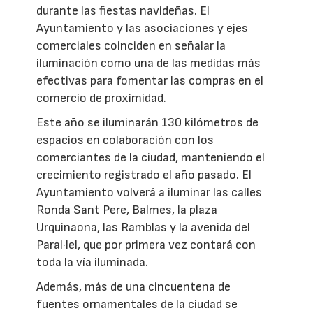
durante las fiestas navideñas. El
Ayuntamiento y las asociaciones y ejes
comerciales coinciden en señalar la
iluminación como una de las medidas más
efectivas para fomentar las compras en el
comercio de proximidad.
Este año se iluminarán 130 kilómetros de
espacios en colaboración con los
comerciantes de la ciudad, manteniendo el
crecimiento registrado el año pasado. El
Ayuntamiento volverá a iluminar las calles
Ronda Sant Pere, Balmes, la plaza
Urquinaona, las Ramblas y la avenida del
Paral·lel, que por primera vez contará con
toda la vía iluminada.
Además, más de una cincuentena de
fuentes ornamentales de la ciudad se