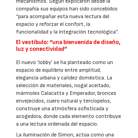
mecanismos. Según explicaron desde la
compañía sus equipos han sido concebidos
“para acompañar esta nueva lectura del
espacio y reforzar el confort, la
funcionalidad y la integración tecnológica”.
El vestíbulo: “una bienvenida de diseño,
luz y conectividad”
El nuevo ‘lobby’ se ha planteado como un
espacio de equilibrio entre amplitud,
elegancia urbana y calidez doméstica. La
selección de materiales, nogal aceitado,
mármoles Calacatta y Emperador, bronces
envejecidos, cuero natural y terciopelos,
construye una atmósfera sofisticada y
acogedora, donde cada elemento contribuye
a una lectura ordenada del espacio.
La iluminación de Simon, actúa como una