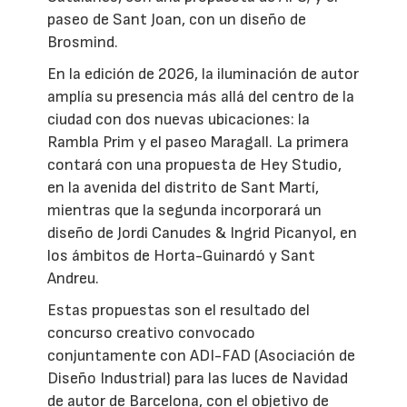
paseo de Sant Joan, con un diseño de
Brosmind.
En la edición de 2026, la iluminación de autor
amplía su presencia más allá del centro de la
ciudad con dos nuevas ubicaciones: la
Rambla Prim y el paseo Maragall. La primera
contará con una propuesta de Hey Studio,
en la avenida del distrito de Sant Martí,
mientras que la segunda incorporará un
diseño de Jordi Canudes & Ingrid Picanyol, en
los ámbitos de Horta-Guinardó y Sant
Andreu.
Estas propuestas son el resultado del
concurso creativo convocado
conjuntamente con ADI-FAD (Asociación de
Diseño Industrial) para las luces de Navidad
de autor de Barcelona, con el objetivo de