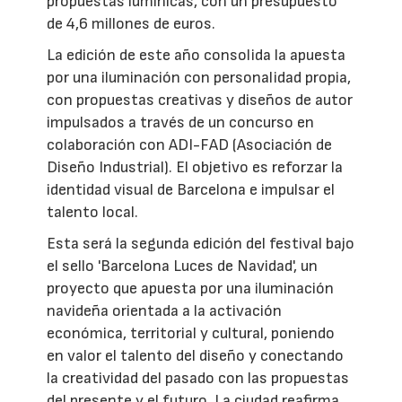
propuestas lumínicas, con un presupuesto
de 4,6 millones de euros.
La edición de este año consolida la apuesta
por una iluminación con personalidad propia,
con propuestas creativas y diseños de autor
impulsados a través de un concurso en
colaboración con ADI-FAD (Asociación de
Diseño Industrial). El objetivo es reforzar la
identidad visual de Barcelona e impulsar el
talento local.
Esta será la segunda edición del festival bajo
el sello 'Barcelona Luces de Navidad', un
proyecto que apuesta por una iluminación
navideña orientada a la activación
económica, territorial y cultural, poniendo
en valor el talento del diseño y conectando
la creatividad del pasado con las propuestas
del presente y el futuro. La ciudad reafirma