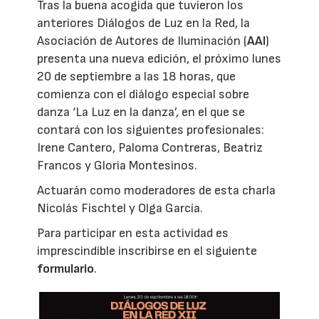
Tras la buena acogida que tuvieron los
anteriores Diálogos de Luz en la Red, la
Asociación de Autores de Iluminación (
AAI
)
presenta una nueva edición, el próximo lunes
20 de septiembre a las 18 horas, que
comienza con el diálogo especial sobre
danza ‘La Luz en la danza’, en el que se
contará con los siguientes profesionales:
Irene Cantero, Paloma Contreras, Beatriz
Francos y Gloria Montesinos.
Actuarán como moderadores de esta charla
Nicolás Fischtel y Olga García.
Para participar en esta actividad es
imprescindible inscribirse en el siguiente
formulario
.