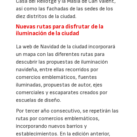
Casa del Rellotge y la Masia de Can Valent,
así como las fachadas de las sedes de los
diez distritos de la ciudad.
Nuevas rutas para disfrutar de la
iluminación de la ciudad
La web de Navidad de la ciudad incorporará
un mapa con las diferentes rutas para
descubrir las propuestas de iluminación
navideña, entre ellas recorridos por
comercios emblemáticos, fuentes
iluminadas, propuestas de autor, ejes
comerciales y escaparates creados por
escuelas de diseño.
Por tercer año consecutivo, se repetirán las
rutas por comercios emblemáticos,
incorporando nuevos barrios y
establecimientos. En la edición anterior,