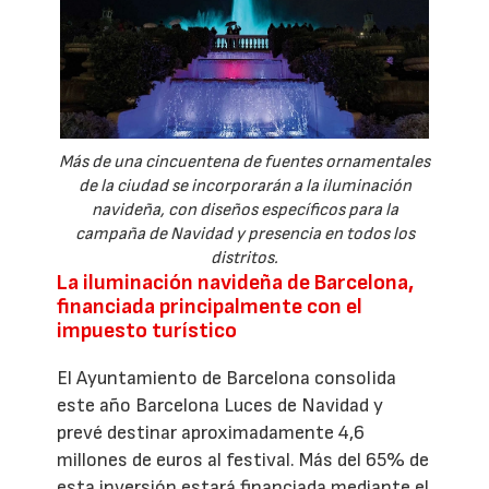
Más de una cincuentena de fuentes ornamentales
de la ciudad se incorporarán a la iluminación
navideña, con diseños específicos para la
campaña de Navidad y presencia en todos los
distritos.
La iluminación navideña de Barcelona,
financiada principalmente con el
impuesto turístico
El Ayuntamiento de Barcelona consolida
este año Barcelona Luces de Navidad y
prevé destinar aproximadamente 4,6
millones de euros al festival. Más del 65% de
esta inversión estará financiada mediante el