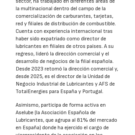
sector, ha trabajado en diferentes áreas de
la multinacional dentro del campo de la
comercialización de carburantes, tarjetas,
red y filiales de distribución de combustible.
Cuenta con experiencia internacional tras
haber sido expatriado como director de
lubricantes en filiales de otros países. A su
regreso, lideró la dirección comercial y el
desarrollo de negocios de la filial española.
Desde 2023 retomó la dirección comercial y,
desde 2025, es el director de la Unidad de
Negocio Industrial de Lubricantes y AFS de
TotalEnergies para España y Portugal.
Asimismo, participa de forma activa en
Aselube (la Asociación Española de
Lubricantes, que agrupa al 81% del mercado
en España) donde ha ejercido el cargo de