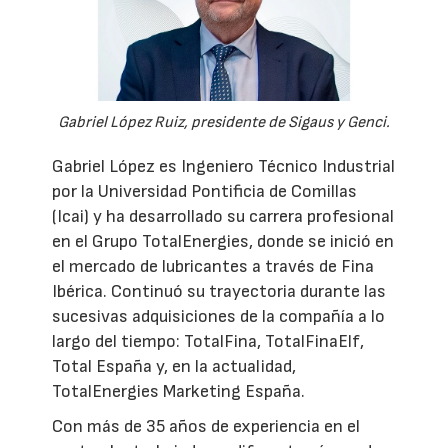
Gabriel López Ruiz, presidente de Sigaus y Genci.
Gabriel López es Ingeniero Técnico Industrial
por la Universidad Pontificia de Comillas
(Icai) y ha desarrollado su carrera profesional
en el Grupo TotalEnergies, donde se inició en
el mercado de lubricantes a través de Fina
Ibérica. Continuó su trayectoria durante las
sucesivas adquisiciones de la compañía a lo
largo del tiempo: TotalFina, TotalFinaElf,
Total España y, en la actualidad,
TotalEnergies Marketing España.
Con más de 35 años de experiencia en el