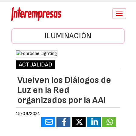
Conmutar
navegació
ILUMINACIÓN
ACTUALIDAD
Vuelven los Diálogos de
Luz en la Red
organizados por la AAI
15/09/2021