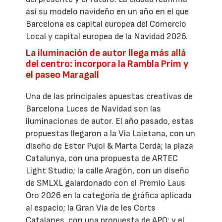
así su modelo navideño en un año en el que
Barcelona es capital europea del Comercio
Local y capital europea de la Navidad 2026.
La iluminación de autor llega más allá
del centro: incorpora la Rambla Prim y
el paseo Maragall
Una de las principales apuestas creativas de
Barcelona Luces de Navidad son las
iluminaciones de autor. El año pasado, estas
propuestas llegaron a la Via Laietana, con un
diseño de Ester Pujol & Marta Cerdà; la plaza
Catalunya, con una propuesta de ARTEC
Light Studio; la calle Aragón, con un diseño
de SMLXL galardonado con el Premio Laus
Oro 2026 en la categoría de gráfica aplicada
al espacio; la Gran Via de les Corts
Catalanes, con una propuesta de APO; y el