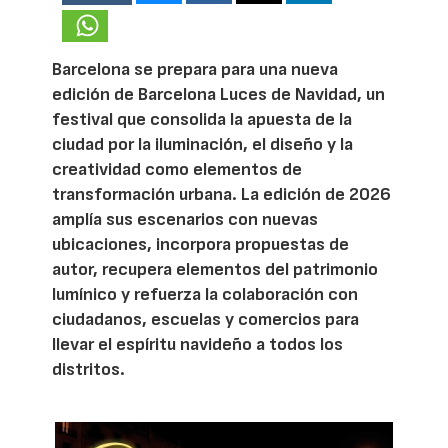
Barcelona se prepara para una nueva
edición de Barcelona Luces de Navidad, un
festival que consolida la apuesta de la
ciudad por la iluminación, el diseño y la
creatividad como elementos de
transformación urbana. La edición de 2026
amplía sus escenarios con nuevas
ubicaciones, incorpora propuestas de
autor, recupera elementos del patrimonio
lumínico y refuerza la colaboración con
ciudadanos, escuelas y comercios para
llevar el espíritu navideño a todos los
distritos.