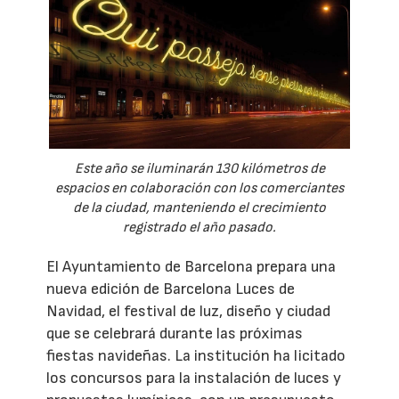
Este año se iluminarán 130 kilómetros de
espacios en colaboración con los comerciantes
de la ciudad, manteniendo el crecimiento
registrado el año pasado.
El Ayuntamiento de Barcelona prepara una
nueva edición de Barcelona Luces de
Navidad, el festival de luz, diseño y ciudad
que se celebrará durante las próximas
fiestas navideñas. La institución ha licitado
los concursos para la instalación de luces y