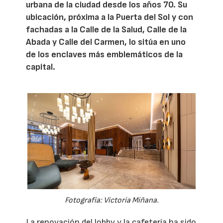
urbana de la ciudad desde los años 70. Su
ubicación, próxima a la Puerta del Sol y con
fachadas a la Calle de la Salud, Calle de la
Abada y Calle del Carmen, lo sitúa en uno
de los enclaves más emblemáticos de la
capital.
Fotografía: Victoria Miñana.
La renovación del lobby y la cafetería ha sido