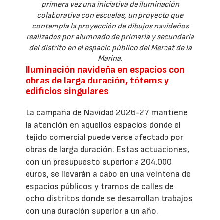
primera vez una iniciativa de iluminación
colaborativa con escuelas, un proyecto que
contempla la proyección de dibujos navideños
realizados por alumnado de primaria y secundaria
del distrito en el espacio público del Mercat de la
Marina.
Iluminación navideña en espacios con
obras de larga duración, tótems y
edificios singulares
La campaña de Navidad 2026-27 mantiene
la atención en aquellos espacios donde el
tejido comercial puede verse afectado por
obras de larga duración. Estas actuaciones,
con un presupuesto superior a 204.000
euros, se llevarán a cabo en una veintena de
espacios públicos y tramos de calles de
ocho distritos donde se desarrollan trabajos
con una duración superior a un año.