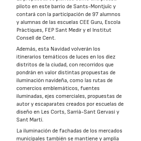
piloto en este barrio de Sants-Montjuïc y
contará con la participación de 97 alumnos
y alumnas de las escuelas CEE Guru, Escola
Pràctiques, FEP Sant Medir y el Institut
Consell de Cent.
Además, esta Navidad volverán los
itinerarios temáticos de luces en los diez
distritos de la ciudad, con recorridos que
pondrán en valor distintas propuestas de
iluminación navideña, como las rutas de
comercios emblemáticos, fuentes
iluminadas, ejes comerciales, propuestas de
autor y escaparates creados por escuelas de
diseño en Les Corts, Sarrià-Sant Gervasi y
Sant Martí.
La iluminación de fachadas de los mercados
municipales también se mantiene y amplía