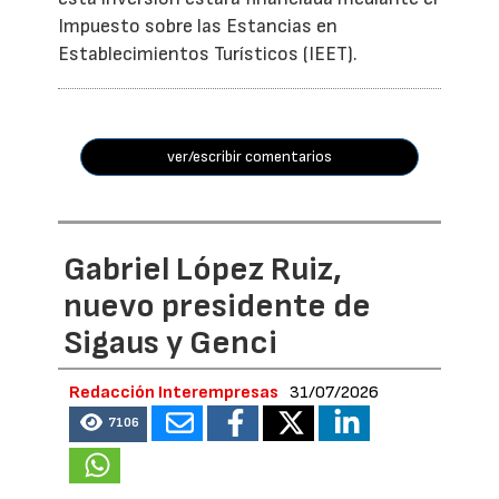
Impuesto sobre las Estancias en
Establecimientos Turísticos (IEET).
ver/escribir comentarios
Gabriel López Ruiz,
nuevo presidente de
Sigaus y Genci
Redacción Interempresas
31/07/2026
7106