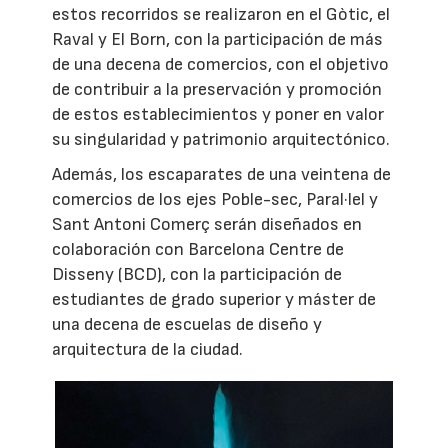
estos recorridos se realizaron en el Gòtic, el
Raval y El Born, con la participación de más
de una decena de comercios, con el objetivo
de contribuir a la preservación y promoción
de estos establecimientos y poner en valor
su singularidad y patrimonio arquitectónico.
Además, los escaparates de una veintena de
comercios de los ejes Poble-sec, Paral·lel y
Sant Antoni Comerç serán diseñados en
colaboración con Barcelona Centre de
Disseny (BCD), con la participación de
estudiantes de grado superior y máster de
una decena de escuelas de diseño y
arquitectura de la ciudad.