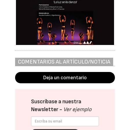
COMENTARIOS AL ARTÍCULO/NOTICIA
Deja un comentario
Suscríbase a nuestra
Newsletter -
Ver ejemplo