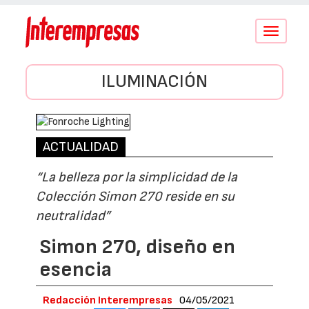
Conmutar
navegació
ILUMINACIÓN
ACTUALIDAD
“La belleza por la simplicidad de la
Colección Simon 270 reside en su
neutralidad”
Simon 270, diseño en
esencia
Redacción Interempresas
04/05/2021