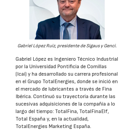
Gabriel López Ruiz, presidente de Sigaus y Genci.
Gabriel López es Ingeniero Técnico Industrial
por la Universidad Pontificia de Comillas
(Icai) y ha desarrollado su carrera profesional
en el Grupo TotalEnergies, donde se inició en
el mercado de lubricantes a través de Fina
Ibérica. Continuó su trayectoria durante las
sucesivas adquisiciones de la compañía a lo
largo del tiempo: TotalFina, TotalFinaElf,
Total España y, en la actualidad,
TotalEnergies Marketing España.