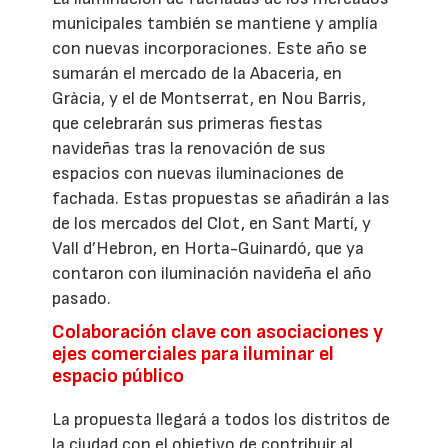
municipales también se mantiene y amplía
con nuevas incorporaciones. Este año se
sumarán el mercado de la Abaceria, en
Gràcia, y el de Montserrat, en Nou Barris,
que celebrarán sus primeras fiestas
navideñas tras la renovación de sus
espacios con nuevas iluminaciones de
fachada. Estas propuestas se añadirán a las
de los mercados del Clot, en Sant Martí, y
Vall d’Hebron, en Horta-Guinardó, que ya
contaron con iluminación navideña el año
pasado.
Colaboración clave con asociaciones y
ejes comerciales para iluminar el
espacio público
La propuesta llegará a todos los distritos de
la ciudad con el objetivo de contribuir al