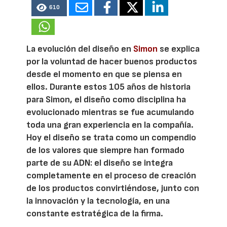
610
La evolución del diseño en
Simon
se explica
por la voluntad de hacer buenos productos
desde el momento en que se piensa en
ellos. Durante estos 105 años de historia
para Simon, el diseño como disciplina ha
evolucionado mientras se fue acumulando
toda una gran experiencia en la compañía.
Hoy el diseño se trata como un compendio
de los valores que siempre han formado
parte de su ADN: el diseño se integra
completamente en el proceso de creación
de los productos convirtiéndose, junto con
la innovación y la tecnología, en una
constante estratégica de la firma.