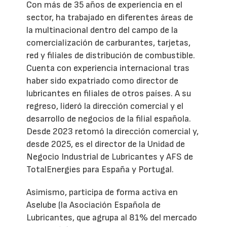
Con más de 35 años de experiencia en el
sector, ha trabajado en diferentes áreas de
la multinacional dentro del campo de la
comercialización de carburantes, tarjetas,
red y filiales de distribución de combustible.
Cuenta con experiencia internacional tras
haber sido expatriado como director de
lubricantes en filiales de otros países. A su
regreso, lideró la dirección comercial y el
desarrollo de negocios de la filial española.
Desde 2023 retomó la dirección comercial y,
desde 2025, es el director de la Unidad de
Negocio Industrial de Lubricantes y AFS de
TotalEnergies para España y Portugal.
Asimismo, participa de forma activa en
Aselube (la Asociación Española de
Lubricantes, que agrupa al 81% del mercado