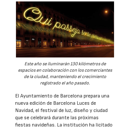
Este año se iluminarán 130 kilómetros de
espacios en colaboración con los comerciantes
de la ciudad, manteniendo el crecimiento
registrado el año pasado.
El Ayuntamiento de Barcelona prepara una
nueva edición de Barcelona Luces de
Navidad, el festival de luz, diseño y ciudad
que se celebrará durante las próximas
fiestas navideñas. La institución ha licitado