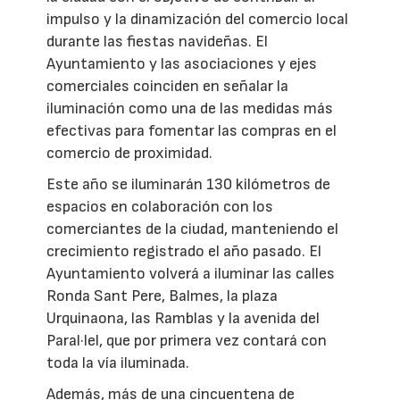
impulso y la dinamización del comercio local
durante las fiestas navideñas. El
Ayuntamiento y las asociaciones y ejes
comerciales coinciden en señalar la
iluminación como una de las medidas más
efectivas para fomentar las compras en el
comercio de proximidad.
Este año se iluminarán 130 kilómetros de
espacios en colaboración con los
comerciantes de la ciudad, manteniendo el
crecimiento registrado el año pasado. El
Ayuntamiento volverá a iluminar las calles
Ronda Sant Pere, Balmes, la plaza
Urquinaona, las Ramblas y la avenida del
Paral·lel, que por primera vez contará con
toda la vía iluminada.
Además, más de una cincuentena de