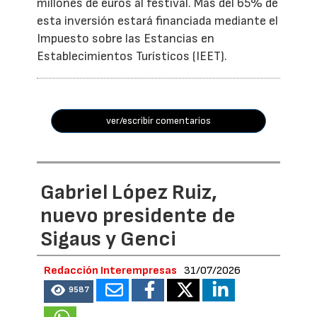
millones de euros al festival. Más del 65% de
esta inversión estará financiada mediante el
Impuesto sobre las Estancias en
Establecimientos Turísticos (IEET).
ver/escribir comentarios
Gabriel López Ruiz,
nuevo presidente de
Sigaus y Genci
Redacción Interempresas
31/07/2026
9587