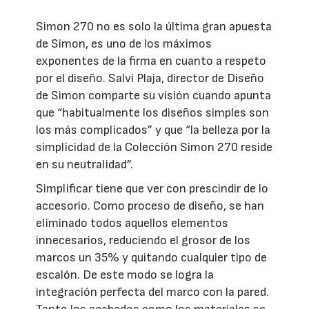
Simon 270 no es solo la última gran apuesta
de Simon, es uno de los máximos
exponentes de la firma en cuanto a respeto
por el diseño. Salvi Plaja, director de Diseño
de Simon comparte su visión cuando apunta
que “habitualmente los diseños simples son
los más complicados” y que “la belleza por la
simplicidad de la Colección Simon 270 reside
en su neutralidad”.
Simplificar tiene que ver con prescindir de lo
accesorio. Como proceso de diseño, se han
eliminado todos aquellos elementos
innecesarios, reduciendo el grosor de los
marcos un 35% y quitando cualquier tipo de
escalón. De este modo se logra la
integración perfecta del marco con la pared.