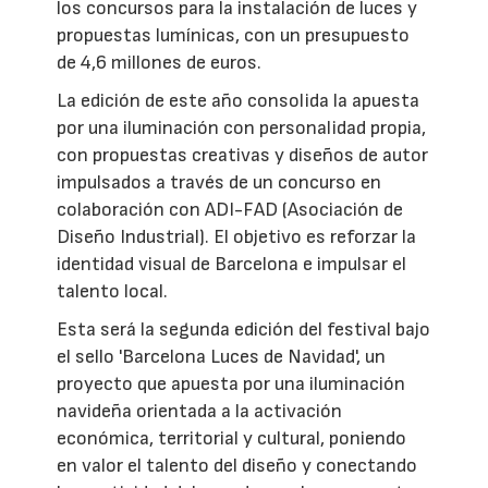
los concursos para la instalación de luces y
propuestas lumínicas, con un presupuesto
de 4,6 millones de euros.
La edición de este año consolida la apuesta
por una iluminación con personalidad propia,
con propuestas creativas y diseños de autor
impulsados a través de un concurso en
colaboración con ADI-FAD (Asociación de
Diseño Industrial). El objetivo es reforzar la
identidad visual de Barcelona e impulsar el
talento local.
Esta será la segunda edición del festival bajo
el sello 'Barcelona Luces de Navidad', un
proyecto que apuesta por una iluminación
navideña orientada a la activación
económica, territorial y cultural, poniendo
en valor el talento del diseño y conectando