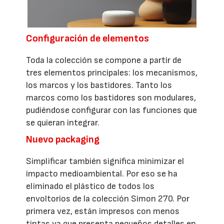
Configuración de elementos
Toda la colección se compone a partir de
tres elementos principales: los mecanismos,
los marcos y los bastidores. Tanto los
marcos como los bastidores son modulares,
pudiéndose configurar con las funciones que
se quieran integrar.
Nuevo packaging
Simplificar también significa minimizar el
impacto medioambiental. Por eso se ha
eliminado el plástico de todos los
envoltorios de la colección Simon 270. Por
primera vez, están impresos con menos
tintas ya que presenta pequeños detalles en