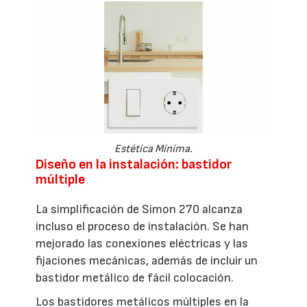
Estética Mínima.
Diseño en la instalación: bastidor
múltiple
La simplificación de Simon 270 alcanza
incluso el proceso de instalación. Se han
mejorado las conexiones eléctricas y las
fijaciones mecánicas, además de incluir un
bastidor metálico de fácil colocación.
Los bastidores metálicos múltiples en la