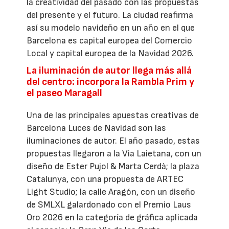
la creatividad del pasado con las propuestas
del presente y el futuro. La ciudad reafirma
así su modelo navideño en un año en el que
Barcelona es capital europea del Comercio
Local y capital europea de la Navidad 2026.
La iluminación de autor llega más allá
del centro: incorpora la Rambla Prim y
el paseo Maragall
Una de las principales apuestas creativas de
Barcelona Luces de Navidad son las
iluminaciones de autor. El año pasado, estas
propuestas llegaron a la Via Laietana, con un
diseño de Ester Pujol & Marta Cerdà; la plaza
Catalunya, con una propuesta de ARTEC
Light Studio; la calle Aragón, con un diseño
de SMLXL galardonado con el Premio Laus
Oro 2026 en la categoría de gráfica aplicada