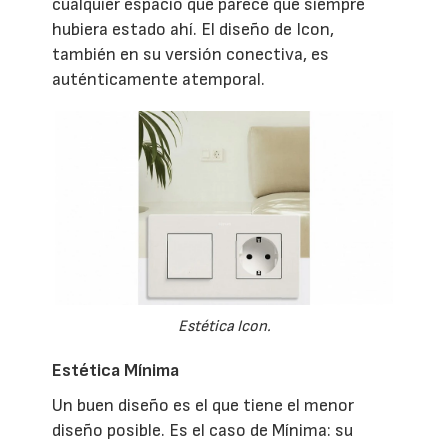
cualquier espacio que parece que siempre
hubiera estado ahí. El diseño de Icon,
también en su versión conectiva, es
auténticamente atemporal.
Estética Icon.
Estética Mínima
Un buen diseño es el que tiene el menor
diseño posible. Es el caso de Mínima: su