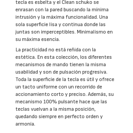
tecla es esbelta y el Clean schuko se
enrasan con la pared buscando la mínima
intrusión y la máxima funcionalidad. Una
sola superficie lisa y continua donde las
juntas son imperceptibles. Minimalismo en
su máxima esencia.
La practicidad no está reñida con la
estética. En esta colección, los diferentes
mecanismos de mando tienen la misma
usabilidad y son de pulsación progresiva.
Toda la superficie de la tecla es útil y ofrece
un tacto uniforme con un recorrido de
accionamiento corto y preciso. Además, su
mecanismo 100% pulsante hace que las
teclas vuelvan a la misma posición,
quedando siempre en perfecto orden y
armonía.