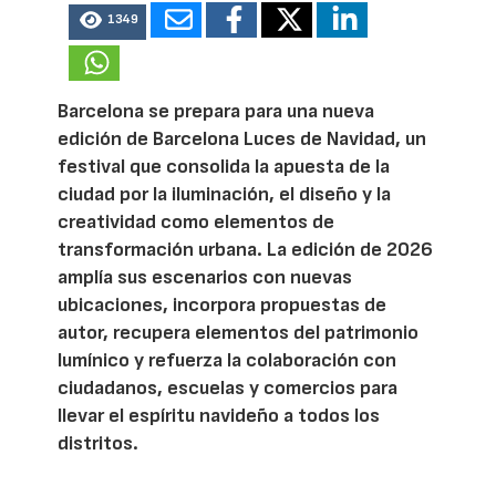
1349
Barcelona se prepara para una nueva
edición de Barcelona Luces de Navidad, un
festival que consolida la apuesta de la
ciudad por la iluminación, el diseño y la
creatividad como elementos de
transformación urbana. La edición de 2026
amplía sus escenarios con nuevas
ubicaciones, incorpora propuestas de
autor, recupera elementos del patrimonio
lumínico y refuerza la colaboración con
ciudadanos, escuelas y comercios para
llevar el espíritu navideño a todos los
distritos.