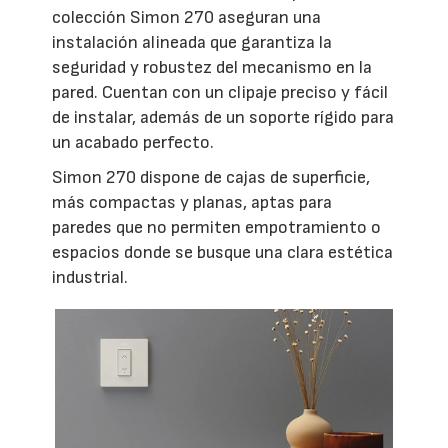
colección Simon 270 aseguran una
instalación alineada que garantiza la
seguridad y robustez del mecanismo en la
pared. Cuentan con un clipaje preciso y fácil
de instalar, además de un soporte rígido para
un acabado perfecto.
Simon 270 dispone de cajas de superficie,
más compactas y planas, aptas para
paredes que no permiten empotramiento o
espacios donde se busque una clara estética
industrial.