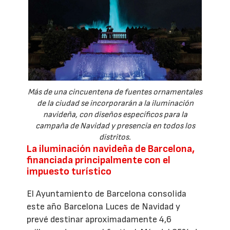
Más de una cincuentena de fuentes ornamentales
de la ciudad se incorporarán a la iluminación
navideña, con diseños específicos para la
campaña de Navidad y presencia en todos los
distritos.
La iluminación navideña de Barcelona,
financiada principalmente con el
impuesto turístico
El Ayuntamiento de Barcelona consolida
este año Barcelona Luces de Navidad y
prevé destinar aproximadamente 4,6