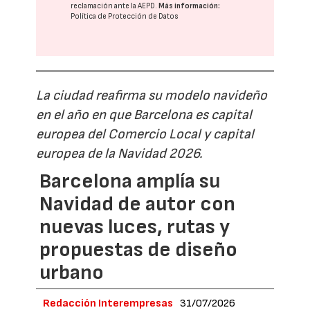
reclamación ante la
AEPD
.
Más información:
Política de Protección de Datos
La ciudad reafirma su modelo navideño
en el año en que Barcelona es capital
europea del Comercio Local y capital
europea de la Navidad 2026.
Barcelona amplía su
Navidad de autor con
nuevas luces, rutas y
propuestas de diseño
urbano
Redacción Interempresas
31/07/2026