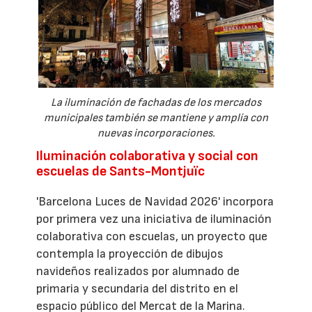
La iluminación de fachadas de los mercados
municipales también se mantiene y amplía con
nuevas incorporaciones.
Iluminación colaborativa y social con
escuelas de Sants-Montjuïc
'Barcelona Luces de Navidad 2026' incorpora
por primera vez una iniciativa de iluminación
colaborativa con escuelas, un proyecto que
contempla la proyección de dibujos
navideños realizados por alumnado de
primaria y secundaria del distrito en el
espacio público del Mercat de la Marina.