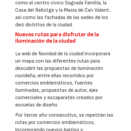
como el centro cívico Sagrada Família, la
Casa del Rellotge y la Masia de Can Valent,
así como las fachadas de las sedes de los
diez distritos de la ciudad.
Nuevas rutas para disfrutar de la
iluminación de la ciudad
La web de Navidad de la ciudad incorporará
un mapa con las diferentes rutas para
descubrir las propuestas de iluminación
navideña, entre ellas recorridos por
comercios emblemáticos, fuentes
iluminadas, propuestas de autor, ejes
comerciales y escaparates creados por
escuelas de diseño.
Por tercer año consecutivo, se repetirán las
rutas por comercios emblemáticos,
incorporando nuevos barrios y