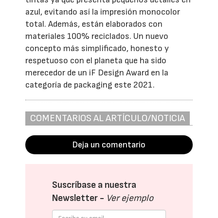
azul, evitando así la impresión monocolor
total. Además, están elaborados con
materiales 100% reciclados. Un nuevo
concepto más simplificado, honesto y
respetuoso con el planeta que ha sido
merecedor de un iF Design Award en la
categoría de packaging este 2021.
COMENTARIOS AL ARTÍCULO/NOTICIA
Deja un comentario
Suscríbase a nuestra
Newsletter -
Ver ejemplo