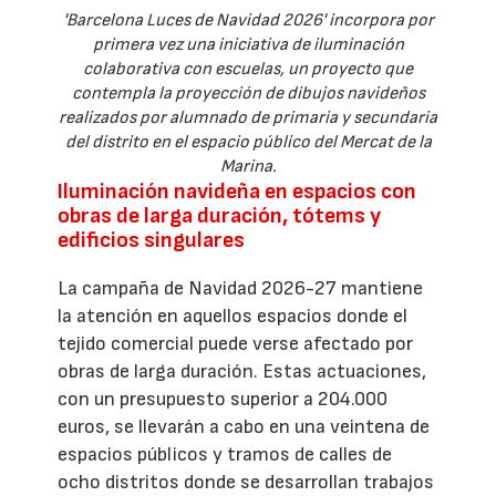
'Barcelona Luces de Navidad 2026' incorpora por
primera vez una iniciativa de iluminación
colaborativa con escuelas, un proyecto que
contempla la proyección de dibujos navideños
realizados por alumnado de primaria y secundaria
del distrito en el espacio público del Mercat de la
Marina.
Iluminación navideña en espacios con
obras de larga duración, tótems y
edificios singulares
La campaña de Navidad 2026-27 mantiene
la atención en aquellos espacios donde el
tejido comercial puede verse afectado por
obras de larga duración. Estas actuaciones,
con un presupuesto superior a 204.000
euros, se llevarán a cabo en una veintena de
espacios públicos y tramos de calles de
ocho distritos donde se desarrollan trabajos