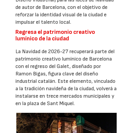
de autor de Barcelona, con el objetivo de
reforzar la identidad visual de la ciudad e
impulsar el talento local.
Regresa el patrimonio creativo
lumínico de la ciudad
La Navidad de 2026-27 recuperará parte del
patrimonio creativo lumínico de Barcelona
con el regreso del Galet, diseñado por
Ramon Bigas, figura clave del diseño
industrial catalán. Este elemento, vinculado
a la tradición navideña de la ciudad, volverá a
instalarse en trece mercados municipales y
en la plaza de Sant Miquel.