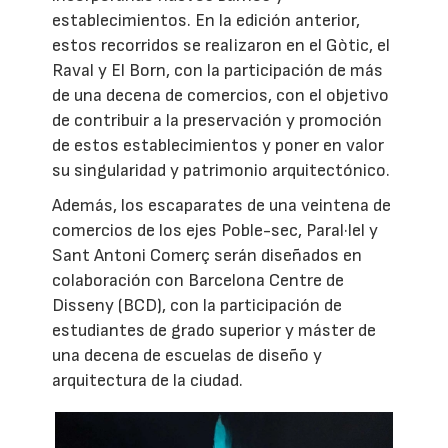
establecimientos. En la edición anterior,
estos recorridos se realizaron en el Gòtic, el
Raval y El Born, con la participación de más
de una decena de comercios, con el objetivo
de contribuir a la preservación y promoción
de estos establecimientos y poner en valor
su singularidad y patrimonio arquitectónico.
Además, los escaparates de una veintena de
comercios de los ejes Poble-sec, Paral·lel y
Sant Antoni Comerç serán diseñados en
colaboración con Barcelona Centre de
Disseny (BCD), con la participación de
estudiantes de grado superior y máster de
una decena de escuelas de diseño y
arquitectura de la ciudad.