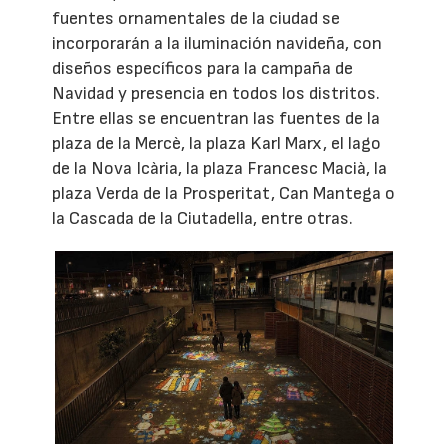
fuentes ornamentales de la ciudad se
incorporarán a la iluminación navideña, con
diseños específicos para la campaña de
Navidad y presencia en todos los distritos.
Entre ellas se encuentran las fuentes de la
plaza de la Mercè, la plaza Karl Marx, el lago
de la Nova Icària, la plaza Francesc Macià, la
plaza Verda de la Prosperitat, Can Mantega o
la Cascada de la Ciutadella, entre otras.