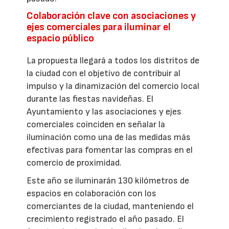
Colaboración clave con asociaciones y
ejes comerciales para iluminar el
espacio público
La propuesta llegará a todos los distritos de
la ciudad con el objetivo de contribuir al
impulso y la dinamización del comercio local
durante las fiestas navideñas. El
Ayuntamiento y las asociaciones y ejes
comerciales coinciden en señalar la
iluminación como una de las medidas más
efectivas para fomentar las compras en el
comercio de proximidad.
Este año se iluminarán 130 kilómetros de
espacios en colaboración con los
comerciantes de la ciudad, manteniendo el
crecimiento registrado el año pasado. El