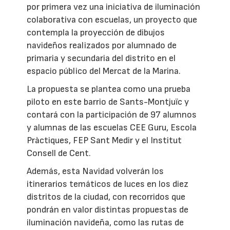
por primera vez una iniciativa de iluminación
colaborativa con escuelas, un proyecto que
contempla la proyección de dibujos
navideños realizados por alumnado de
primaria y secundaria del distrito en el
espacio público del Mercat de la Marina.
La propuesta se plantea como una prueba
piloto en este barrio de Sants-Montjuïc y
contará con la participación de 97 alumnos
y alumnas de las escuelas CEE Guru, Escola
Pràctiques, FEP Sant Medir y el Institut
Consell de Cent.
Además, esta Navidad volverán los
itinerarios temáticos de luces en los diez
distritos de la ciudad, con recorridos que
pondrán en valor distintas propuestas de
iluminación navideña, como las rutas de