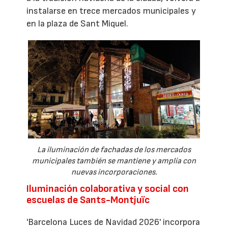
instalarse en trece mercados municipales y
en la plaza de Sant Miquel.
La iluminación de fachadas de los mercados
municipales también se mantiene y amplía con
nuevas incorporaciones.
Iluminación colaborativa y social con
escuelas de Sants-Montjuïc
'Barcelona Luces de Navidad 2026' incorpora