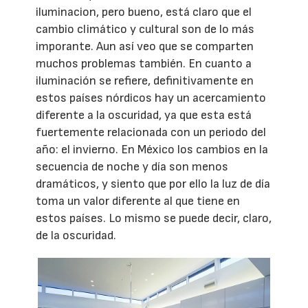
iluminacion, pero bueno, está claro que el
cambio climático y cultural son de lo más
imporante. Aun así veo que se comparten
muchos problemas también. En cuanto a
iluminación se refiere, definitivamente en
estos países nórdicos hay un acercamiento
diferente a la oscuridad, ya que esta está
fuertemente relacionada con un periodo del
año: el invierno. En México los cambios en la
secuencia de noche y día son menos
dramáticos, y siento que por ello la luz de día
toma un valor diferente al que tiene en
estos países. Lo mismo se puede decir, claro,
de la oscuridad.