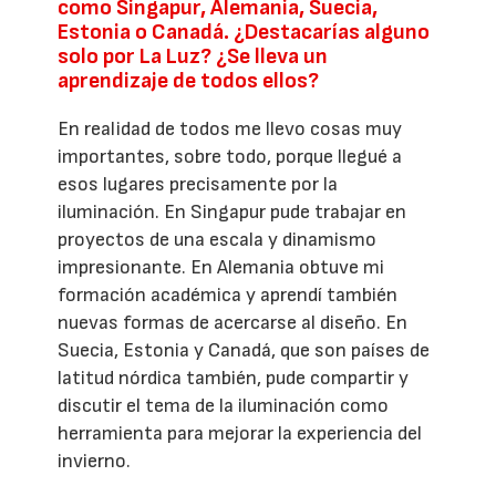
como Singapur, Alemania, Suecia,
Estonia o Canadá. ¿Destacarías alguno
solo por La Luz? ¿Se lleva un
aprendizaje de todos ellos?
En realidad de todos me llevo cosas muy
importantes, sobre todo, porque llegué a
esos lugares precisamente por la
iluminación. En Singapur pude trabajar en
proyectos de una escala y dinamismo
impresionante. En Alemania obtuve mi
formación académica y aprendí también
nuevas formas de acercarse al diseño. En
Suecia, Estonia y Canadá, que son países de
latitud nórdica también, pude compartir y
discutir el tema de la iluminación como
herramienta para mejorar la experiencia del
invierno.