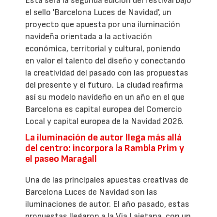
Esta será la segunda edición del festival bajo
el sello 'Barcelona Luces de Navidad', un
proyecto que apuesta por una iluminación
navideña orientada a la activación
económica, territorial y cultural, poniendo
en valor el talento del diseño y conectando
la creatividad del pasado con las propuestas
del presente y el futuro. La ciudad reafirma
así su modelo navideño en un año en el que
Barcelona es capital europea del Comercio
Local y capital europea de la Navidad 2026.
La iluminación de autor llega más allá
del centro: incorpora la Rambla Prim y
el paseo Maragall
Una de las principales apuestas creativas de
Barcelona Luces de Navidad son las
iluminaciones de autor. El año pasado, estas
propuestas llegaron a la Via Laietana, con un