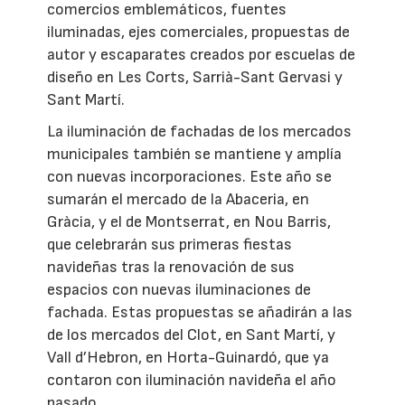
comercios emblemáticos, fuentes
iluminadas, ejes comerciales, propuestas de
autor y escaparates creados por escuelas de
diseño en Les Corts, Sarrià-Sant Gervasi y
Sant Martí.
La iluminación de fachadas de los mercados
municipales también se mantiene y amplía
con nuevas incorporaciones. Este año se
sumarán el mercado de la Abaceria, en
Gràcia, y el de Montserrat, en Nou Barris,
que celebrarán sus primeras fiestas
navideñas tras la renovación de sus
espacios con nuevas iluminaciones de
fachada. Estas propuestas se añadirán a las
de los mercados del Clot, en Sant Martí, y
Vall d’Hebron, en Horta-Guinardó, que ya
contaron con iluminación navideña el año
pasado.