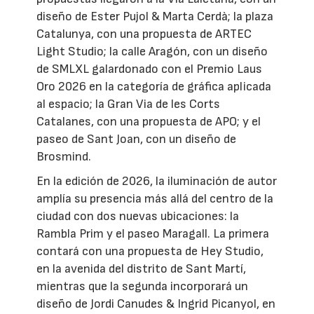
diseño de Ester Pujol & Marta Cerdà; la plaza
Catalunya, con una propuesta de ARTEC
Light Studio; la calle Aragón, con un diseño
de SMLXL galardonado con el Premio Laus
Oro 2026 en la categoría de gráfica aplicada
al espacio; la Gran Via de les Corts
Catalanes, con una propuesta de APO; y el
paseo de Sant Joan, con un diseño de
Brosmind.
En la edición de 2026, la iluminación de autor
amplía su presencia más allá del centro de la
ciudad con dos nuevas ubicaciones: la
Rambla Prim y el paseo Maragall. La primera
contará con una propuesta de Hey Studio,
en la avenida del distrito de Sant Martí,
mientras que la segunda incorporará un
diseño de Jordi Canudes & Ingrid Picanyol, en