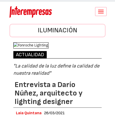
Conmutar
navegació
ILUMINACIÓN
ACTUALIDAD
"La calidad de la luz define la calidad de
nuestra realidad"
Entrevista a Darío
Núñez, arquitecto y
lighting designer
Laia Quintana
26/03/2021