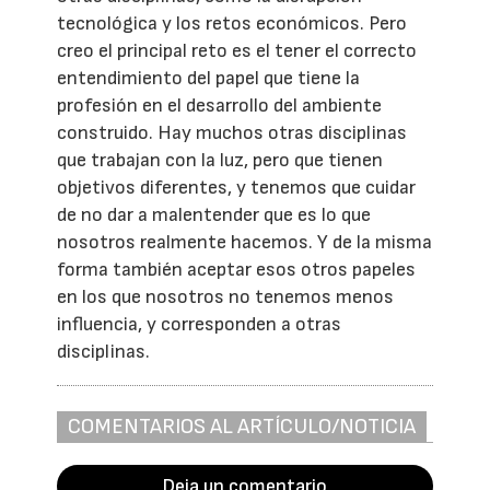
tecnológica y los retos económicos. Pero
creo el principal reto es el tener el correcto
entendimiento del papel que tiene la
profesión en el desarrollo del ambiente
construido. Hay muchos otras disciplinas
que trabajan con la luz, pero que tienen
objetivos diferentes, y tenemos que cuidar
de no dar a malentender que es lo que
nosotros realmente hacemos. Y de la misma
forma también aceptar esos otros papeles
en los que nosotros no tenemos menos
influencia, y corresponden a otras
disciplinas.
COMENTARIOS AL ARTÍCULO/NOTICIA
Deja un comentario