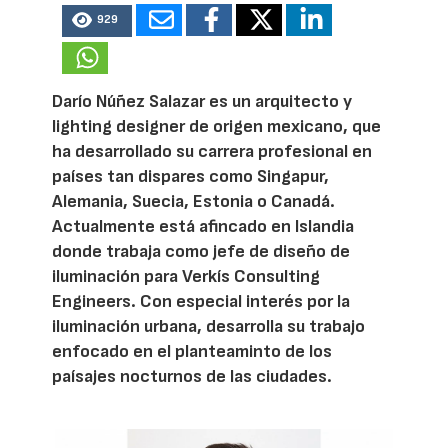
929
Darío Núñez Salazar es un arquitecto y
lighting designer de origen mexicano, que
ha desarrollado su carrera profesional en
países tan dispares como Singapur,
Alemania, Suecia, Estonia o Canadá.
Actualmente está afincado en Islandia
donde trabaja como jefe de diseño de
iluminación para Verkís Consulting
Engineers. Con especial interés por la
iluminación urbana, desarrolla su trabajo
enfocado en el planteaminto de los
paísajes nocturnos de las ciudades.