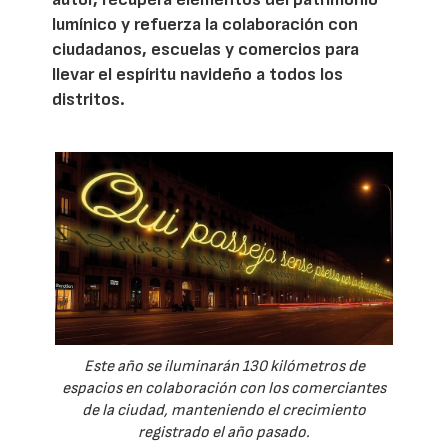
lumínico y refuerza la colaboración con
ciudadanos, escuelas y comercios para
llevar el espíritu navideño a todos los
distritos.
Este año se iluminarán 130 kilómetros de
espacios en colaboración con los comerciantes
de la ciudad, manteniendo el crecimiento
registrado el año pasado.