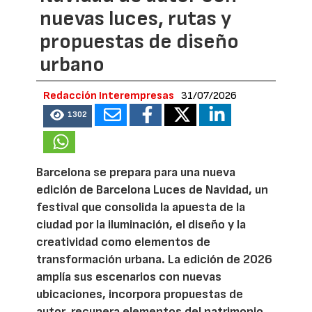
nuevas luces, rutas y
propuestas de diseño
urbano
Redacción Interempresas
31/07/2026
1302
Barcelona se prepara para una nueva
edición de Barcelona Luces de Navidad, un
festival que consolida la apuesta de la
ciudad por la iluminación, el diseño y la
creatividad como elementos de
transformación urbana. La edición de 2026
amplía sus escenarios con nuevas
ubicaciones, incorpora propuestas de
autor, recupera elementos del patrimonio