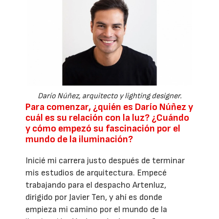
Darío Núñez, arquitecto y lighting designer.
Para comenzar, ¿quién es Darío Núñez y
cuál es su relación con la luz? ¿Cuándo
y cómo empezó su fascinación por el
mundo de la iluminación?
Inicié mi carrera justo después de terminar
mis estudios de arquitectura. Empecé
trabajando para el despacho Artenluz,
dirigido por Javier Ten, y ahí es donde
empieza mi camino por el mundo de la