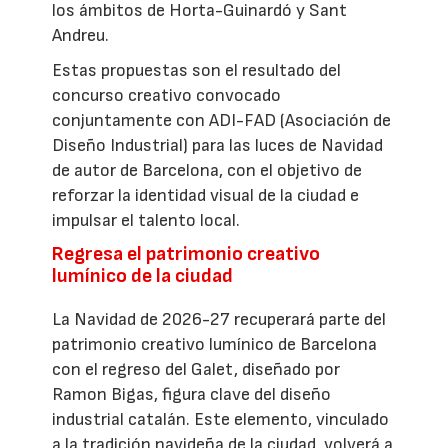
los ámbitos de Horta-Guinardó y Sant
Andreu.
Estas propuestas son el resultado del
concurso creativo convocado
conjuntamente con ADI-FAD (Asociación de
Diseño Industrial) para las luces de Navidad
de autor de Barcelona, con el objetivo de
reforzar la identidad visual de la ciudad e
impulsar el talento local.
Regresa el patrimonio creativo
lumínico de la ciudad
La Navidad de 2026-27 recuperará parte del
patrimonio creativo lumínico de Barcelona
con el regreso del Galet, diseñado por
Ramon Bigas, figura clave del diseño
industrial catalán. Este elemento, vinculado
a la tradición navideña de la ciudad, volverá a