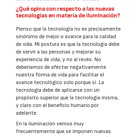
¿Qué opina con respecto a las nuevas
tecnologías en materia de iluminación?
Pienso que la tecnología no es precisamente
sinónimo de mejor o avance para la calidad
de vida. Mi postura es que la tecnología debe
de servir a las personas y mejorar su
experiencia de vida, y no al revés. No
deberíamos de afectar negativamente
nuestra forma de vida para facilitar el
avance tecnológico solo porque sí. La
tecnología debe de aplicarse con un
propósito superior que la tecnología misma,
y claro con el beneficio humano por
adelante.
En la iluminación vemos muy
frecuentemente que se imponen nuevas