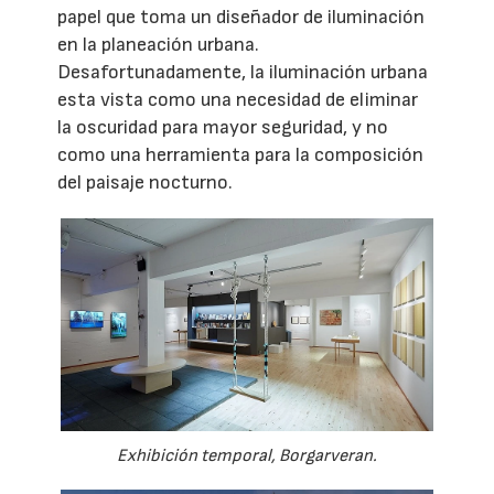
papel que toma un diseñador de iluminación
en la planeación urbana.
Desafortunadamente, la iluminación urbana
esta vista como una necesidad de eliminar
la oscuridad para mayor seguridad, y no
como una herramienta para la composición
del paisaje nocturno.
Exhibición temporal, Borgarveran.