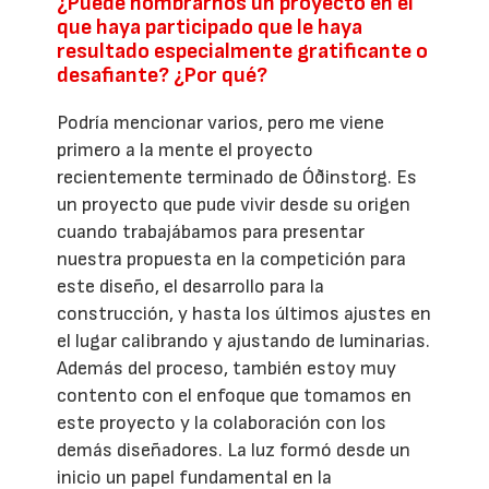
¿Puede nombrarnos un proyecto en el
que haya participado que le haya
resultado especialmente gratificante o
desafiante? ¿Por qué?
Podría mencionar varios, pero me viene
primero a la mente el proyecto
recientemente terminado de Óðinstorg. Es
un proyecto que pude vivir desde su origen
cuando trabajábamos para presentar
nuestra propuesta en la competición para
este diseño, el desarrollo para la
construcción, y hasta los últimos ajustes en
el lugar calibrando y ajustando de luminarias.
Además del proceso, también estoy muy
contento con el enfoque que tomamos en
este proyecto y la colaboración con los
demás diseñadores. La luz formó desde un
inicio un papel fundamental en la