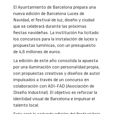
El Ayuntamiento de Barcelona prepara una
nueva edición de Barcelona Luces de
Navidad, el festival de luz, diseño y ciudad
que se celebrará durante las próximas
fiestas navideñas. La institución ha licitado
los concursos para la instalación de luces y
propuestas lumínicas, con un presupuesto
de 4,6 millones de euros.
La edición de este año consolida la apuesta
por una iluminación con personalidad propia,
con propuestas creativas y diseños de autor
impulsados a través de un concurso en
colaboración con ADI-FAD (Asociación de
Diseño Industrial). El objetivo es reforzar la
identidad visual de Barcelona e impulsar el
talento local.