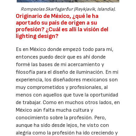
Rompeolas Skarfagarður (Reykjavík, Islandia).
Originario de México, ¿qué le ha
aportado su país de origen a su
profesión? ¿Cuál es allí la visión del
lighting design?
Es en México donde empezó todo para mí,
entonces puedo decir que es ahí donde
formé las bases de mi acercamiento y
filosofía para el diseño de iluminación. En mi
experiencia, los diseñadores mexicanos son
muy comprometidos y profesionales, al
menos con aquellos que tuve la oportunidad
de trabajar. Como en muchos otros lados, en
México aún falta mucha cultura y
conocimiento sobre la profesión. Pero,
aunque ha sido desde lejos, he visto con
alegría como la profesión ha ido creciendo y