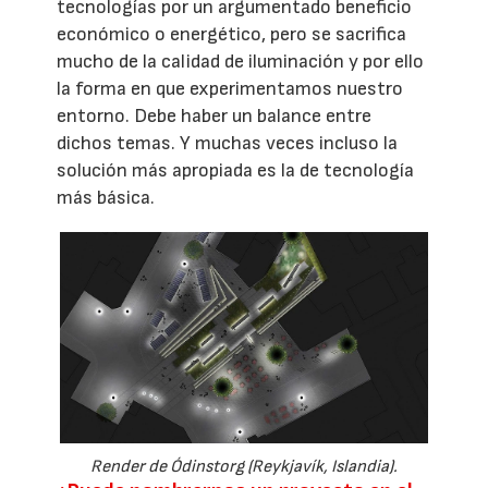
tecnologías por un argumentado beneficio
económico o energético, pero se sacrifica
mucho de la calidad de iluminación y por ello
la forma en que experimentamos nuestro
entorno. Debe haber un balance entre
dichos temas. Y muchas veces incluso la
solución más apropiada es la de tecnología
más básica.
Render de Ódinstorg (Reykjavík, Islandia).