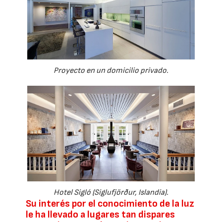
Proyecto en un domicilio privado.
Hotel Sigló (Siglufjörður, Islandia).
Su interés por el conocimiento de la luz
le ha llevado a lugares tan dispares