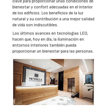
clave para proporcionar unas condiciones de
bienestar y confort adecuadas en el interior
de los edificios. Los beneficios de la luz
natural y su contribución a una mejor calidad
de vida son indiscutibles.
Los últimos avances en tecnologías LED,
hacen que, hoy en día, la iluminación en
entornos interiores también pueda
proporcionar un bienestar para las personas.