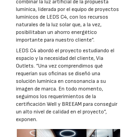
combinar la luz artificial de la propuesta
lumínica, liderada por el equipo de proyectos
lumínicos de LEDS C4, con los recursos
naturales de la luz solar que, a la vez,
posibilitaban un ahorro energético
importante para nuestro cliente”.
LEDS C4 abordó el proyecto estudiando el
espacio y la necesidad del cliente, Via
Outlets. “Una vez comprendimos qué
requerían sus oficinas se diseñó una
solución lumínica en consonancia a su
imagen de marca. En todo momento,
seguimos los requerimientos de la
certificación Well y BREEAM para conseguir
un alto nivel de calidad en el proyecto”,
exponen.