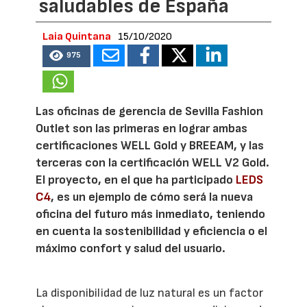
saludables de España
Laia Quintana
15/10/2020
975
Las oficinas de gerencia de Sevilla Fashion
Outlet son las primeras en lograr ambas
certificaciones WELL Gold y BREEAM, y las
terceras con la certificación WELL V2 Gold.
El proyecto, en el que ha participado
LEDS
C4
, es un ejemplo de cómo será la nueva
oficina del futuro más inmediato, teniendo
en cuenta la sostenibilidad y eficiencia o el
máximo confort y salud del usuario.
La disponibilidad de luz natural es un factor