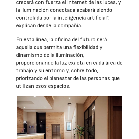
crecerá con fuerza el internet de las luces, y
la iluminación conectada acabará siendo
controlada por la inteligencia artificial”,
explican desde la compañía.
En esta línea, la oficina del futuro será
aquella que permita una flexibilidad y
dinamismo de la iluminación,
proporcionando la luz exacta en cada área de
trabajo y su entorno y, sobre todo,
priorizando el bienestar de las personas que
utilizan esos espacios.