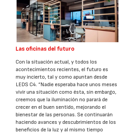
Las oficinas del futuro
Con la situación actual, y todos los
acontecimientos recientes, el futuro es
muy incierto, tal y como apuntan desde
LEDS C4. “Nadie esperaba hace unos meses
vivir una situación como ésta, sin embargo,
creemos que la iluminación no parará de
crecer en el buen sentido, mejorando el
bienestar de las personas. Se continuarán
haciendo avances y descubrimientos de los
beneficios de la luz y al mismo tiempo