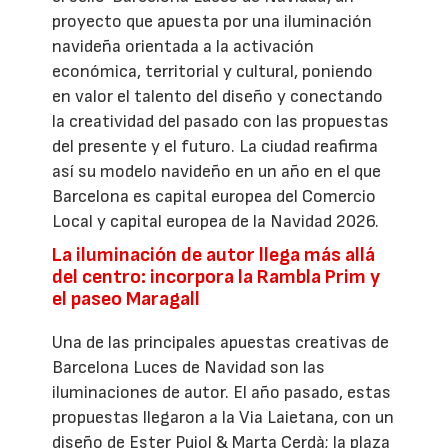
proyecto que apuesta por una iluminación
navideña orientada a la activación
económica, territorial y cultural, poniendo
en valor el talento del diseño y conectando
la creatividad del pasado con las propuestas
del presente y el futuro. La ciudad reafirma
así su modelo navideño en un año en el que
Barcelona es capital europea del Comercio
Local y capital europea de la Navidad 2026.
La iluminación de autor llega más allá
del centro: incorpora la Rambla Prim y
el paseo Maragall
Una de las principales apuestas creativas de
Barcelona Luces de Navidad son las
iluminaciones de autor. El año pasado, estas
propuestas llegaron a la Via Laietana, con un
diseño de Ester Pujol & Marta Cerdà; la plaza