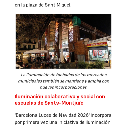
en la plaza de Sant Miquel.
La iluminación de fachadas de los mercados
municipales también se mantiene y amplía con
nuevas incorporaciones.
Iluminación colaborativa y social con
escuelas de Sants-Montjuïc
'Barcelona Luces de Navidad 2026' incorpora
por primera vez una iniciativa de iluminación