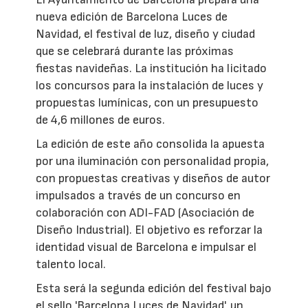
nueva edición de Barcelona Luces de
Navidad, el festival de luz, diseño y ciudad
que se celebrará durante las próximas
fiestas navideñas. La institución ha licitado
los concursos para la instalación de luces y
propuestas lumínicas, con un presupuesto
de 4,6 millones de euros.
La edición de este año consolida la apuesta
por una iluminación con personalidad propia,
con propuestas creativas y diseños de autor
impulsados a través de un concurso en
colaboración con ADI-FAD (Asociación de
Diseño Industrial). El objetivo es reforzar la
identidad visual de Barcelona e impulsar el
talento local.
Esta será la segunda edición del festival bajo
el sello 'Barcelona Luces de Navidad', un