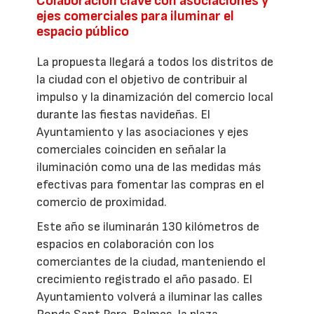
Colaboración clave con asociaciones y
ejes comerciales para iluminar el
espacio público
La propuesta llegará a todos los distritos de
la ciudad con el objetivo de contribuir al
impulso y la dinamización del comercio local
durante las fiestas navideñas. El
Ayuntamiento y las asociaciones y ejes
comerciales coinciden en señalar la
iluminación como una de las medidas más
efectivas para fomentar las compras en el
comercio de proximidad.
Este año se iluminarán 130 kilómetros de
espacios en colaboración con los
comerciantes de la ciudad, manteniendo el
crecimiento registrado el año pasado. El
Ayuntamiento volverá a iluminar las calles