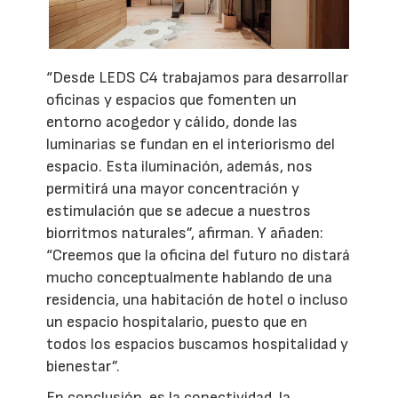
“Desde LEDS C4 trabajamos para desarrollar
oficinas y espacios que fomenten un
entorno acogedor y cálido, donde las
luminarias se fundan en el interiorismo del
espacio. Esta iluminación, además, nos
permitirá una mayor concentración y
estimulación que se adecue a nuestros
biorritmos naturales”, afirman. Y añaden:
“Creemos que la oficina del futuro no distará
mucho conceptualmente hablando de una
residencia, una habitación de hotel o incluso
un espacio hospitalario, puesto que en
todos los espacios buscamos hospitalidad y
bienestar”.
En conclusión, es la conectividad, la