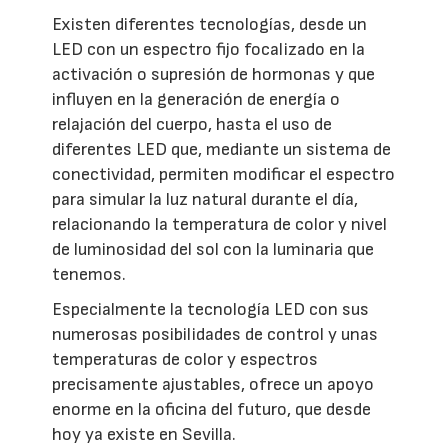
Existen diferentes tecnologías, desde un
LED con un espectro fijo focalizado en la
activación o supresión de hormonas y que
influyen en la generación de energía o
relajación del cuerpo, hasta el uso de
diferentes LED que, mediante un sistema de
conectividad, permiten modificar el espectro
para simular la luz natural durante el día,
relacionando la temperatura de color y nivel
de luminosidad del sol con la luminaria que
tenemos.
Especialmente la tecnología LED con sus
numerosas posibilidades de control y unas
temperaturas de color y espectros
precisamente ajustables, ofrece un apoyo
enorme en la oficina del futuro, que desde
hoy ya existe en Sevilla.