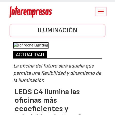
Conmutar
navegació
ILUMINACIÓN
ACTUALIDAD
La oficina del futuro será aquella que
permita una flexibilidad y dinamismo de
la iluminación
LEDS C4 ilumina las
oficinas más
ecoeficientes y