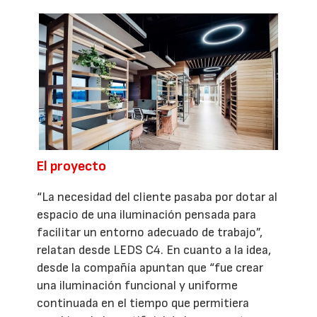
El proyecto
“La necesidad del cliente pasaba por dotar al
espacio de una iluminación pensada para
facilitar un entorno adecuado de trabajo”,
relatan desde LEDS C4. En cuanto a la idea,
desde la compañía apuntan que “fue crear
una iluminación funcional y uniforme
continuada en el tiempo que permitiera