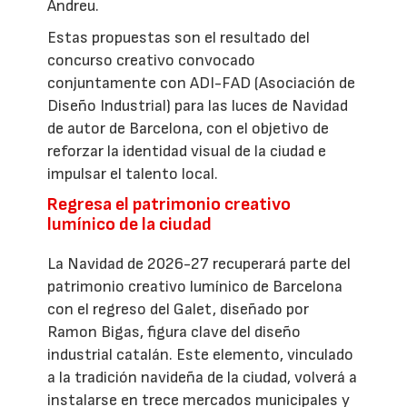
Andreu.
Estas propuestas son el resultado del
concurso creativo convocado
conjuntamente con ADI-FAD (Asociación de
Diseño Industrial) para las luces de Navidad
de autor de Barcelona, con el objetivo de
reforzar la identidad visual de la ciudad e
impulsar el talento local.
Regresa el patrimonio creativo
lumínico de la ciudad
La Navidad de 2026-27 recuperará parte del
patrimonio creativo lumínico de Barcelona
con el regreso del Galet, diseñado por
Ramon Bigas, figura clave del diseño
industrial catalán. Este elemento, vinculado
a la tradición navideña de la ciudad, volverá a
instalarse en trece mercados municipales y