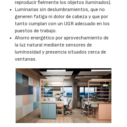
reproducir fielmente los objetos iluminados).
Luminarias sin deslumbramientos, que no
generen fatiga ni dolor de cabeza y que por
tanto cumplan con un UGR adecuado en los
puestos de trabajo.
Ahorro energético por aprovechamiento de
la luz natural mediante sensores de
luminosidad y presencia situados cerca de
ventanas.