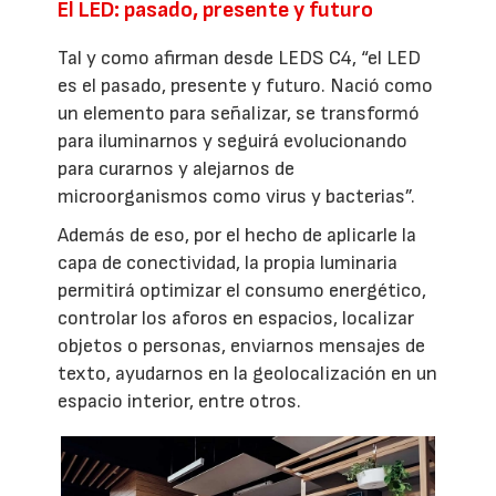
El LED: pasado, presente y futuro
Tal y como afirman desde LEDS C4, “el LED
es el pasado, presente y futuro. Nació como
un elemento para señalizar, se transformó
para iluminarnos y seguirá evolucionando
para curarnos y alejarnos de
microorganismos como virus y bacterias”.
Además de eso, por el hecho de aplicarle la
capa de conectividad, la propia luminaria
permitirá optimizar el consumo energético,
controlar los aforos en espacios, localizar
objetos o personas, enviarnos mensajes de
texto, ayudarnos en la geolocalización en un
espacio interior, entre otros.