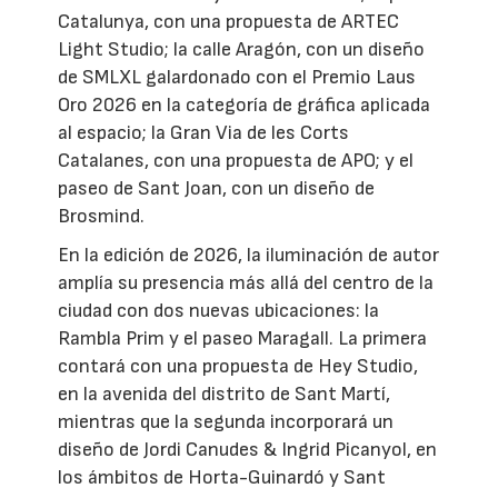
Catalunya, con una propuesta de ARTEC
Light Studio; la calle Aragón, con un diseño
de SMLXL galardonado con el Premio Laus
Oro 2026 en la categoría de gráfica aplicada
al espacio; la Gran Via de les Corts
Catalanes, con una propuesta de APO; y el
paseo de Sant Joan, con un diseño de
Brosmind.
En la edición de 2026, la iluminación de autor
amplía su presencia más allá del centro de la
ciudad con dos nuevas ubicaciones: la
Rambla Prim y el paseo Maragall. La primera
contará con una propuesta de Hey Studio,
en la avenida del distrito de Sant Martí,
mientras que la segunda incorporará un
diseño de Jordi Canudes & Ingrid Picanyol, en
los ámbitos de Horta-Guinardó y Sant