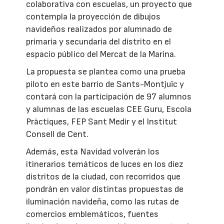
colaborativa con escuelas, un proyecto que
contempla la proyección de dibujos
navideños realizados por alumnado de
primaria y secundaria del distrito en el
espacio público del Mercat de la Marina.
La propuesta se plantea como una prueba
piloto en este barrio de Sants-Montjuïc y
contará con la participación de 97 alumnos
y alumnas de las escuelas CEE Guru, Escola
Pràctiques, FEP Sant Medir y el Institut
Consell de Cent.
Además, esta Navidad volverán los
itinerarios temáticos de luces en los diez
distritos de la ciudad, con recorridos que
pondrán en valor distintas propuestas de
iluminación navideña, como las rutas de
comercios emblemáticos, fuentes