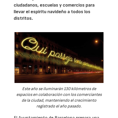
ciudadanos, escuelas y comercios para
llevar el espíritu navideño a todos los
distritos.
Este año se iluminarán 130 kilómetros de
espacios en colaboración con los comerciantes
de la ciudad, manteniendo el crecimiento
registrado el año pasado.
El Ayuntamiento de Barcelona prepara una