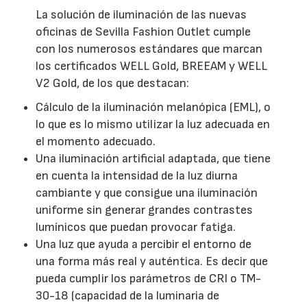
La solución de iluminación de las nuevas
oficinas de Sevilla Fashion Outlet cumple
con los numerosos estándares que marcan
los certificados WELL Gold, BREEAM y WELL
V2 Gold, de los que destacan:
Cálculo de la iluminación melanópica (EML), o
lo que es lo mismo utilizar la luz adecuada en
el momento adecuado.
Una iluminación artificial adaptada, que tiene
en cuenta la intensidad de la luz diurna
cambiante y que consigue una iluminación
uniforme sin generar grandes contrastes
lumínicos que puedan provocar fatiga.
Una luz que ayuda a percibir el entorno de
una forma más real y auténtica. Es decir que
pueda cumplir los parámetros de CRI o TM-
30-18 (capacidad de la luminaria de