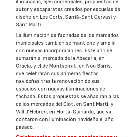
iluminadas, ejes comerciales, propuestas de
autor y escaparates creados por escuelas de
diseño en Les Corts, Sarrià-Sant Gervasi y
Sant Martí.
La iluminación de fachadas de los mercados
municipales también se mantiene y amplía
con nuevas incorporaciones. Este año se
sumarán el mercado de la Abaceria, en
Gràcia, y el de Montserrat, en Nou Barris,
que celebrarán sus primeras fiestas
navideñas tras la renovación de sus
espacios con nuevas iluminaciones de
fachada. Estas propuestas se añadirán a las
de los mercados del Clot, en Sant Martí, y
Vall d’Hebron, en Horta-Guinardó, que ya
contaron con iluminación navideña el año
pasado.