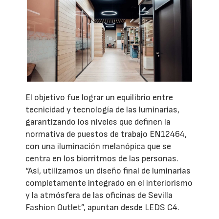
El objetivo fue lograr un equilibrio entre
tecnicidad y tecnología de las luminarias,
garantizando los niveles que definen la
normativa de puestos de trabajo EN12464,
con una iluminación melanópica que se
centra en los biorritmos de las personas.
“Así, utilizamos un diseño final de luminarias
completamente integrado en el interiorismo
y la atmósfera de las oficinas de Sevilla
Fashion Outlet”, apuntan desde LEDS C4.