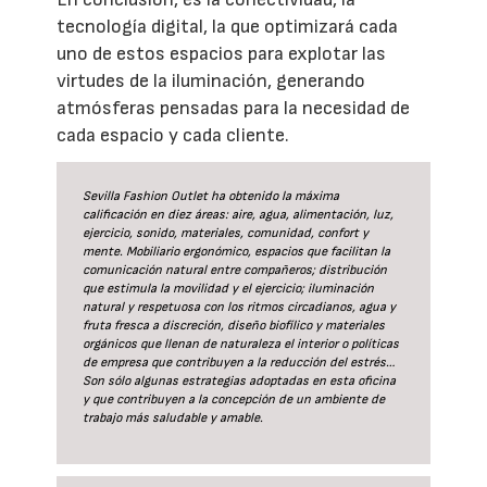
tecnología digital, la que optimizará cada
uno de estos espacios para explotar las
virtudes de la iluminación, generando
atmósferas pensadas para la necesidad de
cada espacio y cada cliente.
Sevilla Fashion Outlet ha obtenido la máxima
calificación en diez áreas: aire, agua, alimentación, luz,
ejercicio, sonido, materiales, comunidad, confort y
mente. Mobiliario ergonómico, espacios que facilitan la
comunicación natural entre compañeros; distribución
que estimula la movilidad y el ejercicio; iluminación
natural y respetuosa con los ritmos circadianos, agua y
fruta fresca a discreción, diseño biofílico y materiales
orgánicos que llenan de naturaleza el interior o políticas
de empresa que contribuyen a la reducción del estrés…
Son sólo algunas estrategias adoptadas en esta oficina
y que contribuyen a la concepción de un ambiente de
trabajo más saludable y amable.