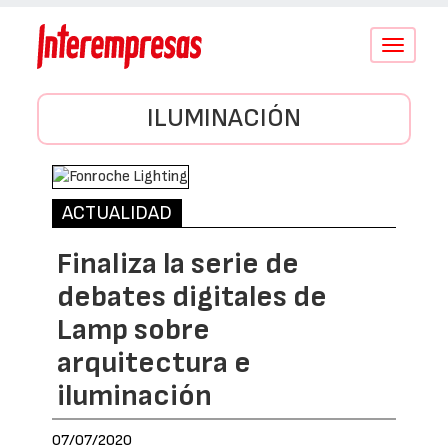
Conmutar
navegació
ILUMINACIÓN
ACTUALIDAD
Finaliza la serie de
debates digitales de
Lamp sobre
arquitectura e
iluminación
07/07/2020