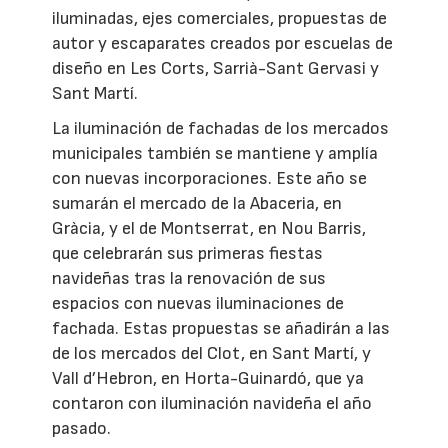
iluminadas, ejes comerciales, propuestas de
autor y escaparates creados por escuelas de
diseño en Les Corts, Sarrià-Sant Gervasi y
Sant Martí.
La iluminación de fachadas de los mercados
municipales también se mantiene y amplía
con nuevas incorporaciones. Este año se
sumarán el mercado de la Abaceria, en
Gràcia, y el de Montserrat, en Nou Barris,
que celebrarán sus primeras fiestas
navideñas tras la renovación de sus
espacios con nuevas iluminaciones de
fachada. Estas propuestas se añadirán a las
de los mercados del Clot, en Sant Martí, y
Vall d’Hebron, en Horta-Guinardó, que ya
contaron con iluminación navideña el año
pasado.