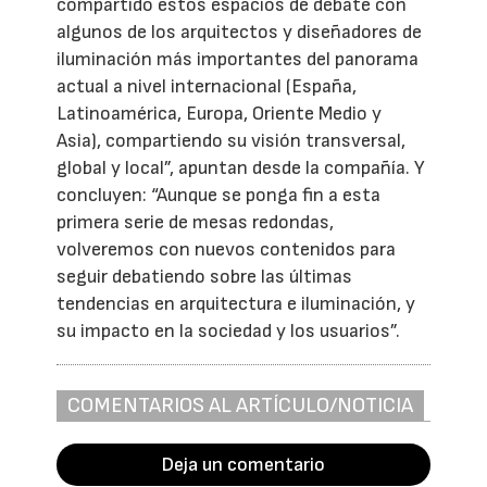
compartido estos espacios de debate con
algunos de los arquitectos y diseñadores de
iluminación más importantes del panorama
actual a nivel internacional (España,
Latinoamérica, Europa, Oriente Medio y
Asia), compartiendo su visión transversal,
global y local”, apuntan desde la compañía. Y
concluyen: “Aunque se ponga fin a esta
primera serie de mesas redondas,
volveremos con nuevos contenidos para
seguir debatiendo sobre las últimas
tendencias en arquitectura e iluminación, y
su impacto en la sociedad y los usuarios”.
COMENTARIOS AL ARTÍCULO/NOTICIA
Deja un comentario