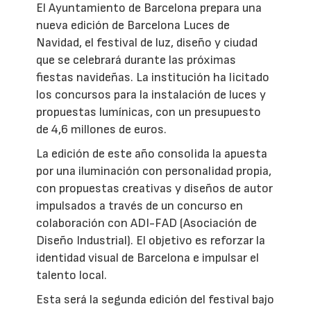
El Ayuntamiento de Barcelona prepara una
nueva edición de Barcelona Luces de
Navidad, el festival de luz, diseño y ciudad
que se celebrará durante las próximas
fiestas navideñas. La institución ha licitado
los concursos para la instalación de luces y
propuestas lumínicas, con un presupuesto
de 4,6 millones de euros.
La edición de este año consolida la apuesta
por una iluminación con personalidad propia,
con propuestas creativas y diseños de autor
impulsados a través de un concurso en
colaboración con ADI-FAD (Asociación de
Diseño Industrial). El objetivo es reforzar la
identidad visual de Barcelona e impulsar el
talento local.
Esta será la segunda edición del festival bajo