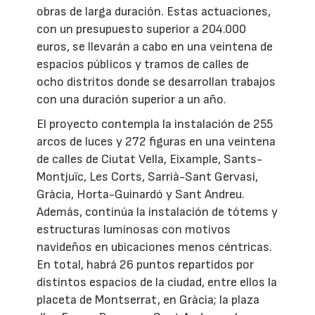
obras de larga duración. Estas actuaciones,
con un presupuesto superior a 204.000
euros, se llevarán a cabo en una veintena de
espacios públicos y tramos de calles de
ocho distritos donde se desarrollan trabajos
con una duración superior a un año.
El proyecto contempla la instalación de 255
arcos de luces y 272 figuras en una veintena
de calles de Ciutat Vella, Eixample, Sants-
Montjuïc, Les Corts, Sarrià-Sant Gervasi,
Gràcia, Horta-Guinardó y Sant Andreu.
Además, continúa la instalación de tótems y
estructuras luminosas con motivos
navideños en ubicaciones menos céntricas.
En total, habrá 26 puntos repartidos por
distintos espacios de la ciudad, entre ellos la
placeta de Montserrat, en Gràcia; la plaza