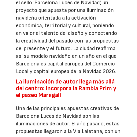
el sello 'Barcelona Luces de Navidad', un
proyecto que apuesta por una iluminación
navideña orientada a la activación
económica, territorial y cultural, poniendo
en valor el talento del diseño y conectando
la creatividad del pasado con las propuestas
del presente y el futuro. La ciudad reafirma
así su modelo navideño en un año en el que
Barcelona es capital europea del Comercio
Local y capital europea de la Navidad 2026.
La iluminación de autor llega más allá
del centro: incorpora la Rambla Prim y
el paseo Maragall
Una de las principales apuestas creativas de
Barcelona Luces de Navidad son las
iluminaciones de autor. El año pasado, estas
propuestas llegaron a la Via Laietana, con un