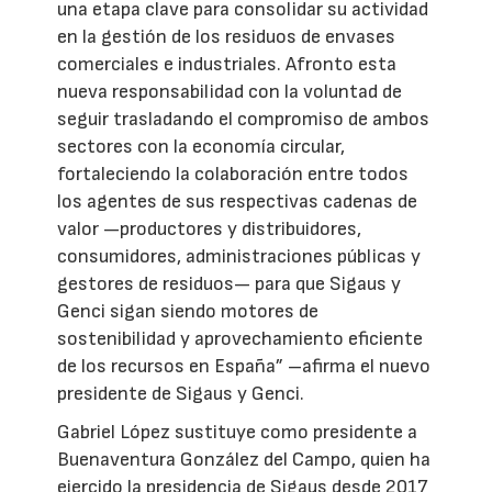
una etapa clave para consolidar su actividad
en la gestión de los residuos de envases
comerciales e industriales. Afronto esta
nueva responsabilidad con la voluntad de
seguir trasladando el compromiso de ambos
sectores con la economía circular,
fortaleciendo la colaboración entre todos
los agentes de sus respectivas cadenas de
valor —productores y distribuidores,
consumidores, administraciones públicas y
gestores de residuos— para que Sigaus y
Genci sigan siendo motores de
sostenibilidad y aprovechamiento eficiente
de los recursos en España” –afirma el nuevo
presidente de Sigaus y Genci.
Gabriel López sustituye como presidente a
Buenaventura González del Campo, quien ha
ejercido la presidencia de Sigaus desde 2017