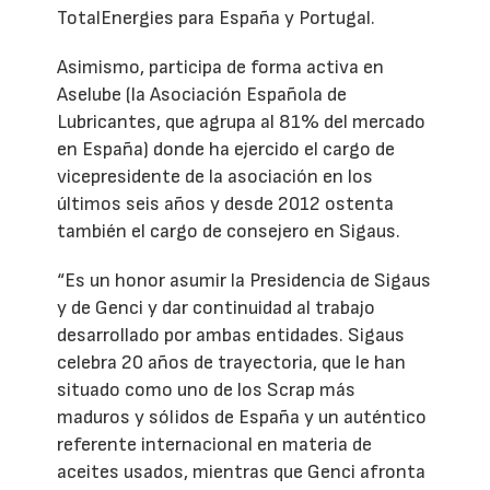
TotalEnergies para España y Portugal.
Asimismo, participa de forma activa en
Aselube (la Asociación Española de
Lubricantes, que agrupa al 81% del mercado
en España) donde ha ejercido el cargo de
vicepresidente de la asociación en los
últimos seis años y desde 2012 ostenta
también el cargo de consejero en Sigaus.
“Es un honor asumir la Presidencia de Sigaus
y de Genci y dar continuidad al trabajo
desarrollado por ambas entidades. Sigaus
celebra 20 años de trayectoria, que le han
situado como uno de los Scrap más
maduros y sólidos de España y un auténtico
referente internacional en materia de
aceites usados, mientras que Genci afronta