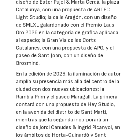
diseño de Ester Pujol & Marta Cerdà; la plaza
Catalunya, con una propuesta de ARTEC
Light Studio; la calle Aragón, con un diseño
de SMLXL galardonado con el Premio Laus
Oro 2026 en la categoría de gráfica aplicada
al espacio; la Gran Via de les Corts
Catalanes, con una propuesta de APO; y el
paseo de Sant Joan, con un diseño de
Brosmind.
En la edición de 2026, la iluminación de autor
amplía su presencia más allá del centro de la
ciudad con dos nuevas ubicaciones: la
Rambla Prim y el paseo Maragall. La primera
contará con una propuesta de Hey Studio,
en la avenida del distrito de Sant Martí,
mientras que la segunda incorporará un
diseño de Jordi Canudes & Ingrid Picanyol, en
los ámbitos de Horta-Guinardó y Sant