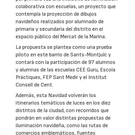
colaborativa con escuelas, un proyecto que
contempla la proyección de dibujos
navideños realizados por alumnado de
primaria y secundaria del distrito en el
espacio público del Mercat de la Marina.
La propuesta se plantea como una prueba
piloto en este barrio de Sants-Montjuïc y
contará con la participación de 97 alumnos
y alumnas de las escuelas CEE Guru, Escola
Pràctiques, FEP Sant Medir y el Institut
Consell de Cent.
Además, esta Navidad volverán los
itinerarios temáticos de luces en los diez
distritos de la ciudad, con recorridos que
pondrán en valor distintas propuestas de
iluminación navideña, como las rutas de
comercios emblemáticos, fuentes