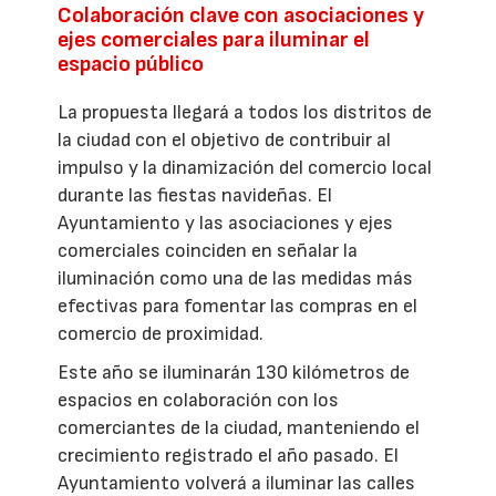
Colaboración clave con asociaciones y
ejes comerciales para iluminar el
espacio público
La propuesta llegará a todos los distritos de
la ciudad con el objetivo de contribuir al
impulso y la dinamización del comercio local
durante las fiestas navideñas. El
Ayuntamiento y las asociaciones y ejes
comerciales coinciden en señalar la
iluminación como una de las medidas más
efectivas para fomentar las compras en el
comercio de proximidad.
Este año se iluminarán 130 kilómetros de
espacios en colaboración con los
comerciantes de la ciudad, manteniendo el
crecimiento registrado el año pasado. El
Ayuntamiento volverá a iluminar las calles