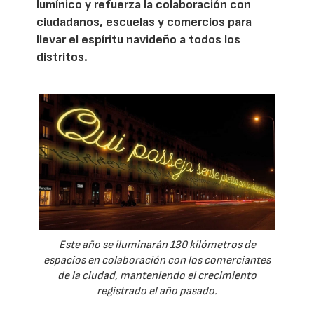
lumínico y refuerza la colaboración con
ciudadanos, escuelas y comercios para
llevar el espíritu navideño a todos los
distritos.
Este año se iluminarán 130 kilómetros de
espacios en colaboración con los comerciantes
de la ciudad, manteniendo el crecimiento
registrado el año pasado.