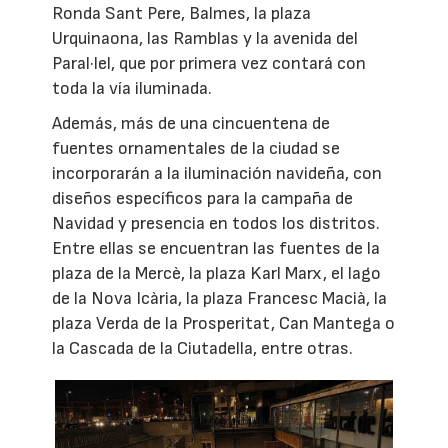
Ronda Sant Pere, Balmes, la plaza
Urquinaona, las Ramblas y la avenida del
Paral·lel, que por primera vez contará con
toda la vía iluminada.
Además, más de una cincuentena de
fuentes ornamentales de la ciudad se
incorporarán a la iluminación navideña, con
diseños específicos para la campaña de
Navidad y presencia en todos los distritos.
Entre ellas se encuentran las fuentes de la
plaza de la Mercè, la plaza Karl Marx, el lago
de la Nova Icària, la plaza Francesc Macià, la
plaza Verda de la Prosperitat, Can Mantega o
la Cascada de la Ciutadella, entre otras.