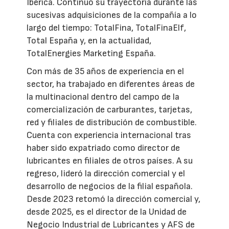
Ibérica. Continuó su trayectoria durante las
sucesivas adquisiciones de la compañía a lo
largo del tiempo: TotalFina, TotalFinaElf,
Total España y, en la actualidad,
TotalEnergies Marketing España.
Con más de 35 años de experiencia en el
sector, ha trabajado en diferentes áreas de
la multinacional dentro del campo de la
comercialización de carburantes, tarjetas,
red y filiales de distribución de combustible.
Cuenta con experiencia internacional tras
haber sido expatriado como director de
lubricantes en filiales de otros países. A su
regreso, lideró la dirección comercial y el
desarrollo de negocios de la filial española.
Desde 2023 retomó la dirección comercial y,
desde 2025, es el director de la Unidad de
Negocio Industrial de Lubricantes y AFS de