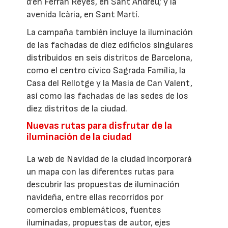
d’en Ferran Reyes, en Sant Andreu; y la
avenida Icària, en Sant Martí.
La campaña también incluye la iluminación
de las fachadas de diez edificios singulares
distribuidos en seis distritos de Barcelona,
como el centro cívico Sagrada Família, la
Casa del Rellotge y la Masia de Can Valent,
así como las fachadas de las sedes de los
diez distritos de la ciudad.
Nuevas rutas para disfrutar de la
iluminación de la ciudad
La web de Navidad de la ciudad incorporará
un mapa con las diferentes rutas para
descubrir las propuestas de iluminación
navideña, entre ellas recorridos por
comercios emblemáticos, fuentes
iluminadas, propuestas de autor, ejes