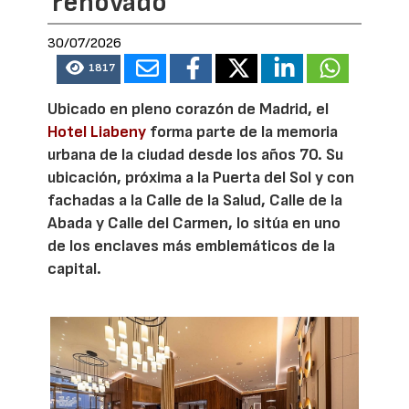
renovado
30/07/2026
1817
Ubicado en pleno corazón de Madrid, el
Hotel Liabeny
forma parte de la memoria
urbana de la ciudad desde los años 70. Su
ubicación, próxima a la Puerta del Sol y con
fachadas a la Calle de la Salud, Calle de la
Abada y Calle del Carmen, lo sitúa en uno
de los enclaves más emblemáticos de la
capital.