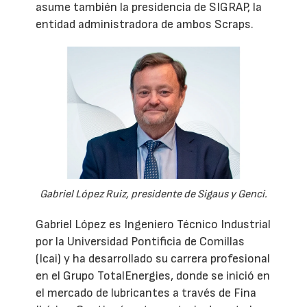
asume también la presidencia de SIGRAP, la
entidad administradora de ambos Scraps.
Gabriel López Ruiz, presidente de Sigaus y Genci.
Gabriel López es Ingeniero Técnico Industrial
por la Universidad Pontificia de Comillas
(Icai) y ha desarrollado su carrera profesional
en el Grupo TotalEnergies, donde se inició en
el mercado de lubricantes a través de Fina