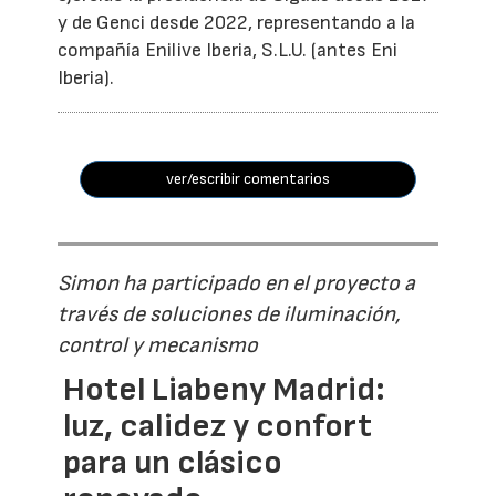
y de Genci desde 2022, representando a la
compañía Enilive Iberia, S.L.U. (antes Eni
Iberia).
ver/escribir comentarios
Simon ha participado en el proyecto a
través de soluciones de iluminación,
control y mecanismo
Hotel Liabeny Madrid:
luz, calidez y confort
para un clásico