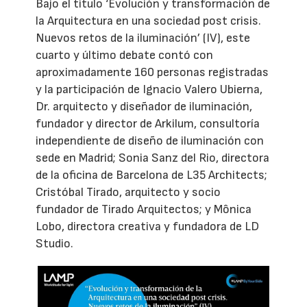
Bajo el título ‘Evolución y transformación de
la Arquitectura en una sociedad post crisis.
Nuevos retos de la iluminación’ (IV), este
cuarto y último debate contó con
aproximadamente 160 personas registradas
y la participación de Ignacio Valero Ubierna,
Dr. arquitecto y diseñador de iluminación,
fundador y director de Arkilum, consultoría
independiente de diseño de iluminación con
sede en Madrid; Sonia Sanz del Rio, directora
de la oficina de Barcelona de L35 Architects;
Cristóbal Tirado, arquitecto y socio
fundador de Tirado Arquitectos; y Mônica
Lobo, directora creativa y fundadora de LD
Studio.