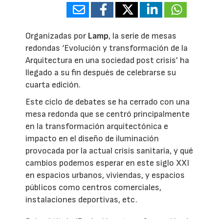
Organizadas por
Lamp
, la serie de mesas
redondas ‘Evolución y transformación de la
Arquitectura en una sociedad post crisis’ ha
llegado a su fin después de celebrarse su
cuarta edición.
Este ciclo de debates se ha cerrado con una
mesa redonda que se centró principalmente
en la transformación arquitectónica e
impacto en el diseño de iluminación
provocada por la actual crisis sanitaria, y qué
cambios podemos esperar en este siglo XXI
en espacios urbanos, viviendas, y espacios
públicos como centros comerciales,
instalaciones deportivas, etc.