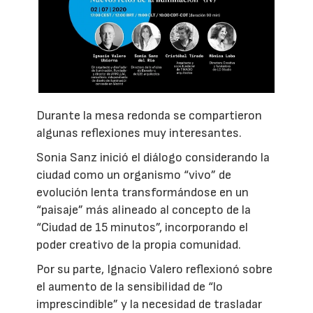
Durante la mesa redonda se compartieron
algunas reflexiones muy interesantes.
Sonia Sanz inició el diálogo considerando la
ciudad como un organismo “vivo” de
evolución lenta transformándose en un
“paisaje” más alineado al concepto de la
“Ciudad de 15 minutos”, incorporando el
poder creativo de la propia comunidad.
Por su parte, Ignacio Valero reflexionó sobre
el aumento de la sensibilidad de “lo
imprescindible” y la necesidad de trasladar