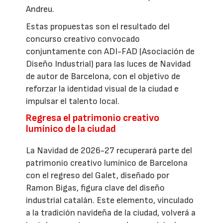
Andreu.
Estas propuestas son el resultado del
concurso creativo convocado
conjuntamente con ADI-FAD (Asociación de
Diseño Industrial) para las luces de Navidad
de autor de Barcelona, con el objetivo de
reforzar la identidad visual de la ciudad e
impulsar el talento local.
Regresa el patrimonio creativo
lumínico de la ciudad
La Navidad de 2026-27 recuperará parte del
patrimonio creativo lumínico de Barcelona
con el regreso del Galet, diseñado por
Ramon Bigas, figura clave del diseño
industrial catalán. Este elemento, vinculado
a la tradición navideña de la ciudad, volverá a