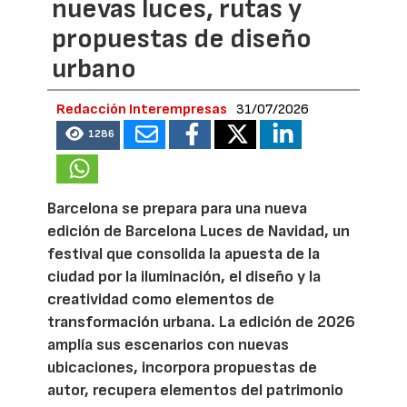
nuevas luces, rutas y
propuestas de diseño
urbano
Redacción Interempresas
31/07/2026
1286
Barcelona se prepara para una nueva
edición de Barcelona Luces de Navidad, un
festival que consolida la apuesta de la
ciudad por la iluminación, el diseño y la
creatividad como elementos de
transformación urbana. La edición de 2026
amplía sus escenarios con nuevas
ubicaciones, incorpora propuestas de
autor, recupera elementos del patrimonio