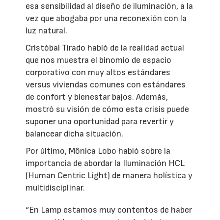
esa sensibilidad al diseño de iluminación, a la
vez que abogaba por una reconexión con la
luz natural.
Cristóbal Tirado habló de la realidad actual
que nos muestra el binomio de espacio
corporativo con muy altos estándares
versus viviendas comunes con estándares
de confort y bienestar bajos. Además,
mostró su visión de cómo esta crisis puede
suponer una oportunidad para revertir y
balancear dicha situación.
Por último, Mônica Lobo habló sobre la
importancia de abordar la Iluminación HCL
(Human Centric Light) de manera holística y
multidisciplinar.
“En Lamp estamos muy contentos de haber