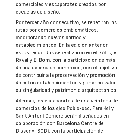
comerciales y escaparates creados por
escuelas de diseño.
Por tercer año consecutivo, se repetirán las
rutas por comercios emblemáticos,
incorporando nuevos barrios y
establecimientos. En la edición anterior,
estos recorridos se realizaron en el Gòtic, el
Raval y El Born, con la participación de más
de una decena de comercios, con el objetivo
de contribuir a la preservación y promoción
de estos establecimientos y poner en valor
su singularidad y patrimonio arquitectónico.
Además, los escaparates de una veintena de
comercios de los ejes Poble-sec, Paral·lel y
Sant Antoni Comerç serán diseñados en
colaboración con Barcelona Centre de
Disseny (BCD), con la participación de