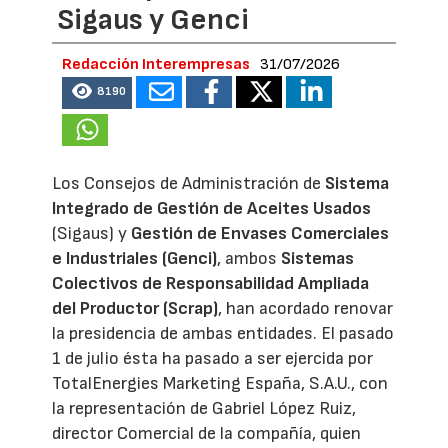
Sigaus y Genci
Redacción Interempresas
31/07/2026
8190
Los Consejos de Administración de
Sistema
Integrado de Gestión de Aceites Usados
(Sigaus) y
Gestión de Envases Comerciales
e Industriales (Genci)
, ambos
Sistemas
Colectivos de Responsabilidad Ampliada
del Productor (Scrap)
, han acordado renovar
la presidencia de ambas entidades. El pasado
1 de julio ésta ha pasado a ser ejercida por
TotalEnergies Marketing España, S.A.U., con
la representación de Gabriel López Ruiz,
director Comercial de la compañía, quien