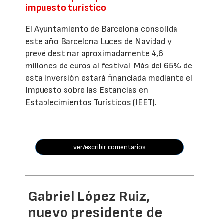
impuesto turístico
El Ayuntamiento de Barcelona consolida
este año Barcelona Luces de Navidad y
prevé destinar aproximadamente 4,6
millones de euros al festival. Más del 65% de
esta inversión estará financiada mediante el
Impuesto sobre las Estancias en
Establecimientos Turísticos (IEET).
ver/escribir comentarios
Gabriel López Ruiz,
nuevo presidente de