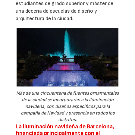
estudiantes de grado superior y máster de
una decena de escuelas de diseño y
arquitectura de la ciudad.
Más de una cincuentena de fuentes ornamentales
de la ciudad se incorporarán a la iluminación
navideña, con diseños específicos para la
campaña de Navidad y presencia en todos los
distritos.
La iluminación navideña de Barcelona,
financiada principalmente con el