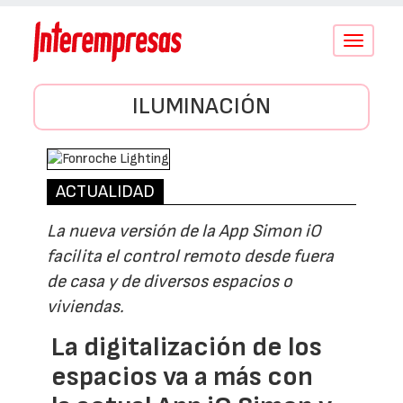
Conmutar
navegació
ILUMINACIÓN
ACTUALIDAD
La nueva versión de la App Simon iO
facilita el control remoto desde fuera
de casa y de diversos espacios o
viviendas.
La digitalización de los
espacios va a más con