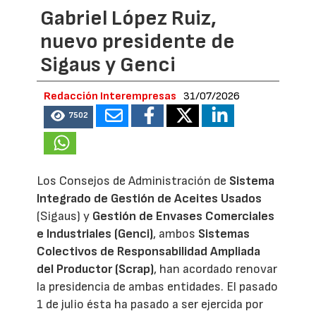
Gabriel López Ruiz,
nuevo presidente de
Sigaus y Genci
Redacción Interempresas
31/07/2026
7502
Los Consejos de Administración de
Sistema
Integrado de Gestión de Aceites Usados
(Sigaus) y
Gestión de Envases Comerciales
e Industriales (Genci)
, ambos
Sistemas
Colectivos de Responsabilidad Ampliada
del Productor (Scrap)
, han acordado renovar
la presidencia de ambas entidades. El pasado
1 de julio ésta ha pasado a ser ejercida por