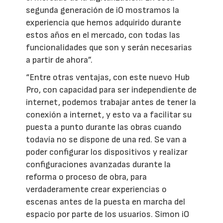
segunda generación de iO mostramos la
experiencia que hemos adquirido durante
estos años en el mercado, con todas las
funcionalidades que son y serán necesarias
a partir de ahora”.
“Entre otras ventajas, con este nuevo Hub
Pro, con capacidad para ser independiente de
internet, podemos trabajar antes de tener la
conexión a internet, y esto va a facilitar su
puesta a punto durante las obras cuando
todavía no se dispone de una red. Se van a
poder configurar los dispositivos y realizar
configuraciones avanzadas durante la
reforma o proceso de obra, para
verdaderamente crear experiencias o
escenas antes de la puesta en marcha del
espacio por parte de los usuarios. Simon iO