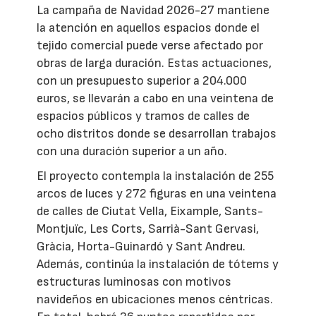
La campaña de Navidad 2026-27 mantiene
la atención en aquellos espacios donde el
tejido comercial puede verse afectado por
obras de larga duración. Estas actuaciones,
con un presupuesto superior a 204.000
euros, se llevarán a cabo en una veintena de
espacios públicos y tramos de calles de
ocho distritos donde se desarrollan trabajos
con una duración superior a un año.
El proyecto contempla la instalación de 255
arcos de luces y 272 figuras en una veintena
de calles de Ciutat Vella, Eixample, Sants-
Montjuïc, Les Corts, Sarrià-Sant Gervasi,
Gràcia, Horta-Guinardó y Sant Andreu.
Además, continúa la instalación de tótems y
estructuras luminosas con motivos
navideños en ubicaciones menos céntricas.