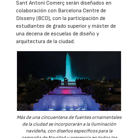
Sant Antoni Comerç serán diseñados en
colaboración con Barcelona Centre de
Disseny (BCD), con la participación de
estudiantes de grado superior y máster de
una decena de escuelas de diseño y
arquitectura de la ciudad.
Más de una cincuentena de fuentes ornamentales
de la ciudad se incorporarán a la iluminación
navideña, con diseños específicos para la
campaña de Navidad y presencia en todos los