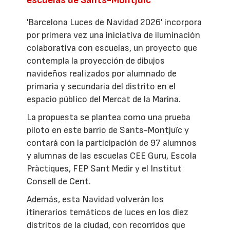
escuelas de Sants-Montjuïc
'Barcelona Luces de Navidad 2026' incorpora
por primera vez una iniciativa de iluminación
colaborativa con escuelas, un proyecto que
contempla la proyección de dibujos
navideños realizados por alumnado de
primaria y secundaria del distrito en el
espacio público del Mercat de la Marina.
La propuesta se plantea como una prueba
piloto en este barrio de Sants-Montjuïc y
contará con la participación de 97 alumnos
y alumnas de las escuelas CEE Guru, Escola
Pràctiques, FEP Sant Medir y el Institut
Consell de Cent.
Además, esta Navidad volverán los
itinerarios temáticos de luces en los diez
distritos de la ciudad, con recorridos que