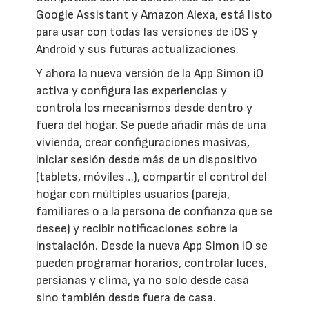
Google Assistant y Amazon Alexa, está listo
para usar con todas las versiones de iOS y
Android y sus futuras actualizaciones.
Y ahora la nueva versión de la App Simon iO
activa y configura las experiencias y
controla los mecanismos desde dentro y
fuera del hogar. Se puede añadir más de una
vivienda, crear configuraciones masivas,
iniciar sesión desde más de un dispositivo
(tablets, móviles…), compartir el control del
hogar con múltiples usuarios (pareja,
familiares o a la persona de confianza que se
desee) y recibir notificaciones sobre la
instalación. Desde la nueva App Simon iO se
pueden programar horarios, controlar luces,
persianas y clima, ya no solo desde casa
sino también desde fuera de casa.