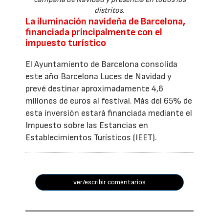
distritos.
La iluminación navideña de Barcelona,
financiada principalmente con el
impuesto turístico
El Ayuntamiento de Barcelona consolida
este año Barcelona Luces de Navidad y
prevé destinar aproximadamente 4,6
millones de euros al festival. Más del 65% de
esta inversión estará financiada mediante el
Impuesto sobre las Estancias en
Establecimientos Turísticos (IEET).
ver/escribir comentarios