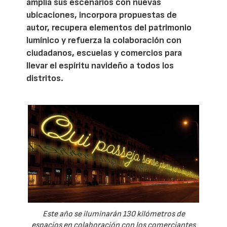
amplía sus escenarios con nuevas
ubicaciones, incorpora propuestas de
autor, recupera elementos del patrimonio
lumínico y refuerza la colaboración con
ciudadanos, escuelas y comercios para
llevar el espíritu navideño a todos los
distritos.
Este año se iluminarán 130 kilómetros de
espacios en colaboración con los comerciantes