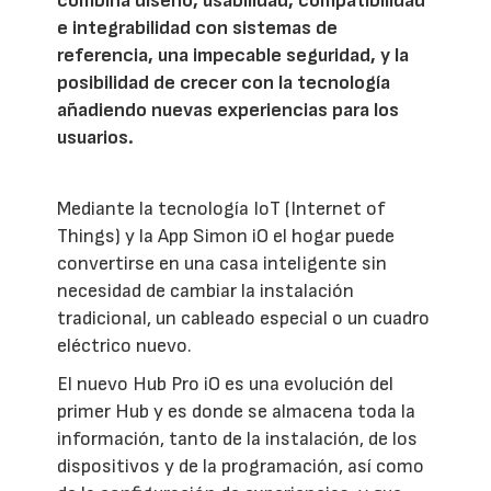
combina diseño, usabilidad, compatibilidad
e integrabilidad con sistemas de
referencia, una impecable seguridad, y la
posibilidad de crecer con la tecnología
añadiendo nuevas experiencias para los
usuarios.
Mediante la tecnología IoT (Internet of
Things) y la App Simon iO el hogar puede
convertirse en una casa inteligente sin
necesidad de cambiar la instalación
tradicional, un cableado especial o un cuadro
eléctrico nuevo.
El nuevo Hub Pro iO es una evolución del
primer Hub y es donde se almacena toda la
información, tanto de la instalación, de los
dispositivos y de la programación, así como