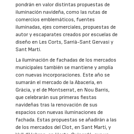
pondrán en valor distintas propuestas de
iluminación navideña, como las rutas de
comercios emblemáticos, fuentes
iluminadas, ejes comerciales, propuestas de
autor y escaparates creados por escuelas de
diseño en Les Corts, Sarrià-Sant Gervasi y
Sant Martí.
La iluminación de fachadas de los mercados
municipales también se mantiene y amplía
con nuevas incorporaciones. Este año se
sumarán el mercado de la Abaceria, en
Gràcia, y el de Montserrat, en Nou Barris,
que celebrarán sus primeras fiestas
navideñas tras la renovación de sus
espacios con nuevas iluminaciones de
fachada. Estas propuestas se añadirán a las
de los mercados del Clot, en Sant Martí, y