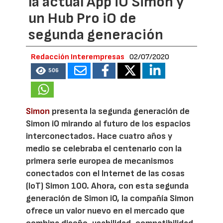
la actual App iO Simon y
un Hub Pro iO de
segunda generación
Redacción Interempresas
02/07/2020
506
Simon
presenta la segunda generación de
Simon iO mirando al futuro de los espacios
interconectados. Hace cuatro años y
medio se celebraba el centenario con la
primera serie europea de mecanismos
conectados con el Internet de las cosas
(IoT) Simon 100. Ahora, con esta segunda
generación de Simon iO, la compañía Simon
ofrece un valor nuevo en el mercado que