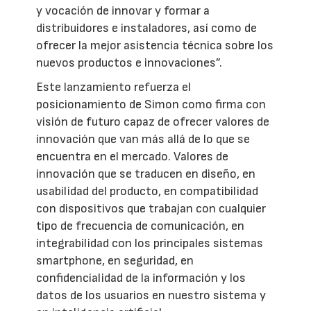
y vocación de innovar y formar a
distribuidores e instaladores, así como de
ofrecer la mejor asistencia técnica sobre los
nuevos productos e innovaciones”.
Este lanzamiento refuerza el
posicionamiento de Simon como firma con
visión de futuro capaz de ofrecer valores de
innovación que van más allá de lo que se
encuentra en el mercado. Valores de
innovación que se traducen en diseño, en
usabilidad del producto, en compatibilidad
con dispositivos que trabajan con cualquier
tipo de frecuencia de comunicación, en
integrabilidad con los principales sistemas
smartphone, en seguridad, en
confidencialidad de la información y los
datos de los usuarios en nuestro sistema y