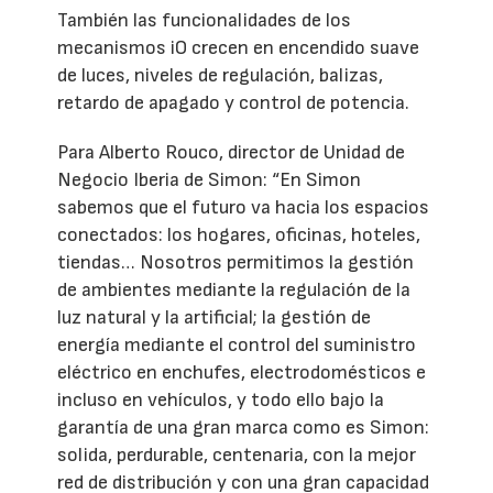
También las funcionalidades de los
mecanismos iO crecen en encendido suave
de luces, niveles de regulación, balizas,
retardo de apagado y control de potencia.
Para Alberto Rouco, director de Unidad de
Negocio Iberia de Simon: “En Simon
sabemos que el futuro va hacia los espacios
conectados: los hogares, oficinas, hoteles,
tiendas… Nosotros permitimos la gestión
de ambientes mediante la regulación de la
luz natural y la artificial; la gestión de
energía mediante el control del suministro
eléctrico en enchufes, electrodomésticos e
incluso en vehículos, y todo ello bajo la
garantía de una gran marca como es Simon:
solida, perdurable, centenaria, con la mejor
red de distribución y con una gran capacidad