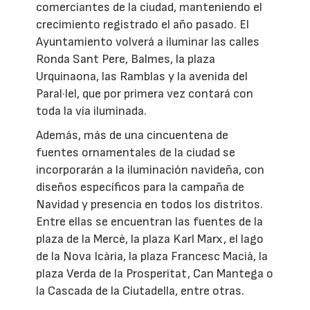
comerciantes de la ciudad, manteniendo el
crecimiento registrado el año pasado. El
Ayuntamiento volverá a iluminar las calles
Ronda Sant Pere, Balmes, la plaza
Urquinaona, las Ramblas y la avenida del
Paral·lel, que por primera vez contará con
toda la vía iluminada.
Además, más de una cincuentena de
fuentes ornamentales de la ciudad se
incorporarán a la iluminación navideña, con
diseños específicos para la campaña de
Navidad y presencia en todos los distritos.
Entre ellas se encuentran las fuentes de la
plaza de la Mercè, la plaza Karl Marx, el lago
de la Nova Icària, la plaza Francesc Macià, la
plaza Verda de la Prosperitat, Can Mantega o
la Cascada de la Ciutadella, entre otras.