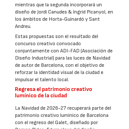
mientras que la segunda incorporará un
diseño de Jordi Canudes & Ingrid Picanyol, en
los ámbitos de Horta-Guinardó y Sant
Andreu.
Estas propuestas son el resultado del
concurso creativo convocado
conjuntamente con ADI-FAD (Asociación de
Diseño Industrial) para las luces de Navidad
de autor de Barcelona, con el objetivo de
reforzar la identidad visual de la ciudad e
impulsar el talento local.
Regresa el patrimonio creativo
lumínico de la ciudad
La Navidad de 2026-27 recuperará parte del
patrimonio creativo lumínico de Barcelona
con el regreso del Galet, diseñado por