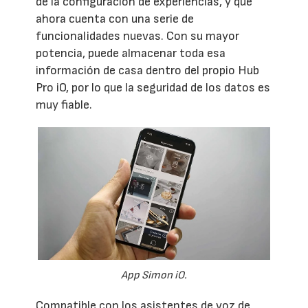
de la configuración de experiencias, y que
ahora cuenta con una serie de
funcionalidades nuevas. Con su mayor
potencia, puede almacenar toda esa
información de casa dentro del propio Hub
Pro iO, por lo que la seguridad de los datos es
muy fiable.
App Simon iO.
Compatible con los asistentes de voz de