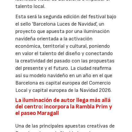
talento local.
Esta será la segunda edición del festival bajo
el sello 'Barcelona Luces de Navidad', un
proyecto que apuesta por una iluminación
navideña orientada a la activación
económica, territorial y cultural, poniendo
en valor el talento del diseño y conectando
la creatividad del pasado con las propuestas
del presente y el futuro. La ciudad reafirma
así su modelo navideño en un año en el que
Barcelona es capital europea del Comercio
Local y capital europea de la Navidad 2026.
La iluminación de autor llega más allá
del centro: incorpora la Rambla Prim y
el paseo Maragall
Una de las principales apuestas creativas de