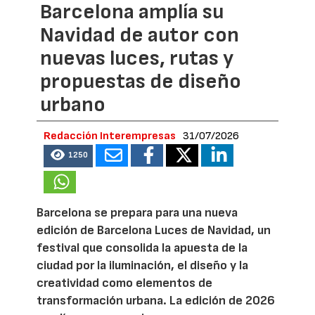
Barcelona amplía su
Navidad de autor con
nuevas luces, rutas y
propuestas de diseño
urbano
Redacción Interempresas
31/07/2026
1250
Barcelona se prepara para una nueva
edición de Barcelona Luces de Navidad, un
festival que consolida la apuesta de la
ciudad por la iluminación, el diseño y la
creatividad como elementos de
transformación urbana. La edición de 2026