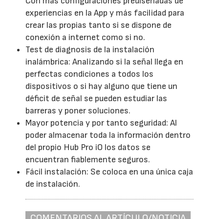
Con más configuraciones prediseñadas de
experiencias en la App y más facilidad para
crear las propias tanto si se dispone de
conexión a internet como si no.
Test de diagnosis de la instalación
inalámbrica: Analizando si la señal llega en
perfectas condiciones a todos los
dispositivos o si hay alguno que tiene un
déficit de señal se pueden estudiar las
barreras y poner soluciones.
Mayor potencia y por tanto seguridad: Al
poder almacenar toda la información dentro
del propio Hub Pro iO los datos se
encuentran fiablemente seguros.
Fácil instalación: Se coloca en una única caja
de instalación.
COMENTARIOS AL ARTÍCULO/NOTICIA