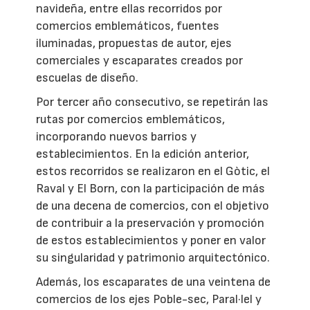
navideña, entre ellas recorridos por
comercios emblemáticos, fuentes
iluminadas, propuestas de autor, ejes
comerciales y escaparates creados por
escuelas de diseño.
Por tercer año consecutivo, se repetirán las
rutas por comercios emblemáticos,
incorporando nuevos barrios y
establecimientos. En la edición anterior,
estos recorridos se realizaron en el Gòtic, el
Raval y El Born, con la participación de más
de una decena de comercios, con el objetivo
de contribuir a la preservación y promoción
de estos establecimientos y poner en valor
su singularidad y patrimonio arquitectónico.
Además, los escaparates de una veintena de
comercios de los ejes Poble-sec, Paral·lel y