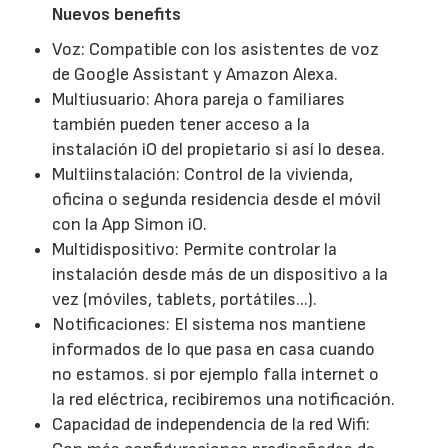
Nuevos benefits
Voz: Compatible con los asistentes de voz
de Google Assistant y Amazon Alexa.
Multiusuario: Ahora pareja o familiares
también pueden tener acceso a la
instalación iO del propietario si así lo desea.
Multiinstalación: Control de la vivienda,
oficina o segunda residencia desde el móvil
con la App Simon iO.
Multidispositivo: Permite controlar la
instalación desde más de un dispositivo a la
vez (móviles, tablets, portátiles...).
Notificaciones: El sistema nos mantiene
informados de lo que pasa en casa cuando
no estamos. si por ejemplo falla internet o
la red eléctrica, recibiremos una notificación.
Capacidad de independencia de la red Wifi: