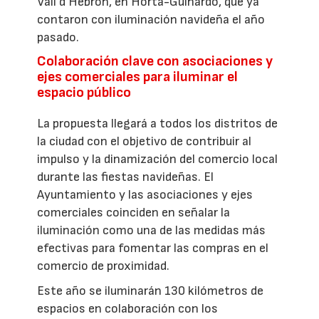
Vall d’Hebron, en Horta-Guinardó, que ya
contaron con iluminación navideña el año
pasado.
Colaboración clave con asociaciones y
ejes comerciales para iluminar el
espacio público
La propuesta llegará a todos los distritos de
la ciudad con el objetivo de contribuir al
impulso y la dinamización del comercio local
durante las fiestas navideñas. El
Ayuntamiento y las asociaciones y ejes
comerciales coinciden en señalar la
iluminación como una de las medidas más
efectivas para fomentar las compras en el
comercio de proximidad.
Este año se iluminarán 130 kilómetros de
espacios en colaboración con los