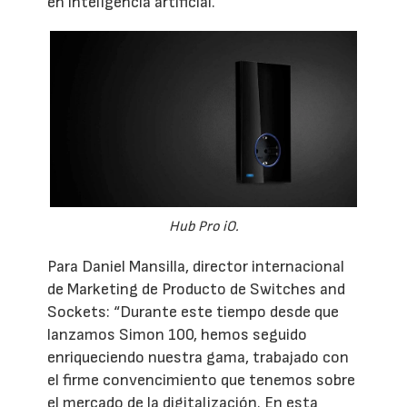
en inteligencia artificial.
Hub Pro iO.
Para Daniel Mansilla, director internacional
de Marketing de Producto de Switches and
Sockets: “Durante este tiempo desde que
lanzamos Simon 100, hemos seguido
enriqueciendo nuestra gama, trabajado con
el firme convencimiento que tenemos sobre
el mercado de la digitalización. En esta