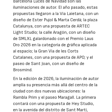
Barcelona Luces de Navidad son las
iluminaciones de autor. El año pasado, estas
propuestas llegaron a la Via Laietana, con un
diseño de Ester Pujol & Marta Cerdà; la plaza
Catalunya, con una propuesta de ARTEC
Light Studio; la calle Aragón, con un diseño
de SMLXL galardonado con el Premio Laus
Oro 2026 en la categoría de gráfica aplicada
al espacio; la Gran Via de les Corts
Catalanes, con una propuesta de APO; y el
paseo de Sant Joan, con un diseño de
Brosmind.
En la edición de 2026, la iluminación de autor
amplía su presencia más allá del centro de la
ciudad con dos nuevas ubicaciones: la
Rambla Prim y el paseo Maragall. La primera
contará con una propuesta de Hey Studio,
en la avenida del distrito de Sant Martí,