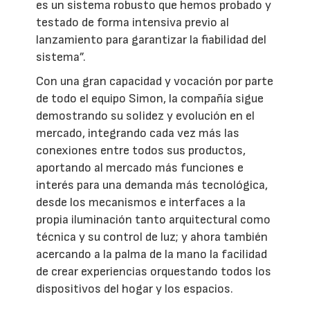
es un sistema robusto que hemos probado y
testado de forma intensiva previo al
lanzamiento para garantizar la fiabilidad del
sistema”.
Con una gran capacidad y vocación por parte
de todo el equipo Simon, la compañía sigue
demostrando su solidez y evolución en el
mercado, integrando cada vez más las
conexiones entre todos sus productos,
aportando al mercado más funciones e
interés para una demanda más tecnológica,
desde los mecanismos e interfaces a la
propia iluminación tanto arquitectural como
técnica y su control de luz; y ahora también
acercando a la palma de la mano la facilidad
de crear experiencias orquestando todos los
dispositivos del hogar y los espacios.