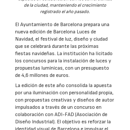
de la ciudad, manteniendo el crecimiento
registrado el año pasado.
El Ayuntamiento de Barcelona prepara una
nueva edición de Barcelona Luces de
Navidad, el festival de luz, diseño y ciudad
que se celebrará durante las próximas
fiestas navideñas. La institución ha licitado
los concursos para la instalación de luces y
propuestas lumínicas, con un presupuesto
de 4,6 millones de euros.
La edición de este año consolida la apuesta
por una iluminación con personalidad propia,
con propuestas creativas y diseños de autor
impulsados a través de un concurso en
colaboración con ADI-FAD (Asociación de
Diseño Industrial). El objetivo es reforzar la
identidad visual de Barcelona e impulsar el