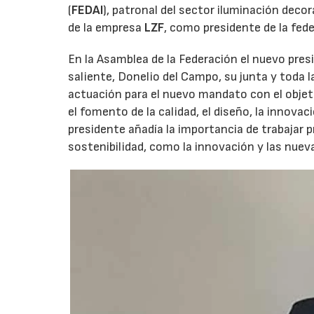
(
FEDAI
), patronal del sector iluminación decor
de la empresa
LZF
, como presidente de la fed
En la Asamblea de la Federación el nuevo pres
saliente, Donelio del Campo, su junta y toda 
actuación para el nuevo mandato con el objeti
el fomento de la calidad, el diseño, la innova
presidente añadía la importancia de trabajar p
sostenibilidad, como la innovación y las nuev