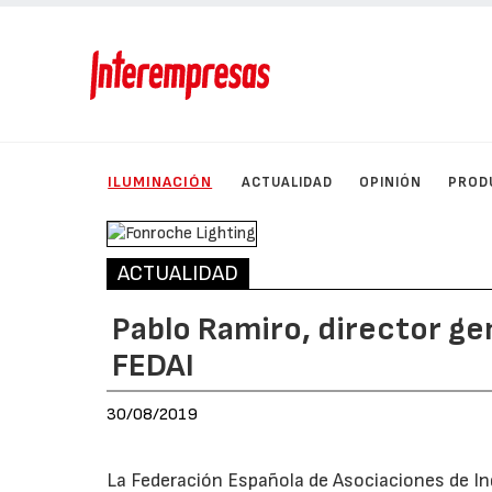
ILUMINACIÓN
ACTUALIDAD
OPINIÓN
PROD
ACTUALIDAD
Pablo Ramiro, director ge
FEDAI
30/08/2019
La Federación Española de Asociaciones de In