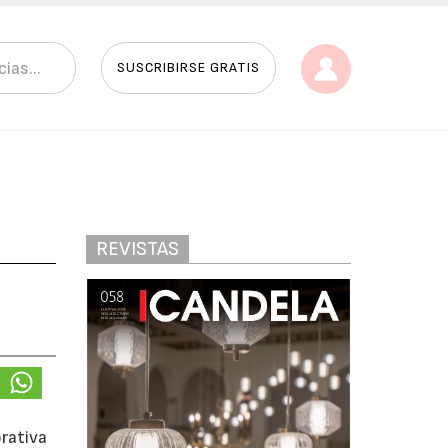
SUSCRIBIRSE GRATIS
REVISTAS
rativa