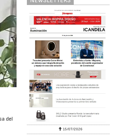
NEWSLETTERS
sa del
15/07/2026