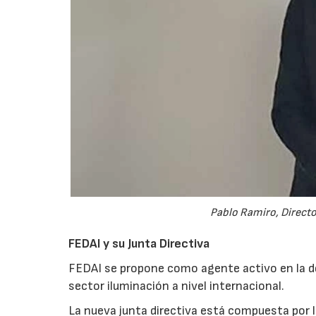
Pablo Ramiro, Directo
FEDAI y su Junta Directiva
FEDAI se propone como agente activo en la d
sector iluminación a nivel internacional.
La nueva junta directiva está compuesta por l