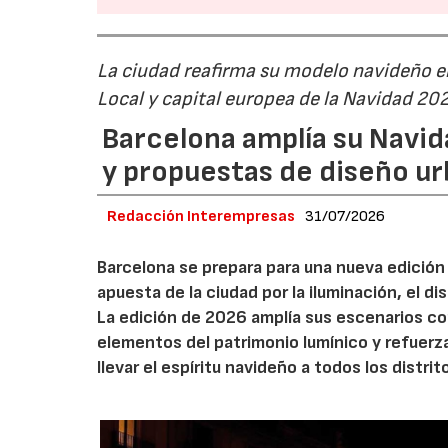
La ciudad reafirma su modelo navideño e
Local y capital europea de la Navidad 20
Barcelona amplía su Navid
y propuestas de diseño u
Redacción Interempresas
31/07/2026
Barcelona se prepara para una nueva edición 
apuesta de la ciudad por la iluminación, el 
La edición de 2026 amplía sus escenarios co
elementos del patrimonio lumínico y refuerz
llevar el espíritu navideño a todos los distrit