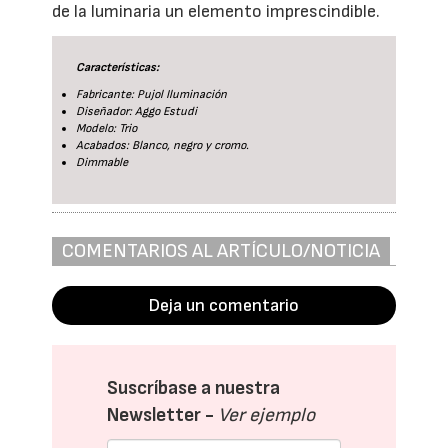
de la luminaria un elemento imprescindible.
Características:
Fabricante: Pujol Iluminación
Diseñador: Aggo Estudi
Modelo: Trio
Acabados: Blanco, negro y cromo.
Dimmable
COMENTARIOS AL ARTÍCULO/NOTICIA
Deja un comentario
Suscríbase a nuestra
Newsletter -
Ver ejemplo