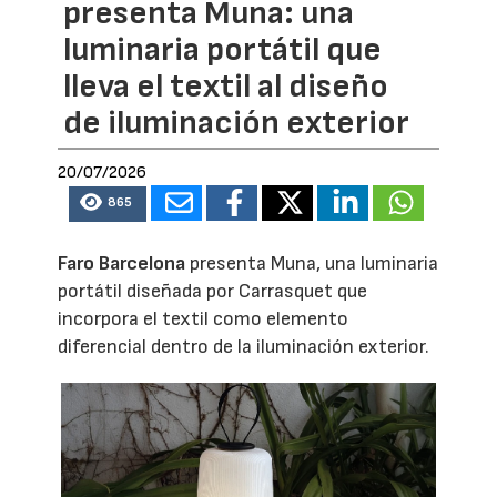
presenta Muna: una
luminaria portátil que
lleva el textil al diseño
de iluminación exterior
20/07/2026
865
Faro Barcelona
presenta Muna, una luminaria
portátil diseñada por Carrasquet que
incorpora el textil como elemento
diferencial dentro de la iluminación exterior.