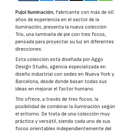
Pujol Iluminación
, fabricante con más de 40
años de experiencia en el sector de la
iluminación, presenta la nueva colección
Trio, una luminaria de pie con tres focos,
pensada para proyectar su luz en diferentes
direcciones.
Esta colección está diseñada por Aggo
Design Studio, agencia especializada en
diseño industrial con sedes en Nueva York y
Barcelona, desde donde basan todas sus
ideas en mejorar el factor humano.
Trio ofrece, a través de tres focos, la
posibilidad de combinar la iluminación según
el entorno. Se trata de una colección muy
práctica y versátil, siendo cada uno de sus
focos orientables independientemente del