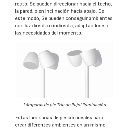
resto. Se pueden direccionar hacia el techo,
la pared, o en inclinación hacia abajo. De
este modo, Se pueden conseguir ambientes
con luz directa o indirecta, adaptándose a
las necesidades del momento.
Lámparas de pie Trio de Pujol Iluminación.
Estas luminarias de pie son ideales para
crear diferentes ambientes en un mismo