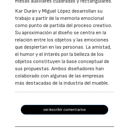
mesas auxiliares cuadradas y rectangulares.
Kar Durán y Miguel López desarrollan su
trabajo a partir de la memoria emocional
como punto de partida del proceso creativo.
Su aproximación al diseño se centra en la
relación entre los objetos y las emociones
que despiertan en las personas. La amistad,
el humor y el interés por la belleza de los
objetos constituyen la base conceptual de
sus propuestas. Ambos diseñadores han
colaborado con algunas de las empresas
más destacadas de la industria del mueble.
ver/escribir comentarios