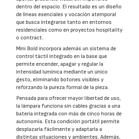
dentro del espacio. El resultado es un diseño
de líneas esenciales y vocación atemporal
que busca integrarse tanto en entornos
residenciales como en proyectos hospitality
o contract.
Mini Bold incorpora además un sistema de
control táctil integrado en la base que
permite encender, apagar y regular la
intensidad lumínica mediante un único
gesto, eliminando botones visibles y
reforzando la pureza formal de la pieza.
Pensada para ofrecer mayor libertad de uso,
la lámpara funciona sin cables gracias a una
batería integrada con más de cinco horas de
autonomía. Esta condición portátil permite
desplazarla fácilmente y adaptarla a
distintas situaciones y ambientes. Además,