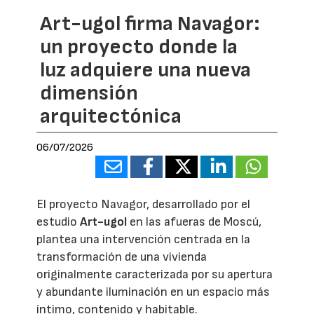
Art-ugol firma Navagor:
un proyecto donde la
luz adquiere una nueva
dimensión
arquitectónica
06/07/2026
El proyecto Navagor, desarrollado por el
estudio
Art-ugol
en las afueras de Moscú,
plantea una intervención centrada en la
transformación de una vivienda
originalmente caracterizada por su apertura
y abundante iluminación en un espacio más
íntimo, contenido y habitable.