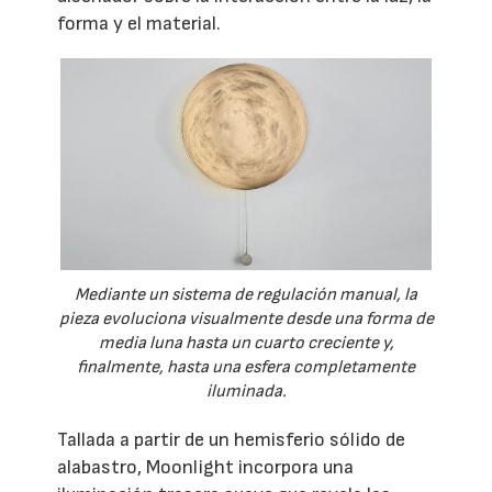
forma y el material.
Mediante un sistema de regulación manual, la
pieza evoluciona visualmente desde una forma de
media luna hasta un cuarto creciente y,
finalmente, hasta una esfera completamente
iluminada.
Tallada a partir de un hemisferio sólido de
alabastro, Moonlight incorpora una