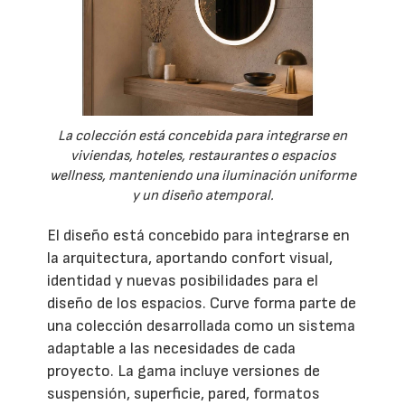
La colección está concebida para integrarse en
viviendas, hoteles, restaurantes o espacios
wellness, manteniendo una iluminación uniforme
y un diseño atemporal.
El diseño está concebido para integrarse en
la arquitectura, aportando confort visual,
identidad y nuevas posibilidades para el
diseño de los espacios. Curve forma parte de
una colección desarrollada como un sistema
adaptable a las necesidades de cada
proyecto. La gama incluye versiones de
suspensión, superficie, pared, formatos