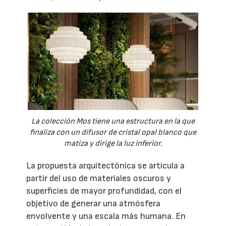
La colección Mos tiene una estructura en la que
finaliza con un difusor de cristal opal blanco que
matiza y dirige la luz inferior.
La propuesta arquitectónica se articula a
partir del uso de materiales oscuros y
superficies de mayor profundidad, con el
objetivo de generar una atmósfera
envolvente y una escala más humana. En