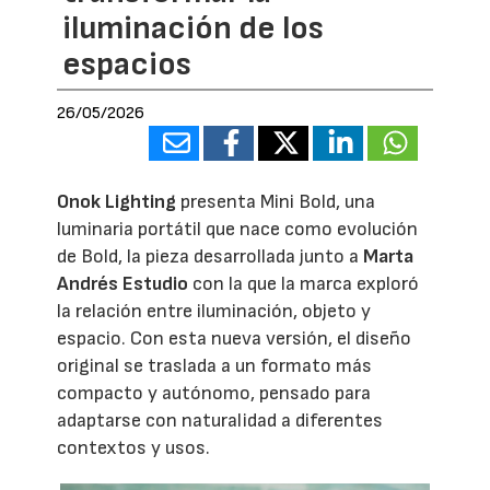
iluminación de los
espacios
26/05/2026
Onok Lighting
presenta Mini Bold, una
luminaria portátil que nace como evolución
de Bold, la pieza desarrollada junto a
Marta
Andrés Estudio
con la que la marca exploró
la relación entre iluminación, objeto y
espacio. Con esta nueva versión, el diseño
original se traslada a un formato más
compacto y autónomo, pensado para
adaptarse con naturalidad a diferentes
contextos y usos.