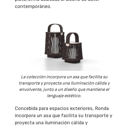
contemporáneo.
La colección incorpora un asa que facilita su
transporte y proyecta una iluminación cálida y
envolvente, junto a un diseño que mantiene el
lenguaje estético.
Concebida para espacios exteriores, Ronda
incorpora un asa que facilita su transporte y
proyecta una iluminación cálida y