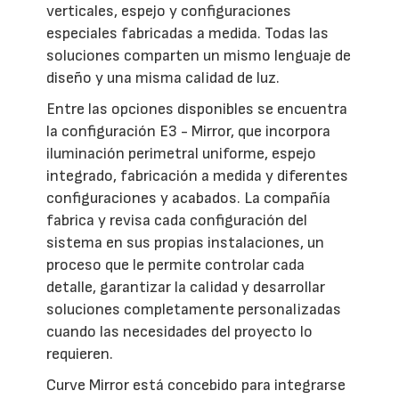
verticales, espejo y configuraciones
especiales fabricadas a medida. Todas las
soluciones comparten un mismo lenguaje de
diseño y una misma calidad de luz.
Entre las opciones disponibles se encuentra
la configuración E3 - Mirror, que incorpora
iluminación perimetral uniforme, espejo
integrado, fabricación a medida y diferentes
configuraciones y acabados. La compañía
fabrica y revisa cada configuración del
sistema en sus propias instalaciones, un
proceso que le permite controlar cada
detalle, garantizar la calidad y desarrollar
soluciones completamente personalizadas
cuando las necesidades del proyecto lo
requieren.
Curve Mirror está concebido para integrarse