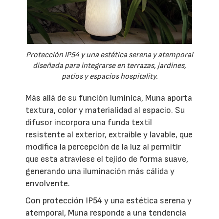
Protección IP54 y una estética serena y atemporal
diseñada para integrarse en terrazas, jardines,
patios y espacios hospitality.
Más allá de su función lumínica, Muna aporta
textura, color y materialidad al espacio. Su
difusor incorpora una funda textil
resistente al exterior, extraíble y lavable, que
modifica la percepción de la luz al permitir
que esta atraviese el tejido de forma suave,
generando una iluminación más cálida y
envolvente.
Con protección IP54 y una estética serena y
atemporal, Muna responde a una tendencia