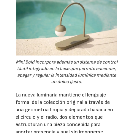
Mini Bold incorpora además un sistema de control
táctil integrado en la base que permite encender,
apagar y regular la intensidad lumínica mediante
un único gesto.
La nueva luminaria mantiene el lenguaje
formal de la colección original a través de
una geometría limpia y depurada basada en
el círculo y el radio, dos elementos que
estructuran una pieza concebida para
aportar presencia visual sin imponerse