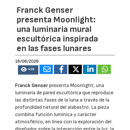
Franck Genser
presenta Moonlight:
una luminaria mural
escultórica inspirada
en las fases lunares
16/06/2026
438
Franck Genser
presenta Moonlight, una
luminaria de pared escultórica que reproduce
las distintas fases de la luna a través de la
profundidad natural del alabastro. La pieza
combina función lumínica y carácter
atmosférico, en línea con la exploración del
diseñador sobre la interacción entre la luz, la