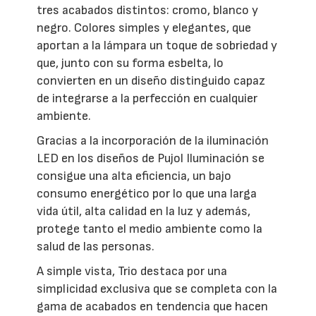
tres acabados distintos: cromo, blanco y
negro. Colores simples y elegantes, que
aportan a la lámpara un toque de sobriedad y
que, junto con su forma esbelta, lo
convierten en un diseño distinguido capaz
de integrarse a la perfección en cualquier
ambiente.
Gracias a la incorporación de la iluminación
LED en los diseños de Pujol Iluminación se
consigue una alta eficiencia, un bajo
consumo energético por lo que una larga
vida útil, alta calidad en la luz y además,
protege tanto el medio ambiente como la
salud de las personas.
A simple vista, Trio destaca por una
simplicidad exclusiva que se completa con la
gama de acabados en tendencia que hacen