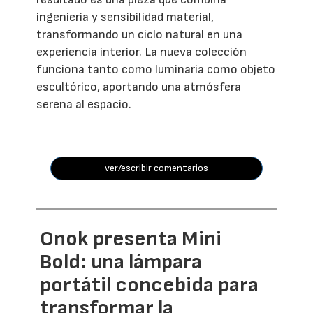
ingeniería y sensibilidad material,
transformando un ciclo natural en una
experiencia interior. La nueva colección
funciona tanto como luminaria como objeto
escultórico, aportando una atmósfera
serena al espacio.
ver/escribir comentarios
Onok presenta Mini
Bold: una lámpara
portátil concebida para
transformar la