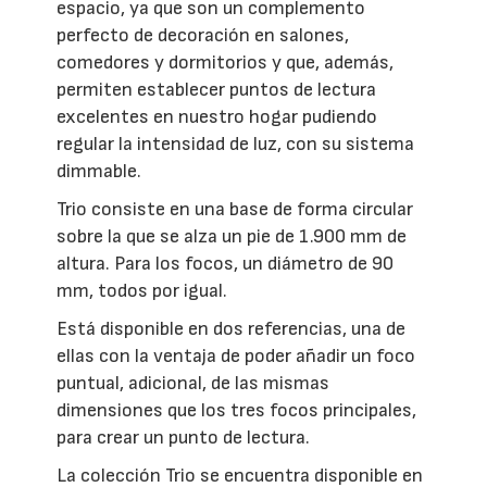
espacio, ya que son un complemento
perfecto de decoración en salones,
comedores y dormitorios y que, además,
permiten establecer puntos de lectura
excelentes en nuestro hogar pudiendo
regular la intensidad de luz, con su sistema
dimmable.
Trio consiste en una base de forma circular
sobre la que se alza un pie de 1.900 mm de
altura. Para los focos, un diámetro de 90
mm, todos por igual.
Está disponible en dos referencias, una de
ellas con la ventaja de poder añadir un foco
puntual, adicional, de las mismas
dimensiones que los tres focos principales,
para crear un punto de lectura.
La colección Trio se encuentra disponible en