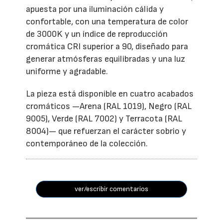
apuesta por una iluminación cálida y
confortable, con una temperatura de color
de 3000K y un índice de reproducción
cromática CRI superior a 90, diseñado para
generar atmósferas equilibradas y una luz
uniforme y agradable.
La pieza está disponible en cuatro acabados
cromáticos —Arena (RAL 1019), Negro (RAL
9005), Verde (RAL 7002) y Terracota (RAL
8004)— que refuerzan el carácter sobrio y
contemporáneo de la colección.
ver/escribir comentarios