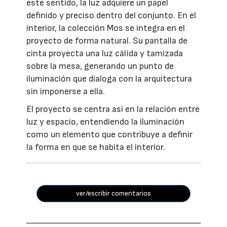
este sentido, la luz adquiere un papel
definido y preciso dentro del conjunto. En el
interior, la colección Mos se integra en el
proyecto de forma natural. Su pantalla de
cinta proyecta una luz cálida y tamizada
sobre la mesa, generando un punto de
iluminación que dialoga con la arquitectura
sin imponerse a ella.
El proyecto se centra así en la relación entre
luz y espacio, entendiendo la iluminación
como un elemento que contribuye a definir
la forma en que se habita el interior.
ver/escribir comentarios