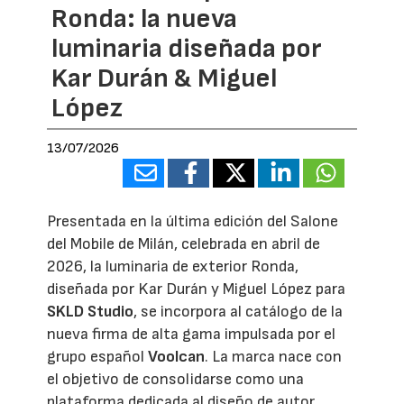
Ronda: la nueva
luminaria diseñada por
Kar Durán & Miguel
López
13/07/2026
Presentada en la última edición del Salone
del Mobile de Milán, celebrada en abril de
2026, la luminaria de exterior Ronda,
diseñada por Kar Durán y Miguel López para
SKLD Studio
, se incorpora al catálogo de la
nueva firma de alta gama impulsada por el
grupo español
Voolcan
. La marca nace con
el objetivo de consolidarse como una
plataforma dedicada al diseño de autor