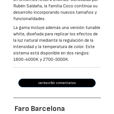
Rubén Saldaña, la familia Coco continúa su
desarrollo incorporando nuevos tamaños y
funcionalidades.
La gama incluye además una versión tunable
white, diseñada para replicar los efectos de
la luz natural mediante la regulación de la
intensidad y la temperatura de color. Este
sistema está disponible en dos rangos:
1800-4000K y 2700-5000K.
ver/escribir comentarios
Faro Barcelona