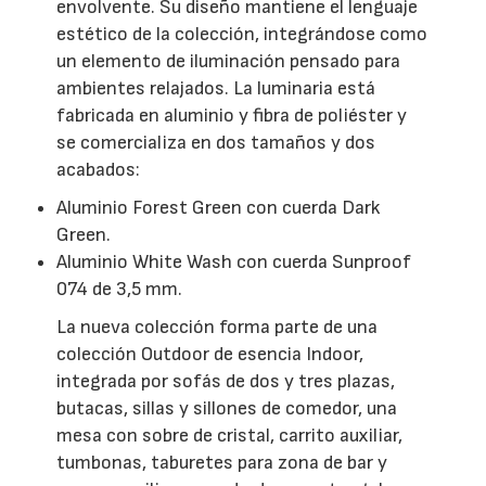
envolvente. Su diseño mantiene el lenguaje
estético de la colección, integrándose como
un elemento de iluminación pensado para
ambientes relajados. La luminaria está
fabricada en aluminio y fibra de poliéster y
se comercializa en dos tamaños y dos
acabados:
Aluminio Forest Green con cuerda Dark
Green.
Aluminio White Wash con cuerda Sunproof
074 de 3,5 mm.
La nueva colección forma parte de una
colección Outdoor de esencia Indoor,
integrada por sofás de dos y tres plazas,
butacas, sillas y sillones de comedor, una
mesa con sobre de cristal, carrito auxiliar,
tumbonas, taburetes para zona de bar y