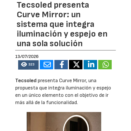
Tecsoled presenta
Curve Mirror: un
sistema que integra
iluminación y espejo en
una sola solución
13/07/2026
323
Tecsoled
presenta Curve Mirror, una
propuesta que integra iluminación y espejo
en un único elemento con el objetivo de ir
más allá de la funcionalidad.