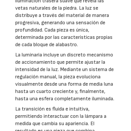
iluminación trasera suave que revela las
vetas naturales de la piedra. La luz se
distribuye a través del material de manera
progresiva, generando una sensación de
profundidad. Cada pieza es única,
determinada por las características propias
de cada bloque de alabastro.
La luminaria incluye un discreto mecanismo
de accionamiento que permite ajustar la
intensidad de la luz. Mediante un sistema de
regulación manual, la pieza evoluciona
visualmente desde una forma de media luna
hasta un cuarto creciente y, finalmente,
hasta una esfera completamente iluminada.
La transición es fluida e intuitiva,
permitiendo interactuar con la lámpara a
medida que cambia su apariencia. El
resultado es una pieza que combina