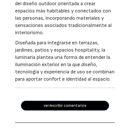
del diseño outdoor orientada a crear
espacios más habitables y conectados con
las personas, incorporando materiales y
sensaciones asociados tradicionalmente al
interiorismo.
Diseñada para integrarse en terrazas,
jardines, patios y espacios hospitality, la
luminaria plantea una forma de entender la
iluminación exterior en la que diseño,
tecnología y experiencia de uso se combinan
para aportar confort e identidad al espacio.
ver/escribir comentarios