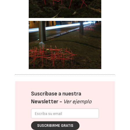
Suscríbase a nuestra
Newsletter -
Ver ejemplo
SUSCRIBIRME GRATIS