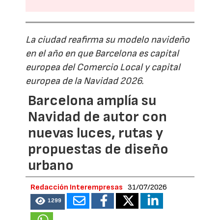
La ciudad reafirma su modelo navideño
en el año en que Barcelona es capital
europea del Comercio Local y capital
europea de la Navidad 2026.
Barcelona amplía su
Navidad de autor con
nuevas luces, rutas y
propuestas de diseño
urbano
Redacción Interempresas
31/07/2026
1299