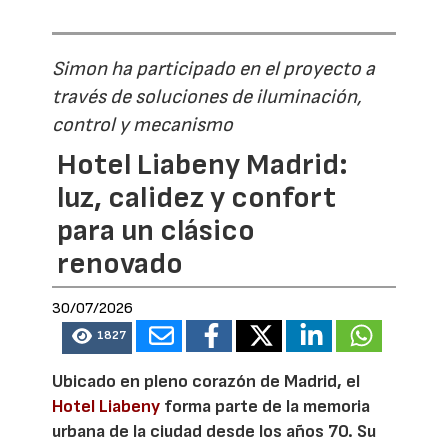
Simon ha participado en el proyecto a
través de soluciones de iluminación,
control y mecanismo
Hotel Liabeny Madrid:
luz, calidez y confort
para un clásico
renovado
30/07/2026
1827
Ubicado en pleno corazón de Madrid, el
Hotel Liabeny
forma parte de la memoria
urbana de la ciudad desde los años 70. Su