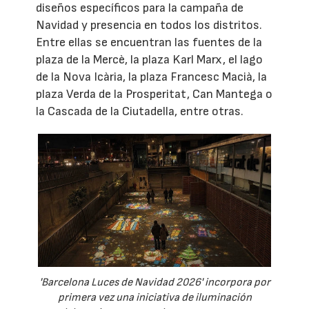
diseños específicos para la campaña de
Navidad y presencia en todos los distritos.
Entre ellas se encuentran las fuentes de la
plaza de la Mercè, la plaza Karl Marx, el lago
de la Nova Icària, la plaza Francesc Macià, la
plaza Verda de la Prosperitat, Can Mantega o
la Cascada de la Ciutadella, entre otras.
'Barcelona Luces de Navidad 2026' incorpora por
primera vez una iniciativa de iluminación