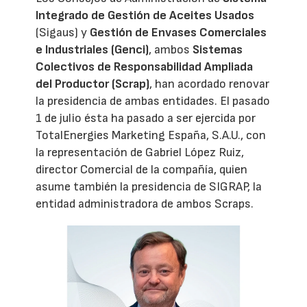
Integrado de Gestión de Aceites Usados
(Sigaus) y
Gestión de Envases Comerciales
e Industriales (Genci)
, ambos
Sistemas
Colectivos de Responsabilidad Ampliada
del Productor (Scrap)
, han acordado renovar
la presidencia de ambas entidades. El pasado
1 de julio ésta ha pasado a ser ejercida por
TotalEnergies Marketing España, S.A.U., con
la representación de Gabriel López Ruiz,
director Comercial de la compañía, quien
asume también la presidencia de SIGRAP, la
entidad administradora de ambos Scraps.