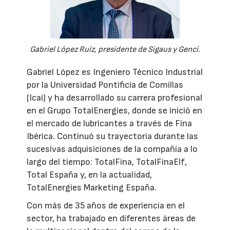
Gabriel López Ruiz, presidente de Sigaus y Genci.
Gabriel López es Ingeniero Técnico Industrial
por la Universidad Pontificia de Comillas
(Icai) y ha desarrollado su carrera profesional
en el Grupo TotalEnergies, donde se inició en
el mercado de lubricantes a través de Fina
Ibérica. Continuó su trayectoria durante las
sucesivas adquisiciones de la compañía a lo
largo del tiempo: TotalFina, TotalFinaElf,
Total España y, en la actualidad,
TotalEnergies Marketing España.
Con más de 35 años de experiencia en el
sector, ha trabajado en diferentes áreas de