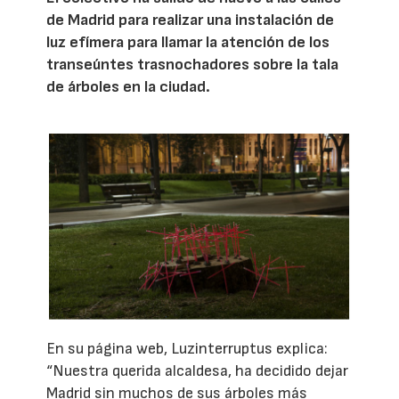
de Madrid para realizar una instalación de
luz efímera para llamar la atención de los
transeúntes trasnochadores sobre la tala
de árboles en la ciudad.
En su página web, Luzinterruptus explica:
“Nuestra querida alcaldesa, ha decidido dejar
Madrid sin muchos de sus árboles más