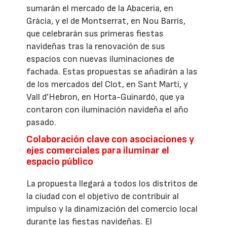
sumarán el mercado de la Abaceria, en
Gràcia, y el de Montserrat, en Nou Barris,
que celebrarán sus primeras fiestas
navideñas tras la renovación de sus
espacios con nuevas iluminaciones de
fachada. Estas propuestas se añadirán a las
de los mercados del Clot, en Sant Martí, y
Vall d’Hebron, en Horta-Guinardó, que ya
contaron con iluminación navideña el año
pasado.
Colaboración clave con asociaciones y
ejes comerciales para iluminar el
espacio público
La propuesta llegará a todos los distritos de
la ciudad con el objetivo de contribuir al
impulso y la dinamización del comercio local
durante las fiestas navideñas. El