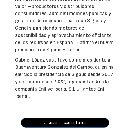
valor —productores y distribuidores,
consumidores, administraciones públicas y
gestores de residuos— para que Sigaus y
Genci sigan siendo motores de
sostenibilidad y aprovechamiento eficiente
de los recursos en España” –afirma el nuevo
presidente de Sigaus y Genci.
Gabriel López sustituye como presidente a
Buenaventura González del Campo, quien ha
ejercido la presidencia de Sigaus desde 2017
y de Genci desde 2022, representando a la
compañía Enilive Iberia, S.L.U. (antes Eni
Iberia).
ver/escribir comentarios