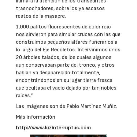
llamara la atención de los transeúntes
trasnochadores, sobre los ya escasos
restos de la masacre.
1.000 palitos fluorescentes de color rojo
nos sirvieron para simular cruces con las que
construimos pequeños altares funerarios a
lo largo del Eje Recoletos. Intervinimos unos
20 árboles talados, de los cuales algunos
aun conservaban parte del tronco, y otros
habían ya desaparecido totalmente,
encontrándonos en su lugar tierra fresca
que ocultaba el vacío dejado por tan nobles
raíces.”
Las imágenes son de Pablo Martínez Muñiz.
Más información:
http://www.luzinterruptus.com