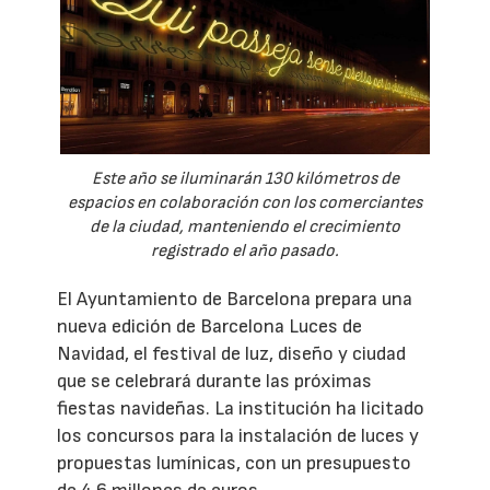
Este año se iluminarán 130 kilómetros de
espacios en colaboración con los comerciantes
de la ciudad, manteniendo el crecimiento
registrado el año pasado.
El Ayuntamiento de Barcelona prepara una
nueva edición de Barcelona Luces de
Navidad, el festival de luz, diseño y ciudad
que se celebrará durante las próximas
fiestas navideñas. La institución ha licitado
los concursos para la instalación de luces y
propuestas lumínicas, con un presupuesto