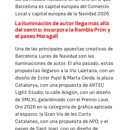
Barcelona es capital europea del Comercio
Local y capital europea de la Navidad 2026.
La iluminación de autor llega más allá
del centro: incorpora la Rambla Prim y
el paseo Maragall
Una de las principales apuestas creativas de
Barcelona Luces de Navidad son las
iluminaciones de autor. El año pasado, estas
propuestas llegaron a la Via Laietana, con un
diseño de Ester Pujol & Marta Cerdà; la plaza
Catalunya, con una propuesta de ARTEC
Light Studio; la calle Aragón, con un diseño
de SMLXL galardonado con el Premio Laus
Oro 2026 en la categoría de gráfica aplicada
al espacio; la Gran Via de les Corts
Catalanes, con una propuesta de APO; y el
paseo de Sant Joan, con un diseño de