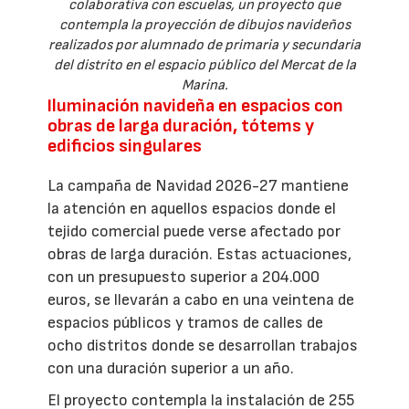
colaborativa con escuelas, un proyecto que
contempla la proyección de dibujos navideños
realizados por alumnado de primaria y secundaria
del distrito en el espacio público del Mercat de la
Marina.
Iluminación navideña en espacios con
obras de larga duración, tótems y
edificios singulares
La campaña de Navidad 2026-27 mantiene
la atención en aquellos espacios donde el
tejido comercial puede verse afectado por
obras de larga duración. Estas actuaciones,
con un presupuesto superior a 204.000
euros, se llevarán a cabo en una veintena de
espacios públicos y tramos de calles de
ocho distritos donde se desarrollan trabajos
con una duración superior a un año.
El proyecto contempla la instalación de 255