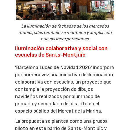
La iluminación de fachadas de los mercados
municipales también se mantiene y amplía con
nuevas incorporaciones.
Iluminación colaborativa y social con
escuelas de Sants-Montjuïc
'Barcelona Luces de Navidad 2026' incorpora
por primera vez una iniciativa de iluminación
colaborativa con escuelas, un proyecto que
contempla la proyección de dibujos
navideños realizados por alumnado de
primaria y secundaria del distrito en el
espacio público del Mercat de la Marina.
La propuesta se plantea como una prueba
piloto en este barrio de Sants-Montjuïc y