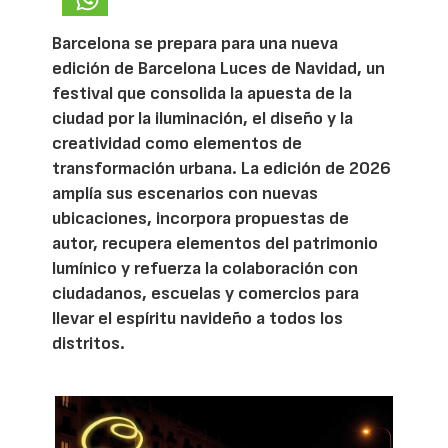
Barcelona se prepara para una nueva
edición de Barcelona Luces de Navidad, un
festival que consolida la apuesta de la
ciudad por la iluminación, el diseño y la
creatividad como elementos de
transformación urbana. La edición de 2026
amplía sus escenarios con nuevas
ubicaciones, incorpora propuestas de
autor, recupera elementos del patrimonio
lumínico y refuerza la colaboración con
ciudadanos, escuelas y comercios para
llevar el espíritu navideño a todos los
distritos.