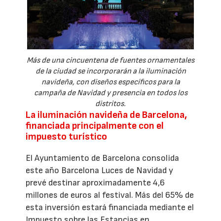
Más de una cincuentena de fuentes ornamentales
de la ciudad se incorporarán a la iluminación
navideña, con diseños específicos para la
campaña de Navidad y presencia en todos los
distritos.
La iluminación navideña de Barcelona,
financiada principalmente con el
impuesto turístico
El Ayuntamiento de Barcelona consolida
este año Barcelona Luces de Navidad y
prevé destinar aproximadamente 4,6
millones de euros al festival. Más del 65% de
esta inversión estará financiada mediante el
Impuesto sobre las Estancias en