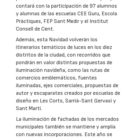
contará con la participación de 97 alumnos
y alumnas de las escuelas CEE Guru, Escola
Pràctiques, FEP Sant Medir y el Institut
Consell de Cent.
Además, esta Navidad volverán los
itinerarios temáticos de luces en los diez
distritos de la ciudad, con recorridos que
pondrán en valor distintas propuestas de
iluminación navideña, como las rutas de
comercios emblemáticos, fuentes
iluminadas, ejes comerciales, propuestas de
autor y escaparates creados por escuelas de
diseño en Les Corts, Sarrià-Sant Gervasi y
Sant Martí.
La iluminación de fachadas de los mercados
municipales también se mantiene y amplía
con nuevas incorporaciones. Este año se