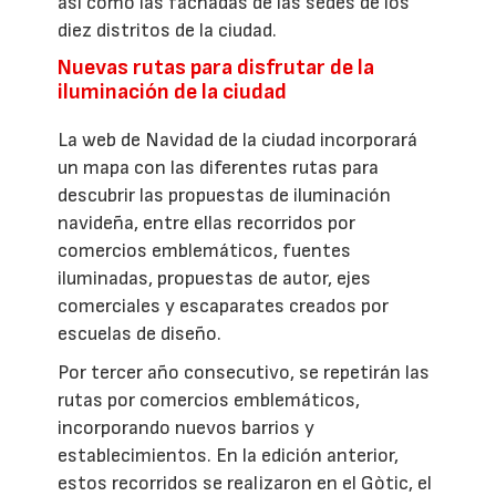
así como las fachadas de las sedes de los
diez distritos de la ciudad.
Nuevas rutas para disfrutar de la
iluminación de la ciudad
La web de Navidad de la ciudad incorporará
un mapa con las diferentes rutas para
descubrir las propuestas de iluminación
navideña, entre ellas recorridos por
comercios emblemáticos, fuentes
iluminadas, propuestas de autor, ejes
comerciales y escaparates creados por
escuelas de diseño.
Por tercer año consecutivo, se repetirán las
rutas por comercios emblemáticos,
incorporando nuevos barrios y
establecimientos. En la edición anterior,
estos recorridos se realizaron en el Gòtic, el