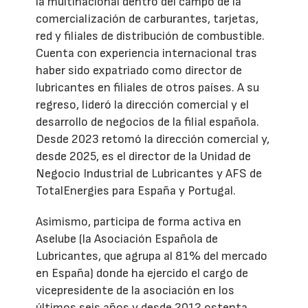
la multinacional dentro del campo de la
comercialización de carburantes, tarjetas,
red y filiales de distribución de combustible.
Cuenta con experiencia internacional tras
haber sido expatriado como director de
lubricantes en filiales de otros países. A su
regreso, lideró la dirección comercial y el
desarrollo de negocios de la filial española.
Desde 2023 retomó la dirección comercial y,
desde 2025, es el director de la Unidad de
Negocio Industrial de Lubricantes y AFS de
TotalEnergies para España y Portugal.
Asimismo, participa de forma activa en
Aselube (la Asociación Española de
Lubricantes, que agrupa al 81% del mercado
en España) donde ha ejercido el cargo de
vicepresidente de la asociación en los
últimos seis años y desde 2012 ostenta