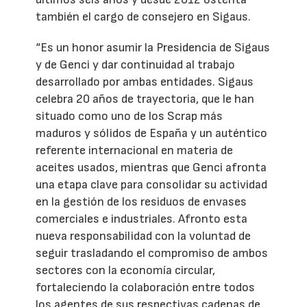
también el cargo de consejero en Sigaus.
“Es un honor asumir la Presidencia de Sigaus
y de Genci y dar continuidad al trabajo
desarrollado por ambas entidades. Sigaus
celebra 20 años de trayectoria, que le han
situado como uno de los Scrap más
maduros y sólidos de España y un auténtico
referente internacional en materia de
aceites usados, mientras que Genci afronta
una etapa clave para consolidar su actividad
en la gestión de los residuos de envases
comerciales e industriales. Afronto esta
nueva responsabilidad con la voluntad de
seguir trasladando el compromiso de ambos
sectores con la economía circular,
fortaleciendo la colaboración entre todos
los agentes de sus respectivas cadenas de