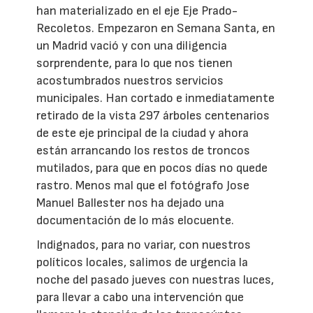
han materializado en el eje Eje Prado-
Recoletos. Empezaron en Semana Santa, en
un Madrid vació y con una diligencia
sorprendente, para lo que nos tienen
acostumbrados nuestros servicios
municipales. Han cortado e inmediatamente
retirado de la vista 297 árboles centenarios
de este eje principal de la ciudad y ahora
están arrancando los restos de troncos
mutilados, para que en pocos días no quede
rastro. Menos mal que el fotógrafo Jose
Manuel Ballester nos ha dejado una
documentación de lo más elocuente.
Indignados, para no variar, con nuestros
políticos locales, salimos de urgencia la
noche del pasado jueves con nuestras luces,
para llevar a cabo una intervención que