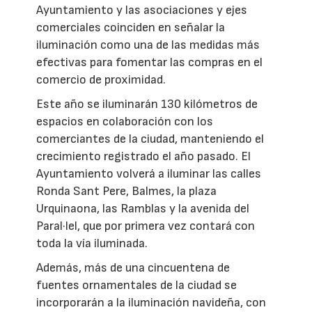
Ayuntamiento y las asociaciones y ejes
comerciales coinciden en señalar la
iluminación como una de las medidas más
efectivas para fomentar las compras en el
comercio de proximidad.
Este año se iluminarán 130 kilómetros de
espacios en colaboración con los
comerciantes de la ciudad, manteniendo el
crecimiento registrado el año pasado. El
Ayuntamiento volverá a iluminar las calles
Ronda Sant Pere, Balmes, la plaza
Urquinaona, las Ramblas y la avenida del
Paral·lel, que por primera vez contará con
toda la vía iluminada.
Además, más de una cincuentena de
fuentes ornamentales de la ciudad se
incorporarán a la iluminación navideña, con