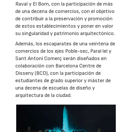
Raval y El Born, con la participación de más
de una decena de comercios, con el objetivo
de contribuir a la preservación y promoción
de estos establecimientos y poner en valor
su singularidad y patrimonio arquitectónico.
Además, los escaparates de una veintena de
comercios de los ejes Poble-sec, Paral·lel y
Sant Antoni Comerç serán diseñados en
colaboración con Barcelona Centre de
Disseny (BCD), con la participación de
estudiantes de grado superior y máster de
una decena de escuelas de diseño y
arquitectura de la ciudad.