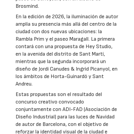
Brosmind.
En la edición de 2026, la iluminación de autor
amplía su presencia más allá del centro de la
ciudad con dos nuevas ubicaciones: la
Rambla Prim y el paseo Maragall. La primera
contará con una propuesta de Hey Studio,
en la avenida del distrito de Sant Martí,
mientras que la segunda incorporará un
diseño de Jordi Canudes & Ingrid Picanyol, en
los ámbitos de Horta-Guinardó y Sant
Andreu.
Estas propuestas son el resultado del
concurso creativo convocado
conjuntamente con ADI-FAD (Asociación de
Diseño Industrial) para las luces de Navidad
de autor de Barcelona, con el objetivo de
reforzar la identidad visual de la ciudad e