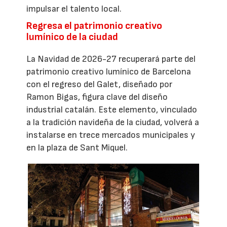
impulsar el talento local.
Regresa el patrimonio creativo
lumínico de la ciudad
La Navidad de 2026-27 recuperará parte del
patrimonio creativo lumínico de Barcelona
con el regreso del Galet, diseñado por
Ramon Bigas, figura clave del diseño
industrial catalán. Este elemento, vinculado
a la tradición navideña de la ciudad, volverá a
instalarse en trece mercados municipales y
en la plaza de Sant Miquel.