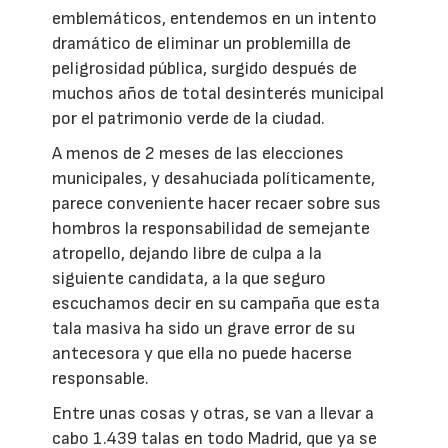
emblemáticos, entendemos en un intento
dramático de eliminar un problemilla de
peligrosidad pública, surgido después de
muchos años de total desinterés municipal
por el patrimonio verde de la ciudad.
A menos de 2 meses de las elecciones
municipales, y desahuciada políticamente,
parece conveniente hacer recaer sobre sus
hombros la responsabilidad de semejante
atropello, dejando libre de culpa a la
siguiente candidata, a la que seguro
escuchamos decir en su campaña que esta
tala masiva ha sido un grave error de su
antecesora y que ella no puede hacerse
responsable.
Entre unas cosas y otras, se van a llevar a
cabo 1.439 talas en todo Madrid, que ya se