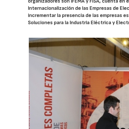
organizadores son IFEMA y FISA, cuenta en e
Internacionalización de las Empresas de Ele
incrementar la presencia de las empresas es
Soluciones para la Industria Eléctrica y Elect