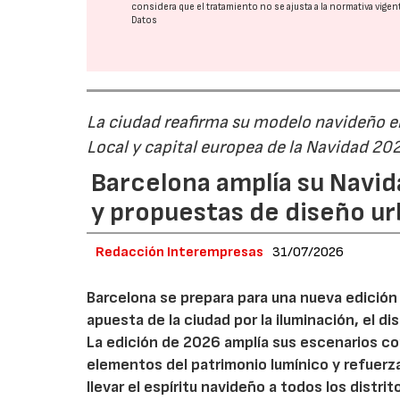
considera que el tratamiento no se ajusta a la normativa vige
Datos
La ciudad reafirma su modelo navideño e
Local y capital europea de la Navidad 20
Barcelona amplía su Navid
y propuestas de diseño u
Redacción Interempresas
31/07/2026
Barcelona se prepara para una nueva edición 
apuesta de la ciudad por la iluminación, el 
La edición de 2026 amplía sus escenarios co
elementos del patrimonio lumínico y refuerz
llevar el espíritu navideño a todos los distrit