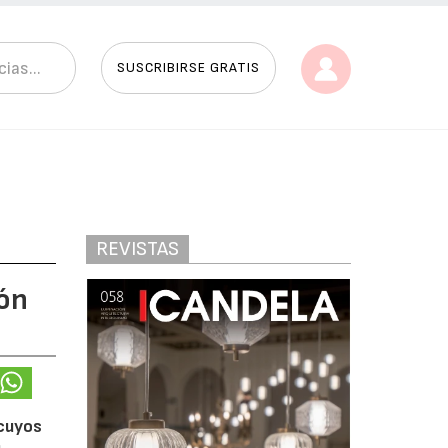
SUSCRIBIRSE GRATIS
REVISTAS
ión
 cuyos