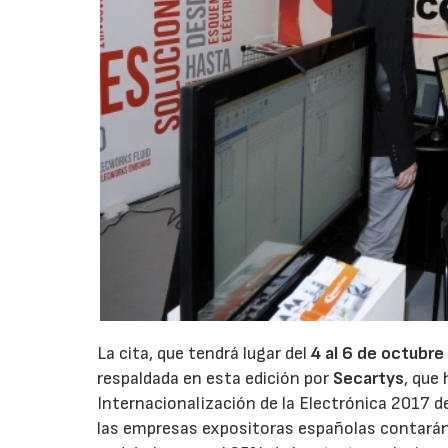
La cita, que tendrá lugar del
4 al 6 de octubre
respaldada en esta edición por
Secartys
, que
Internacionalización de la Electrónica 2017 de
las empresas expositoras españolas contarán 