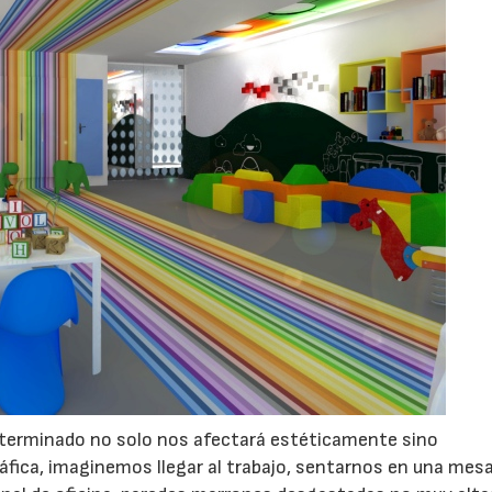
terminado no solo nos afectará estéticamente sino
áfica, imaginemos llegar al trabajo, sentarnos en una mes