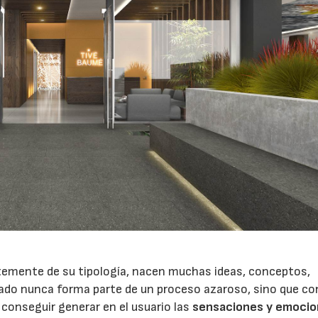
emente de su tipología, nacen muchas ideas, conceptos,
icado nunca forma parte de un proceso azaroso, sino que co
conseguir generar en el usuario las
sensaciones y emoci