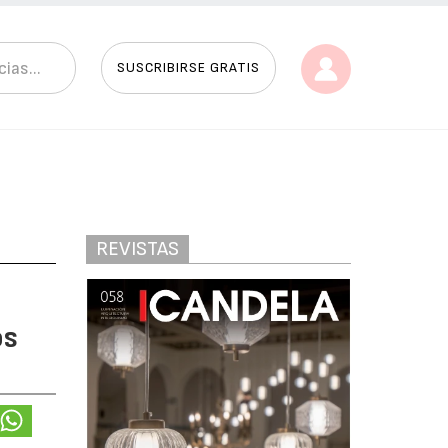
SUSCRIBIRSE GRATIS
REVISTAS
os