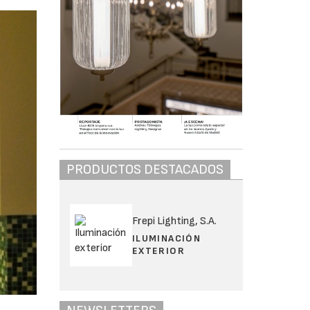
PRODUCTOS DESTACADOS
Frepi Lighting, S.A.
ILUMINACIÓN
EXTERIOR