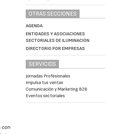
OTRAS SECCIONES
AGENDA
ENTIDADES Y ASOCIACIONES
SECTORIALES DE ILUMINACIÓN
DIRECTORIO POR EMPRESAS
SERVICIOS
Jornadas Profesionales
Impulsa tus ventas
Comunicación y Marketing B2B
Eventos sectoriales
a con