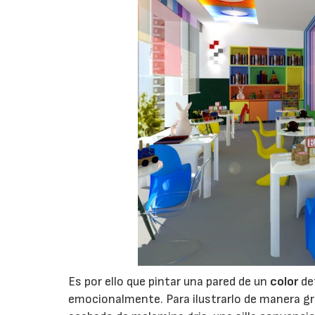
Es por ello que pintar una pared de un
color
de
emocionalmente. Para ilustrarlo de manera gr