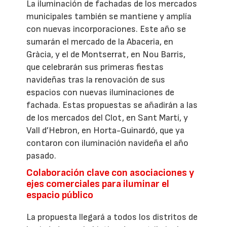
La iluminación de fachadas de los mercados
municipales también se mantiene y amplía
con nuevas incorporaciones. Este año se
sumarán el mercado de la Abaceria, en
Gràcia, y el de Montserrat, en Nou Barris,
que celebrarán sus primeras fiestas
navideñas tras la renovación de sus
espacios con nuevas iluminaciones de
fachada. Estas propuestas se añadirán a las
de los mercados del Clot, en Sant Martí, y
Vall d’Hebron, en Horta-Guinardó, que ya
contaron con iluminación navideña el año
pasado.
Colaboración clave con asociaciones y
ejes comerciales para iluminar el
espacio público
La propuesta llegará a todos los distritos de