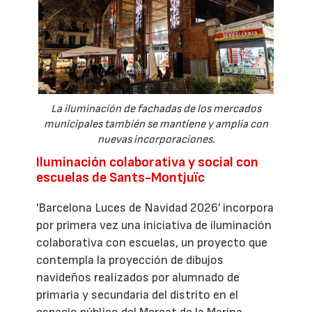
La iluminación de fachadas de los mercados
municipales también se mantiene y amplía con
nuevas incorporaciones.
Iluminación colaborativa y social con
escuelas de Sants-Montjuïc
'Barcelona Luces de Navidad 2026' incorpora
por primera vez una iniciativa de iluminación
colaborativa con escuelas, un proyecto que
contempla la proyección de dibujos
navideños realizados por alumnado de
primaria y secundaria del distrito en el