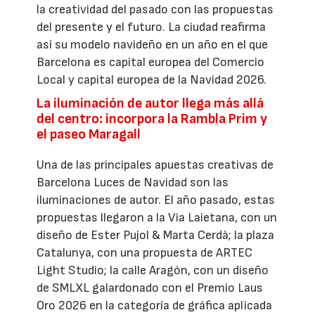
la creatividad del pasado con las propuestas
del presente y el futuro. La ciudad reafirma
así su modelo navideño en un año en el que
Barcelona es capital europea del Comercio
Local y capital europea de la Navidad 2026.
La iluminación de autor llega más allá
del centro: incorpora la Rambla Prim y
el paseo Maragall
Una de las principales apuestas creativas de
Barcelona Luces de Navidad son las
iluminaciones de autor. El año pasado, estas
propuestas llegaron a la Via Laietana, con un
diseño de Ester Pujol & Marta Cerdà; la plaza
Catalunya, con una propuesta de ARTEC
Light Studio; la calle Aragón, con un diseño
de SMLXL galardonado con el Premio Laus
Oro 2026 en la categoría de gráfica aplicada