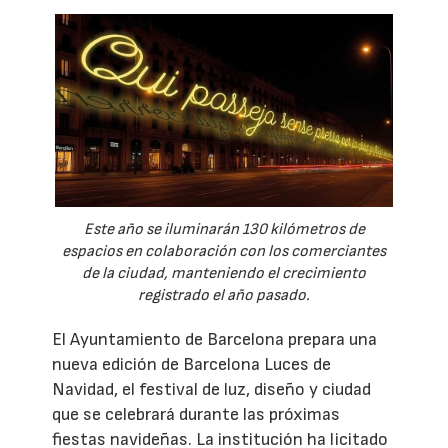
Este año se iluminarán 130 kilómetros de
espacios en colaboración con los comerciantes
de la ciudad, manteniendo el crecimiento
registrado el año pasado.
El Ayuntamiento de Barcelona prepara una
nueva edición de Barcelona Luces de
Navidad, el festival de luz, diseño y ciudad
que se celebrará durante las próximas
fiestas navideñas. La institución ha licitado