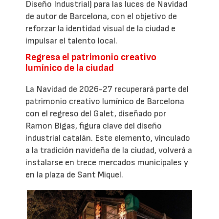
Diseño Industrial) para las luces de Navidad
de autor de Barcelona, con el objetivo de
reforzar la identidad visual de la ciudad e
impulsar el talento local.
Regresa el patrimonio creativo
lumínico de la ciudad
La Navidad de 2026-27 recuperará parte del
patrimonio creativo lumínico de Barcelona
con el regreso del Galet, diseñado por
Ramon Bigas, figura clave del diseño
industrial catalán. Este elemento, vinculado
a la tradición navideña de la ciudad, volverá a
instalarse en trece mercados municipales y
en la plaza de Sant Miquel.