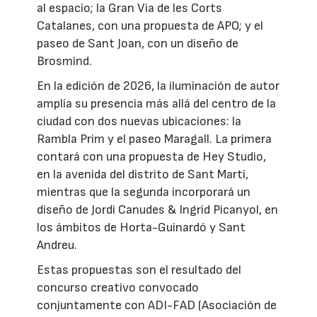
al espacio; la Gran Via de les Corts
Catalanes, con una propuesta de APO; y el
paseo de Sant Joan, con un diseño de
Brosmind.
En la edición de 2026, la iluminación de autor
amplía su presencia más allá del centro de la
ciudad con dos nuevas ubicaciones: la
Rambla Prim y el paseo Maragall. La primera
contará con una propuesta de Hey Studio,
en la avenida del distrito de Sant Martí,
mientras que la segunda incorporará un
diseño de Jordi Canudes & Ingrid Picanyol, en
los ámbitos de Horta-Guinardó y Sant
Andreu.
Estas propuestas son el resultado del
concurso creativo convocado
conjuntamente con ADI-FAD (Asociación de