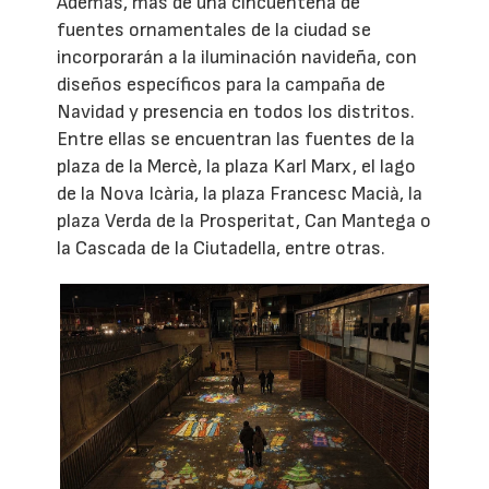
Además, más de una cincuentena de
fuentes ornamentales de la ciudad se
incorporarán a la iluminación navideña, con
diseños específicos para la campaña de
Navidad y presencia en todos los distritos.
Entre ellas se encuentran las fuentes de la
plaza de la Mercè, la plaza Karl Marx, el lago
de la Nova Icària, la plaza Francesc Macià, la
plaza Verda de la Prosperitat, Can Mantega o
la Cascada de la Ciutadella, entre otras.