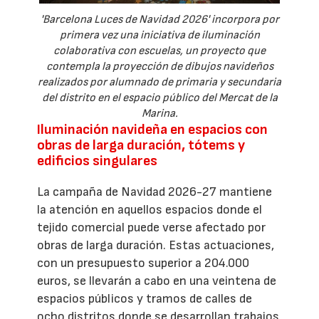
'Barcelona Luces de Navidad 2026' incorpora por
primera vez una iniciativa de iluminación
colaborativa con escuelas, un proyecto que
contempla la proyección de dibujos navideños
realizados por alumnado de primaria y secundaria
del distrito en el espacio público del Mercat de la
Marina.
Iluminación navideña en espacios con
obras de larga duración, tótems y
edificios singulares
La campaña de Navidad 2026-27 mantiene
la atención en aquellos espacios donde el
tejido comercial puede verse afectado por
obras de larga duración. Estas actuaciones,
con un presupuesto superior a 204.000
euros, se llevarán a cabo en una veintena de
espacios públicos y tramos de calles de
ocho distritos donde se desarrollan trabajos