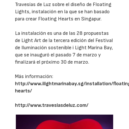
Travesías de Luz sobre el diseño de Floating
Lights, instalación en la que se han basado
para crear Floating Hearts en Singapur.
La instalación es una de las 28 propuestas
de Light Art de la tercera edición del Festival
de Iluminación sostenible i Light Marina Bay,
que se inauguró el pasado 7 de marzo y
finalizará el próximo 30 de marzo.
Más información:
http://www.ilightmarinabay.sg/installation/floati
hearts/
http://www.travesiasdeluz.com/