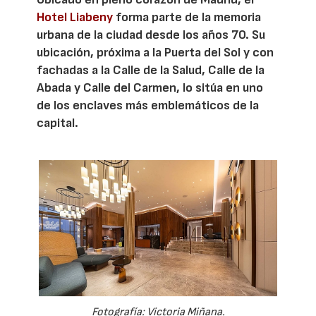
Hotel Liabeny
forma parte de la memoria
urbana de la ciudad desde los años 70. Su
ubicación, próxima a la Puerta del Sol y con
fachadas a la Calle de la Salud, Calle de la
Abada y Calle del Carmen, lo sitúa en uno
de los enclaves más emblemáticos de la
capital.
Fotografía: Victoria Miñana.