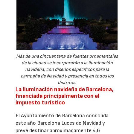
Más de una cincuentena de fuentes ornamentales
de la ciudad se incorporarán a la iluminación
navideña, con diseños específicos para la
campaña de Navidad y presencia en todos los
distritos.
La iluminación navideña de Barcelona,
financiada principalmente con el
impuesto turístico
El Ayuntamiento de Barcelona consolida
este año Barcelona Luces de Navidad y
prevé destinar aproximadamente 4,6