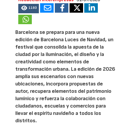
1193
Barcelona se prepara para una nueva
edición de Barcelona Luces de Navidad, un
festival que consolida la apuesta de la
ciudad por la iluminación, el diseño y la
creatividad como elementos de
transformación urbana. La edición de 2026
amplía sus escenarios con nuevas
ubicaciones, incorpora propuestas de
autor, recupera elementos del patrimonio
lumínico y refuerza la colaboración con
ciudadanos, escuelas y comercios para
llevar el espíritu navideño a todos los
distritos.