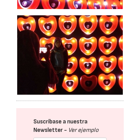
Suscríbase a nuestra
Newsletter -
Ver ejemplo