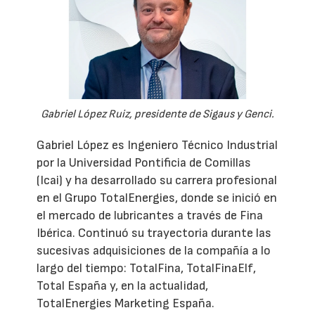
Gabriel López Ruiz, presidente de Sigaus y Genci.
Gabriel López es Ingeniero Técnico Industrial
por la Universidad Pontificia de Comillas
(Icai) y ha desarrollado su carrera profesional
en el Grupo TotalEnergies, donde se inició en
el mercado de lubricantes a través de Fina
Ibérica. Continuó su trayectoria durante las
sucesivas adquisiciones de la compañía a lo
largo del tiempo: TotalFina, TotalFinaElf,
Total España y, en la actualidad,
TotalEnergies Marketing España.