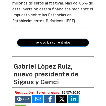
millones de euros al festival. Más del 65% de
esta inversión estará financiada mediante el
Impuesto sobre las Estancias en
Establecimientos Turísticos (IEET).
ver/escribir comentarios
Gabriel López Ruiz,
nuevo presidente de
Sigaus y Genci
Redacción Interempresas
31/07/2026
6314