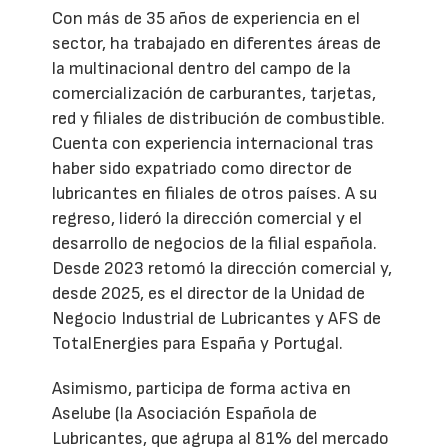
Con más de 35 años de experiencia en el
sector, ha trabajado en diferentes áreas de
la multinacional dentro del campo de la
comercialización de carburantes, tarjetas,
red y filiales de distribución de combustible.
Cuenta con experiencia internacional tras
haber sido expatriado como director de
lubricantes en filiales de otros países. A su
regreso, lideró la dirección comercial y el
desarrollo de negocios de la filial española.
Desde 2023 retomó la dirección comercial y,
desde 2025, es el director de la Unidad de
Negocio Industrial de Lubricantes y AFS de
TotalEnergies para España y Portugal.
Asimismo, participa de forma activa en
Aselube (la Asociación Española de
Lubricantes, que agrupa al 81% del mercado