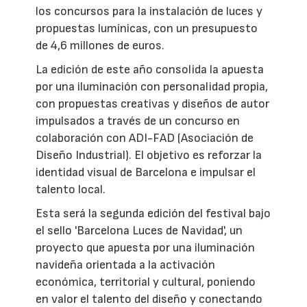
los concursos para la instalación de luces y
propuestas lumínicas, con un presupuesto
de 4,6 millones de euros.
La edición de este año consolida la apuesta
por una iluminación con personalidad propia,
con propuestas creativas y diseños de autor
impulsados a través de un concurso en
colaboración con ADI-FAD (Asociación de
Diseño Industrial). El objetivo es reforzar la
identidad visual de Barcelona e impulsar el
talento local.
Esta será la segunda edición del festival bajo
el sello 'Barcelona Luces de Navidad', un
proyecto que apuesta por una iluminación
navideña orientada a la activación
económica, territorial y cultural, poniendo
en valor el talento del diseño y conectando