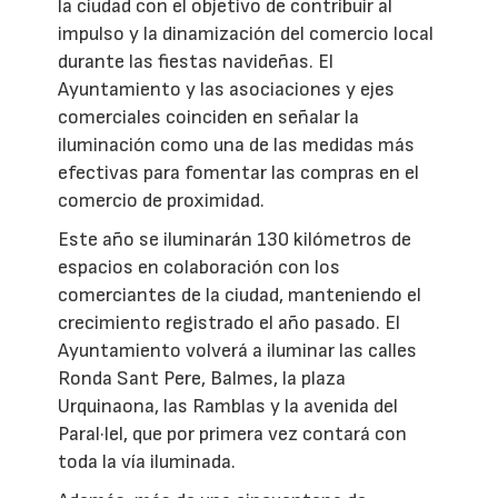
la ciudad con el objetivo de contribuir al
impulso y la dinamización del comercio local
durante las fiestas navideñas. El
Ayuntamiento y las asociaciones y ejes
comerciales coinciden en señalar la
iluminación como una de las medidas más
efectivas para fomentar las compras en el
comercio de proximidad.
Este año se iluminarán 130 kilómetros de
espacios en colaboración con los
comerciantes de la ciudad, manteniendo el
crecimiento registrado el año pasado. El
Ayuntamiento volverá a iluminar las calles
Ronda Sant Pere, Balmes, la plaza
Urquinaona, las Ramblas y la avenida del
Paral·lel, que por primera vez contará con
toda la vía iluminada.