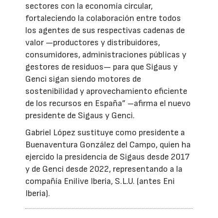
sectores con la economía circular,
fortaleciendo la colaboración entre todos
los agentes de sus respectivas cadenas de
valor —productores y distribuidores,
consumidores, administraciones públicas y
gestores de residuos— para que Sigaus y
Genci sigan siendo motores de
sostenibilidad y aprovechamiento eficiente
de los recursos en España” –afirma el nuevo
presidente de Sigaus y Genci.
Gabriel López sustituye como presidente a
Buenaventura González del Campo, quien ha
ejercido la presidencia de Sigaus desde 2017
y de Genci desde 2022, representando a la
compañía Enilive Iberia, S.L.U. (antes Eni
Iberia).