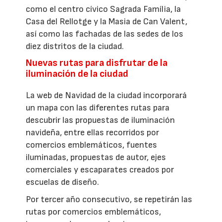
como el centro cívico Sagrada Família, la
Casa del Rellotge y la Masia de Can Valent,
así como las fachadas de las sedes de los
diez distritos de la ciudad.
Nuevas rutas para disfrutar de la
iluminación de la ciudad
La web de Navidad de la ciudad incorporará
un mapa con las diferentes rutas para
descubrir las propuestas de iluminación
navideña, entre ellas recorridos por
comercios emblemáticos, fuentes
iluminadas, propuestas de autor, ejes
comerciales y escaparates creados por
escuelas de diseño.
Por tercer año consecutivo, se repetirán las
rutas por comercios emblemáticos,