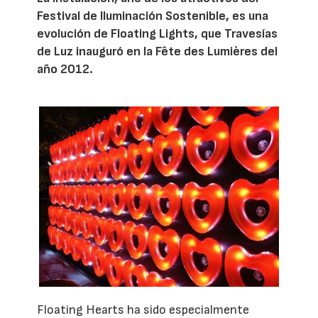
Festival de Iluminación Sostenible, es una
evolución de Floating Lights, que Travesías
de Luz inauguró en la Fête des Lumières del
año 2012.
Floating Hearts ha sido especialmente