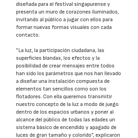
diseñada para el festival singapurense y
presenta un muro de corazones iluminados,
invitando al público a jugar con ellos para
formar nuevas formas visuales con cada
contacto.
”La luz, la participación ciudadana, las
superficies blandas, los efectos y la
posibilidad de crear mensajes entre todos
han sido los parámetros que nos han llevado
a diseñar una instalación compuesta de
elementos tan sencillos como son los
flotadores. Con ella queremos transmitir
nuestro concepto de la luz a modo de juego
dentro de los espacios urbanos y poner al
alcance del público de todas las edades un
sistema básico de encendido y apagado de
luces de gran tamaño y colorido”, explicaron