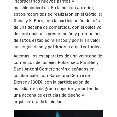
incorporando nuevos barrios y
establecimientos. En la edición anterior,
estos recorridos se realizaron en el Gòtic, el
Raval y El Born, con la participación de más
de una decena de comercios, con el objetivo
de contribuir a la preservación y promoción
de estos establecimientos y poner en valor
su singularidad y patrimonio arquitectónico.
Además, los escaparates de una veintena de
comercios de los ejes Poble-sec, Paral·lel y
Sant Antoni Comerç serán diseñados en
colaboración con Barcelona Centre de
Disseny (BCD), con la participación de
estudiantes de grado superior y máster de
una decena de escuelas de diseño y
arquitectura de la ciudad.