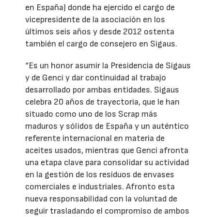
en España) donde ha ejercido el cargo de
vicepresidente de la asociación en los
últimos seis años y desde 2012 ostenta
también el cargo de consejero en Sigaus.
“Es un honor asumir la Presidencia de Sigaus
y de Genci y dar continuidad al trabajo
desarrollado por ambas entidades. Sigaus
celebra 20 años de trayectoria, que le han
situado como uno de los Scrap más
maduros y sólidos de España y un auténtico
referente internacional en materia de
aceites usados, mientras que Genci afronta
una etapa clave para consolidar su actividad
en la gestión de los residuos de envases
comerciales e industriales. Afronto esta
nueva responsabilidad con la voluntad de
seguir trasladando el compromiso de ambos