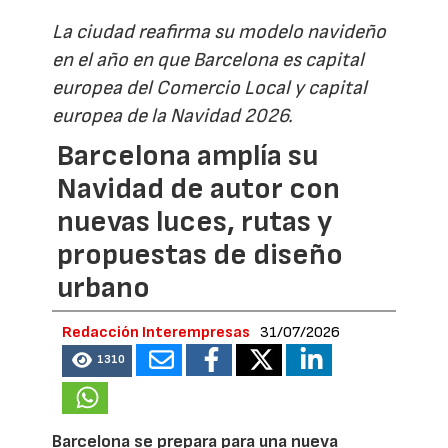
La ciudad reafirma su modelo navideño
en el año en que Barcelona es capital
europea del Comercio Local y capital
europea de la Navidad 2026.
Barcelona amplía su
Navidad de autor con
nuevas luces, rutas y
propuestas de diseño
urbano
Redacción Interempresas
31/07/2026
1310
Barcelona se prepara para una nueva