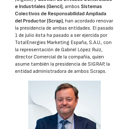
e Industriales (Genci)
, ambos
Sistemas
Colectivos de Responsabilidad Ampliada
del Productor (Scrap)
, han acordado renovar
la presidencia de ambas entidades. El pasado
1 de julio ésta ha pasado a ser ejercida por
TotalEnergies Marketing España, S.A.U., con
la representación de Gabriel López Ruiz,
director Comercial de la compañía, quien
asume también la presidencia de SIGRAP, la
entidad administradora de ambos Scraps.