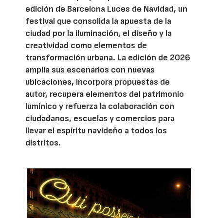
edición de Barcelona Luces de Navidad, un
festival que consolida la apuesta de la
ciudad por la iluminación, el diseño y la
creatividad como elementos de
transformación urbana. La edición de 2026
amplía sus escenarios con nuevas
ubicaciones, incorpora propuestas de
autor, recupera elementos del patrimonio
lumínico y refuerza la colaboración con
ciudadanos, escuelas y comercios para
llevar el espíritu navideño a todos los
distritos.