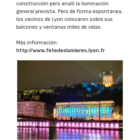
construcción pero anuló la iluminación
general prevista. Pero de forma espontánea,
los vecinos de Lyon colocaron sobre sus
balcones y ventanas miles de velas.
Más información:
http://www.fetedeslumieres.lyon.fr