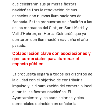
que celebrarán sus primeras fiestas
navideñas tras la renovación de sus
espacios con nuevas iluminaciones de
fachada. Estas propuestas se añadirán a las
de los mercados del Clot, en Sant Martí, y
Vall d’Hebron, en Horta-Guinardó, que ya
contaron con iluminación navideña el año
pasado.
Colaboración clave con asociaciones y
ejes comerciales para iluminar el
espacio público
La propuesta llegará a todos los distritos de
la ciudad con el objetivo de contribuir al
impulso y la dinamización del comercio local
durante las fiestas navideñas. El
Ayuntamiento y las asociaciones y ejes
comerciales coinciden en señalar la