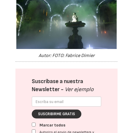
Autor: FOTO: Fabrice Dimier
Suscríbase a nuestra
Newsletter -
Ver ejemplo
SUSCRIBIRME GRATIS
Marcar todos
Autorizo el envío de newsletters y