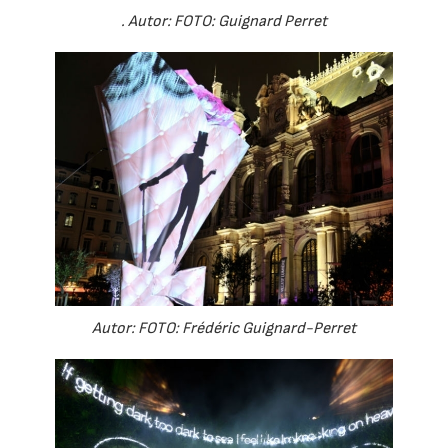
. Autor: FOTO: Guignard Perret
Autor: FOTO: Frédéric Guignard-Perret