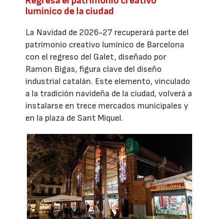
Regresa el patrimonio creativo
lumínico de la ciudad
La Navidad de 2026-27 recuperará parte del
patrimonio creativo lumínico de Barcelona
con el regreso del Galet, diseñado por
Ramon Bigas, figura clave del diseño
industrial catalán. Este elemento, vinculado
a la tradición navideña de la ciudad, volverá a
instalarse en trece mercados municipales y
en la plaza de Sant Miquel.