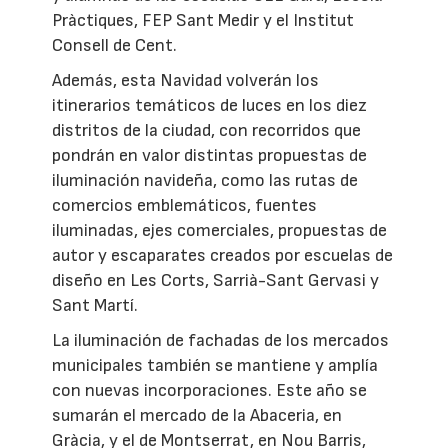
Pràctiques, FEP Sant Medir y el Institut
Consell de Cent.
Además, esta Navidad volverán los
itinerarios temáticos de luces en los diez
distritos de la ciudad, con recorridos que
pondrán en valor distintas propuestas de
iluminación navideña, como las rutas de
comercios emblemáticos, fuentes
iluminadas, ejes comerciales, propuestas de
autor y escaparates creados por escuelas de
diseño en Les Corts, Sarrià-Sant Gervasi y
Sant Martí.
La iluminación de fachadas de los mercados
municipales también se mantiene y amplía
con nuevas incorporaciones. Este año se
sumarán el mercado de la Abaceria, en
Gràcia, y el de Montserrat, en Nou Barris,