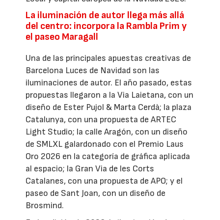
La iluminación de autor llega más allá
del centro: incorpora la Rambla Prim y
el paseo Maragall
Una de las principales apuestas creativas de
Barcelona Luces de Navidad son las
iluminaciones de autor. El año pasado, estas
propuestas llegaron a la Via Laietana, con un
diseño de Ester Pujol & Marta Cerdà; la plaza
Catalunya, con una propuesta de ARTEC
Light Studio; la calle Aragón, con un diseño
de SMLXL galardonado con el Premio Laus
Oro 2026 en la categoría de gráfica aplicada
al espacio; la Gran Via de les Corts
Catalanes, con una propuesta de APO; y el
paseo de Sant Joan, con un diseño de
Brosmind.