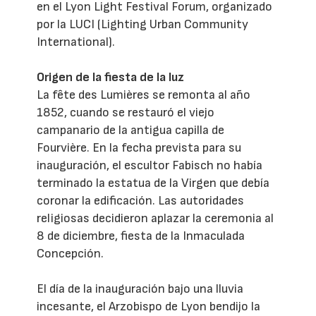
en el Lyon Light Festival Forum, organizado
por la LUCI (Lighting Urban Community
International).
Origen de la fiesta de la luz
La fête des Lumières se remonta al año
1852, cuando se restauró el viejo
campanario de la antigua capilla de
Fourvière. En la fecha prevista para su
inauguración, el escultor Fabisch no había
terminado la estatua de la Virgen que debía
coronar la edificación. Las autoridades
religiosas decidieron aplazar la ceremonia al
8 de diciembre, fiesta de la Inmaculada
Concepción.
El día de la inauguración bajo una lluvia
incesante, el Arzobispo de Lyon bendijo la