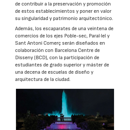
de contribuir a la preservación y promoción
de estos establecimientos y poner en valor
su singularidad y patrimonio arquitectónico.
Además, los escaparates de una veintena de
comercios de los ejes Poble-sec, Paral·lel y
Sant Antoni Comerç serán diseñados en
colaboración con Barcelona Centre de
Disseny (BCD), con la participación de
estudiantes de grado superior y máster de
una decena de escuelas de diseño y
arquitectura de la ciudad.