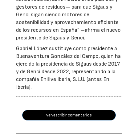
gestores de residuos— para que Sigaus y
Genci sigan siendo motores de
sostenibilidad y aprovechamiento eficiente
de los recursos en España” –afirma el nuevo
presidente de Sigaus y Genci.
Gabriel López sustituye como presidente a
Buenaventura González del Campo, quien ha
ejercido la presidencia de Sigaus desde 2017
y de Genci desde 2022, representando a la
compañía Enilive Iberia, S.L.U. (antes Eni
Iberia).
ver/escribir comentarios