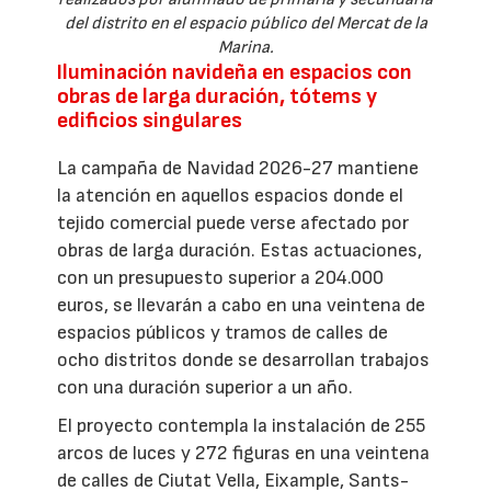
del distrito en el espacio público del Mercat de la
Marina.
Iluminación navideña en espacios con
obras de larga duración, tótems y
edificios singulares
La campaña de Navidad 2026-27 mantiene
la atención en aquellos espacios donde el
tejido comercial puede verse afectado por
obras de larga duración. Estas actuaciones,
con un presupuesto superior a 204.000
euros, se llevarán a cabo en una veintena de
espacios públicos y tramos de calles de
ocho distritos donde se desarrollan trabajos
con una duración superior a un año.
El proyecto contempla la instalación de 255
arcos de luces y 272 figuras en una veintena
de calles de Ciutat Vella, Eixample, Sants-