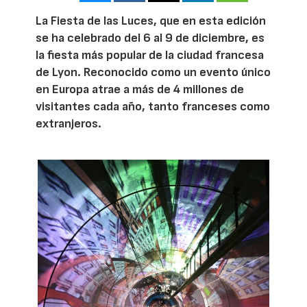
La Fiesta de las Luces, que en esta edición
se ha celebrado del 6 al 9 de diciembre, es
la fiesta más popular de la ciudad francesa
de Lyon. Reconocido como un evento único
en Europa atrae a más de 4 millones de
visitantes cada año, tanto franceses como
extranjeros.