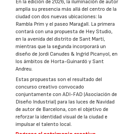
En la edición de 2026, la iluminación de autor
amplía su presencia más allá del centro de la
ciudad con dos nuevas ubicaciones: la
Rambla Prim y el paseo Maragall. La primera
contará con una propuesta de Hey Studio,
en la avenida del distrito de Sant Martí,
mientras que la segunda incorporará un
diseño de Jordi Canudes & Ingrid Picanyol, en
los ámbitos de Horta-Guinardó y Sant
Andreu.
Estas propuestas son el resultado del
concurso creativo convocado
conjuntamente con ADI-FAD (Asociación de
Diseño Industrial) para las luces de Navidad
de autor de Barcelona, con el objetivo de
reforzar la identidad visual de la ciudad e
impulsar el talento local.