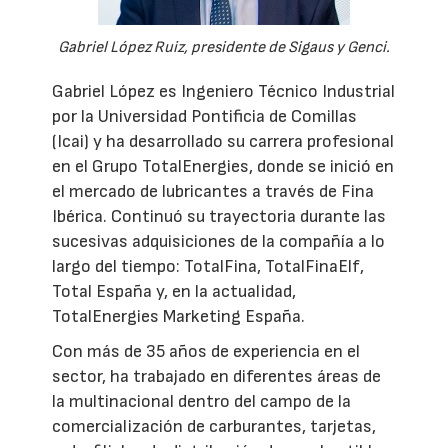
Gabriel López Ruiz, presidente de Sigaus y Genci.
Gabriel López es Ingeniero Técnico Industrial
por la Universidad Pontificia de Comillas
(Icai) y ha desarrollado su carrera profesional
en el Grupo TotalEnergies, donde se inició en
el mercado de lubricantes a través de Fina
Ibérica. Continuó su trayectoria durante las
sucesivas adquisiciones de la compañía a lo
largo del tiempo: TotalFina, TotalFinaElf,
Total España y, en la actualidad,
TotalEnergies Marketing España.
Con más de 35 años de experiencia en el
sector, ha trabajado en diferentes áreas de
la multinacional dentro del campo de la
comercialización de carburantes, tarjetas,