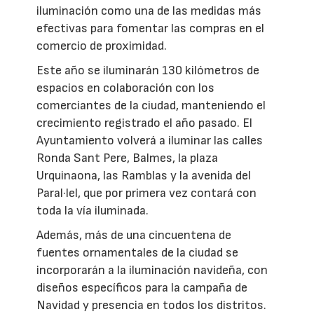
iluminación como una de las medidas más
efectivas para fomentar las compras en el
comercio de proximidad.
Este año se iluminarán 130 kilómetros de
espacios en colaboración con los
comerciantes de la ciudad, manteniendo el
crecimiento registrado el año pasado. El
Ayuntamiento volverá a iluminar las calles
Ronda Sant Pere, Balmes, la plaza
Urquinaona, las Ramblas y la avenida del
Paral·lel, que por primera vez contará con
toda la vía iluminada.
Además, más de una cincuentena de
fuentes ornamentales de la ciudad se
incorporarán a la iluminación navideña, con
diseños específicos para la campaña de
Navidad y presencia en todos los distritos.