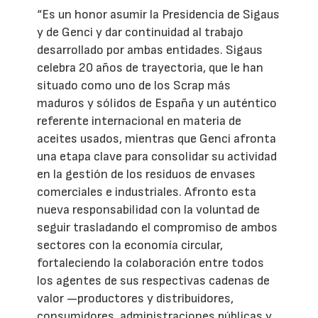
“Es un honor asumir la Presidencia de Sigaus
y de Genci y dar continuidad al trabajo
desarrollado por ambas entidades. Sigaus
celebra 20 años de trayectoria, que le han
situado como uno de los Scrap más
maduros y sólidos de España y un auténtico
referente internacional en materia de
aceites usados, mientras que Genci afronta
una etapa clave para consolidar su actividad
en la gestión de los residuos de envases
comerciales e industriales. Afronto esta
nueva responsabilidad con la voluntad de
seguir trasladando el compromiso de ambos
sectores con la economía circular,
fortaleciendo la colaboración entre todos
los agentes de sus respectivas cadenas de
valor —productores y distribuidores,
consumidores, administraciones públicas y