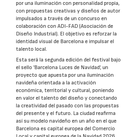
por una iluminación con personalidad propia,
con propuestas creativas y diseños de autor
impulsados a través de un concurso en
colaboración con ADI-FAD (Asociación de
Diseño Industrial). El objetivo es reforzar la
identidad visual de Barcelona e impulsar el
talento local.
Esta será la segunda edición del festival bajo
el sello 'Barcelona Luces de Navidad', un
proyecto que apuesta por una iluminación
navideña orientada a la activación
económica, territorial y cultural, poniendo
en valor el talento del diseño y conectando
la creatividad del pasado con las propuestas
del presente y el futuro. La ciudad reafirma
así su modelo navideño en un año en el que
Barcelona es capital europea del Comercio
Local y capital europea de la Navidad 2026.