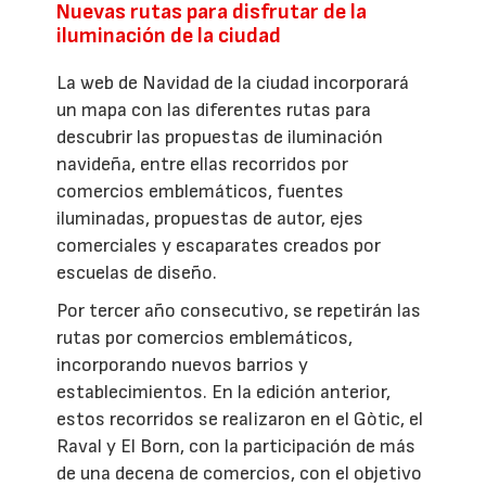
Nuevas rutas para disfrutar de la
iluminación de la ciudad
La web de Navidad de la ciudad incorporará
un mapa con las diferentes rutas para
descubrir las propuestas de iluminación
navideña, entre ellas recorridos por
comercios emblemáticos, fuentes
iluminadas, propuestas de autor, ejes
comerciales y escaparates creados por
escuelas de diseño.
Por tercer año consecutivo, se repetirán las
rutas por comercios emblemáticos,
incorporando nuevos barrios y
establecimientos. En la edición anterior,
estos recorridos se realizaron en el Gòtic, el
Raval y El Born, con la participación de más
de una decena de comercios, con el objetivo