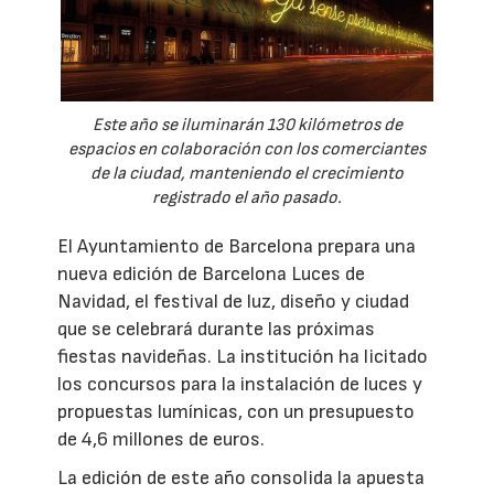
Este año se iluminarán 130 kilómetros de
espacios en colaboración con los comerciantes
de la ciudad, manteniendo el crecimiento
registrado el año pasado.
El Ayuntamiento de Barcelona prepara una
nueva edición de Barcelona Luces de
Navidad, el festival de luz, diseño y ciudad
que se celebrará durante las próximas
fiestas navideñas. La institución ha licitado
los concursos para la instalación de luces y
propuestas lumínicas, con un presupuesto
de 4,6 millones de euros.
La edición de este año consolida la apuesta