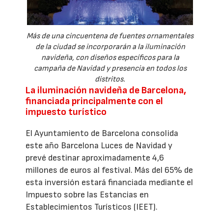
Más de una cincuentena de fuentes ornamentales
de la ciudad se incorporarán a la iluminación
navideña, con diseños específicos para la
campaña de Navidad y presencia en todos los
distritos.
La iluminación navideña de Barcelona,
financiada principalmente con el
impuesto turístico
El Ayuntamiento de Barcelona consolida
este año Barcelona Luces de Navidad y
prevé destinar aproximadamente 4,6
millones de euros al festival. Más del 65% de
esta inversión estará financiada mediante el
Impuesto sobre las Estancias en
Establecimientos Turísticos (IEET).