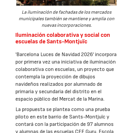
La iluminación de fachadas de los mercados
municipales también se mantiene y amplía con
nuevas incorporaciones.
Iluminación colaborativa y social con
escuelas de Sants-Montjuïc
'Barcelona Luces de Navidad 2026' incorpora
por primera vez una iniciativa de iluminación
colaborativa con escuelas, un proyecto que
contempla la proyección de dibujos
navideños realizados por alumnado de
primaria y secundaria del distrito en el
espacio público del Mercat de la Marina.
La propuesta se plantea como una prueba
piloto en este barrio de Sants-Montjuïc y
contará con la participación de 97 alumnos
y alumnas de las escuelas CEE Guru, Escola