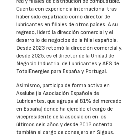
red y filiales de distribución de combustible.
Cuenta con experiencia internacional tras
haber sido expatriado como director de
lubricantes en filiales de otros países. A su
regreso, lideró la dirección comercial y el
desarrollo de negocios de la filial española.
Desde 2023 retomó la dirección comercial y,
desde 2025, es el director de la Unidad de
Negocio Industrial de Lubricantes y AFS de
TotalEnergies para España y Portugal.
Asimismo, participa de forma activa en
Aselube (la Asociación Española de
Lubricantes, que agrupa al 81% del mercado
en España) donde ha ejercido el cargo de
vicepresidente de la asociación en los
últimos seis años y desde 2012 ostenta
también el cargo de consejero en Sigaus.